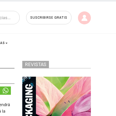
SUSCRIBIRSE GRATIS
TAS
REVISTAS
tendrá
 la