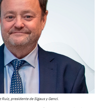
 Ruiz, presidente de Sigaus y Genci.