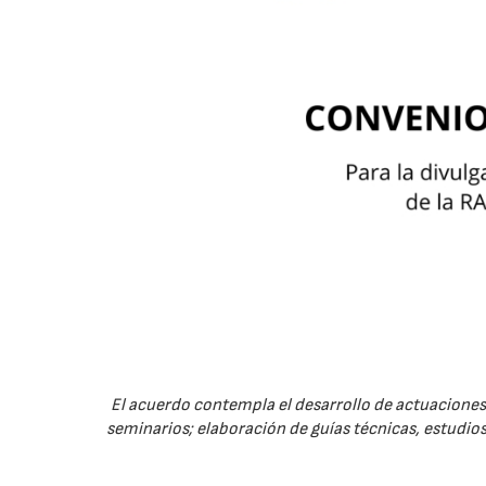
El acuerdo contempla el desarrollo de actuaciones 
seminarios; elaboración de guías técnicas, estudios