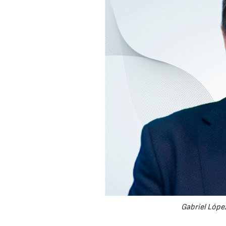
Gabriel López