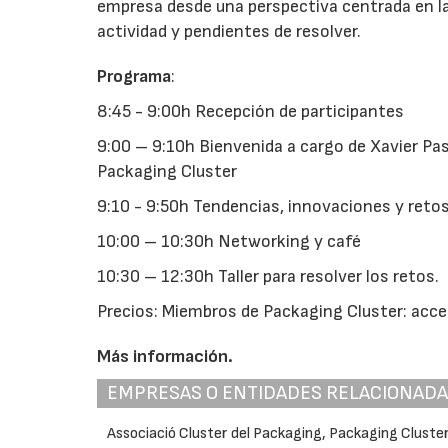
empresa desde una perspectiva centrada en l
actividad y pendientes de resolver.
Programa
:
8:45 - 9:00h Recepción de participantes
9:00 – 9:10h Bienvenida a cargo de Xavier Pas
Packaging Cluster
9:10 - 9:50h Tendencias, innovaciones y reto
10:00 – 10:30h Networking y café
10:30 – 12:30h Taller para resolver los retos.
Precios: Miembros de Packaging Cluster: acce
Más información.
EMPRESAS O ENTIDADES RELACIONAD
Associació Cluster del Packaging, Packaging Cluste