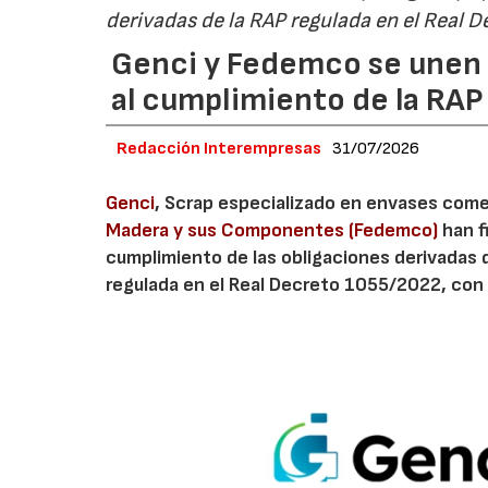
derivadas de la RAP regulada en el Real 
Genci y Fedemco se unen p
al cumplimiento de la RA
Redacción Interempresas
31/07/2026
Genci
, Scrap especializado en envases comerc
Madera y sus Componentes (Fedemco)
han f
cumplimiento de las obligaciones derivadas 
regulada en el Real Decreto 1055/2022, con 