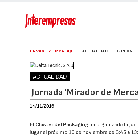
ENVASE Y EMBALAJE
ACTUALIDAD
OPINIÓN
ACTUALIDAD
Jornada 'Mirador de Merc
14/11/2016
El
Cluster del Packaging
ha organizado la jor
lugar el próximo 16 de noviembre de 8:45 a 1