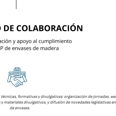
técnicas, formativas y divulgativas: organización de jornadas, we
 y materiales divulgativos, y difusión de novedades legislativas e
de envases.