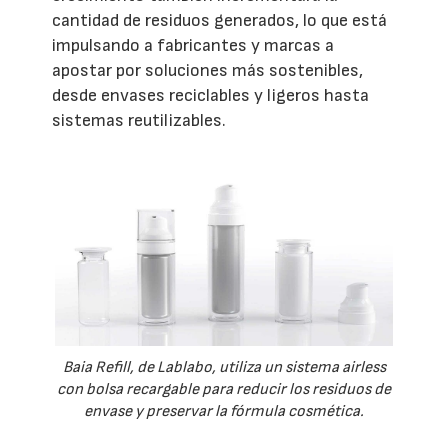
cantidad de residuos generados, lo que está
impulsando a fabricantes y marcas a
apostar por soluciones más sostenibles,
desde envases reciclables y ligeros hasta
sistemas reutilizables.
Baia Refill, de Lablabo, utiliza un sistema airless
con bolsa recargable para reducir los residuos de
envase y preservar la fórmula cosmética.