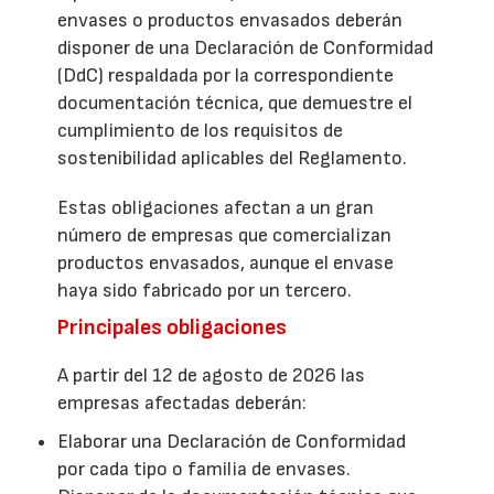
envases o productos envasados deberán
disponer de una Declaración de Conformidad
(DdC) respaldada por la correspondiente
documentación técnica, que demuestre el
cumplimiento de los requisitos de
sostenibilidad aplicables del Reglamento.
Estas obligaciones afectan a un gran
número de empresas que comercializan
productos envasados, aunque el envase
haya sido fabricado por un tercero.
Principales obligaciones
A partir del 12 de agosto de 2026 las
empresas afectadas deberán:
Elaborar una Declaración de Conformidad
por cada tipo o familia de envases.