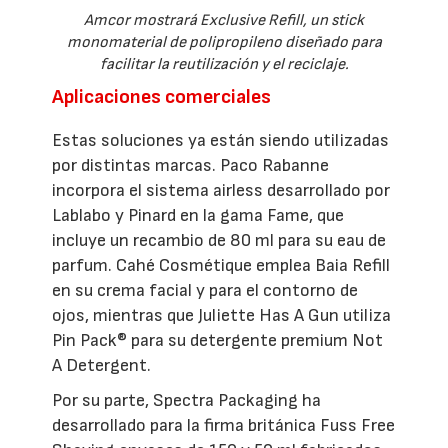
Amcor mostrará Exclusive Refill, un stick
monomaterial de polipropileno diseñado para
facilitar la reutilización y el reciclaje.
Aplicaciones comerciales
Estas soluciones ya están siendo utilizadas
por distintas marcas. Paco Rabanne
incorpora el sistema airless desarrollado por
Lablabo y Pinard en la gama Fame, que
incluye un recambio de 80 ml para su eau de
parfum. Cahé Cosmétique emplea Baia Refill
en su crema facial y para el contorno de
ojos, mientras que Juliette Has A Gun utiliza
Pin Pack® para su detergente premium Not
A Detergent.
Por su parte, Spectra Packaging ha
desarrollado para la firma británica Fuss Free