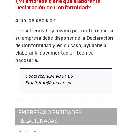
¿Mi empresa tiene que elaborar la
Declaración de Conformidad?
Árbol de decisión
Consúltenos hoy mismo para determinar si
su empresa debe disponer de la Declaración
de Conformidad y, en su caso, ayudarle a
elaborar la documentación técnica
necesaria.
Contacto: 934 90 64 66
Email: info@deplan.es
EMPRESAS O ENTIDADES
RELACIONADAS