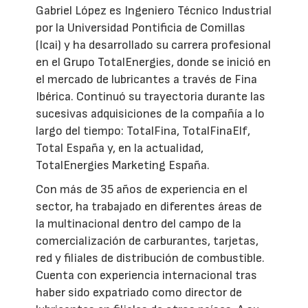
Gabriel López es Ingeniero Técnico Industrial
por la Universidad Pontificia de Comillas
(Icai) y ha desarrollado su carrera profesional
en el Grupo TotalEnergies, donde se inició en
el mercado de lubricantes a través de Fina
Ibérica. Continuó su trayectoria durante las
sucesivas adquisiciones de la compañía a lo
largo del tiempo: TotalFina, TotalFinaElf,
Total España y, en la actualidad,
TotalEnergies Marketing España.
Con más de 35 años de experiencia en el
sector, ha trabajado en diferentes áreas de
la multinacional dentro del campo de la
comercialización de carburantes, tarjetas,
red y filiales de distribución de combustible.
Cuenta con experiencia internacional tras
haber sido expatriado como director de