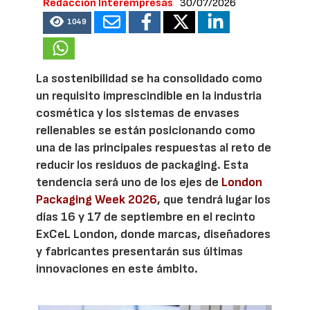
Redacción Interempresas
30/07/2026
1049
La sostenibilidad se ha consolidado como
un requisito imprescindible en la industria
cosmética y los sistemas de envases
rellenables se están posicionando como
una de las principales respuestas al reto de
reducir los residuos de packaging. Esta
tendencia será uno de los ejes de
London
Packaging Week 2026
, que tendrá lugar los
días 16 y 17 de septiembre en el recinto
ExCeL London, donde marcas, diseñadores
y fabricantes presentarán sus últimas
innovaciones en este ámbito.