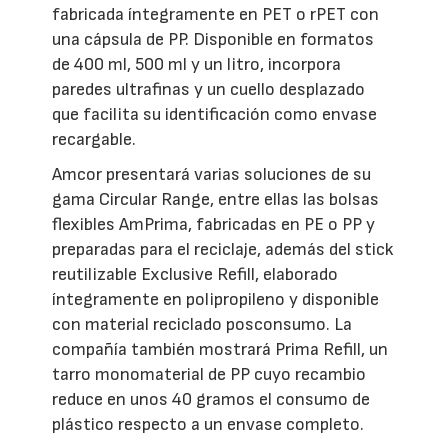
fabricada íntegramente en PET o rPET con
una cápsula de PP. Disponible en formatos
de 400 ml, 500 ml y un litro, incorpora
paredes ultrafinas y un cuello desplazado
que facilita su identificación como envase
recargable.
Amcor presentará varias soluciones de su
gama Circular Range, entre ellas las bolsas
flexibles AmPrima, fabricadas en PE o PP y
preparadas para el reciclaje, además del stick
reutilizable Exclusive Refill, elaborado
íntegramente en polipropileno y disponible
con material reciclado posconsumo. La
compañía también mostrará Prima Refill, un
tarro monomaterial de PP cuyo recambio
reduce en unos 40 gramos el consumo de
plástico respecto a un envase completo.