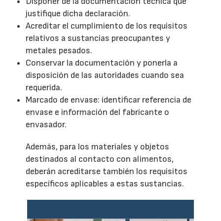
Disponer de la documentación técnica que
justifique dicha declaración.
Acreditar el cumplimiento de los requisitos
relativos a sustancias preocupantes y
metales pesados.
Conservar la documentación y ponerla a
disposición de las autoridades cuando sea
requerida.
Marcado de envase: identificar referencia de
envase e información del fabricante o
envasador.
Además, para los materiales y objetos
destinados al contacto con alimentos,
deberán acreditarse también los requisitos
específicos aplicables a estas sustancias.