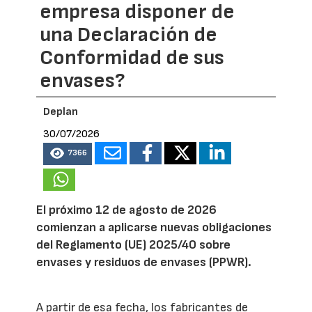
empresa disponer de
una Declaración de
Conformidad de sus
envases?
Deplan
30/07/2026
7366
El próximo 12 de agosto de 2026
comienzan a aplicarse nuevas obligaciones
del Reglamento (UE) 2025/40 sobre
envases y residuos de envases (PPWR).
A partir de esa fecha, los fabricantes de