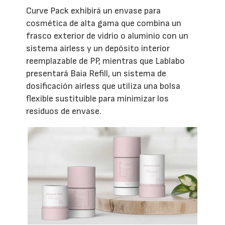
Curve Pack exhibirá un envase para
cosmética de alta gama que combina un
frasco exterior de vidrio o aluminio con un
sistema airless y un depósito interior
reemplazable de PP, mientras que Lablabo
presentará Baia Refill, un sistema de
dosificación airless que utiliza una bolsa
flexible sustituible para minimizar los
residuos de envase.