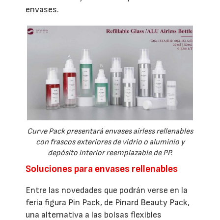
envases.
Curve Pack presentará envases airless rellenables
con frascos exteriores de vidrio o aluminio y
depósito interior reemplazable de PP.
Soluciones para envases rellenables
Entre las novedades que podrán verse en la
feria figura Pin Pack, de Pinard Beauty Pack,
una alternativa a las bolsas flexibles