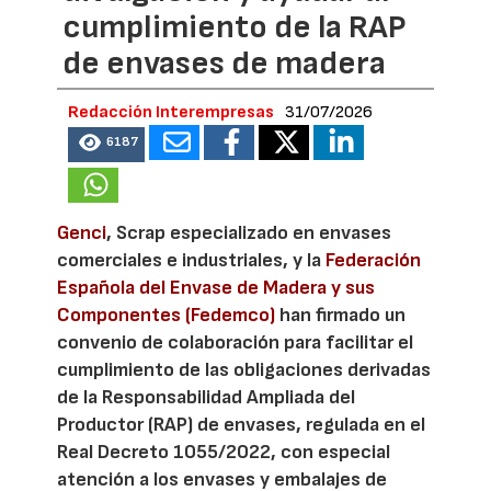
cumplimiento de la RAP
de envases de madera
Redacción Interempresas
31/07/2026
6187
Genci
, Scrap especializado en envases
comerciales e industriales, y la
Federación
Española del Envase de Madera y sus
Componentes (Fedemco)
han firmado un
convenio de colaboración para facilitar el
cumplimiento de las obligaciones derivadas
de la Responsabilidad Ampliada del
Productor (RAP) de envases, regulada en el
Real Decreto 1055/2022, con especial
atención a los envases y embalajes de