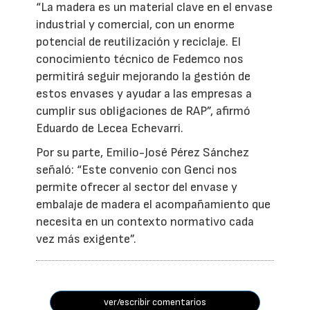
“La madera es un material clave en el envase
industrial y comercial, con un enorme
potencial de reutilización y reciclaje. El
conocimiento técnico de Fedemco nos
permitirá seguir mejorando la gestión de
estos envases y ayudar a las empresas a
cumplir sus obligaciones de RAP”, afirmó
Eduardo de Lecea Echevarri.
Por su parte, Emilio-José Pérez Sánchez
señaló: “Este convenio con Genci nos
permite ofrecer al sector del envase y
embalaje de madera el acompañamiento que
necesita en un contexto normativo cada
vez más exigente”.
ver/escribir comentarios