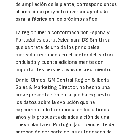
de ampliación de la planta, correspondientes
al ambicioso proyecto inversor aprobado
para la fábrica en los próximos años.
La región Iberia conformada por España y
Portugal es estratégica para DS Smith ya
que se trata de uno de los principales
mercados europeos en el sector del cartón
ondulado y cuenta adicionalmente con
importantes perspectivas de crecimiento.
Daniel Olmos, GM Central Region & Iberia
Sales & Marketing Director, ha hecho una
breve presentación en la que ha expuesto
los datos sobre la evolución que ha
experimentado la empresa en los últimos
años y la propuesta de adquisición de una
nueva planta en Portugal (aún pendiente de
aprobación por parte de las autoridades de