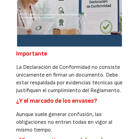
Importante
La Declaración de Conformidad no consiste
únicamente en firmar un documento. Debe
estar respaldada por evidencias técnicas que
justifiquen el cumplimiento del Reglamento.
¿Y el marcado de los envases?
Aunque suele generar confusión, las
obligaciones no entran todas en vigor al
mismo tiempo.