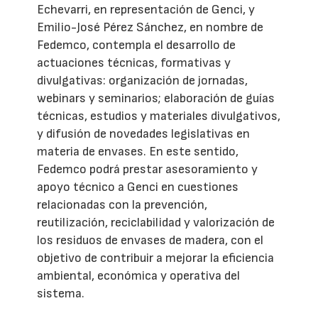
Echevarri, en representación de Genci, y
Emilio-José Pérez Sánchez, en nombre de
Fedemco, contempla el desarrollo de
actuaciones técnicas, formativas y
divulgativas: organización de jornadas,
webinars y seminarios; elaboración de guías
técnicas, estudios y materiales divulgativos,
y difusión de novedades legislativas en
materia de envases. En este sentido,
Fedemco podrá prestar asesoramiento y
apoyo técnico a Genci en cuestiones
relacionadas con la prevención,
reutilización, reciclabilidad y valorización de
los residuos de envases de madera, con el
objetivo de contribuir a mejorar la eficiencia
ambiental, económica y operativa del
sistema.