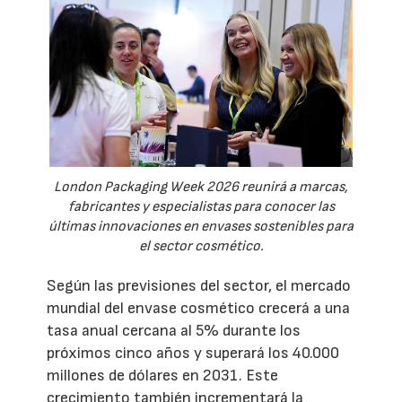
London Packaging Week 2026 reunirá a marcas,
fabricantes y especialistas para conocer las
últimas innovaciones en envases sostenibles para
el sector cosmético.
Según las previsiones del sector, el mercado
mundial del envase cosmético crecerá a una
tasa anual cercana al 5% durante los
próximos cinco años y superará los 40.000
millones de dólares en 2031. Este
crecimiento también incrementará la