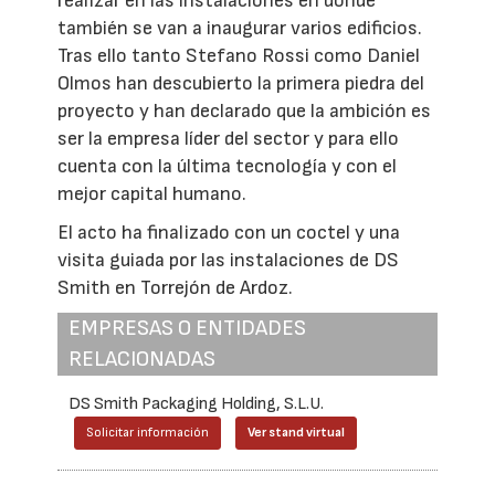
realizar en las instalaciones en donde
también se van a inaugurar varios edificios.
Tras ello tanto Stefano Rossi como Daniel
Olmos han descubierto la primera piedra del
proyecto y han declarado que la ambición es
ser la empresa líder del sector y para ello
cuenta con la última tecnología y con el
mejor capital humano.
El acto ha finalizado con un coctel y una
visita guiada por las instalaciones de DS
Smith en Torrejón de Ardoz.
EMPRESAS O ENTIDADES
RELACIONADAS
DS Smith Packaging Holding, S.L.U.
Solicitar información
Ver stand virtual