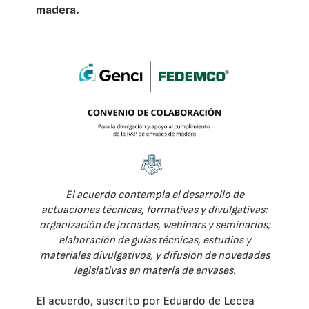
madera.
El acuerdo contempla el desarrollo de
actuaciones técnicas, formativas y divulgativas:
organización de jornadas, webinars y seminarios;
elaboración de guías técnicas, estudios y
materiales divulgativos, y difusión de novedades
legislativas en materia de envases.
El acuerdo, suscrito por Eduardo de Lecea