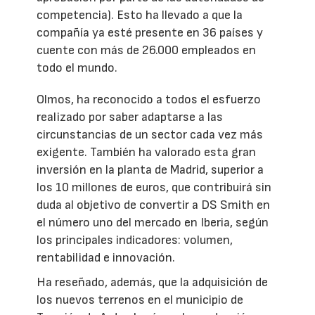
competencia). Esto ha llevado a que la
compañía ya esté presente en 36 países y
cuente con más de 26.000 empleados en
todo el mundo.
Olmos, ha reconocido a todos el esfuerzo
realizado por saber adaptarse a las
circunstancias de un sector cada vez más
exigente. También ha valorado esta gran
inversión en la planta de Madrid, superior a
los 10 millones de euros, que contribuirá sin
duda al objetivo de convertir a DS Smith en
el número uno del mercado en Iberia, según
los principales indicadores: volumen,
rentabilidad e innovación.
Ha reseñado, además, que la adquisición de
los nuevos terrenos en el municipio de