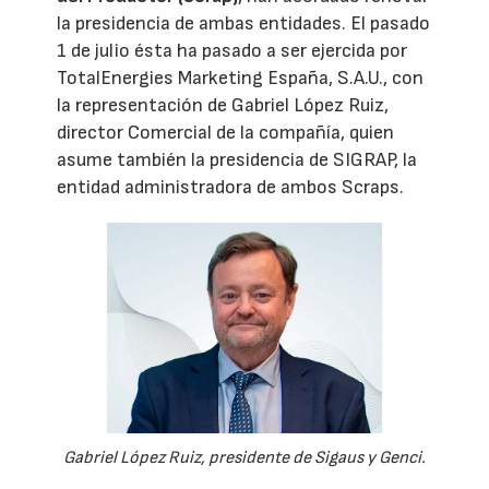
la presidencia de ambas entidades. El pasado
1 de julio ésta ha pasado a ser ejercida por
TotalEnergies Marketing España, S.A.U., con
la representación de Gabriel López Ruiz,
director Comercial de la compañía, quien
asume también la presidencia de SIGRAP, la
entidad administradora de ambos Scraps.
Gabriel López Ruiz, presidente de Sigaus y Genci.