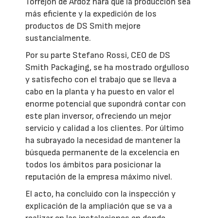
Torrejón de Ardoz hará que la producción sea
más eficiente y la expedición de los
productos de DS Smith mejore
sustancialmente.
Por su parte Stefano Rossi, CEO de DS
Smith Packaging, se ha mostrado orgulloso
y satisfecho con el trabajo que se lleva a
cabo en la planta y ha puesto en valor el
enorme potencial que supondrá contar con
este plan inversor, ofreciendo un mejor
servicio y calidad a los clientes. Por último
ha subrayado la necesidad de mantener la
búsqueda permanente de la excelencia en
todos los ámbitos para posicionar la
reputación de la empresa máximo nivel.
El acto, ha concluido con la inspección y
explicación de la ampliación que se va a