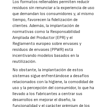
Los formatos rellenables permiten reducir
residuos sin renunciar a la experiencia de uso
que demandan los consumidores y, al mismo
tiempo, favorecen la fidelización de
clientes. Además, la implantación de
normativas como la Responsabilidad
Ampliada del Productor (EPR) y el
Reglamento europeo sobre envases y
residuos de envases (PPWR) está
incentivando modelos basados en la
reutilización.
No obstante, la implantación de estos
sistemas sigue enfrentándose a desafíos
relacionados con la higiene, la comodidad de
uso y la percepción del consumidor, lo que ha
llevado a los fabricantes a centrar sus
desarrollos en mejorar el diseño, la
funcionalidad y el carácter prémium de los