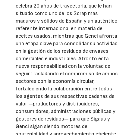
celebra 20 años de trayectoria, que le han
situado como uno de los Scrap más
maduros y sólidos de España y un auténtico
referente internacional en materia de
aceites usados, mientras que Genci afronta
una etapa clave para consolidar su actividad
en la gestión de los residuos de envases
comerciales e industriales. Afronto esta
nueva responsabilidad con la voluntad de
seguir trasladando el compromiso de ambos
sectores con la economía circular,
fortaleciendo la colaboración entre todos
los agentes de sus respectivas cadenas de
valor —productores y distribuidores,
consumidores, administraciones públicas y
gestores de residuos— para que Sigaus y
Genci sigan siendo motores de
sostenibilidad y aprovechamiento eficiente