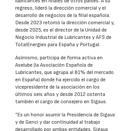
lubricantes en filiales de otros países. A su
regreso, lideró la dirección comercial y el
desarrollo de negocios de la filial española.
Desde 2023 retomó la dirección comercial y,
desde 2025, es el director de la Unidad de
Negocio Industrial de Lubricantes y AFS de
TotalEnergies para España y Portugal.
Asimismo, participa de forma activa en
Aselube (la Asociación Española de
Lubricantes, que agrupa al 81% del mercado
en España) donde ha ejercido el cargo de
vicepresidente de la asociación en los
últimos seis años y desde 2012 ostenta
también el cargo de consejero en Sigaus.
“Es un honor asumir la Presidencia de Sigaus
y de Genci y dar continuidad al trabajo
desarrollado por ambas entidades. Sigaus