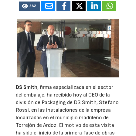
582
DS Smith
, firma especializada en el sector
del embalaje, ha recibido hoy al CEO de la
división de Packaging de DS Smith, Stefano
Rossi, en las instalaciones de la empresa
localizadas en el municipio madrileño de
Torrejón de Ardoz. El motivo de esta visita
ha sido el inicio de la primera fase de obras