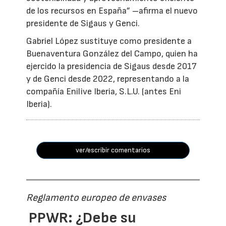
de los recursos en España” –afirma el nuevo
presidente de Sigaus y Genci.
Gabriel López sustituye como presidente a
Buenaventura González del Campo, quien ha
ejercido la presidencia de Sigaus desde 2017
y de Genci desde 2022, representando a la
compañía Enilive Iberia, S.L.U. (antes Eni
Iberia).
ver/escribir comentarios
Reglamento europeo de envases
PPWR: ¿Debe su