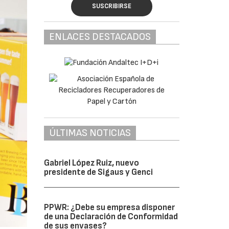
SUSCRIBIRSE
ENLACES DESTACADOS
ÚLTIMAS NOTICIAS
Gabriel López Ruiz, nuevo
presidente de Sigaus y Genci
PPWR: ¿Debe su empresa disponer
de una Declaración de Conformidad
de sus envases?