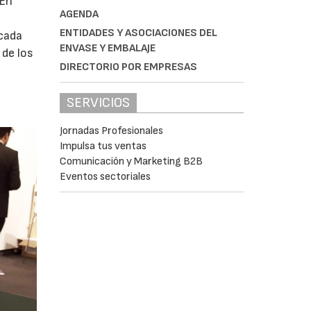
 En
AGENDA
ENTIDADES Y ASOCIACIONES DEL
cada
ENVASE Y EMBALAJE
 de los
DIRECTORIO POR EMPRESAS
SERVICIOS
Jornadas Profesionales
Impulsa tus ventas
Comunicación y Marketing B2B
Eventos sectoriales