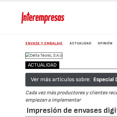
ENVASE Y EMBALAJE
ACTUALIDAD
OPINIÓN
ACTUALIDAD
Ver más artículos sobre:
Especial
Cada vez más productores y clientes recon
empiezan a implementar
Impresión de envases digit