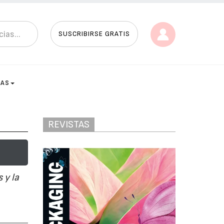
SUSCRIBIRSE GRATIS
TAS
REVISTAS
 y la