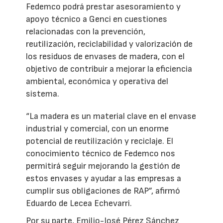
Fedemco podrá prestar asesoramiento y
apoyo técnico a Genci en cuestiones
relacionadas con la prevención,
reutilización, reciclabilidad y valorización de
los residuos de envases de madera, con el
objetivo de contribuir a mejorar la eficiencia
ambiental, económica y operativa del
sistema.
“La madera es un material clave en el envase
industrial y comercial, con un enorme
potencial de reutilización y reciclaje. El
conocimiento técnico de Fedemco nos
permitirá seguir mejorando la gestión de
estos envases y ayudar a las empresas a
cumplir sus obligaciones de RAP”, afirmó
Eduardo de Lecea Echevarri.
Por su parte, Emilio-José Pérez Sánchez