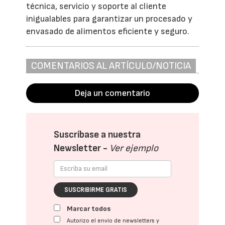
técnica, servicio y soporte al cliente
inigualables para garantizar un procesado y
envasado de alimentos eficiente y seguro.
COMENTARIOS AL ARTÍCULO/NOTICIA
Deja un comentario
Suscríbase a nuestra
Newsletter -
Ver ejemplo
SUSCRIBIRME GRATIS
Marcar todos
Autorizo el envío de newsletters y