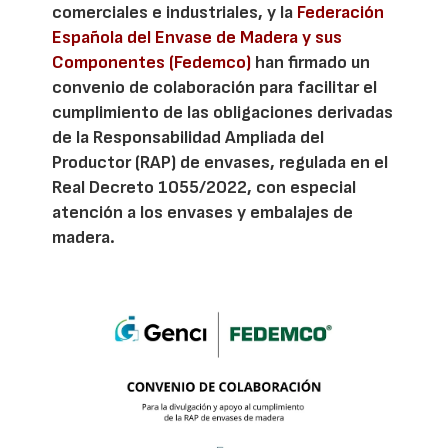
comerciales e industriales, y la
Federación
Española del Envase de Madera y sus
Componentes (Fedemco)
han firmado un
convenio de colaboración para facilitar el
cumplimiento de las obligaciones derivadas
de la Responsabilidad Ampliada del
Productor (RAP) de envases, regulada en el
Real Decreto 1055/2022, con especial
atención a los envases y embalajes de
madera.