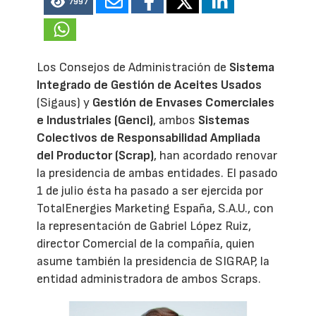
7997
Los Consejos de Administración de
Sistema
Integrado de Gestión de Aceites Usados
(Sigaus) y
Gestión de Envases Comerciales
e Industriales (Genci)
, ambos
Sistemas
Colectivos de Responsabilidad Ampliada
del Productor (Scrap)
, han acordado renovar
la presidencia de ambas entidades. El pasado
1 de julio ésta ha pasado a ser ejercida por
TotalEnergies Marketing España, S.A.U., con
la representación de Gabriel López Ruiz,
director Comercial de la compañía, quien
asume también la presidencia de SIGRAP, la
entidad administradora de ambos Scraps.