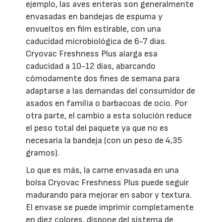
ejemplo, las aves enteras son generalmente
envasadas en bandejas de espuma y
envueltos en film estirable, con una
caducidad microbiológica de 6-7 días.
Cryovac Freshness Plus alarga esa
caducidad a 10-12 días, abarcando
cómodamente dos fines de semana para
adaptarse a las demandas del consumidor de
asados en familia o barbacoas de ocio. Por
otra parte, el cambio a esta solución reduce
el peso total del paquete ya que no es
necesaria la bandeja (con un peso de 4,35
gramos).
Lo que es más, la carne envasada en una
bolsa Cryovac Freshness Plus puede seguir
madurando para mejorar en sabor y textura.
El envase se puede imprimir completamente
en diez colores, dispone del sistema de