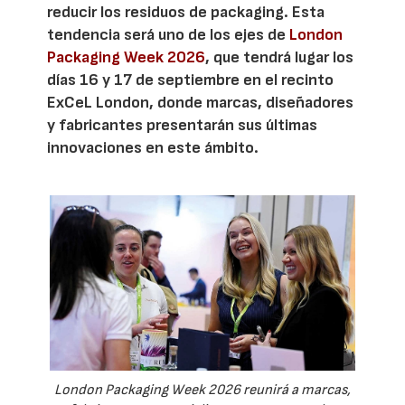
reducir los residuos de packaging. Esta
tendencia será uno de los ejes de
London
Packaging Week 2026
, que tendrá lugar los
días 16 y 17 de septiembre en el recinto
ExCeL London, donde marcas, diseñadores
y fabricantes presentarán sus últimas
innovaciones en este ámbito.
London Packaging Week 2026 reunirá a marcas,