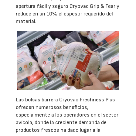
apertura fácil y seguro Cryovac Grip & Tear y
reduce en un 10% el espesor requerido del
material.
Las bolsas barrera Cryovac Freshness Plus
ofrecen numerosos beneficios,
especialmente a los operadores en el sector
avícola, donde la creciente demanda de
productos frescos ha dado lugar a la