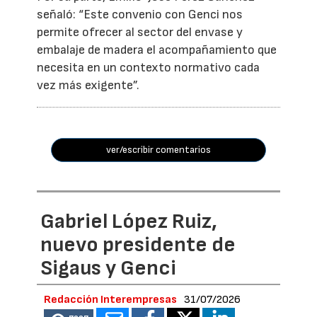
señaló: “Este convenio con Genci nos
permite ofrecer al sector del envase y
embalaje de madera el acompañamiento que
necesita en un contexto normativo cada
vez más exigente”.
ver/escribir comentarios
Gabriel López Ruiz,
nuevo presidente de
Sigaus y Genci
Redacción Interempresas
31/07/2026