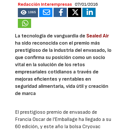
Redacción Interempresas
07/01/2016
1065
La tecnología de vanguardia de
Sealed Air
ha sido reconocida con el premio más
prestigioso de la industria del envasado, lo
que confirma su posición como un socio
vital en la solución de los retos
empresariales cotidianos a través de
mejoras eficientes y rentables en
seguridad alimentaria, vida útil y creación
de marca
El prestigioso premio de envasado de
Francia Oscar de l'Emballage ha llegado a su
60 edición, y este año la bolsa Cryovac