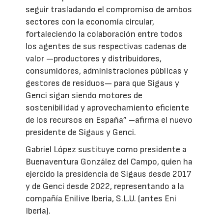
seguir trasladando el compromiso de ambos
sectores con la economía circular,
fortaleciendo la colaboración entre todos
los agentes de sus respectivas cadenas de
valor —productores y distribuidores,
consumidores, administraciones públicas y
gestores de residuos— para que Sigaus y
Genci sigan siendo motores de
sostenibilidad y aprovechamiento eficiente
de los recursos en España” –afirma el nuevo
presidente de Sigaus y Genci.
Gabriel López sustituye como presidente a
Buenaventura González del Campo, quien ha
ejercido la presidencia de Sigaus desde 2017
y de Genci desde 2022, representando a la
compañía Enilive Iberia, S.L.U. (antes Eni
Iberia).