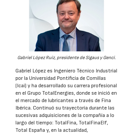
Gabriel López Ruiz, presidente de Sigaus y Genci.
Gabriel López es Ingeniero Técnico Industrial
por la Universidad Pontificia de Comillas
(Icai) y ha desarrollado su carrera profesional
en el Grupo TotalEnergies, donde se inició en
el mercado de lubricantes a través de Fina
Ibérica. Continuó su trayectoria durante las
sucesivas adquisiciones de la compañía a lo
largo del tiempo: TotalFina, TotalFinaElf,
Total España y, en la actualidad,