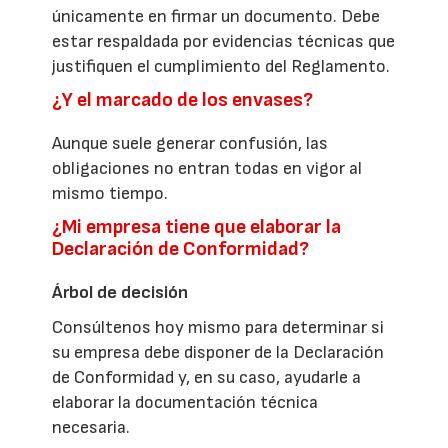
únicamente en firmar un documento. Debe
estar respaldada por evidencias técnicas que
justifiquen el cumplimiento del Reglamento.
¿Y el marcado de los envases?
Aunque suele generar confusión, las
obligaciones no entran todas en vigor al
mismo tiempo.
¿Mi empresa tiene que elaborar la
Declaración de Conformidad?
Árbol de decisión
Consúltenos hoy mismo para determinar si
su empresa debe disponer de la Declaración
de Conformidad y, en su caso, ayudarle a
elaborar la documentación técnica
necesaria.