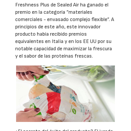
Freshness Plus de Sealed Air ha ganado el
premio en la categoría “materiales
comerciales - envasado complejo flexible”. A
principios de este año, este innovador
producto había recibido premios
equivalentes en Italia y en los EE UU por su
notable capacidad de maximizar la frescura
y el sabor de las proteínas frescas.