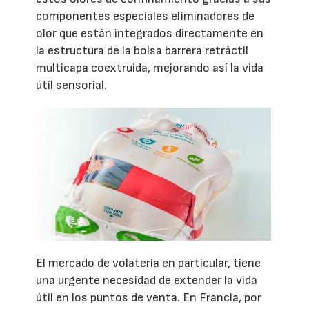
componentes especiales eliminadores de
olor que están integrados directamente en
la estructura de la bolsa barrera retráctil
multicapa coextruida, mejorando así la vida
útil sensorial.
El mercado de volatería en particular, tiene
una urgente necesidad de extender la vida
útil en los puntos de venta. En Francia, por