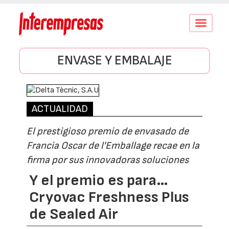
Conmutar
navegació
ENVASE Y EMBALAJE
ACTUALIDAD
El prestigioso premio de envasado de
Francia Oscar de l'Emballage recae en la
firma por sus innovadoras soluciones
Y el premio es para…
Cryovac Freshness Plus
de Sealed Air