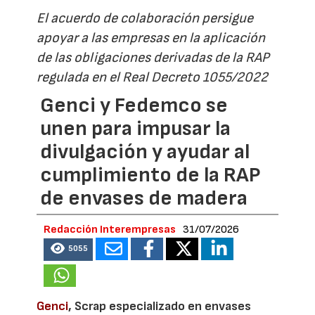
El acuerdo de colaboración persigue
apoyar a las empresas en la aplicación
de las obligaciones derivadas de la RAP
regulada en el Real Decreto 1055/2022
Genci y Fedemco se
unen para impusar la
divulgación y ayudar al
cumplimiento de la RAP
de envases de madera
Redacción Interempresas
31/07/2026
5055
Genci
, Scrap especializado en envases