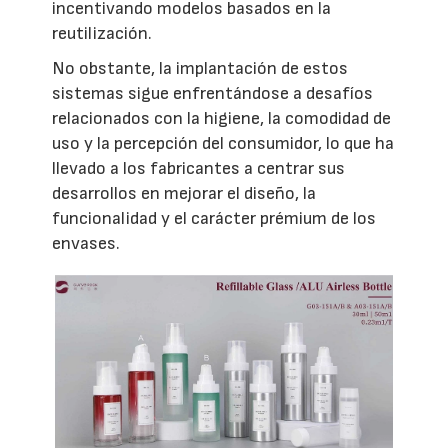
incentivando modelos basados en la
reutilización.
No obstante, la implantación de estos
sistemas sigue enfrentándose a desafíos
relacionados con la higiene, la comodidad de
uso y la percepción del consumidor, lo que ha
llevado a los fabricantes a centrar sus
desarrollos en mejorar el diseño, la
funcionalidad y el carácter prémium de los
envases.