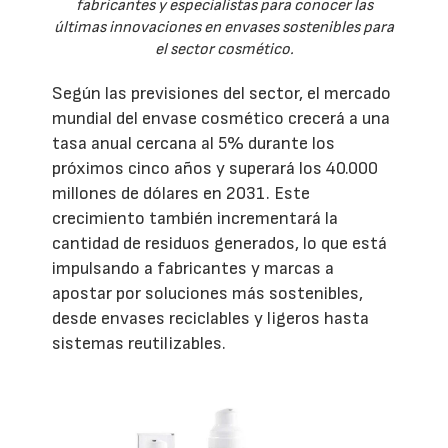
fabricantes y especialistas para conocer las
últimas innovaciones en envases sostenibles para
el sector cosmético.
Según las previsiones del sector, el mercado
mundial del envase cosmético crecerá a una
tasa anual cercana al 5% durante los
próximos cinco años y superará los 40.000
millones de dólares en 2031. Este
crecimiento también incrementará la
cantidad de residuos generados, lo que está
impulsando a fabricantes y marcas a
apostar por soluciones más sostenibles,
desde envases reciclables y ligeros hasta
sistemas reutilizables.