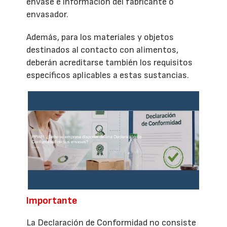
envase e información del fabricante o
envasador.
Además, para los materiales y objetos
destinados al contacto con alimentos,
deberán acreditarse también los requisitos
específicos aplicables a estas sustancias.
Importante
La Declaración de Conformidad no consiste