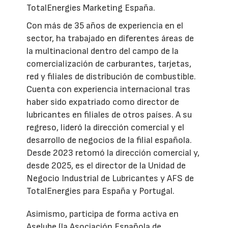
TotalEnergies Marketing España.
Con más de 35 años de experiencia en el
sector, ha trabajado en diferentes áreas de
la multinacional dentro del campo de la
comercialización de carburantes, tarjetas,
red y filiales de distribución de combustible.
Cuenta con experiencia internacional tras
haber sido expatriado como director de
lubricantes en filiales de otros países. A su
regreso, lideró la dirección comercial y el
desarrollo de negocios de la filial española.
Desde 2023 retomó la dirección comercial y,
desde 2025, es el director de la Unidad de
Negocio Industrial de Lubricantes y AFS de
TotalEnergies para España y Portugal.
Asimismo, participa de forma activa en
Aselube (la Asociación Española de