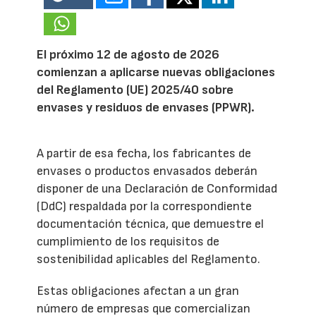
El próximo 12 de agosto de 2026
comienzan a aplicarse nuevas obligaciones
del Reglamento (UE) 2025/40 sobre
envases y residuos de envases (PPWR).
A partir de esa fecha, los fabricantes de
envases o productos envasados deberán
disponer de una Declaración de Conformidad
(DdC) respaldada por la correspondiente
documentación técnica, que demuestre el
cumplimiento de los requisitos de
sostenibilidad aplicables del Reglamento.
Estas obligaciones afectan a un gran
número de empresas que comercializan