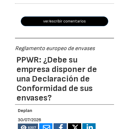
ver/escribir comentarios
Reglamento europeo de envases
PPWR: ¿Debe su
empresa disponer de
una Declaración de
Conformidad de sus
envases?
Deplan
30/07/2026
6307