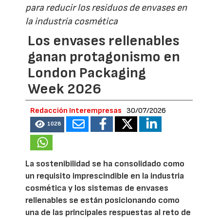
para reducir los residuos de envases en
la industria cosmética
Los envases rellenables
ganan protagonismo en
London Packaging
Week 2026
Redacción Interempresas
30/07/2026
1028
La sostenibilidad se ha consolidado como
un requisito imprescindible en la industria
cosmética y los sistemas de envases
rellenables se están posicionando como
una de las principales respuestas al reto de