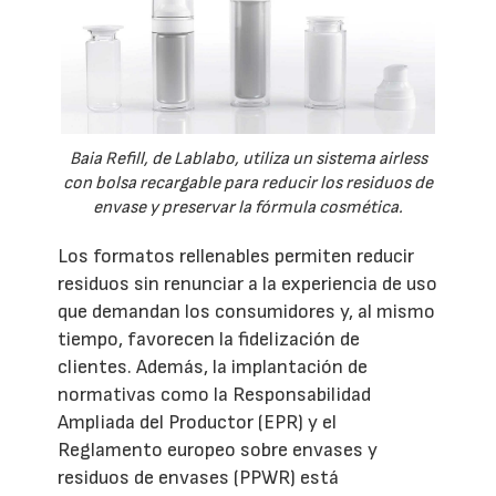
Baia Refill, de Lablabo, utiliza un sistema airless
con bolsa recargable para reducir los residuos de
envase y preservar la fórmula cosmética.
Los formatos rellenables permiten reducir
residuos sin renunciar a la experiencia de uso
que demandan los consumidores y, al mismo
tiempo, favorecen la fidelización de
clientes. Además, la implantación de
normativas como la Responsabilidad
Ampliada del Productor (EPR) y el
Reglamento europeo sobre envases y
residuos de envases (PPWR) está