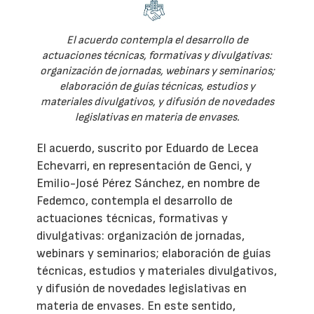
El acuerdo contempla el desarrollo de
actuaciones técnicas, formativas y divulgativas:
organización de jornadas, webinars y seminarios;
elaboración de guías técnicas, estudios y
materiales divulgativos, y difusión de novedades
legislativas en materia de envases.
El acuerdo, suscrito por Eduardo de Lecea
Echevarri, en representación de Genci, y
Emilio-José Pérez Sánchez, en nombre de
Fedemco, contempla el desarrollo de
actuaciones técnicas, formativas y
divulgativas: organización de jornadas,
webinars y seminarios; elaboración de guías
técnicas, estudios y materiales divulgativos,
y difusión de novedades legislativas en
materia de envases. En este sentido,