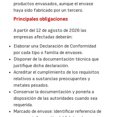
productos envasados, aunque el envase
haya sido fabricado por un tercero.
Principales obligaciones
A partir del 12 de agosto de 2026 las
empresas afectadas deberán:
Elaborar una Declaración de Conformidad
por cada tipo o familia de envases.
Disponer de la documentación técnica que
justifique dicha declaración.
Acreditar el cumplimiento de los requisitos
relativos a sustancias preocupantes y
metales pesados.
Conservar la documentación y ponerla a
disposición de las autoridades cuando sea
requerida.
Marcado de envase: identificar referencia de