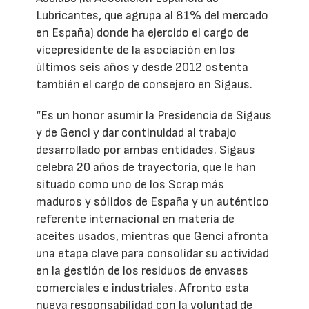
Lubricantes, que agrupa al 81% del mercado
en España) donde ha ejercido el cargo de
vicepresidente de la asociación en los
últimos seis años y desde 2012 ostenta
también el cargo de consejero en Sigaus.
“Es un honor asumir la Presidencia de Sigaus
y de Genci y dar continuidad al trabajo
desarrollado por ambas entidades. Sigaus
celebra 20 años de trayectoria, que le han
situado como uno de los Scrap más
maduros y sólidos de España y un auténtico
referente internacional en materia de
aceites usados, mientras que Genci afronta
una etapa clave para consolidar su actividad
en la gestión de los residuos de envases
comerciales e industriales. Afronto esta
nueva responsabilidad con la voluntad de