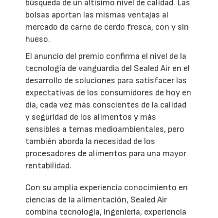
búsqueda de un altísimo nivel de calidad. Las
bolsas aportan las mismas ventajas al
mercado de carne de cerdo fresca, con y sin
hueso.
El anuncio del premio confirma el nivel de la
tecnología de vanguardia del Sealed Air en el
desarrollo de soluciones para satisfacer las
expectativas de los consumidores de hoy en
día, cada vez más conscientes de la calidad
y seguridad de los alimentos y más
sensibles a temas medioambientales, pero
también aborda la necesidad de los
procesadores de alimentos para una mayor
rentabilidad.
Con su amplia experiencia conocimiento en
ciencias de la alimentación, Sealed Air
combina tecnología, ingeniería, experiencia