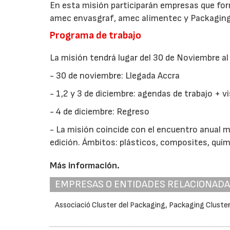
En esta misión participarán empresas que for
amec envasgraf, amec alimentec y Packaging
Programa de trabajo
La misión tendrá lugar del 30 de Noviembre al
- 30 de noviembre: Llegada Accra
- 1,2 y 3 de diciembre: agendas de trabajo + vi
- 4 de diciembre: Regreso
- La misión coincide con el encuentro anual má
edición. Ámbitos: plásticos, composites, quím
Más información.
EMPRESAS O ENTIDADES RELACIONAD
Associació Cluster del Packaging, Packaging Cluste