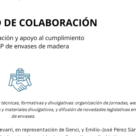
técnicas, formativas y divulgativas: organización de jornadas, we
 y materiales divulgativos, y difusión de novedades legislativas e
de envases.
evarri, en representación de Genci, y Emilio-José Pérez Sá