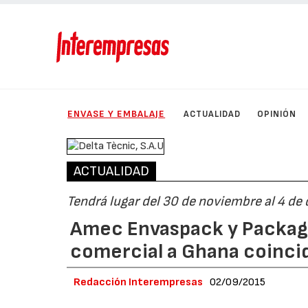
ENVASE Y EMBALAJE
ACTUALIDAD
OPINIÓN
ACTUALIDAD
Tendrá lugar del 30 de noviembre al 4 de
Amec Envaspack y Packagi
comercial a Ghana coinci
Redacción Interempresas
02/09/2015