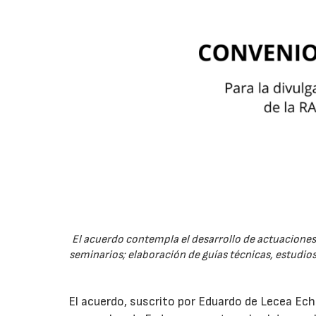
El acuerdo contempla el desarrollo de actuaciones 
seminarios; elaboración de guías técnicas, estudios
El acuerdo, suscrito por Eduardo de Lecea Ech