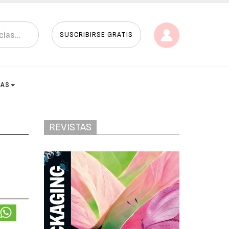
SUSCRIBIRSE GRATIS
TAS
REVISTAS