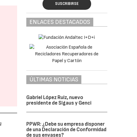
SUSCRIBIRSE
ENLACES DESTACADOS
ÚLTIMAS NOTICIAS
Gabriel López Ruiz, nuevo
presidente de Sigaus y Genci
s
PPWR: ¿Debe su empresa disponer
de una Declaración de Conformidad
de sus envases?