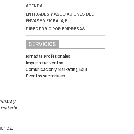
AGENDA
ENTIDADES Y ASOCIACIONES DEL
ENVASE Y EMBALAJE
DIRECTORIO POR EMPRESAS
SERVICIOS
Jornadas Profesionales
Impulsa tus ventas
Comunicación y Marketing B2B
Eventos sectoriales
binars y
n materia
nchez,