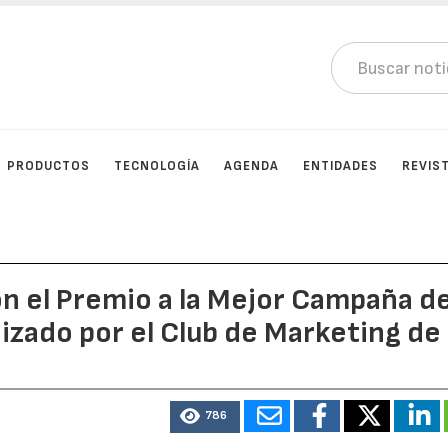
PRODUCTOS
TECNOLOGÍA
AGENDA
ENTIDADES
REVIS
n el Premio a la Mejor Campaña d
zado por el Club de Marketing de
786