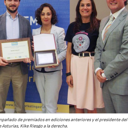
pañado de premiados en ediciones anteriores y el presidente del
 Asturias, Kike Riesgo a la derecha.