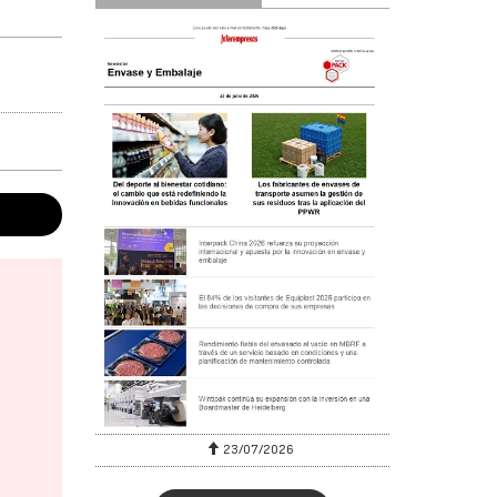
23/07/2026