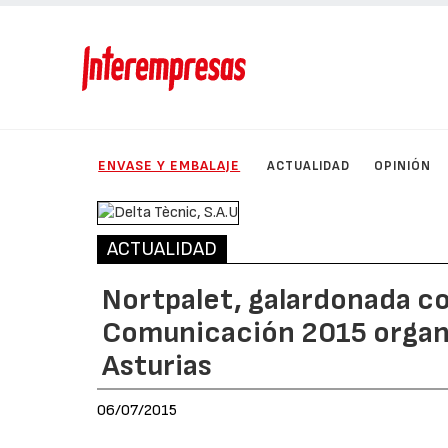
ENVASE Y EMBALAJE
ACTUALIDAD
OPINIÓN
ACTUALIDAD
Nortpalet, galardonada co
Comunicación 2015 organi
Asturias
06/07/2015