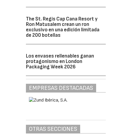
The St. Regis Cap Cana Resort y
Ron Matusalem crean un ron
exclusivo en una edición limitada
de 200 botellas
Los envases rellenables ganan
protagonismo en London
Packaging Week 2026
EMPRESAS DESTACADAS
OTRAS SECCIONES