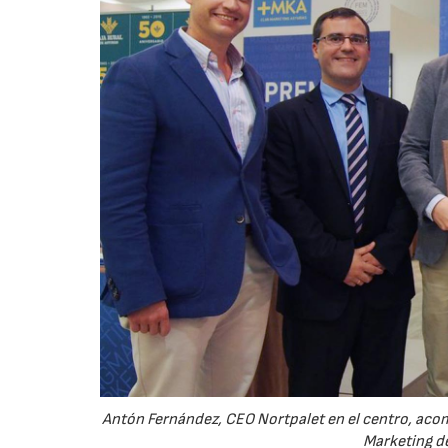
Antón Fernández, CEO Nortpalet en el centro, acom
Marketing de