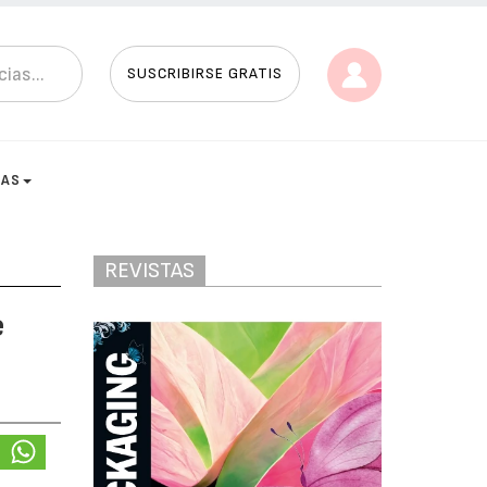
SUSCRIBIRSE GRATIS
TAS
REVISTAS
e