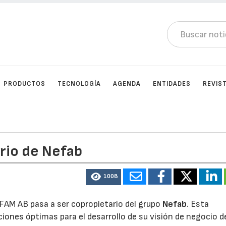
PRODUCTOS
TECNOLOGÍA
AGENDA
ENTIDADES
REVIS
rio de Nefab
1008
FAM AB pasa a ser copropietario del grupo
Nefab
. Esta
ciones óptimas para el desarrollo de su visión de negocio d