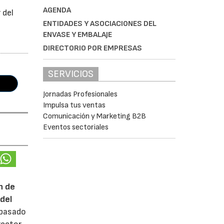
AGENDA
 del
ENTIDADES Y ASOCIACIONES DEL
ENVASE Y EMBALAJE
DIRECTORIO POR EMPRESAS
SERVICIOS
Jornadas Profesionales
Impulsa tus ventas
Comunicación y Marketing B2B
Eventos sectoriales
n de
del
 pasado