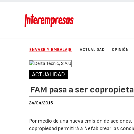
ENVASE Y EMBALAJE
ACTUALIDAD
OPINIÓN
ACTUALIDAD
FAM pasa a ser copropieta
24/04/2015
Por medio de una nueva emisión de acciones, 
copropiedad permitirá a Nefab crear las condi