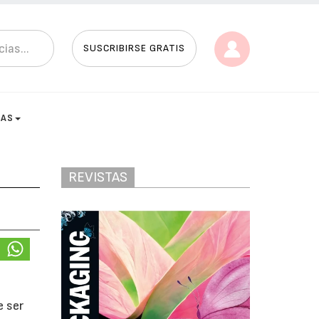
SUSCRIBIRSE GRATIS
TAS
REVISTAS
e ser