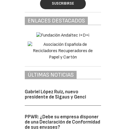
SUSCRIBIRSE
ENLACES DESTACADOS
ÚLTIMAS NOTICIAS
Gabriel López Ruiz, nuevo
presidente de Sigaus y Genci
PPWR: ¿Debe su empresa disponer
de una Declaración de Conformidad
de sus envases?