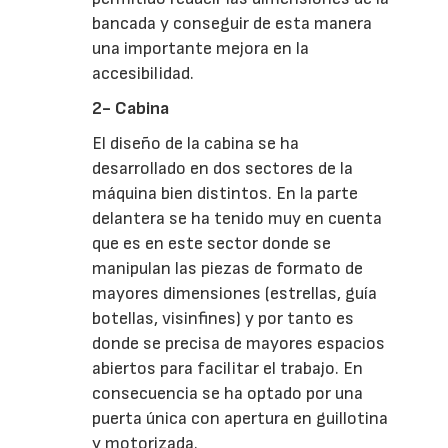
bancada y conseguir de esta manera
una importante mejora en la
accesibilidad.
2- Cabina
El diseño de la cabina se ha
desarrollado en dos sectores de la
máquina bien distintos. En la parte
delantera se ha tenido muy en cuenta
que es en este sector donde se
manipulan las piezas de formato de
mayores dimensiones (estrellas, guía
botellas, visinfines) y por tanto es
donde se precisa de mayores espacios
abiertos para facilitar el trabajo. En
consecuencia se ha optado por una
puerta única con apertura en guillotina
y motorizada.