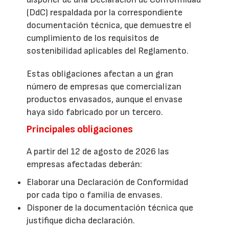
(DdC) respaldada por la correspondiente
documentación técnica, que demuestre el
cumplimiento de los requisitos de
sostenibilidad aplicables del Reglamento.
Estas obligaciones afectan a un gran
número de empresas que comercializan
productos envasados, aunque el envase
haya sido fabricado por un tercero.
Principales obligaciones
A partir del 12 de agosto de 2026 las
empresas afectadas deberán:
Elaborar una Declaración de Conformidad
por cada tipo o familia de envases.
Disponer de la documentación técnica que
justifique dicha declaración.