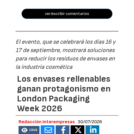
ver/escribir comentarios
El evento, que se celebrará los días 16 y
17 de septiembre, mostrará soluciones
para reducir los residuos de envases en
la industria cosmética
Los envases rellenables
ganan protagonismo en
London Packaging
Week 2026
Redacción Interempresas
30/07/2026
1046