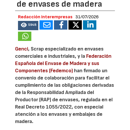
de envases de madera
Redacción Interempresas
31/07/2026
5948
Genci
, Scrap especializado en envases
comerciales e industriales, y la
Federación
Española del Envase de Madera y sus
Componentes (Fedemco)
han firmado un
convenio de colaboración para facilitar el
cumplimiento de las obligaciones derivadas
de la Responsabilidad Ampliada del
Productor (RAP) de envases, regulada en el
Real Decreto 1055/2022, con especial
atención a los envases y embalajes de
madera.