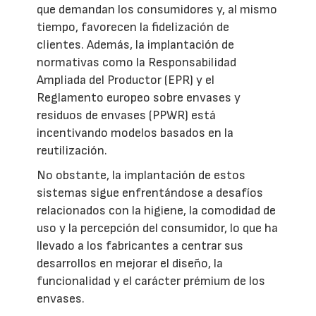
que demandan los consumidores y, al mismo
tiempo, favorecen la fidelización de
clientes. Además, la implantación de
normativas como la Responsabilidad
Ampliada del Productor (EPR) y el
Reglamento europeo sobre envases y
residuos de envases (PPWR) está
incentivando modelos basados en la
reutilización.
No obstante, la implantación de estos
sistemas sigue enfrentándose a desafíos
relacionados con la higiene, la comodidad de
uso y la percepción del consumidor, lo que ha
llevado a los fabricantes a centrar sus
desarrollos en mejorar el diseño, la
funcionalidad y el carácter prémium de los
envases.