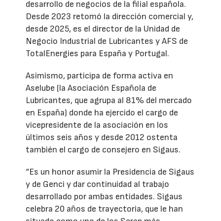
desarrollo de negocios de la filial española.
Desde 2023 retomó la dirección comercial y,
desde 2025, es el director de la Unidad de
Negocio Industrial de Lubricantes y AFS de
TotalEnergies para España y Portugal.
Asimismo, participa de forma activa en
Aselube (la Asociación Española de
Lubricantes, que agrupa al 81% del mercado
en España) donde ha ejercido el cargo de
vicepresidente de la asociación en los
últimos seis años y desde 2012 ostenta
también el cargo de consejero en Sigaus.
“Es un honor asumir la Presidencia de Sigaus
y de Genci y dar continuidad al trabajo
desarrollado por ambas entidades. Sigaus
celebra 20 años de trayectoria, que le han