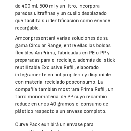
de 400 ml, 500 ml y un litro, incorpora
paredes ultrafinas y un cuello desplazado
que facilita su identificación como envase
recargable.
Amcor presentará varias soluciones de su
gama Circular Range, entre ellas las bolsas
flexibles AmPrima, fabricadas en PE o PP y
preparadas para el reciclaje, además del stick
reutilizable Exclusive Refill, elaborado
íntegramente en polipropileno y disponible
con material reciclado posconsumo. La
compañía también mostrará Prima Refill, un
tarro monomaterial de PP cuyo recambio
reduce en unos 40 gramos el consumo de
plástico respecto a un envase completo.
Curve Pack exhibirá un envase para