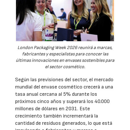
London Packaging Week 2026 reunirá a marcas,
fabricantes y especialistas para conocer las
últimas innovaciones en envases sostenibles para
el sector cosmético.
Según las previsiones del sector, el mercado
mundial del envase cosmético crecerá a una
tasa anual cercana al 5% durante los
próximos cinco años y superará los 40.000
millones de dólares en 2031. Este
crecimiento también incrementará la
cantidad de residuos generados, lo que está