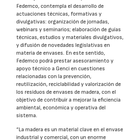
Fedemco, contempla el desarrollo de
actuaciones técnicas, formativas y
divulgativas: organización de jornadas,
webinars y seminarios; elaboración de guías
técnicas, estudios y materiales divulgativos,
y difusión de novedades legislativas en
materia de envases. En este sentido,
Fedemco podrá prestar asesoramiento y
apoyo técnico a Genci en cuestiones
relacionadas con la prevención,
reutilización, reciclabilidad y valorización de
los residuos de envases de madera, con el
objetivo de contribuir a mejorar la eficiencia
ambiental, económica y operativa del
sistema.
“La madera es un material clave en el envase
industrial y comercial, con un enorme