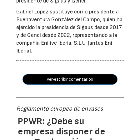
presidente de Sigaus y Genci.
Gabriel López sustituye como presidente a
Buenaventura González del Campo, quien ha
ejercido la presidencia de Sigaus desde 2017
y de Genci desde 2022, representando a la
compañía Enilive Iberia, S.L.U. (antes Eni
Iberia).
ver/escribir comentarios
Reglamento europeo de envases
PPWR: ¿Debe su
empresa disponer de