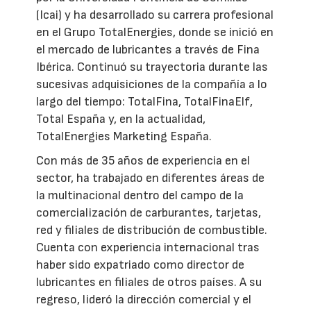
(Icai) y ha desarrollado su carrera profesional
en el Grupo TotalEnergies, donde se inició en
el mercado de lubricantes a través de Fina
Ibérica. Continuó su trayectoria durante las
sucesivas adquisiciones de la compañía a lo
largo del tiempo: TotalFina, TotalFinaElf,
Total España y, en la actualidad,
TotalEnergies Marketing España.
Con más de 35 años de experiencia en el
sector, ha trabajado en diferentes áreas de
la multinacional dentro del campo de la
comercialización de carburantes, tarjetas,
red y filiales de distribución de combustible.
Cuenta con experiencia internacional tras
haber sido expatriado como director de
lubricantes en filiales de otros países. A su
regreso, lideró la dirección comercial y el