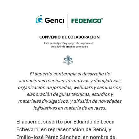
El acuerdo contempla el desarrollo de
actuaciones técnicas, formativas y divulgativas:
organización de jornadas, webinars y seminarios;
elaboración de guías técnicas, estudios y
materiales divulgativos, y difusión de novedades
legislativas en materia de envases.
El acuerdo, suscrito por Eduardo de Lecea
Echevarri, en representación de Genci, y
Emilio-José Pérez Sánchez, en nombre de