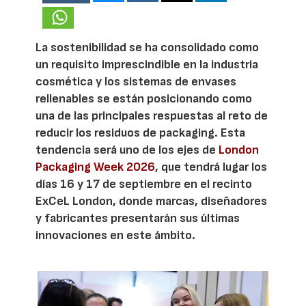
La sostenibilidad se ha consolidado como
un requisito imprescindible en la industria
cosmética y los sistemas de envases
rellenables se están posicionando como
una de las principales respuestas al reto de
reducir los residuos de packaging. Esta
tendencia será uno de los ejes de
London
Packaging Week 2026
, que tendrá lugar los
días 16 y 17 de septiembre en el recinto
ExCeL London, donde marcas, diseñadores
y fabricantes presentarán sus últimas
innovaciones en este ámbito.