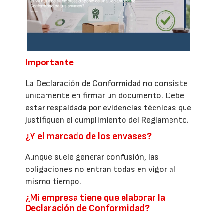
Importante
La Declaración de Conformidad no consiste
únicamente en firmar un documento. Debe
estar respaldada por evidencias técnicas que
justifiquen el cumplimiento del Reglamento.
¿Y el marcado de los envases?
Aunque suele generar confusión, las
obligaciones no entran todas en vigor al
mismo tiempo.
¿Mi empresa tiene que elaborar la
Declaración de Conformidad?