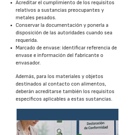
Acreditar el cumplimiento de los requisitos
relativos a sustancias preocupantes y
metales pesados.
Conservar la documentación y ponerla a
disposición de las autoridades cuando sea
requerida.
Marcado de envase: identificar referencia de
envase e información del fabricante o
envasador.
Además, para los materiales y objetos
destinados al contacto con alimentos,
deberán acreditarse también los requisitos
específicos aplicables a estas sustancias.