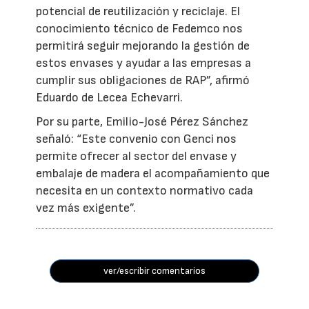
potencial de reutilización y reciclaje. El
conocimiento técnico de Fedemco nos
permitirá seguir mejorando la gestión de
estos envases y ayudar a las empresas a
cumplir sus obligaciones de RAP”, afirmó
Eduardo de Lecea Echevarri.
Por su parte, Emilio-José Pérez Sánchez
señaló: “Este convenio con Genci nos
permite ofrecer al sector del envase y
embalaje de madera el acompañamiento que
necesita en un contexto normativo cada
vez más exigente”.
ver/escribir comentarios