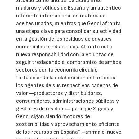
situado como uno de los Scrap más
maduros y sólidos de España y un auténtico
referente internacional en materia de
aceites usados, mientras que Genci afronta
una etapa clave para consolidar su actividad
en la gestión de los residuos de envases
comerciales e industriales. Afronto esta
nueva responsabilidad con la voluntad de
seguir trasladando el compromiso de ambos
sectores con la economía circular,
fortaleciendo la colaboración entre todos
los agentes de sus respectivas cadenas de
valor —productores y distribuidores,
consumidores, administraciones públicas y
gestores de residuos— para que Sigaus y
Genci sigan siendo motores de
sostenibilidad y aprovechamiento eficiente
de los recursos en España” –afirma el nuevo