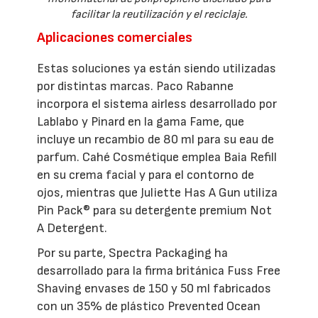
facilitar la reutilización y el reciclaje.
Aplicaciones comerciales
Estas soluciones ya están siendo utilizadas
por distintas marcas. Paco Rabanne
incorpora el sistema airless desarrollado por
Lablabo y Pinard en la gama Fame, que
incluye un recambio de 80 ml para su eau de
parfum. Cahé Cosmétique emplea Baia Refill
en su crema facial y para el contorno de
ojos, mientras que Juliette Has A Gun utiliza
Pin Pack® para su detergente premium Not
A Detergent.
Por su parte, Spectra Packaging ha
desarrollado para la firma británica Fuss Free
Shaving envases de 150 y 50 ml fabricados
con un 35% de plástico Prevented Ocean