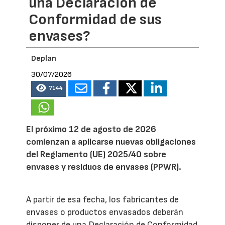
una Declaración de
Conformidad de sus
envases?
Deplan
30/07/2026
7144
El próximo 12 de agosto de 2026
comienzan a aplicarse nuevas obligaciones
del Reglamento (UE) 2025/40 sobre
envases y residuos de envases (PPWR).
A partir de esa fecha, los fabricantes de
envases o productos envasados deberán
disponer de una Declaración de Conformidad