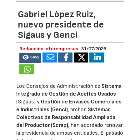
Gabriel López Ruiz,
nuevo presidente de
Sigaus y Genci
Redacción Interempresas
31/07/2026
8652
Los Consejos de Administración de
Sistema
Integrado de Gestión de Aceites Usados
(Sigaus) y
Gestión de Envases Comerciales
e Industriales (Genci)
, ambos
Sistemas
Colectivos de Responsabilidad Ampliada
del Productor (Scrap)
, han acordado renovar
la presidencia de ambas entidades. El pasado