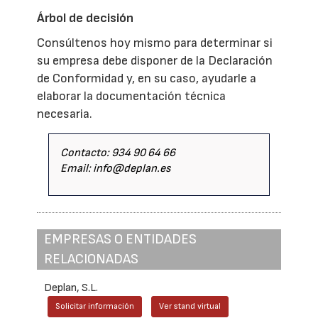
Árbol de decisión
Consúltenos hoy mismo para determinar si
su empresa debe disponer de la Declaración
de Conformidad y, en su caso, ayudarle a
elaborar la documentación técnica
necesaria.
Contacto: 934 90 64 66
Email: info@deplan.es
EMPRESAS O ENTIDADES
RELACIONADAS
Deplan, S.L.
Solicitar información
Ver stand virtual