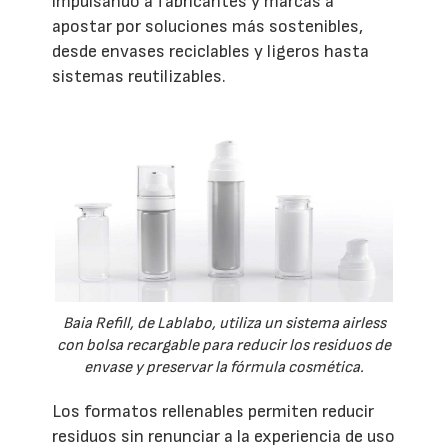
impulsando a fabricantes y marcas a
apostar por soluciones más sostenibles,
desde envases reciclables y ligeros hasta
sistemas reutilizables.
Baia Refill, de Lablabo, utiliza un sistema airless
con bolsa recargable para reducir los residuos de
envase y preservar la fórmula cosmética.
Los formatos rellenables permiten reducir
residuos sin renunciar a la experiencia de uso