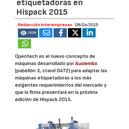
etiquetadoras en
Hispack 2015
Redacción Interempresas
08/04/2015
1638
Opentech es el nuevo concepto de
máquinas desarrollado por
Auxiemba
(pabellón 3, stand D472) para adaptar las
máquinas etiquetadoras a los más
exigentes requerimientos del mercado y
que la firma presentará en la próxima
edición de Hispack 2015.