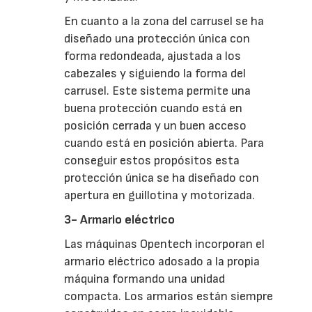
En cuanto a la zona del carrusel se ha
diseñado una protección única con
forma redondeada, ajustada a los
cabezales y siguiendo la forma del
carrusel. Este sistema permite una
buena protección cuando está en
posición cerrada y un buen acceso
cuando está en posición abierta. Para
conseguir estos propósitos esta
protección única se ha diseñado con
apertura en guillotina y motorizada.
3- Armario eléctrico
Las máquinas Opentech incorporan el
armario eléctrico adosado a la propia
máquina formando una unidad
compacta. Los armarios están siempre