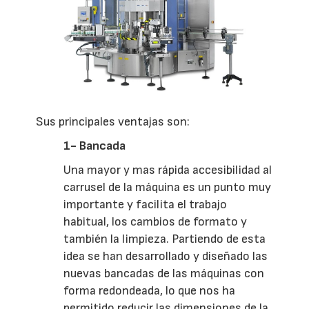
Sus principales ventajas son:
1- Bancada
Una mayor y mas rápida accesibilidad al
carrusel de la máquina es un punto muy
importante y facilita el trabajo
habitual, los cambios de formato y
también la limpieza. Partiendo de esta
idea se han desarrollado y diseñado las
nuevas bancadas de las máquinas con
forma redondeada, lo que nos ha
permitido reducir las dimensiones de la