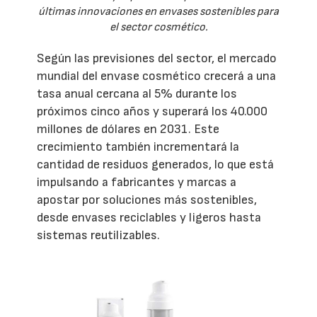
últimas innovaciones en envases sostenibles para
el sector cosmético.
Según las previsiones del sector, el mercado
mundial del envase cosmético crecerá a una
tasa anual cercana al 5% durante los
próximos cinco años y superará los 40.000
millones de dólares en 2031. Este
crecimiento también incrementará la
cantidad de residuos generados, lo que está
impulsando a fabricantes y marcas a
apostar por soluciones más sostenibles,
desde envases reciclables y ligeros hasta
sistemas reutilizables.