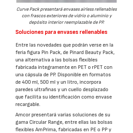
Curve Pack presentará envases airless rellenables
con frascos exteriores de vidrio o aluminio y
depósito interior reemplazable de PP.
Soluciones para envases rellenables
Entre las novedades que podrán verse en la
feria figura Pin Pack, de Pinard Beauty Pack,
una alternativa a las bolsas flexibles
fabricada íntegramente en PET o rPET con
una cápsula de PP. Disponible en formatos
de 400 ml, 500 ml y un litro, incorpora
paredes ultrafinas y un cuello desplazado
que facilita su identificación como envase
recargable.
Amcor presentará varias soluciones de su
gama Circular Range, entre ellas las bolsas
flexibles AmPrima, fabricadas en PE o PP y