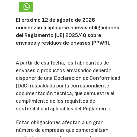
El próximo 12 de agosto de 2026
comienzan a aplicarse nuevas obligaciones
del Reglamento (UE) 2025/40 sobre
envases y residuos de envases (PPWR).
A partir de esa fecha, los fabricantes de
envases o productos envasados deberán
disponer de una Declaración de Conformidad
(DdC) respaldada por la correspondiente
documentación técnica, que demuestre el
cumplimiento de los requisitos de
sostenibilidad aplicables del Reglamento.
Estas obligaciones afectan a un gran
número de empresas que comercializan