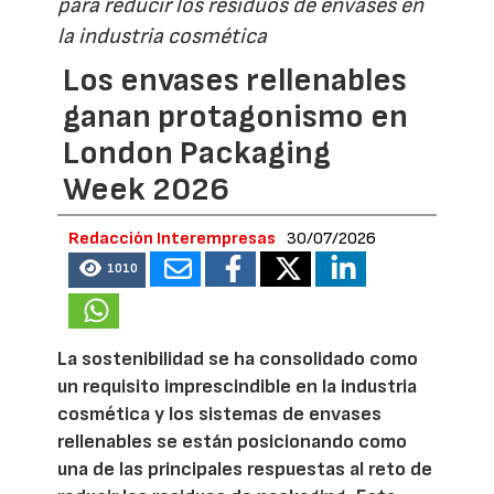
para reducir los residuos de envases en
la industria cosmética
Los envases rellenables
ganan protagonismo en
London Packaging
Week 2026
Redacción Interempresas
30/07/2026
1010
La sostenibilidad se ha consolidado como
un requisito imprescindible en la industria
cosmética y los sistemas de envases
rellenables se están posicionando como
una de las principales respuestas al reto de