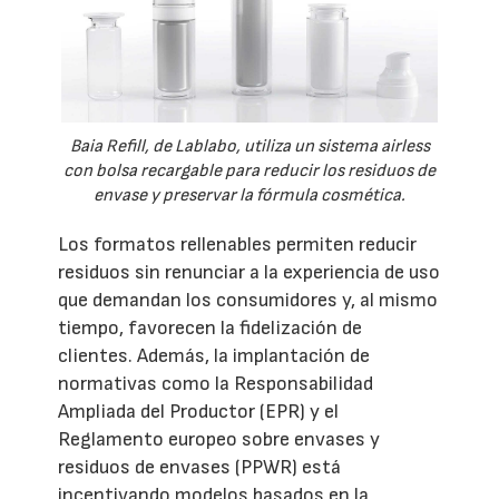
Baia Refill, de Lablabo, utiliza un sistema airless
con bolsa recargable para reducir los residuos de
envase y preservar la fórmula cosmética.
Los formatos rellenables permiten reducir
residuos sin renunciar a la experiencia de uso
que demandan los consumidores y, al mismo
tiempo, favorecen la fidelización de
clientes. Además, la implantación de
normativas como la Responsabilidad
Ampliada del Productor (EPR) y el
Reglamento europeo sobre envases y
residuos de envases (PPWR) está
incentivando modelos basados en la