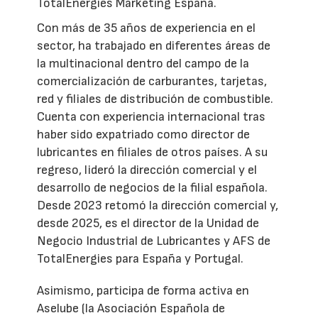
TotalEnergies Marketing España.
Con más de 35 años de experiencia en el
sector, ha trabajado en diferentes áreas de
la multinacional dentro del campo de la
comercialización de carburantes, tarjetas,
red y filiales de distribución de combustible.
Cuenta con experiencia internacional tras
haber sido expatriado como director de
lubricantes en filiales de otros países. A su
regreso, lideró la dirección comercial y el
desarrollo de negocios de la filial española.
Desde 2023 retomó la dirección comercial y,
desde 2025, es el director de la Unidad de
Negocio Industrial de Lubricantes y AFS de
TotalEnergies para España y Portugal.
Asimismo, participa de forma activa en
Aselube (la Asociación Española de