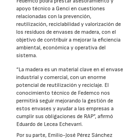
Fedemco podrá prestar asesoramiento y
apoyo técnico a Genci en cuestiones
relacionadas con la prevención,
reutilización, reciclabilidad y valorización de
los residuos de envases de madera, con el
objetivo de contribuir a mejorar la eficiencia
ambiental, económica y operativa del
sistema.
“La madera es un material clave en el envase
industrial y comercial, con un enorme
potencial de reutilización y reciclaje. El
conocimiento técnico de Fedemco nos
permitirá seguir mejorando la gestión de
estos envases y ayudar a las empresas a
cumplir sus obligaciones de RAP”, afirmó
Eduardo de Lecea Echevarri.
Por su parte, Emilio-José Pérez Sánchez