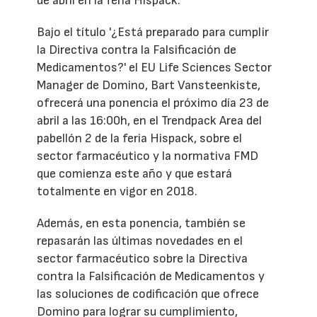
de abril en la feria Hispack.
Bajo el título '¿Está preparado para cumplir
la Directiva contra la Falsificación de
Medicamentos?' el EU Life Sciences Sector
Manager de Domino, Bart Vansteenkiste,
ofrecerá una ponencia el próximo día 23 de
abril a las 16:00h, en el Trendpack Area del
pabellón 2 de la feria Hispack, sobre el
sector farmacéutico y la normativa FMD
que comienza este año y que estará
totalmente en vigor en 2018.
Además, en esta ponencia, también se
repasarán las últimas novedades en el
sector farmacéutico sobre la Directiva
contra la Falsificación de Medicamentos y
las soluciones de codificación que ofrece
Domino para lograr su cumplimiento,