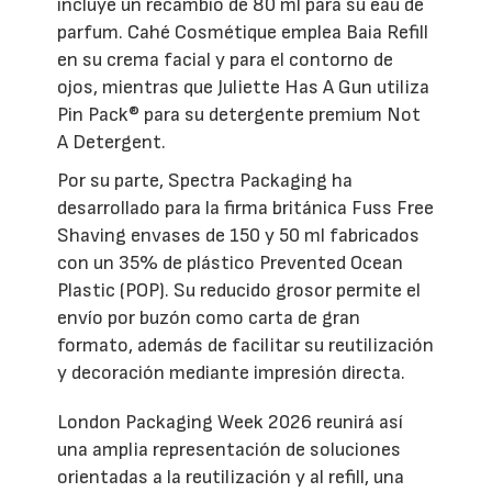
incluye un recambio de 80 ml para su eau de
parfum. Cahé Cosmétique emplea Baia Refill
en su crema facial y para el contorno de
ojos, mientras que Juliette Has A Gun utiliza
Pin Pack® para su detergente premium Not
A Detergent.
Por su parte, Spectra Packaging ha
desarrollado para la firma británica Fuss Free
Shaving envases de 150 y 50 ml fabricados
con un 35% de plástico Prevented Ocean
Plastic (POP). Su reducido grosor permite el
envío por buzón como carta de gran
formato, además de facilitar su reutilización
y decoración mediante impresión directa.
London Packaging Week 2026 reunirá así
una amplia representación de soluciones
orientadas a la reutilización y al refill, una