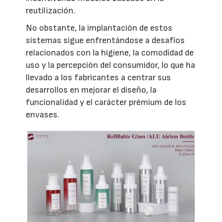
reutilización.
No obstante, la implantación de estos
sistemas sigue enfrentándose a desafíos
relacionados con la higiene, la comodidad de
uso y la percepción del consumidor, lo que ha
llevado a los fabricantes a centrar sus
desarrollos en mejorar el diseño, la
funcionalidad y el carácter prémium de los
envases.