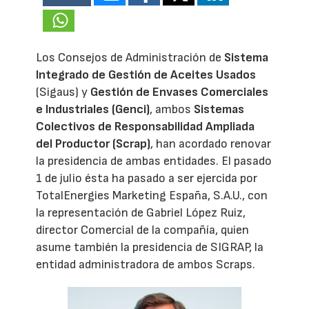
Los Consejos de Administración de
Sistema
Integrado de Gestión de Aceites Usados
(Sigaus) y
Gestión de Envases Comerciales
e Industriales (Genci)
, ambos
Sistemas
Colectivos de Responsabilidad Ampliada
del Productor (Scrap)
, han acordado renovar
la presidencia de ambas entidades. El pasado
1 de julio ésta ha pasado a ser ejercida por
TotalEnergies Marketing España, S.A.U., con
la representación de Gabriel López Ruiz,
director Comercial de la compañía, quien
asume también la presidencia de SIGRAP, la
entidad administradora de ambos Scraps.