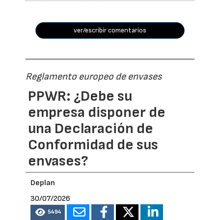
ver/escribir comentarios
Reglamento europeo de envases
PPWR: ¿Debe su
empresa disponer de
una Declaración de
Conformidad de sus
envases?
Deplan
30/07/2026
5494