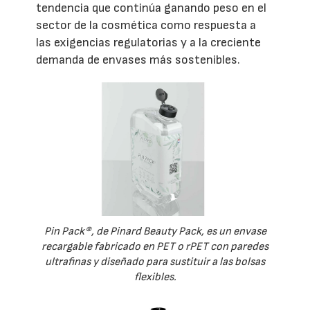
tendencia que continúa ganando peso en el
sector de la cosmética como respuesta a
las exigencias regulatorias y a la creciente
demanda de envases más sostenibles.
Pin Pack®, de Pinard Beauty Pack, es un envase
recargable fabricado en PET o rPET con paredes
ultrafinas y diseñado para sustituir a las bolsas
flexibles.