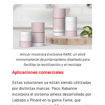
Amcor mostrará Exclusive Refill, un stick
monomaterial de polipropileno diseñado para
facilitar la reutilización y el reciclaje.
Aplicaciones comerciales
Estas soluciones ya están siendo utilizadas
por distintas marcas. Paco Rabanne
incorpora el sistema airless desarrollado por
Lablabo y Pinard en la gama Fame, que