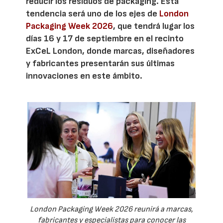
reducir los residuos de packaging. Esta
tendencia será uno de los ejes de
London
Packaging Week 2026
, que tendrá lugar los
días 16 y 17 de septiembre en el recinto
ExCeL London, donde marcas, diseñadores
y fabricantes presentarán sus últimas
innovaciones en este ámbito.
London Packaging Week 2026 reunirá a marcas,
fabricantes y especialistas para conocer las