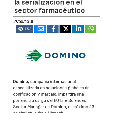
la serialización en el
sector farmacéutico
17/03/2015
1314
Domino,
compañía internacional
especializada en soluciones globales de
codificación y marcaje, impartirá una
ponencia a cargo del EU Life Sciences
Sector Manager de Domino, el próximo 23