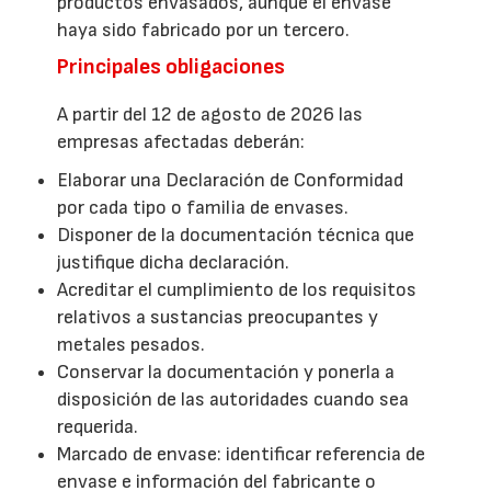
productos envasados, aunque el envase
haya sido fabricado por un tercero.
Principales obligaciones
A partir del 12 de agosto de 2026 las
empresas afectadas deberán:
Elaborar una Declaración de Conformidad
por cada tipo o familia de envases.
Disponer de la documentación técnica que
justifique dicha declaración.
Acreditar el cumplimiento de los requisitos
relativos a sustancias preocupantes y
metales pesados.
Conservar la documentación y ponerla a
disposición de las autoridades cuando sea
requerida.
Marcado de envase: identificar referencia de
envase e información del fabricante o