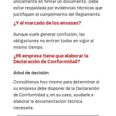
únicamente en firmar un documento. Debe
estar respaldada por evidencias técnicas que
justifiquen el cumplimiento del Reglamento.
¿Y el marcado de los envases?
Aunque suele generar confusión, las
obligaciones no entran todas en vigor al
mismo tiempo.
¿Mi empresa tiene que elaborar la
Declaración de Conformidad?
Árbol de decisión
Consúltenos hoy mismo para determinar si
su empresa debe disponer de la Declaración
de Conformidad y, en su caso, ayudarle a
elaborar la documentación técnica
necesaria.