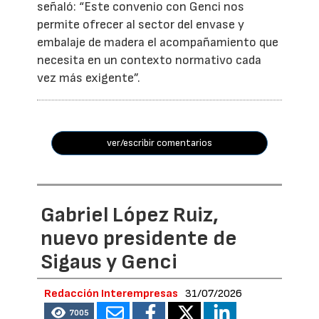
señaló: “Este convenio con Genci nos
permite ofrecer al sector del envase y
embalaje de madera el acompañamiento que
necesita en un contexto normativo cada
vez más exigente”.
ver/escribir comentarios
Gabriel López Ruiz,
nuevo presidente de
Sigaus y Genci
Redacción Interempresas
31/07/2026
7005