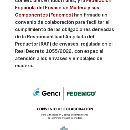
comerciales e industriales, y la
Federación
Española del Envase de Madera y sus
Componentes (Fedemco)
han firmado un
convenio de colaboración para facilitar el
cumplimiento de las obligaciones derivadas
de la Responsabilidad Ampliada del
Productor (RAP) de envases, regulada en el
Real Decreto 1055/2022, con especial
atención a los envases y embalajes de
madera.