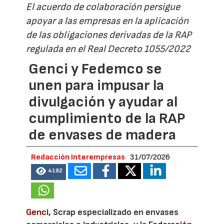
El acuerdo de colaboración persigue
apoyar a las empresas en la aplicación
de las obligaciones derivadas de la RAP
regulada en el Real Decreto 1055/2022
Genci y Fedemco se
unen para impusar la
divulgación y ayudar al
cumplimiento de la RAP
de envases de madera
Redacción Interempresas
31/07/2026
4192
Genci
, Scrap especializado en envases