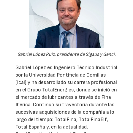
Gabriel López Ruiz, presidente de Sigaus y Genci.
Gabriel López es Ingeniero Técnico Industrial
por la Universidad Pontificia de Comillas
(Icai) y ha desarrollado su carrera profesional
en el Grupo TotalEnergies, donde se inició en
el mercado de lubricantes a través de Fina
Ibérica. Continuó su trayectoria durante las
sucesivas adquisiciones de la compañía a lo
largo del tiempo: TotalFina, TotalFinaElf,
Total España y, en la actualidad,