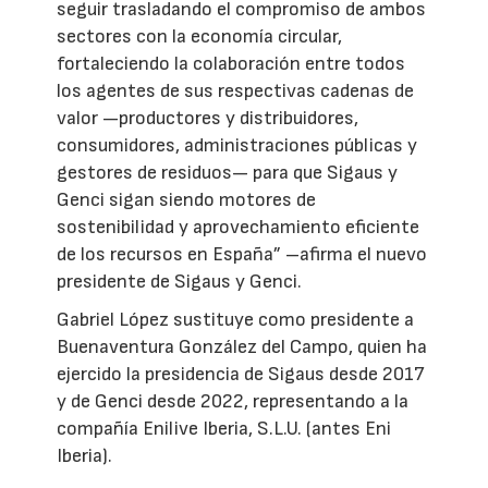
seguir trasladando el compromiso de ambos
sectores con la economía circular,
fortaleciendo la colaboración entre todos
los agentes de sus respectivas cadenas de
valor —productores y distribuidores,
consumidores, administraciones públicas y
gestores de residuos— para que Sigaus y
Genci sigan siendo motores de
sostenibilidad y aprovechamiento eficiente
de los recursos en España” –afirma el nuevo
presidente de Sigaus y Genci.
Gabriel López sustituye como presidente a
Buenaventura González del Campo, quien ha
ejercido la presidencia de Sigaus desde 2017
y de Genci desde 2022, representando a la
compañía Enilive Iberia, S.L.U. (antes Eni
Iberia).