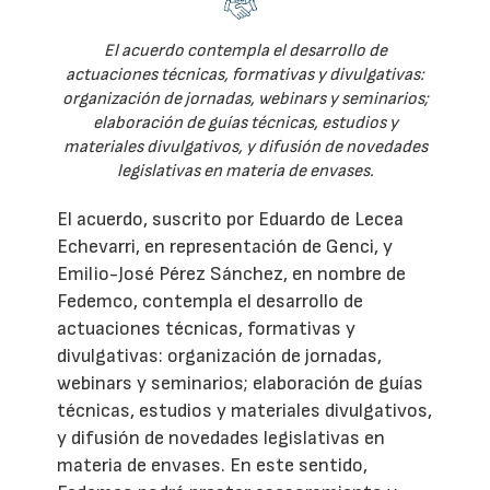
El acuerdo contempla el desarrollo de
actuaciones técnicas, formativas y divulgativas:
organización de jornadas, webinars y seminarios;
elaboración de guías técnicas, estudios y
materiales divulgativos, y difusión de novedades
legislativas en materia de envases.
El acuerdo, suscrito por Eduardo de Lecea
Echevarri, en representación de Genci, y
Emilio-José Pérez Sánchez, en nombre de
Fedemco, contempla el desarrollo de
actuaciones técnicas, formativas y
divulgativas: organización de jornadas,
webinars y seminarios; elaboración de guías
técnicas, estudios y materiales divulgativos,
y difusión de novedades legislativas en
materia de envases. En este sentido,