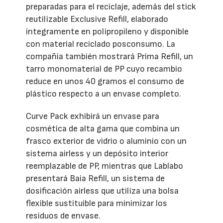
preparadas para el reciclaje, además del stick
reutilizable Exclusive Refill, elaborado
íntegramente en polipropileno y disponible
con material reciclado posconsumo. La
compañía también mostrará Prima Refill, un
tarro monomaterial de PP cuyo recambio
reduce en unos 40 gramos el consumo de
plástico respecto a un envase completo.
Curve Pack exhibirá un envase para
cosmética de alta gama que combina un
frasco exterior de vidrio o aluminio con un
sistema airless y un depósito interior
reemplazable de PP, mientras que Lablabo
presentará Baia Refill, un sistema de
dosificación airless que utiliza una bolsa
flexible sustituible para minimizar los
residuos de envase.