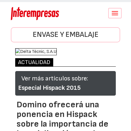
Conmutar
navegació
ENVASE Y EMBALAJE
ACTUALIDAD
Ver más artículos sobre:
Especial Hispack 2015
Domino ofrecerá una
ponencia en Hispack
sobre la importancia de