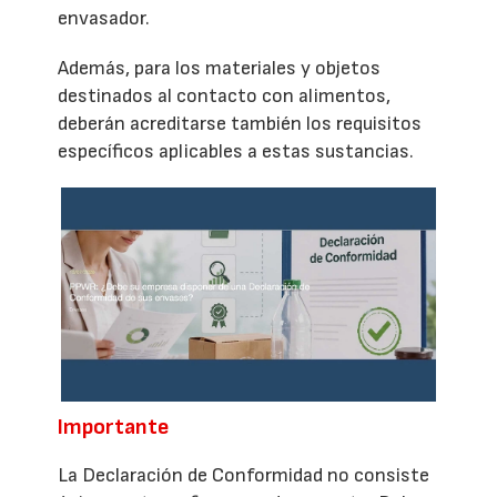
envasador.
Además, para los materiales y objetos
destinados al contacto con alimentos,
deberán acreditarse también los requisitos
específicos aplicables a estas sustancias.
Importante
La Declaración de Conformidad no consiste