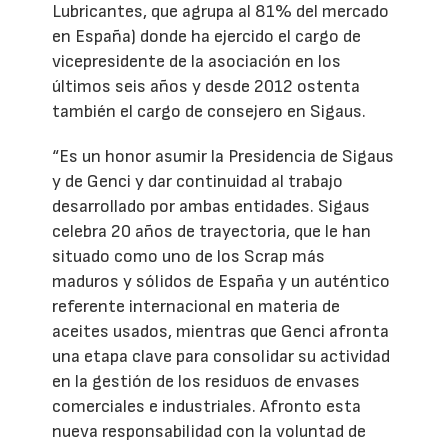
Lubricantes, que agrupa al 81% del mercado
en España) donde ha ejercido el cargo de
vicepresidente de la asociación en los
últimos seis años y desde 2012 ostenta
también el cargo de consejero en Sigaus.
“Es un honor asumir la Presidencia de Sigaus
y de Genci y dar continuidad al trabajo
desarrollado por ambas entidades. Sigaus
celebra 20 años de trayectoria, que le han
situado como uno de los Scrap más
maduros y sólidos de España y un auténtico
referente internacional en materia de
aceites usados, mientras que Genci afronta
una etapa clave para consolidar su actividad
en la gestión de los residuos de envases
comerciales e industriales. Afronto esta
nueva responsabilidad con la voluntad de