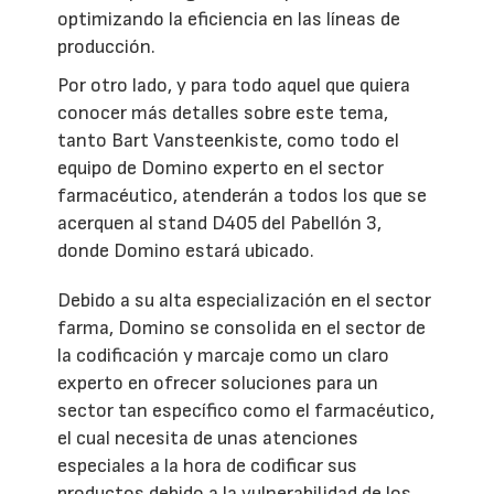
optimizando la eficiencia en las líneas de
producción.
Por otro lado, y para todo aquel que quiera
conocer más detalles sobre este tema,
tanto Bart Vansteenkiste, como todo el
equipo de Domino experto en el sector
farmacéutico, atenderán a todos los que se
acerquen al stand D405 del Pabellón 3,
donde Domino estará ubicado.
Debido a su alta especialización en el sector
farma, Domino se consolida en el sector de
la codificación y marcaje como un claro
experto en ofrecer soluciones para un
sector tan específico como el farmacéutico,
el cual necesita de unas atenciones
especiales a la hora de codificar sus
productos debido a la vulnerabilidad de los