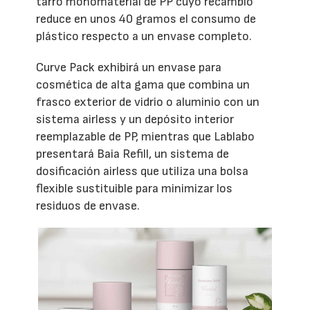
tarro monomaterial de PP cuyo recambio
reduce en unos 40 gramos el consumo de
plástico respecto a un envase completo.
Curve Pack exhibirá un envase para
cosmética de alta gama que combina un
frasco exterior de vidrio o aluminio con un
sistema airless y un depósito interior
reemplazable de PP, mientras que Lablabo
presentará Baia Refill, un sistema de
dosificación airless que utiliza una bolsa
flexible sustituible para minimizar los
residuos de envase.