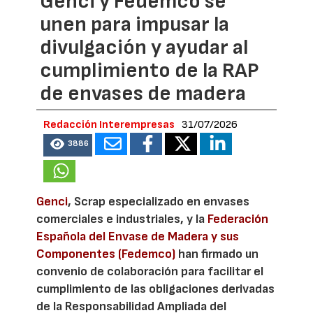
Genci y Fedemco se
unen para impusar la
divulgación y ayudar al
cumplimiento de la RAP
de envases de madera
Redacción Interempresas
31/07/2026
3886
Genci
, Scrap especializado en envases
comerciales e industriales, y la
Federación
Española del Envase de Madera y sus
Componentes (Fedemco)
han firmado un
convenio de colaboración para facilitar el
cumplimiento de las obligaciones derivadas
de la Responsabilidad Ampliada del