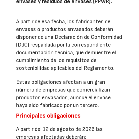
envases y residuos de envases (PPWR).
A partir de esa fecha, los fabricantes de
envases o productos envasados deberán
disponer de una Declaración de Conformidad
(DdC) respaldada por la correspondiente
documentación técnica, que demuestre el
cumplimiento de los requisitos de
sostenibilidad aplicables del Reglamento.
Estas obligaciones afectan a un gran
número de empresas que comercializan
productos envasados, aunque el envase
haya sido fabricado por un tercero.
Principales obligaciones
A partir del 12 de agosto de 2026 las
empresas afectadas deberán: