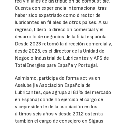
red y filiales de distribución de combustible.
Cuenta con experiencia internacional tras
haber sido expatriado como director de
lubricantes en filiales de otros países. A su
regreso, lideró la dirección comercial y el
desarrollo de negocios de la filial española.
Desde 2023 retomó la dirección comercial y,
desde 2025, es el director de la Unidad de
Negocio Industrial de Lubricantes y AFS de
TotalEnergies para España y Portugal.
Asimismo, participa de forma activa en
Aselube (la Asociación Española de
Lubricantes, que agrupa al 81% del mercado
en España) donde ha ejercido el cargo de
vicepresidente de la asociación en los
últimos seis años y desde 2012 ostenta
también el cargo de consejero en Sigaus.