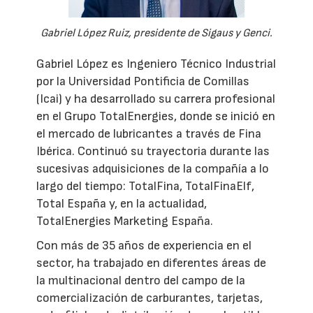
Gabriel López Ruiz, presidente de Sigaus y Genci.
Gabriel López es Ingeniero Técnico Industrial
por la Universidad Pontificia de Comillas
(Icai) y ha desarrollado su carrera profesional
en el Grupo TotalEnergies, donde se inició en
el mercado de lubricantes a través de Fina
Ibérica. Continuó su trayectoria durante las
sucesivas adquisiciones de la compañía a lo
largo del tiempo: TotalFina, TotalFinaElf,
Total España y, en la actualidad,
TotalEnergies Marketing España.
Con más de 35 años de experiencia en el
sector, ha trabajado en diferentes áreas de
la multinacional dentro del campo de la
comercialización de carburantes, tarjetas,