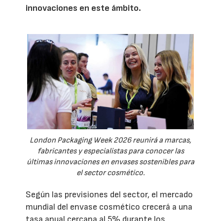
innovaciones en este ámbito.
London Packaging Week 2026 reunirá a marcas,
fabricantes y especialistas para conocer las
últimas innovaciones en envases sostenibles para
el sector cosmético.
Según las previsiones del sector, el mercado
mundial del envase cosmético crecerá a una
tasa anual cercana al 5% durante los