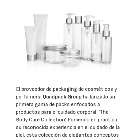
El proveedor de packaging de cosméticos y
perfumería
Quadpack Group
ha lanzado su
primera gama de packs enfocados a
productos para el cuidado corporal: 'The
Body Care Collection'. Poniendo en práctica
su reconocida experiencia en el cuidado de la
piel, esta colección de elegantes conceptos