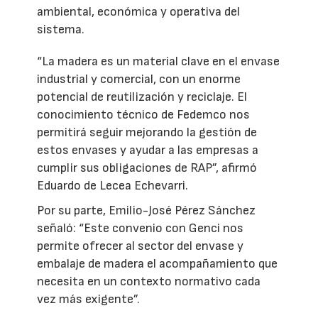
ambiental, económica y operativa del
sistema.
“La madera es un material clave en el envase
industrial y comercial, con un enorme
potencial de reutilización y reciclaje. El
conocimiento técnico de Fedemco nos
permitirá seguir mejorando la gestión de
estos envases y ayudar a las empresas a
cumplir sus obligaciones de RAP”, afirmó
Eduardo de Lecea Echevarri.
Por su parte, Emilio-José Pérez Sánchez
señaló: “Este convenio con Genci nos
permite ofrecer al sector del envase y
embalaje de madera el acompañamiento que
necesita en un contexto normativo cada
vez más exigente”.