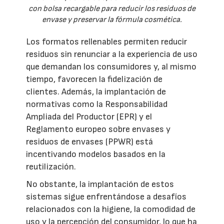
con bolsa recargable para reducir los residuos de
envase y preservar la fórmula cosmética.
Los formatos rellenables permiten reducir
residuos sin renunciar a la experiencia de uso
que demandan los consumidores y, al mismo
tiempo, favorecen la fidelización de
clientes. Además, la implantación de
normativas como la Responsabilidad
Ampliada del Productor (EPR) y el
Reglamento europeo sobre envases y
residuos de envases (PPWR) está
incentivando modelos basados en la
reutilización.
No obstante, la implantación de estos
sistemas sigue enfrentándose a desafíos
relacionados con la higiene, la comodidad de
uso y la percepción del consumidor, lo que ha