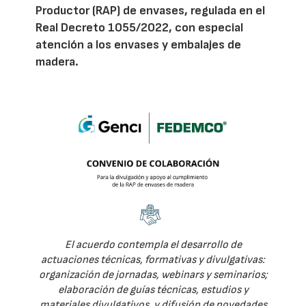
Productor (RAP) de envases, regulada en el
Real Decreto 1055/2022, con especial
atención a los envases y embalajes de
madera.
El acuerdo contempla el desarrollo de
actuaciones técnicas, formativas y divulgativas:
organización de jornadas, webinars y seminarios;
elaboración de guías técnicas, estudios y
materiales divulgativos, y difusión de novedades