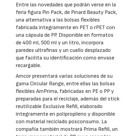
Entre las novedades que podrán verse en la
feria figura Pin Pack, de Pinard Beauty Pack,
una alternativa a las bolsas flexibles
fabricada íntegramente en PET o rPET con
una cápsula de PP. Disponible en formatos
de 400 ml, 500 ml y un litro, incorpora
paredes ultrafinas y un cuello desplazado
que facilita su identificación como envase
recargable.
Amcor presentará varias soluciones de su
gama Circular Range, entre ellas las bolsas
flexibles AmPrima, fabricadas en PE o PP y
preparadas para el reciclaje, además del stick
reutilizable Exclusive Refill, elaborado
íntegramente en polipropileno y disponible
con material reciclado posconsumo. La
compañía también mostrará Prima Refill, un