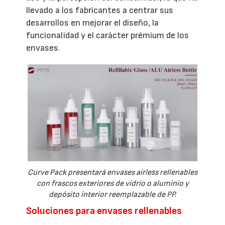
llevado a los fabricantes a centrar sus
desarrollos en mejorar el diseño, la
funcionalidad y el carácter prémium de los
envases.
Curve Pack presentará envases airless rellenables
con frascos exteriores de vidrio o aluminio y
depósito interior reemplazable de PP.
Soluciones para envases rellenables