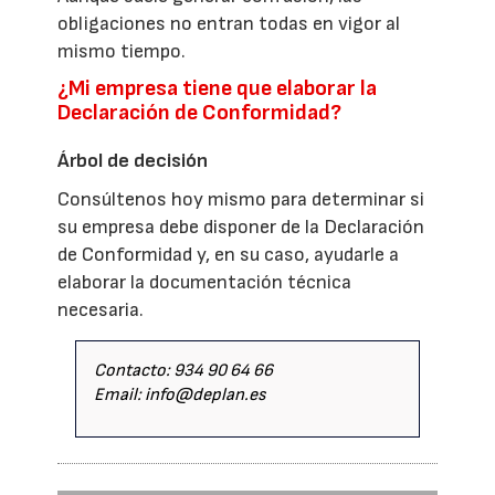
obligaciones no entran todas en vigor al
mismo tiempo.
¿Mi empresa tiene que elaborar la
Declaración de Conformidad?
Árbol de decisión
Consúltenos hoy mismo para determinar si
su empresa debe disponer de la Declaración
de Conformidad y, en su caso, ayudarle a
elaborar la documentación técnica
necesaria.
Contacto: 934 90 64 66
Email: info@deplan.es