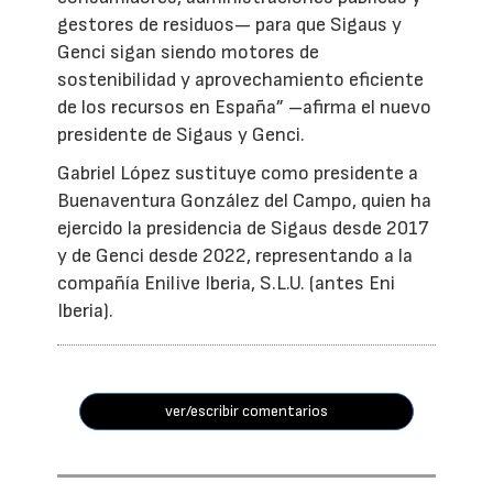
gestores de residuos— para que Sigaus y
Genci sigan siendo motores de
sostenibilidad y aprovechamiento eficiente
de los recursos en España” –afirma el nuevo
presidente de Sigaus y Genci.
Gabriel López sustituye como presidente a
Buenaventura González del Campo, quien ha
ejercido la presidencia de Sigaus desde 2017
y de Genci desde 2022, representando a la
compañía Enilive Iberia, S.L.U. (antes Eni
Iberia).
ver/escribir comentarios