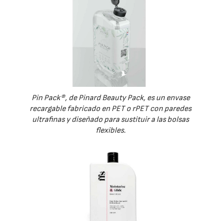
Pin Pack®, de Pinard Beauty Pack, es un envase
recargable fabricado en PET o rPET con paredes
ultrafinas y diseñado para sustituir a las bolsas
flexibles.