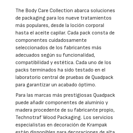
The Body Care Collection abarca soluciones
de packaging para los nueve tratamientos
más populares, desde la loción corporal
hasta el aceite capilar. Cada pack consta de
componentes cuidadosamente
seleccionados de los fabricantes más
adecuados según su funcionalidad,
compatibilidad y estética. Cada uno de los
packs terminados ha sido testado en el
laboratorio central de pruebas de Quadpack
para garantizar un acabado óptimo.
Para las marcas más prestigiosas Quadpack
puede añadir componentes de aluminio y
madera procedente de su fabricante propio,
Technotraf Wood Packaging. Los servicios
especialistas en decoración de Krampak
están disponibles para decoraciones de alta