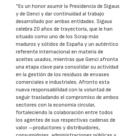
“Es un honor asumir la Presidencia de Sigaus
y de Genci y dar continuidad al trabajo
desarrollado por ambas entidades. Sigaus
celebra 20 años de trayectoria, que le han
situado como uno de los Scrap más
maduros y sólidos de España y un auténtico
referente internacional en materia de
aceites usados, mientras que Genci afronta
una etapa clave para consolidar su actividad
en la gestión de los residuos de envases
comerciales e industriales. Afronto esta
nueva responsabilidad con la voluntad de
seguir trasladando el compromiso de ambos
sectores con la economía circular,
fortaleciendo la colaboración entre todos
los agentes de sus respectivas cadenas de
valor —productores y distribuidores,
consumidores, administraciones públicas y