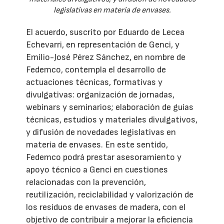
legislativas en materia de envases.
El acuerdo, suscrito por Eduardo de Lecea
Echevarri, en representación de Genci, y
Emilio-José Pérez Sánchez, en nombre de
Fedemco, contempla el desarrollo de
actuaciones técnicas, formativas y
divulgativas: organización de jornadas,
webinars y seminarios; elaboración de guías
técnicas, estudios y materiales divulgativos,
y difusión de novedades legislativas en
materia de envases. En este sentido,
Fedemco podrá prestar asesoramiento y
apoyo técnico a Genci en cuestiones
relacionadas con la prevención,
reutilización, reciclabilidad y valorización de
los residuos de envases de madera, con el
objetivo de contribuir a mejorar la eficiencia