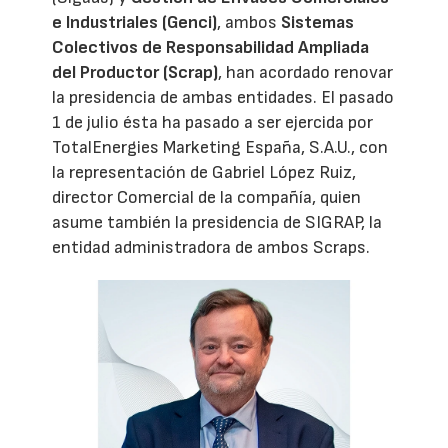
e Industriales (Genci)
, ambos
Sistemas
Colectivos de Responsabilidad Ampliada
del Productor (Scrap)
, han acordado renovar
la presidencia de ambas entidades. El pasado
1 de julio ésta ha pasado a ser ejercida por
TotalEnergies Marketing España, S.A.U., con
la representación de Gabriel López Ruiz,
director Comercial de la compañía, quien
asume también la presidencia de SIGRAP, la
entidad administradora de ambos Scraps.