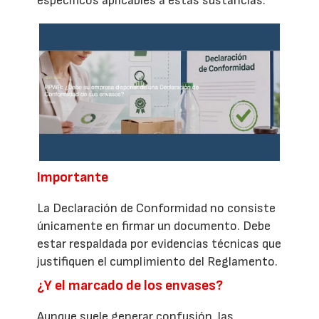
específicos aplicables a estas sustancias.
Importante
La Declaración de Conformidad no consiste
únicamente en firmar un documento. Debe
estar respaldada por evidencias técnicas que
justifiquen el cumplimiento del Reglamento.
¿Y el marcado de los envases?
Aunque suele generar confusión, las