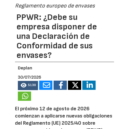
Reglamento europeo de envases
PPWR: ¿Debe su
empresa disponer de
una Declaración de
Conformidad de sus
envases?
Deplan
30/07/2026
5130
El próximo 12 de agosto de 2026
comienzan a aplicarse nuevas obligaciones
del Reglamento (UE) 2025/40 sobre