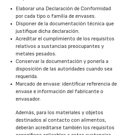
Elaborar una Declaración de Conformidad
por cada tipo o familia de envases.
Disponer de la documentación técnica que
justifique dicha declaración.
Acreditar el cumplimiento de los requisitos
relativos a sustancias preocupantes y
metales pesados.
Conservar la documentación y ponerla a
disposición de las autoridades cuando sea
requerida.
Marcado de envase: identificar referencia de
envase e información del fabricante o
envasador.
Además, para los materiales y objetos
destinados al contacto con alimentos,
deberán acreditarse también los requisitos