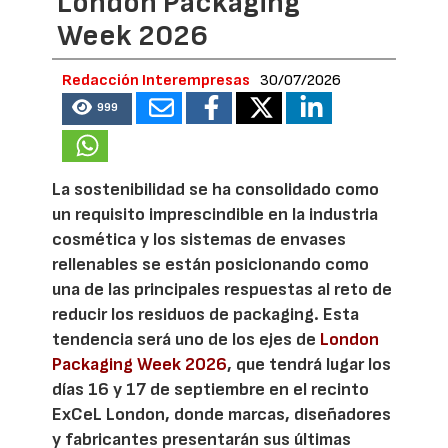
London Packaging
Week 2026
Redacción Interempresas
30/07/2026
999
La sostenibilidad se ha consolidado como
un requisito imprescindible en la industria
cosmética y los sistemas de envases
rellenables se están posicionando como
una de las principales respuestas al reto de
reducir los residuos de packaging. Esta
tendencia será uno de los ejes de
London
Packaging Week 2026
, que tendrá lugar los
días 16 y 17 de septiembre en el recinto
ExCeL London, donde marcas, diseñadores
y fabricantes presentarán sus últimas