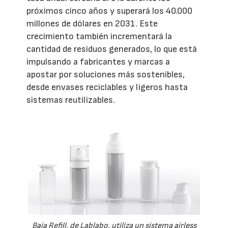
próximos cinco años y superará los 40.000
millones de dólares en 2031. Este
crecimiento también incrementará la
cantidad de residuos generados, lo que está
impulsando a fabricantes y marcas a
apostar por soluciones más sostenibles,
desde envases reciclables y ligeros hasta
sistemas reutilizables.
Baia Refill, de Lablabo, utiliza un sistema airless