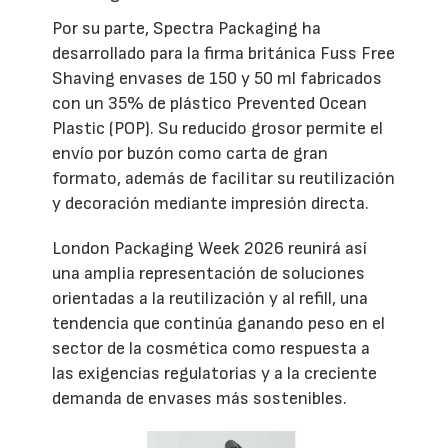
Por su parte, Spectra Packaging ha
desarrollado para la firma británica Fuss Free
Shaving envases de 150 y 50 ml fabricados
con un 35% de plástico Prevented Ocean
Plastic (POP). Su reducido grosor permite el
envío por buzón como carta de gran
formato, además de facilitar su reutilización
y decoración mediante impresión directa.
London Packaging Week 2026 reunirá así
una amplia representación de soluciones
orientadas a la reutilización y al refill, una
tendencia que continúa ganando peso en el
sector de la cosmética como respuesta a
las exigencias regulatorias y a la creciente
demanda de envases más sostenibles.