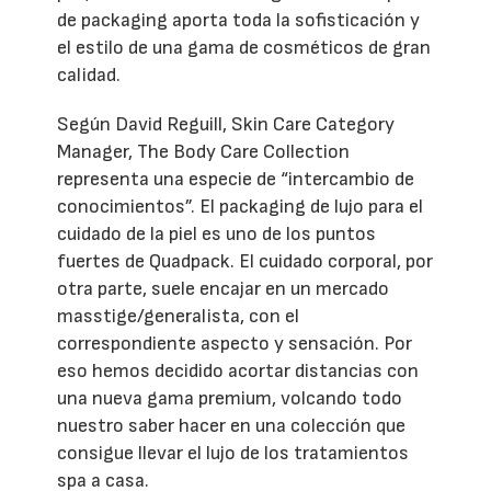
de packaging aporta toda la sofisticación y
el estilo de una gama de cosméticos de gran
calidad.
Según David Reguill, Skin Care Category
Manager, The Body Care Collection
representa una especie de “intercambio de
conocimientos”. El packaging de lujo para el
cuidado de la piel es uno de los puntos
fuertes de Quadpack. El cuidado corporal, por
otra parte, suele encajar en un mercado
masstige/generalista, con el
correspondiente aspecto y sensación. Por
eso hemos decidido acortar distancias con
una nueva gama premium, volcando todo
nuestro saber hacer en una colección que
consigue llevar el lujo de los tratamientos
spa a casa.