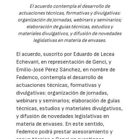
El acuerdo contempla el desarrollo de
actuaciones técnicas, formativas y divulgativas:
organización de jornadas, webinars y seminarios;
elaboración de guías técnicas, estudios y
materiales divulgativos, y difusión de novedades
legislativas en materia de envases.
El acuerdo, suscrito por Eduardo de Lecea
Echevarri, en representación de Genci, y
Emilio-José Pérez Sánchez, en nombre de
Fedemco, contempla el desarrollo de
actuaciones técnicas, formativas y
divulgativas: organización de jornadas,
webinars y seminarios; elaboración de guías
técnicas, estudios y materiales divulgativos,
y difusión de novedades legislativas en
materia de envases. En este sentido,
Fedemco podrá prestar asesoramiento y