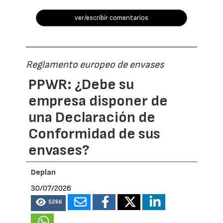
ver/escribir comentarios
Reglamento europeo de envases
PPWR: ¿Debe su
empresa disponer de
una Declaración de
Conformidad de sus
envases?
Deplan
30/07/2026
5266