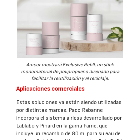
Amcor mostrará Exclusive Refill, un stick
monomaterial de polipropileno diseñado para
facilitar la reutilización y el reciclaje.
Aplicaciones comerciales
Estas soluciones ya están siendo utilizadas
por distintas marcas. Paco Rabanne
incorpora el sistema airless desarrollado por
Lablabo y Pinard en la gama Fame, que
incluye un recambio de 80 ml para su eau de