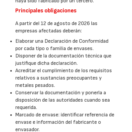
haya sido fabricado por un tercero.
Principales obligaciones
A partir del 12 de agosto de 2026 las
empresas afectadas deberán:
Elaborar una Declaración de Conformidad
por cada tipo o familia de envases.
Disponer de la documentación técnica que
justifique dicha declaración.
Acreditar el cumplimiento de los requisitos
relativos a sustancias preocupantes y
metales pesados.
Conservar la documentación y ponerla a
disposición de las autoridades cuando sea
requerida.
Marcado de envase: identificar referencia de
envase e información del fabricante o
envasador.