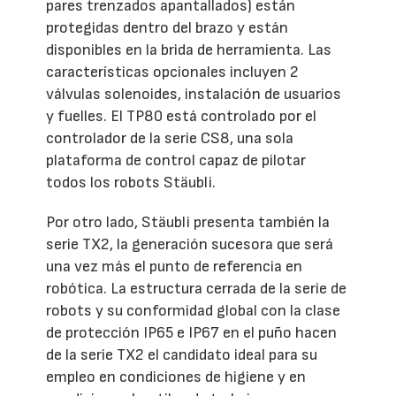
pares trenzados apantallados) están
protegidas dentro del brazo y están
disponibles en la brida de herramienta. Las
características opcionales incluyen 2
válvulas solenoides, instalación de usuarios
y fuelles. El TP80 está controlado por el
controlador de la serie CS8, una sola
plataforma de control capaz de pilotar
todos los robots Stäubli.
Por otro lado, Stäubli presenta también la
serie TX2, la generación sucesora que será
una vez más el punto de referencia en
robótica. La estructura cerrada de la serie de
robots y su conformidad global con la clase
de protección IP65 e IP67 en el puño hacen
de la serie TX2 el candidato ideal para su
empleo en condiciones de higiene y en