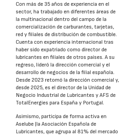
Con más de 35 años de experiencia en el
sector, ha trabajado en diferentes áreas de
la multinacional dentro del campo de la
comercialización de carburantes, tarjetas,
red y filiales de distribución de combustible.
Cuenta con experiencia internacional tras
haber sido expatriado como director de
lubricantes en filiales de otros países. A su
regreso, lideró la dirección comercial y el
desarrollo de negocios de la filial española.
Desde 2023 retomó la dirección comercial y,
desde 2025, es el director de la Unidad de
Negocio Industrial de Lubricantes y AFS de
TotalEnergies para España y Portugal.
Asimismo, participa de forma activa en
Aselube (la Asociación Española de
Lubricantes, que agrupa al 81% del mercado