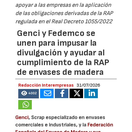
apoyar a las empresas en la aplicación
de las obligaciones derivadas de la RAP
regulada en el Real Decreto 1055/2022
Genci y Fedemco se
unen para impusar la
divulgación y ayudar al
cumplimiento de la RAP
de envases de madera
Redacción Interempresas
31/07/2026
4002
Genci
, Scrap especializado en envases
comerciales e industriales, y la
Federación