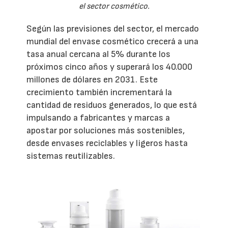
el sector cosmético.
Según las previsiones del sector, el mercado
mundial del envase cosmético crecerá a una
tasa anual cercana al 5% durante los
próximos cinco años y superará los 40.000
millones de dólares en 2031. Este
crecimiento también incrementará la
cantidad de residuos generados, lo que está
impulsando a fabricantes y marcas a
apostar por soluciones más sostenibles,
desde envases reciclables y ligeros hasta
sistemas reutilizables.