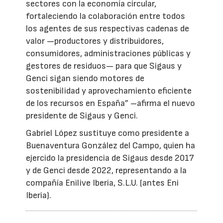
sectores con la economía circular,
fortaleciendo la colaboración entre todos
los agentes de sus respectivas cadenas de
valor —productores y distribuidores,
consumidores, administraciones públicas y
gestores de residuos— para que Sigaus y
Genci sigan siendo motores de
sostenibilidad y aprovechamiento eficiente
de los recursos en España” –afirma el nuevo
presidente de Sigaus y Genci.
Gabriel López sustituye como presidente a
Buenaventura González del Campo, quien ha
ejercido la presidencia de Sigaus desde 2017
y de Genci desde 2022, representando a la
compañía Enilive Iberia, S.L.U. (antes Eni
Iberia).