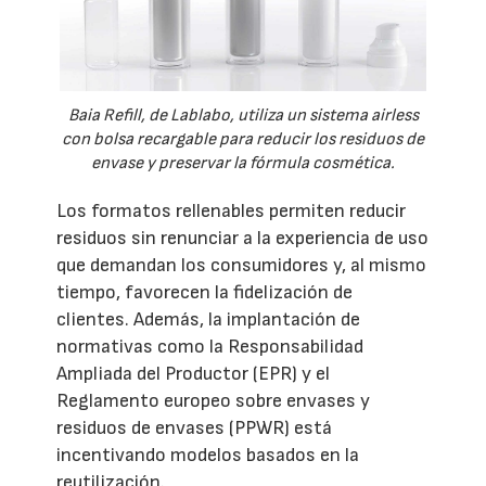
Baia Refill, de Lablabo, utiliza un sistema airless
con bolsa recargable para reducir los residuos de
envase y preservar la fórmula cosmética.
Los formatos rellenables permiten reducir
residuos sin renunciar a la experiencia de uso
que demandan los consumidores y, al mismo
tiempo, favorecen la fidelización de
clientes. Además, la implantación de
normativas como la Responsabilidad
Ampliada del Productor (EPR) y el
Reglamento europeo sobre envases y
residuos de envases (PPWR) está
incentivando modelos basados en la
reutilización.