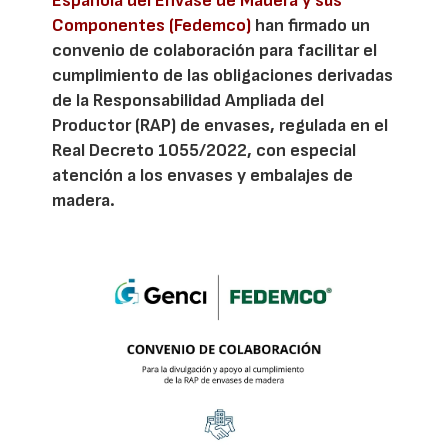
Española del Envase de Madera y sus
Componentes (Fedemco)
han firmado un
convenio de colaboración para facilitar el
cumplimiento de las obligaciones derivadas
de la Responsabilidad Ampliada del
Productor (RAP) de envases, regulada en el
Real Decreto 1055/2022, con especial
atención a los envases y embalajes de
madera.