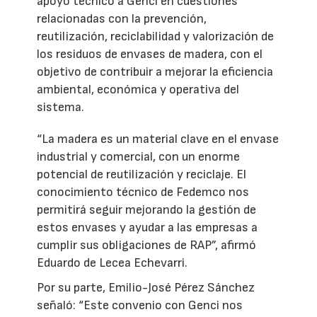
apoyo técnico a Genci en cuestiones
relacionadas con la prevención,
reutilización, reciclabilidad y valorización de
los residuos de envases de madera, con el
objetivo de contribuir a mejorar la eficiencia
ambiental, económica y operativa del
sistema.
“La madera es un material clave en el envase
industrial y comercial, con un enorme
potencial de reutilización y reciclaje. El
conocimiento técnico de Fedemco nos
permitirá seguir mejorando la gestión de
estos envases y ayudar a las empresas a
cumplir sus obligaciones de RAP”, afirmó
Eduardo de Lecea Echevarri.
Por su parte, Emilio-José Pérez Sánchez
señaló: “Este convenio con Genci nos