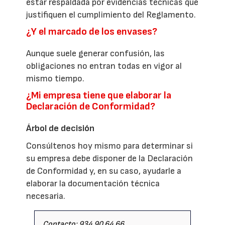
estar respaldada por evidencias técnicas que
justifiquen el cumplimiento del Reglamento.
¿Y el marcado de los envases?
Aunque suele generar confusión, las
obligaciones no entran todas en vigor al
mismo tiempo.
¿Mi empresa tiene que elaborar la
Declaración de Conformidad?
Árbol de decisión
Consúltenos hoy mismo para determinar si
su empresa debe disponer de la Declaración
de Conformidad y, en su caso, ayudarle a
elaborar la documentación técnica
necesaria.
Contacto: 934 90 64 66