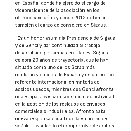
en España) donde ha ejercido el cargo de
vicepresidente de la asociación en los
últimos seis años y desde 2012 ostenta
también el cargo de consejero en Sigaus.
“Es un honor asumir la Presidencia de Sigaus
y de Genci y dar continuidad al trabajo
desarrollado por ambas entidades. Sigaus
celebra 20 años de trayectoria, que le han
situado como uno de los Scrap más
maduros y sólidos de España y un auténtico
referente internacional en materia de
aceites usados, mientras que Genci afronta
una etapa clave para consolidar su actividad
en la gestión de los residuos de envases
comerciales e industriales. Afronto esta
nueva responsabilidad con la voluntad de
seguir trasladando el compromiso de ambos