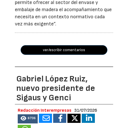
permite ofrecer al sector del envase y
embalaje de madera el acompañamiento que
necesita en un contexto normativo cada
vez más exigente”.
ver/escribir comentarios
Gabriel López Ruiz,
nuevo presidente de
Sigaus y Genci
Redacción Interempresas
31/07/2026
6736