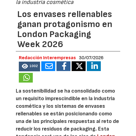
la industria cosmética
Los envases rellenables
ganan protagonismo en
London Packaging
Week 2026
Redacción Interempresas
30/07/2026
1002
La sostenibilidad se ha consolidado como
un requisito imprescindible en la industria
cosmética y los sistemas de envases
rellenables se están posicionando como
una de las principales respuestas al reto de
reducir los residuos de packaging. Esta