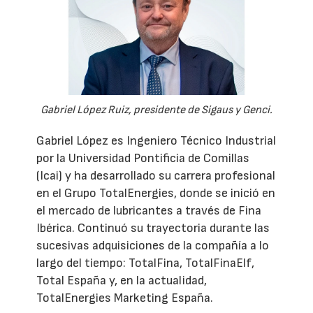
Gabriel López Ruiz, presidente de Sigaus y Genci.
Gabriel López es Ingeniero Técnico Industrial
por la Universidad Pontificia de Comillas
(Icai) y ha desarrollado su carrera profesional
en el Grupo TotalEnergies, donde se inició en
el mercado de lubricantes a través de Fina
Ibérica. Continuó su trayectoria durante las
sucesivas adquisiciones de la compañía a lo
largo del tiempo: TotalFina, TotalFinaElf,
Total España y, en la actualidad,
TotalEnergies Marketing España.