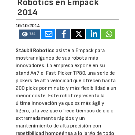
Robotics en Empack
2014
16/10/2014
754
Stäubli Robotics
asiste a Empack para
mostrar algunos de sus robots más
innovadores. La empresa expone en su
stand A47 el Fast Picker TP80, una serie de
pickers de alta velocidad que ofrecen hasta
200 picks por minuto y más flexibilidad a un
menor coste. Este robot representa la
última innovación ya que es más ágil y
ligero, a la vez que ofrece tiempos de ciclo
extremadamente rápidos y un
mantenimiento de alta precisión con
repetibilidad homogénea a lo largo de todo