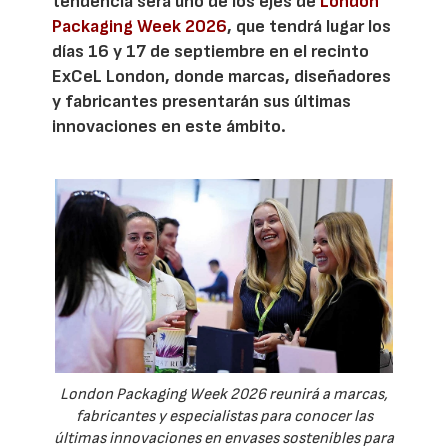
tendencia será uno de los ejes de
London
Packaging Week 2026
, que tendrá lugar los
días 16 y 17 de septiembre en el recinto
ExCeL London, donde marcas, diseñadores
y fabricantes presentarán sus últimas
innovaciones en este ámbito.
London Packaging Week 2026 reunirá a marcas,
fabricantes y especialistas para conocer las
últimas innovaciones en envases sostenibles para