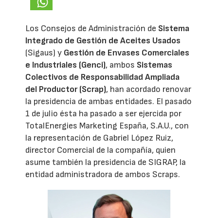
Los Consejos de Administración de
Sistema
Integrado de Gestión de Aceites Usados
(Sigaus) y
Gestión de Envases Comerciales
e Industriales (Genci)
, ambos
Sistemas
Colectivos de Responsabilidad Ampliada
del Productor (Scrap)
, han acordado renovar
la presidencia de ambas entidades. El pasado
1 de julio ésta ha pasado a ser ejercida por
TotalEnergies Marketing España, S.A.U., con
la representación de Gabriel López Ruiz,
director Comercial de la compañía, quien
asume también la presidencia de SIGRAP, la
entidad administradora de ambos Scraps.