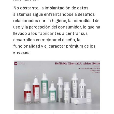
No obstante, la implantación de estos
sistemas sigue enfrentándose a desafíos
relacionados con la higiene, la comodidad de
uso y la percepción del consumidor, lo que ha
llevado a los fabricantes a centrar sus
desarrollos en mejorar el diseño, la
funcionalidad y el carácter prémium de los
envases.