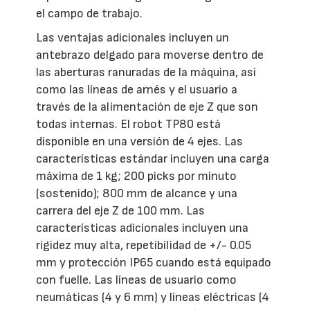
el campo de trabajo.
Las ventajas adicionales incluyen un
antebrazo delgado para moverse dentro de
las aberturas ranuradas de la máquina, así
como las líneas de arnés y el usuario a
través de la alimentación de eje Z que son
todas internas. El robot TP80 está
disponible en una versión de 4 ejes. Las
características estándar incluyen una carga
máxima de 1 kg; 200 picks por minuto
(sostenido); 800 mm de alcance y una
carrera del eje Z de 100 mm. Las
características adicionales incluyen una
rigidez muy alta, repetibilidad de +/- 0.05
mm y protección IP65 cuando está equipado
con fuelle. Las líneas de usuario como
neumáticas (4 y 6 mm) y líneas eléctricas (4