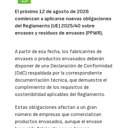
El próximo 12 de agosto de 2026
comienzan a aplicarse nuevas obligaciones
del Reglamento (UE) 2025/40 sobre
envases y residuos de envases (PPWR).
A partir de esa fecha, los fabricantes de
envases o productos envasados deberán
disponer de una Declaración de Conformidad
(DdC) respaldada por la correspondiente
documentación técnica, que demuestre el
cumplimiento de los requisitos de
sostenibilidad aplicables del Reglamento.
Estas obligaciones afectan a un gran
número de empresas que comercializan
productos envasados, aunque el envase