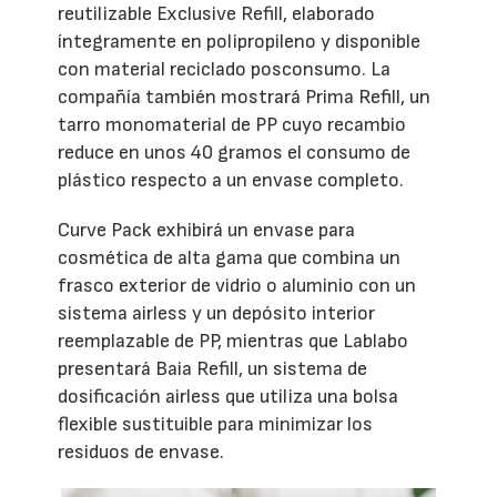
reutilizable Exclusive Refill, elaborado
íntegramente en polipropileno y disponible
con material reciclado posconsumo. La
compañía también mostrará Prima Refill, un
tarro monomaterial de PP cuyo recambio
reduce en unos 40 gramos el consumo de
plástico respecto a un envase completo.
Curve Pack exhibirá un envase para
cosmética de alta gama que combina un
frasco exterior de vidrio o aluminio con un
sistema airless y un depósito interior
reemplazable de PP, mientras que Lablabo
presentará Baia Refill, un sistema de
dosificación airless que utiliza una bolsa
flexible sustituible para minimizar los
residuos de envase.