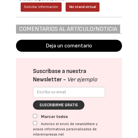
Solicitar información
Ver stand virtual
COMENTARIOS AL ARTÍCULO/NOTICIA
Deja un comentario
Suscríbase a nuestra
Newsletter -
Ver ejemplo
SUSCRIBIRME GRATIS
Marcar todos
Autorizo el envío de newsletters y
avisos informativos personalizados de
interempresas.net