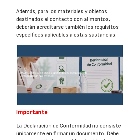
Además, para los materiales y objetos
destinados al contacto con alimentos,
deberán acreditarse también los requisitos
específicos aplicables a estas sustancias.
Importante
La Declaración de Conformidad no consiste
únicamente en firmar un documento. Debe