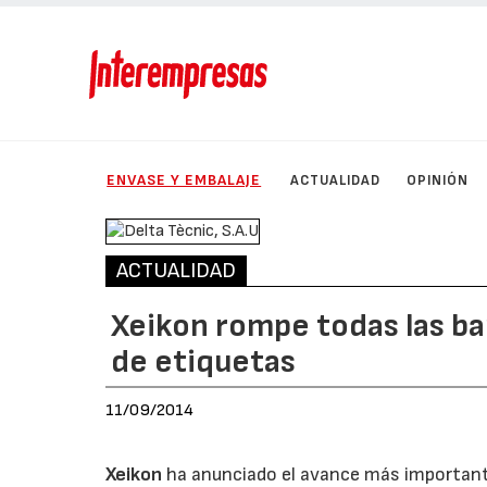
ENVASE Y EMBALAJE
ACTUALIDAD
OPINIÓN
ACTUALIDAD
Xeikon rompe todas las ba
de etiquetas
11/09/2014
Xeikon
ha anunciado el avance más importante 