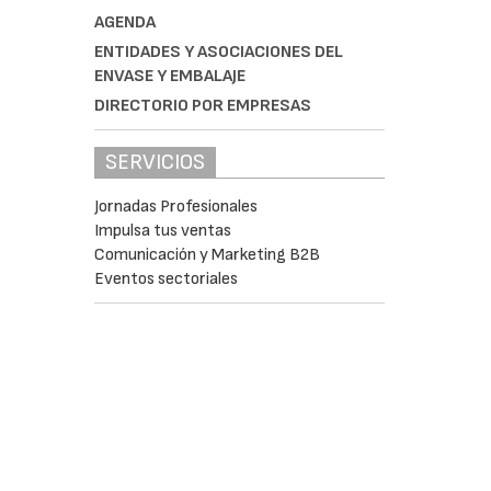
AGENDA
ENTIDADES Y ASOCIACIONES DEL
ENVASE Y EMBALAJE
DIRECTORIO POR EMPRESAS
SERVICIOS
Jornadas Profesionales
Impulsa tus ventas
Comunicación y Marketing B2B
Eventos sectoriales