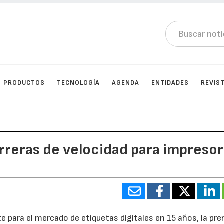
PRODUCTOS
TECNOLOGÍA
AGENDA
ENTIDADES
REVIS
rreras de velocidad para impreso
para el mercado de etiquetas digitales en 15 años, la pre