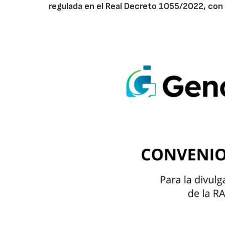
regulada en el Real Decreto 1055/2022, con 