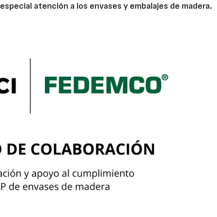
especial atención a los envases y embalajes de madera.