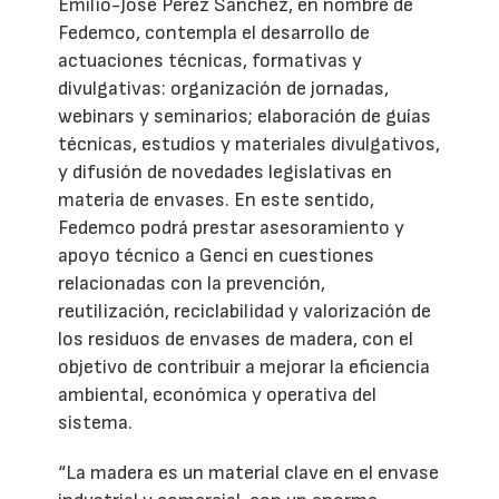
Emilio-José Pérez Sánchez, en nombre de
Fedemco, contempla el desarrollo de
actuaciones técnicas, formativas y
divulgativas: organización de jornadas,
webinars y seminarios; elaboración de guías
técnicas, estudios y materiales divulgativos,
y difusión de novedades legislativas en
materia de envases. En este sentido,
Fedemco podrá prestar asesoramiento y
apoyo técnico a Genci en cuestiones
relacionadas con la prevención,
reutilización, reciclabilidad y valorización de
los residuos de envases de madera, con el
objetivo de contribuir a mejorar la eficiencia
ambiental, económica y operativa del
sistema.
“La madera es un material clave en el envase