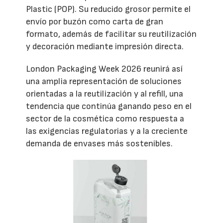
Plastic (POP). Su reducido grosor permite el
envío por buzón como carta de gran
formato, además de facilitar su reutilización
y decoración mediante impresión directa.
London Packaging Week 2026 reunirá así
una amplia representación de soluciones
orientadas a la reutilización y al refill, una
tendencia que continúa ganando peso en el
sector de la cosmética como respuesta a
las exigencias regulatorias y a la creciente
demanda de envases más sostenibles.