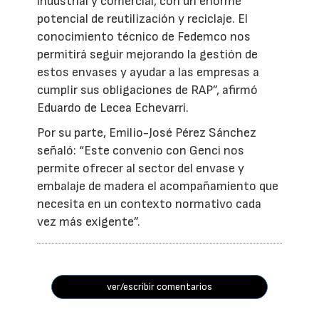
industrial y comercial, con un enorme
potencial de reutilización y reciclaje. El
conocimiento técnico de Fedemco nos
permitirá seguir mejorando la gestión de
estos envases y ayudar a las empresas a
cumplir sus obligaciones de RAP”, afirmó
Eduardo de Lecea Echevarri.
Por su parte, Emilio-José Pérez Sánchez
señaló: “Este convenio con Genci nos
permite ofrecer al sector del envase y
embalaje de madera el acompañamiento que
necesita en un contexto normativo cada
vez más exigente”.
ver/escribir comentarios