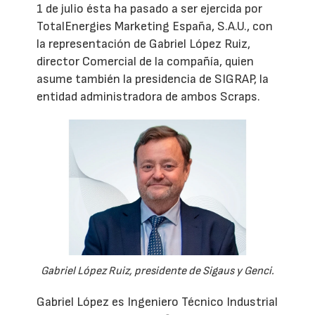
1 de julio ésta ha pasado a ser ejercida por
TotalEnergies Marketing España, S.A.U., con
la representación de Gabriel López Ruiz,
director Comercial de la compañía, quien
asume también la presidencia de SIGRAP, la
entidad administradora de ambos Scraps.
Gabriel López Ruiz, presidente de Sigaus y Genci.
Gabriel López es Ingeniero Técnico Industrial