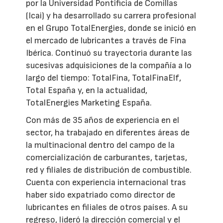
por la Universidad Pontificia de Comillas
(Icai) y ha desarrollado su carrera profesional
en el Grupo TotalEnergies, donde se inició en
el mercado de lubricantes a través de Fina
Ibérica. Continuó su trayectoria durante las
sucesivas adquisiciones de la compañía a lo
largo del tiempo: TotalFina, TotalFinaElf,
Total España y, en la actualidad,
TotalEnergies Marketing España.
Con más de 35 años de experiencia en el
sector, ha trabajado en diferentes áreas de
la multinacional dentro del campo de la
comercialización de carburantes, tarjetas,
red y filiales de distribución de combustible.
Cuenta con experiencia internacional tras
haber sido expatriado como director de
lubricantes en filiales de otros países. A su
regreso, lideró la dirección comercial y el