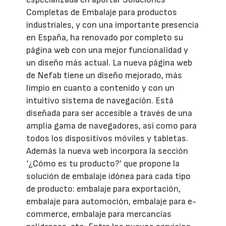
Completas de Embalaje para productos
industriales, y con una importante presencia
en España, ha renovado por completo su
página web con una mejor funcionalidad y
un diseño más actual. La nueva página web
de Nefab tiene un diseño mejorado, más
limpio en cuanto a contenido y con un
intuitivo sistema de navegación. Está
diseñada para ser accesible a través de una
amplia gama de navegadores, así como para
todos los dispositivos móviles y tabletas.
Además la nueva web incorpora la sección
‘¿Cómo es tu producto?’ que propone la
solución de embalaje idónea para cada tipo
de producto: embalaje para exportación,
embalaje para automoción, embalaje para e-
commerce, embalaje para mercancías