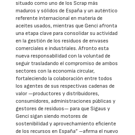
situado como uno de los Scrap más
maduros y sólidos de España y un auténtico
referente internacional en materia de
aceites usados, mientras que Genci afronta
una etapa clave para consolidar su actividad
en la gestión de los residuos de envases
comerciales e industriales. Afronto esta
nueva responsabilidad con la voluntad de
seguir trasladando el compromiso de ambos
sectores con la economía circular,
fortaleciendo la colaboración entre todos
los agentes de sus respectivas cadenas de
valor —productores y distribuidores,
consumidores, administraciones públicas y
gestores de residuos— para que Sigaus y
Genci sigan siendo motores de
sostenibilidad y aprovechamiento eficiente
de los recursos en España” –afirma el nuevo