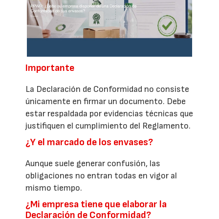
Importante
La Declaración de Conformidad no consiste
únicamente en firmar un documento. Debe
estar respaldada por evidencias técnicas que
justifiquen el cumplimiento del Reglamento.
¿Y el marcado de los envases?
Aunque suele generar confusión, las
obligaciones no entran todas en vigor al
mismo tiempo.
¿Mi empresa tiene que elaborar la
Declaración de Conformidad?