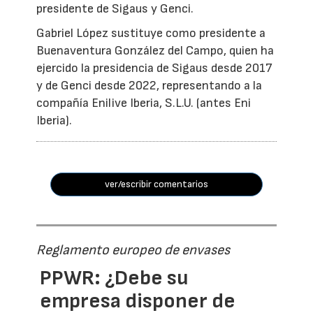
presidente de Sigaus y Genci.
Gabriel López sustituye como presidente a
Buenaventura González del Campo, quien ha
ejercido la presidencia de Sigaus desde 2017
y de Genci desde 2022, representando a la
compañía Enilive Iberia, S.L.U. (antes Eni
Iberia).
ver/escribir comentarios
Reglamento europeo de envases
PPWR: ¿Debe su
empresa disponer de