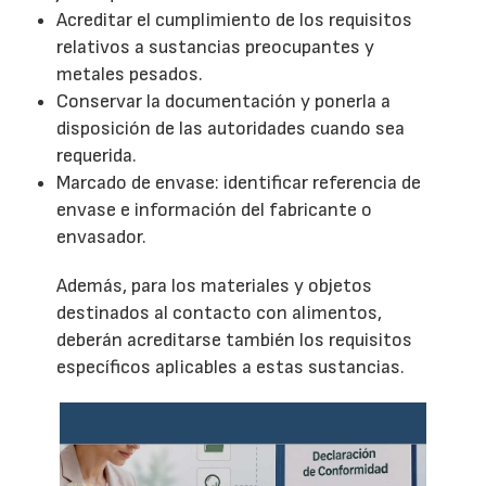
Acreditar el cumplimiento de los requisitos
relativos a sustancias preocupantes y
metales pesados.
Conservar la documentación y ponerla a
disposición de las autoridades cuando sea
requerida.
Marcado de envase: identificar referencia de
envase e información del fabricante o
envasador.
Además, para los materiales y objetos
destinados al contacto con alimentos,
deberán acreditarse también los requisitos
específicos aplicables a estas sustancias.