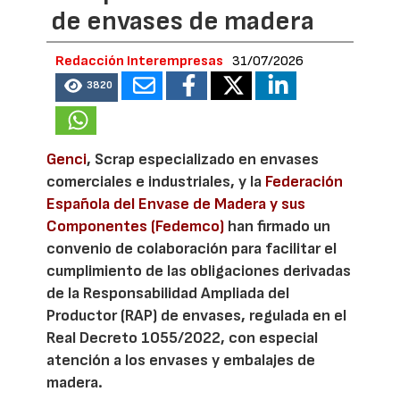
de envases de madera
Redacción Interempresas
31/07/2026
3820
Genci
, Scrap especializado en envases
comerciales e industriales, y la
Federación
Española del Envase de Madera y sus
Componentes (Fedemco)
han firmado un
convenio de colaboración para facilitar el
cumplimiento de las obligaciones derivadas
de la Responsabilidad Ampliada del
Productor (RAP) de envases, regulada en el
Real Decreto 1055/2022, con especial
atención a los envases y embalajes de
madera.