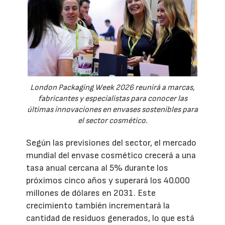
London Packaging Week 2026 reunirá a marcas,
fabricantes y especialistas para conocer las
últimas innovaciones en envases sostenibles para
el sector cosmético.
Según las previsiones del sector, el mercado
mundial del envase cosmético crecerá a una
tasa anual cercana al 5% durante los
próximos cinco años y superará los 40.000
millones de dólares en 2031. Este
crecimiento también incrementará la
cantidad de residuos generados, lo que está