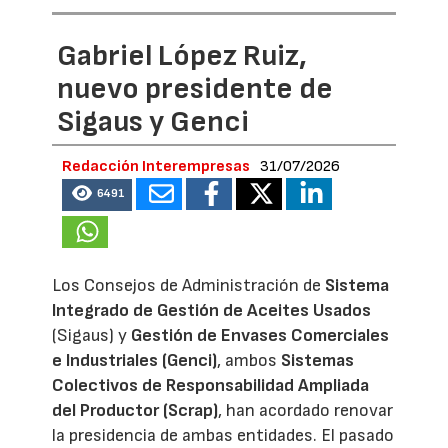
Gabriel López Ruiz,
nuevo presidente de
Sigaus y Genci
Redacción Interempresas
31/07/2026
6491
Los Consejos de Administración de
Sistema
Integrado de Gestión de Aceites Usados
(Sigaus) y
Gestión de Envases Comerciales
e Industriales (Genci)
, ambos
Sistemas
Colectivos de Responsabilidad Ampliada
del Productor (Scrap)
, han acordado renovar
la presidencia de ambas entidades. El pasado