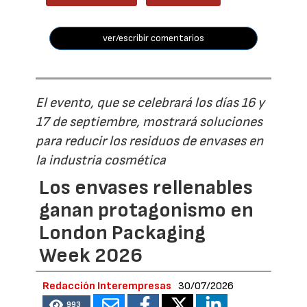
ver/escribir comentarios
El evento, que se celebrará los días 16 y
17 de septiembre, mostrará soluciones
para reducir los residuos de envases en
la industria cosmética
Los envases rellenables
ganan protagonismo en
London Packaging
Week 2026
Redacción Interempresas
30/07/2026
993