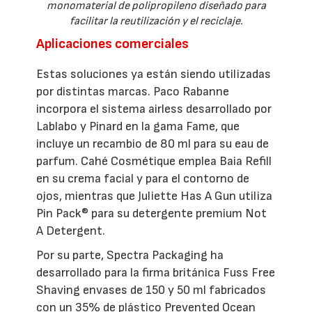
monomaterial de polipropileno diseñado para
facilitar la reutilización y el reciclaje.
Aplicaciones comerciales
Estas soluciones ya están siendo utilizadas
por distintas marcas. Paco Rabanne
incorpora el sistema airless desarrollado por
Lablabo y Pinard en la gama Fame, que
incluye un recambio de 80 ml para su eau de
parfum. Cahé Cosmétique emplea Baia Refill
en su crema facial y para el contorno de
ojos, mientras que Juliette Has A Gun utiliza
Pin Pack® para su detergente premium Not
A Detergent.
Por su parte, Spectra Packaging ha
desarrollado para la firma británica Fuss Free
Shaving envases de 150 y 50 ml fabricados
con un 35% de plástico Prevented Ocean