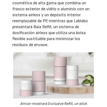
cosmética de alta gama que combina un
frasco exterior de vidrio o aluminio con un
sistema airless y un depósito interior
reemplazable de PP, mientras que Lablabo
presentará Baia Refill, un sistema de
dosificación airless que utiliza una bolsa
flexible sustituible para minimizar los
residuos de envase.
Amcor mostrará Exclusive Refill, un stick