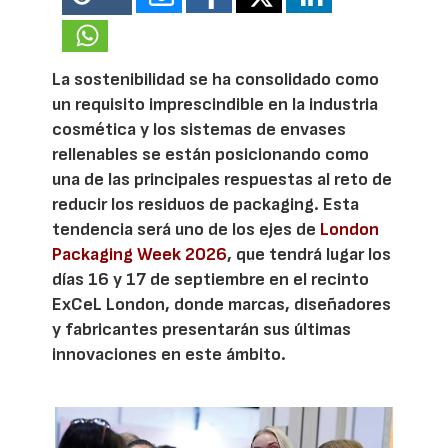
La sostenibilidad se ha consolidado como
un requisito imprescindible en la industria
cosmética y los sistemas de envases
rellenables se están posicionando como
una de las principales respuestas al reto de
reducir los residuos de packaging. Esta
tendencia será uno de los ejes de
London
Packaging Week 2026
, que tendrá lugar los
días 16 y 17 de septiembre en el recinto
ExCeL London, donde marcas, diseñadores
y fabricantes presentarán sus últimas
innovaciones en este ámbito.