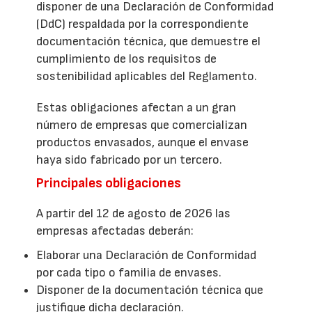
disponer de una Declaración de Conformidad
(DdC) respaldada por la correspondiente
documentación técnica, que demuestre el
cumplimiento de los requisitos de
sostenibilidad aplicables del Reglamento.
Estas obligaciones afectan a un gran
número de empresas que comercializan
productos envasados, aunque el envase
haya sido fabricado por un tercero.
Principales obligaciones
A partir del 12 de agosto de 2026 las
empresas afectadas deberán:
Elaborar una Declaración de Conformidad
por cada tipo o familia de envases.
Disponer de la documentación técnica que
justifique dicha declaración.