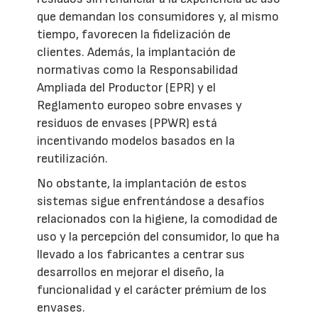
que demandan los consumidores y, al mismo
tiempo, favorecen la fidelización de
clientes. Además, la implantación de
normativas como la Responsabilidad
Ampliada del Productor (EPR) y el
Reglamento europeo sobre envases y
residuos de envases (PPWR) está
incentivando modelos basados en la
reutilización.
No obstante, la implantación de estos
sistemas sigue enfrentándose a desafíos
relacionados con la higiene, la comodidad de
uso y la percepción del consumidor, lo que ha
llevado a los fabricantes a centrar sus
desarrollos en mejorar el diseño, la
funcionalidad y el carácter prémium de los
envases.