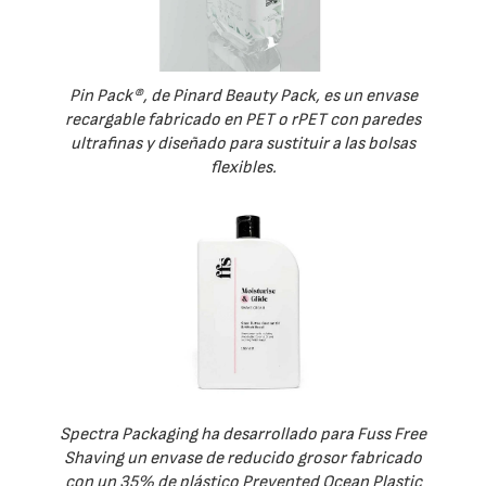
Pin Pack®, de Pinard Beauty Pack, es un envase
recargable fabricado en PET o rPET con paredes
ultrafinas y diseñado para sustituir a las bolsas
flexibles.
Spectra Packaging ha desarrollado para Fuss Free
Shaving un envase de reducido grosor fabricado
con un 35% de plástico Prevented Ocean Plastic