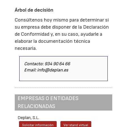
Árbol de decisión
Consúltenos hoy mismo para determinar si
su empresa debe disponer de la Declaración
de Conformidad y, en su caso, ayudarle a
elaborar la documentación técnica
necesaria.
Contacto: 934 90 64 66
Email: info@deplan.es
EMPRESAS O ENTIDADES
RELACIONADAS
Deplan, S.L.
Solicitar información
Ver stand virtual