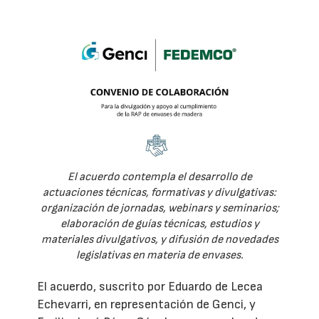
El acuerdo contempla el desarrollo de
actuaciones técnicas, formativas y divulgativas:
organización de jornadas, webinars y seminarios;
elaboración de guías técnicas, estudios y
materiales divulgativos, y difusión de novedades
legislativas en materia de envases.
El acuerdo, suscrito por Eduardo de Lecea
Echevarri, en representación de Genci, y