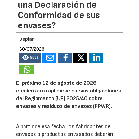
una Declaración de
Conformidad de sus
envases?
Deplan
30/07/2026
5056
El próximo 12 de agosto de 2026
comienzan a aplicarse nuevas obligaciones
del Reglamento (UE) 2025/40 sobre
envases y residuos de envases (PPWR).
A partir de esa fecha, los fabricantes de
envases o productos envasados deberán