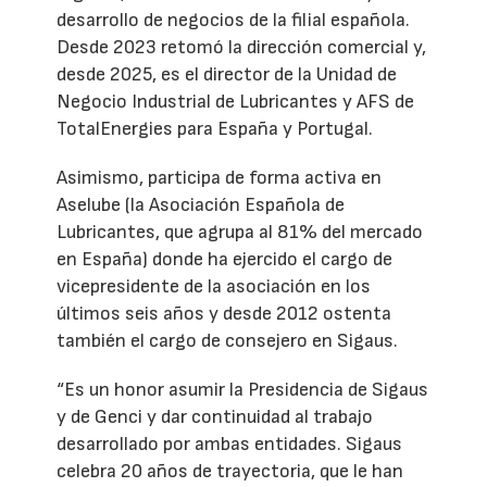
desarrollo de negocios de la filial española.
Desde 2023 retomó la dirección comercial y,
desde 2025, es el director de la Unidad de
Negocio Industrial de Lubricantes y AFS de
TotalEnergies para España y Portugal.
Asimismo, participa de forma activa en
Aselube (la Asociación Española de
Lubricantes, que agrupa al 81% del mercado
en España) donde ha ejercido el cargo de
vicepresidente de la asociación en los
últimos seis años y desde 2012 ostenta
también el cargo de consejero en Sigaus.
“Es un honor asumir la Presidencia de Sigaus
y de Genci y dar continuidad al trabajo
desarrollado por ambas entidades. Sigaus
celebra 20 años de trayectoria, que le han