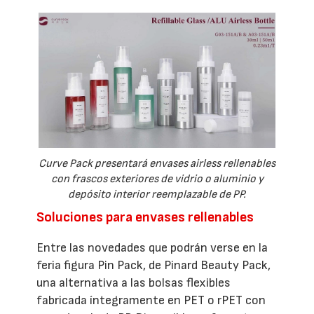
Curve Pack presentará envases airless rellenables
con frascos exteriores de vidrio o aluminio y
depósito interior reemplazable de PP.
Soluciones para envases rellenables
Entre las novedades que podrán verse en la
feria figura Pin Pack, de Pinard Beauty Pack,
una alternativa a las bolsas flexibles
fabricada íntegramente en PET o rPET con