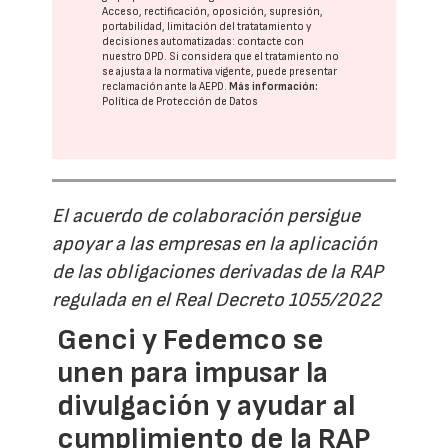
Acceso, rectificación, oposición, supresión,
portabilidad, limitación del tratatamiento y
decisiones automatizadas:
contacte con
nuestro DPD
. Si considera que el tratamiento no
se ajusta a la normativa vigente, puede presentar
reclamación ante la
AEPD
.
Más información:
Política de Protección de Datos
El acuerdo de colaboración persigue
apoyar a las empresas en la aplicación
de las obligaciones derivadas de la RAP
regulada en el Real Decreto 1055/2022
Genci y Fedemco se
unen para impusar la
divulgación y ayudar al
cumplimiento de la RAP