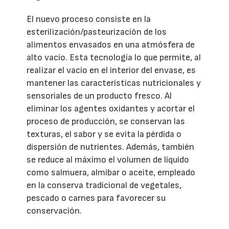
El nuevo proceso consiste en la
esterilización/pasteurización de los
alimentos envasados en una atmósfera de
alto vacío. Esta tecnología lo que permite, al
realizar el vacío en el interior del envase, es
mantener las características nutricionales y
sensoriales de un producto fresco. Al
eliminar los agentes oxidantes y acortar el
proceso de producción, se conservan las
texturas, el sabor y se evita la pérdida o
dispersión de nutrientes. Además, también
se reduce al máximo el volumen de líquido
como salmuera, almíbar o aceite, empleado
en la conserva tradicional de vegetales,
pescado o carnes para favorecer su
conservación.