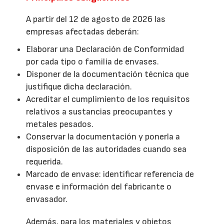
A partir del 12 de agosto de 2026 las
empresas afectadas deberán:
Elaborar una Declaración de Conformidad
por cada tipo o familia de envases.
Disponer de la documentación técnica que
justifique dicha declaración.
Acreditar el cumplimiento de los requisitos
relativos a sustancias preocupantes y
metales pesados.
Conservar la documentación y ponerla a
disposición de las autoridades cuando sea
requerida.
Marcado de envase: identificar referencia de
envase e información del fabricante o
envasador.
Además, para los materiales y objetos