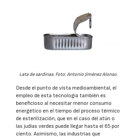
Lata de sardinas. Foto: Antonio Jiménez Alonso.
Desde el punto de vista medioambiental, el
empleo de esta tecnología también es
beneficioso al necesitar menor consumo
energético en el tiempo del proceso térmico
de esterilización, que en el caso del atún o
las judías verdes puede llegar hasta el 65 por
ciento. Asimismo, las industrias que