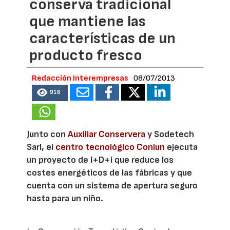
conserva tradicional
que mantiene las
características de un
producto fresco
Redacción Interempresas
08/07/2013
916
Junto con
Auxiliar Conservera
y Sodetech
Sarl, el
centro tecnológico Coniun
ejecuta
un proyecto de I+D+i que reduce los
costes energéticos de las fábricas y que
cuenta con un sistema de apertura seguro
hasta para un niño.