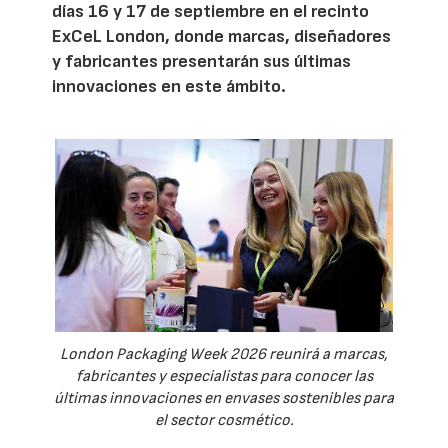
días 16 y 17 de septiembre en el recinto
ExCeL London, donde marcas, diseñadores
y fabricantes presentarán sus últimas
innovaciones en este ámbito.
London Packaging Week 2026 reunirá a marcas,
fabricantes y especialistas para conocer las
últimas innovaciones en envases sostenibles para
el sector cosmético.