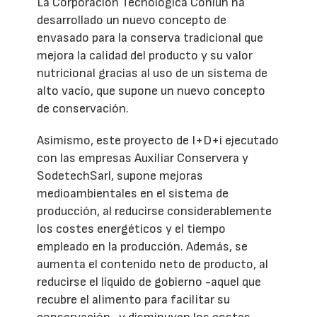
La Corporación Tecnológica Coniun ha
desarrollado un nuevo concepto de
envasado para la conserva tradicional que
mejora la calidad del producto y su valor
nutricional gracias al uso de un sistema de
alto vacío, que supone un nuevo concepto
de conservación.
Asimismo, este proyecto de I+D+i ejecutado
con las empresas Auxiliar Conservera y
SodetechSarl, supone mejoras
medioambientales en el sistema de
producción, al reducirse considerablemente
los costes energéticos y el tiempo
empleado en la producción. Además, se
aumenta el contenido neto de producto, al
reducirse el líquido de gobierno -aquel que
recubre el alimento para facilitar su