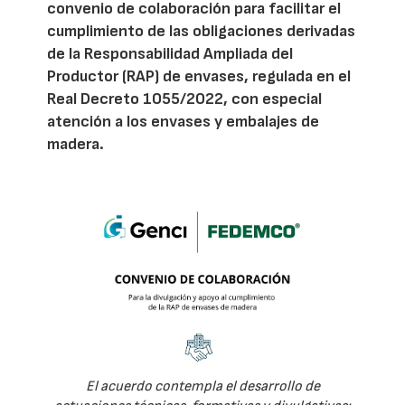
convenio de colaboración para facilitar el
cumplimiento de las obligaciones derivadas
de la Responsabilidad Ampliada del
Productor (RAP) de envases, regulada en el
Real Decreto 1055/2022, con especial
atención a los envases y embalajes de
madera.
El acuerdo contempla el desarrollo de