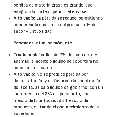
perdida de materia grasa es grande, que
emigra a la parte superior del envase.
Alto vacío:
La pérdida se reduce, permitiendo
conservar la sustancia del producto. Mejor
sabor y untuosidad.
Pescados, atún, salmón, etc.
Tradicional:
Pérdida de 2% de peso neto y,
además, el aceite o líquido de cobertura no
penetra en la carne.
Alto vacío:
No se produce perdida por
deshidratación y se favorece la penetración
del aceite, salsa o líquido de gobierno, con un
incremento del 2% del peso neto, una
mejora de la untuosidad y frescura del
producto, evitando el oscurecimiento de la
superficie.