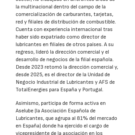
la multinacional dentro del campo de la
comercialización de carburantes, tarjetas,
red y filiales de distribución de combustible.
Cuenta con experiencia internacional tras
haber sido expatriado como director de
lubricantes en filiales de otros países. A su
regreso, lideró la dirección comercial y el
desarrollo de negocios de la filial española.
Desde 2023 retomó la dirección comercial y,
desde 2025, es el director de la Unidad de
Negocio Industrial de Lubricantes y AFS de
TotalEnergies para España y Portugal.
Asimismo, participa de forma activa en
Aselube (la Asociación Española de
Lubricantes, que agrupa al 81% del mercado
en España) donde ha ejercido el cargo de
vicepresidente de la asociación en los