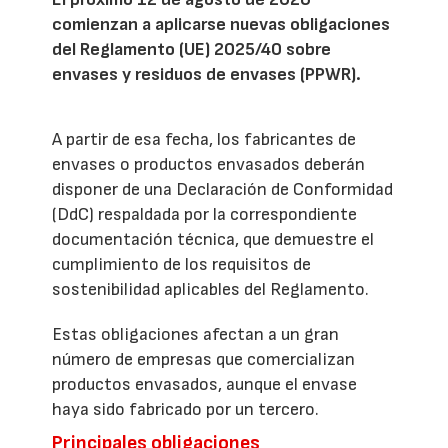
comienzan a aplicarse nuevas obligaciones
del Reglamento (UE) 2025/40 sobre
envases y residuos de envases (PPWR).
A partir de esa fecha, los fabricantes de
envases o productos envasados deberán
disponer de una Declaración de Conformidad
(DdC) respaldada por la correspondiente
documentación técnica, que demuestre el
cumplimiento de los requisitos de
sostenibilidad aplicables del Reglamento.
Estas obligaciones afectan a un gran
número de empresas que comercializan
productos envasados, aunque el envase
haya sido fabricado por un tercero.
Principales obligaciones