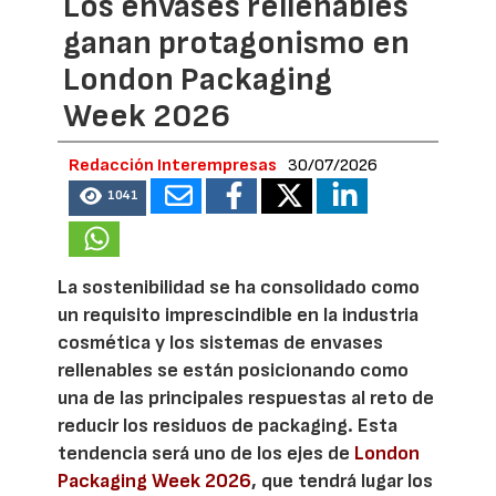
Los envases rellenables
ganan protagonismo en
London Packaging
Week 2026
Redacción Interempresas
30/07/2026
1041
La sostenibilidad se ha consolidado como
un requisito imprescindible en la industria
cosmética y los sistemas de envases
rellenables se están posicionando como
una de las principales respuestas al reto de
reducir los residuos de packaging. Esta
tendencia será uno de los ejes de
London
Packaging Week 2026
, que tendrá lugar los