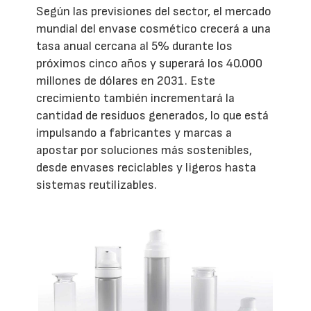
Según las previsiones del sector, el mercado
mundial del envase cosmético crecerá a una
tasa anual cercana al 5% durante los
próximos cinco años y superará los 40.000
millones de dólares en 2031. Este
crecimiento también incrementará la
cantidad de residuos generados, lo que está
impulsando a fabricantes y marcas a
apostar por soluciones más sostenibles,
desde envases reciclables y ligeros hasta
sistemas reutilizables.