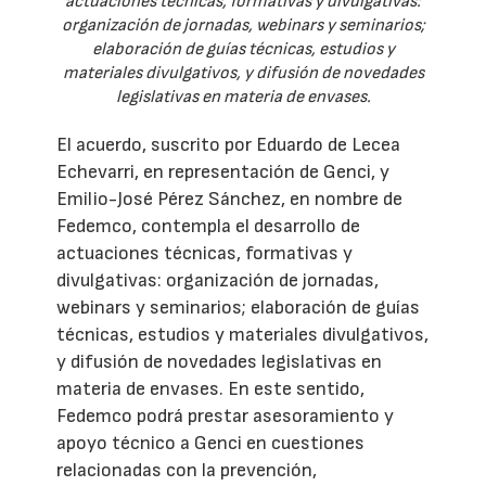
actuaciones técnicas, formativas y divulgativas:
organización de jornadas, webinars y seminarios;
elaboración de guías técnicas, estudios y
materiales divulgativos, y difusión de novedades
legislativas en materia de envases.
El acuerdo, suscrito por Eduardo de Lecea
Echevarri, en representación de Genci, y
Emilio-José Pérez Sánchez, en nombre de
Fedemco, contempla el desarrollo de
actuaciones técnicas, formativas y
divulgativas: organización de jornadas,
webinars y seminarios; elaboración de guías
técnicas, estudios y materiales divulgativos,
y difusión de novedades legislativas en
materia de envases. En este sentido,
Fedemco podrá prestar asesoramiento y
apoyo técnico a Genci en cuestiones
relacionadas con la prevención,