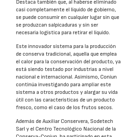
Destaca también que, al haberse eliminado
casi completamente el líquido de gobierno,
se puede consumir en cualquier lugar sin que
se produzcan salpicaduras y sin ser
necesaria logística para retirar el líquido.
Este innovador sistema para la producción
de conserva tradicional, aquella que emplea
el calor para la conservación del producto, ya
está siendo testado por industrias a nivel
nacional e internacional. Asimismo, Coniun
continúa investigando para ampliar este
sistema a otros productos y alargar su vida
útil con las características de un producto
fresco, como el caso de los frutos secos.
Además de Auxiliar Conservera, Sodetech
Sarl y el Centro Tecnológico Nacional de la
Conserva-Coniun, ha participado en esta