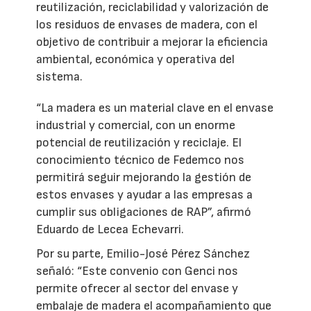
reutilización, reciclabilidad y valorización de
los residuos de envases de madera, con el
objetivo de contribuir a mejorar la eficiencia
ambiental, económica y operativa del
sistema.
“La madera es un material clave en el envase
industrial y comercial, con un enorme
potencial de reutilización y reciclaje. El
conocimiento técnico de Fedemco nos
permitirá seguir mejorando la gestión de
estos envases y ayudar a las empresas a
cumplir sus obligaciones de RAP”, afirmó
Eduardo de Lecea Echevarri.
Por su parte, Emilio-José Pérez Sánchez
señaló: “Este convenio con Genci nos
permite ofrecer al sector del envase y
embalaje de madera el acompañamiento que