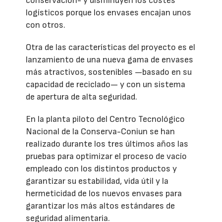
conservación- y disminuyen los costes
logísticos porque los envases encajan unos
con otros.
Otra de las características del proyecto es el
lanzamiento de una nueva gama de envases
más atractivos, sostenibles —basado en su
capacidad de reciclado— y con un sistema
de apertura de alta seguridad.
En la planta piloto del Centro Tecnológico
Nacional de la Conserva-Coniun se han
realizado durante los tres últimos años las
pruebas para optimizar el proceso de vacío
empleado con los distintos productos y
garantizar su estabilidad, vida útil y la
hermeticidad de los nuevos envases para
garantizar los más altos estándares de
seguridad alimentaria.