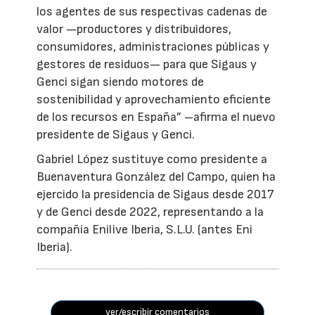
los agentes de sus respectivas cadenas de
valor —productores y distribuidores,
consumidores, administraciones públicas y
gestores de residuos— para que Sigaus y
Genci sigan siendo motores de
sostenibilidad y aprovechamiento eficiente
de los recursos en España” –afirma el nuevo
presidente de Sigaus y Genci.
Gabriel López sustituye como presidente a
Buenaventura González del Campo, quien ha
ejercido la presidencia de Sigaus desde 2017
y de Genci desde 2022, representando a la
compañía Enilive Iberia, S.L.U. (antes Eni
Iberia).
ver/escribir comentarios