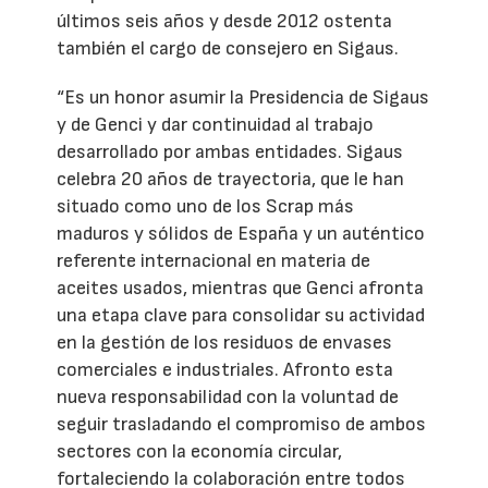
últimos seis años y desde 2012 ostenta
también el cargo de consejero en Sigaus.
“Es un honor asumir la Presidencia de Sigaus
y de Genci y dar continuidad al trabajo
desarrollado por ambas entidades. Sigaus
celebra 20 años de trayectoria, que le han
situado como uno de los Scrap más
maduros y sólidos de España y un auténtico
referente internacional en materia de
aceites usados, mientras que Genci afronta
una etapa clave para consolidar su actividad
en la gestión de los residuos de envases
comerciales e industriales. Afronto esta
nueva responsabilidad con la voluntad de
seguir trasladando el compromiso de ambos
sectores con la economía circular,
fortaleciendo la colaboración entre todos