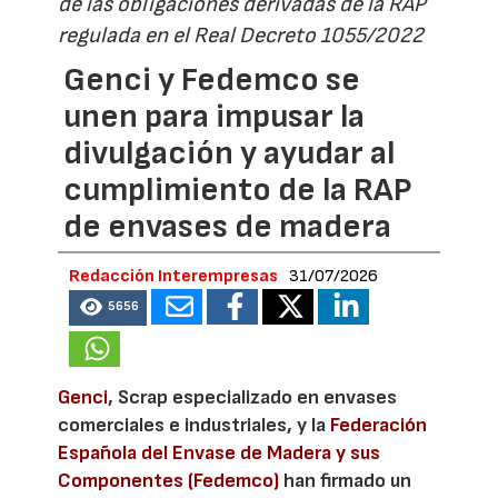
de las obligaciones derivadas de la RAP
regulada en el Real Decreto 1055/2022
Genci y Fedemco se
unen para impusar la
divulgación y ayudar al
cumplimiento de la RAP
de envases de madera
Redacción Interempresas
31/07/2026
5656
Genci
, Scrap especializado en envases
comerciales e industriales, y la
Federación
Española del Envase de Madera y sus
Componentes (Fedemco)
han firmado un