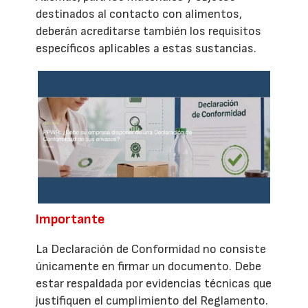
destinados al contacto con alimentos,
deberán acreditarse también los requisitos
específicos aplicables a estas sustancias.
Importante
La Declaración de Conformidad no consiste
únicamente en firmar un documento. Debe
estar respaldada por evidencias técnicas que
justifiquen el cumplimiento del Reglamento.