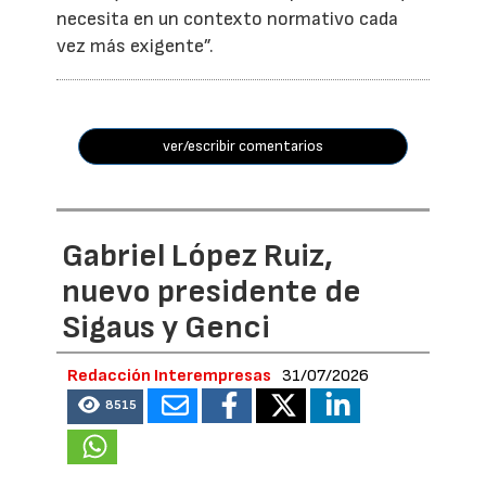
necesita en un contexto normativo cada
vez más exigente”.
ver/escribir comentarios
Gabriel López Ruiz,
nuevo presidente de
Sigaus y Genci
Redacción Interempresas
31/07/2026
8515