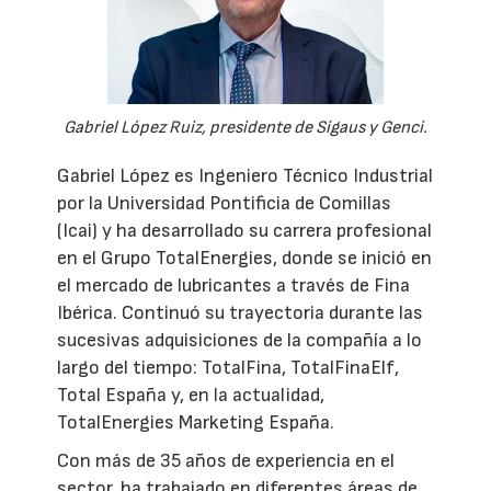
Gabriel López Ruiz, presidente de Sigaus y Genci.
Gabriel López es Ingeniero Técnico Industrial
por la Universidad Pontificia de Comillas
(Icai) y ha desarrollado su carrera profesional
en el Grupo TotalEnergies, donde se inició en
el mercado de lubricantes a través de Fina
Ibérica. Continuó su trayectoria durante las
sucesivas adquisiciones de la compañía a lo
largo del tiempo: TotalFina, TotalFinaElf,
Total España y, en la actualidad,
TotalEnergies Marketing España.
Con más de 35 años de experiencia en el
sector, ha trabajado en diferentes áreas de