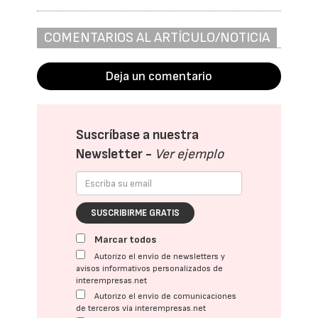
COMENTARIOS AL ARTÍCULO/NOTICIA
Deja un comentario
Suscríbase a nuestra
Newsletter -
Ver ejemplo
SUSCRIBIRME GRATIS
Marcar todos
Autorizo el envío de newsletters y
avisos informativos personalizados de
interempresas.net
Autorizo el envío de comunicaciones
de terceros vía interempresas.net