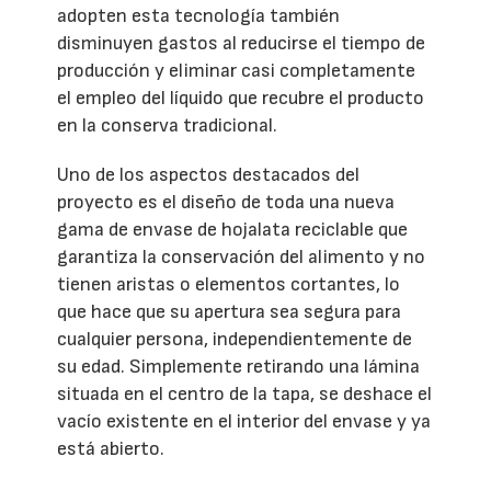
adopten esta tecnología también
disminuyen gastos al reducirse el tiempo de
producción y eliminar casi completamente
el empleo del líquido que recubre el producto
en la conserva tradicional.
Uno de los aspectos destacados del
proyecto es el diseño de toda una nueva
gama de envase de hojalata reciclable que
garantiza la conservación del alimento y no
tienen aristas o elementos cortantes, lo
que hace que su apertura sea segura para
cualquier persona, independientemente de
su edad. Simplemente retirando una lámina
situada en el centro de la tapa, se deshace el
vacío existente en el interior del envase y ya
está abierto.