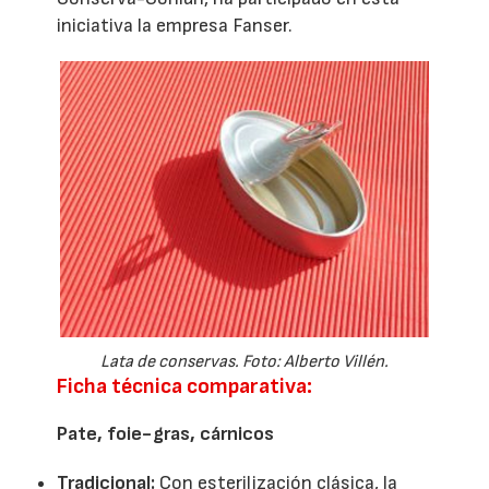
iniciativa la empresa Fanser.
Lata de conservas. Foto: Alberto Villén.
Ficha técnica comparativa:
Pate, foie-gras, cárnicos
Tradicional:
Con esterilización clásica, la