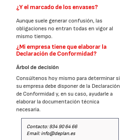
¿Y el marcado de los envases?
Aunque suele generar confusión, las
obligaciones no entran todas en vigor al
mismo tiempo.
¿Mi empresa tiene que elaborar la
Declaración de Conformidad?
Árbol de decisión
Consúltenos hoy mismo para determinar si
su empresa debe disponer de la Declaración
de Conformidad y, en su caso, ayudarle a
elaborar la documentación técnica
necesaria.
Contacto: 934 90 64 66
Email: info@deplan.es