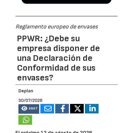
Reglamento europeo de envases
PPWR: ¿Debe su
empresa disponer de
una Declaración de
Conformidad de sus
envases?
Deplan
30/07/2026
6867
El próximo 12 de agosto de 2026