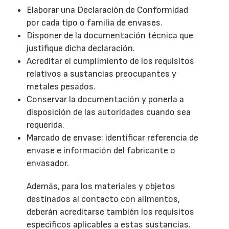
Elaborar una Declaración de Conformidad
por cada tipo o familia de envases.
Disponer de la documentación técnica que
justifique dicha declaración.
Acreditar el cumplimiento de los requisitos
relativos a sustancias preocupantes y
metales pesados.
Conservar la documentación y ponerla a
disposición de las autoridades cuando sea
requerida.
Marcado de envase: identificar referencia de
envase e información del fabricante o
envasador.
Además, para los materiales y objetos
destinados al contacto con alimentos,
deberán acreditarse también los requisitos
específicos aplicables a estas sustancias.