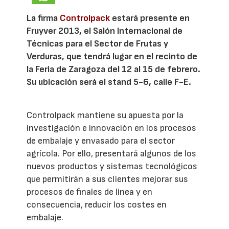
La firma
Controlpack
estará presente en
Fruyver 2013, el Salón Internacional de
Técnicas para el Sector de Frutas y
Verduras, que tendrá lugar en el recinto de
la Feria de Zaragoza del 12 al 15 de febrero.
Su ubicación será el stand 5-6, calle F-E.
Controlpack mantiene su apuesta por la
investigación e innovación en los procesos
de embalaje y envasado para el sector
agrícola. Por ello, presentará algunos de los
nuevos productos y sistemas tecnológicos
que permitirán a sus clientes mejorar sus
procesos de finales de línea y en
consecuencia, reducir los costes en
embalaje.