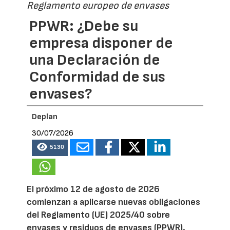
Reglamento europeo de envases
PPWR: ¿Debe su
empresa disponer de
una Declaración de
Conformidad de sus
envases?
Deplan
30/07/2026
5130
El próximo 12 de agosto de 2026
comienzan a aplicarse nuevas obligaciones
del Reglamento (UE) 2025/40 sobre
envases y residuos de envases (PPWR).