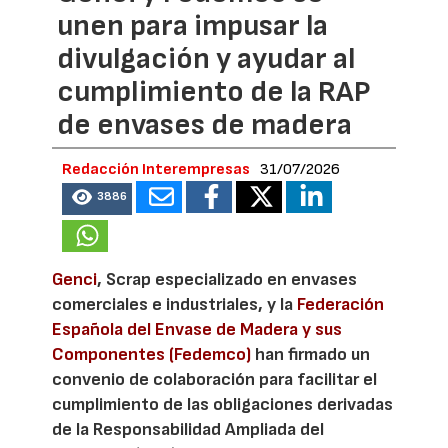
unen para impusar la
divulgación y ayudar al
cumplimiento de la RAP
de envases de madera
Redacción Interempresas
31/07/2026
3886
Genci
, Scrap especializado en envases
comerciales e industriales, y la
Federación
Española del Envase de Madera y sus
Componentes (Fedemco)
han firmado un
convenio de colaboración para facilitar el
cumplimiento de las obligaciones derivadas
de la Responsabilidad Ampliada del