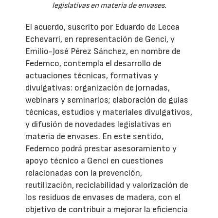
legislativas en materia de envases.
El acuerdo, suscrito por Eduardo de Lecea
Echevarri, en representación de Genci, y
Emilio-José Pérez Sánchez, en nombre de
Fedemco, contempla el desarrollo de
actuaciones técnicas, formativas y
divulgativas: organización de jornadas,
webinars y seminarios; elaboración de guías
técnicas, estudios y materiales divulgativos,
y difusión de novedades legislativas en
materia de envases. En este sentido,
Fedemco podrá prestar asesoramiento y
apoyo técnico a Genci en cuestiones
relacionadas con la prevención,
reutilización, reciclabilidad y valorización de
los residuos de envases de madera, con el
objetivo de contribuir a mejorar la eficiencia