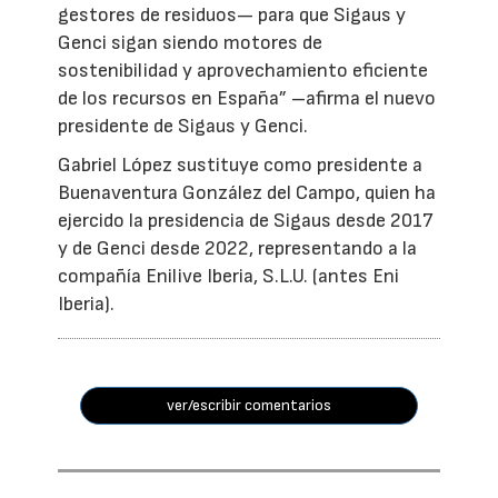
gestores de residuos— para que Sigaus y
Genci sigan siendo motores de
sostenibilidad y aprovechamiento eficiente
de los recursos en España” –afirma el nuevo
presidente de Sigaus y Genci.
Gabriel López sustituye como presidente a
Buenaventura González del Campo, quien ha
ejercido la presidencia de Sigaus desde 2017
y de Genci desde 2022, representando a la
compañía Enilive Iberia, S.L.U. (antes Eni
Iberia).
ver/escribir comentarios