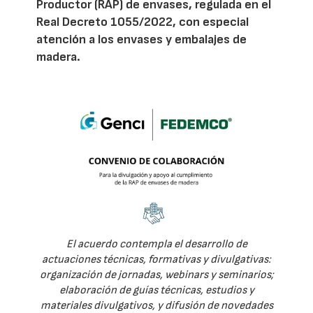
Productor (RAP) de envases, regulada en el
Real Decreto 1055/2022, con especial
atención a los envases y embalajes de
madera.
El acuerdo contempla el desarrollo de
actuaciones técnicas, formativas y divulgativas:
organización de jornadas, webinars y seminarios;
elaboración de guías técnicas, estudios y
materiales divulgativos, y difusión de novedades