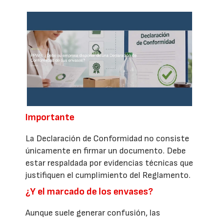
Importante
La Declaración de Conformidad no consiste
únicamente en firmar un documento. Debe
estar respaldada por evidencias técnicas que
justifiquen el cumplimiento del Reglamento.
¿Y el marcado de los envases?
Aunque suele generar confusión, las