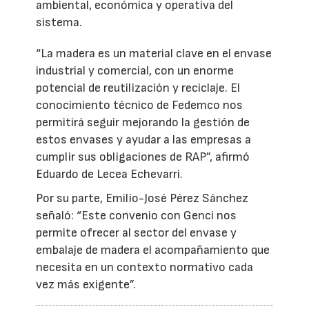
ambiental, económica y operativa del
sistema.
“La madera es un material clave en el envase
industrial y comercial, con un enorme
potencial de reutilización y reciclaje. El
conocimiento técnico de Fedemco nos
permitirá seguir mejorando la gestión de
estos envases y ayudar a las empresas a
cumplir sus obligaciones de RAP”, afirmó
Eduardo de Lecea Echevarri.
Por su parte, Emilio-José Pérez Sánchez
señaló: “Este convenio con Genci nos
permite ofrecer al sector del envase y
embalaje de madera el acompañamiento que
necesita en un contexto normativo cada
vez más exigente”.