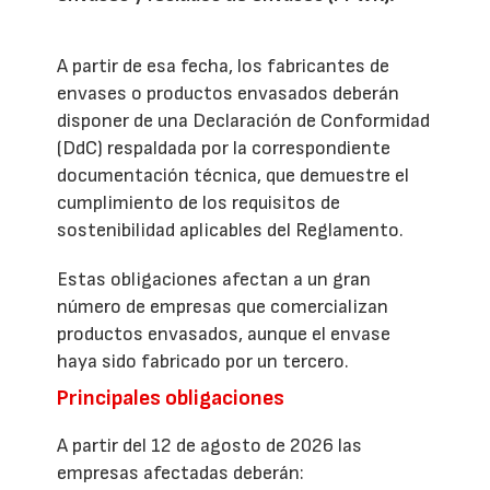
A partir de esa fecha, los fabricantes de
envases o productos envasados deberán
disponer de una Declaración de Conformidad
(DdC) respaldada por la correspondiente
documentación técnica, que demuestre el
cumplimiento de los requisitos de
sostenibilidad aplicables del Reglamento.
Estas obligaciones afectan a un gran
número de empresas que comercializan
productos envasados, aunque el envase
haya sido fabricado por un tercero.
Principales obligaciones
A partir del 12 de agosto de 2026 las
empresas afectadas deberán: