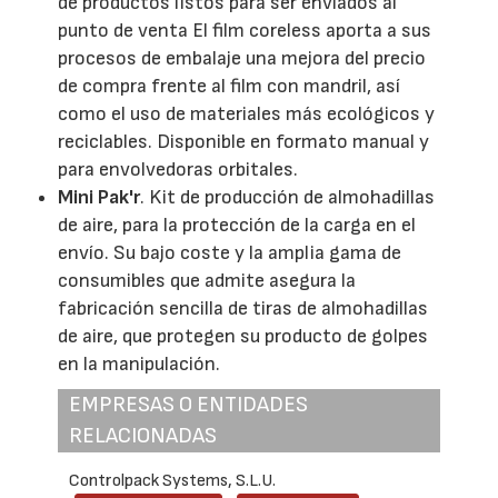
de productos listos para ser enviados al
punto de venta El film coreless aporta a sus
procesos de embalaje una mejora del precio
de compra frente al film con mandril, así
como el uso de materiales más ecológicos y
reciclables. Disponible en formato manual y
para envolvedoras orbitales.
Mini Pak'r
. Kit de producción de almohadillas
de aire, para la protección de la carga en el
envío. Su bajo coste y la amplia gama de
consumibles que admite asegura la
fabricación sencilla de tiras de almohadillas
de aire, que protegen su producto de golpes
en la manipulación.
EMPRESAS O ENTIDADES
RELACIONADAS
Controlpack Systems, S.L.U.