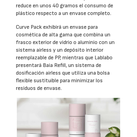
reduce en unos 40 gramos el consumo de
plástico respecto a un envase completo.
Curve Pack exhibirá un envase para
cosmética de alta gama que combina un
frasco exterior de vidrio o aluminio con un
sistema airless y un depósito interior
reemplazable de PP, mientras que Lablabo
presentará Baia Refill, un sistema de
dosificación airless que utiliza una bolsa
flexible sustituible para minimizar los
residuos de envase.