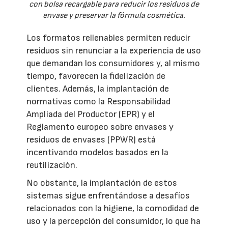
con bolsa recargable para reducir los residuos de
envase y preservar la fórmula cosmética.
Los formatos rellenables permiten reducir
residuos sin renunciar a la experiencia de uso
que demandan los consumidores y, al mismo
tiempo, favorecen la fidelización de
clientes. Además, la implantación de
normativas como la Responsabilidad
Ampliada del Productor (EPR) y el
Reglamento europeo sobre envases y
residuos de envases (PPWR) está
incentivando modelos basados en la
reutilización.
No obstante, la implantación de estos
sistemas sigue enfrentándose a desafíos
relacionados con la higiene, la comodidad de
uso y la percepción del consumidor, lo que ha