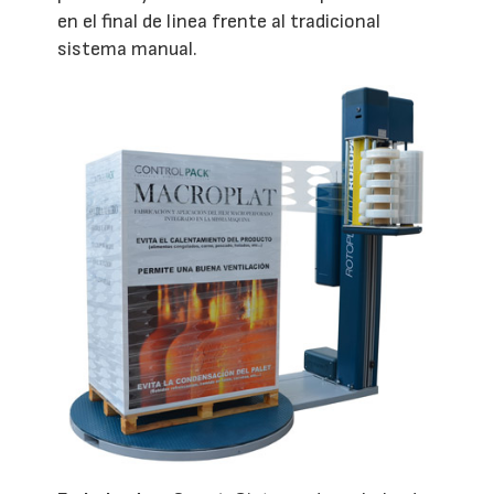
en el final de linea frente al tradicional
sistema manual.