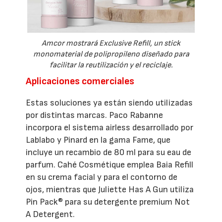
Amcor mostrará Exclusive Refill, un stick
monomaterial de polipropileno diseñado para
facilitar la reutilización y el reciclaje.
Aplicaciones comerciales
Estas soluciones ya están siendo utilizadas
por distintas marcas. Paco Rabanne
incorpora el sistema airless desarrollado por
Lablabo y Pinard en la gama Fame, que
incluye un recambio de 80 ml para su eau de
parfum. Cahé Cosmétique emplea Baia Refill
en su crema facial y para el contorno de
ojos, mientras que Juliette Has A Gun utiliza
Pin Pack® para su detergente premium Not
A Detergent.