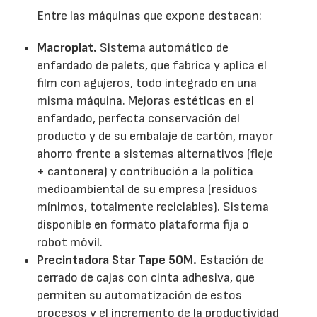
Entre las máquinas que expone destacan:
Macroplat.
Sistema automático de
enfardado de palets, que fabrica y aplica el
film con agujeros, todo integrado en una
misma máquina. Mejoras estéticas en el
enfardado, perfecta conservación del
producto y de su embalaje de cartón, mayor
ahorro frente a sistemas alternativos (fleje
+ cantonera) y contribución a la política
medioambiental de su empresa (residuos
mínimos, totalmente reciclables). Sistema
disponible en formato plataforma fija o
robot móvil.
Precintadora Star Tape 50M.
Estación de
cerrado de cajas con cinta adhesiva, que
permiten su automatización de estos
procesos y el incremento de la productividad