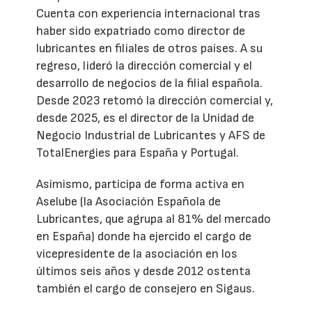
Cuenta con experiencia internacional tras
haber sido expatriado como director de
lubricantes en filiales de otros países. A su
regreso, lideró la dirección comercial y el
desarrollo de negocios de la filial española.
Desde 2023 retomó la dirección comercial y,
desde 2025, es el director de la Unidad de
Negocio Industrial de Lubricantes y AFS de
TotalEnergies para España y Portugal.
Asimismo, participa de forma activa en
Aselube (la Asociación Española de
Lubricantes, que agrupa al 81% del mercado
en España) donde ha ejercido el cargo de
vicepresidente de la asociación en los
últimos seis años y desde 2012 ostenta
también el cargo de consejero en Sigaus.