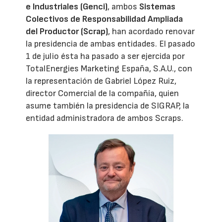
e Industriales (Genci)
, ambos
Sistemas
Colectivos de Responsabilidad Ampliada
del Productor (Scrap)
, han acordado renovar
la presidencia de ambas entidades. El pasado
1 de julio ésta ha pasado a ser ejercida por
TotalEnergies Marketing España, S.A.U., con
la representación de Gabriel López Ruiz,
director Comercial de la compañía, quien
asume también la presidencia de SIGRAP, la
entidad administradora de ambos Scraps.