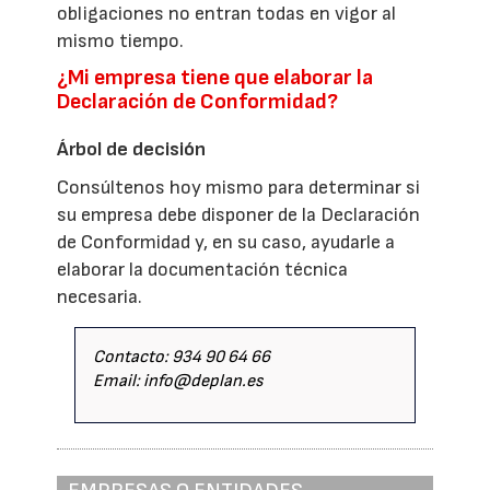
obligaciones no entran todas en vigor al
mismo tiempo.
¿Mi empresa tiene que elaborar la
Declaración de Conformidad?
Árbol de decisión
Consúltenos hoy mismo para determinar si
su empresa debe disponer de la Declaración
de Conformidad y, en su caso, ayudarle a
elaborar la documentación técnica
necesaria.
Contacto: 934 90 64 66
Email: info@deplan.es