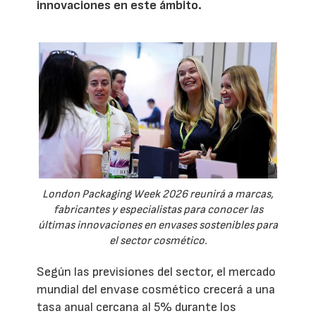
innovaciones en este ámbito.
London Packaging Week 2026 reunirá a marcas,
fabricantes y especialistas para conocer las
últimas innovaciones en envases sostenibles para
el sector cosmético.
Según las previsiones del sector, el mercado
mundial del envase cosmético crecerá a una
tasa anual cercana al 5% durante los