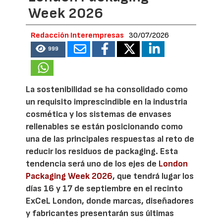
Week 2026
Redacción Interempresas
30/07/2026
999
La sostenibilidad se ha consolidado como
un requisito imprescindible en la industria
cosmética y los sistemas de envases
rellenables se están posicionando como
una de las principales respuestas al reto de
reducir los residuos de packaging. Esta
tendencia será uno de los ejes de
London
Packaging Week 2026
, que tendrá lugar los
días 16 y 17 de septiembre en el recinto
ExCeL London, donde marcas, diseñadores
y fabricantes presentarán sus últimas