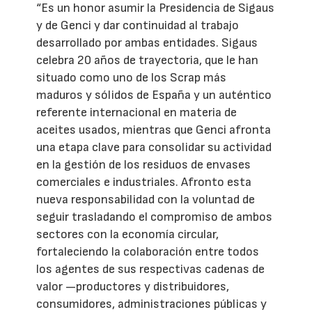
“Es un honor asumir la Presidencia de Sigaus
y de Genci y dar continuidad al trabajo
desarrollado por ambas entidades. Sigaus
celebra 20 años de trayectoria, que le han
situado como uno de los Scrap más
maduros y sólidos de España y un auténtico
referente internacional en materia de
aceites usados, mientras que Genci afronta
una etapa clave para consolidar su actividad
en la gestión de los residuos de envases
comerciales e industriales. Afronto esta
nueva responsabilidad con la voluntad de
seguir trasladando el compromiso de ambos
sectores con la economía circular,
fortaleciendo la colaboración entre todos
los agentes de sus respectivas cadenas de
valor —productores y distribuidores,
consumidores, administraciones públicas y