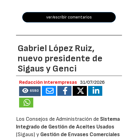
ver/escribir comentarios
Gabriel López Ruiz,
nuevo presidente de
Sigaus y Genci
Redacción Interempresas
31/07/2026
6580
Los Consejos de Administración de
Sistema
Integrado de Gestión de Aceites Usados
(Sigaus) y
Gestión de Envases Comerciales