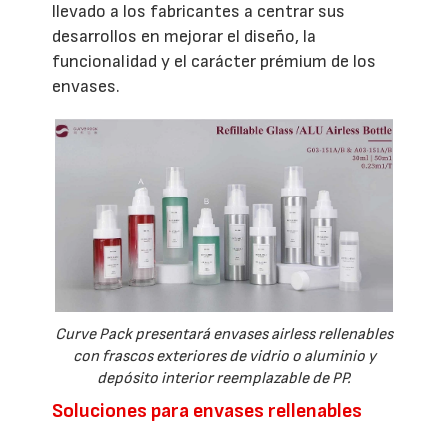
llevado a los fabricantes a centrar sus
desarrollos en mejorar el diseño, la
funcionalidad y el carácter prémium de los
envases.
Curve Pack presentará envases airless rellenables
con frascos exteriores de vidrio o aluminio y
depósito interior reemplazable de PP.
Soluciones para envases rellenables