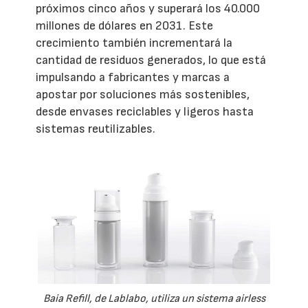
próximos cinco años y superará los 40.000
millones de dólares en 2031. Este
crecimiento también incrementará la
cantidad de residuos generados, lo que está
impulsando a fabricantes y marcas a
apostar por soluciones más sostenibles,
desde envases reciclables y ligeros hasta
sistemas reutilizables.
Baia Refill, de Lablabo, utiliza un sistema airless