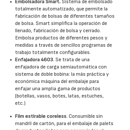
Embolsadora Smart.
Sistema de embolsado
totalmente automatizado, que permite la
fabricación de bolsas de diferentes tamaños
de bolsa. Smart simplifica la operación de
llenado, fabricación de bolsa y cerrado.
Embolsa productos de diferentes pesos y
medidas a través de sencillos programas de
trabajo totalmente configurables.
Enfajadora 4603
. Se trata de una
enfajadora de carga semiautomática con
sistema de doble bobina: la más práctica y
económica máquina del embalaje para
enfajar una amplia gama de productos
(botellas, vasos, botes, latas, estuches,
etc.)
Film estirable coreless
. Consumible sin
mandril de cartón, para el embalaje de palets