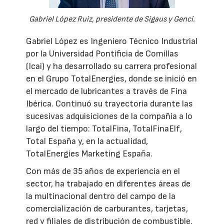
Gabriel López Ruiz, presidente de Sigaus y Genci.
Gabriel López es Ingeniero Técnico Industrial
por la Universidad Pontificia de Comillas
(Icai) y ha desarrollado su carrera profesional
en el Grupo TotalEnergies, donde se inició en
el mercado de lubricantes a través de Fina
Ibérica. Continuó su trayectoria durante las
sucesivas adquisiciones de la compañía a lo
largo del tiempo: TotalFina, TotalFinaElf,
Total España y, en la actualidad,
TotalEnergies Marketing España.
Con más de 35 años de experiencia en el
sector, ha trabajado en diferentes áreas de
la multinacional dentro del campo de la
comercialización de carburantes, tarjetas,
red y filiales de distribución de combustible.