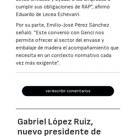
cumplir sus obligaciones de RAP”, afirmó
Eduardo de Lecea Echevarri.
Por su parte, Emilio-José Pérez Sánchez
señaló: “Este convenio con Genci nos
permite ofrecer al sector del envase y
embalaje de madera el acompañamiento que
necesita en un contexto normativo cada
vez más exigente”.
ver/escribir comentarios
Gabriel López Ruiz,
nuevo presidente de