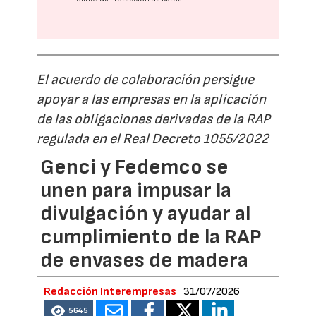
El acuerdo de colaboración persigue
apoyar a las empresas en la aplicación
de las obligaciones derivadas de la RAP
regulada en el Real Decreto 1055/2022
Genci y Fedemco se
unen para impusar la
divulgación y ayudar al
cumplimiento de la RAP
de envases de madera
Redacción Interempresas
31/07/2026
5645