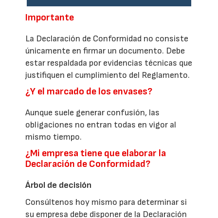
Importante
La Declaración de Conformidad no consiste
únicamente en firmar un documento. Debe
estar respaldada por evidencias técnicas que
justifiquen el cumplimiento del Reglamento.
¿Y el marcado de los envases?
Aunque suele generar confusión, las
obligaciones no entran todas en vigor al
mismo tiempo.
¿Mi empresa tiene que elaborar la
Declaración de Conformidad?
Árbol de decisión
Consúltenos hoy mismo para determinar si
su empresa debe disponer de la Declaración