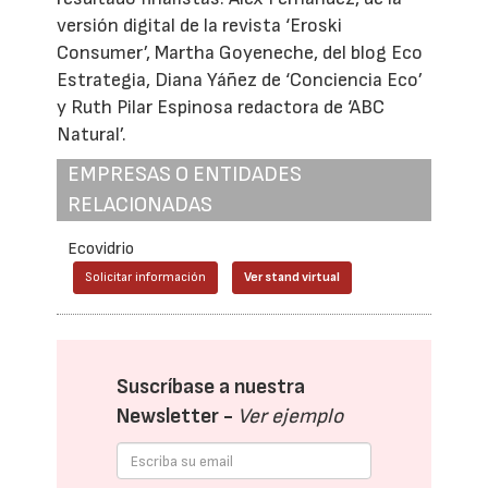
versión digital de la revista ‘Eroski
Consumer’, Martha Goyeneche, del blog Eco
Estrategia, Diana Yáñez de ‘Conciencia Eco’
y Ruth Pilar Espinosa redactora de ‘ABC
Natural’.
EMPRESAS O ENTIDADES
RELACIONADAS
Ecovidrio
Solicitar información
Ver stand virtual
Suscríbase a nuestra
Newsletter -
Ver ejemplo