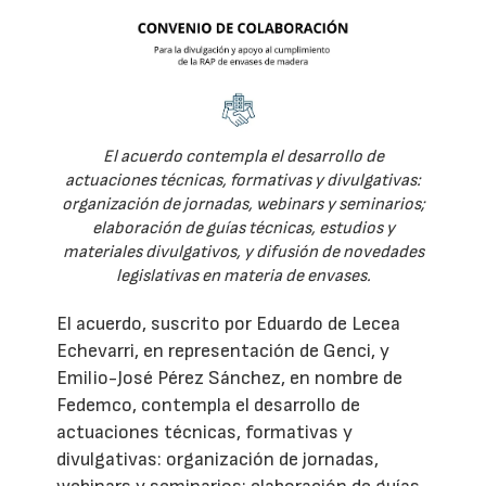
El acuerdo contempla el desarrollo de
actuaciones técnicas, formativas y divulgativas:
organización de jornadas, webinars y seminarios;
elaboración de guías técnicas, estudios y
materiales divulgativos, y difusión de novedades
legislativas en materia de envases.
El acuerdo, suscrito por Eduardo de Lecea
Echevarri, en representación de Genci, y
Emilio-José Pérez Sánchez, en nombre de
Fedemco, contempla el desarrollo de
actuaciones técnicas, formativas y
divulgativas: organización de jornadas,