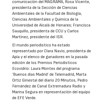
comunicación del MAGRAMA, Rosa Vicente,
presidenta de la Sección de Ciencias
Ambientales de la Facultad de Biología,
Ciencias Ambientales y Química de la
Universidad de Alcalá de Henares; Francisca
Sauquillo, presidenta de CCU y Carlos
Martínez, presidente del ISR.
El mundo periodístico ha estado
representado por Clara Navío, presidenta de
Apia y el elenco de ganadores en la pasada
edición de los Premios Periodísticos
Ecovidrio: Laura Montes del programa
‘Buenos días Madrid’ de Telemadrid, Marta
Ortiz Ginestal del diario 20 Minutos, Pedro
Fernández de Canal Extremadura Radio y
Marina Segura en representación del equipo
de EFE Verde.