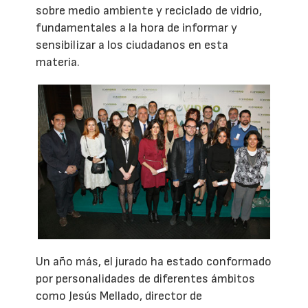
sobre medio ambiente y reciclado de vidrio,
fundamentales a la hora de informar y
sensibilizar a los ciudadanos en esta
materia.
Un año más, el jurado ha estado conformado
por personalidades de diferentes ámbitos
como Jesús Mellado, director de