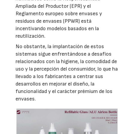
Ampliada del Productor (EPR) y el
Reglamento europeo sobre envases y
residuos de envases (PPWR) está
incentivando modelos basados en la
reutilización.
No obstante, la implantación de estos
sistemas sigue enfrentándose a desafíos
relacionados con la higiene, la comodidad de
uso y la percepción del consumidor, lo que ha
llevado a los fabricantes a centrar sus
desarrollos en mejorar el diseño, la
funcionalidad y el carácter prémium de los
envases.