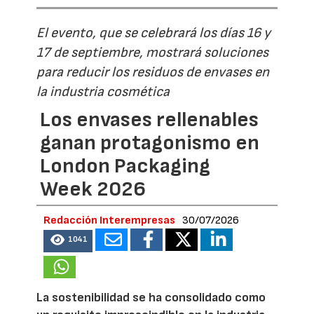
El evento, que se celebrará los días 16 y
17 de septiembre, mostrará soluciones
para reducir los residuos de envases en
la industria cosmética
Los envases rellenables
ganan protagonismo en
London Packaging
Week 2026
Redacción Interempresas
30/07/2026
1041
La sostenibilidad se ha consolidado como