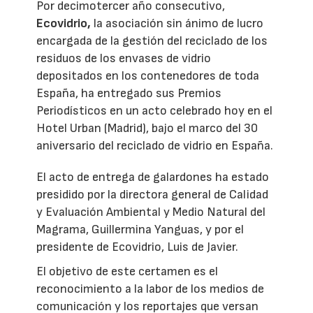
Por decimotercer año consecutivo,
Ecovidrio,
la asociación sin ánimo de lucro
encargada de la gestión del reciclado de los
residuos de los envases de vidrio
depositados en los contenedores de toda
España, ha entregado sus Premios
Periodísticos en un acto celebrado hoy en el
Hotel Urban (Madrid), bajo el marco del 30
aniversario del reciclado de vidrio en España.
El acto de entrega de galardones ha estado
presidido por la directora general de Calidad
y Evaluación Ambiental y Medio Natural del
Magrama, Guillermina Yanguas, y por el
presidente de Ecovidrio, Luis de Javier.
El objetivo de este certamen es el
reconocimiento a la labor de los medios de
comunicación y los reportajes que versan