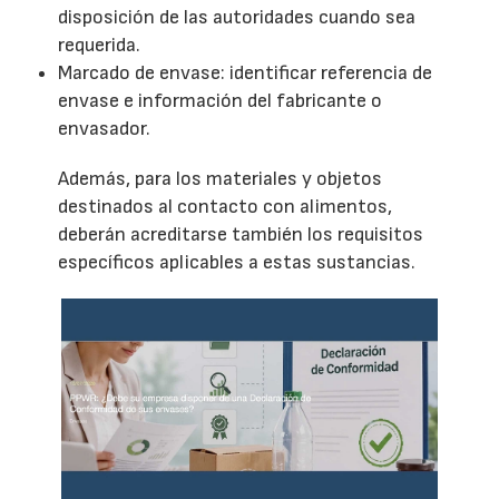
disposición de las autoridades cuando sea
requerida.
Marcado de envase: identificar referencia de
envase e información del fabricante o
envasador.
Además, para los materiales y objetos
destinados al contacto con alimentos,
deberán acreditarse también los requisitos
específicos aplicables a estas sustancias.