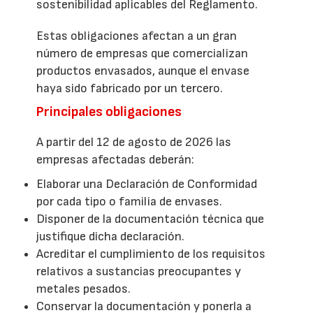
sostenibilidad aplicables del Reglamento.
Estas obligaciones afectan a un gran
número de empresas que comercializan
productos envasados, aunque el envase
haya sido fabricado por un tercero.
Principales obligaciones
A partir del 12 de agosto de 2026 las
empresas afectadas deberán:
Elaborar una Declaración de Conformidad
por cada tipo o familia de envases.
Disponer de la documentación técnica que
justifique dicha declaración.
Acreditar el cumplimiento de los requisitos
relativos a sustancias preocupantes y
metales pesados.
Conservar la documentación y ponerla a