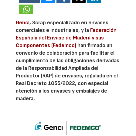
Genci
, Scrap especializado en envases
comerciales e industriales, y la
Federación
Española del Envase de Madera y sus
Componentes (Fedemco)
han firmado un
convenio de colaboración para facilitar el
cumplimiento de las obligaciones derivadas
de la Responsabilidad Ampliada del
Productor (RAP) de envases, regulada en el
Real Decreto 1055/2022, con especial
atención a los envases y embalajes de
madera.