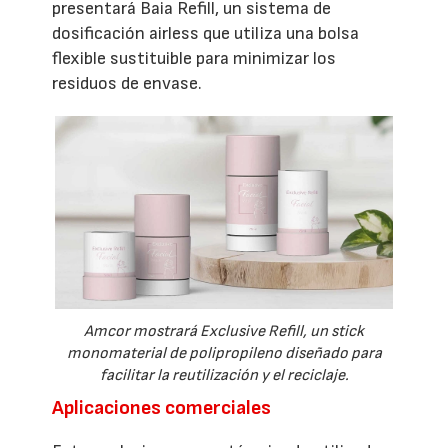
presentará Baia Refill, un sistema de
dosificación airless que utiliza una bolsa
flexible sustituible para minimizar los
residuos de envase.
Amcor mostrará Exclusive Refill, un stick
monomaterial de polipropileno diseñado para
facilitar la reutilización y el reciclaje.
Aplicaciones comerciales