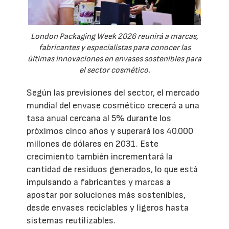
London Packaging Week 2026 reunirá a marcas,
fabricantes y especialistas para conocer las
últimas innovaciones en envases sostenibles para
el sector cosmético.
Según las previsiones del sector, el mercado
mundial del envase cosmético crecerá a una
tasa anual cercana al 5% durante los
próximos cinco años y superará los 40.000
millones de dólares en 2031. Este
crecimiento también incrementará la
cantidad de residuos generados, lo que está
impulsando a fabricantes y marcas a
apostar por soluciones más sostenibles,
desde envases reciclables y ligeros hasta
sistemas reutilizables.