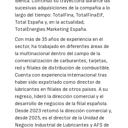
Ibérica. Continuó su trayectoria durante las
sucesivas adquisiciones de la compañía a lo
largo del tiempo: TotalFina, TotalFinaElf,
Total España y, en la actualidad,
TotalEnergies Marketing España.
Con más de 35 años de experiencia en el
sector, ha trabajado en diferentes áreas de
la multinacional dentro del campo de la
comercialización de carburantes, tarjetas,
red y filiales de distribución de combustible.
Cuenta con experiencia internacional tras
haber sido expatriado como director de
lubricantes en filiales de otros países. A su
regreso, lideró la dirección comercial y el
desarrollo de negocios de la filial española.
Desde 2023 retomó la dirección comercial y,
desde 2025, es el director de la Unidad de
Negocio Industrial de Lubricantes y AFS de