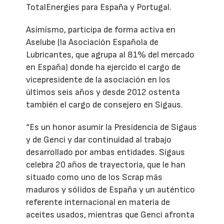
TotalEnergies para España y Portugal.
Asimismo, participa de forma activa en
Aselube (la Asociación Española de
Lubricantes, que agrupa al 81% del mercado
en España) donde ha ejercido el cargo de
vicepresidente de la asociación en los
últimos seis años y desde 2012 ostenta
también el cargo de consejero en Sigaus.
“Es un honor asumir la Presidencia de Sigaus
y de Genci y dar continuidad al trabajo
desarrollado por ambas entidades. Sigaus
celebra 20 años de trayectoria, que le han
situado como uno de los Scrap más
maduros y sólidos de España y un auténtico
referente internacional en materia de
aceites usados, mientras que Genci afronta