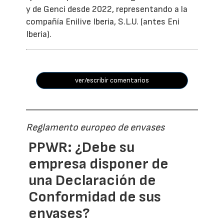
y de Genci desde 2022, representando a la
compañía Enilive Iberia, S.L.U. (antes Eni
Iberia).
ver/escribir comentarios
Reglamento europeo de envases
PPWR: ¿Debe su
empresa disponer de
una Declaración de
Conformidad de sus
envases?