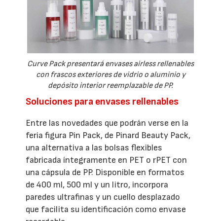
Curve Pack presentará envases airless rellenables
con frascos exteriores de vidrio o aluminio y
depósito interior reemplazable de PP.
Soluciones para envases rellenables
Entre las novedades que podrán verse en la
feria figura Pin Pack, de Pinard Beauty Pack,
una alternativa a las bolsas flexibles
fabricada íntegramente en PET o rPET con
una cápsula de PP. Disponible en formatos
de 400 ml, 500 ml y un litro, incorpora
paredes ultrafinas y un cuello desplazado
que facilita su identificación como envase