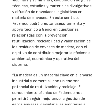
webinars y seminarios; elaboración de guías
técnicas, estudios y materiales divulgativos,
y difusión de novedades legislativas en
materia de envases. En este sentido,
Fedemco podrá prestar asesoramiento y
apoyo técnico a Genci en cuestiones
relacionadas con la prevención,
reutilización, reciclabilidad y valorización de
los residuos de envases de madera, con el
objetivo de contribuir a mejorar la eficiencia
ambiental, económica y operativa del
sistema.
“La madera es un material clave en el envase
industrial y comercial, con un enorme
potencial de reutilización y reciclaje. El
conocimiento técnico de Fedemco nos
permitirá seguir mejorando la gestión de
estos envases y ayudar a las empresas a