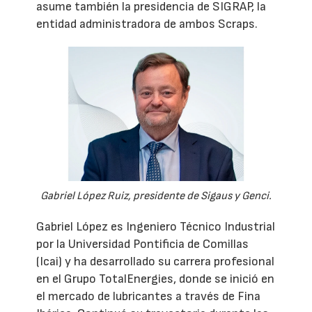
asume también la presidencia de SIGRAP, la
entidad administradora de ambos Scraps.
Gabriel López Ruiz, presidente de Sigaus y Genci.
Gabriel López es Ingeniero Técnico Industrial
por la Universidad Pontificia de Comillas
(Icai) y ha desarrollado su carrera profesional
en el Grupo TotalEnergies, donde se inició en
el mercado de lubricantes a través de Fina