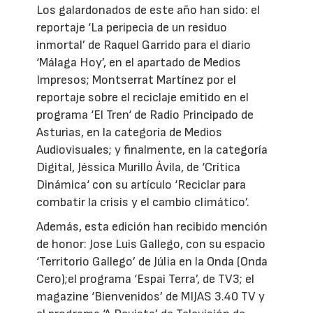
Los galardonados de este año han sido: el
reportaje ‘La peripecia de un residuo
inmortal’ de Raquel Garrido para el diario
‘Málaga Hoy’, en el apartado de Medios
Impresos; Montserrat Martínez por el
reportaje sobre el reciclaje emitido en el
programa ‘El Tren‘ de Radio Principado de
Asturias, en la categoría de Medios
Audiovisuales; y finalmente, en la categoría
Digital, Jéssica Murillo Ávila, de ‘Crítica
Dinámica‘ con su artículo ‘Reciclar para
combatir la crisis y el cambio climático’.
Además, esta edición han recibido mención
de honor: Jose Luis Gallego, con su espacio
‘Territorio Gallego’ de Júlia en la Onda (Onda
Cero);el programa ‘Espai Terra’, de TV3; el
magazine ‘Bienvenidos’ de MIJAS 3.40 TV y