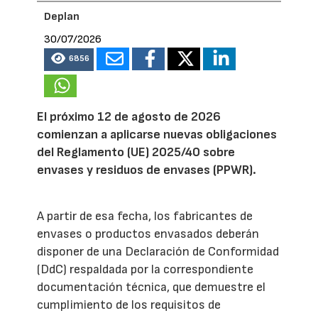
Deplan
30/07/2026
6856
El próximo 12 de agosto de 2026
comienzan a aplicarse nuevas obligaciones
del Reglamento (UE) 2025/40 sobre
envases y residuos de envases (PPWR).
A partir de esa fecha, los fabricantes de
envases o productos envasados deberán
disponer de una Declaración de Conformidad
(DdC) respaldada por la correspondiente
documentación técnica, que demuestre el
cumplimiento de los requisitos de