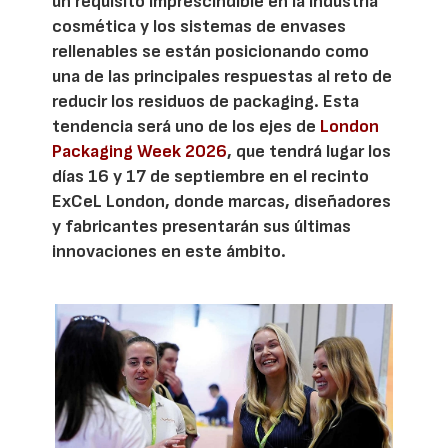
un requisito imprescindible en la industria
cosmética y los sistemas de envases
rellenables se están posicionando como
una de las principales respuestas al reto de
reducir los residuos de packaging. Esta
tendencia será uno de los ejes de
London
Packaging Week 2026
, que tendrá lugar los
días 16 y 17 de septiembre en el recinto
ExCeL London, donde marcas, diseñadores
y fabricantes presentarán sus últimas
innovaciones en este ámbito.