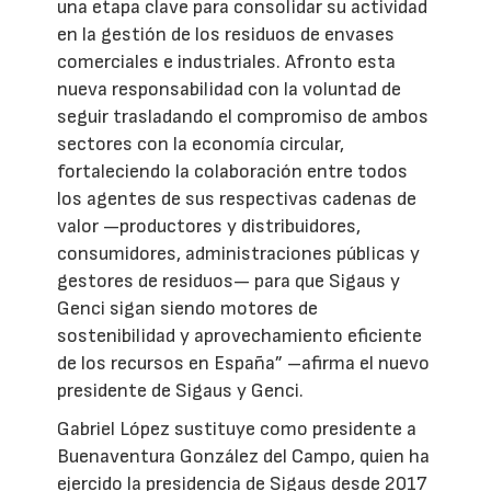
una etapa clave para consolidar su actividad
en la gestión de los residuos de envases
comerciales e industriales. Afronto esta
nueva responsabilidad con la voluntad de
seguir trasladando el compromiso de ambos
sectores con la economía circular,
fortaleciendo la colaboración entre todos
los agentes de sus respectivas cadenas de
valor —productores y distribuidores,
consumidores, administraciones públicas y
gestores de residuos— para que Sigaus y
Genci sigan siendo motores de
sostenibilidad y aprovechamiento eficiente
de los recursos en España” –afirma el nuevo
presidente de Sigaus y Genci.
Gabriel López sustituye como presidente a
Buenaventura González del Campo, quien ha
ejercido la presidencia de Sigaus desde 2017