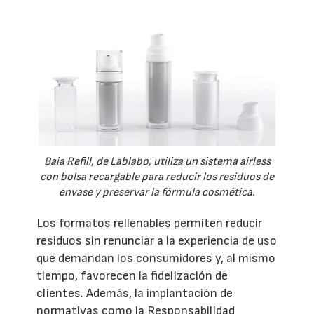
Baia Refill, de Lablabo, utiliza un sistema airless
con bolsa recargable para reducir los residuos de
envase y preservar la fórmula cosmética.
Los formatos rellenables permiten reducir
residuos sin renunciar a la experiencia de uso
que demandan los consumidores y, al mismo
tiempo, favorecen la fidelización de
clientes. Además, la implantación de
normativas como la Responsabilidad