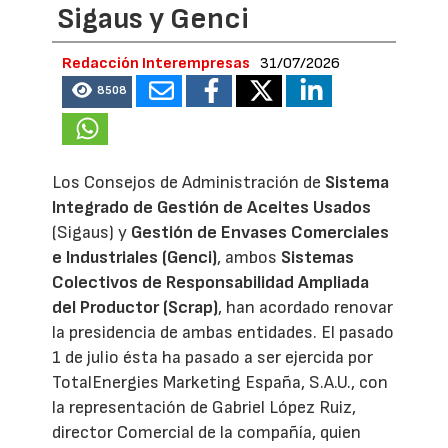
Sigaus y Genci
Redacción Interempresas
31/07/2026
8508
Los Consejos de Administración de
Sistema
Integrado de Gestión de Aceites Usados
(Sigaus) y
Gestión de Envases Comerciales
e Industriales (Genci)
, ambos
Sistemas
Colectivos de Responsabilidad Ampliada
del Productor (Scrap)
, han acordado renovar
la presidencia de ambas entidades. El pasado
1 de julio ésta ha pasado a ser ejercida por
TotalEnergies Marketing España, S.A.U., con
la representación de Gabriel López Ruiz,
director Comercial de la compañía, quien