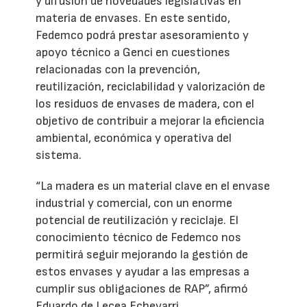
y difusión de novedades legislativas en
materia de envases. En este sentido,
Fedemco podrá prestar asesoramiento y
apoyo técnico a Genci en cuestiones
relacionadas con la prevención,
reutilización, reciclabilidad y valorización de
los residuos de envases de madera, con el
objetivo de contribuir a mejorar la eficiencia
ambiental, económica y operativa del
sistema.
“La madera es un material clave en el envase
industrial y comercial, con un enorme
potencial de reutilización y reciclaje. El
conocimiento técnico de Fedemco nos
permitirá seguir mejorando la gestión de
estos envases y ayudar a las empresas a
cumplir sus obligaciones de RAP”, afirmó
Eduardo de Lecea Echevarri.