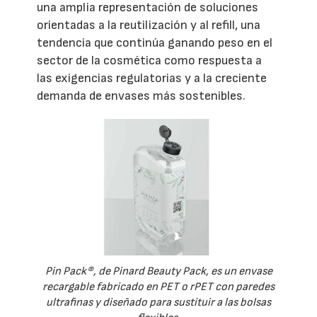
una amplia representación de soluciones
orientadas a la reutilización y al refill, una
tendencia que continúa ganando peso en el
sector de la cosmética como respuesta a
las exigencias regulatorias y a la creciente
demanda de envases más sostenibles.
Pin Pack®, de Pinard Beauty Pack, es un envase
recargable fabricado en PET o rPET con paredes
ultrafinas y diseñado para sustituir a las bolsas