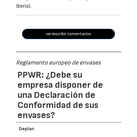
Iberia).
ver/escribir comentarios
Reglamento europeo de envases
PPWR: ¿Debe su
empresa disponer de
una Declaración de
Conformidad de sus
envases?
Deplan