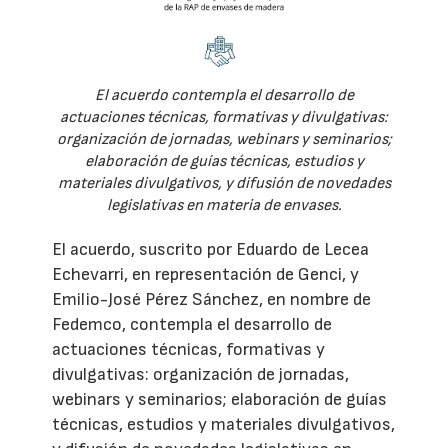
El acuerdo contempla el desarrollo de
actuaciones técnicas, formativas y divulgativas:
organización de jornadas, webinars y seminarios;
elaboración de guías técnicas, estudios y
materiales divulgativos, y difusión de novedades
legislativas en materia de envases.
El acuerdo, suscrito por Eduardo de Lecea
Echevarri, en representación de Genci, y
Emilio-José Pérez Sánchez, en nombre de
Fedemco, contempla el desarrollo de
actuaciones técnicas, formativas y
divulgativas: organización de jornadas,
webinars y seminarios; elaboración de guías
técnicas, estudios y materiales divulgativos,