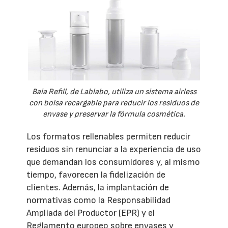
Baia Refill, de Lablabo, utiliza un sistema airless
con bolsa recargable para reducir los residuos de
envase y preservar la fórmula cosmética.
Los formatos rellenables permiten reducir
residuos sin renunciar a la experiencia de uso
que demandan los consumidores y, al mismo
tiempo, favorecen la fidelización de
clientes. Además, la implantación de
normativas como la Responsabilidad
Ampliada del Productor (EPR) y el
Reglamento europeo sobre envases y