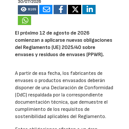
30/07/2026
8105
El próximo 12 de agosto de 2026
comienzan a aplicarse nuevas obligaciones
del Reglamento (UE) 2025/40 sobre
envases y residuos de envases (PPWR).
A partir de esa fecha, los fabricantes de
envases o productos envasados deberán
disponer de una Declaración de Conformidad
(DdC) respaldada por la correspondiente
documentación técnica, que demuestre el
cumplimiento de los requisitos de
sostenibilidad aplicables del Reglamento.