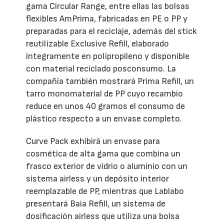
gama Circular Range, entre ellas las bolsas
flexibles AmPrima, fabricadas en PE o PP y
preparadas para el reciclaje, además del stick
reutilizable Exclusive Refill, elaborado
íntegramente en polipropileno y disponible
con material reciclado posconsumo. La
compañía también mostrará Prima Refill, un
tarro monomaterial de PP cuyo recambio
reduce en unos 40 gramos el consumo de
plástico respecto a un envase completo.
Curve Pack exhibirá un envase para
cosmética de alta gama que combina un
frasco exterior de vidrio o aluminio con un
sistema airless y un depósito interior
reemplazable de PP, mientras que Lablabo
presentará Baia Refill, un sistema de
dosificación airless que utiliza una bolsa