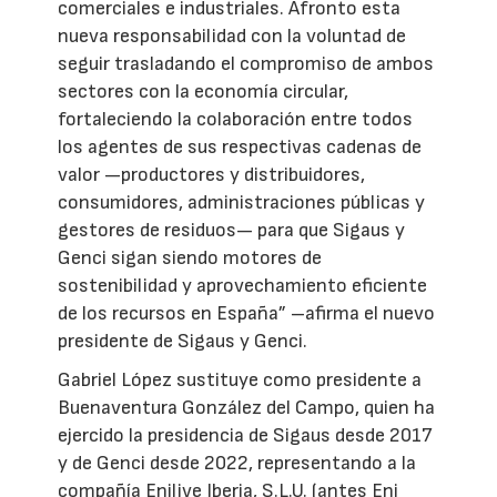
comerciales e industriales. Afronto esta
nueva responsabilidad con la voluntad de
seguir trasladando el compromiso de ambos
sectores con la economía circular,
fortaleciendo la colaboración entre todos
los agentes de sus respectivas cadenas de
valor —productores y distribuidores,
consumidores, administraciones públicas y
gestores de residuos— para que Sigaus y
Genci sigan siendo motores de
sostenibilidad y aprovechamiento eficiente
de los recursos en España” –afirma el nuevo
presidente de Sigaus y Genci.
Gabriel López sustituye como presidente a
Buenaventura González del Campo, quien ha
ejercido la presidencia de Sigaus desde 2017
y de Genci desde 2022, representando a la
compañía Enilive Iberia, S.L.U. (antes Eni