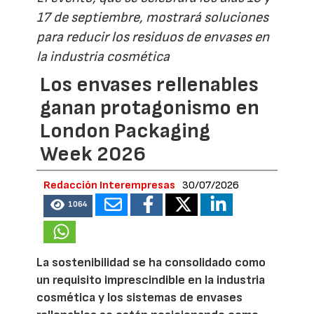
17 de septiembre, mostrará soluciones
para reducir los residuos de envases en
la industria cosmética
Los envases rellenables
ganan protagonismo en
London Packaging
Week 2026
Redacción Interempresas
30/07/2026
1064
La sostenibilidad se ha consolidado como
un requisito imprescindible en la industria
cosmética y los sistemas de envases