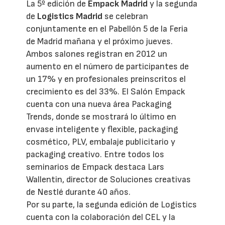
La 5º edición de
Empack Madrid
y la segunda
de
Logistics Madrid
se celebran
conjuntamente en el Pabellón 5 de la Feria
de Madrid mañana y el próximo jueves.
Ambos salones registran en 2012 un
aumento en el número de participantes de
un 17% y en profesionales preinscritos el
crecimiento es del 33%. El Salón Empack
cuenta con una nueva área Packaging
Trends, donde se mostrará lo último en
envase inteligente y flexible, packaging
cosmético, PLV, embalaje publicitario y
packaging creativo. Entre todos los
seminarios de Empack destaca Lars
Wallentin, director de Soluciones creativas
de Nestlé durante 40 años.
Por su parte, la segunda edición de Logistics
cuenta con la colaboración del CEL y la