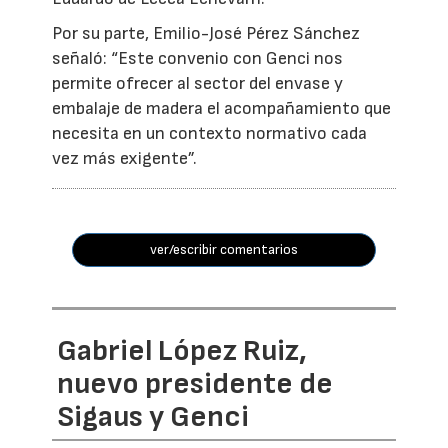
Por su parte, Emilio-José Pérez Sánchez
señaló: “Este convenio con Genci nos
permite ofrecer al sector del envase y
embalaje de madera el acompañamiento que
necesita en un contexto normativo cada
vez más exigente”.
ver/escribir comentarios
Gabriel López Ruiz,
nuevo presidente de
Sigaus y Genci