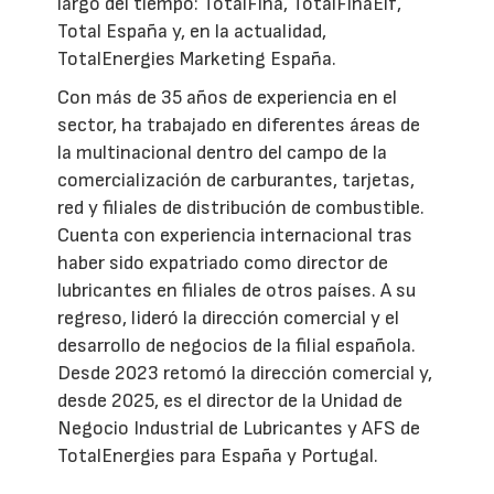
largo del tiempo: TotalFina, TotalFinaElf,
Total España y, en la actualidad,
TotalEnergies Marketing España.
Con más de 35 años de experiencia en el
sector, ha trabajado en diferentes áreas de
la multinacional dentro del campo de la
comercialización de carburantes, tarjetas,
red y filiales de distribución de combustible.
Cuenta con experiencia internacional tras
haber sido expatriado como director de
lubricantes en filiales de otros países. A su
regreso, lideró la dirección comercial y el
desarrollo de negocios de la filial española.
Desde 2023 retomó la dirección comercial y,
desde 2025, es el director de la Unidad de
Negocio Industrial de Lubricantes y AFS de
TotalEnergies para España y Portugal.