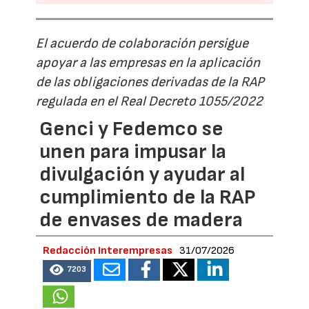
El acuerdo de colaboración persigue
apoyar a las empresas en la aplicación
de las obligaciones derivadas de la RAP
regulada en el Real Decreto 1055/2022
Genci y Fedemco se
unen para impusar la
divulgación y ayudar al
cumplimiento de la RAP
de envases de madera
Redacción Interempresas
31/07/2026
7203