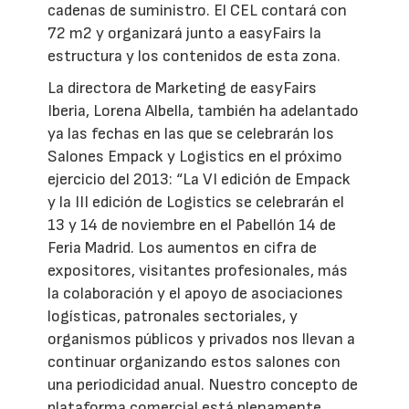
cadenas de suministro. El CEL contará con
72 m2 y organizará junto a easyFairs la
estructura y los contenidos de esta zona.
La directora de Marketing de easyFairs
Iberia, Lorena Albella, también ha adelantado
ya las fechas en las que se celebrarán los
Salones Empack y Logistics en el próximo
ejercicio del 2013: “La VI edición de Empack
y la III edición de Logistics se celebrarán el
13 y 14 de noviembre en el Pabellón 14 de
Feria Madrid. Los aumentos en cifra de
expositores, visitantes profesionales, más
la colaboración y el apoyo de asociaciones
logísticas, patronales sectoriales, y
organismos públicos y privados nos llevan a
continuar organizando estos salones con
una periodicidad anual. Nuestro concepto de
plataforma comercial está plenamente