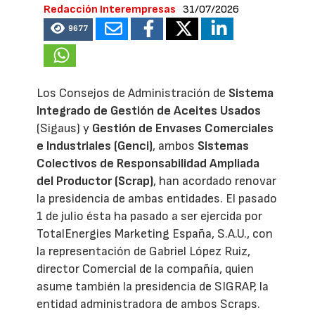
Redacción Interempresas
31/07/2026
9677
Los Consejos de Administración de
Sistema
Integrado de Gestión de Aceites Usados
(Sigaus) y
Gestión de Envases Comerciales
e Industriales (Genci)
, ambos
Sistemas
Colectivos de Responsabilidad Ampliada
del Productor (Scrap)
, han acordado renovar
la presidencia de ambas entidades. El pasado
1 de julio ésta ha pasado a ser ejercida por
TotalEnergies Marketing España, S.A.U., con
la representación de Gabriel López Ruiz,
director Comercial de la compañía, quien
asume también la presidencia de SIGRAP, la
entidad administradora de ambos Scraps.