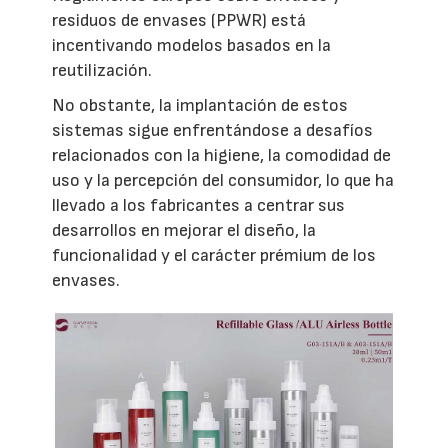
residuos de envases (PPWR) está
incentivando modelos basados en la
reutilización.
No obstante, la implantación de estos
sistemas sigue enfrentándose a desafíos
relacionados con la higiene, la comodidad de
uso y la percepción del consumidor, lo que ha
llevado a los fabricantes a centrar sus
desarrollos en mejorar el diseño, la
funcionalidad y el carácter prémium de los
envases.