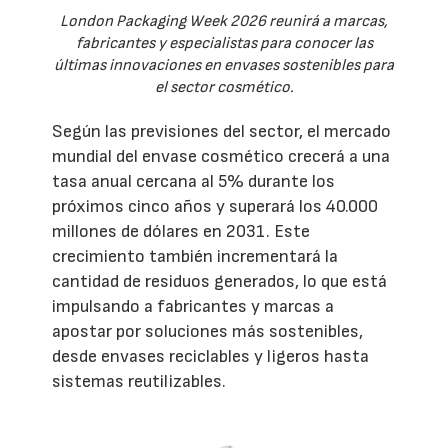
London Packaging Week 2026 reunirá a marcas,
fabricantes y especialistas para conocer las
últimas innovaciones en envases sostenibles para
el sector cosmético.
Según las previsiones del sector, el mercado
mundial del envase cosmético crecerá a una
tasa anual cercana al 5% durante los
próximos cinco años y superará los 40.000
millones de dólares en 2031. Este
crecimiento también incrementará la
cantidad de residuos generados, lo que está
impulsando a fabricantes y marcas a
apostar por soluciones más sostenibles,
desde envases reciclables y ligeros hasta
sistemas reutilizables.