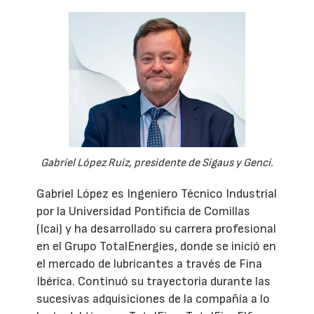
Gabriel López Ruiz, presidente de Sigaus y Genci.
Gabriel López es Ingeniero Técnico Industrial
por la Universidad Pontificia de Comillas
(Icai) y ha desarrollado su carrera profesional
en el Grupo TotalEnergies, donde se inició en
el mercado de lubricantes a través de Fina
Ibérica. Continuó su trayectoria durante las
sucesivas adquisiciones de la compañía a lo