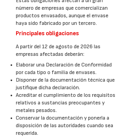
Estas obligaciones afectan a un gran
número de empresas que comercializan
productos envasados, aunque el envase
haya sido fabricado por un tercero.
Principales obligaciones
A partir del 12 de agosto de 2026 las
empresas afectadas deberán:
Elaborar una Declaración de Conformidad
por cada tipo o familia de envases.
Disponer de la documentación técnica que
justifique dicha declaración.
Acreditar el cumplimiento de los requisitos
relativos a sustancias preocupantes y
metales pesados.
Conservar la documentación y ponerla a
disposición de las autoridades cuando sea
requerida.