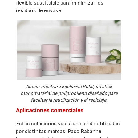
flexible sustituible para minimizar los
residuos de envase.
Amcor mostrará Exclusive Refill, un stick
monomaterial de polipropileno diseñado para
facilitar la reutilización y el reciclaje.
Aplicaciones comerciales
Estas soluciones ya están siendo utilizadas
por distintas marcas. Paco Rabanne