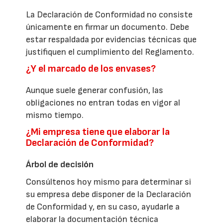
La Declaración de Conformidad no consiste
únicamente en firmar un documento. Debe
estar respaldada por evidencias técnicas que
justifiquen el cumplimiento del Reglamento.
¿Y el marcado de los envases?
Aunque suele generar confusión, las
obligaciones no entran todas en vigor al
mismo tiempo.
¿Mi empresa tiene que elaborar la
Declaración de Conformidad?
Árbol de decisión
Consúltenos hoy mismo para determinar si
su empresa debe disponer de la Declaración
de Conformidad y, en su caso, ayudarle a
elaborar la documentación técnica