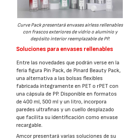
Curve Pack presentará envases airless rellenables
con frascos exteriores de vidrio o aluminio y
depósito interior reemplazable de PP.
Soluciones para envases rellenables
Entre las novedades que podrán verse en la
feria figura Pin Pack, de Pinard Beauty Pack,
una alternativa a las bolsas flexibles
fabricada íntegramente en PET o rPET con
una cápsula de PP. Disponible en formatos
de 400 ml, 500 ml y un litro, incorpora
paredes ultrafinas y un cuello desplazado
que facilita su identificación como envase
recargable.
Amcor presentará varias soluciones de su