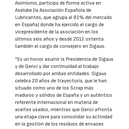
Asimismo, participa de forma activa en
Aselube (la Asociación Española de
Lubricantes, que agrupa al 81% del mercado
en España) donde ha ejercido el cargo de
vicepresidente de la asociación en los
últimos seis años y desde 2012 ostenta
también el cargo de consejero en Sigaus.
“Es un honor asumir la Presidencia de Sigaus
y de Genci y dar continuidad al trabajo
desarrollado por ambas entidades. Sigaus
celebra 20 años de trayectoria, que le han
situado como uno de los Scrap más
maduros y sólidos de España y un auténtico
referente internacional en materia de
aceites usados, mientras que Genci afronta
una etapa clave para consolidar su actividad
en la gestión de los residuos de envases