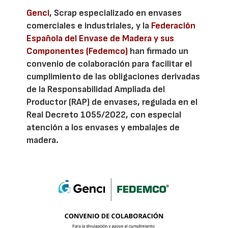
Genci
, Scrap especializado en envases
comerciales e industriales, y la
Federación
Española del Envase de Madera y sus
Componentes (Fedemco)
han firmado un
convenio de colaboración para facilitar el
cumplimiento de las obligaciones derivadas
de la Responsabilidad Ampliada del
Productor (RAP) de envases, regulada en el
Real Decreto 1055/2022, con especial
atención a los envases y embalajes de
madera.