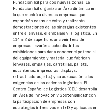
Fundación Icil para dos nuevas zonas. La
Fundación Icil organiza un Área dinámica en
la que reunirá a diversas empresas que
expondrán casos de éxito y realizarán
demostraciones de las sinergias existentes
entre el envase, el embalaje y la logística. En
114 m2 de superficie, una veintena de
empresas llevarán a cabo distintas
exhibiciones para dar a conocer el potencial
del equipamiento y material que fabrican
(envases, embalajes, carretillas, pallets,
estanterías, impresoras, displays,
retractiladoras, etc.) y su adecuación a las
exigencias de las cadenas logísticas. El
Centro Español de Logística (CEL) desarrolla
un 'Área de Innovación y Sostenibilidad' con
la participación de empresas con
estrategias intensivas en I+D y aplicadas en