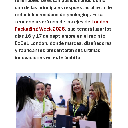
rellenables se están posicionando como
una de las principales respuestas al reto de
reducir los residuos de packaging. Esta
tendencia será uno de los ejes de
London
Packaging Week 2026
, que tendrá lugar los
días 16 y 17 de septiembre en el recinto
ExCeL London, donde marcas, diseñadores
y fabricantes presentarán sus últimas
innovaciones en este ámbito.