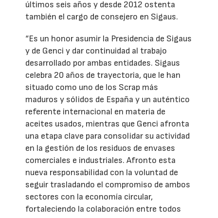
últimos seis años y desde 2012 ostenta
también el cargo de consejero en Sigaus.
“Es un honor asumir la Presidencia de Sigaus
y de Genci y dar continuidad al trabajo
desarrollado por ambas entidades. Sigaus
celebra 20 años de trayectoria, que le han
situado como uno de los Scrap más
maduros y sólidos de España y un auténtico
referente internacional en materia de
aceites usados, mientras que Genci afronta
una etapa clave para consolidar su actividad
en la gestión de los residuos de envases
comerciales e industriales. Afronto esta
nueva responsabilidad con la voluntad de
seguir trasladando el compromiso de ambos
sectores con la economía circular,
fortaleciendo la colaboración entre todos