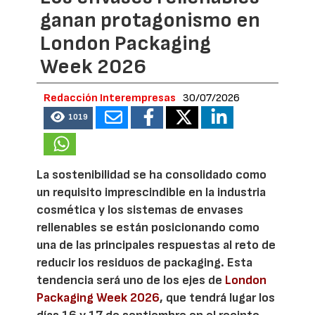
ganan protagonismo en
London Packaging
Week 2026
Redacción Interempresas
30/07/2026
1019
La sostenibilidad se ha consolidado como
un requisito imprescindible en la industria
cosmética y los sistemas de envases
rellenables se están posicionando como
una de las principales respuestas al reto de
reducir los residuos de packaging. Esta
tendencia será uno de los ejes de
London
Packaging Week 2026
, que tendrá lugar los