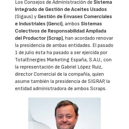
Los Consejos de Administración de
Sistema
Integrado de Gestión de Aceites Usados
(Sigaus) y
Gestión de Envases Comerciales
e Industriales (Genci)
, ambos
Sistemas
Colectivos de Responsabilidad Ampliada
del Productor (Scrap)
, han acordado renovar
la presidencia de ambas entidades. El pasado
1 de julio ésta ha pasado a ser ejercida por
TotalEnergies Marketing España, S.A.U., con
la representación de Gabriel López Ruiz,
director Comercial de la compañía, quien
asume también la presidencia de SIGRAP, la
entidad administradora de ambos Scraps.