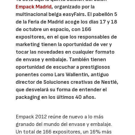
Empack Madrid
, organizado por la
multinacional belga easyFairs. El pabellón 5
de la Feria de Madrid acoge los días 17 y 18
de octubre un espacio, con 166
expositores, en el que los responsables de
marketing tienen la oportunidad de ver y
tocar las novedades en cualquier formato
de envase y embalaje. También tienen
oportunidad de escuchar a prestigiosos
ponentes como Lars Wallentin, antiguo
director de Soluciones creativas de Nestlé,
que desvelará su forma de entender el
packaging en los últimos 40 años.
Empack 2012 reúne de nuevo a lo más
granado del mundo del envase y embalaje.
Un total de 166 expositores, un 16% más