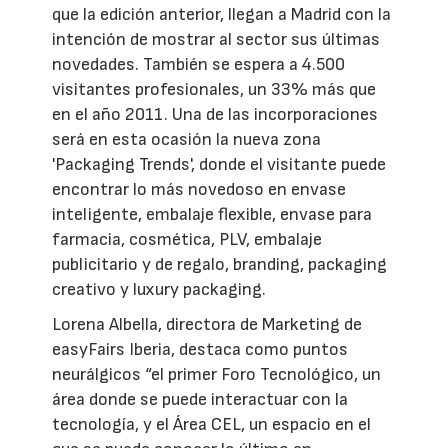
que la edición anterior, llegan a Madrid con la
intención de mostrar al sector sus últimas
novedades. También se espera a 4.500
visitantes profesionales, un 33% más que
en el año 2011. Una de las incorporaciones
será en esta ocasión la nueva zona
'Packaging Trends', donde el visitante puede
encontrar lo más novedoso en envase
inteligente, embalaje flexible, envase para
farmacia, cosmética, PLV, embalaje
publicitario y de regalo, branding, packaging
creativo y luxury packaging.
Lorena Albella, directora de Marketing de
easyFairs Iberia, destaca como puntos
neurálgicos “el primer Foro Tecnológico, un
área donde se puede interactuar con la
tecnología, y el Área CEL, un espacio en el