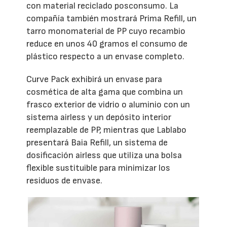
con material reciclado posconsumo. La
compañía también mostrará Prima Refill, un
tarro monomaterial de PP cuyo recambio
reduce en unos 40 gramos el consumo de
plástico respecto a un envase completo.
Curve Pack exhibirá un envase para
cosmética de alta gama que combina un
frasco exterior de vidrio o aluminio con un
sistema airless y un depósito interior
reemplazable de PP, mientras que Lablabo
presentará Baia Refill, un sistema de
dosificación airless que utiliza una bolsa
flexible sustituible para minimizar los
residuos de envase.