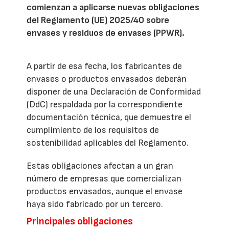
comienzan a aplicarse nuevas obligaciones
del Reglamento (UE) 2025/40 sobre
envases y residuos de envases (PPWR).
A partir de esa fecha, los fabricantes de
envases o productos envasados deberán
disponer de una Declaración de Conformidad
(DdC) respaldada por la correspondiente
documentación técnica, que demuestre el
cumplimiento de los requisitos de
sostenibilidad aplicables del Reglamento.
Estas obligaciones afectan a un gran
número de empresas que comercializan
productos envasados, aunque el envase
haya sido fabricado por un tercero.
Principales obligaciones