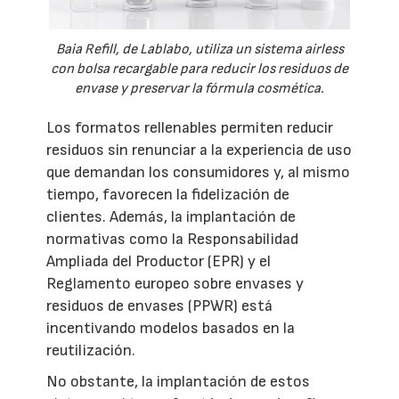
Baia Refill, de Lablabo, utiliza un sistema airless
con bolsa recargable para reducir los residuos de
envase y preservar la fórmula cosmética.
Los formatos rellenables permiten reducir
residuos sin renunciar a la experiencia de uso
que demandan los consumidores y, al mismo
tiempo, favorecen la fidelización de
clientes. Además, la implantación de
normativas como la Responsabilidad
Ampliada del Productor (EPR) y el
Reglamento europeo sobre envases y
residuos de envases (PPWR) está
incentivando modelos basados en la
reutilización.
No obstante, la implantación de estos