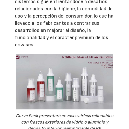
sistemas sigue enfrentándose a desafíos
relacionados con la higiene, la comodidad de
uso y la percepción del consumidor, lo que ha
llevado a los fabricantes a centrar sus
desarrollos en mejorar el diseño, la
funcionalidad y el carácter prémium de los
envases.
Curve Pack presentará envases airless rellenables
con frascos exteriores de vidrio o aluminio y
depósito interior reemplazable de PP.