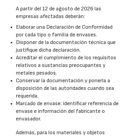
A partir del 12 de agosto de 2026 las
empresas afectadas deberán:
Elaborar una Declaración de Conformidad
por cada tipo o familia de envases.
Disponer de la documentación técnica que
justifique dicha declaración.
Acreditar el cumplimiento de los requisitos
relativos a sustancias preocupantes y
metales pesados.
Conservar la documentación y ponerla a
disposición de las autoridades cuando sea
requerida.
Marcado de envase: identificar referencia de
envase e información del fabricante o
envasador.
Además, para los materiales y objetos