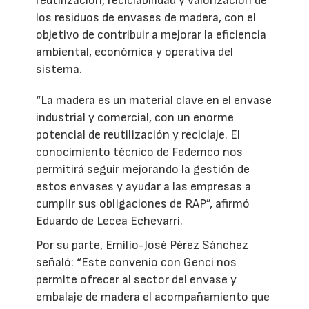
reutilización, reciclabilidad y valorización de
los residuos de envases de madera, con el
objetivo de contribuir a mejorar la eficiencia
ambiental, económica y operativa del
sistema.
“La madera es un material clave en el envase
industrial y comercial, con un enorme
potencial de reutilización y reciclaje. El
conocimiento técnico de Fedemco nos
permitirá seguir mejorando la gestión de
estos envases y ayudar a las empresas a
cumplir sus obligaciones de RAP”, afirmó
Eduardo de Lecea Echevarri.
Por su parte, Emilio-José Pérez Sánchez
señaló: “Este convenio con Genci nos
permite ofrecer al sector del envase y
embalaje de madera el acompañamiento que