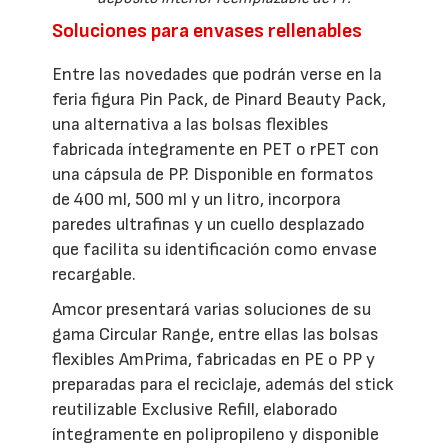
Soluciones para envases rellenables
Entre las novedades que podrán verse en la
feria figura Pin Pack, de Pinard Beauty Pack,
una alternativa a las bolsas flexibles
fabricada íntegramente en PET o rPET con
una cápsula de PP. Disponible en formatos
de 400 ml, 500 ml y un litro, incorpora
paredes ultrafinas y un cuello desplazado
que facilita su identificación como envase
recargable.
Amcor presentará varias soluciones de su
gama Circular Range, entre ellas las bolsas
flexibles AmPrima, fabricadas en PE o PP y
preparadas para el reciclaje, además del stick
reutilizable Exclusive Refill, elaborado
íntegramente en polipropileno y disponible