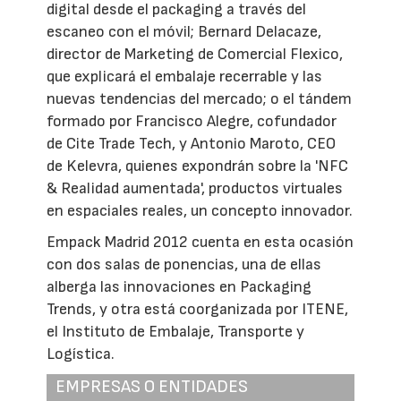
digital desde el packaging a través del
escaneo con el móvil; Bernard Delacaze,
director de Marketing de Comercial Flexico,
que explicará el embalaje recerrable y las
nuevas tendencias del mercado; o el tándem
formado por Francisco Alegre, cofundador
de Cite Trade Tech, y Antonio Maroto, CEO
de Kelevra, quienes expondrán sobre la 'NFC
& Realidad aumentada', productos virtuales
en espaciales reales, un concepto innovador.
Empack Madrid 2012 cuenta en esta ocasión
con dos salas de ponencias, una de ellas
alberga las innovaciones en Packaging
Trends, y otra está coorganizada por ITENE,
el Instituto de Embalaje, Transporte y
Logística.
EMPRESAS O ENTIDADES