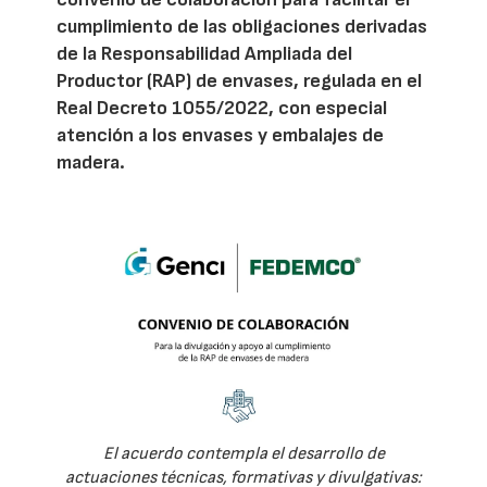
cumplimiento de las obligaciones derivadas
de la Responsabilidad Ampliada del
Productor (RAP) de envases, regulada en el
Real Decreto 1055/2022, con especial
atención a los envases y embalajes de
madera.
El acuerdo contempla el desarrollo de
actuaciones técnicas, formativas y divulgativas: