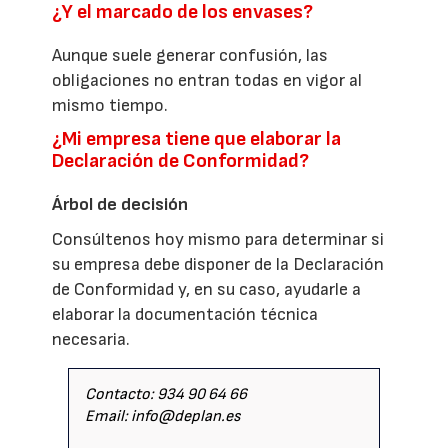
¿Y el marcado de los envases?
Aunque suele generar confusión, las
obligaciones no entran todas en vigor al
mismo tiempo.
¿Mi empresa tiene que elaborar la
Declaración de Conformidad?
Árbol de decisión
Consúltenos hoy mismo para determinar si
su empresa debe disponer de la Declaración
de Conformidad y, en su caso, ayudarle a
elaborar la documentación técnica
necesaria.
Contacto: 934 90 64 66
Email: info@deplan.es