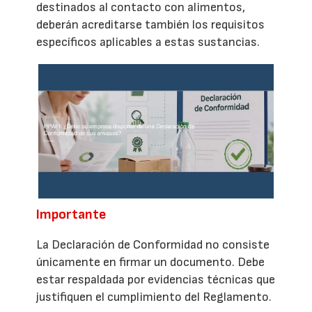
destinados al contacto con alimentos,
deberán acreditarse también los requisitos
específicos aplicables a estas sustancias.
Importante
La Declaración de Conformidad no consiste
únicamente en firmar un documento. Debe
estar respaldada por evidencias técnicas que
justifiquen el cumplimiento del Reglamento.