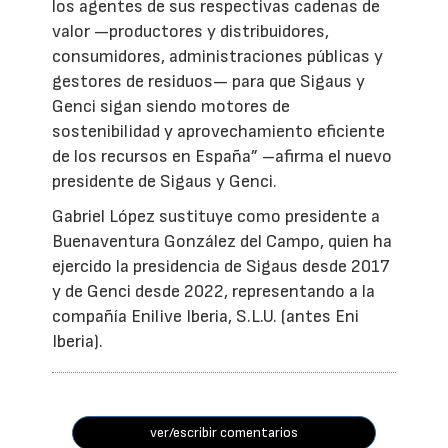
los agentes de sus respectivas cadenas de
valor —productores y distribuidores,
consumidores, administraciones públicas y
gestores de residuos— para que Sigaus y
Genci sigan siendo motores de
sostenibilidad y aprovechamiento eficiente
de los recursos en España” –afirma el nuevo
presidente de Sigaus y Genci.
Gabriel López sustituye como presidente a
Buenaventura González del Campo, quien ha
ejercido la presidencia de Sigaus desde 2017
y de Genci desde 2022, representando a la
compañía Enilive Iberia, S.L.U. (antes Eni
Iberia).
ver/escribir comentarios