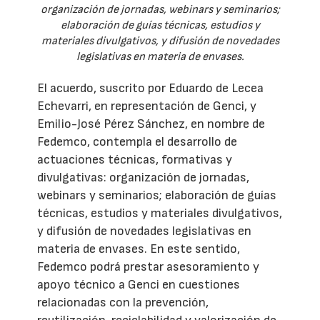
organización de jornadas, webinars y seminarios;
elaboración de guías técnicas, estudios y
materiales divulgativos, y difusión de novedades
legislativas en materia de envases.
El acuerdo, suscrito por Eduardo de Lecea
Echevarri, en representación de Genci, y
Emilio-José Pérez Sánchez, en nombre de
Fedemco, contempla el desarrollo de
actuaciones técnicas, formativas y
divulgativas: organización de jornadas,
webinars y seminarios; elaboración de guías
técnicas, estudios y materiales divulgativos,
y difusión de novedades legislativas en
materia de envases. En este sentido,
Fedemco podrá prestar asesoramiento y
apoyo técnico a Genci en cuestiones
relacionadas con la prevención,