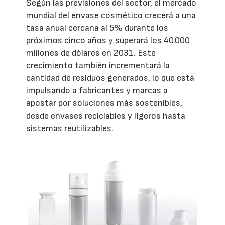
Según las previsiones del sector, el mercado
mundial del envase cosmético crecerá a una
tasa anual cercana al 5% durante los
próximos cinco años y superará los 40.000
millones de dólares en 2031. Este
crecimiento también incrementará la
cantidad de residuos generados, lo que está
impulsando a fabricantes y marcas a
apostar por soluciones más sostenibles,
desde envases reciclables y ligeros hasta
sistemas reutilizables.