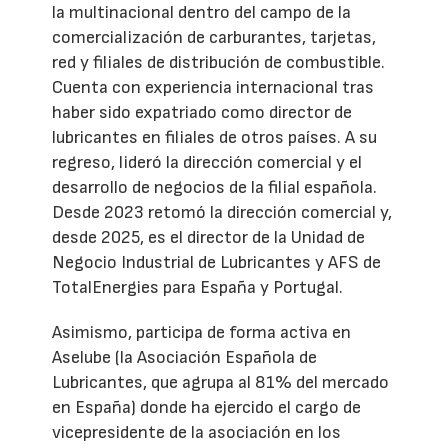
la multinacional dentro del campo de la
comercialización de carburantes, tarjetas,
red y filiales de distribución de combustible.
Cuenta con experiencia internacional tras
haber sido expatriado como director de
lubricantes en filiales de otros países. A su
regreso, lideró la dirección comercial y el
desarrollo de negocios de la filial española.
Desde 2023 retomó la dirección comercial y,
desde 2025, es el director de la Unidad de
Negocio Industrial de Lubricantes y AFS de
TotalEnergies para España y Portugal.
Asimismo, participa de forma activa en
Aselube (la Asociación Española de
Lubricantes, que agrupa al 81% del mercado
en España) donde ha ejercido el cargo de
vicepresidente de la asociación en los