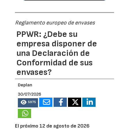
Reglamento europeo de envases
PPWR: ¿Debe su
empresa disponer de
una Declaración de
Conformidad de sus
envases?
Deplan
30/07/2026
5975
El próximo 12 de agosto de 2026