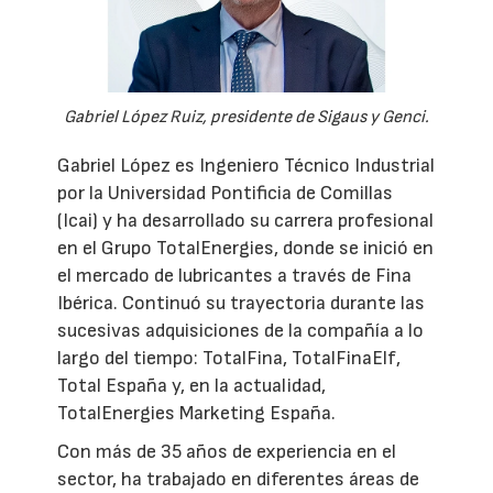
Gabriel López Ruiz, presidente de Sigaus y Genci.
Gabriel López es Ingeniero Técnico Industrial
por la Universidad Pontificia de Comillas
(Icai) y ha desarrollado su carrera profesional
en el Grupo TotalEnergies, donde se inició en
el mercado de lubricantes a través de Fina
Ibérica. Continuó su trayectoria durante las
sucesivas adquisiciones de la compañía a lo
largo del tiempo: TotalFina, TotalFinaElf,
Total España y, en la actualidad,
TotalEnergies Marketing España.
Con más de 35 años de experiencia en el
sector, ha trabajado en diferentes áreas de