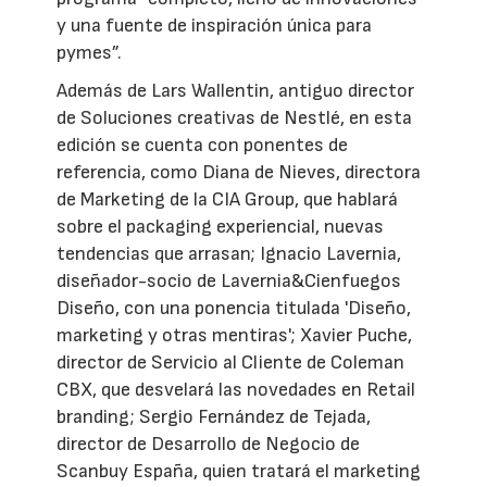
y una fuente de inspiración única para
pymes”.
Además de Lars Wallentin, antiguo director
de Soluciones creativas de Nestlé, en esta
edición se cuenta con ponentes de
referencia, como Diana de Nieves, directora
de Marketing de la CIA Group, que hablará
sobre el packaging experiencial, nuevas
tendencias que arrasan; Ignacio Lavernia,
diseñador-socio de Lavernia&Cienfuegos
Diseño, con una ponencia titulada 'Diseño,
marketing y otras mentiras'; Xavier Puche,
director de Servicio al Cliente de Coleman
CBX, que desvelará las novedades en Retail
branding; Sergio Fernández de Tejada,
director de Desarrollo de Negocio de
Scanbuy España, quien tratará el marketing