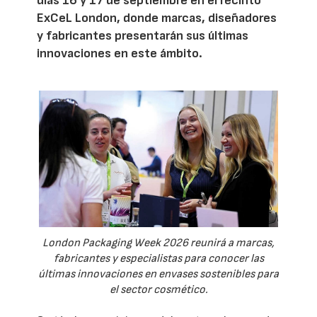
días 16 y 17 de septiembre en el recinto
ExCeL London, donde marcas, diseñadores
y fabricantes presentarán sus últimas
innovaciones en este ámbito.
London Packaging Week 2026 reunirá a marcas,
fabricantes y especialistas para conocer las
últimas innovaciones en envases sostenibles para
el sector cosmético.