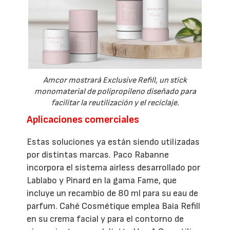
Amcor mostrará Exclusive Refill, un stick
monomaterial de polipropileno diseñado para
facilitar la reutilización y el reciclaje.
Aplicaciones comerciales
Estas soluciones ya están siendo utilizadas
por distintas marcas. Paco Rabanne
incorpora el sistema airless desarrollado por
Lablabo y Pinard en la gama Fame, que
incluye un recambio de 80 ml para su eau de
parfum. Cahé Cosmétique emplea Baia Refill
en su crema facial y para el contorno de