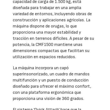
capacidad de carga de 1.500 kg, está
diseñada para trabajar en una amplia
variedad de entornos, incluyendo obras de
construcción y aplicaciones agrícolas. La
máquina dispone de orugas, lo que
proporciona una mayor estabilidad y
tracción en terrenos difíciles. A pesar de su
potencia, la CMF1500 mantiene unas
dimensiones compactas que facilitan su
utilización en espacios reducidos.
La máquina incorpora un capó
superinsonorizado, un cuadro de mandos
multifunción y un puesto de conducción
diseñado para ofrecer el máximo confort,
con una plataforma ergonómica que
proporciona una visión de 360 grados.
El sistema 'Quick Attach' hace que la