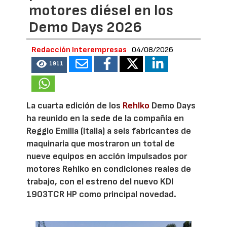
motores diésel en los
Demo Days 2026
Redacción Interempresas
04/08/2026
1911
La cuarta edición de los
Rehlko
Demo Days
ha reunido en la sede de la compañía en
Reggio Emilia (Italia) a seis fabricantes de
maquinaria que mostraron un total de
nueve equipos en acción impulsados por
motores Rehlko en condiciones reales de
trabajo, con el estreno del nuevo KDI
1903TCR HP como principal novedad.