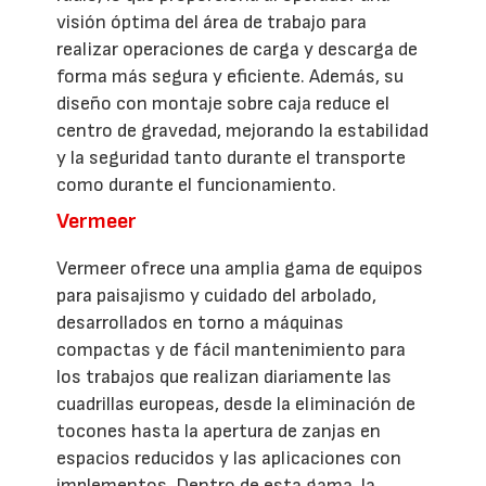
visión óptima del área de trabajo para
realizar operaciones de carga y descarga de
forma más segura y eficiente. Además, su
diseño con montaje sobre caja reduce el
centro de gravedad, mejorando la estabilidad
y la seguridad tanto durante el transporte
como durante el funcionamiento.
Vermeer
Vermeer ofrece una amplia gama de equipos
para paisajismo y cuidado del arbolado,
desarrollados en torno a máquinas
compactas y de fácil mantenimiento para
los trabajos que realizan diariamente las
cuadrillas europeas, desde la eliminación de
tocones hasta la apertura de zanjas en
espacios reducidos y las aplicaciones con
implementos. Dentro de esta gama, la