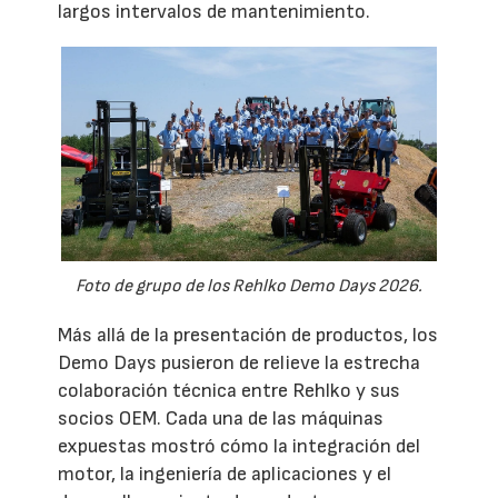
largos intervalos de mantenimiento.
Foto de grupo de los Rehlko Demo Days 2026.
Más allá de la presentación de productos, los
Demo Days pusieron de relieve la estrecha
colaboración técnica entre Rehlko y sus
socios OEM. Cada una de las máquinas
expuestas mostró cómo la integración del
motor, la ingeniería de aplicaciones y el