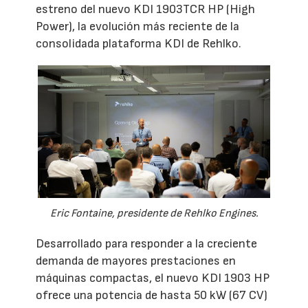
estreno del nuevo KDI 1903TCR HP (High
Power), la evolución más reciente de la
consolidada plataforma KDI de Rehlko.
Eric Fontaine, presidente de Rehlko Engines.
Desarrollado para responder a la creciente
demanda de mayores prestaciones en
máquinas compactas, el nuevo KDI 1903 HP
ofrece una potencia de hasta 50 kW (67 CV)