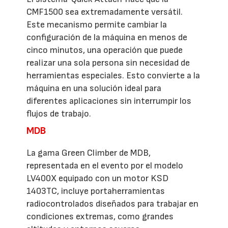
CMF1500 sea extremadamente versátil.
Este mecanismo permite cambiar la
configuración de la máquina en menos de
cinco minutos, una operación que puede
realizar una sola persona sin necesidad de
herramientas especiales. Esto convierte a la
máquina en una solución ideal para
diferentes aplicaciones sin interrumpir los
flujos de trabajo.
MDB
La gama Green Climber de MDB,
representada en el evento por el modelo
LV400X equipado con un motor KSD
1403TC, incluye portaherramientas
radiocontrolados diseñados para trabajar en
condiciones extremas, como grandes