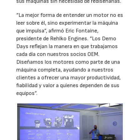
sus máquinas sin necesidad de rediseñarlas.
“La mejor forma de entender un motor no es
leer sobre él, sino experimentar la máquina
que impulsa”, afirmó Eric Fontaine,
presidente de Rehlko Engines. “Los Demo
Days reflejan la manera en que trabajamos
cada día con nuestros socios OEM.
Diseñamos los motores como parte de una
máquina completa, ayudando a nuestros
clientes a ofrecer una mayor productividad,
fiabilidad y valor a quienes dependen de sus
equipos”.