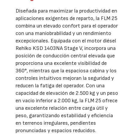
Diseñada para maximizar la productividad en
aplicaciones exigentes de reparto, la FLM 25
combina un elevado confort para el operador
con una maniobrabilidad y un rendimiento
excepcionales. Equipada con el motor diésel
Rehlko KSD 1403NA Stage V, incorpora una
posición de conducción central elevada que
proporciona una excelente visibilidad de
360°, mientras que la espaciosa cabina y los
controles intuitivos mejoran la seguridad y
reducen la fatiga del operador. Con una
capacidad de elevación de 2.500 kg y un peso
en vacío inferior a 2.000 kg, la FLM 25 ofrece
una excelente relación entre carga útil y
peso, garantizando estabilidad y eficiencia
en terrenos irregulares, pendientes
pronunciadas y espacios reducidos.