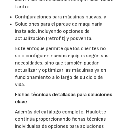
tanto:
Configuraciones para máquinas nuevas, y
Soluciones para el parque de maquinaria
instalado, incluyendo opciones de
actualización (retrofit) y posventa.
Este enfoque permite que los clientes no
solo configuren nuevos equipos según sus
necesidades, sino que también puedan
actualizar y optimizar las máquinas ya en
funcionamiento a lo largo de su ciclo de
vida.
Fichas técnicas detalladas para soluciones
clave
Además del catálogo completo, Haulotte
continúa proporcionando fichas técnicas
individuales de opciones para soluciones