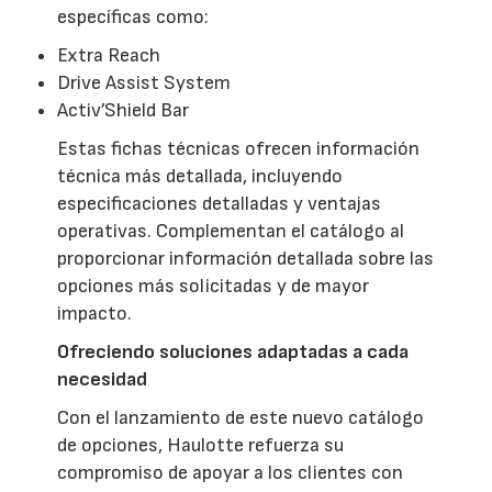
específicas como:
Extra Reach
Drive Assist System
Activ’Shield Bar
Estas fichas técnicas ofrecen información
técnica más detallada, incluyendo
especificaciones detalladas y ventajas
operativas. Complementan el catálogo al
proporcionar información detallada sobre las
opciones más solicitadas y de mayor
impacto.
Ofreciendo soluciones adaptadas a cada
necesidad
Con el lanzamiento de este nuevo catálogo
de opciones, Haulotte refuerza su
compromiso de apoyar a los clientes con