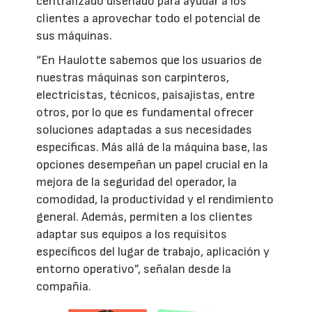
centralizado diseñado para ayudar a los
clientes a aprovechar todo el potencial de
sus máquinas.
“En Haulotte sabemos que los usuarios de
nuestras máquinas son carpinteros,
electricistas, técnicos, paisajistas, entre
otros, por lo que es fundamental ofrecer
soluciones adaptadas a sus necesidades
específicas. Más allá de la máquina base, las
opciones desempeñan un papel crucial en la
mejora de la seguridad del operador, la
comodidad, la productividad y el rendimiento
general. Además, permiten a los clientes
adaptar sus equipos a los requisitos
específicos del lugar de trabajo, aplicación y
entorno operativo”, señalan desde la
compañía.