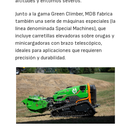
altitudes y entornos severos.
Junto a la gama Green Climber, MDB fabrica
también una serie de máquinas especiales (la
línea denominada Special Machines), que
incluye carretillas elevadoras sobre orugas y
minicargadoras con brazo telescópico,
ideales para aplicaciones que requieren
precisión y durabilidad.