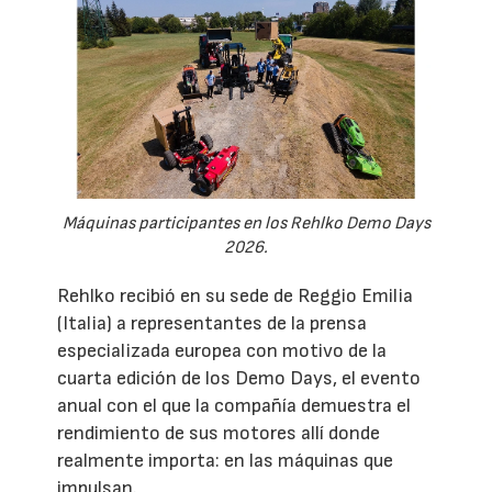
Máquinas participantes en los Rehlko Demo Days
2026.
Rehlko recibió en su sede de Reggio Emilia
(Italia) a representantes de la prensa
especializada europea con motivo de la
cuarta edición de los Demo Days, el evento
anual con el que la compañía demuestra el
rendimiento de sus motores allí donde
realmente importa: en las máquinas que
impulsan.