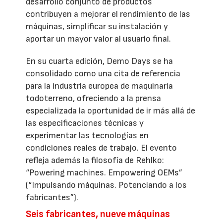
desarrollo conjunto de productos
contribuyen a mejorar el rendimiento de las
máquinas, simplificar su instalación y
aportar un mayor valor al usuario final.
En su cuarta edición, Demo Days se ha
consolidado como una cita de referencia
para la industria europea de maquinaria
todoterreno, ofreciendo a la prensa
especializada la oportunidad de ir más allá de
las especificaciones técnicas y
experimentar las tecnologías en
condiciones reales de trabajo. El evento
refleja además la filosofía de Rehlko:
“Powering machines. Empowering OEMs”
(“Impulsando máquinas. Potenciando a los
fabricantes”).
Seis fabricantes, nueve máquinas