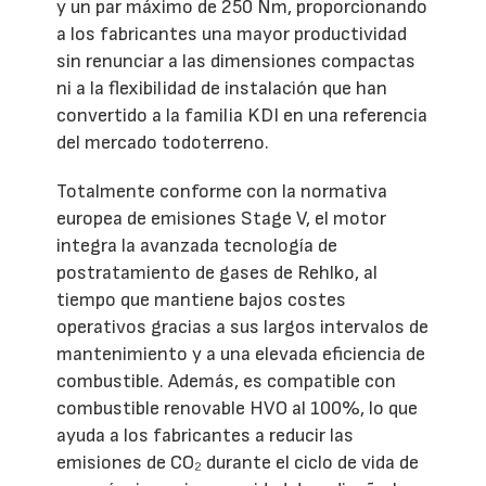
y un par máximo de 250 Nm, proporcionando
a los fabricantes una mayor productividad
sin renunciar a las dimensiones compactas
ni a la flexibilidad de instalación que han
convertido a la familia KDI en una referencia
del mercado todoterreno.
Totalmente conforme con la normativa
europea de emisiones Stage V, el motor
integra la avanzada tecnología de
postratamiento de gases de Rehlko, al
tiempo que mantiene bajos costes
operativos gracias a sus largos intervalos de
mantenimiento y a una elevada eficiencia de
combustible. Además, es compatible con
combustible renovable HVO al 100%, lo que
ayuda a los fabricantes a reducir las
emisiones de CO₂ durante el ciclo de vida de