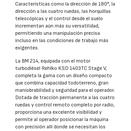
Características como la dirección de 180°, la
dirección a las cuatro ruedas, las horquillas
telescópicas y el control desde el suelo
incrementan aún más su versatilidad,
permitiendo una manipulación precisa
incluso en las condiciones de trabajo más
exigentes.
La BM 214, equipada con el motor
turbodiésel Rehlko KSD 1403TC Stage V,
completa la gama con un diseño compacto
que combina capacidad todoterreno, gran
maniobrabilidad y seguridad para el operador.
Dotada de tracción permanente a las cuatro
ruedas y control remoto completo por radio,
proporciona una excelente visibilidad y
permite al operador posicionar la máquina
con precisión allí donde se necesitan los