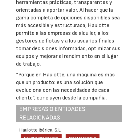
herramientas prácticas, transparentes y
orientadas a aportar valor. Al hacer que la
gama completa de opciones disponibles sea
más accesible y estructurada, Haulotte
permite a las empresas de alquiler, a los
gestores de flotas y a los usuarios finales
tomar decisiones informadas, optimizar sus
equipos y mejorar el rendimiento en el lugar
de trabajo.
“Porque en Haulotte, una máquina es más
que un producto: es una solución que
evoluciona con las necesidades de cada
cliente”, concluyen desde la compañía.
EMPRESAS O ENTIDADES
RELACIONADAS
Haulotte Ibérica, S.L.