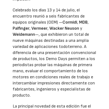
Celebrado los días 13 y 14 de julio, el
encuentro reunió a seis fabricantes de
equipos originales (OEM) —
Cormidi
,
MDB
,
Palfinger
,
Vermeer
,
Wacker Neuson
y
Weidemann
—, que exhibieron un total de
nueve máquinas destinadas a una amplia
variedad de aplicaciones todoterreno. A
diferencia de una presentación convencional
de productos, los Demo Days permiten a los
periodistas probar las máquinas de primera
mano, evaluar el comportamiento de los
motores en condiciones reales de trabajo e
intercambiar impresiones directamente con
fabricantes, ingenieros y especialistas de
producto.
La principal novedad de esta edición fue el