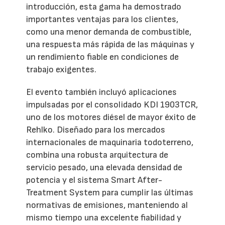
introducción, esta gama ha demostrado
importantes ventajas para los clientes,
como una menor demanda de combustible,
una respuesta más rápida de las máquinas y
un rendimiento fiable en condiciones de
trabajo exigentes.
El evento también incluyó aplicaciones
impulsadas por el consolidado KDI 1903TCR,
uno de los motores diésel de mayor éxito de
Rehlko. Diseñado para los mercados
internacionales de maquinaria todoterreno,
combina una robusta arquitectura de
servicio pesado, una elevada densidad de
potencia y el sistema Smart After-
Treatment System para cumplir las últimas
normativas de emisiones, manteniendo al
mismo tiempo una excelente fiabilidad y