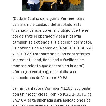
“Cada máquina de la gama Vermeer para
paisajismo y cuidado del arbolado está
diseñada pensando en el trabajo que tiene
por delante el operador, y esa filosofía
también se extiende a la elección del motor.
La potencia de Rehlko en la ML100, la SC552
y la RTX250 proporciona a los contratistas
la productividad, fiabilidad y facilidad de
mantenimiento que esperan en la obra”,
afirmó Job Versteeg, especialista en
aplicaciones de Vermeer EMEA.
La minicargadora Vermeer ML100, equipada
con un motor diésel Rehlko KSD 1403TC de
24,7 CV, está diseñada para aplicaciones de