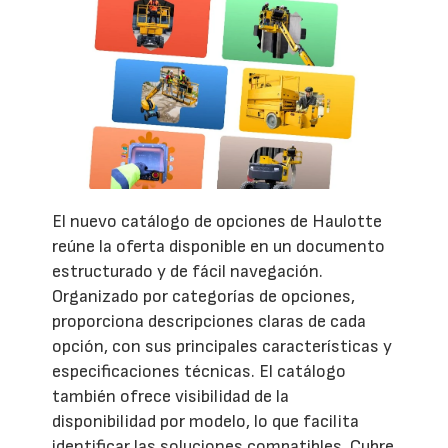
El nuevo catálogo de opciones de Haulotte
reúne la oferta disponible en un documento
estructurado y de fácil navegación.
Organizado por categorías de opciones,
proporciona descripciones claras de cada
opción, con sus principales características y
especificaciones técnicas. El catálogo
también ofrece visibilidad de la
disponibilidad por modelo, lo que facilita
identificar las soluciones compatibles. Cubre