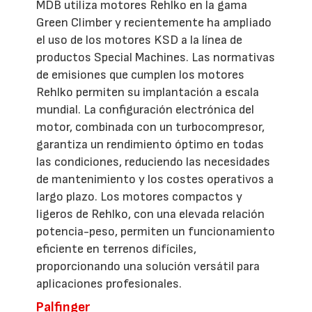
MDB utiliza motores Rehlko en la gama
Green Climber y recientemente ha ampliado
el uso de los motores KSD a la línea de
productos Special Machines. Las normativas
de emisiones que cumplen los motores
Rehlko permiten su implantación a escala
mundial. La configuración electrónica del
motor, combinada con un turbocompresor,
garantiza un rendimiento óptimo en todas
las condiciones, reduciendo las necesidades
de mantenimiento y los costes operativos a
largo plazo. Los motores compactos y
ligeros de Rehlko, con una elevada relación
potencia-peso, permiten un funcionamiento
eficiente en terrenos difíciles,
proporcionando una solución versátil para
aplicaciones profesionales.
Palfinger