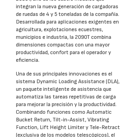
integran la nueva generación de cargadoras
de ruedas de 4 y 5 toneladas de la compañía.
Desarrollada para aplicaciones exigentes en
agricultura, explotaciones ecuestres,
municipios e industria, la 2090T combina
dimensiones compactas con una mayor
productividad, confort para el operador y
eficiencia.
Una de sus principales innovaciones es el
sistema Dynamic Loading Assistance (DLA),
un paquete inteligente de asistencia que
automatiza las tareas repetitivas de carga
para mejorar la precisión y la productividad.
Combinando funciones como Automatic
Bucket Return, Tilt-in-Assist, Vibrating
Function, Lift Height Limiter y Tele-Retract
(exclusiva de los modelos telescópicos), el