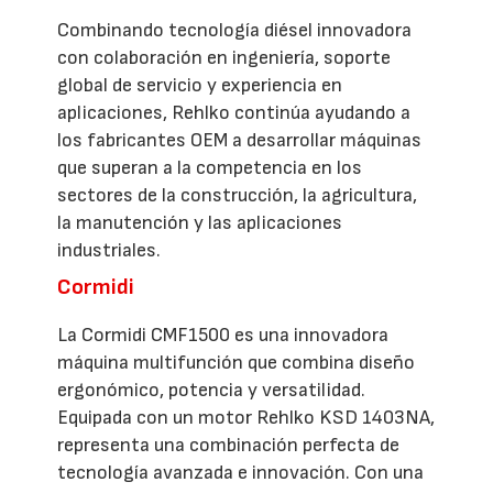
Combinando tecnología diésel innovadora
con colaboración en ingeniería, soporte
global de servicio y experiencia en
aplicaciones, Rehlko continúa ayudando a
los fabricantes OEM a desarrollar máquinas
que superan a la competencia en los
sectores de la construcción, la agricultura,
la manutención y las aplicaciones
industriales.
Cormidi
La Cormidi CMF1500 es una innovadora
máquina multifunción que combina diseño
ergonómico, potencia y versatilidad.
Equipada con un motor Rehlko KSD 1403NA,
representa una combinación perfecta de
tecnología avanzada e innovación. Con una