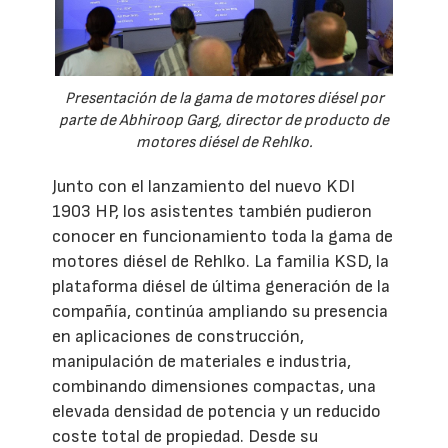
Presentación de la gama de motores diésel por
parte de Abhiroop Garg, director de producto de
motores diésel de Rehlko.
Junto con el lanzamiento del nuevo KDI
1903 HP, los asistentes también pudieron
conocer en funcionamiento toda la gama de
motores diésel de Rehlko. La familia KSD, la
plataforma diésel de última generación de la
compañía, continúa ampliando su presencia
en aplicaciones de construcción,
manipulación de materiales e industria,
combinando dimensiones compactas, una
elevada densidad de potencia y un reducido
coste total de propiedad. Desde su