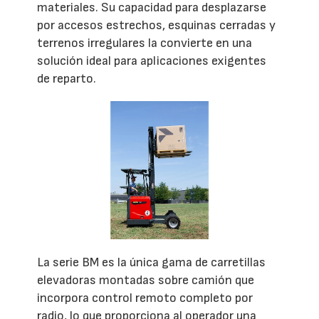
materiales. Su capacidad para desplazarse
por accesos estrechos, esquinas cerradas y
terrenos irregulares la convierte en una
solución ideal para aplicaciones exigentes
de reparto.
La serie BM es la única gama de carretillas
elevadoras montadas sobre camión que
incorpora control remoto completo por
radio, lo que proporciona al operador una