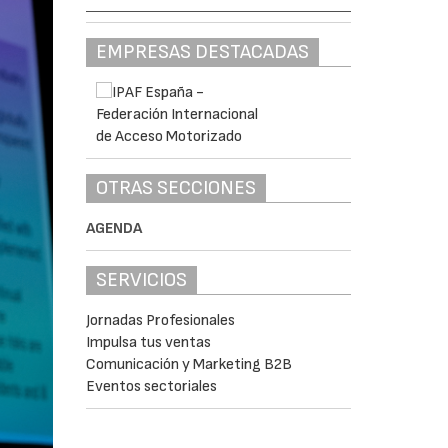
EMPRESAS DESTACADAS
OTRAS SECCIONES
AGENDA
SERVICIOS
Jornadas Profesionales
Impulsa tus ventas
Comunicación y Marketing B2B
Eventos sectoriales