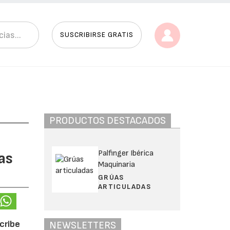
SUSCRIBIRSE GRATIS
PRODUCTOS DESTACADOS
Palfinger Ibérica
as
Maquinaria
GRÚAS
ARTICULADAS
scribe
NEWSLETTERS