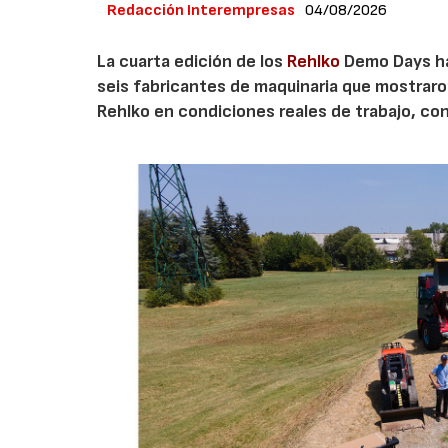
Redacción Interempresas
04/08/2026
La cuarta edición de los
Rehlko
Demo Days ha 
seis fabricantes de maquinaria que mostrar
Rehlko en condiciones reales de trabajo, co