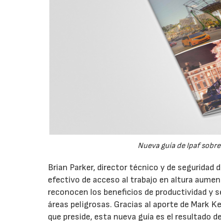
Nueva guía de Ipaf sobre
Brian Parker, director técnico y de seguridad 
efectivo de acceso al trabajo en altura aum
reconocen los beneficios de productividad y 
áreas peligrosas. Gracias al aporte de Mark Ke
que preside, esta nueva guía es el resultado d