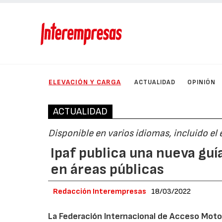
ELEVACIÓN Y CARGA
ACTUALIDAD
OPINIÓN
ACTUALIDAD
Disponible en varios idiomas, incluido el
Ipaf publica una nueva guí
en áreas públicas
Redacción Interempresas
18/03/2022
La Federación Internacional de Acceso Moto