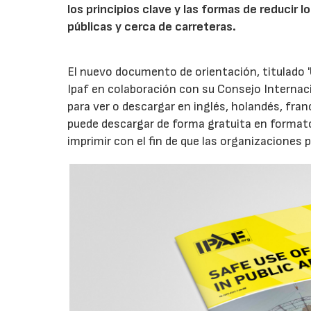
los principios clave y las formas de reducir 
públicas y cerca de carreteras.
El nuevo documento de orientación, titulado '
Ipaf en colaboración con su Consejo Internaci
para ver o descargar en inglés, holandés, fran
puede descargar de forma gratuita en formato
imprimir con el fin de que las organizaciones 