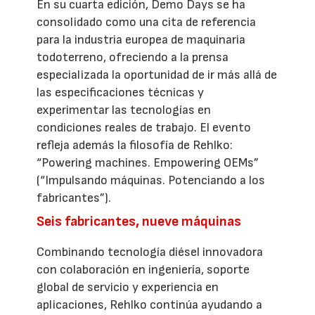
En su cuarta edición, Demo Days se ha
consolidado como una cita de referencia
para la industria europea de maquinaria
todoterreno, ofreciendo a la prensa
especializada la oportunidad de ir más allá de
las especificaciones técnicas y
experimentar las tecnologías en
condiciones reales de trabajo. El evento
refleja además la filosofía de Rehlko:
“Powering machines. Empowering OEMs”
(“Impulsando máquinas. Potenciando a los
fabricantes”).
Seis fabricantes, nueve máquinas
Combinando tecnología diésel innovadora
con colaboración en ingeniería, soporte
global de servicio y experiencia en
aplicaciones, Rehlko continúa ayudando a