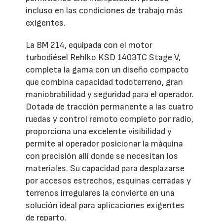
incluso en las condiciones de trabajo más
exigentes.
La BM 214, equipada con el motor
turbodiésel Rehlko KSD 1403TC Stage V,
completa la gama con un diseño compacto
que combina capacidad todoterreno, gran
maniobrabilidad y seguridad para el operador.
Dotada de tracción permanente a las cuatro
ruedas y control remoto completo por radio,
proporciona una excelente visibilidad y
permite al operador posicionar la máquina
con precisión allí donde se necesitan los
materiales. Su capacidad para desplazarse
por accesos estrechos, esquinas cerradas y
terrenos irregulares la convierte en una
solución ideal para aplicaciones exigentes
de reparto.