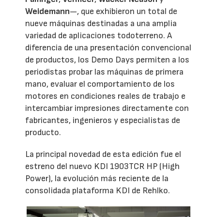
Weidemann
—, que exhibieron un total de
nueve máquinas destinadas a una amplia
variedad de aplicaciones todoterreno. A
diferencia de una presentación convencional
de productos, los Demo Days permiten a los
periodistas probar las máquinas de primera
mano, evaluar el comportamiento de los
motores en condiciones reales de trabajo e
intercambiar impresiones directamente con
fabricantes, ingenieros y especialistas de
producto.
La principal novedad de esta edición fue el
estreno del nuevo KDI 1903TCR HP (High
Power), la evolución más reciente de la
consolidada plataforma KDI de Rehlko.