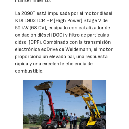
mantenimiento.
La 2090T está impulsada por el motor diésel
KDI 1903TCR HP (High Power) Stage V de
50 kW (68 CV), equipado con catalizador de
oxidación diésel (DOC) y filtro de partículas
diésel (DPF). Combinado con la transmisión
electrónica ecDrive de Weidemann, el motor
proporciona un elevado par, una respuesta
rápida y una excelente eficiencia de
combustible.