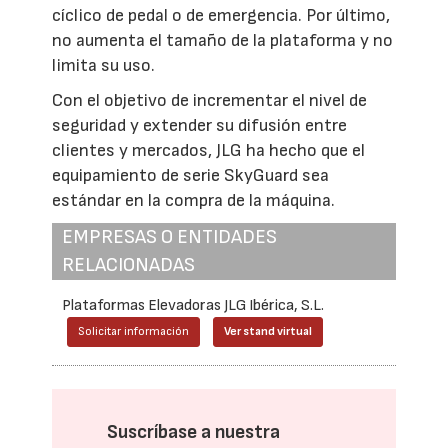
cíclico de pedal o de emergencia. Por último,
no aumenta el tamaño de la plataforma y no
limita su uso.
Con el objetivo de incrementar el nivel de
seguridad y extender su difusión entre
clientes y mercados, JLG ha hecho que el
equipamiento de serie SkyGuard sea
estándar en la compra de la máquina.
EMPRESAS O ENTIDADES
RELACIONADAS
Plataformas Elevadoras JLG Ibérica, S.L.
Solicitar información
Ver stand virtual
Suscríbase a nuestra