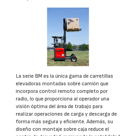
La serie BM es la única gama de carretillas
elevadoras montadas sobre camión que
incorpora control remoto completo por
radio, lo que proporciona al operador una
visión óptima del área de trabajo para
realizar operaciones de carga y descarga de
forma más segura y eficiente. Además, su
diseño con montaje sobre caja reduce el