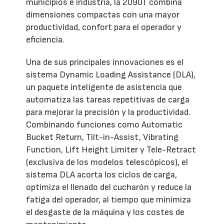
municipios e industria, la 2090T combina
dimensiones compactas con una mayor
productividad, confort para el operador y
eficiencia.
Una de sus principales innovaciones es el
sistema Dynamic Loading Assistance (DLA),
un paquete inteligente de asistencia que
automatiza las tareas repetitivas de carga
para mejorar la precisión y la productividad.
Combinando funciones como Automatic
Bucket Return, Tilt-in-Assist, Vibrating
Function, Lift Height Limiter y Tele-Retract
(exclusiva de los modelos telescópicos), el
sistema DLA acorta los ciclos de carga,
optimiza el llenado del cucharón y reduce la
fatiga del operador, al tiempo que minimiza
el desgaste de la máquina y los costes de