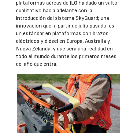
plataformas aéreas de
JLG
ha dado un salto
cualitativo hacia adelante con la
introducción del sistema SkyGuard; una
innovación que, a partir de julio pasado, es
un estándar en plataformas con brazos
eléctricos y diésel en Europa, Australia y
Nueva Zelanda, y que será una realidad en
todo el mundo durante los primeros meses
del año que entra.