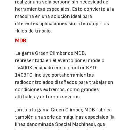
realizar una sola persona sin necesidad de
herramientas especiales. Esto convierte a la
máquina en una solución ideal para
diferentes aplicaciones sin interrumpir los
flujos de trabajo.
MDB
La gama Green Climber de MDB,
representada en el evento por el modelo
LV400X equipado con un motor KSD
1403TC, incluye portaherramientas
radiocontrolados diseñados para trabajar en
condiciones extremas, como grandes
altitudes y entornos severos.
Junto a la gama Green Climber, MDB fabrica
también una serie de máquinas especiales (la
línea denominada Special Machines), que