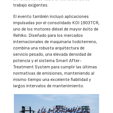
trabajo exigentes.
El evento también incluyó aplicaciones
impulsadas por el consolidado KDI 1903TCR,
uno de los motores diésel de mayor éxito de
Rehlko. Diseñado para los mercados
internacionales de maquinaria todoterreno,
combina una robusta arquitectura de
servicio pesado, una elevada densidad de
potencia y el sistema Smart After-
Treatment System para cumplir las últimas
normativas de emisiones, manteniendo al
mismo tiempo una excelente fiabilidad y
largos intervalos de mantenimiento.