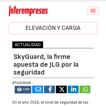
Conmutar
navegació
ELEVACIÓN Y CARGA
ACTUALIDAD
SkyGuard, la firme
apuesta de JLG por la
seguridad
27/12/2016
1385
En el año 2016, el nivel de seguridad de las