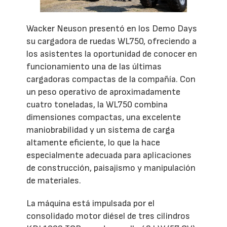
Wacker Neuson presentó en los Demo Days
su cargadora de ruedas WL750, ofreciendo a
los asistentes la oportunidad de conocer en
funcionamiento una de las últimas
cargadoras compactas de la compañía. Con
un peso operativo de aproximadamente
cuatro toneladas, la WL750 combina
dimensiones compactas, una excelente
maniobrabilidad y un sistema de carga
altamente eficiente, lo que la hace
especialmente adecuada para aplicaciones
de construcción, paisajismo y manipulación
de materiales.
La máquina está impulsada por el
consolidado motor diésel de tres cilindros