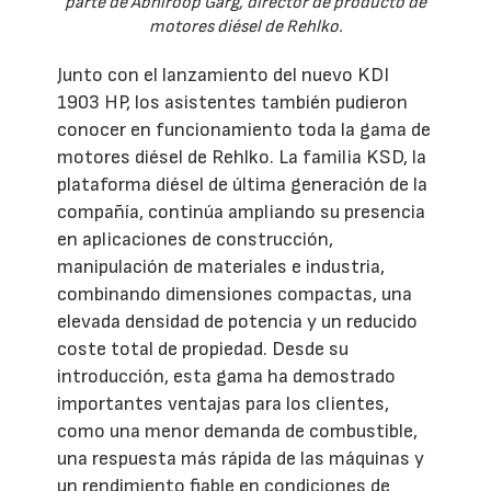
parte de Abhiroop Garg, director de producto de
motores diésel de Rehlko.
Junto con el lanzamiento del nuevo KDI
1903 HP, los asistentes también pudieron
conocer en funcionamiento toda la gama de
motores diésel de Rehlko. La familia KSD, la
plataforma diésel de última generación de la
compañía, continúa ampliando su presencia
en aplicaciones de construcción,
manipulación de materiales e industria,
combinando dimensiones compactas, una
elevada densidad de potencia y un reducido
coste total de propiedad. Desde su
introducción, esta gama ha demostrado
importantes ventajas para los clientes,
como una menor demanda de combustible,
una respuesta más rápida de las máquinas y
un rendimiento fiable en condiciones de