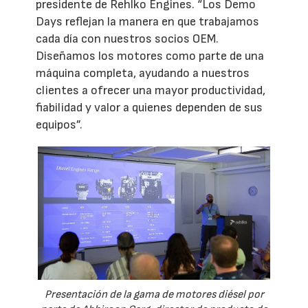
presidente de Rehlko Engines. “Los Demo
Days reflejan la manera en que trabajamos
cada día con nuestros socios OEM.
Diseñamos los motores como parte de una
máquina completa, ayudando a nuestros
clientes a ofrecer una mayor productividad,
fiabilidad y valor a quienes dependen de sus
equipos”.
Presentación de la gama de motores diésel por