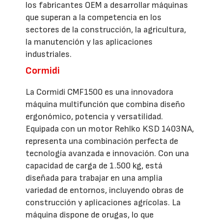
los fabricantes OEM a desarrollar máquinas
que superan a la competencia en los
sectores de la construcción, la agricultura,
la manutención y las aplicaciones
industriales.
Cormidi
La Cormidi CMF1500 es una innovadora
máquina multifunción que combina diseño
ergonómico, potencia y versatilidad.
Equipada con un motor Rehlko KSD 1403NA,
representa una combinación perfecta de
tecnología avanzada e innovación. Con una
capacidad de carga de 1.500 kg, está
diseñada para trabajar en una amplia
variedad de entornos, incluyendo obras de
construcción y aplicaciones agrícolas. La
máquina dispone de orugas, lo que