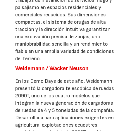
trabajos de instalación de servicios, riego y
paisajismo en espacios residenciales y
comerciales reducidos. Sus dimensiones
compactas, el sistema de orugas de alta
tracción y la dirección intuitiva garantizan
una excavación precisa de zanjas, una
maniobrabilidad sencilla y un rendimiento
fiable en una amplia variedad de condiciones
del terreno.
Weidemann / Wacker Neuson
En los Demo Days de este año, Weidemann
presentó la cargadora telescópica de ruedas
2090T, uno de los cuatro modelos que
integran la nueva generación de cargadoras
de ruedas de 4 y 5 toneladas de la compañía.
Desarrollada para aplicaciones exigentes en
agricultura, explotaciones ecuestres,