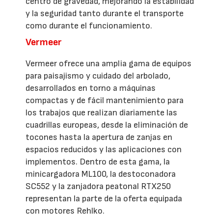
centro de gravedad, mejorando la estabilidad
y la seguridad tanto durante el transporte
como durante el funcionamiento.
Vermeer
Vermeer ofrece una amplia gama de equipos
para paisajismo y cuidado del arbolado,
desarrollados en torno a máquinas
compactas y de fácil mantenimiento para
los trabajos que realizan diariamente las
cuadrillas europeas, desde la eliminación de
tocones hasta la apertura de zanjas en
espacios reducidos y las aplicaciones con
implementos. Dentro de esta gama, la
minicargadora ML100, la destoconadora
SC552 y la zanjadora peatonal RTX250
representan la parte de la oferta equipada
con motores Rehlko.