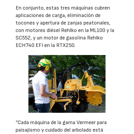
En conjunto, estas tres máquinas cubren
aplicaciones de carga, eliminación de
tocones y apertura de zanjas peatonales,
con motores diésel Rehlko en la ML100 y la
SC552, y un motor de gasolina Rehlko
ECH740 EFI en la RTX250.
“Cada máquina de la gama Vermeer para
paisajismo y cuidado del arbolado está