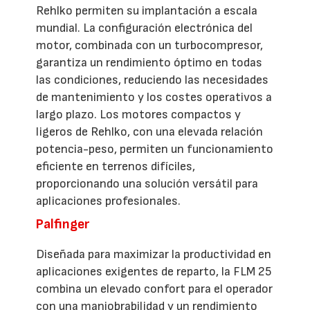
Rehlko permiten su implantación a escala
mundial. La configuración electrónica del
motor, combinada con un turbocompresor,
garantiza un rendimiento óptimo en todas
las condiciones, reduciendo las necesidades
de mantenimiento y los costes operativos a
largo plazo. Los motores compactos y
ligeros de Rehlko, con una elevada relación
potencia-peso, permiten un funcionamiento
eficiente en terrenos difíciles,
proporcionando una solución versátil para
aplicaciones profesionales.
Palfinger
Diseñada para maximizar la productividad en
aplicaciones exigentes de reparto, la FLM 25
combina un elevado confort para el operador
con una maniobrabilidad y un rendimiento