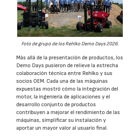
Foto de grupo de los Rehlko Demo Days 2026.
Más allá de la presentación de productos, los
Demo Days pusieron de relieve la estrecha
colaboración técnica entre Rehlko y sus
socios OEM. Cada una de las máquinas
expuestas mostró cómo la integración del
motor, la ingeniería de aplicaciones y el
desarrollo conjunto de productos
contribuyen a mejorar el rendimiento de las
máquinas, simplificar su instalación y
aportar un mayor valor al usuario final.