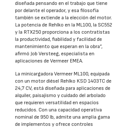
diseñada pensando en el trabajo que tiene
por delante el operador, y esa filosofía
también se extiende a la elección del motor.
La potencia de Rehlko en la ML100, la SC552
y la RTX250 proporciona a los contratistas
la productividad, fiabilidad y facilidad de
mantenimiento que esperan en la obra”,
afirmó Job Versteeg, especialista en
aplicaciones de Vermeer EMEA.
La minicargadora Vermeer ML100, equipada
con un motor diésel Rehlko KSD 1403TC de
24,7 CV, está diseñada para aplicaciones de
alquiler, paisajismo y cuidado del arbolado
que requieren versatilidad en espacios
reducidos. Con una capacidad operativa
nominal de 950 lb, admite una amplia gama
de implementos y ofrece controles