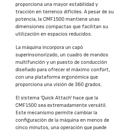
proporciona una mayor estabilidad y
tracción en terrenos difíciles. A pesar de su
potencia, la CMF1500 mantiene unas
dimensiones compactas que facilitan su
utilización en espacios reducidos.
La máquina incorpora un capó
superinsonorizado, un cuadro de mandos
multifunción y un puesto de conducción
diseñado para ofrecer el máximo confort,
con una plataforma ergonómica que
proporciona una visión de 360 grados.
El sistema 'Quick Attach' hace que la
CMF1500 sea extremadamente versátil.
Este mecanismo permite cambiar la
configuración de la máquina en menos de
cinco minutos, una operación que puede