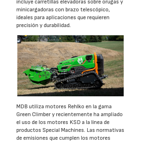
incluye carretillas elevadoras sobre orugas y
minicargadoras con brazo telescópico,
ideales para aplicaciones que requieren
precisión y durabilidad.
MDB utiliza motores Rehlko en la gama
Green Climber y recientemente ha ampliado
el uso de los motores KSD a la línea de
productos Special Machines. Las normativas
de emisiones que cumplen los motores