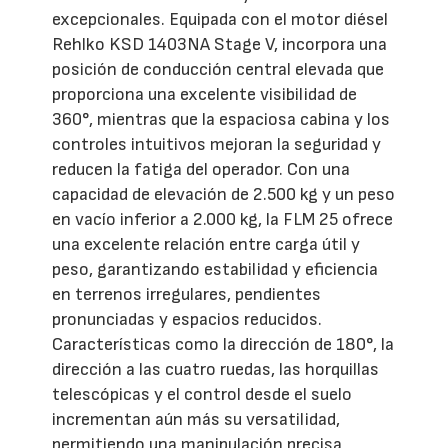
excepcionales. Equipada con el motor diésel
Rehlko KSD 1403NA Stage V, incorpora una
posición de conducción central elevada que
proporciona una excelente visibilidad de
360°, mientras que la espaciosa cabina y los
controles intuitivos mejoran la seguridad y
reducen la fatiga del operador. Con una
capacidad de elevación de 2.500 kg y un peso
en vacío inferior a 2.000 kg, la FLM 25 ofrece
una excelente relación entre carga útil y
peso, garantizando estabilidad y eficiencia
en terrenos irregulares, pendientes
pronunciadas y espacios reducidos.
Características como la dirección de 180°, la
dirección a las cuatro ruedas, las horquillas
telescópicas y el control desde el suelo
incrementan aún más su versatilidad,
permitiendo una manipulación precisa