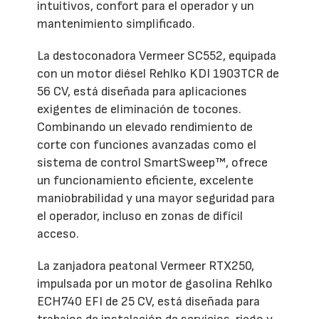
intuitivos, confort para el operador y un
mantenimiento simplificado.
La destoconadora Vermeer SC552, equipada
con un motor diésel Rehlko KDI 1903TCR de
56 CV, está diseñada para aplicaciones
exigentes de eliminación de tocones.
Combinando un elevado rendimiento de
corte con funciones avanzadas como el
sistema de control SmartSweep™, ofrece
un funcionamiento eficiente, excelente
maniobrabilidad y una mayor seguridad para
el operador, incluso en zonas de difícil
acceso.
La zanjadora peatonal Vermeer RTX250,
impulsada por un motor de gasolina Rehlko
ECH740 EFI de 25 CV, está diseñada para