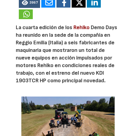
3967
La cuarta edición de los
Rehlko
Demo Days
ha reunido en la sede de la compañía en
Reggio Emilia (Italia) a seis fabricantes de
maquinaria que mostraron un total de
nueve equipos en acción impulsados por
motores Rehlko en condiciones reales de
trabajo, con el estreno del nuevo KDI
1903TCR HP como principal novedad.