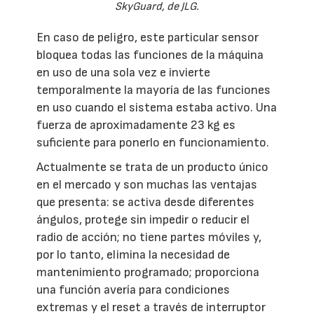
SkyGuard, de JLG.
En caso de peligro, este particular sensor
bloquea todas las funciones de la máquina
en uso de una sola vez e invierte
temporalmente la mayoría de las funciones
en uso cuando el sistema estaba activo. Una
fuerza de aproximadamente 23 kg es
suficiente para ponerlo en funcionamiento.
Actualmente se trata de un producto único
en el mercado y son muchas las ventajas
que presenta: se activa desde diferentes
ángulos, protege sin impedir o reducir el
radio de acción; no tiene partes móviles y,
por lo tanto, elimina la necesidad de
mantenimiento programado; proporciona
una función avería para condiciones
extremas y el reset a través de interruptor