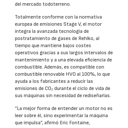
del mercado todoterreno.
Totalmente conforme con la normativa
europea de emisiones Stage V, el motor
integra la avanzada tecnología de
postratamiento de gases de Rehlko, al
tiempo que mantiene bajos costes
operativos gracias a sus largos intervalos de
mantenimiento y a una elevada eficiencia de
combustible. Además, es compatible con
combustible renovable HVO al 100%, lo que
ayuda a los fabricantes a reducir las
emisiones de CO₂ durante el ciclo de vida de
sus máquinas sin necesidad de rediseñarlas.
“La mejor forma de entender un motor no es
leer sobre él, sino experimentar la máquina
que impulsa”, afirmó Eric Fontaine,