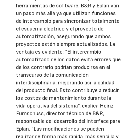
herramientas de software. B&R y Eplan van
un paso más allá ya que utilizan funciones
de intercambio para sincronizar totalmente
el esquema eléctrico y el proyecto de
automatización, asegurando que ambos
proyectos estén siempre actualizados. La
ventaja es evidente: “El intercambio
automatizado de los datos evita errores que
de los contrario podrían producirse en el
transcurso de la comunicación
interdisciplinaria, mejorando así la calidad
del producto final. Esto contribuye a reducir
los costes de mantenimiento durante la
vida operativa del sistema”, explica Heinz
Fürnschuss, director técnico de B&R,
responsable del desarrollo del interface para
Eplan. “Las modificaciones se pueden
realizar de forma más rápida, más sencilla y