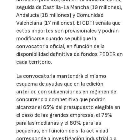
seguida de Castilla-La Mancha (19 millones),
Andalucía (18 millones) y Comunidad
Valenciana (17 millones). El CDTI señala que
estos importes son provisionales y podrán
modificarse cuando se publique la
convocatoria oficial, en función de la
disponibilidad definitiva de fondos FEDER en
cada territorio.
La convocatoria mantendrá el mismo
esquema de ayudas que en la edición
anterior, con subvenciones en régimen de
concurrencia competitiva que podrán
alcanzar el 65% del presupuesto elegible en
el caso de las grandes empresas, el 75%
para las medianas y el 80% para las
pequeñas, en función de si la actividad
corresponde a investigación industrial o a