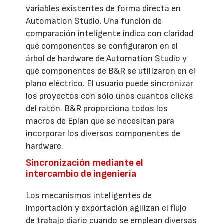
variables existentes de forma directa en
Automation Studio. Una función de
comparación inteligente indica con claridad
qué componentes se configuraron en el
árbol de hardware de Automation Studio y
qué componentes de B&R se utilizaron en el
plano eléctrico. El usuario puede sincronizar
los proyectos con sólo unos cuantos clicks
del ratón. B&R proporciona todos los
macros de Eplan que se necesitan para
incorporar los diversos componentes de
hardware.
Sincronización mediante el
intercambio de ingeniería
Los mecanismos inteligentes de
importación y exportación agilizan el flujo
de trabajo diario cuando se emplean diversas