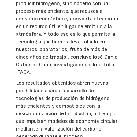
producir hidrógeno, sino hacerlo con un
proceso más eficiente, que reduzca el
consumo energético y convierta el carbono
en un recurso útil en lugar de emitirlo a la
atmósfera. Y todo eso es lo que permite la
tecnología que hemos desarrollado en
nuestros laboratorios, fruto de más de
cinco años de trabajo”, concluye José Daniel
Gutiérrez Cano, investigador del Instituto
ITACA.
Los resultados obtenidos abren nuevas
posibilidades para el desarrollo de
tecnologías de producción de hidrógeno
más eficientes y compatibles con la
descarbonización de la industria, al tiempo
que impulsan modelos de economía circular
mediante la valorización del carbono
generado durante el proceso.