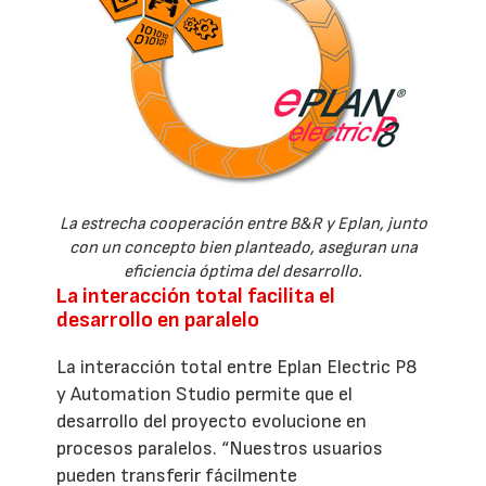
La estrecha cooperación entre B&R y Eplan, junto
con un concepto bien planteado, aseguran una
eficiencia óptima del desarrollo.
La interacción total facilita el
desarrollo en paralelo
La interacción total entre Eplan Electric P8
y Automation Studio permite que el
desarrollo del proyecto evolucione en
procesos paralelos. “Nuestros usuarios
pueden transferir fácilmente