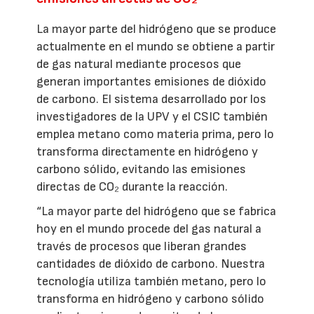
La mayor parte del hidrógeno que se produce
actualmente en el mundo se obtiene a partir
de gas natural mediante procesos que
generan importantes emisiones de dióxido
de carbono. El sistema desarrollado por los
investigadores de la UPV y el CSIC también
emplea metano como materia prima, pero lo
transforma directamente en hidrógeno y
carbono sólido, evitando las emisiones
directas de CO₂ durante la reacción.
“La mayor parte del hidrógeno que se fabrica
hoy en el mundo procede del gas natural a
través de procesos que liberan grandes
cantidades de dióxido de carbono. Nuestra
tecnología utiliza también metano, pero lo
transforma en hidrógeno y carbono sólido