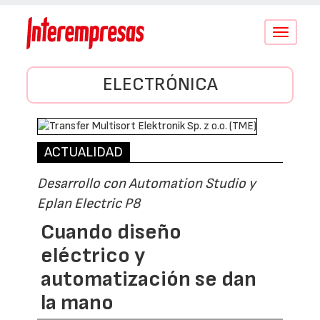
Conmutar
navegació
ELECTRÓNICA
ACTUALIDAD
Desarrollo con Automation Studio y
Eplan Electric P8
Cuando diseño
eléctrico y
automatización se dan
la mano