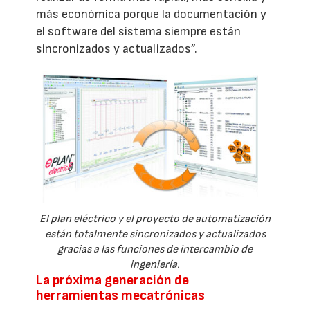
más económica porque la documentación y
el software del sistema siempre están
sincronizados y actualizados”.
El plan eléctrico y el proyecto de automatización
están totalmente sincronizados y actualizados
gracias a las funciones de intercambio de
ingeniería.
La próxima generación de
herramientas mecatrónicas