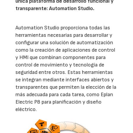
única plataforma de desarrollo funcional y
transparente: Automation Studio.
Automation Studio proporciona todas las
herramientas necesarias para desarrollar y
configurar una solución de automatización
como la creación de aplicaciones de control
y HMI que combinan componentes para
control de movimiento y tecnología de
seguridad entre otros. Estas herramientas
se integran mediante interfaces abiertos y
transparentes que permiten la elección de la
más adecuada para cada tarea, como Eplan
Electric P8 para planificación y diseño
eléctrico.