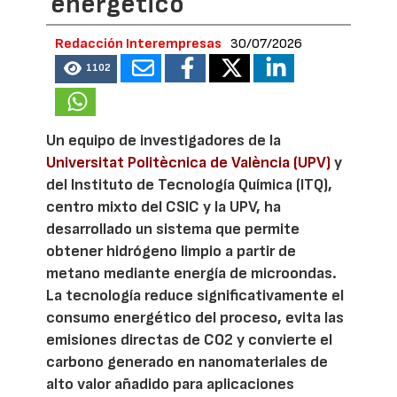
energético
Redacción Interempresas
30/07/2026
1102
Un equipo de investigadores de la
Universitat Politècnica de València (UPV)
y
del Instituto de Tecnología Química (ITQ),
centro mixto del CSIC y la UPV, ha
desarrollado un sistema que permite
obtener hidrógeno limpio a partir de
metano mediante energía de microondas.
La tecnología reduce significativamente el
consumo energético del proceso, evita las
emisiones directas de CO2 y convierte el
carbono generado en nanomateriales de
alto valor añadido para aplicaciones