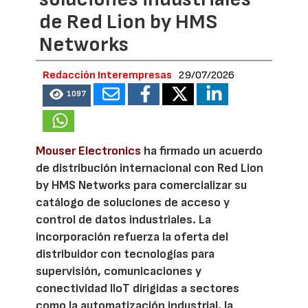
de Red Lion by HMS
Networks
Redacción Interempresas
29/07/2026
1097
Mouser Electronics
ha firmado un acuerdo
de distribución internacional con Red Lion
by HMS Networks para comercializar su
catálogo de soluciones de acceso y
control de datos industriales. La
incorporación refuerza la oferta del
distribuidor con tecnologías para
supervisión, comunicaciones y
conectividad IIoT dirigidas a sectores
como la automatización industrial, la