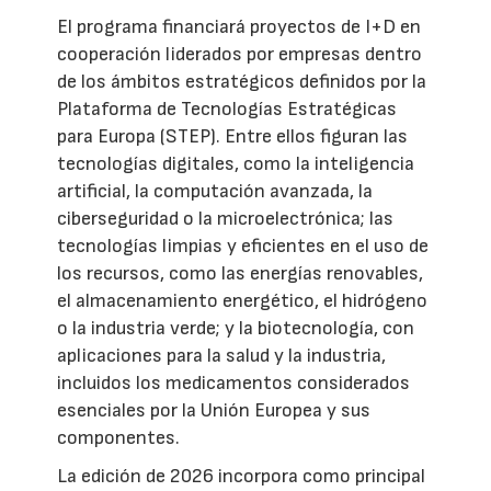
El programa financiará proyectos de I+D en
cooperación liderados por empresas dentro
de los ámbitos estratégicos definidos por la
Plataforma de Tecnologías Estratégicas
para Europa (STEP). Entre ellos figuran las
tecnologías digitales, como la inteligencia
artificial, la computación avanzada, la
ciberseguridad o la microelectrónica; las
tecnologías limpias y eficientes en el uso de
los recursos, como las energías renovables,
el almacenamiento energético, el hidrógeno
o la industria verde; y la biotecnología, con
aplicaciones para la salud y la industria,
incluidos los medicamentos considerados
esenciales por la Unión Europea y sus
componentes.
La edición de 2026 incorpora como principal