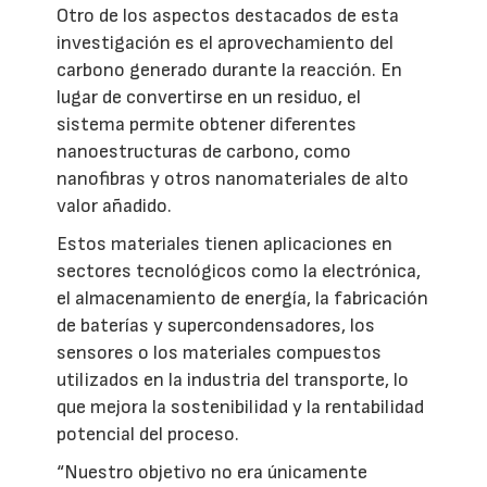
Otro de los aspectos destacados de esta
investigación es el aprovechamiento del
carbono generado durante la reacción. En
lugar de convertirse en un residuo, el
sistema permite obtener diferentes
nanoestructuras de carbono, como
nanofibras y otros nanomateriales de alto
valor añadido.
Estos materiales tienen aplicaciones en
sectores tecnológicos como la electrónica,
el almacenamiento de energía, la fabricación
de baterías y supercondensadores, los
sensores o los materiales compuestos
utilizados en la industria del transporte, lo
que mejora la sostenibilidad y la rentabilidad
potencial del proceso.
“Nuestro objetivo no era únicamente