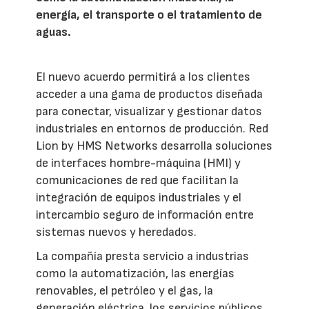
energía, el transporte o el tratamiento de
aguas.
El nuevo acuerdo permitirá a los clientes
acceder a una gama de productos diseñada
para conectar, visualizar y gestionar datos
industriales en entornos de producción. Red
Lion by HMS Networks desarrolla soluciones
de interfaces hombre-máquina (HMI) y
comunicaciones de red que facilitan la
integración de equipos industriales y el
intercambio seguro de información entre
sistemas nuevos y heredados.
La compañía presta servicio a industrias
como la automatización, las energías
renovables, el petróleo y el gas, la
generación eléctrica, los servicios públicos,