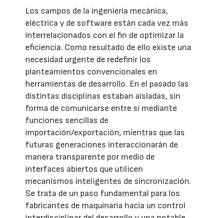
Los campos de la ingeniería mecánica,
eléctrica y de software están cada vez más
interrelacionados con el fin de optimizar la
eficiencia. Como resultado de ello existe una
necesidad urgente de redefinir los
planteamientos convencionales en
herramientas de desarrollo. En el pasado las
distintas disciplinas estaban aisladas, sin
forma de comunicarse entre sí mediante
funciones sencillas de
importación/exportación, mientras que las
futuras generaciones interaccionarán de
manera transparente por medio de
interfaces abiertos que utilicen
mecanismos inteligentes de sincronización.
Se trata de un paso fundamental para los
fabricantes de maquinaria hacia un control
interdisciplinar del desarrollo y una notable