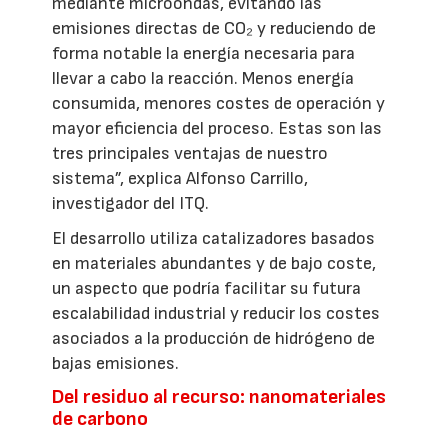
mediante microondas, evitando las
emisiones directas de CO₂ y reduciendo de
forma notable la energía necesaria para
llevar a cabo la reacción. Menos energía
consumida, menores costes de operación y
mayor eficiencia del proceso. Estas son las
tres principales ventajas de nuestro
sistema”, explica Alfonso Carrillo,
investigador del ITQ.
El desarrollo utiliza catalizadores basados
en materiales abundantes y de bajo coste,
un aspecto que podría facilitar su futura
escalabilidad industrial y reducir los costes
asociados a la producción de hidrógeno de
bajas emisiones.
Del residuo al recurso: nanomateriales
de carbono