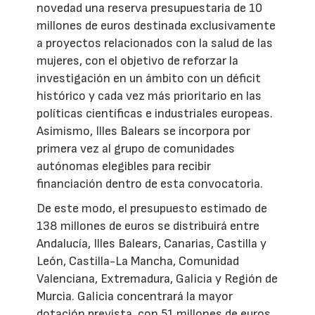
novedad una reserva presupuestaria de 10
millones de euros destinada exclusivamente
a proyectos relacionados con la salud de las
mujeres, con el objetivo de reforzar la
investigación en un ámbito con un déficit
histórico y cada vez más prioritario en las
políticas científicas e industriales europeas.
Asimismo, Illes Balears se incorpora por
primera vez al grupo de comunidades
autónomas elegibles para recibir
financiación dentro de esta convocatoria.
De este modo, el presupuesto estimado de
138 millones de euros se distribuirá entre
Andalucía, Illes Balears, Canarias, Castilla y
León, Castilla-La Mancha, Comunidad
Valenciana, Extremadura, Galicia y Región de
Murcia. Galicia concentrará la mayor
dotación prevista, con 51 millones de euros,