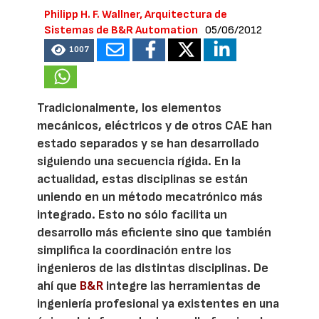
Philipp H. F. Wallner, Arquitectura de
Sistemas de B&R Automation
05/06/2012
1007
Tradicionalmente, los elementos
mecánicos, eléctricos y de otros CAE han
estado separados y se han desarrollado
siguiendo una secuencia rígida. En la
actualidad, estas disciplinas se están
uniendo en un método mecatrónico más
integrado. Esto no sólo facilita un
desarrollo más eficiente sino que también
simplifica la coordinación entre los
ingenieros de las distintas disciplinas. De
ahí que
B&R
integre las herramientas de
ingeniería profesional ya existentes en una