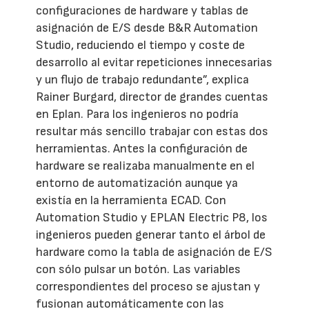
configuraciones de hardware y tablas de
asignación de E/S desde B&R Automation
Studio, reduciendo el tiempo y coste de
desarrollo al evitar repeticiones innecesarias
y un flujo de trabajo redundante”, explica
Rainer Burgard, director de grandes cuentas
en Eplan. Para los ingenieros no podría
resultar más sencillo trabajar con estas dos
herramientas. Antes la configuración de
hardware se realizaba manualmente en el
entorno de automatización aunque ya
existía en la herramienta ECAD. Con
Automation Studio y EPLAN Electric P8, los
ingenieros pueden generar tanto el árbol de
hardware como la tabla de asignación de E/S
con sólo pulsar un botón. Las variables
correspondientes del proceso se ajustan y
fusionan automáticamente con las