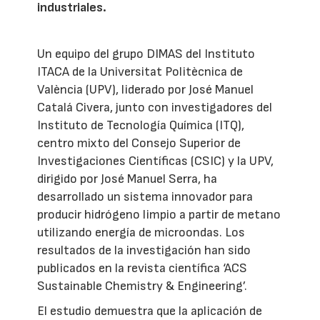
industriales.
Un equipo del grupo DIMAS del Instituto
ITACA de la Universitat Politècnica de
València (UPV), liderado por José Manuel
Catalá Civera, junto con investigadores del
Instituto de Tecnología Química (ITQ),
centro mixto del Consejo Superior de
Investigaciones Científicas (CSIC) y la UPV,
dirigido por José Manuel Serra, ha
desarrollado un sistema innovador para
producir hidrógeno limpio a partir de metano
utilizando energía de microondas. Los
resultados de la investigación han sido
publicados en la revista científica ‘ACS
Sustainable Chemistry & Engineering’.
El estudio demuestra que la aplicación de