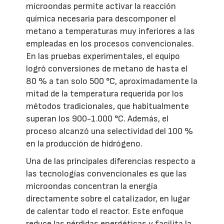
microondas permite activar la reacción
química necesaria para descomponer el
metano a temperaturas muy inferiores a las
empleadas en los procesos convencionales.
En las pruebas experimentales, el equipo
logró conversiones de metano de hasta el
80 % a tan solo 500 °C, aproximadamente la
mitad de la temperatura requerida por los
métodos tradicionales, que habitualmente
superan los 900-1.000 °C. Además, el
proceso alcanzó una selectividad del 100 %
en la producción de hidrógeno.
Una de las principales diferencias respecto a
las tecnologías convencionales es que las
microondas concentran la energía
directamente sobre el catalizador, en lugar
de calentar todo el reactor. Este enfoque
reduce las pérdidas energéticas y facilita la