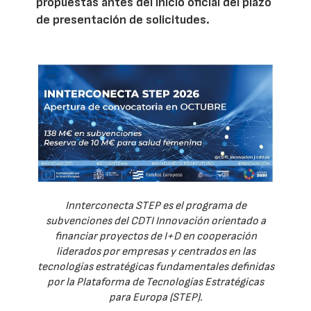
propuestas antes del inicio oficial del plazo
de presentación de solicitudes.
Innterconecta STEP es el programa de
subvenciones del CDTI Innovación orientado a
financiar proyectos de I+D en cooperación
liderados por empresas y centrados en las
tecnologías estratégicas fundamentales definidas
por la Plataforma de Tecnologías Estratégicas
para Europa (STEP).