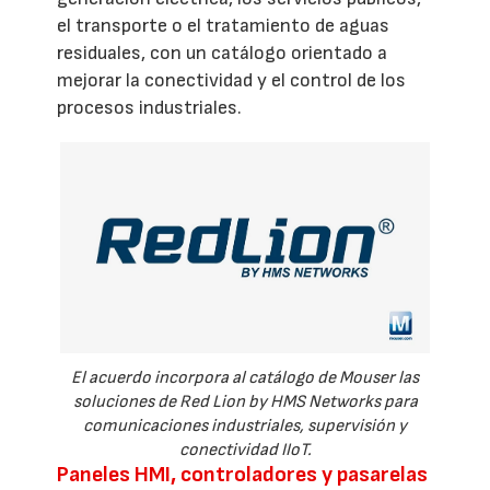
el transporte o el tratamiento de aguas
residuales, con un catálogo orientado a
mejorar la conectividad y el control de los
procesos industriales.
El acuerdo incorpora al catálogo de Mouser las
soluciones de Red Lion by HMS Networks para
comunicaciones industriales, supervisión y
conectividad IIoT.
Paneles HMI, controladores y pasarelas