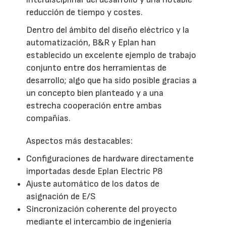
reducción de tiempo y costes.
Dentro del ámbito del diseño eléctrico y la
automatización, B&R y Eplan han
establecido un excelente ejemplo de trabajo
conjunto entre dos herramientas de
desarrollo; algo que ha sido posible gracias a
un concepto bien planteado y a una
estrecha cooperación entre ambas
compañías.
Aspectos más destacables:
Configuraciones de hardware directamente
importadas desde Eplan Electric P8
Ajuste automático de los datos de
asignación de E/S
Sincronización coherente del proyecto
mediante el intercambio de ingeniería