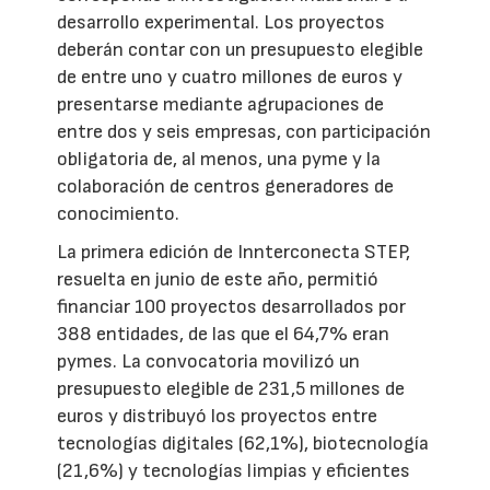
desarrollo experimental. Los proyectos
deberán contar con un presupuesto elegible
de entre uno y cuatro millones de euros y
presentarse mediante agrupaciones de
entre dos y seis empresas, con participación
obligatoria de, al menos, una pyme y la
colaboración de centros generadores de
conocimiento.
La primera edición de Innterconecta STEP,
resuelta en junio de este año, permitió
financiar 100 proyectos desarrollados por
388 entidades, de las que el 64,7% eran
pymes. La convocatoria movilizó un
presupuesto elegible de 231,5 millones de
euros y distribuyó los proyectos entre
tecnologías digitales (62,1%), biotecnología
(21,6%) y tecnologías limpias y eficientes