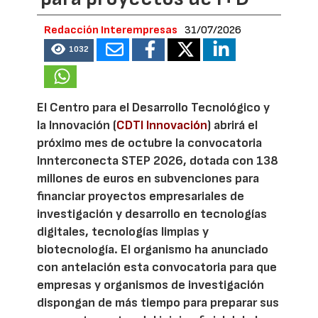
Redacción Interempresas
31/07/2026
1032
El Centro para el Desarrollo Tecnológico y
la Innovación (
CDTI Innovación
) abrirá el
próximo mes de octubre la convocatoria
Innterconecta STEP 2026, dotada con 138
millones de euros en subvenciones para
financiar proyectos empresariales de
investigación y desarrollo en tecnologías
digitales, tecnologías limpias y
biotecnología. El organismo ha anunciado
con antelación esta convocatoria para que
empresas y organismos de investigación
dispongan de más tiempo para preparar sus