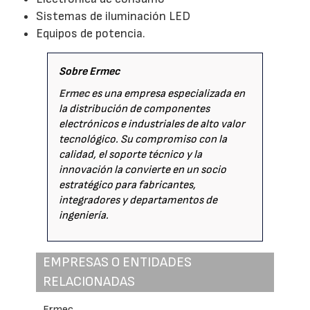
Sistemas de iluminación LED
Equipos de potencia.
Sobre Ermec
Ermec
es una empresa especializada en
la distribución de componentes
electrónicos e industriales de alto valor
tecnológico. Su compromiso con la
calidad, el soporte técnico y la
innovación la convierte en un socio
estratégico para fabricantes,
integradores y departamentos de
ingeniería.
EMPRESAS O ENTIDADES
RELACIONADAS
Ermec