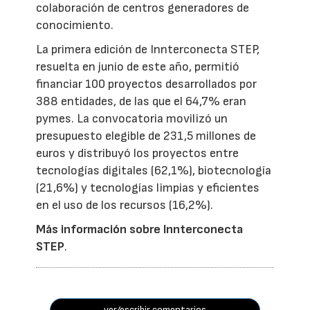
colaboración de centros generadores de
conocimiento.
La primera edición de Innterconecta STEP,
resuelta en junio de este año, permitió
financiar 100 proyectos desarrollados por
388 entidades, de las que el 64,7% eran
pymes. La convocatoria movilizó un
presupuesto elegible de 231,5 millones de
euros y distribuyó los proyectos entre
tecnologías digitales (62,1%), biotecnología
(21,6%) y tecnologías limpias y eficientes
en el uso de los recursos (16,2%).
Más información sobre Innterconecta
STEP
.
ver/escribir comentarios