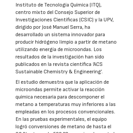
Instituto de Tecnología Química (ITQ),
centro mixto del Consejo Superior de
Investigaciones Científicas (CSIC) y la UPV,
dirigido por José Manuel Serra, ha
desarrollado un sistema innovador para
producir hidrógeno limpio a partir de metano
utilizando energía de microondas. Los
resultados de la investigación han sido
publicados en la revista científica ‘ACS
Sustainable Chemistry & Engineering’.
El estudio demuestra que la aplicación de
microondas permite activar la reacción
química necesaria para descomponer el
metano a temperaturas muy inferiores a las
empleadas en los procesos convencionales.
En las pruebas experimentales, el equipo
logró conversiones de metano de hasta el