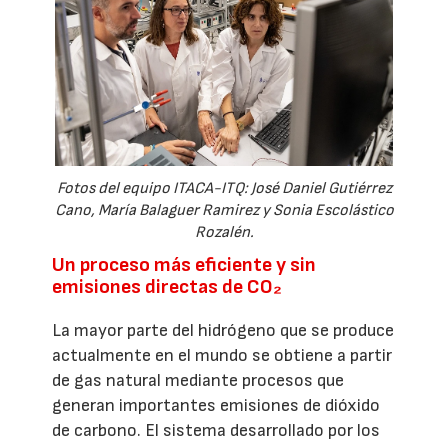
Fotos del equipo ITACA-ITQ: José Daniel Gutiérrez
Cano, María Balaguer Ramirez y Sonia Escolástico
Rozalén.
Un proceso más eficiente y sin
emisiones directas de CO₂
La mayor parte del hidrógeno que se produce
actualmente en el mundo se obtiene a partir
de gas natural mediante procesos que
generan importantes emisiones de dióxido
de carbono. El sistema desarrollado por los