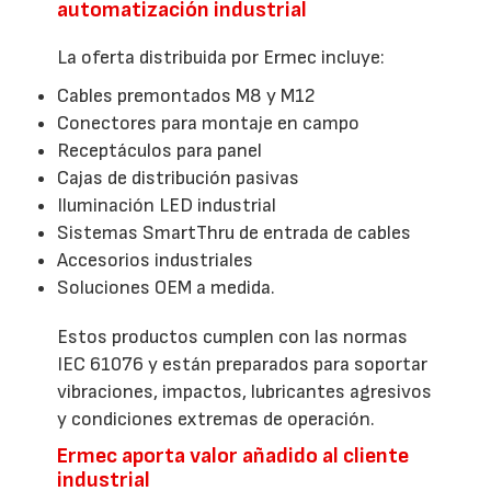
automatización industrial
La oferta distribuida por Ermec incluye:
Cables premontados M8 y M12
Conectores para montaje en campo
Receptáculos para panel
Cajas de distribución pasivas
Iluminación LED industrial
Sistemas SmartThru de entrada de cables
Accesorios industriales
Soluciones OEM a medida.
Estos productos cumplen con las normas
IEC 61076 y están preparados para soportar
vibraciones, impactos, lubricantes agresivos
y condiciones extremas de operación.
Ermec aporta valor añadido al cliente
industrial