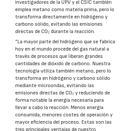
investigadores de la UPV y el CSIC también
emplea metano como materia prima, pero lo
transforma directamente en hidrógeno y
carbono sólido, evitando las emisiones
directas de CO₂ durante la reacción.
“La mayor parte del hidrógeno que se fabrica
hoy en el mundo procede del gas natural a
través de procesos que liberan grandes
cantidades de dióxido de carbono. Nuestra
tecnología utiliza también metano, pero lo
transforma en hidrógeno y carbono sólido
mediante microondas, evitando las
emisiones directas de CO₂ y reduciendo de
forma notable la energía necesaria para
llevar a cabo la reacción. Menos energía
consumida, menores costes de operación y
mayor eficiencia del proceso. Estas son las
tres principales ventajas de nuestro