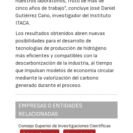
nuestros laboratorios, fruto de más de
cinco años de trabajo”, concluye José Daniel
Gutiérrez Cano, investigador del Instituto
ITACA.
Los resultados obtenidos abren nuevas
posibilidades para el desarrollo de
tecnologías de producción de hidrógeno
más eficientes y compatibles con la
descarbonización de la industria, al tiempo
que impulsan modelos de economía circular
mediante la valorización del carbono
generado durante el proceso.
EMPRESAS O ENTIDADES
RELACIONADAS
Consejo Superior de Investigaciones Científicas