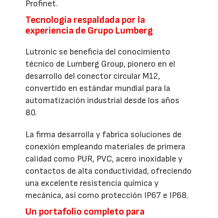
Profinet.
Tecnología respaldada por la
experiencia de Grupo Lumberg
Lutronic se beneficia del conocimiento
técnico de Lumberg Group, pionero en el
desarrollo del conector circular M12,
convertido en estándar mundial para la
automatización industrial desde los años
80.
La firma desarrolla y fabrica soluciones de
conexión empleando materiales de primera
calidad como PUR, PVC, acero inoxidable y
contactos de alta conductividad, ofreciendo
una excelente resistencia química y
mecánica, así como protección IP67 e IP68.
Un portafolio completo para