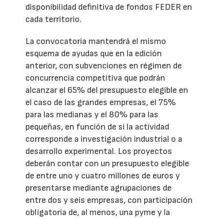
disponibilidad definitiva de fondos FEDER en
cada territorio.
La convocatoria mantendrá el mismo
esquema de ayudas que en la edición
anterior, con subvenciones en régimen de
concurrencia competitiva que podrán
alcanzar el 65% del presupuesto elegible en
el caso de las grandes empresas, el 75%
para las medianas y el 80% para las
pequeñas, en función de si la actividad
corresponde a investigación industrial o a
desarrollo experimental. Los proyectos
deberán contar con un presupuesto elegible
de entre uno y cuatro millones de euros y
presentarse mediante agrupaciones de
entre dos y seis empresas, con participación
obligatoria de, al menos, una pyme y la