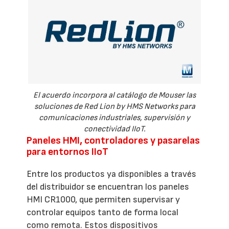
El acuerdo incorpora al catálogo de Mouser las
soluciones de Red Lion by HMS Networks para
comunicaciones industriales, supervisión y
conectividad IIoT.
Paneles HMI, controladores y pasarelas
para entornos IIoT
Entre los productos ya disponibles a través
del distribuidor se encuentran los paneles
HMI CR1000, que permiten supervisar y
controlar equipos tanto de forma local
como remota. Estos dispositivos