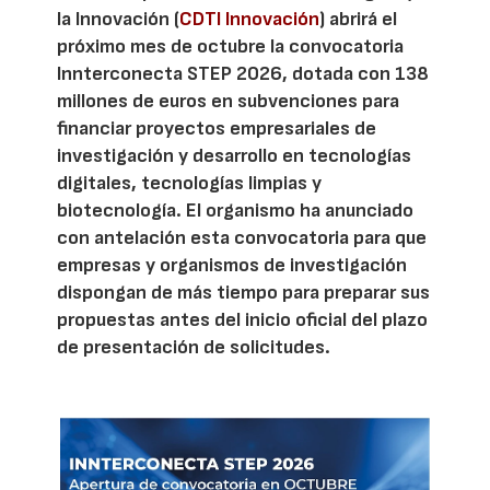
la Innovación (
CDTI Innovación
) abrirá el
próximo mes de octubre la convocatoria
Innterconecta STEP 2026, dotada con 138
millones de euros en subvenciones para
financiar proyectos empresariales de
investigación y desarrollo en tecnologías
digitales, tecnologías limpias y
biotecnología. El organismo ha anunciado
con antelación esta convocatoria para que
empresas y organismos de investigación
dispongan de más tiempo para preparar sus
propuestas antes del inicio oficial del plazo
de presentación de solicitudes.