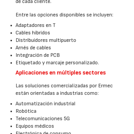
de cada cliente.
Entre las opciones disponibles se incluyen:
Adaptadores en T
Cables híbridos
Distribuidores multipuerto
Arnés de cables
Integración de PCB
Etiquetado y marcaje personalizado.
Aplicaciones en múltiples sectores
Las soluciones comercializadas por Ermec
están orientadas a industrias como:
Automatización industrial
Robótica
Telecomunicaciones 5G
Equipos médicos
Electrónica de consumo