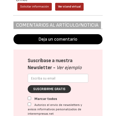
Solicitar información
Ver stand virtual
COMENTARIOS AL ARTÍCULO/NOTICIA
Deja un comentario
Suscríbase a nuestra
Newsletter -
Ver ejemplo
SUSCRIBIRME GRATIS
Marcar todos
Autorizo el envío de newsletters y
avisos informativos personalizados de
interempresas.net