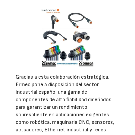
Gracias a esta colaboración estratégica,
Ermec pone a disposición del sector
industrial español una gama de
componentes de alta fiabilidad diseñados
para garantizar un rendimiento
sobresaliente en aplicaciones exigentes
como robótica, maquinaria CNC, sensores,
actuadores, Ethernet industrial y redes