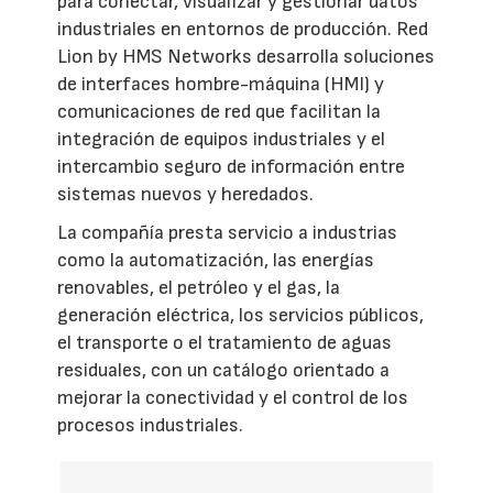
para conectar, visualizar y gestionar datos
industriales en entornos de producción. Red
Lion by HMS Networks desarrolla soluciones
de interfaces hombre-máquina (HMI) y
comunicaciones de red que facilitan la
integración de equipos industriales y el
intercambio seguro de información entre
sistemas nuevos y heredados.
La compañía presta servicio a industrias
como la automatización, las energías
renovables, el petróleo y el gas, la
generación eléctrica, los servicios públicos,
el transporte o el tratamiento de aguas
residuales, con un catálogo orientado a
mejorar la conectividad y el control de los
procesos industriales.