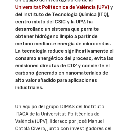
Universitat Politècnica de València (UPV)
y
del Instituto de Tecnología Química (ITQ),
centro mixto del CSIC y la UPV, ha
desarrollado un sistema que permite
obtener hidrógeno limpio a partir de
metano mediante energía de microondas.
La tecnología reduce significativamente el
consumo energético del proceso, evita las
emisiones directas de CO2 y convierte el
carbono generado en nanomateriales de
alto valor añadido para aplicaciones
industriales.
Un equipo del grupo DIMAS del Instituto
ITACA de la Universitat Politècnica de
València (UPV), liderado por José Manuel
Catalá Civera, junto con investigadores del