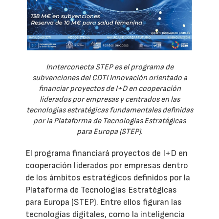
Innterconecta STEP es el programa de
subvenciones del CDTI Innovación orientado a
financiar proyectos de I+D en cooperación
liderados por empresas y centrados en las
tecnologías estratégicas fundamentales definidas
por la Plataforma de Tecnologías Estratégicas
para Europa (STEP).
El programa financiará proyectos de I+D en
cooperación liderados por empresas dentro
de los ámbitos estratégicos definidos por la
Plataforma de Tecnologías Estratégicas
para Europa (STEP). Entre ellos figuran las
tecnologías digitales, como la inteligencia