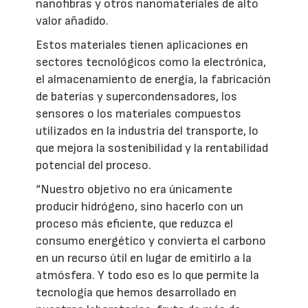
nanofibras y otros nanomateriales de alto
valor añadido.
Estos materiales tienen aplicaciones en
sectores tecnológicos como la electrónica,
el almacenamiento de energía, la fabricación
de baterías y supercondensadores, los
sensores o los materiales compuestos
utilizados en la industria del transporte, lo
que mejora la sostenibilidad y la rentabilidad
potencial del proceso.
“Nuestro objetivo no era únicamente
producir hidrógeno, sino hacerlo con un
proceso más eficiente, que reduzca el
consumo energético y convierta el carbono
en un recurso útil en lugar de emitirlo a la
atmósfera. Y todo eso es lo que permite la
tecnología que hemos desarrollado en