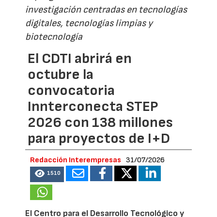
investigación centradas en tecnologías
digitales, tecnologías limpias y
biotecnología
El CDTI abrirá en
octubre la
convocatoria
Innterconecta STEP
2026 con 138 millones
para proyectos de I+D
Redacción Interempresas
31/07/2026
1510
El Centro para el Desarrollo Tecnológico y