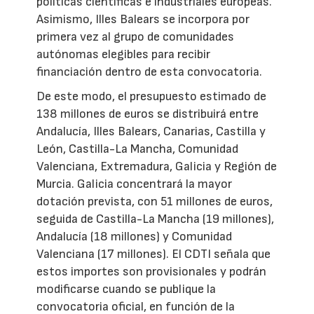
políticas científicas e industriales europeas.
Asimismo, Illes Balears se incorpora por
primera vez al grupo de comunidades
autónomas elegibles para recibir
financiación dentro de esta convocatoria.
De este modo, el presupuesto estimado de
138 millones de euros se distribuirá entre
Andalucía, Illes Balears, Canarias, Castilla y
León, Castilla-La Mancha, Comunidad
Valenciana, Extremadura, Galicia y Región de
Murcia. Galicia concentrará la mayor
dotación prevista, con 51 millones de euros,
seguida de Castilla-La Mancha (19 millones),
Andalucía (18 millones) y Comunidad
Valenciana (17 millones). El CDTI señala que
estos importes son provisionales y podrán
modificarse cuando se publique la
convocatoria oficial, en función de la