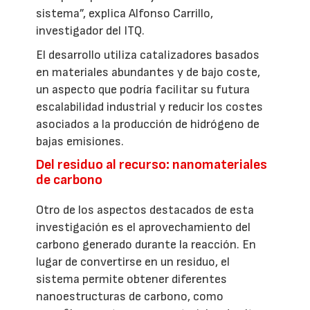
sistema”, explica Alfonso Carrillo,
investigador del ITQ.
El desarrollo utiliza catalizadores basados
en materiales abundantes y de bajo coste,
un aspecto que podría facilitar su futura
escalabilidad industrial y reducir los costes
asociados a la producción de hidrógeno de
bajas emisiones.
Del residuo al recurso: nanomateriales
de carbono
Otro de los aspectos destacados de esta
investigación es el aprovechamiento del
carbono generado durante la reacción. En
lugar de convertirse en un residuo, el
sistema permite obtener diferentes
nanoestructuras de carbono, como