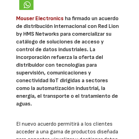
Mouser Electronics
ha firmado un acuerdo
de distribución internacional con Red Lion
by HMS Networks para comercializar su
catálogo de soluciones de acceso y
control de datos industriales. La
incorporación refuerza la oferta del
distribuidor con tecnologías para
supervisión, comunicaciones y
conectividad IIoT dirigidas a sectores
como la automatización industrial, la
energía, el transporte o el tratamiento de
aguas.
El nuevo acuerdo permitirá a los clientes
acceder a una gama de productos diseñada