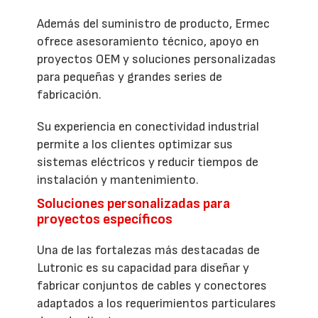
Además del suministro de producto, Ermec
ofrece asesoramiento técnico, apoyo en
proyectos OEM y soluciones personalizadas
para pequeñas y grandes series de
fabricación.
Su experiencia en conectividad industrial
permite a los clientes optimizar sus
sistemas eléctricos y reducir tiempos de
instalación y mantenimiento.
Soluciones personalizadas para
proyectos específicos
Una de las fortalezas más destacadas de
Lutronic es su capacidad para diseñar y
fabricar conjuntos de cables y conectores
adaptados a los requerimientos particulares