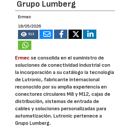
Grupo Lumberg
Ermec
18/05/2026
313
Ermec
se consolida en el suministro de
soluciones de conectividad industrial con
la incorporación a su catálogo la tecnología
de Lutronic, fabricante internacional
reconocido por su amplia experiencia en
conectores circulares M8 y M12, cajas de
distribución, sistemas de entrada de
cables y soluciones personalizadas para
automatización. Lutronic pertenece a
Grupo Lumberg.