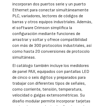
incorporan dos puertos serie y un puerto
Ethernet para conectar simultáneamente
PLC, variadores, lectores de códigos de
barras y otros equipos industriales. Además,
el software Crimson simplifica la
configuración mediante funciones de
arrastrar y soltar y ofrece compatibilidad
con más de 300 protocolos industriales, así
como hasta 20 conversiones de protocolo
simultáneas.
El catálogo también incluye los medidores
de panel PAX, equipados con pantallas LED
de cinco o seis dígitos y preparados para
trabajar con diferentes tipos de señales,
como corriente, tensión, temperatura,
velocidad o galgas extensométricas. Su
diseño modular permite incorporar tarjetas