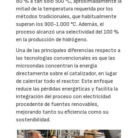
80 % a tan solo 500 °C, aproximadamente la
mitad de la temperatura requerida por los
métodos tradicionales, que habitualmente
superan los 900-1.000 °C. Además, el
proceso alcanzó una selectividad del 100 %
en la producción de hidrógeno.
Una de las principales diferencias respecto a
las tecnologías convencionales es que las
microondas concentran la energía
directamente sobre el catalizador, en lugar
de calentar todo el reactor. Este enfoque
reduce las pérdidas energéticas y facilita la
integración del proceso con electricidad
procedente de fuentes renovables,
mejorando tanto su eficiencia como su
sostenibilidad.