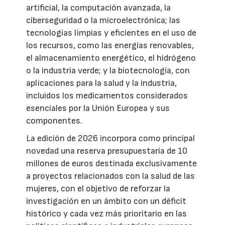
artificial, la computación avanzada, la
ciberseguridad o la microelectrónica; las
tecnologías limpias y eficientes en el uso de
los recursos, como las energías renovables,
el almacenamiento energético, el hidrógeno
o la industria verde; y la biotecnología, con
aplicaciones para la salud y la industria,
incluidos los medicamentos considerados
esenciales por la Unión Europea y sus
componentes.
La edición de 2026 incorpora como principal
novedad una reserva presupuestaria de 10
millones de euros destinada exclusivamente
a proyectos relacionados con la salud de las
mujeres, con el objetivo de reforzar la
investigación en un ámbito con un déficit
histórico y cada vez más prioritario en las