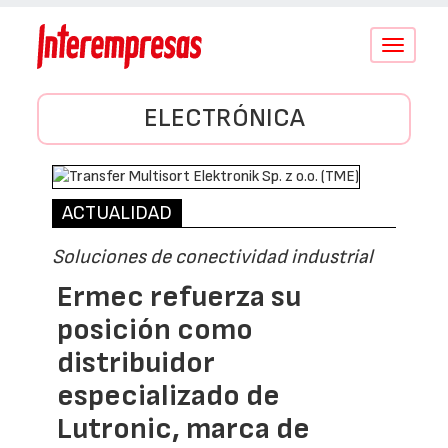
Conmutar
navegació
ELECTRÓNICA
ACTUALIDAD
Soluciones de conectividad industrial
Ermec refuerza su
posición como
distribuidor
especializado de
Lutronic, marca de