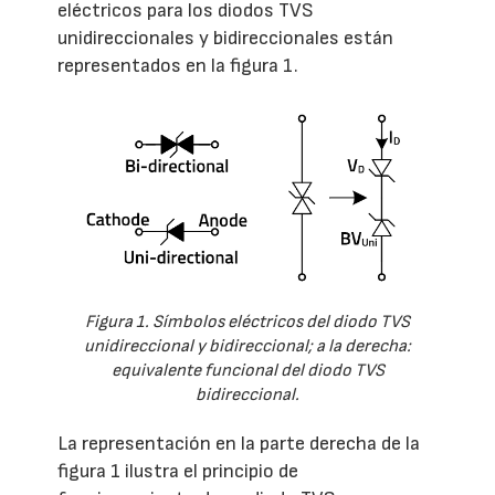
eléctricos para los diodos TVS
unidireccionales y bidireccionales están
representados en la figura 1.
Figura 1. Símbolos eléctricos del diodo TVS
unidireccional y bidireccional; a la derecha:
equivalente funcional del diodo TVS
bidireccional.
La representación en la parte derecha de la
figura 1 ilustra el principio de