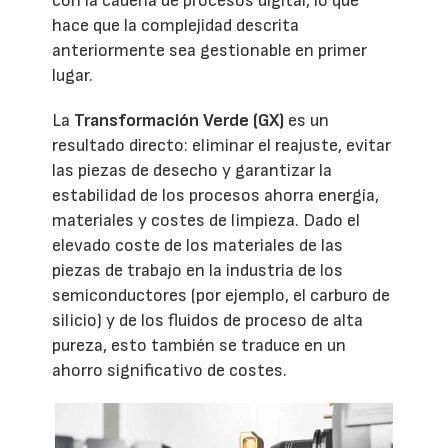
con la cadena de procesos digital, lo que
hace que la complejidad descrita
anteriormente sea gestionable en primer
lugar.
La
Transformación Verde (GX)
es un
resultado directo: eliminar el reajuste, evitar
las piezas de desecho y garantizar la
estabilidad de los procesos ahorra energía,
materiales y costes de limpieza. Dado el
elevado coste de los materiales de las
piezas de trabajo en la industria de los
semiconductores (por ejemplo, el carburo de
silicio) y de los fluidos de proceso de alta
pureza, esto también se traduce en un
ahorro significativo de costes.