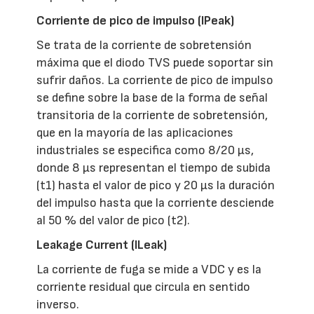
Corriente de pico de impulso (IPeak)
Se trata de la corriente de sobretensión
máxima que el diodo TVS puede soportar sin
sufrir daños. La corriente de pico de impulso
se define sobre la base de la forma de señal
transitoria de la corriente de sobretensión,
que en la mayoría de las aplicaciones
industriales se especifica como 8/20 µs,
donde 8 µs representan el tiempo de subida
(t1) hasta el valor de pico y 20 µs la duración
del impulso hasta que la corriente desciende
al 50 % del valor de pico (t2).
Leakage Current (ILeak)
La corriente de fuga se mide a VDC y es la
corriente residual que circula en sentido
inverso.