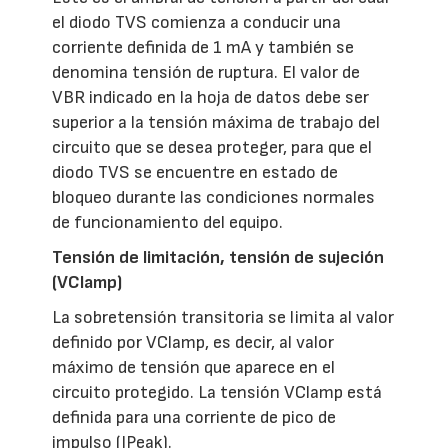
el diodo TVS comienza a conducir una
corriente definida de 1 mA y también se
denomina tensión de ruptura. El valor de
VBR indicado en la hoja de datos debe ser
superior a la tensión máxima de trabajo del
circuito que se desea proteger, para que el
diodo TVS se encuentre en estado de
bloqueo durante las condiciones normales
de funcionamiento del equipo.
Tensión de limitación, tensión de sujeción
(VClamp)
La sobretensión transitoria se limita al valor
definido por VClamp, es decir, al valor
máximo de tensión que aparece en el
circuito protegido. La tensión VClamp está
definida para una corriente de pico de
impulso (IPeak).