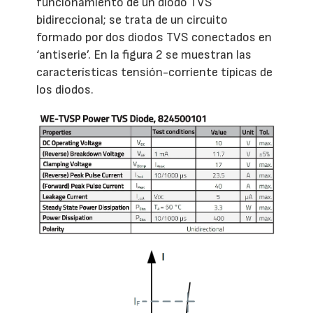
funcionamiento de un diodo TVS
bidireccional; se trata de un circuito
formado por dos diodos TVS conectados en
‘antiserie’. En la figura 2 se muestran las
características tensión-corriente típicas de
los diodos.