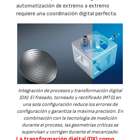
automatización de extremo a extremo
requiere una coordinación digital perfecta.
Integración de procesos y transformación digital
(DX): El fresado, torneado y rectificado (MTG) en
una sola configuración reduce los errores de
configuración y garantiza la máxima precisión. En
combinación con la tecnología de medición
durante el proceso, las geometrías críticas se
supervisan y corrigen durante el mecanizado.
La transformación digital (DX) como