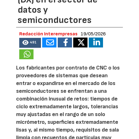
datos y
semiconductores
Redacción Interempresas
19/05/2026
491
Los fabricantes por contrato de CNC o los
proveedores de sistemas que desean
entrar o expandirse en el mercado de los
semiconductores se enfrentan a una
combinación inusual de retos: tiempos de
ciclo extremadamente largos, tolerancias
muy ajustadas en el rango de un solo
micrómetro, superficies extremadamente
lisas y, al mismo tiempo, requisitos de sala
limpia con recuentos de partículas muy