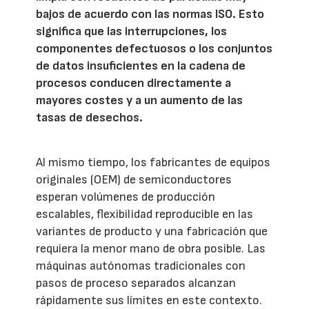
bajos de acuerdo con las normas ISO. Esto
significa que las interrupciones, los
componentes defectuosos o los conjuntos
de datos insuficientes en la cadena de
procesos conducen directamente a
mayores costes y a un aumento de las
tasas de desechos.
Al mismo tiempo, los fabricantes de equipos
originales (OEM) de semiconductores
esperan volúmenes de producción
escalables, flexibilidad reproducible en las
variantes de producto y una fabricación que
requiera la menor mano de obra posible. Las
máquinas autónomas tradicionales con
pasos de proceso separados alcanzan
rápidamente sus límites en este contexto.