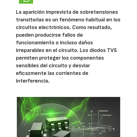
La aparición imprevista de sobretensiones
transitorias es un fenómeno habitual en los
circuitos electrónicos. Como resultado,
pueden producirse fallos de
funcionamiento o incluso daños
irreparables en el circuito. Los diodos TVS
permiten proteger los componentes
sensibles del circuito y desviar
eficazmente las corrientes de
interferencia.