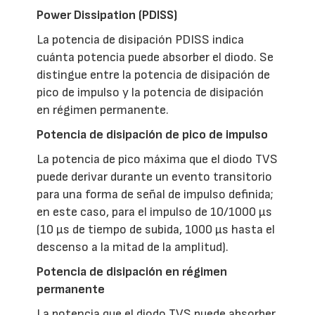
Power Dissipation (PDISS)
La potencia de disipación PDISS indica
cuánta potencia puede absorber el diodo. Se
distingue entre la potencia de disipación de
pico de impulso y la potencia de disipación
en régimen permanente.
Potencia de disipación de pico de impulso
La potencia de pico máxima que el diodo TVS
puede derivar durante un evento transitorio
para una forma de señal de impulso definida;
en este caso, para el impulso de 10/1000 µs
(10 µs de tiempo de subida, 1000 µs hasta el
descenso a la mitad de la amplitud).
Potencia de disipación en régimen
permanente
La potencia que el diodo TVS puede absorber