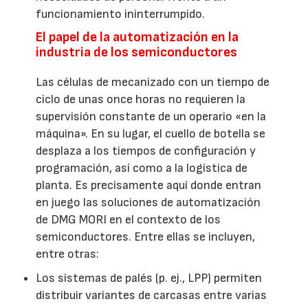
funcionamiento ininterrumpido.
El papel de la automatización en la
industria de los semiconductores
Las células de mecanizado con un tiempo de
ciclo de unas once horas no requieren la
supervisión constante de un operario «en la
máquina». En su lugar, el cuello de botella se
desplaza a los tiempos de configuración y
programación, así como a la logística de
planta. Es precisamente aquí donde entran
en juego las soluciones de automatización
de DMG MORI en el contexto de los
semiconductores. Entre ellas se incluyen,
entre otras:
Los sistemas de palés (p. ej., LPP) permiten
distribuir variantes de carcasas entre varias