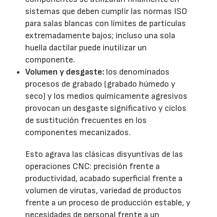
sistemas que deben cumplir las normas ISO
para salas blancas con límites de partículas
extremadamente bajos; incluso una sola
huella dactilar puede inutilizar un
componente.
Volumen y desgaste:
los denominados
procesos de grabado (grabado húmedo y
seco) y los medios químicamente agresivos
provocan un desgaste significativo y ciclos
de sustitución frecuentes en los
componentes mecanizados.
Esto agrava las clásicas disyuntivas de las
operaciones CNC: precisión frente a
productividad, acabado superficial frente a
volumen de virutas, variedad de productos
frente a un proceso de producción estable, y
necesidades de personal frente a un