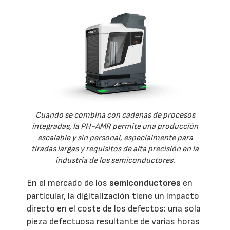
Cuando se combina con cadenas de procesos
integradas, la PH-AMR permite una producción
escalable y sin personal, especialmente para
tiradas largas y requisitos de alta precisión en la
industria de los semiconductores.
En el mercado de los
semiconductores
en
particular, la digitalización tiene un impacto
directo en el coste de los defectos: una sola
pieza defectuosa resultante de varias horas