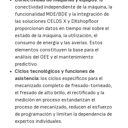
conectividad independiente de la máquina, la
funcionalidad MDE/BDE y la integración de
las soluciones CELOS X y DXshopfloor
proporcionan datos en tiempo real sobre el
estado de la máquina, la utilización, el
consumo de energía y las averías. Estos
elementos constituyen la base para el
análisis del OEE y el mantenimiento
predictivo.
Ciclos tecnológicos y funciones de
asistencia:
los ciclos específicos para el
mecanizado completo de fresado-torneado,
el fresado de alto brillo, el rectificado y la
medición en proceso estandarizan el
proceso de mecanizado, reducen el esfuerzo
de programación y limitan la dependencia de
expertos individuales.