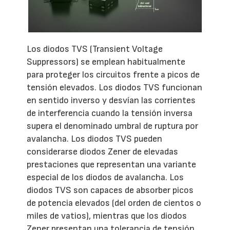
Los diodos TVS (Transient Voltage
Suppressors) se emplean habitualmente
para proteger los circuitos frente a picos de
tensión elevados. Los diodos TVS funcionan
en sentido inverso y desvían las corrientes
de interferencia cuando la tensión inversa
supera el denominado umbral de ruptura por
avalancha. Los diodos TVS pueden
considerarse diodos Zener de elevadas
prestaciones que representan una variante
especial de los diodos de avalancha. Los
diodos TVS son capaces de absorber picos
de potencia elevados (del orden de cientos o
miles de vatios), mientras que los diodos
Zener presentan una tolerancia de tensión