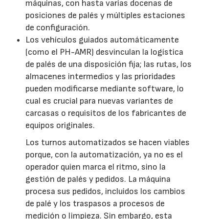
máquinas, con hasta varias docenas de
posiciones de palés y múltiples estaciones
de configuración.
Los vehículos guiados automáticamente
(como el PH-AMR) desvinculan la logística
de palés de una disposición fija; las rutas, los
almacenes intermedios y las prioridades
pueden modificarse mediante software, lo
cual es crucial para nuevas variantes de
carcasas o requisitos de los fabricantes de
equipos originales.
Los turnos automatizados se hacen viables
porque, con la automatización, ya no es el
operador quien marca el ritmo, sino la
gestión de palés y pedidos. La máquina
procesa sus pedidos, incluidos los cambios
de palé y los traspasos a procesos de
medición o limpieza. Sin embargo, esta