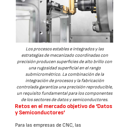
Los procesos estables e integrados y las
estrategias de mecanizado coordinadas con
precisión producen superficies de alto brillo con
una rugosidad superficial en el rango
submicrométrico. La combinación de la
integración de procesos y la fabricación
controlada garantiza una precisión reproducible,
un requisito fundamental para los componentes
de los sectores de datos y semiconductores.
Retos en el mercado objetivo de ‘Datos
y Semiconductores’
Para las empresas de CNC, las