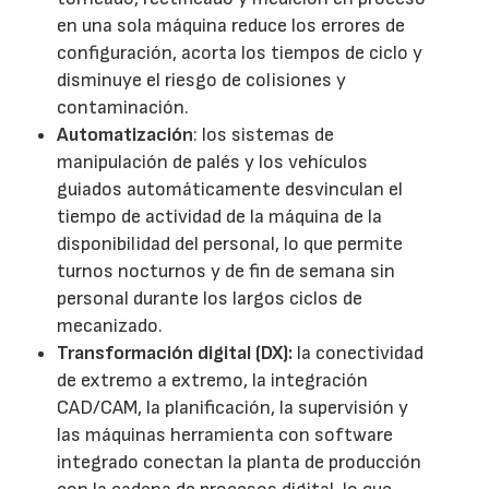
en una sola máquina reduce los errores de
configuración, acorta los tiempos de ciclo y
disminuye el riesgo de colisiones y
contaminación.
Automatización
: los sistemas de
manipulación de palés y los vehículos
guiados automáticamente desvinculan el
tiempo de actividad de la máquina de la
disponibilidad del personal, lo que permite
turnos nocturnos y de fin de semana sin
personal durante los largos ciclos de
mecanizado.
Transformación digital (DX):
la conectividad
de extremo a extremo, la integración
CAD/CAM, la planificación, la supervisión y
las máquinas herramienta con software
integrado conectan la planta de producción