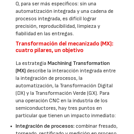
O, para ser más específicos: sin una
automatización integrada y una cadena de
procesos integrada, es difícil lograr
precisión, reproducibilidad, limpieza y
fiabilidad en las entregas.
Transformación del mecanizado (MX):
cuatro pilares, un objetivo
La estrategia
Machining Transformation
(MX)
describe la interacción integrada entre
la integración de procesos, la
automatización, la Transformación Digital
(DX) y la Transformación Verde (GX). Para
una operación CNC en la industria de los
semiconductores, hay tres puntos en
particular que tienen un impacto inmediato:
Integración de procesos:
combinar fresado,
torneado, rectificado y medición en proceso