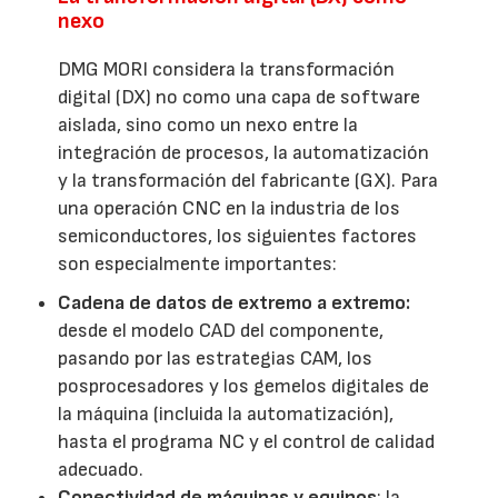
nexo
DMG MORI considera la transformación
digital (DX) no como una capa de software
aislada, sino como un nexo entre la
integración de procesos, la automatización
y la transformación del fabricante (GX). Para
una operación CNC en la industria de los
semiconductores, los siguientes factores
son especialmente importantes:
Cadena de datos de extremo a extremo:
desde el modelo CAD del componente,
pasando por las estrategias CAM, los
posprocesadores y los gemelos digitales de
la máquina (incluida la automatización),
hasta el programa NC y el control de calidad
adecuado.
Conectividad de máquinas y equipos
: la