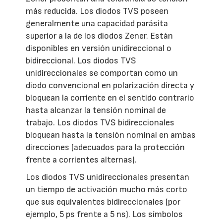
más reducida. Los diodos TVS poseen
generalmente una capacidad parásita
superior a la de los diodos Zener. Están
disponibles en versión unidireccional o
bidireccional. Los diodos TVS
unidireccionales se comportan como un
diodo convencional en polarización directa y
bloquean la corriente en el sentido contrario
hasta alcanzar la tensión nominal de
trabajo. Los diodos TVS bidireccionales
bloquean hasta la tensión nominal en ambas
direcciones (adecuados para la protección
frente a corrientes alternas).
Los diodos TVS unidireccionales presentan
un tiempo de activación mucho más corto
que sus equivalentes bidireccionales (por
ejemplo, 5 ps frente a 5 ns). Los símbolos