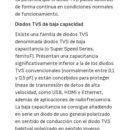
de forma continua en condiciones normales
de funcionamiento.
Diodos TVS de baja capacidad
Existe una familia de diodos TVS
denominada diodos TVS de baja
capacitancia (o Super Speed Series,
femtoF). Presentan una capacitancia
significativamente inferior a la de los diodos
TVS convencionales (normalmente entre 0,1
y 0,5 pF) y están concebidos para proteger
líneas de transmisión de datos de alta
velocidad, como USB, HDMI y Ethernet,
además de aplicaciones de radiofrecuencia.
La baja capacitancia se consigue añadiendo
en serie un diodo de uso general polarizado
en sentido de conducción con el diodo TVS
habitual polarizado en sentido inverso