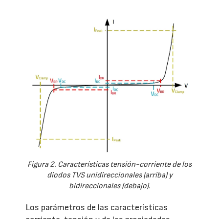
Figura 2. Características tensión-corriente de los
diodos TVS unidireccionales (arriba) y
bidireccionales (debajo).
Los parámetros de las características