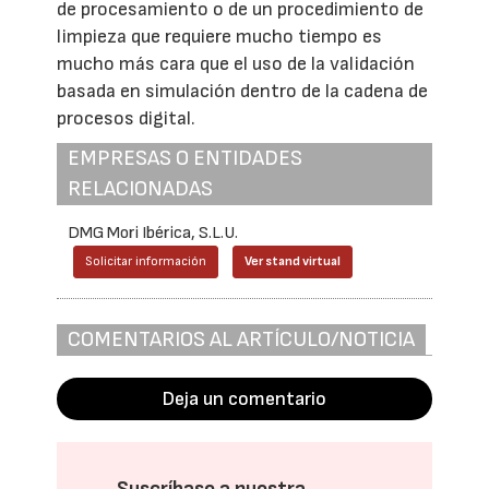
de procesamiento o de un procedimiento de
limpieza que requiere mucho tiempo es
mucho más cara que el uso de la validación
basada en simulación dentro de la cadena de
procesos digital.
EMPRESAS O ENTIDADES
RELACIONADAS
DMG Mori Ibérica, S.L.U.
Solicitar información
Ver stand virtual
COMENTARIOS AL ARTÍCULO/NOTICIA
Deja un comentario