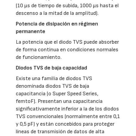
(10 µs de tiempo de subida, 1000 µs hasta el
descenso a la mitad de la amplitud).
Potencia de disipación en régimen
permanente
La potencia que el diodo TVS puede absorber
de forma continua en condiciones normales
de funcionamiento.
Diodos TVS de baja capacidad
Existe una familia de diodos TVS
denominada diodos TVS de baja
capacitancia (o Super Speed Series,
femtoF). Presentan una capacitancia
significativamente inferior a la de los diodos
TVS convencionales (normalmente entre 0,1
y 0,5 pF) y están concebidos para proteger
líneas de transmisión de datos de alta