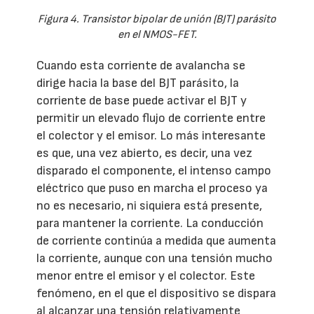
Figura 4. Transistor bipolar de unión (BJT) parásito
en el NMOS-FET.
Cuando esta corriente de avalancha se
dirige hacia la base del BJT parásito, la
corriente de base puede activar el BJT y
permitir un elevado flujo de corriente entre
el colector y el emisor. Lo más interesante
es que, una vez abierto, es decir, una vez
disparado el componente, el intenso campo
eléctrico que puso en marcha el proceso ya
no es necesario, ni siquiera está presente,
para mantener la corriente. La conducción
de corriente continúa a medida que aumenta
la corriente, aunque con una tensión mucho
menor entre el emisor y el colector. Este
fenómeno, en el que el dispositivo se dispara
al alcanzar una tensión relativamente