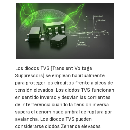
Los diodos TVS (Transient Voltage
Suppressors) se emplean habitualmente
para proteger los circuitos frente a picos de
tensión elevados. Los diodos TVS funcionan
en sentido inverso y desvían las corrientes
de interferencia cuando la tensión inversa
supera el denominado umbral de ruptura por
avalancha. Los diodos TVS pueden
considerarse diodos Zener de elevadas