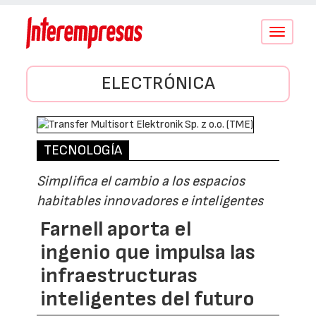
Conmutar
navegació
ELECTRÓNICA
TECNOLOGÍA
Simplifica el cambio a los espacios
habitables innovadores e inteligentes
Farnell aporta el
ingenio que impulsa las
infraestructuras
inteligentes del futuro