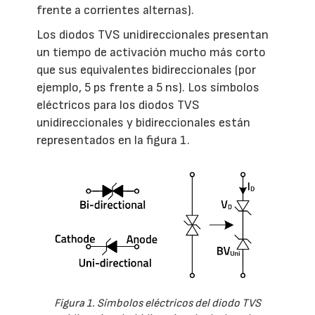
frente a corrientes alternas).
Los diodos TVS unidireccionales presentan
un tiempo de activación mucho más corto
que sus equivalentes bidireccionales (por
ejemplo, 5 ps frente a 5 ns). Los símbolos
eléctricos para los diodos TVS
unidireccionales y bidireccionales están
representados en la figura 1.
Figura 1. Símbolos eléctricos del diodo TVS