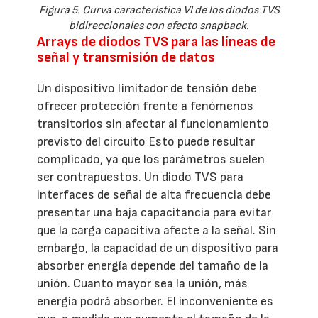
Figura 5. Curva característica VI de los diodos TVS
bidireccionales con efecto snapback.
Arrays de diodos TVS para las líneas de
señal y transmisión de datos
Un dispositivo limitador de tensión debe
ofrecer protección frente a fenómenos
transitorios sin afectar al funcionamiento
previsto del circuito Esto puede resultar
complicado, ya que los parámetros suelen
ser contrapuestos. Un diodo TVS para
interfaces de señal de alta frecuencia debe
presentar una baja capacitancia para evitar
que la carga capacitiva afecte a la señal. Sin
embargo, la capacidad de un dispositivo para
absorber energía depende del tamaño de la
unión. Cuanto mayor sea la unión, más
energía podrá absorber. El inconveniente es