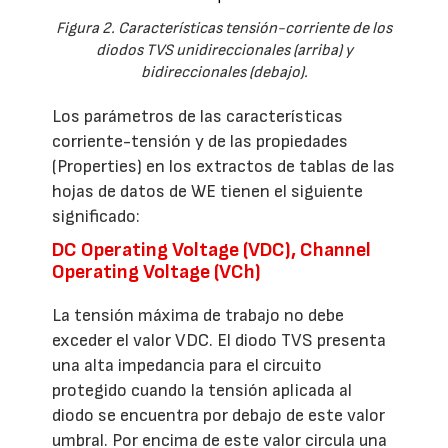
Figura 2. Características tensión-corriente de los
diodos TVS unidireccionales (arriba) y
bidireccionales (debajo).
Los parámetros de las características
corriente-tensión y de las propiedades
(Properties) en los extractos de tablas de las
hojas de datos de WE tienen el siguiente
significado:
DC Operating Voltage (VDC), Channel
Operating Voltage (VCh)
La tensión máxima de trabajo no debe
exceder el valor VDC. El diodo TVS presenta
una alta impedancia para el circuito
protegido cuando la tensión aplicada al
diodo se encuentra por debajo de este valor
umbral. Por encima de este valor circula una