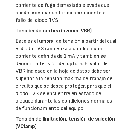
corriente de fuga demasiado elevada que
puede provocar de forma permanente el
fallo del diodo TVS.
Tensión de ruptura inversa (VBR)
Este es el umbral de tensión a partir del cual
el diodo TVS comienza a conducir una
corriente definida de 1 mA y también se
denomina tensión de ruptura. El valor de
VBR indicado en la hoja de datos debe ser
superior a la tensión máxima de trabajo del
circuito que se desea proteger, para que el
diodo TVS se encuentre en estado de
bloqueo durante las condiciones normales
de funcionamiento del equipo.
Tensión de limitación, tensión de sujeción
(VClamp)