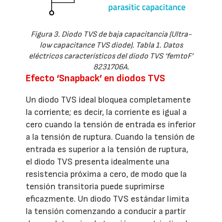
Figura 3. Diodo TVS de baja capacitancia (Ultra-
low capacitance TVS diode). Tabla 1. Datos
eléctricos característicos del diodo TVS ‘femtoF’
8231706A.
Efecto ‘Snapback’ en diodos TVS
Un diodo TVS ideal bloquea completamente
la corriente; es decir, la corriente es igual a
cero cuando la tensión de entrada es inferior
a la tensión de ruptura. Cuando la tensión de
entrada es superior a la tensión de ruptura,
el diodo TVS presenta idealmente una
resistencia próxima a cero, de modo que la
tensión transitoria puede suprimirse
eficazmente. Un diodo TVS estándar limita
la tensión comenzando a conducir a partir