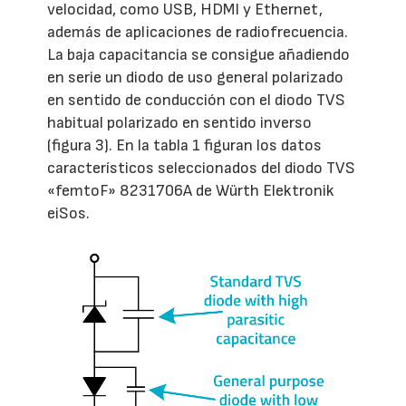
velocidad, como USB, HDMI y Ethernet,
además de aplicaciones de radiofrecuencia.
La baja capacitancia se consigue añadiendo
en serie un diodo de uso general polarizado
en sentido de conducción con el diodo TVS
habitual polarizado en sentido inverso
(figura 3). En la tabla 1 figuran los datos
característicos seleccionados del diodo TVS
«femtoF» 8231706A de Würth Elektronik
eiSos.