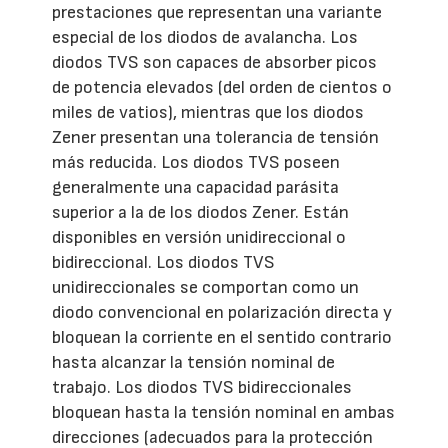
prestaciones que representan una variante
especial de los diodos de avalancha. Los
diodos TVS son capaces de absorber picos
de potencia elevados (del orden de cientos o
miles de vatios), mientras que los diodos
Zener presentan una tolerancia de tensión
más reducida. Los diodos TVS poseen
generalmente una capacidad parásita
superior a la de los diodos Zener. Están
disponibles en versión unidireccional o
bidireccional. Los diodos TVS
unidireccionales se comportan como un
diodo convencional en polarización directa y
bloquean la corriente en el sentido contrario
hasta alcanzar la tensión nominal de
trabajo. Los diodos TVS bidireccionales
bloquean hasta la tensión nominal en ambas
direcciones (adecuados para la protección