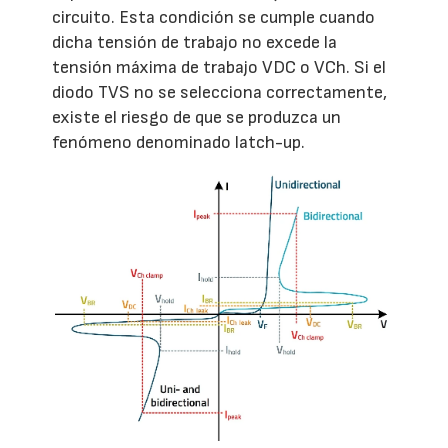
circuito. Esta condición se cumple cuando
dicha tensión de trabajo no excede la
tensión máxima de trabajo VDC o VCh. Si el
diodo TVS no se selecciona correctamente,
existe el riesgo de que se produzca un
fenómeno denominado latch-up.