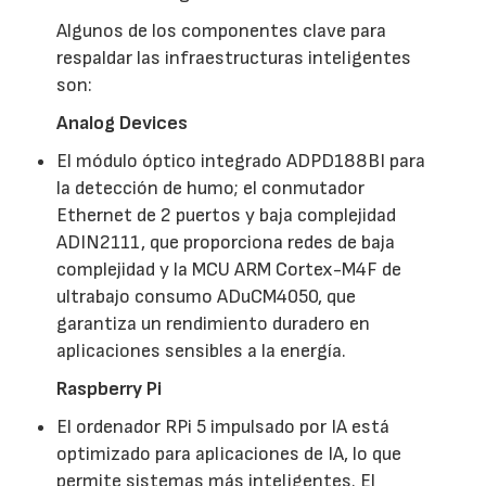
Algunos de los componentes clave para
respaldar las infraestructuras inteligentes
son:
Analog Devices
El módulo óptico integrado ADPD188BI para
la detección de humo; el conmutador
Ethernet de 2 puertos y baja complejidad
ADIN2111, que proporciona redes de baja
complejidad y la MCU ARM Cortex-M4F de
ultrabajo consumo ADuCM4050, que
garantiza un rendimiento duradero en
aplicaciones sensibles a la energía.
Raspberry Pi
El ordenador RPi 5 impulsado por IA está
optimizado para aplicaciones de IA, lo que
permite sistemas más inteligentes. El