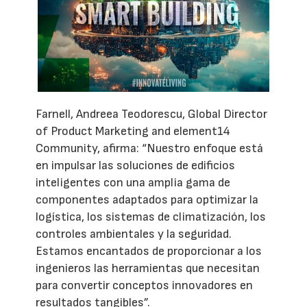
Farnell, Andreea Teodorescu, Global Director
of Product Marketing and element14
Community, afirma: “Nuestro enfoque está
en impulsar las soluciones de edificios
inteligentes con una amplia gama de
componentes adaptados para optimizar la
logística, los sistemas de climatización, los
controles ambientales y la seguridad.
Estamos encantados de proporcionar a los
ingenieros las herramientas que necesitan
para convertir conceptos innovadores en
resultados tangibles”.