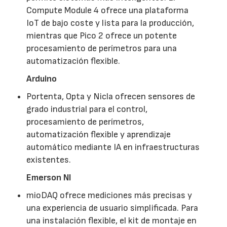
Compute Module 4 ofrece una plataforma
IoT de bajo coste y lista para la producción,
mientras que Pico 2 ofrece un potente
procesamiento de perímetros para una
automatización flexible.
Arduino
Portenta, Opta y Nicla ofrecen sensores de
grado industrial para el control,
procesamiento de perímetros,
automatización flexible y aprendizaje
automático mediante IA en infraestructuras
existentes.
Emerson NI
mioDAQ ofrece mediciones más precisas y
una experiencia de usuario simplificada. Para
una instalación flexible, el kit de montaje en