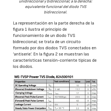
unidireccional y bidireccional; a la derecha:
equivalente funcional del diodo TVS
bidireccional.
La representación en la parte derecha de la
figura 1 ilustra el principio de
funcionamiento de un diodo TVS
bidireccional; se trata de un circuito
formado por dos diodos TVS conectados en
‘antiserie’. En la figura 2 se muestran las
características tensión-corriente típicas de
los diodos.