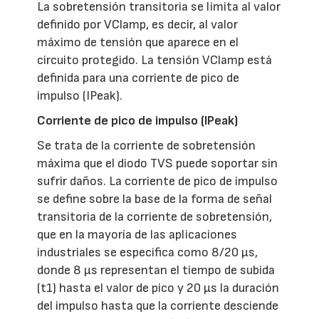
La sobretensión transitoria se limita al valor
definido por VClamp, es decir, al valor
máximo de tensión que aparece en el
circuito protegido. La tensión VClamp está
definida para una corriente de pico de
impulso (IPeak).
Corriente de pico de impulso (IPeak)
Se trata de la corriente de sobretensión
máxima que el diodo TVS puede soportar sin
sufrir daños. La corriente de pico de impulso
se define sobre la base de la forma de señal
transitoria de la corriente de sobretensión,
que en la mayoría de las aplicaciones
industriales se especifica como 8/20 µs,
donde 8 µs representan el tiempo de subida
(t1) hasta el valor de pico y 20 µs la duración
del impulso hasta que la corriente desciende