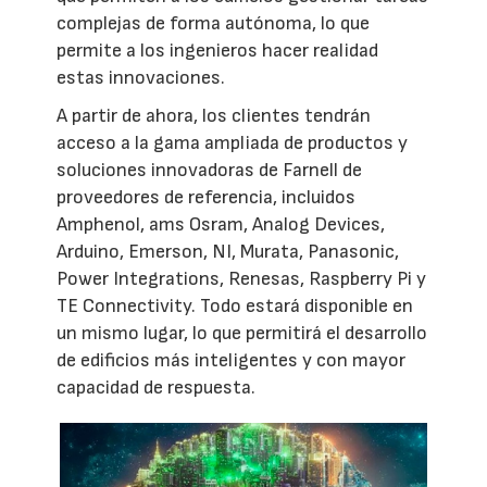
complejas de forma autónoma, lo que
permite a los ingenieros hacer realidad
estas innovaciones.
A partir de ahora, los clientes tendrán
acceso a la gama ampliada de productos y
soluciones innovadoras de Farnell de
proveedores de referencia, incluidos
Amphenol, ams Osram, Analog Devices,
Arduino, Emerson, NI, Murata, Panasonic,
Power Integrations, Renesas, Raspberry Pi y
TE Connectivity. Todo estará disponible en
un mismo lugar, lo que permitirá el desarrollo
de edificios más inteligentes y con mayor
capacidad de respuesta.