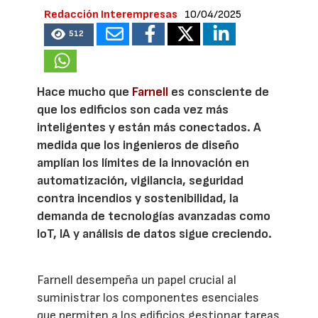
Redacción Interempresas
10/04/2025
512
Hace mucho que
Farnell
es consciente de
que los edificios son cada vez más
inteligentes y están más conectados. A
medida que los ingenieros de diseño
amplían los límites de la innovación en
automatización, vigilancia, seguridad
contra incendios y sostenibilidad, la
demanda de tecnologías avanzadas como
IoT, IA y análisis de datos sigue creciendo.
Farnell desempeña un papel crucial al
suministrar los componentes esenciales
que permiten a los edificios gestionar tareas