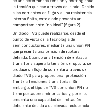
de una determinada tensión y restringiendo
la tensión que cae a través del diodo. Debido
a las corrientes de fuga y a una resistencia
interna finita, este diodo presenta un
comportamiento “no ideal” (figura 2).
Un diodo TVS puede realizarse, desde el
punto de vista de la tecnología de
semiconductores, mediante una unión PN
que presenta una tensión de ruptura
definida. Cuando una tensión de entrada
transitoria supera la tensión de ruptura, se
produce un flujo de corriente a través del
diodo TVS para proporcionar protección
frente a tensiones transitorias. Sin
embargo, el tipo de TVS con unión PN no
tiene portadores minoritarios y, por ello,
presenta una capacidad de limitación
deficiente debido a su elevada resistencia