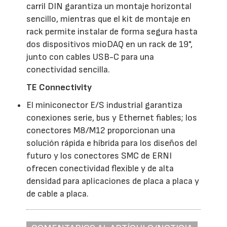
carril DIN garantiza un montaje horizontal
sencillo, mientras que el kit de montaje en
rack permite instalar de forma segura hasta
dos dispositivos mioDAQ en un rack de 19",
junto con cables USB-C para una
conectividad sencilla.
TE Connectivity
El miniconector E/S industrial garantiza
conexiones serie, bus y Ethernet fiables; los
conectores M8/M12 proporcionan una
solución rápida e híbrida para los diseños del
futuro y los conectores SMC de ERNI
ofrecen conectividad flexible y de alta
densidad para aplicaciones de placa a placa y
de cable a placa.