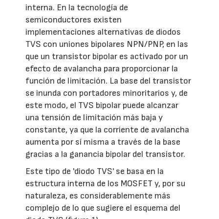
interna. En la tecnología de
semiconductores existen
implementaciones alternativas de diodos
TVS con uniones bipolares NPN/PNP, en las
que un transistor bipolar es activado por un
efecto de avalancha para proporcionar la
función de limitación. La base del transistor
se inunda con portadores minoritarios y, de
este modo, el TVS bipolar puede alcanzar
una tensión de limitación más baja y
constante, ya que la corriente de avalancha
aumenta por sí misma a través de la base
gracias a la ganancia bipolar del transistor.
Este tipo de 'diodo TVS' se basa en la
estructura interna de los MOSFET y, por su
naturaleza, es considerablemente más
complejo de lo que sugiere el esquema del