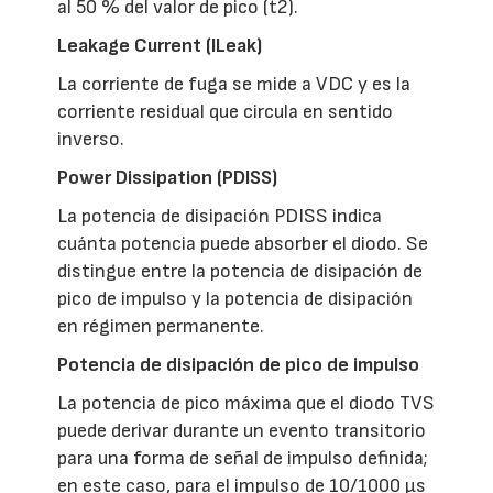
al 50 % del valor de pico (t2).
Leakage Current (ILeak)
La corriente de fuga se mide a VDC y es la
corriente residual que circula en sentido
inverso.
Power Dissipation (PDISS)
La potencia de disipación PDISS indica
cuánta potencia puede absorber el diodo. Se
distingue entre la potencia de disipación de
pico de impulso y la potencia de disipación
en régimen permanente.
Potencia de disipación de pico de impulso
La potencia de pico máxima que el diodo TVS
puede derivar durante un evento transitorio
para una forma de señal de impulso definida;
en este caso, para el impulso de 10/1000 µs