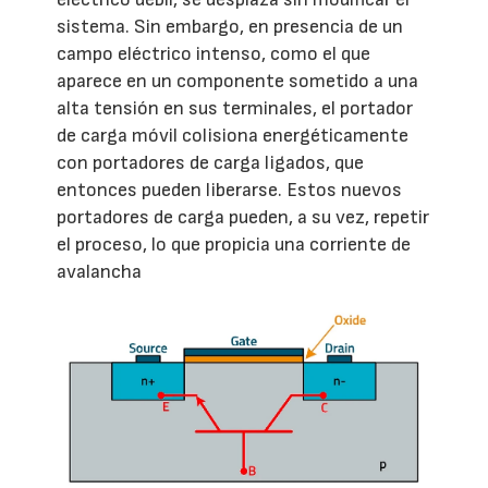
sistema. Sin embargo, en presencia de un
campo eléctrico intenso, como el que
aparece en un componente sometido a una
alta tensión en sus terminales, el portador
de carga móvil colisiona energéticamente
con portadores de carga ligados, que
entonces pueden liberarse. Estos nuevos
portadores de carga pueden, a su vez, repetir
el proceso, lo que propicia una corriente de
avalancha