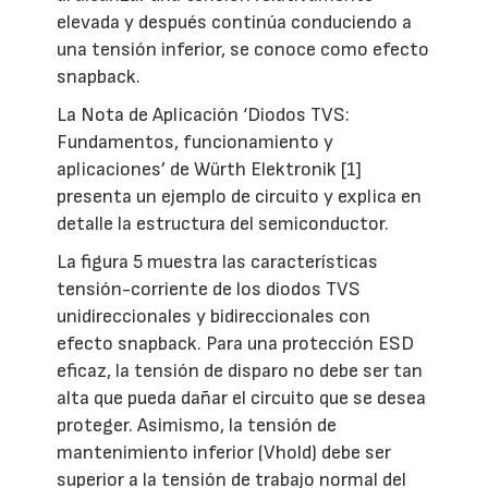
elevada y después continúa conduciendo a
una tensión inferior, se conoce como efecto
snapback.
La Nota de Aplicación ‘Diodos TVS:
Fundamentos, funcionamiento y
aplicaciones’ de Würth Elektronik [1]
presenta un ejemplo de circuito y explica en
detalle la estructura del semiconductor.
La figura 5 muestra las características
tensión-corriente de los diodos TVS
unidireccionales y bidireccionales con
efecto snapback. Para una protección ESD
eficaz, la tensión de disparo no debe ser tan
alta que pueda dañar el circuito que se desea
proteger. Asimismo, la tensión de
mantenimiento inferior (Vhold) debe ser
superior a la tensión de trabajo normal del