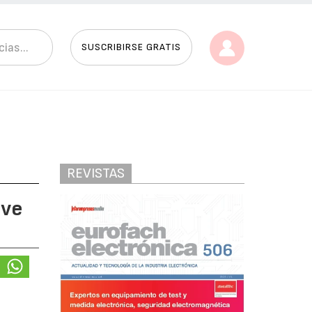
SUSCRIBIRSE GRATIS
REVISTAS
eve