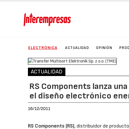
ELECTRÓNICA
ACTUALIDAD
OPINIÓN
PRO
ACTUALIDAD
RS Components lanza una
el diseño electrónico en
16/12/2011
RS Components (RS)
, distribuidor de produc