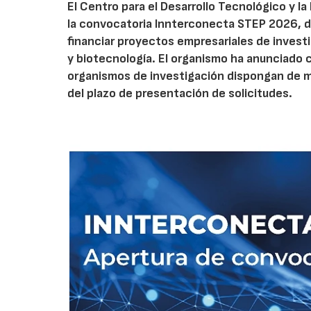
El Centro para el Desarrollo Tecnológico y la
la convocatoria Innterconecta STEP 2026, d
financiar proyectos empresariales de investi
y biotecnología. El organismo ha anunciado 
organismos de investigación dispongan de má
del plazo de presentación de solicitudes.