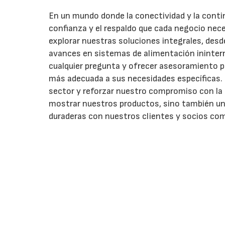
En un mundo donde la conectividad y la conti
confianza y el respaldo que cada negocio nece
explorar nuestras soluciones integrales, desde
avances en sistemas de alimentación ininterr
cualquier pregunta y ofrecer asesoramiento p
más adecuada a sus necesidades específicas.
sector y reforzar nuestro compromiso con la ca
mostrar nuestros productos, sino también un
duraderas con nuestros clientes y socios com