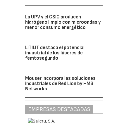
La UPV y el CSIC producen
hidrógeno limpio con microondas y
menor consumo energético
LITILIT destaca el potencial
industrial de los láseres de
femtosegundo
Mouser incorpora las soluciones
industriales de Red Lion by HMS
Networks
EMPRESAS DESTACADAS