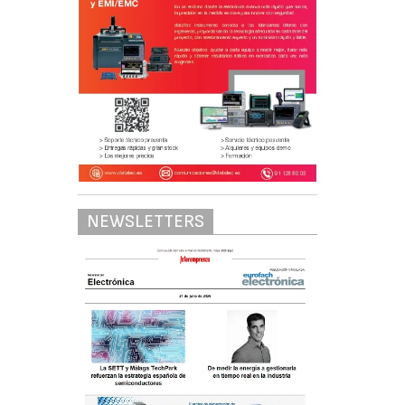
NEWSLETTERS