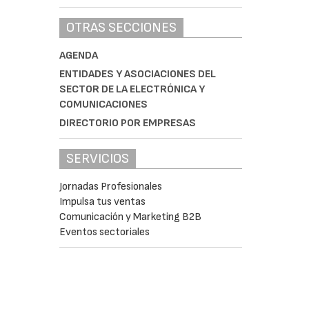
OTRAS SECCIONES
AGENDA
ENTIDADES Y ASOCIACIONES DEL
SECTOR DE LA ELECTRÓNICA Y
COMUNICACIONES
DIRECTORIO POR EMPRESAS
SERVICIOS
Jornadas Profesionales
Impulsa tus ventas
Comunicación y Marketing B2B
Eventos sectoriales