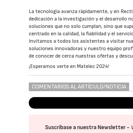
La tecnología avanza rápidamente, y en Recti
dedicación a la investigación y el desarrollo 
soluciones que no solo cumplan, sino que sup
centrado en la calidad, la fiabilidad y el servi
Invitamos a todos los asistentes a visitar 
soluciones innovadoras y nuestro equipo prof
de conocer de cerca nuestras ofertas y descub
¡Esperamos verte en Matelec 2024!
COMENTARIOS AL ARTÍCULO/NOTICIA
Suscríbase a nuestra Newsletter -