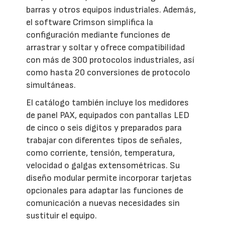
barras y otros equipos industriales. Además,
el software Crimson simplifica la
configuración mediante funciones de
arrastrar y soltar y ofrece compatibilidad
con más de 300 protocolos industriales, así
como hasta 20 conversiones de protocolo
simultáneas.
El catálogo también incluye los medidores
de panel PAX, equipados con pantallas LED
de cinco o seis dígitos y preparados para
trabajar con diferentes tipos de señales,
como corriente, tensión, temperatura,
velocidad o galgas extensométricas. Su
diseño modular permite incorporar tarjetas
opcionales para adaptar las funciones de
comunicación a nuevas necesidades sin
sustituir el equipo.