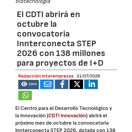
biotecnología
El CDTI abrirá en
octubre la
convocatoria
Innterconecta STEP
2026 con 138 millones
para proyectos de I+D
Redacción Interempresas
31/07/2026
1045
El Centro para el Desarrollo Tecnológico y
la Innovación (
CDTI Innovación
) abrirá el
próximo mes de octubre la convocatoria
Innterconecta STEP 2026, dotada con 138