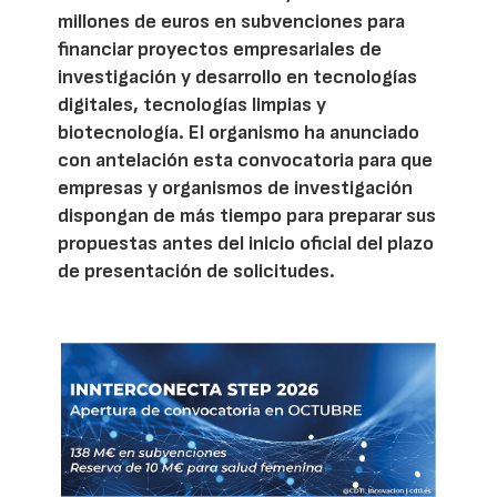
millones de euros en subvenciones para
financiar proyectos empresariales de
investigación y desarrollo en tecnologías
digitales, tecnologías limpias y
biotecnología. El organismo ha anunciado
con antelación esta convocatoria para que
empresas y organismos de investigación
dispongan de más tiempo para preparar sus
propuestas antes del inicio oficial del plazo
de presentación de solicitudes.