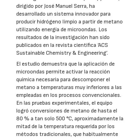
dirigido por José Manuel Serra, ha
desarrollado un sistema innovador para
producir hidrógeno limpio a partir de metano
utilizando energía de microondas. Los
resultados de la investigación han sido
publicados en la revista científica ‘ACS
Sustainable Chemistry & Engineering’.
El estudio demuestra que la aplicación de
microondas permite activar la reacción
química necesaria para descomponer el
metano a temperaturas muy inferiores a las
empleadas en los procesos convencionales.
En las pruebas experimentales, el equipo
logró conversiones de metano de hasta el
80 % a tan solo 500 °C, aproximadamente la
mitad de la temperatura requerida por los
métodos tradicionales, que habitualmente