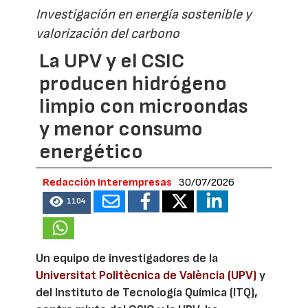
Investigación en energía sostenible y
valorización del carbono
La UPV y el CSIC
producen hidrógeno
limpio con microondas
y menor consumo
energético
Redacción Interempresas
30/07/2026
1104
Un equipo de investigadores de la
Universitat Politècnica de València (UPV)
y
del Instituto de Tecnología Química (ITQ),