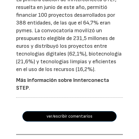
resuelta en junio de este año, permitió
financiar 100 proyectos desarrollados por
388 entidades, de las que el 64,7% eran
pymes. La convocatoria movilizó un
presupuesto elegible de 231,5 millones de
euros y distribuyó los proyectos entre
tecnologías digitales (62,1%), biotecnología
(21,6%) y tecnologías limpias y eficientes
en el uso de los recursos (16,2%).
Más información sobre Innterconecta
STEP
.
ver/escribir comentarios