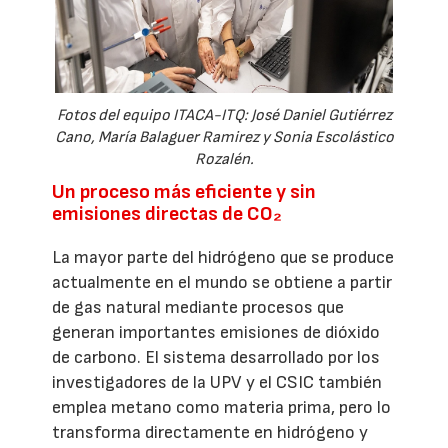
Fotos del equipo ITACA-ITQ: José Daniel Gutiérrez
Cano, María Balaguer Ramirez y Sonia Escolástico
Rozalén.
Un proceso más eficiente y sin
emisiones directas de CO₂
La mayor parte del hidrógeno que se produce
actualmente en el mundo se obtiene a partir
de gas natural mediante procesos que
generan importantes emisiones de dióxido
de carbono. El sistema desarrollado por los
investigadores de la UPV y el CSIC también
emplea metano como materia prima, pero lo
transforma directamente en hidrógeno y