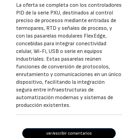
La oferta se completa con los controladores
PID de la serie PXU, destinados al control
preciso de procesos mediante entradas de
termopares, RTD y señales de proceso, y
con las pasarelas modulares FlexEdge,
concebidas para integrar conectividad
celular, Wi-Fi, USB o serie en equipos
industriales. Estas pasarelas reúnen
funciones de conversión de protocolos,
enrutamiento y comunicaciones en un único
dispositivo, facilitando la integración
segura entre infraestructuras de
automatización modernas y sistemas de
producción existentes.
ver/escribir comentarios