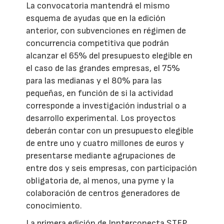
La convocatoria mantendrá el mismo
esquema de ayudas que en la edición
anterior, con subvenciones en régimen de
concurrencia competitiva que podrán
alcanzar el 65% del presupuesto elegible en
el caso de las grandes empresas, el 75%
para las medianas y el 80% para las
pequeñas, en función de si la actividad
corresponde a investigación industrial o a
desarrollo experimental. Los proyectos
deberán contar con un presupuesto elegible
de entre uno y cuatro millones de euros y
presentarse mediante agrupaciones de
entre dos y seis empresas, con participación
obligatoria de, al menos, una pyme y la
colaboración de centros generadores de
conocimiento.
La primera edición de Innterconecta STEP,