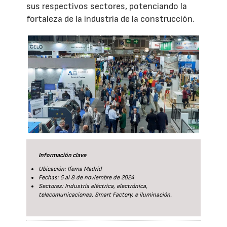
sus respectivos sectores, potenciando la
fortaleza de la industria de la construcción.
Información clave
Ubicación: Ifema Madrid
Fechas: 5 al 8 de noviembre de 2024
Sectores: Industria eléctrica, electrónica,
telecomunicaciones, Smart Factory, e iluminación.