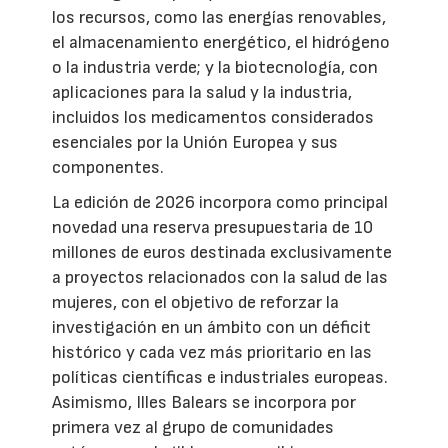
los recursos, como las energías renovables,
el almacenamiento energético, el hidrógeno
o la industria verde; y la biotecnología, con
aplicaciones para la salud y la industria,
incluidos los medicamentos considerados
esenciales por la Unión Europea y sus
componentes.
La edición de 2026 incorpora como principal
novedad una reserva presupuestaria de 10
millones de euros destinada exclusivamente
a proyectos relacionados con la salud de las
mujeres, con el objetivo de reforzar la
investigación en un ámbito con un déficit
histórico y cada vez más prioritario en las
políticas científicas e industriales europeas.
Asimismo, Illes Balears se incorpora por
primera vez al grupo de comunidades