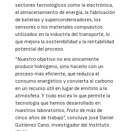
sectores tecnológicos como la electrónica,
el almacenamiento de energía, la fabricación
de baterías y supercondensadores, los
sensores o los materiales compuestos
utilizados en la industria del transporte, lo
que mejora la sostenibilidad y la rentabilidad
potencial del proceso.
“Nuestro objetivo no era únicamente
producir hidrógeno, sino hacerlo con un
proceso más eficiente, que reduzca el
consumo energético y convierta el carbono
en un recurso útil en lugar de emitirlo a la
atmósfera. Y todo eso es lo que permite la
tecnología que hemos desarrollado en
nuestros laboratorios, fruto de más de
cinco años de trabajo”, concluye José Daniel
Gutiérrez Cano, investigador del Instituto