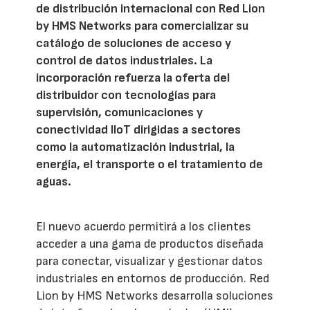
de distribución internacional con Red Lion
by HMS Networks para comercializar su
catálogo de soluciones de acceso y
control de datos industriales. La
incorporación refuerza la oferta del
distribuidor con tecnologías para
supervisión, comunicaciones y
conectividad IIoT dirigidas a sectores
como la automatización industrial, la
energía, el transporte o el tratamiento de
aguas.
El nuevo acuerdo permitirá a los clientes
acceder a una gama de productos diseñada
para conectar, visualizar y gestionar datos
industriales en entornos de producción. Red
Lion by HMS Networks desarrolla soluciones