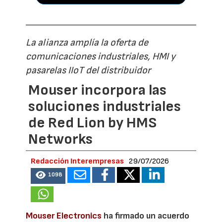
La alianza amplía la oferta de
comunicaciones industriales, HMI y
pasarelas IIoT del distribuidor
Mouser incorpora las
soluciones industriales
de Red Lion by HMS
Networks
Redacción Interempresas
29/07/2026
1098
Mouser Electronics
ha firmado un acuerdo