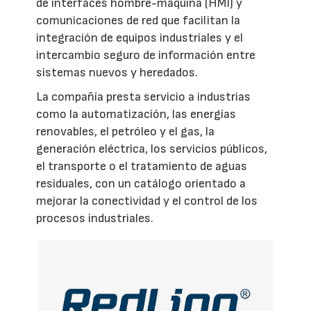
de interfaces hombre-máquina (HMI) y
comunicaciones de red que facilitan la
integración de equipos industriales y el
intercambio seguro de información entre
sistemas nuevos y heredados.
La compañía presta servicio a industrias
como la automatización, las energías
renovables, el petróleo y el gas, la
generación eléctrica, los servicios públicos,
el transporte o el tratamiento de aguas
residuales, con un catálogo orientado a
mejorar la conectividad y el control de los
procesos industriales.