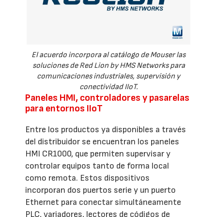
El acuerdo incorpora al catálogo de Mouser las
soluciones de Red Lion by HMS Networks para
comunicaciones industriales, supervisión y
conectividad IIoT.
Paneles HMI, controladores y pasarelas
para entornos IIoT
Entre los productos ya disponibles a través
del distribuidor se encuentran los paneles
HMI CR1000, que permiten supervisar y
controlar equipos tanto de forma local
como remota. Estos dispositivos
incorporan dos puertos serie y un puerto
Ethernet para conectar simultáneamente
PLC, variadores, lectores de códigos de