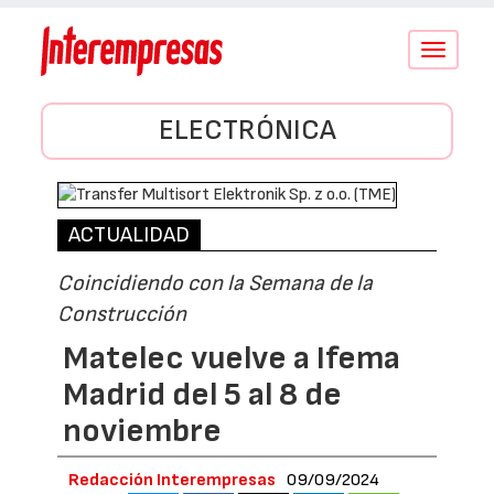
Conmutar
navegació
ELECTRÓNICA
ACTUALIDAD
Coincidiendo con la Semana de la
Construcción
Matelec vuelve a Ifema
Madrid del 5 al 8 de
noviembre
Redacción Interempresas
09/09/2024