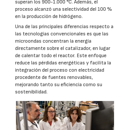
superan los 900-1.000 °C. Además, el
proceso alcanzó una selectividad del 100 %
en la producción de hidrógeno.
Una de las principales diferencias respecto a
las tecnologías convencionales es que las
microondas concentran la energía
directamente sobre el catalizador, en lugar
de calentar todo el reactor. Este enfoque
reduce las pérdidas energéticas y facilita la
integración del proceso con electricidad
procedente de fuentes renovables,
mejorando tanto su eficiencia como su
sostenibilidad.