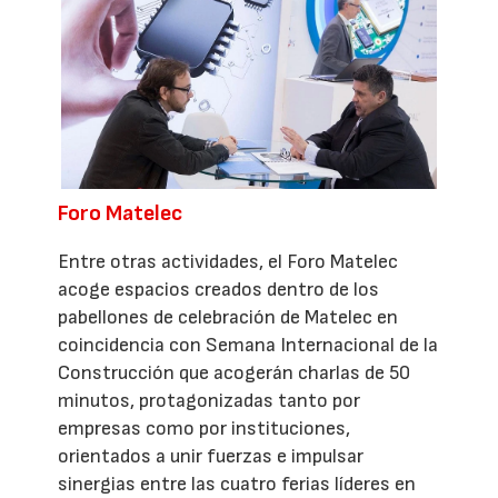
Foro Matelec
Entre otras actividades, el Foro Matelec
acoge espacios creados dentro de los
pabellones de celebración de Matelec en
coincidencia con Semana Internacional de la
Construcción que acogerán charlas de 50
minutos, protagonizadas tanto por
empresas como por instituciones,
orientados a unir fuerzas e impulsar
sinergias entre las cuatro ferias líderes en