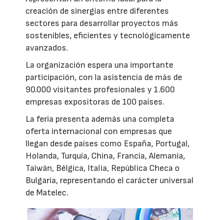
creación de sinergias entre diferentes
sectores para desarrollar proyectos más
sostenibles, eficientes y tecnológicamente
avanzados.
La organización espera una importante
participación, con la asistencia de más de
90.000 visitantes profesionales y 1.600
empresas expositoras de 100 países.
La feria presenta además una completa
oferta internacional con empresas que
llegan desde países como España, Portugal,
Holanda, Turquía, China, Francia, Alemania,
Taiwán, Bélgica, Italia, República Checa o
Bulgaria, representando el carácter universal
de Matelec.