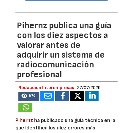
Pihernz publica una guía
con los diez aspectos a
valorar antes de
adquirir un sistema de
radiocomunicación
profesional
Redacción Interempresas
27/07/2026
870
Pihernz
ha publicado una guía técnica en la
que identifica los diez errores más