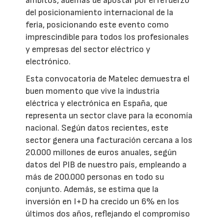
ámbitos, además de apostar por el refuerzo
del posicionamiento internacional de la
feria, posicionando este evento como
imprescindible para todos los profesionales
y empresas del sector eléctrico y
electrónico.
Esta convocatoria de Matelec demuestra el
buen momento que vive la industria
eléctrica y electrónica en España, que
representa un sector clave para la economía
nacional. Según datos recientes, este
sector genera una facturación cercana a los
20.000 millones de euros anuales, según
datos del PIB de nuestro país, empleando a
más de 200.000 personas en todo su
conjunto. Además, se estima que la
inversión en I+D ha crecido un 6% en los
últimos dos años, reflejando el compromiso