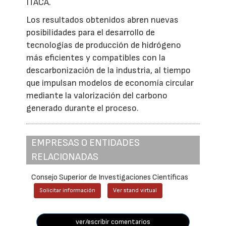
ITACA.
Los resultados obtenidos abren nuevas
posibilidades para el desarrollo de
tecnologías de producción de hidrógeno
más eficientes y compatibles con la
descarbonización de la industria, al tiempo
que impulsan modelos de economía circular
mediante la valorización del carbono
generado durante el proceso.
EMPRESAS O ENTIDADES
RELACIONADAS
Consejo Superior de Investigaciones Científicas
Solicitar información
Ver stand virtual
ver/escribir comentarios