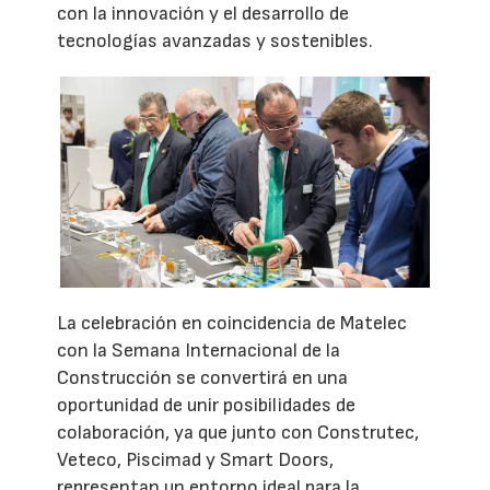
con la innovación y el desarrollo de
tecnologías avanzadas y sostenibles.
La celebración en coincidencia de Matelec
con la Semana Internacional de la
Construcción se convertirá en una
oportunidad de unir posibilidades de
colaboración, ya que junto con Construtec,
Veteco, Piscimad y Smart Doors,
representan un entorno ideal para la