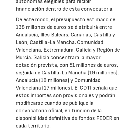
autónomas elegibles para recibir
financiación dentro de esta convocatoria.
De este modo, el presupuesto estimado de
138 millones de euros se distribuirá entre
Andalucía, Illes Balears, Canarias, Castilla y
León, Castilla-La Mancha, Comunidad
Valenciana, Extremadura, Galicia y Región de
Murcia. Galicia concentrará la mayor
dotación prevista, con 51 millones de euros,
seguida de Castilla-La Mancha (19 millones),
Andalucía (18 millones) y Comunidad
Valenciana (17 millones). El CDTI señala que
estos importes son provisionales y podrán
modificarse cuando se publique la
convocatoria oficial, en función de la
disponibilidad definitiva de fondos FEDER en
cada territorio.