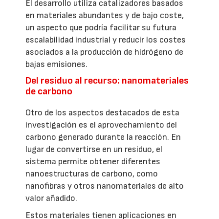
El desarrollo utiliza catalizadores basados
en materiales abundantes y de bajo coste,
un aspecto que podría facilitar su futura
escalabilidad industrial y reducir los costes
asociados a la producción de hidrógeno de
bajas emisiones.
Del residuo al recurso: nanomateriales
de carbono
Otro de los aspectos destacados de esta
investigación es el aprovechamiento del
carbono generado durante la reacción. En
lugar de convertirse en un residuo, el
sistema permite obtener diferentes
nanoestructuras de carbono, como
nanofibras y otros nanomateriales de alto
valor añadido.
Estos materiales tienen aplicaciones en