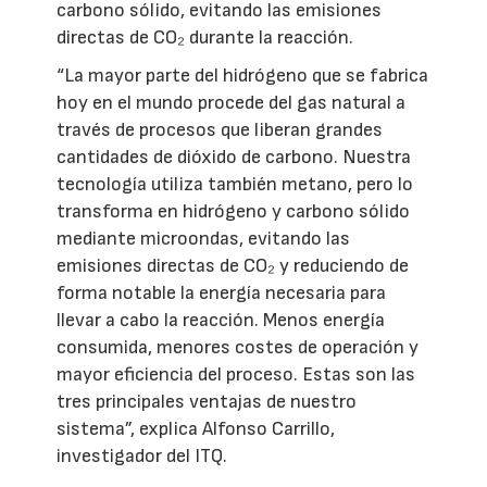
carbono sólido, evitando las emisiones
directas de CO₂ durante la reacción.
“La mayor parte del hidrógeno que se fabrica
hoy en el mundo procede del gas natural a
través de procesos que liberan grandes
cantidades de dióxido de carbono. Nuestra
tecnología utiliza también metano, pero lo
transforma en hidrógeno y carbono sólido
mediante microondas, evitando las
emisiones directas de CO₂ y reduciendo de
forma notable la energía necesaria para
llevar a cabo la reacción. Menos energía
consumida, menores costes de operación y
mayor eficiencia del proceso. Estas son las
tres principales ventajas de nuestro
sistema”, explica Alfonso Carrillo,
investigador del ITQ.