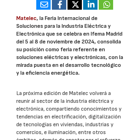
Matelec
, la Feria Internacional de
Soluciones para la Industria Eléctrica y
Electrónica que se celebra en Ifema Madrid
del 5 al 8 de noviembre de 2024, consolida
su posición como feria referente en
soluciones eléctricas y electrónicas, con la
mirada puesta en el desarrollo tecnológico
y la eficiencia energética.
La próxima edición de Matelec volverá a
reunir al sector de la industria eléctrica y
electrónica, compartiendo conocimientos y
tendencias en electrificación, digitalización
de tecnologías en viviendas, industrias y
comercios, e iluminación, entre otros