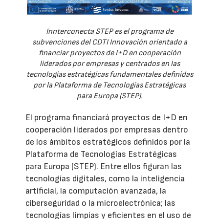
Innterconecta STEP es el programa de
subvenciones del CDTI Innovación orientado a
financiar proyectos de I+D en cooperación
liderados por empresas y centrados en las
tecnologías estratégicas fundamentales definidas
por la Plataforma de Tecnologías Estratégicas
para Europa (STEP).
El programa financiará proyectos de I+D en
cooperación liderados por empresas dentro
de los ámbitos estratégicos definidos por la
Plataforma de Tecnologías Estratégicas
para Europa (STEP). Entre ellos figuran las
tecnologías digitales, como la inteligencia
artificial, la computación avanzada, la
ciberseguridad o la microelectrónica; las
tecnologías limpias y eficientes en el uso de