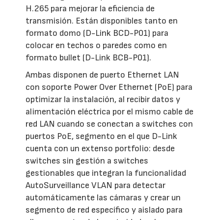
H.265 para mejorar la eficiencia de
transmisión. Están disponibles tanto en
formato domo (D-Link BCD-P01) para
colocar en techos o paredes como en
formato bullet (D-Link BCB-P01).
Ambas disponen de puerto Ethernet LAN
con soporte Power Over Ethernet (PoE) para
optimizar la instalación, al recibir datos y
alimentación eléctrica por el mismo cable de
red LAN cuando se conectan a switches con
puertos PoE, segmento en el que D-Link
cuenta con un extenso portfolio: desde
switches sin gestión a switches
gestionables que integran la funcionalidad
AutoSurveillance VLAN para detectar
automáticamente las cámaras y crear un
segmento de red específico y aislado para