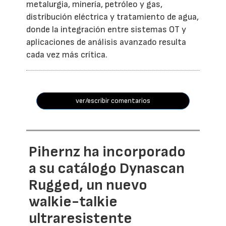
metalurgia, minería, petróleo y gas,
distribución eléctrica y tratamiento de agua,
donde la integración entre sistemas OT y
aplicaciones de análisis avanzado resulta
cada vez más crítica.
ver/escribir comentarios
Pihernz ha incorporado
a su catálogo Dynascan
Rugged, un nuevo
walkie-talkie
ultraresistente