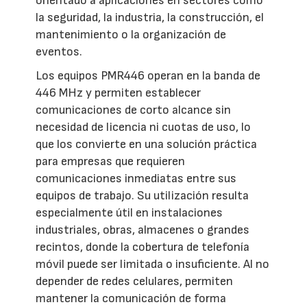
orientado a aplicaciones en sectores como
la seguridad, la industria, la construcción, el
mantenimiento o la organización de
eventos.
Los equipos PMR446 operan en la banda de
446 MHz y permiten establecer
comunicaciones de corto alcance sin
necesidad de licencia ni cuotas de uso, lo
que los convierte en una solución práctica
para empresas que requieren
comunicaciones inmediatas entre sus
equipos de trabajo. Su utilización resulta
especialmente útil en instalaciones
industriales, obras, almacenes o grandes
recintos, donde la cobertura de telefonía
móvil puede ser limitada o insuficiente. Al no
depender de redes celulares, permiten
mantener la comunicación de forma