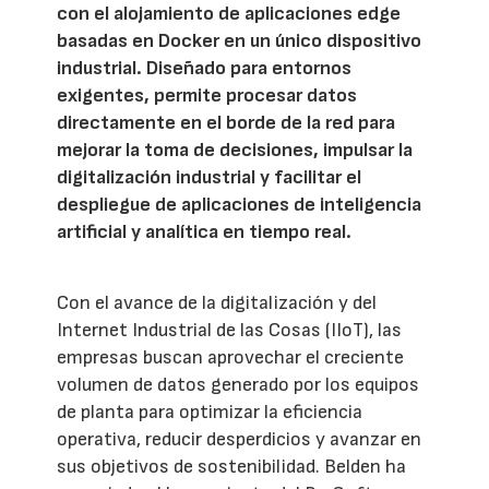
con el alojamiento de aplicaciones edge
basadas en Docker en un único dispositivo
industrial. Diseñado para entornos
exigentes, permite procesar datos
directamente en el borde de la red para
mejorar la toma de decisiones, impulsar la
digitalización industrial y facilitar el
despliegue de aplicaciones de inteligencia
artificial y analítica en tiempo real.
Con el avance de la digitalización y del
Internet Industrial de las Cosas (IIoT), las
empresas buscan aprovechar el creciente
volumen de datos generado por los equipos
de planta para optimizar la eficiencia
operativa, reducir desperdicios y avanzar en
sus objetivos de sostenibilidad. Belden ha