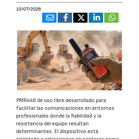
10/07/2026
PMR446 de uso libre desarrollado para
facilitar las comunicaciones en entornos
profesionales donde la fiabilidad y la
resistencia del equipo resultan
determinantes. El dispositivo está