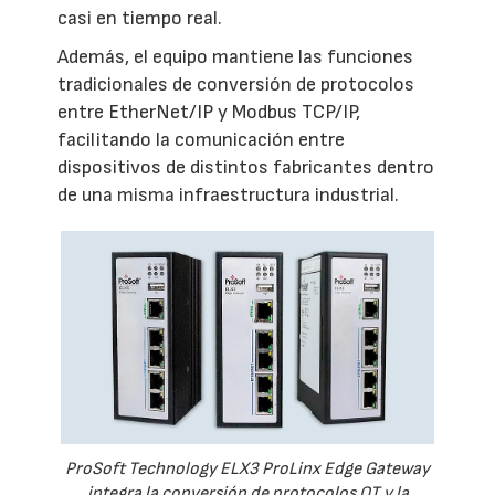
casi en tiempo real.
Además, el equipo mantiene las funciones
tradicionales de conversión de protocolos
entre EtherNet/IP y Modbus TCP/IP,
facilitando la comunicación entre
dispositivos de distintos fabricantes dentro
de una misma infraestructura industrial.
ProSoft Technology ELX3 ProLinx Edge Gateway
integra la conversión de protocolos OT y la