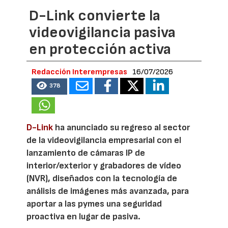
D-Link convierte la
videovigilancia pasiva
en protección activa
Redacción Interempresas
16/07/2026
378
D-Link
ha anunciado su regreso al sector
de la videovigilancia empresarial con el
lanzamiento de cámaras IP de
interior/exterior y grabadores de vídeo
(NVR), diseñados con la tecnología de
análisis de imágenes más avanzada, para
aportar a las pymes una seguridad
proactiva en lugar de pasiva.