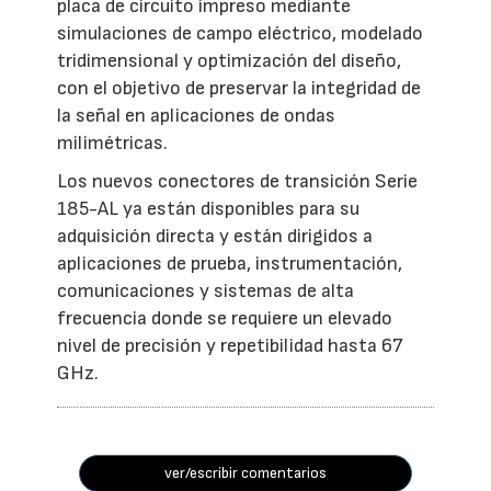
placa de circuito impreso mediante
simulaciones de campo eléctrico, modelado
tridimensional y optimización del diseño,
con el objetivo de preservar la integridad de
la señal en aplicaciones de ondas
milimétricas.
Los nuevos conectores de transición Serie
185-AL ya están disponibles para su
adquisición directa y están dirigidos a
aplicaciones de prueba, instrumentación,
comunicaciones y sistemas de alta
frecuencia donde se requiere un elevado
nivel de precisión y repetibilidad hasta 67
GHz.
ver/escribir comentarios