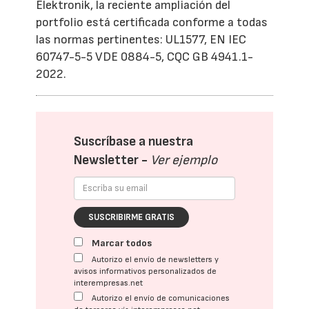
Elektronik, la reciente ampliación del
portfolio está certificada conforme a todas
las normas pertinentes: UL1577, EN IEC
60747-5-5 VDE 0884-5, CQC GB 4941.1-
2022.
Suscríbase a nuestra
Newsletter -
Ver ejemplo
SUSCRIBIRME GRATIS
Marcar todos
Autorizo el envío de newsletters y
avisos informativos personalizados de
interempresas.net
Autorizo el envío de comunicaciones