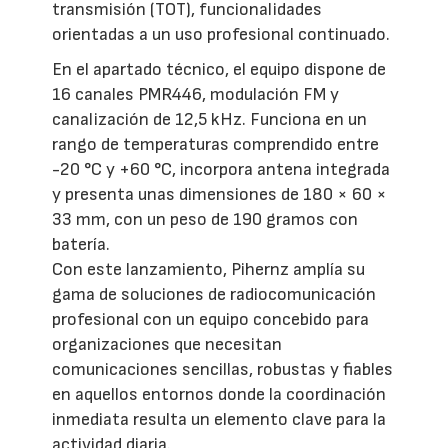
transmisión (TOT), funcionalidades
orientadas a un uso profesional continuado.
En el apartado técnico, el equipo dispone de
16 canales PMR446, modulación FM y
canalización de 12,5 kHz. Funciona en un
rango de temperaturas comprendido entre
-20 °C y +60 °C, incorpora antena integrada
y presenta unas dimensiones de 180 × 60 ×
33 mm, con un peso de 190 gramos con
batería.
Con este lanzamiento, Pihernz amplía su
gama de soluciones de radiocomunicación
profesional con un equipo concebido para
organizaciones que necesitan
comunicaciones sencillas, robustas y fiables
en aquellos entornos donde la coordinación
inmediata resulta un elemento clave para la
actividad diaria.