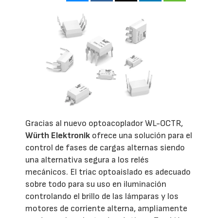
Gracias al nuevo optoacoplador WL-OCTR,
Würth Elektronik
ofrece una solución para el
control de fases de cargas alternas siendo
una alternativa segura a los relés
mecánicos. El triac optoaislado es adecuado
sobre todo para su uso en iluminación
controlando el brillo de las lámparas y los
motores de corriente alterna, ampliamente