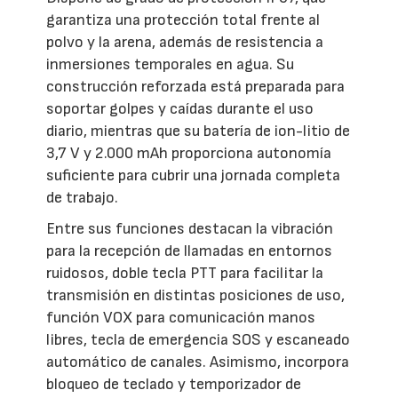
garantiza una protección total frente al
polvo y la arena, además de resistencia a
inmersiones temporales en agua. Su
construcción reforzada está preparada para
soportar golpes y caídas durante el uso
diario, mientras que su batería de ion-litio de
3,7 V y 2.000 mAh proporciona autonomía
suficiente para cubrir una jornada completa
de trabajo.
Entre sus funciones destacan la vibración
para la recepción de llamadas en entornos
ruidosos, doble tecla PTT para facilitar la
transmisión en distintas posiciones de uso,
función VOX para comunicación manos
libres, tecla de emergencia SOS y escaneado
automático de canales. Asimismo, incorpora
bloqueo de teclado y temporizador de