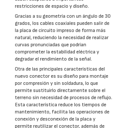
restricciones de espacio y diseño.
Gracias a su geometría con un ángulo de 30
grados, los cables coaxiales pueden salir de
la placa de circuito impreso de forma más
natural, reduciendo la necesidad de realizar
curvas pronunciadas que podrían
comprometer la estabilidad eléctrica y
degradar el rendimiento de la señal.
Otra de las principales características del
nuevo conector es su diseño para montaje
por compresión y sin soldadura, lo que
permite sustituirlo directamente sobre el
terreno sin necesidad de procesos de reflujo.
Esta característica reduce los tiempos de
mantenimiento, facilita las operaciones de
conexión y desconexión de la placa y
permite reutilizar el conector, además de