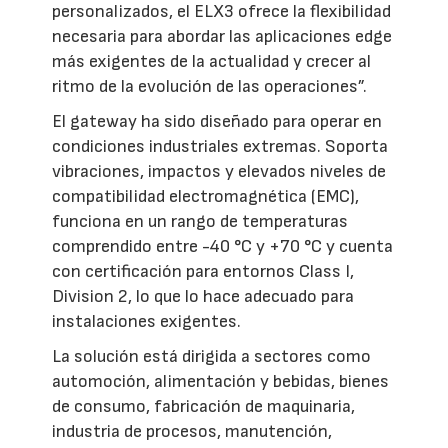
personalizados, el ELX3 ofrece la flexibilidad
necesaria para abordar las aplicaciones edge
más exigentes de la actualidad y crecer al
ritmo de la evolución de las operaciones”.
El gateway ha sido diseñado para operar en
condiciones industriales extremas. Soporta
vibraciones, impactos y elevados niveles de
compatibilidad electromagnética (EMC),
funciona en un rango de temperaturas
comprendido entre -40 °C y +70 °C y cuenta
con certificación para entornos Class I,
Division 2, lo que lo hace adecuado para
instalaciones exigentes.
La solución está dirigida a sectores como
automoción, alimentación y bebidas, bienes
de consumo, fabricación de maquinaria,
industria de procesos, manutención,