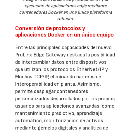
ejecución de aplicaciones edge mediante
contenedores Docker en una única plataforma
robusta.
Conversión de protocolos y
aplicaciones Docker en un único equipo
Entre las principales capacidades del nuevo
ProLinx Edge Gateway destaca la posibilidad
de intercambiar datos entre dispositivos
que utilizan los protocolos EtherNet/IP y
Modbus TCP/IP, eliminando barreras de
interoperabilidad en planta. Asimismo,
permite desplegar contenedores
personalizados desarrollados por los propios
usuarios para aplicaciones avanzadas, como
mantenimiento predictivo, aprendizaje
automático, monitorización de activos
mediante gemelos digitales y analítica de