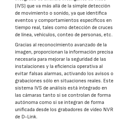
(IVS) que va más allá de la simple detección
de movimiento o sonido, ya que identifica
eventos y comportamientos específicos en
tiempo real, tales como detección de cruces
de línea, vehículos, conteo de personas, etc.
Gracias al reconocimiento avanzado de la
imagen, proporcionan la información precisa
necesaria para mejorar la seguridad de las
instalaciones y la eficiencia operativa al
evitar falsas alarmas, activando los avisos o
grabaciones sólo en situaciones reales. Este
sistema IVS de análisis está integrado en
las cámaras tanto si se controlan de forma
autónoma como si se integran de forma
unificada desde los grabadores de vídeo NVR
de D-Link.