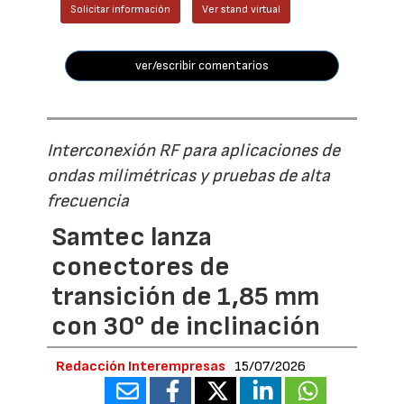
Solicitar información
Ver stand virtual
ver/escribir comentarios
Interconexión RF para aplicaciones de
ondas milimétricas y pruebas de alta
frecuencia
Samtec lanza
conectores de
transición de 1,85 mm
con 30° de inclinación
Redacción Interempresas
15/07/2026