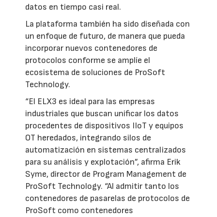
datos en tiempo casi real.
La plataforma también ha sido diseñada con
un enfoque de futuro, de manera que pueda
incorporar nuevos contenedores de
protocolos conforme se amplíe el
ecosistema de soluciones de ProSoft
Technology.
“El ELX3 es ideal para las empresas
industriales que buscan unificar los datos
procedentes de dispositivos IIoT y equipos
OT heredados, integrando silos de
automatización en sistemas centralizados
para su análisis y explotación”, afirma Erik
Syme, director de Program Management de
ProSoft Technology. “Al admitir tanto los
contenedores de pasarelas de protocolos de
ProSoft como contenedores