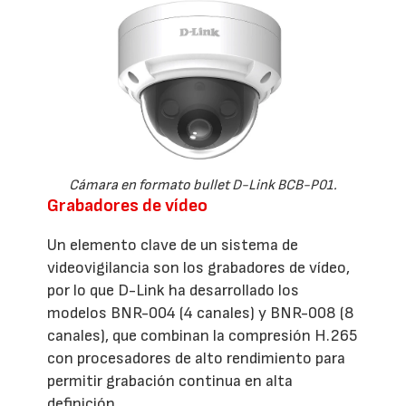
Cámara en formato bullet D-Link BCB-P01.
Grabadores de vídeo
Un elemento clave de un sistema de
videovigilancia son los grabadores de vídeo,
por lo que D-Link ha desarrollado los
modelos BNR-004 (4 canales) y BNR-008 (8
canales), que combinan la compresión H.265
con procesadores de alto rendimiento para
permitir grabación continua en alta
definición.