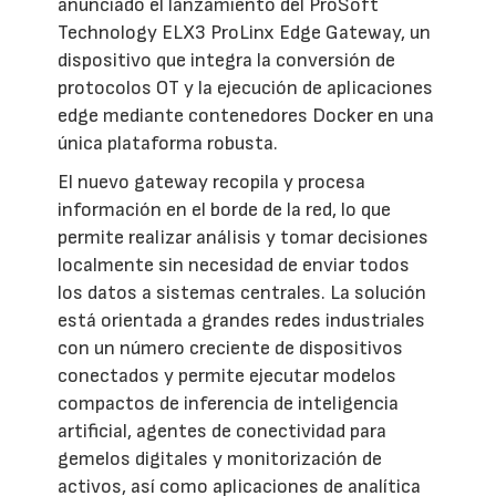
anunciado el lanzamiento del ProSoft
Technology ELX3 ProLinx Edge Gateway, un
dispositivo que integra la conversión de
protocolos OT y la ejecución de aplicaciones
edge mediante contenedores Docker en una
única plataforma robusta.
El nuevo gateway recopila y procesa
información en el borde de la red, lo que
permite realizar análisis y tomar decisiones
localmente sin necesidad de enviar todos
los datos a sistemas centrales. La solución
está orientada a grandes redes industriales
con un número creciente de dispositivos
conectados y permite ejecutar modelos
compactos de inferencia de inteligencia
artificial, agentes de conectividad para
gemelos digitales y monitorización de
activos, así como aplicaciones de analítica