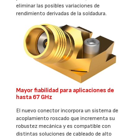
eliminar las posibles variaciones de
rendimiento derivadas de la soldadura.
Mayor fiabilidad para aplicaciones de
hasta 67 GHz
El nuevo conector incorpora un sistema de
acoplamiento roscado que incrementa su
robustez mecánica y es compatible con
distintas soluciones de cableado de alto