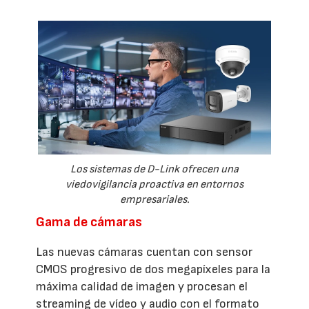
Los sistemas de D-Link ofrecen una
viedovigilancia proactiva en entornos
empresariales.
Gama de cámaras
Las nuevas cámaras cuentan con sensor
CMOS progresivo de dos megapíxeles para la
máxima calidad de imagen y procesan el
streaming de vídeo y audio con el formato