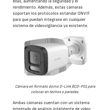
ellas, aumentando la seguridad y el
rendimiento. Además, estas cámaras
soportan los protocolos estándar ONVIF
para que puedan integrase en cualquier
sistema de videovigilancia ya existente.
Cámara en formato domo D-Link BCD-P01 para
colocar en techos o paredes.
Ambas cámaras cuentan con un sistema
integrado de análisis inteligente de vídeo