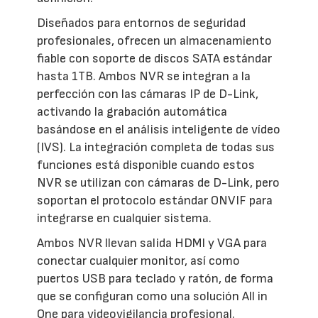
Diseñados para entornos de seguridad
profesionales, ofrecen un almacenamiento
fiable con soporte de discos SATA estándar
hasta 1TB. Ambos NVR se integran a la
perfección con las cámaras IP de D-Link,
activando la grabación automática
basándose en el análisis inteligente de vídeo
(IVS). La integración completa de todas sus
funciones está disponible cuando estos
NVR se utilizan con cámaras de D-Link, pero
soportan el protocolo estándar ONVIF para
integrarse en cualquier sistema.
Ambos NVR llevan salida HDMI y VGA para
conectar cualquier monitor, así como
puertos USB para teclado y ratón, de forma
que se configuran como una solución All in
One para videovigilancia profesional.