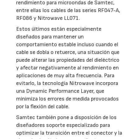
rendimiento para microondas de Samtec,
entre ellas los cables de las series RF047-A,
RF086 y Nitrowave LL071.
Estos últimos están especialmente
diseñados para mantener un
comportamiento estable incluso cuando el
cable se dobla o retuerce, una situación que
puede alterar las propiedades del dieléctrico
y afectar negativamente al rendimiento en
aplicaciones de muy alta frecuencia. Para
evitarlo, la tecnología Nitrowave incorpora
una Dynamic Performance Layer, que
minimiza los errores de medida provocados
por la flexión del cable.
Samtec también pone a disposición de los
diseñadores soporte especializado para
optimizar la transición entre el conector y la