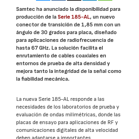
Samtec ha anunciado la disponibilidad para
producción de la
Serie 185-AL
, un nuevo
conector de transición de 1,85 mm con un
ángulo de 30 grados para placa, diseñado
para aplicaciones de radiofrecuencia de
hasta 67 GHz. La solución facilita el
enrutamiento de cables coaxiales en
entornos de prueba de alta densidad y
mejora tanto la integridad de la señal como
la fiabilidad mecánica.
La nueva Serie 185-AL responde a las
necesidades de los laboratorios de prueba y
evaluación de ondas milimétricas, donde las
placas de ensayo para aplicaciones de RF y
comunicaciones digitales de alta velocidad
deben adaptarse a importantes