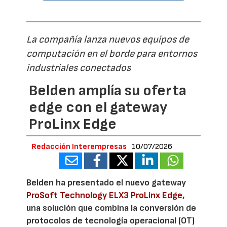
La compañía lanza nuevos equipos de
computación en el borde para entornos
industriales conectados
Belden amplía su oferta
edge con el gateway
ProLinx Edge
Redacción Interempresas
10/07/2026
Belden ha presentado el nuevo gateway
ProSoft Technology ELX3 ProLinx Edge
,
una solución que combina la conversión de
protocolos de tecnología operacional (OT)