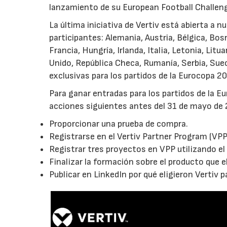
lanzamiento de su European Football Challenge
La última iniciativa de Vertiv está abierta a n
participantes: Alemania, Austria, Bélgica, Bos
Francia, Hungría, Irlanda, Italia, Letonia, Li
Unido, República Checa, Rumanía, Serbia, Suec
exclusivas para los partidos de la Eurocopa 2
Para ganar entradas para los partidos de la Eu
acciones siguientes antes del 31 de mayo de
Proporcionar una prueba de compra.
Registrarse en el Vertiv Partner Program (VPP
Registrar tres proyectos en VPP utilizando el
Finalizar la formación sobre el producto que el
Publicar en LinkedIn por qué eligieron Vertiv