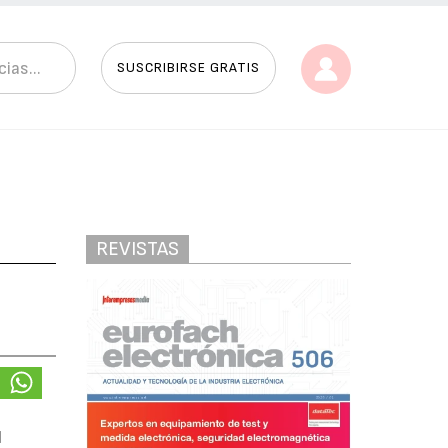
SUSCRIBIRSE GRATIS
REVISTAS
l