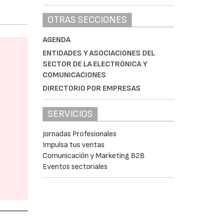
OTRAS SECCIONES
AGENDA
ENTIDADES Y ASOCIACIONES DEL
SECTOR DE LA ELECTRÓNICA Y
COMUNICACIONES
DIRECTORIO POR EMPRESAS
SERVICIOS
Jornadas Profesionales
Impulsa tus ventas
Comunicación y Marketing B2B
Eventos sectoriales