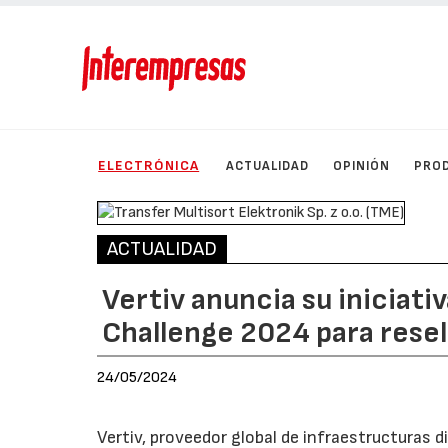
ELECTRÓNICA
ACTUALIDAD
OPINIÓN
PRO
ACTUALIDAD
Vertiv anuncia su iniciati
Challenge 2024 para rese
24/05/2024
Vertiv, proveedor global de infraestructuras d