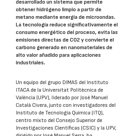
desarrollado un sistema que permite
obtener hidrógeno limpio a partir de
metano mediante energía de microondas.
La tecnología reduce significativamente el
consumo energético del proceso, evita las
emisiones directas de CO2 y convierte el
carbono generado en nanomateriales de
alto valor añadido para aplicaciones
industriales.
Un equipo del grupo DIMAS del Instituto
ITACA de la Universitat Politècnica de
València (UPV), liderado por José Manuel
Catalá Civera, junto con investigadores del
Instituto de Tecnología Química (ITQ),
centro mixto del Consejo Superior de
Investigaciones Científicas (CSIC) y la UPV,
dirigido por José Manuel Serra, ha