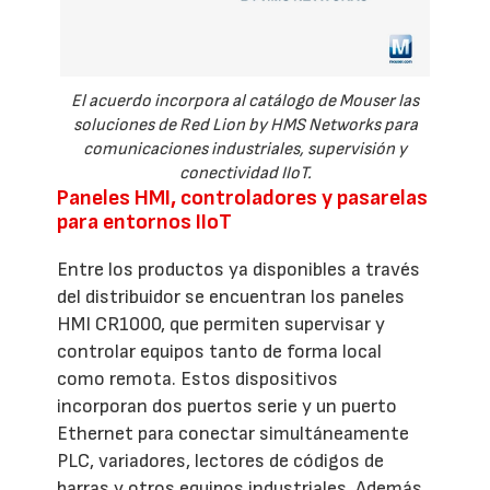
El acuerdo incorpora al catálogo de Mouser las
soluciones de Red Lion by HMS Networks para
comunicaciones industriales, supervisión y
conectividad IIoT.
Paneles HMI, controladores y pasarelas
para entornos IIoT
Entre los productos ya disponibles a través
del distribuidor se encuentran los paneles
HMI CR1000, que permiten supervisar y
controlar equipos tanto de forma local
como remota. Estos dispositivos
incorporan dos puertos serie y un puerto
Ethernet para conectar simultáneamente
PLC, variadores, lectores de códigos de
barras y otros equipos industriales. Además,