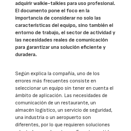
adquirir walkie-talkies para uso profesional.
El documento pone el foco en la
importancia de considerar no solo las
características del equipo, sino también el
entorno de trabajo, el sector de actividad y
las necesidades reales de comunicación
para garantizar una solución eficiente y
duradera.
Según explica la compañía, uno de los
errores más frecuentes consiste en
seleccionar un equipo sin tener en cuenta el
ámbito de aplicación. Las necesidades de
comunicación de un restaurante, un
almacén logístico, un servicio de seguridad,
una industria o un aeropuerto son
diferentes, por lo que requieren soluciones