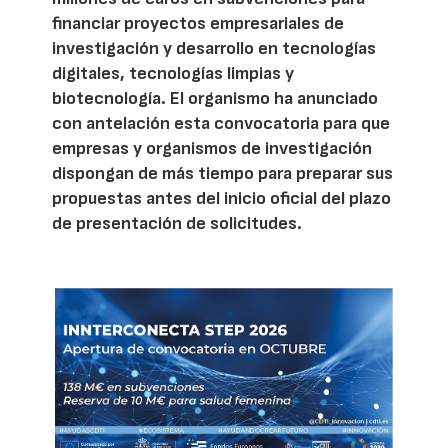
financiar proyectos empresariales de
investigación y desarrollo en tecnologías
digitales, tecnologías limpias y
biotecnología. El organismo ha anunciado
con antelación esta convocatoria para que
empresas y organismos de investigación
dispongan de más tiempo para preparar sus
propuestas antes del inicio oficial del plazo
de presentación de solicitudes.