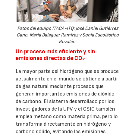
Fotos del equipo ITACA-ITQ: José Daniel Gutiérrez
Cano, María Balaguer Ramirez y Sonia Escolástico
Rozalén.
Un proceso más eficiente y sin
emisiones directas de CO₂
La mayor parte del hidrógeno que se produce
actualmente en el mundo se obtiene a partir
de gas natural mediante procesos que
generan importantes emisiones de dióxido
de carbono. El sistema desarrollado por los
investigadores de la UPV y el CSIC también
emplea metano como materia prima, pero lo
transforma directamente en hidrógeno y
carbono sólido, evitando las emisiones