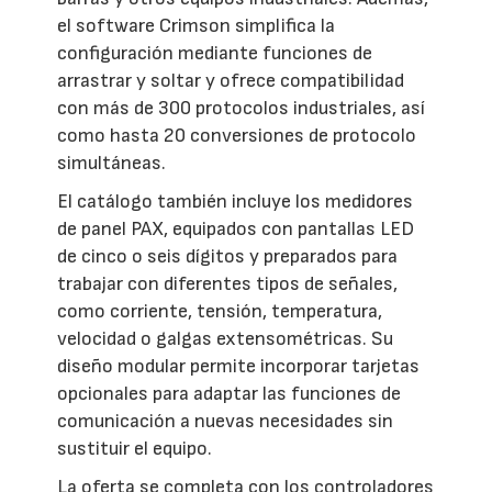
el software Crimson simplifica la
configuración mediante funciones de
arrastrar y soltar y ofrece compatibilidad
con más de 300 protocolos industriales, así
como hasta 20 conversiones de protocolo
simultáneas.
El catálogo también incluye los medidores
de panel PAX, equipados con pantallas LED
de cinco o seis dígitos y preparados para
trabajar con diferentes tipos de señales,
como corriente, tensión, temperatura,
velocidad o galgas extensométricas. Su
diseño modular permite incorporar tarjetas
opcionales para adaptar las funciones de
comunicación a nuevas necesidades sin
sustituir el equipo.
La oferta se completa con los controladores