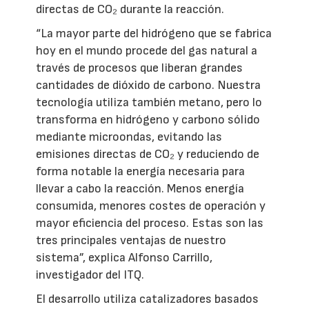
directas de CO₂ durante la reacción.
“La mayor parte del hidrógeno que se fabrica
hoy en el mundo procede del gas natural a
través de procesos que liberan grandes
cantidades de dióxido de carbono. Nuestra
tecnología utiliza también metano, pero lo
transforma en hidrógeno y carbono sólido
mediante microondas, evitando las
emisiones directas de CO₂ y reduciendo de
forma notable la energía necesaria para
llevar a cabo la reacción. Menos energía
consumida, menores costes de operación y
mayor eficiencia del proceso. Estas son las
tres principales ventajas de nuestro
sistema”, explica Alfonso Carrillo,
investigador del ITQ.
El desarrollo utiliza catalizadores basados