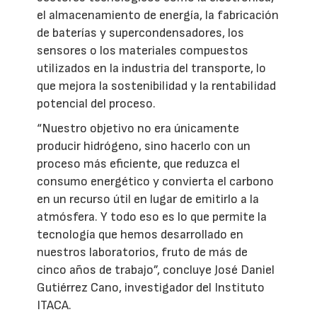
el almacenamiento de energía, la fabricación
de baterías y supercondensadores, los
sensores o los materiales compuestos
utilizados en la industria del transporte, lo
que mejora la sostenibilidad y la rentabilidad
potencial del proceso.
“Nuestro objetivo no era únicamente
producir hidrógeno, sino hacerlo con un
proceso más eficiente, que reduzca el
consumo energético y convierta el carbono
en un recurso útil en lugar de emitirlo a la
atmósfera. Y todo eso es lo que permite la
tecnología que hemos desarrollado en
nuestros laboratorios, fruto de más de
cinco años de trabajo”, concluye José Daniel
Gutiérrez Cano, investigador del Instituto
ITACA.