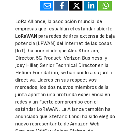
LoRa Alliance, la asociación mundial de
empresas que respaldan el estándar abierto
LoRaWAN
para redes de área extensa de baja
potencia (LPWAN) del Internet de las cosas
(IoT), ha anunciado que Alex Khorram,
Director, 5G Product, Verizon Business, y
Joey Hiller, Senior Technical Director en la
Helium Foundation, se han unido a su junta
directiva. Líderes en sus respectivos
mercados, los dos nuevos miembros de la
junta aportan una profunda experiencia en
redes y un fuerte compromiso con el
estándar LoRaWAN. La Alianza también ha
anunciado que Stefano Landi ha sido elegido
nuevo representante de Amazon Web