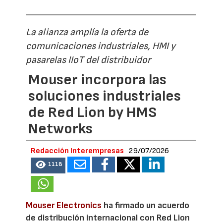
La alianza amplía la oferta de
comunicaciones industriales, HMI y
pasarelas IIoT del distribuidor
Mouser incorpora las
soluciones industriales
de Red Lion by HMS
Networks
Redacción Interempresas
29/07/2026
1118
Mouser Electronics
ha firmado un acuerdo
de distribución internacional con Red Lion