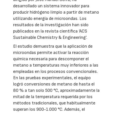
desarrollado un sistema innovador para
producir hidrógeno limpio a partir de metano
utilizando energía de microondas. Los
resultados de la investigación han sido
publicados en la revista científica ‘ACS
Sustainable Chemistry & Engineering’.
El estudio demuestra que la aplicación de
microondas permite activar la reacción
química necesaria para descomponer el
metano a temperaturas muy inferiores a las
empleadas en los procesos convencionales.
En las pruebas experimentales, el equipo
logró conversiones de metano de hasta el
80 % a tan solo 500 °C, aproximadamente la
mitad de la temperatura requerida por los
métodos tradicionales, que habitualmente
superan los 900-1.000 °C. Además, el