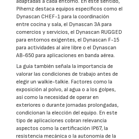
adaptadas a cada entorno. En este sentido,
Pihernz destaca equipos específicos como el
Dynascan CHEF-1 para la coordinación
entre cocina y sala, el Dynascan 3A para
comercios y servicios, el Dynascan RUGGED
para entornos exigentes, el Dynascan F-15
para actividades al aire libre o el Dynascan
AB-650 para aplicaciones en banda aérea.
La guía también señala la importancia de
valorar las condiciones de trabajo antes de
elegir un walkie-talkie. Factores como la
exposición al polvo, al agua o a los golpes,
así como la necesidad de operar en
exteriores o durante jornadas prolongadas,
condicionan la elección del equipo. En este
tipo de aplicaciones cobran relevancia
aspectos como la certificación IP67, la
resistencia mecánica o la autonomía de la