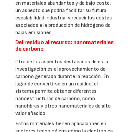
en materiales abundantes y de bajo coste,
un aspecto que podría facilitar su futura
escalabilidad industrial y reducir los costes
asociados a la producción de hidrógeno de
bajas emisiones.
Del residuo al recurso: nanomateriales
de carbono
Otro de los aspectos destacados de esta
investigación es el aprovechamiento del
carbono generado durante la reacción. En
lugar de convertirse en un residuo, el
sistema permite obtener diferentes
nanoestructuras de carbono, como
nanofibras y otros nanomateriales de alto
valor añadido.
Estos materiales tienen aplicaciones en
sectores tecnológicos como la electrónica,