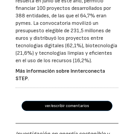
resuelta en junio de este año, permitió
financiar 100 proyectos desarrollados por
388 entidades, de las que el 64,7% eran
pymes. La convocatoria movilizó un
presupuesto elegible de 231,5 millones de
euros y distribuyó los proyectos entre
tecnologías digitales (62,1%), biotecnología
(21,6%) y tecnologías limpias y eficientes
en el uso de los recursos (16,2%).
Más información sobre Innterconecta
STEP
.
ver/escribir comentarios