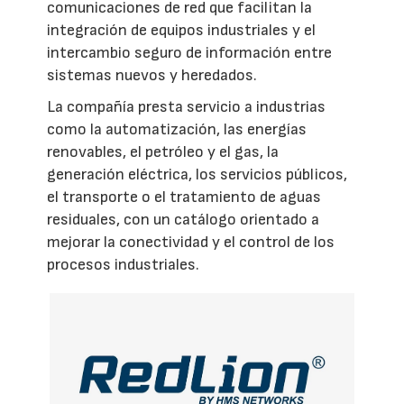
comunicaciones de red que facilitan la
integración de equipos industriales y el
intercambio seguro de información entre
sistemas nuevos y heredados.
La compañía presta servicio a industrias
como la automatización, las energías
renovables, el petróleo y el gas, la
generación eléctrica, los servicios públicos,
el transporte o el tratamiento de aguas
residuales, con un catálogo orientado a
mejorar la conectividad y el control de los
procesos industriales.