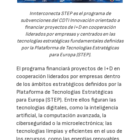
Innterconecta STEP es el programa de
subvenciones del CDTI Innovación orientado a
financiar proyectos de I+D en cooperación
liderados por empresas y centrados en las
tecnologías estratégicas fundamentales definidas
por la Plataforma de Tecnologías Estratégicas
para Europa (STEP).
El programa financiará proyectos de I+D en
cooperación liderados por empresas dentro
de los ámbitos estratégicos definidos por la
Plataforma de Tecnologías Estratégicas
para Europa (STEP). Entre ellos figuran las
tecnologías digitales, como la inteligencia
artificial, la computación avanzada, la
ciberseguridad o la microelectrónica; las
tecnologías limpias y eficientes en el uso de
los recursos, como las energías renovables,