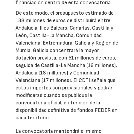
financiación dentro de esta convocatoria.
De este modo, el presupuesto estimado de
138 millones de euros se distribuirá entre
Andalucía, Illes Balears, Canarias, Castilla y
León, Castilla-La Mancha, Comunidad
Valenciana, Extremadura, Galicia y Región de
Murcia. Galicia concentrará la mayor
dotación prevista, con 51 millones de euros,
seguida de Castilla-La Mancha (19 millones),
Andalucía (18 millones) y Comunidad
Valenciana (17 millones). El CDTI señala que
estos importes son provisionales y podrán
modificarse cuando se publique la
convocatoria oficial, en función de la
disponibilidad definitiva de fondos FEDER en
cada territorio.
La convocatoria mantendrá el mismo