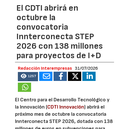
El CDTI abrirá en
octubre la
convocatoria
Innterconecta STEP
2026 con 138 millones
para proyectos de I+D
Redacción Interempresas
31/07/2026
1257
El Centro para el Desarrollo Tecnológico y
la Innovación (
CDTI Innovación
) abrirá el
próximo mes de octubre la convocatoria
Innterconecta STEP 2026, dotada con 138
millones de euros en subvenciones para