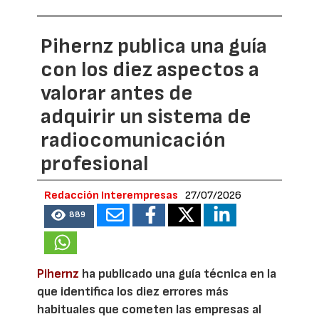
Pihernz publica una guía
con los diez aspectos a
valorar antes de
adquirir un sistema de
radiocomunicación
profesional
Redacción Interempresas
27/07/2026
889
Pihernz
ha publicado una guía técnica en la
que identifica los diez errores más
habituales que cometen las empresas al