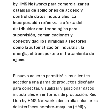
by HMS Networks para comercializar su
catálogo de soluciones de acceso y
control de datos industriales. La
incorporación refuerza la oferta del
distribuidor con tecnologías para
supervisión, comunicaciones y
conectividad IIoT dirigidas a sectores
como la automatización industrial, la
energía, el transporte o el tratamiento de
aguas.
El nuevo acuerdo permitirá a los clientes
acceder a una gama de productos diseñada
para conectar, visualizar y gestionar datos
industriales en entornos de producción. Red
Lion by HMS Networks desarrolla soluciones
de interfaces hombre-máquina (HMI) y