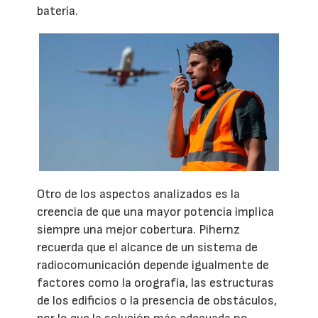
batería.
Otro de los aspectos analizados es la
creencia de que una mayor potencia implica
siempre una mejor cobertura. Pihernz
recuerda que el alcance de un sistema de
radiocomunicación depende igualmente de
factores como la orografía, las estructuras
de los edificios o la presencia de obstáculos,