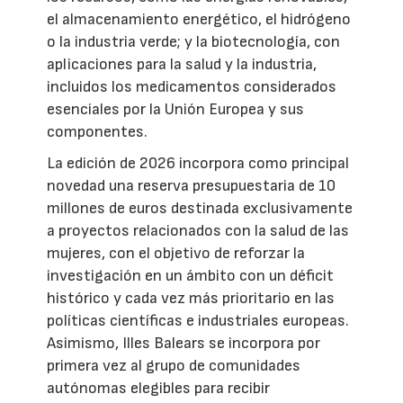
el almacenamiento energético, el hidrógeno
o la industria verde; y la biotecnología, con
aplicaciones para la salud y la industria,
incluidos los medicamentos considerados
esenciales por la Unión Europea y sus
componentes.
La edición de 2026 incorpora como principal
novedad una reserva presupuestaria de 10
millones de euros destinada exclusivamente
a proyectos relacionados con la salud de las
mujeres, con el objetivo de reforzar la
investigación en un ámbito con un déficit
histórico y cada vez más prioritario en las
políticas científicas e industriales europeas.
Asimismo, Illes Balears se incorpora por
primera vez al grupo de comunidades
autónomas elegibles para recibir