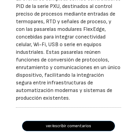
PID de la serie PXU, destinados al control
preciso de procesos mediante entradas de
termopares, RTD y señales de proceso, y
con las pasarelas modulares FlexEdge,
concebidas para integrar conectividad
celular, Wi-Fi, USB o serie en equipos
industriales. Estas pasarelas reúnen
funciones de conversión de protocolos,
enrutamiento y comunicaciones en un único
dispositivo, facilitando la integración
segura entre infraestructuras de
automatización modernas y sistemas de
producción existentes.
ver/escribir comentarios