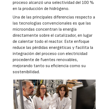
proceso alcanzó una selectividad del 100 %
en la producción de hidrógeno.
Una de las principales diferencias respecto a
las tecnologías convencionales es que las
microondas concentran la energía
directamente sobre el catalizador, en lugar
de calentar todo el reactor. Este enfoque
reduce las pérdidas energéticas y facilita la
integración del proceso con electricidad
procedente de fuentes renovables,
mejorando tanto su eficiencia como su
sostenibilidad.