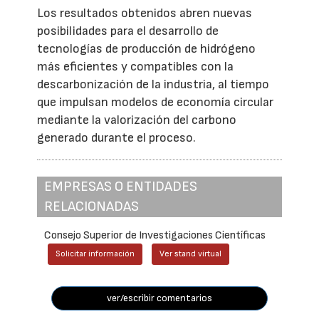
Los resultados obtenidos abren nuevas
posibilidades para el desarrollo de
tecnologías de producción de hidrógeno
más eficientes y compatibles con la
descarbonización de la industria, al tiempo
que impulsan modelos de economía circular
mediante la valorización del carbono
generado durante el proceso.
EMPRESAS O ENTIDADES
RELACIONADAS
Consejo Superior de Investigaciones Científicas
Solicitar información
Ver stand virtual
ver/escribir comentarios