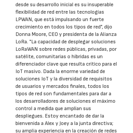
desde su desarrollo inicial es su insuperable
flexibilidad de red entre las tecnologías
LPWAN, que está impulsando un fuerte
crecimiento en todos los tipos de red", dijo
Donna Moore, CEO y presidenta de la Alianza
LoRa. "La capacidad de desplegar soluciones
LoRaWAN sobre redes públicas, privadas, por
satélite, comunitarias o híbridas es un
diferenciador clave que resulta crítico para el
IoT masivo. Dada la enorme variedad de
soluciones IoT y la diversidad de requisitos
de usuarios y mercados finales, todos los
tipos de red son fundamentales para dar a
los desarrolladores de soluciones el máximo
control a medida que amplían sus
despliegues. Estoy encantado de dar la
bienvenida a Alex y Joey a la junta directiva;
su amplia experiencia en la creación de redes