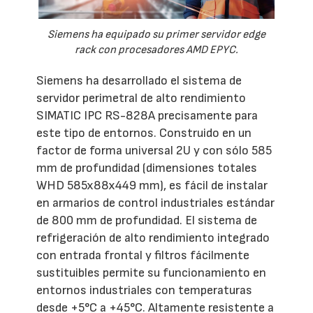
Siemens ha equipado su primer servidor edge
rack con procesadores AMD EPYC.
Siemens ha desarrollado el sistema de
servidor perimetral de alto rendimiento
SIMATIC IPC RS-828A precisamente para
este tipo de entornos. Construido en un
factor de forma universal 2U y con sólo 585
mm de profundidad (dimensiones totales
WHD 585x88x449 mm), es fácil de instalar
en armarios de control industriales estándar
de 800 mm de profundidad. El sistema de
refrigeración de alto rendimiento integrado
con entrada frontal y filtros fácilmente
sustituibles permite su funcionamiento en
entornos industriales con temperaturas
desde +5°C a +45°C. Altamente resistente a