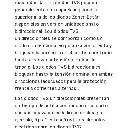
más reducida. Los diodos TVS poseen
generalmente una capacidad parásita
superior a la de los diodos Zener. Están
disponibles en versión unidireccional o
bidireccional. Los diodos TVS
unidireccionales se comportan como un
diodo convencional en polarización directa y
bloquean la corriente en el sentido contrario
hasta alcanzar la tensión nominal de
trabajo. Los diodos TVS bidireccionales
bloquean hasta la tensión nominal en ambas
direcciones (adecuados para la protección
frente a corrientes alternas).
Los diodos TVS unidireccionales presentan
un tiempo de activación mucho más corto
que sus equivalentes bidireccionales (por
ejemplo, 5 ps frente a 5 ns). Los símbolos
eléctricos para los diodos TVS