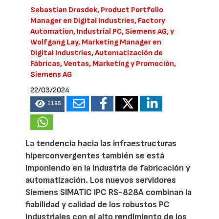
Sebastian Drosdek
, Product Portfolio
Manager en Digital Industries, Factory
Automation, Industrial PC, Siemens AG, y
Wolfgang Lay
, Marketing Manager en
Digital Industries, Automatización de
Fábricas, Ventas, Marketing y Promoción,
Siemens AG
22/03/2024
1195
La tendencia hacia las infraestructuras
hiperconvergentes también se está
imponiendo en la industria de fabricación y
automatización. Los nuevos servidores
Siemens SIMATIC IPC RS-828A combinan la
fiabilidad y calidad de los robustos PC
industriales con el alto rendimiento de los