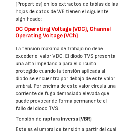
(Properties) en los extractos de tablas de las
hojas de datos de WE tienen el siguiente
significado:
DC Operating Voltage (VDC), Channel
Operating Voltage (VCh)
La tensión máxima de trabajo no debe
exceder el valor VDC. El diodo TVS presenta
una alta impedancia para el circuito
protegido cuando la tensión aplicada al
diodo se encuentra por debajo de este valor
umbral. Por encima de este valor circula una
corriente de fuga demasiado elevada que
puede provocar de forma permanente el
fallo del diodo TVS.
Tensión de ruptura inversa (VBR)
Este es el umbral de tensión a partir del cual