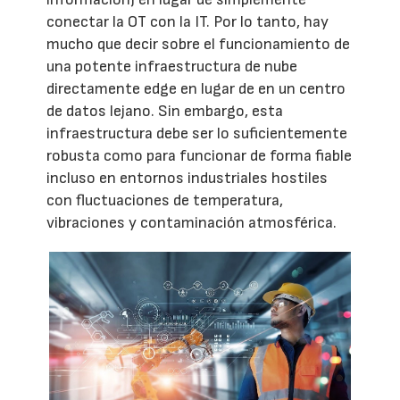
conectar la OT con la IT. Por lo tanto, hay
mucho que decir sobre el funcionamiento de
una potente infraestructura de nube
directamente edge en lugar de en un centro
de datos lejano. Sin embargo, esta
infraestructura debe ser lo suficientemente
robusta como para funcionar de forma fiable
incluso en entornos industriales hostiles
con fluctuaciones de temperatura,
vibraciones y contaminación atmosférica.