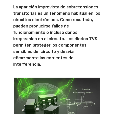
La aparición imprevista de sobretensiones
transitorias es un fenómeno habitual en los
circuitos electrónicos. Como resultado,
pueden producirse fallos de
funcionamiento o incluso daños
irreparables en el circuito. Los diodos TVS
permiten proteger los componentes
sensibles del circuito y desviar
eficazmente las corrientes de
interferencia.