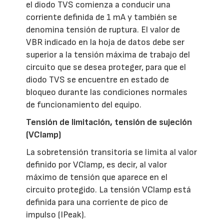
el diodo TVS comienza a conducir una
corriente definida de 1 mA y también se
denomina tensión de ruptura. El valor de
VBR indicado en la hoja de datos debe ser
superior a la tensión máxima de trabajo del
circuito que se desea proteger, para que el
diodo TVS se encuentre en estado de
bloqueo durante las condiciones normales
de funcionamiento del equipo.
Tensión de limitación, tensión de sujeción
(VClamp)
La sobretensión transitoria se limita al valor
definido por VClamp, es decir, al valor
máximo de tensión que aparece en el
circuito protegido. La tensión VClamp está
definida para una corriente de pico de
impulso (IPeak).