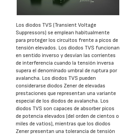
Los diodos TVS (Transient Voltage
Suppressors) se emplean habitualmente
para proteger los circuitos frente a picos de
tensión elevados. Los diodos TVS funcionan
en sentido inverso y desvían las corrientes
de interferencia cuando la tensión inversa
supera el denominado umbral de ruptura por
avalancha. Los diodos TVS pueden
considerarse diodos Zener de elevadas
prestaciones que representan una variante
especial de los diodos de avalancha. Los
diodos TVS son capaces de absorber picos
de potencia elevados (del orden de cientos o
miles de vatios), mientras que los diodos
Zener presentan una tolerancia de tensión