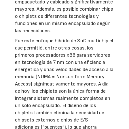
empaquetado y cableado significativamente
mayores. Además, es posible combinar chips
o chiplets de diferentes tecnologías y
funciones en un mismo encapsulado según
las necesidades.
Fue este enfoque híbrido de SoC multichip el
que permitió, entre otras cosas, los
primeros procesadores x86 para servidores
en tecnología de 7 nm con una eficiencia
energética y unas velocidades de acceso a la
memoria (NUMA = Non-uniform Memory
Access) significativamente mayores. A día
de hoy, los chiplets son la única forma de
integrar sistemas realmente completos en
un solo encapsulado. El diseño de los
chiplets también elimina la necesidad de
chipsets externos o chips de E/S
adicionales (“puentes”), lo que ahorra