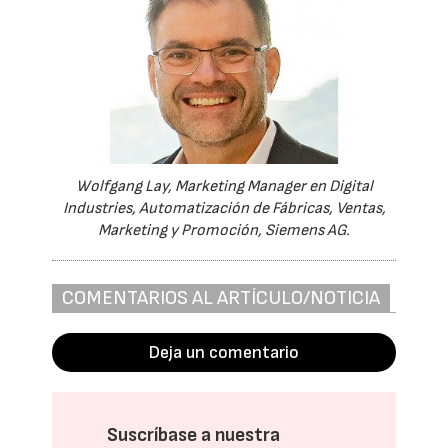
Wolfgang Lay, Marketing Manager en Digital
Industries, Automatización de Fábricas, Ventas,
Marketing y Promoción, Siemens AG.
COMENTARIOS AL ARTÍCULO/NOTICIA
Deja un comentario
Suscríbase a nuestra