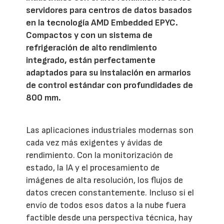
servidores para centros de datos basados
en la tecnología AMD Embedded EPYC.
Compactos y con un sistema de
refrigeración de alto rendimiento
integrado, están perfectamente
adaptados para su instalación en armarios
de control estándar con profundidades de
800 mm.
Las aplicaciones industriales modernas son
cada vez más exigentes y ávidas de
rendimiento. Con la monitorización de
estado, la IA y el procesamiento de
imágenes de alta resolución, los flujos de
datos crecen constantemente. Incluso si el
envío de todos esos datos a la nube fuera
factible desde una perspectiva técnica, hay