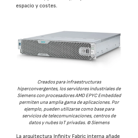
espacio y costes.
Creados para infraestructuras
hiperconvergentes, los servidores industriales de
Siemens con procesadores AMD EPYC Embedded
permiten una amplia gama de aplicaciones. Por
ejemplo, pueden utilizarse como base para
servicios de telecomunicaciones, centros de
datos y nubes IoT privadas. © Siemens
La arquitectura Infinity Fabric interna añade