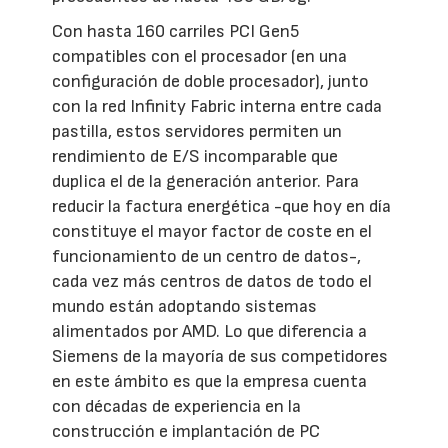
Con hasta 160 carriles PCI Gen5
compatibles con el procesador (en una
configuración de doble procesador), junto
con la red Infinity Fabric interna entre cada
pastilla, estos servidores permiten un
rendimiento de E/S incomparable que
duplica el de la generación anterior. Para
reducir la factura energética -que hoy en día
constituye el mayor factor de coste en el
funcionamiento de un centro de datos-,
cada vez más centros de datos de todo el
mundo están adoptando sistemas
alimentados por AMD. Lo que diferencia a
Siemens de la mayoría de sus competidores
en este ámbito es que la empresa cuenta
con décadas de experiencia en la
construcción e implantación de PC