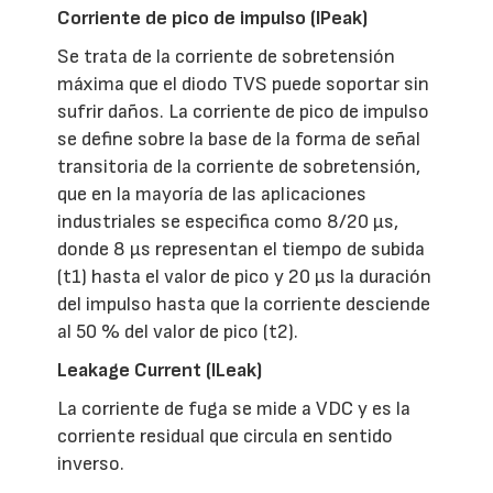
Corriente de pico de impulso (IPeak)
Se trata de la corriente de sobretensión
máxima que el diodo TVS puede soportar sin
sufrir daños. La corriente de pico de impulso
se define sobre la base de la forma de señal
transitoria de la corriente de sobretensión,
que en la mayoría de las aplicaciones
industriales se especifica como 8/20 µs,
donde 8 µs representan el tiempo de subida
(t1) hasta el valor de pico y 20 µs la duración
del impulso hasta que la corriente desciende
al 50 % del valor de pico (t2).
Leakage Current (ILeak)
La corriente de fuga se mide a VDC y es la
corriente residual que circula en sentido
inverso.