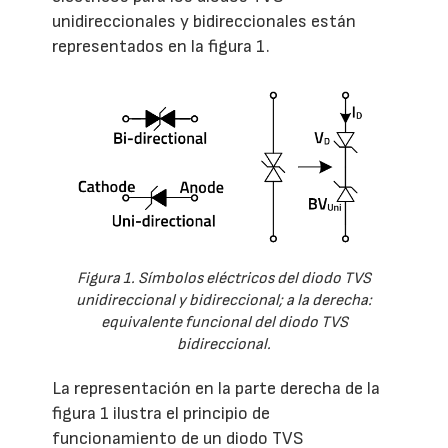
unidireccionales y bidireccionales están
representados en la figura 1.
Figura 1. Símbolos eléctricos del diodo TVS
unidireccional y bidireccional; a la derecha:
equivalente funcional del diodo TVS
bidireccional.
La representación en la parte derecha de la
figura 1 ilustra el principio de
funcionamiento de un diodo TVS