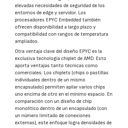
elevadas necesidades de seguridad de los
entornos de edge y servidor. Los
procesadores EPYC Embedded también
ofrecen disponibilidad a largo plazo y
compatibilidad con rangos de temperatura
ampliados.
Otra ventaja clave del diseño EPYC es la
exclusiva tecnología chiplet de AMD. Esto
aporta ventajas tanto técnicas como
comerciales: Los chiplets (chips o pastillas
individuales dentro de un mismo
encapsulado) permiten apilar varios chips
uno encima de otro en el mínimo espacio. En
comparación con un diseño de chip
monolítico dentro de un encapsulado (con
un número limitado de conexiones
externas), este enfoque logra densidades de