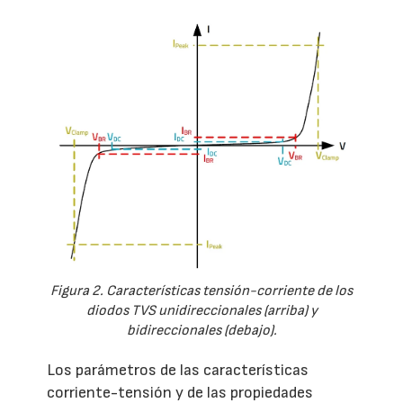
Figura 2. Características tensión-corriente de los
diodos TVS unidireccionales (arriba) y
bidireccionales (debajo).
Los parámetros de las características
corriente-tensión y de las propiedades