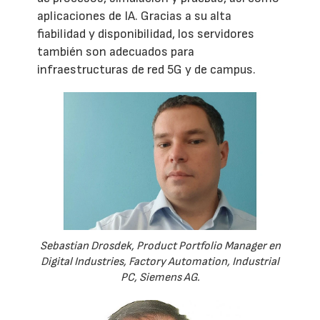
aplicaciones de IA. Gracias a su alta
fiabilidad y disponibilidad, los servidores
también son adecuados para
infraestructuras de red 5G y de campus.
Sebastian Drosdek, Product Portfolio Manager en
Digital Industries, Factory Automation, Industrial
PC, Siemens AG.