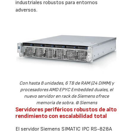
industriales robustos para entornos
adversos.
Con hasta 8 unidades, 6 TB de RAM (24 DIMM) y
procesadores AMD EPYC Embedded duales, el
nuevo servidor en rack de Siemens ofrece
memoria de sobra. © Siemens
Servidores periféricos robustos de alto
rendimiento con escalabilidad total
El servidor Siemens SIMATIC IPC RS-828A