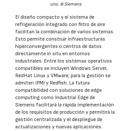
uno. © Siemens
El diseño compacto y el sistema de
refrigeración integrado con filtro de aire
facilitan la combinación de varios sistemas.
Esto permite construir infraestructuras
hiperconvergentes o centros de datos
directamente in situ en entornos
industriales. Entre los sistemas operativos
compatibles se incluyen Windows Server,
RedHat Linux y VMware; para la gestión se
admiten IPMI y Redfish. La futura
compatibilidad con soluciones de edge
computing como Industrial Edge de
Siemens facilitará la rápida implementación
de los requisitos de producción y permitirá la
gestión centralizada y el despliegue de
actualizaciones y nuevas aplicaciones.