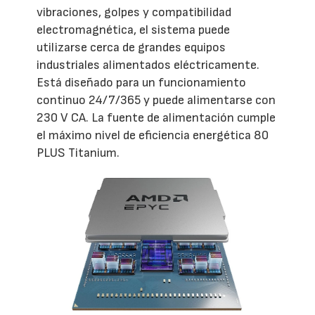
vibraciones, golpes y compatibilidad
electromagnética, el sistema puede
utilizarse cerca de grandes equipos
industriales alimentados eléctricamente.
Está diseñado para un funcionamiento
continuo 24/7/365 y puede alimentarse con
230 V CA. La fuente de alimentación cumple
el máximo nivel de eficiencia energética 80
PLUS Titanium.