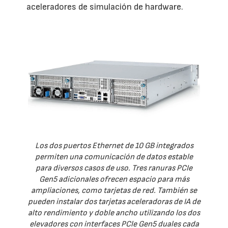
aceleradores de simulación de hardware.
Los dos puertos Ethernet de 10 GB integrados
permiten una comunicación de datos estable
para diversos casos de uso. Tres ranuras PCIe
Gen5 adicionales ofrecen espacio para más
ampliaciones, como tarjetas de red. También se
pueden instalar dos tarjetas aceleradoras de IA de
alto rendimiento y doble ancho utilizando los dos
elevadores con interfaces PCle Gen5 duales cada