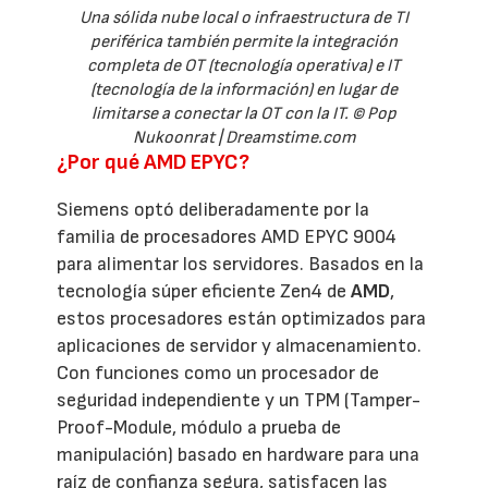
Una sólida nube local o infraestructura de TI
periférica también permite la integración
completa de OT (tecnología operativa) e IT
(tecnología de la información) en lugar de
limitarse a conectar la OT con la IT. © Pop
Nukoonrat | Dreamstime.com
¿Por qué AMD EPYC?
Siemens optó deliberadamente por la
familia de procesadores AMD EPYC 9004
para alimentar los servidores. Basados en la
tecnología súper eficiente Zen4 de
AMD
,
estos procesadores están optimizados para
aplicaciones de servidor y almacenamiento.
Con funciones como un procesador de
seguridad independiente y un TPM (Tamper-
Proof-Module, módulo a prueba de
manipulación) basado en hardware para una
raíz de confianza segura, satisfacen las