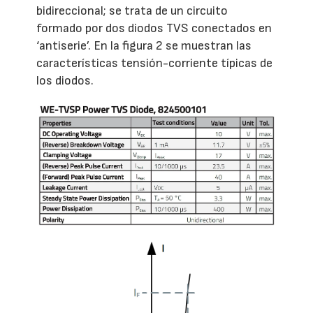
bidireccional; se trata de un circuito
formado por dos diodos TVS conectados en
‘antiserie’. En la figura 2 se muestran las
características tensión-corriente típicas de
los diodos.