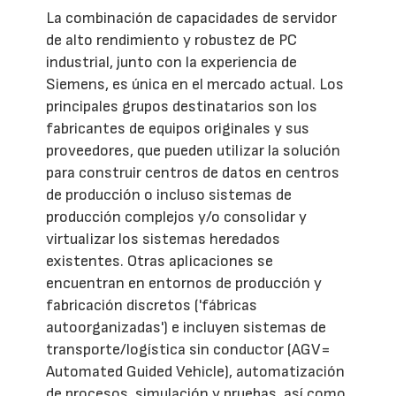
La combinación de capacidades de servidor
de alto rendimiento y robustez de PC
industrial, junto con la experiencia de
Siemens, es única en el mercado actual. Los
principales grupos destinatarios son los
fabricantes de equipos originales y sus
proveedores, que pueden utilizar la solución
para construir centros de datos en centros
de producción o incluso sistemas de
producción complejos y/o consolidar y
virtualizar los sistemas heredados
existentes. Otras aplicaciones se
encuentran en entornos de producción y
fabricación discretos ('fábricas
autoorganizadas') e incluyen sistemas de
transporte/logística sin conductor (AGV=
Automated Guided Vehicle), automatización
de procesos, simulación y pruebas, así como