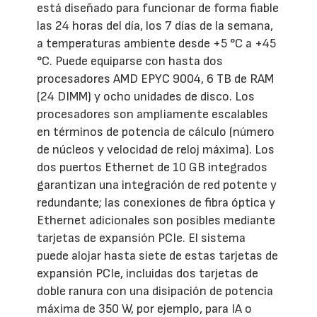
está diseñado para funcionar de forma fiable
las 24 horas del día, los 7 días de la semana,
a temperaturas ambiente desde +5 °C a +45
°C. Puede equiparse con hasta dos
procesadores AMD EPYC 9004, 6 TB de RAM
(24 DIMM) y ocho unidades de disco. Los
procesadores son ampliamente escalables
en términos de potencia de cálculo (número
de núcleos y velocidad de reloj máxima). Los
dos puertos Ethernet de 10 GB integrados
garantizan una integración de red potente y
redundante; las conexiones de fibra óptica y
Ethernet adicionales son posibles mediante
tarjetas de expansión PCIe. El sistema
puede alojar hasta siete de estas tarjetas de
expansión PCIe, incluidas dos tarjetas de
doble ranura con una disipación de potencia
máxima de 350 W, por ejemplo, para IA o