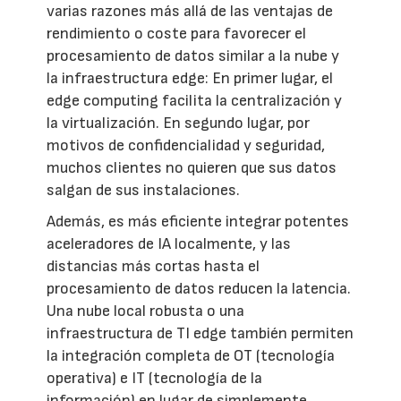
varias razones más allá de las ventajas de
rendimiento o coste para favorecer el
procesamiento de datos similar a la nube y
la infraestructura edge: En primer lugar, el
edge computing facilita la centralización y
la virtualización. En segundo lugar, por
motivos de confidencialidad y seguridad,
muchos clientes no quieren que sus datos
salgan de sus instalaciones.
Además, es más eficiente integrar potentes
aceleradores de IA localmente, y las
distancias más cortas hasta el
procesamiento de datos reducen la latencia.
Una nube local robusta o una
infraestructura de TI edge también permiten
la integración completa de OT (tecnología
operativa) e IT (tecnología de la
información) en lugar de simplemente