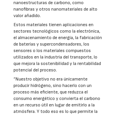
nanoestructuras de carbono, como
nanofibras y otros nanomateriales de alto
valor añadido.
Estos materiales tienen aplicaciones en
sectores tecnológicos como la electrónica,
el almacenamiento de energía, la fabricación
de baterías y supercondensadores, los
sensores o los materiales compuestos
utilizados en la industria del transporte, lo
que mejora la sostenibilidad y la rentabilidad
potencial del proceso.
“Nuestro objetivo no era únicamente
producir hidrógeno, sino hacerlo con un
proceso más eficiente, que reduzca el
consumo energético y convierta el carbono
en un recurso útil en lugar de emitirlo a la
atmósfera. Y todo eso es lo que permite la