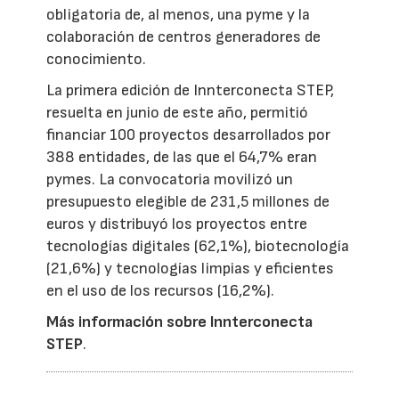
obligatoria de, al menos, una pyme y la
colaboración de centros generadores de
conocimiento.
La primera edición de Innterconecta STEP,
resuelta en junio de este año, permitió
financiar 100 proyectos desarrollados por
388 entidades, de las que el 64,7% eran
pymes. La convocatoria movilizó un
presupuesto elegible de 231,5 millones de
euros y distribuyó los proyectos entre
tecnologías digitales (62,1%), biotecnología
(21,6%) y tecnologías limpias y eficientes
en el uso de los recursos (16,2%).
Más información sobre Innterconecta
STEP
.