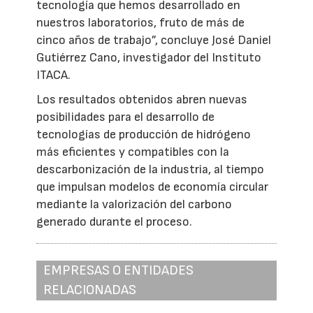
tecnología que hemos desarrollado en
nuestros laboratorios, fruto de más de
cinco años de trabajo”, concluye José Daniel
Gutiérrez Cano, investigador del Instituto
ITACA.
Los resultados obtenidos abren nuevas
posibilidades para el desarrollo de
tecnologías de producción de hidrógeno
más eficientes y compatibles con la
descarbonización de la industria, al tiempo
que impulsan modelos de economía circular
mediante la valorización del carbono
generado durante el proceso.
EMPRESAS O ENTIDADES
RELACIONADAS