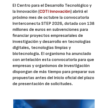
El Centro para el Desarrollo Tecnológico y
la Innovación (
CDTI Innovación
) abrirá el
próximo mes de octubre la convocatoria
Innterconecta STEP 2026, dotada con 138
millones de euros en subvenciones para
financiar proyectos empresariales de
investigación y desarrollo en tecnologías
digitales, tecnologías limpias y
biotecnología. El organismo ha anunciado
con antelación esta convocatoria para que
empresas y organismos de investigación
dispongan de más tiempo para preparar sus
propuestas antes del inicio oficial del plazo
de presentación de solicitudes.