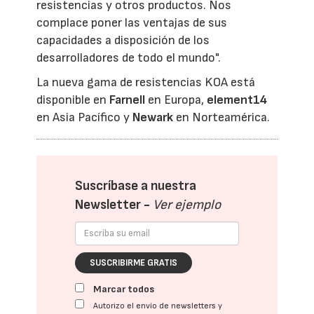
resistencias y otros productos. Nos
complace poner las ventajas de sus
capacidades a disposición de los
desarrolladores de todo el mundo".
La nueva gama de resistencias KOA está
disponible en
Farnell
en Europa,
element14
en Asia Pacífico y
Newark
en Norteamérica.
Suscríbase a nuestra
Newsletter -
Ver ejemplo
SUSCRIBIRME GRATIS
Marcar todos
Autorizo el envío de newsletters y