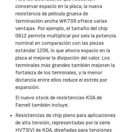
conservar espacio en la placa, la nueva
resistencia de película gruesa de
terminación ancha WK73R ofrece varias
ventajas. Por ejemplo, el tamaño del chip
0612 permite multiplicar por seis la potencia
nominal en comparación con las piezas
estándar 1206, lo que ahorra espacio en la
placa al mejorar la disipación del calor. Los
terminales más grandes también mejoran la
fortaleza de los terminales, y la menor
distancia entre ellos reduce el estrés por
expansión.
El nuevo stock de resistencias KOA de
Farnell también incluye:
Resistencias de chip plano para aplicaciones
de alta tensión, representadas por la serie
HV73(V) de KOA, diseñadas para tensiones