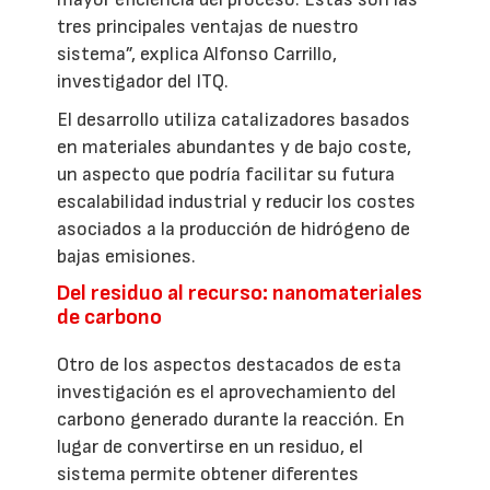
tres principales ventajas de nuestro
sistema”, explica Alfonso Carrillo,
investigador del ITQ.
El desarrollo utiliza catalizadores basados
en materiales abundantes y de bajo coste,
un aspecto que podría facilitar su futura
escalabilidad industrial y reducir los costes
asociados a la producción de hidrógeno de
bajas emisiones.
Del residuo al recurso: nanomateriales
de carbono
Otro de los aspectos destacados de esta
investigación es el aprovechamiento del
carbono generado durante la reacción. En
lugar de convertirse en un residuo, el
sistema permite obtener diferentes