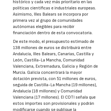
histórico y cada vez más prioritario en las
políticas científicas e industriales europeas.
Asimismo, Illes Balears se incorpora por
primera vez al grupo de comunidades
autónomas elegibles para recibir
financiación dentro de esta convocatoria.
De este modo, el presupuesto estimado de
138 millones de euros se distribuirá entre
Andalucía, Illes Balears, Canarias, Castilla y
León, Castilla-La Mancha, Comunidad
Valenciana, Extremadura, Galicia y Región de
Murcia. Galicia concentrará la mayor
dotación prevista, con 51 millones de euros,
seguida de Castilla-La Mancha (19 millones),
Andalucía (18 millones) y Comunidad
Valenciana (17 millones). El CDTI señala que
estos importes son provisionales y podrán
modificarse cuando se publique la