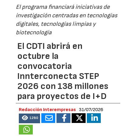
El programa financiará iniciativas de
investigación centradas en tecnologías
digitales, tecnologías limpias y
biotecnología
El CDTI abrirá en
octubre la
convocatoria
Innterconecta STEP
2026 con 138 millones
para proyectos de I+D
Redacción Interempresas
31/07/2026
1280