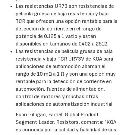
Las resistencias UR73 son resistencias de
película gruesa de baja resistencia y bajo
TCR que ofrecen una opción rentable para la
detección de corriente en el rango de
potencia de 0,125 a 1 vatio y están
disponibles en tamaños de 0402 a 2512.
Las resistencias de película gruesa de baja
resistencia y bajo TCR UR73V de KOA para
aplicaciones de automoción abarcan el
rango de 10 mΩ a 1 Ω y son una opción muy
rentable para la detección de corriente en
automoción, fuentes de alimentación,
control de motores y muchas otras
aplicaciones de automatización industrial.
Euan Gilligan, Farnell Global Product
Segment Leader, Resistors, comenta: "KOA
es conocida por la calidad y fiabilidad de sus