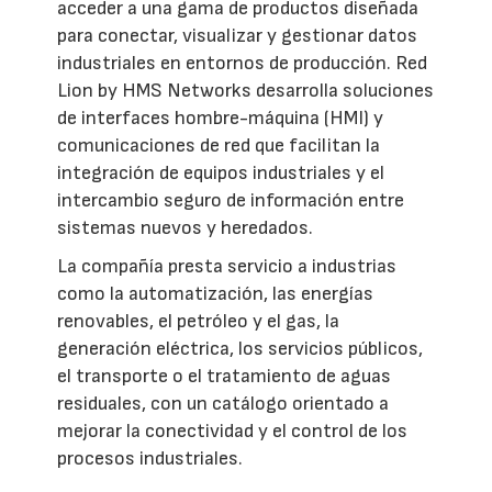
acceder a una gama de productos diseñada
para conectar, visualizar y gestionar datos
industriales en entornos de producción. Red
Lion by HMS Networks desarrolla soluciones
de interfaces hombre-máquina (HMI) y
comunicaciones de red que facilitan la
integración de equipos industriales y el
intercambio seguro de información entre
sistemas nuevos y heredados.
La compañía presta servicio a industrias
como la automatización, las energías
renovables, el petróleo y el gas, la
generación eléctrica, los servicios públicos,
el transporte o el tratamiento de aguas
residuales, con un catálogo orientado a
mejorar la conectividad y el control de los
procesos industriales.