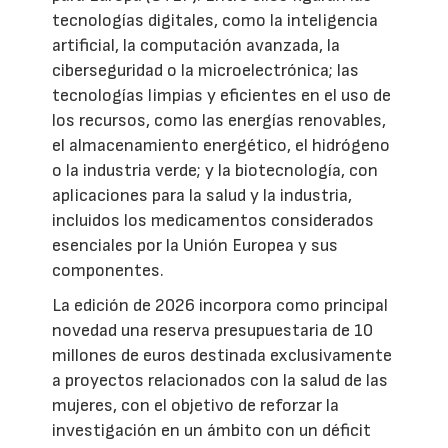
tecnologías digitales, como la inteligencia
artificial, la computación avanzada, la
ciberseguridad o la microelectrónica; las
tecnologías limpias y eficientes en el uso de
los recursos, como las energías renovables,
el almacenamiento energético, el hidrógeno
o la industria verde; y la biotecnología, con
aplicaciones para la salud y la industria,
incluidos los medicamentos considerados
esenciales por la Unión Europea y sus
componentes.
La edición de 2026 incorpora como principal
novedad una reserva presupuestaria de 10
millones de euros destinada exclusivamente
a proyectos relacionados con la salud de las
mujeres, con el objetivo de reforzar la
investigación en un ámbito con un déficit