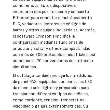
como remota. Estos dispositivos
incorporan dos puertos serie y un puerto
Ethernet para conectar simultáneamente
PLC, variadores, lectores de códigos de
barras y otros equipos industriales. Además,
el software Crimson simplifica la
configuración mediante funciones de
arrastrar y soltar y ofrece compatibilidad
con más de 300 protocolos industriales, así
como hasta 20 conversiones de protocolo
simultáneas.
El catálogo también incluye los medidores
de panel PAX, equipados con pantallas LED
de cinco o seis dígitos y preparados para
trabajar con diferentes tipos de señales,
como corriente, tensión, temperatura,
velocidad o galgas extensométricas. Su