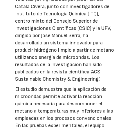
Catalá Civera, junto con investigadores del
Instituto de Tecnología Química (ITQ),
centro mixto del Consejo Superior de
Investigaciones Científicas (CSIC) y la UPV,
dirigido por José Manuel Serra, ha
desarrollado un sistema innovador para
producir hidrógeno limpio a partir de metano
utilizando energía de microondas. Los
resultados de la investigación han sido
publicados en la revista científica ‘ACS
Sustainable Chemistry & Engineering’.
El estudio demuestra que la aplicación de
microondas permite activar la reacción
química necesaria para descomponer el
metano a temperaturas muy inferiores a las
empleadas en los procesos convencionales.
En las pruebas experimentales, el equipo