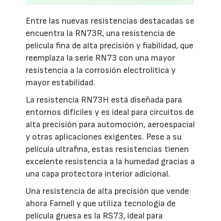
Entre las nuevas resistencias destacadas se
encuentra la RN73R, una resistencia de
película fina de alta precisión y fiabilidad, que
reemplaza la serie RN73 con una mayor
resistencia a la corrosión electrolítica y
mayor estabilidad.
La resistencia RN73H está diseñada para
entornos difíciles y es ideal para circuitos de
alta precisión para automoción, aeroespacial
y otras aplicaciones exigentes. Pese a su
película ultrafina, estas resistencias tienen
excelente resistencia a la humedad gracias a
una capa protectora interior adicional.
Una resistencia de alta precisión que vende
ahora Farnell y que utiliza tecnología de
película gruesa es la RS73, ideal para