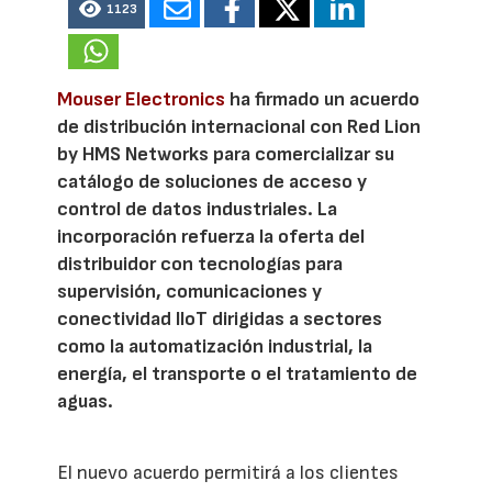
1123
Mouser Electronics
ha firmado un acuerdo
de distribución internacional con Red Lion
by HMS Networks para comercializar su
catálogo de soluciones de acceso y
control de datos industriales. La
incorporación refuerza la oferta del
distribuidor con tecnologías para
supervisión, comunicaciones y
conectividad IIoT dirigidas a sectores
como la automatización industrial, la
energía, el transporte o el tratamiento de
aguas.
El nuevo acuerdo permitirá a los clientes