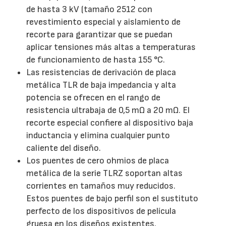
de hasta 3 kV (tamaño 2512 con
revestimiento especial y aislamiento de
recorte para garantizar que se puedan
aplicar tensiones más altas a temperaturas
de funcionamiento de hasta 155 °C.
Las resistencias de derivación de placa
metálica TLR de baja impedancia y alta
potencia se ofrecen en el rango de
resistencia ultrabaja de 0,5 mΩ a 20 mΩ. El
recorte especial confiere al dispositivo baja
inductancia y elimina cualquier punto
caliente del diseño.
Los puentes de cero ohmios de placa
metálica de la serie TLRZ soportan altas
corrientes en tamaños muy reducidos.
Estos puentes de bajo perfil son el sustituto
perfecto de los dispositivos de película
gruesa en los diseños existentes.