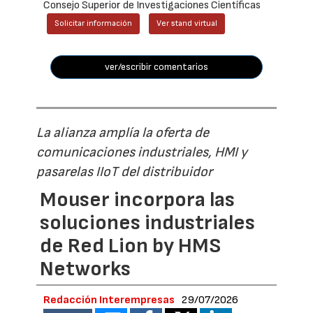
Consejo Superior de Investigaciones Científicas
Solicitar información
Ver stand virtual
ver/escribir comentarios
La alianza amplía la oferta de
comunicaciones industriales, HMI y
pasarelas IIoT del distribuidor
Mouser incorpora las
soluciones industriales
de Red Lion by HMS
Networks
Redacción Interempresas
29/07/2026