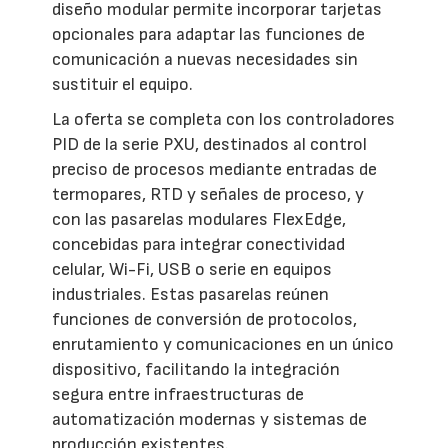
diseño modular permite incorporar tarjetas
opcionales para adaptar las funciones de
comunicación a nuevas necesidades sin
sustituir el equipo.
La oferta se completa con los controladores
PID de la serie PXU, destinados al control
preciso de procesos mediante entradas de
termopares, RTD y señales de proceso, y
con las pasarelas modulares FlexEdge,
concebidas para integrar conectividad
celular, Wi-Fi, USB o serie en equipos
industriales. Estas pasarelas reúnen
funciones de conversión de protocolos,
enrutamiento y comunicaciones en un único
dispositivo, facilitando la integración
segura entre infraestructuras de
automatización modernas y sistemas de
producción existentes.