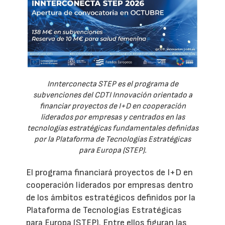
Innterconecta STEP es el programa de
subvenciones del CDTI Innovación orientado a
financiar proyectos de I+D en cooperación
liderados por empresas y centrados en las
tecnologías estratégicas fundamentales definidas
por la Plataforma de Tecnologías Estratégicas
para Europa (STEP).
El programa financiará proyectos de I+D en
cooperación liderados por empresas dentro
de los ámbitos estratégicos definidos por la
Plataforma de Tecnologías Estratégicas
para Europa (STEP). Entre ellos figuran las