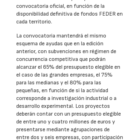
convocatoria oficial, en función de la
disponibilidad definitiva de fondos FEDER en
cada territorio.
La convocatoria mantendrá el mismo
esquema de ayudas que en la edición
anterior, con subvenciones en régimen de
concurrencia competitiva que podrán
alcanzar el 65% del presupuesto elegible en
el caso de las grandes empresas, el 75%
para las medianas y el 80% para las
pequeñas, en función de si la actividad
corresponde a investigación industrial o a
desarrollo experimental. Los proyectos
deberán contar con un presupuesto elegible
de entre uno y cuatro millones de euros y
presentarse mediante agrupaciones de
entre dos y seis empresas, con participación