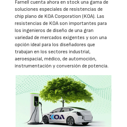
Farnell cuenta ahora en stock una gama de
soluciones especiales de resistencias de
chip plano de KOA Corporation (KOA). Las
resistencias de KOA son importantes para
los ingenieros de diseño de una gran
variedad de mercados exigentes y son una
opción ideal para los diseñadores que
trabajan en los sectores industrial,
aeroespacial, médico, de automoción,
instrumentación y conversión de potencia.