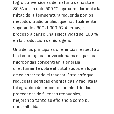
logró conversiones de metano de hasta el
80 % a tan solo 500 °C, aproximadamente la
mitad de la temperatura requerida por los
métodos tradicionales, que habitualmente
superan los 900-1.000 °C. Además, el
proceso alcanzó una selectividad del 100 %
en la producción de hidrógeno.
Una de las principales diferencias respecto a
las tecnologías convencionales es que las
microondas concentran la energía
directamente sobre el catalizador, en lugar
de calentar todo el reactor. Este enfoque
reduce las pérdidas energéticas y facilita la
integración del proceso con electricidad
procedente de fuentes renovables,
mejorando tanto su eficiencia como su
sostenibilidad.