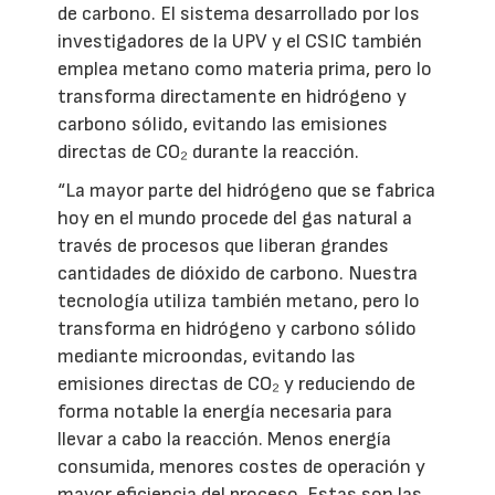
de carbono. El sistema desarrollado por los
investigadores de la UPV y el CSIC también
emplea metano como materia prima, pero lo
transforma directamente en hidrógeno y
carbono sólido, evitando las emisiones
directas de CO₂ durante la reacción.
“La mayor parte del hidrógeno que se fabrica
hoy en el mundo procede del gas natural a
través de procesos que liberan grandes
cantidades de dióxido de carbono. Nuestra
tecnología utiliza también metano, pero lo
transforma en hidrógeno y carbono sólido
mediante microondas, evitando las
emisiones directas de CO₂ y reduciendo de
forma notable la energía necesaria para
llevar a cabo la reacción. Menos energía
consumida, menores costes de operación y
mayor eficiencia del proceso. Estas son las