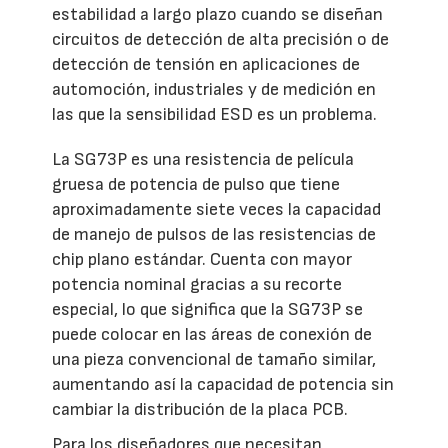
estabilidad a largo plazo cuando se diseñan
circuitos de detección de alta precisión o de
detección de tensión en aplicaciones de
automoción, industriales y de medición en
las que la sensibilidad ESD es un problema.
La SG73P es una resistencia de película
gruesa de potencia de pulso que tiene
aproximadamente siete veces la capacidad
de manejo de pulsos de las resistencias de
chip plano estándar. Cuenta con mayor
potencia nominal gracias a su recorte
especial, lo que significa que la SG73P se
puede colocar en las áreas de conexión de
una pieza convencional de tamaño similar,
aumentando así la capacidad de potencia sin
cambiar la distribución de la placa PCB.
Para los diseñadores que necesitan