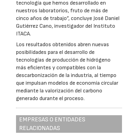
tecnología que hemos desarrollado en
nuestros laboratorios, fruto de más de
cinco años de trabajo”, concluye José Daniel
Gutiérrez Cano, investigador del Instituto
ITACA.
Los resultados obtenidos abren nuevas
posibilidades para el desarrollo de
tecnologías de producción de hidrógeno
más eficientes y compatibles con la
descarbonización de la industria, al tiempo
que impulsan modelos de economía circular
mediante la valorización del carbono
generado durante el proceso.
EMPRESAS O ENTIDADES
RELACIONADAS