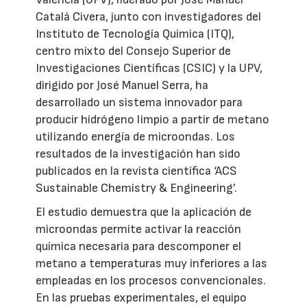
Catalá Civera, junto con investigadores del
Instituto de Tecnología Química (ITQ),
centro mixto del Consejo Superior de
Investigaciones Científicas (CSIC) y la UPV,
dirigido por José Manuel Serra, ha
desarrollado un sistema innovador para
producir hidrógeno limpio a partir de metano
utilizando energía de microondas. Los
resultados de la investigación han sido
publicados en la revista científica ‘ACS
Sustainable Chemistry & Engineering’.
El estudio demuestra que la aplicación de
microondas permite activar la reacción
química necesaria para descomponer el
metano a temperaturas muy inferiores a las
empleadas en los procesos convencionales.
En las pruebas experimentales, el equipo