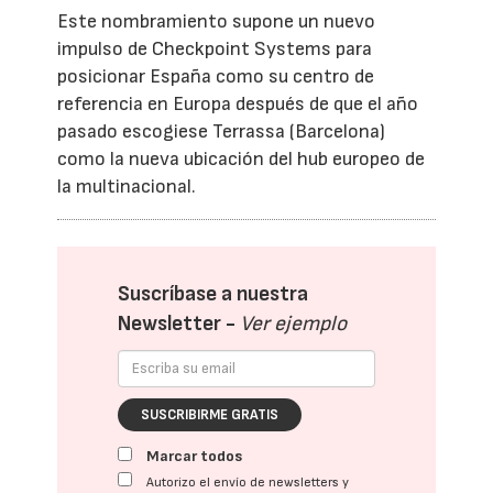
Este nombramiento supone un nuevo
impulso de Checkpoint Systems para
posicionar España como su centro de
referencia en Europa después de que el año
pasado escogiese Terrassa (Barcelona)
como la nueva ubicación del hub europeo de
la multinacional.
Suscríbase a nuestra
Newsletter -
Ver ejemplo
SUSCRIBIRME GRATIS
Marcar todos
Autorizo el envío de newsletters y