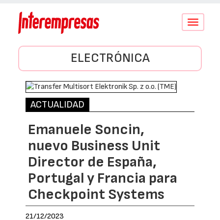
Conmutar
navegació
ELECTRÓNICA
ACTUALIDAD
Emanuele Soncin,
nuevo Business Unit
Director de España,
Portugal y Francia para
Checkpoint Systems
21/12/2023