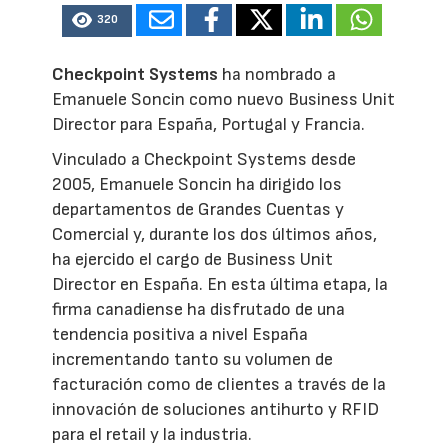
320
Checkpoint Systems
ha nombrado a
Emanuele Soncin como nuevo Business Unit
Director para España, Portugal y Francia.
Vinculado a Checkpoint Systems desde
2005, Emanuele Soncin ha dirigido los
departamentos de Grandes Cuentas y
Comercial y, durante los dos últimos años,
ha ejercido el cargo de Business Unit
Director en España. En esta última etapa, la
firma canadiense ha disfrutado de una
tendencia positiva a nivel España
incrementando tanto su volumen de
facturación como de clientes a través de la
innovación de soluciones antihurto y RFID
para el retail y la industria.