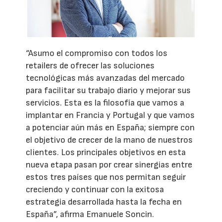
“Asumo el compromiso con todos los
retailers de ofrecer las soluciones
tecnológicas más avanzadas del mercado
para facilitar su trabajo diario y mejorar sus
servicios. Esta es la filosofía que vamos a
implantar en Francia y Portugal y que vamos
a potenciar aún más en España; siempre con
el objetivo de crecer de la mano de nuestros
clientes. Los principales objetivos en esta
nueva etapa pasan por crear sinergias entre
estos tres países que nos permitan seguir
creciendo y continuar con la exitosa
estrategia desarrollada hasta la fecha en
España”, afirma Emanuele Soncin.