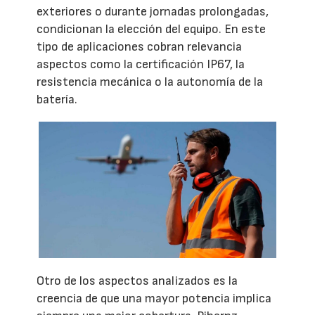
exteriores o durante jornadas prolongadas,
condicionan la elección del equipo. En este
tipo de aplicaciones cobran relevancia
aspectos como la certificación IP67, la
resistencia mecánica o la autonomía de la
batería.
Otro de los aspectos analizados es la
creencia de que una mayor potencia implica