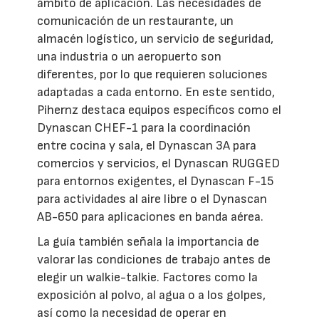
ámbito de aplicación. Las necesidades de
comunicación de un restaurante, un
almacén logístico, un servicio de seguridad,
una industria o un aeropuerto son
diferentes, por lo que requieren soluciones
adaptadas a cada entorno. En este sentido,
Pihernz destaca equipos específicos como el
Dynascan CHEF-1 para la coordinación
entre cocina y sala, el Dynascan 3A para
comercios y servicios, el Dynascan RUGGED
para entornos exigentes, el Dynascan F-15
para actividades al aire libre o el Dynascan
AB-650 para aplicaciones en banda aérea.
La guía también señala la importancia de
valorar las condiciones de trabajo antes de
elegir un walkie-talkie. Factores como la
exposición al polvo, al agua o a los golpes,
así como la necesidad de operar en