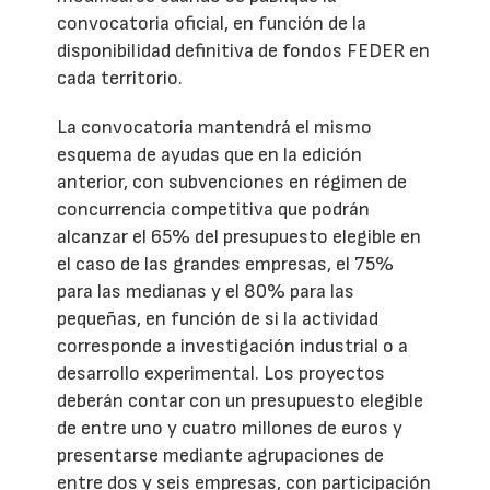
convocatoria oficial, en función de la
disponibilidad definitiva de fondos FEDER en
cada territorio.
La convocatoria mantendrá el mismo
esquema de ayudas que en la edición
anterior, con subvenciones en régimen de
concurrencia competitiva que podrán
alcanzar el 65% del presupuesto elegible en
el caso de las grandes empresas, el 75%
para las medianas y el 80% para las
pequeñas, en función de si la actividad
corresponde a investigación industrial o a
desarrollo experimental. Los proyectos
deberán contar con un presupuesto elegible
de entre uno y cuatro millones de euros y
presentarse mediante agrupaciones de
entre dos y seis empresas, con participación