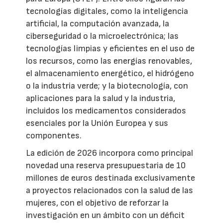
tecnologías digitales, como la inteligencia
artificial, la computación avanzada, la
ciberseguridad o la microelectrónica; las
tecnologías limpias y eficientes en el uso de
los recursos, como las energías renovables,
el almacenamiento energético, el hidrógeno
o la industria verde; y la biotecnología, con
aplicaciones para la salud y la industria,
incluidos los medicamentos considerados
esenciales por la Unión Europea y sus
componentes.
La edición de 2026 incorpora como principal
novedad una reserva presupuestaria de 10
millones de euros destinada exclusivamente
a proyectos relacionados con la salud de las
mujeres, con el objetivo de reforzar la
investigación en un ámbito con un déficit