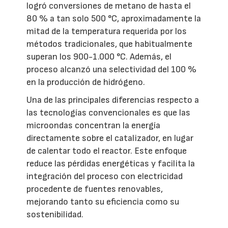
logró conversiones de metano de hasta el
80 % a tan solo 500 °C, aproximadamente la
mitad de la temperatura requerida por los
métodos tradicionales, que habitualmente
superan los 900-1.000 °C. Además, el
proceso alcanzó una selectividad del 100 %
en la producción de hidrógeno.
Una de las principales diferencias respecto a
las tecnologías convencionales es que las
microondas concentran la energía
directamente sobre el catalizador, en lugar
de calentar todo el reactor. Este enfoque
reduce las pérdidas energéticas y facilita la
integración del proceso con electricidad
procedente de fuentes renovables,
mejorando tanto su eficiencia como su
sostenibilidad.