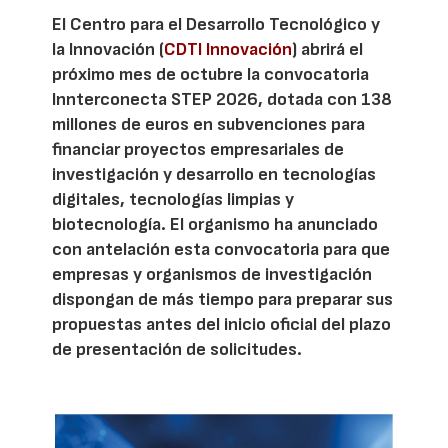
El Centro para el Desarrollo Tecnológico y
la Innovación (
CDTI Innovación
) abrirá el
próximo mes de octubre la convocatoria
Innterconecta STEP 2026, dotada con 138
millones de euros en subvenciones para
financiar proyectos empresariales de
investigación y desarrollo en tecnologías
digitales, tecnologías limpias y
biotecnología. El organismo ha anunciado
con antelación esta convocatoria para que
empresas y organismos de investigación
dispongan de más tiempo para preparar sus
propuestas antes del inicio oficial del plazo
de presentación de solicitudes.