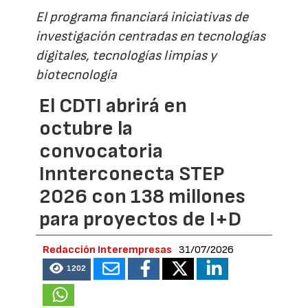
El programa financiará iniciativas de
investigación centradas en tecnologías
digitales, tecnologías limpias y
biotecnología
El CDTI abrirá en
octubre la
convocatoria
Innterconecta STEP
2026 con 138 millones
para proyectos de I+D
Redacción Interempresas
31/07/2026
1202