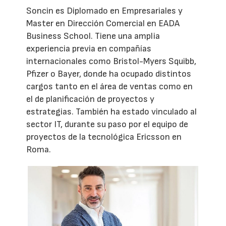
Soncin es Diplomado en Empresariales y
Master en Dirección Comercial en EADA
Business School. Tiene una amplia
experiencia previa en compañías
internacionales como Bristol-Myers Squibb,
Pfizer o Bayer, donde ha ocupado distintos
cargos tanto en el área de ventas como en
el de planificación de proyectos y
estrategias. También ha estado vinculado al
sector IT, durante su paso por el equipo de
proyectos de la tecnológica Ericsson en
Roma.