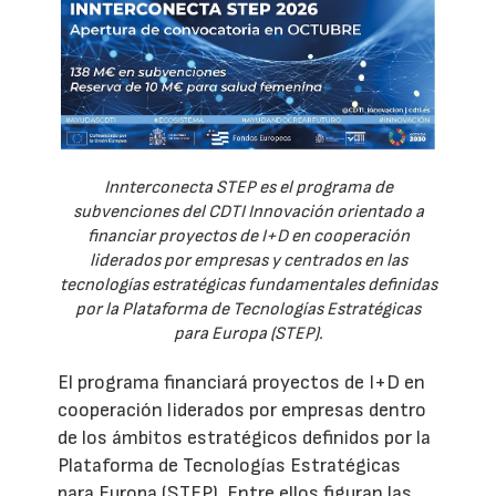
Innterconecta STEP es el programa de
subvenciones del CDTI Innovación orientado a
financiar proyectos de I+D en cooperación
liderados por empresas y centrados en las
tecnologías estratégicas fundamentales definidas
por la Plataforma de Tecnologías Estratégicas
para Europa (STEP).
El programa financiará proyectos de I+D en
cooperación liderados por empresas dentro
de los ámbitos estratégicos definidos por la
Plataforma de Tecnologías Estratégicas
para Europa (STEP). Entre ellos figuran las