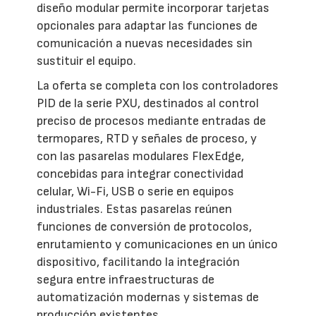
diseño modular permite incorporar tarjetas
opcionales para adaptar las funciones de
comunicación a nuevas necesidades sin
sustituir el equipo.
La oferta se completa con los controladores
PID de la serie PXU, destinados al control
preciso de procesos mediante entradas de
termopares, RTD y señales de proceso, y
con las pasarelas modulares FlexEdge,
concebidas para integrar conectividad
celular, Wi-Fi, USB o serie en equipos
industriales. Estas pasarelas reúnen
funciones de conversión de protocolos,
enrutamiento y comunicaciones en un único
dispositivo, facilitando la integración
segura entre infraestructuras de
automatización modernas y sistemas de
producción existentes.