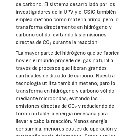
de carbono. El sistema desarrollado por los
investigadores de la UPV y el CSIC también
emplea metano como materia prima, pero lo
transforma directamente en hidrógeno y
carbono sólido, evitando las emisiones
directas de CO₂ durante la reacción.
“La mayor parte del hidrógeno que se fabrica
hoy en el mundo procede del gas natural a
través de procesos que liberan grandes
cantidades de dióxido de carbono. Nuestra
tecnología utiliza también metano, pero lo
transforma en hidrógeno y carbono sólido
mediante microondas, evitando las
emisiones directas de CO₂ y reduciendo de
forma notable la energía necesaria para
llevar a cabo la reacción. Menos energía
consumida, menores costes de operación y