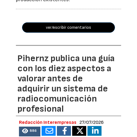
ver/escribir comentarios
Pihernz publica una guía
con los diez aspectos a
valorar antes de
adquirir un sistema de
radiocomunicación
profesional
Redacción Interempresas
27/07/2026
886