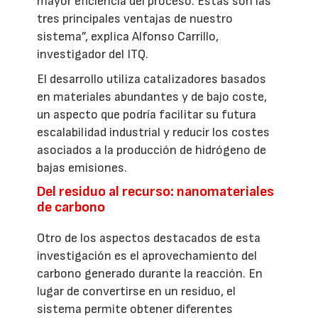
mayor eficiencia del proceso. Estas son las
tres principales ventajas de nuestro
sistema”, explica Alfonso Carrillo,
investigador del ITQ.
El desarrollo utiliza catalizadores basados
en materiales abundantes y de bajo coste,
un aspecto que podría facilitar su futura
escalabilidad industrial y reducir los costes
asociados a la producción de hidrógeno de
bajas emisiones.
Del residuo al recurso: nanomateriales
de carbono
Otro de los aspectos destacados de esta
investigación es el aprovechamiento del
carbono generado durante la reacción. En
lugar de convertirse en un residuo, el
sistema permite obtener diferentes