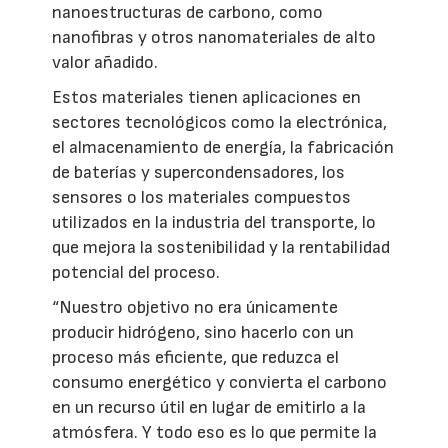
nanoestructuras de carbono, como
nanofibras y otros nanomateriales de alto
valor añadido.
Estos materiales tienen aplicaciones en
sectores tecnológicos como la electrónica,
el almacenamiento de energía, la fabricación
de baterías y supercondensadores, los
sensores o los materiales compuestos
utilizados en la industria del transporte, lo
que mejora la sostenibilidad y la rentabilidad
potencial del proceso.
“Nuestro objetivo no era únicamente
producir hidrógeno, sino hacerlo con un
proceso más eficiente, que reduzca el
consumo energético y convierta el carbono
en un recurso útil en lugar de emitirlo a la
atmósfera. Y todo eso es lo que permite la