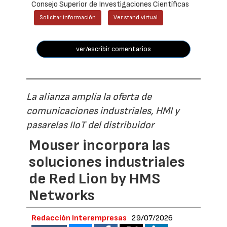
Consejo Superior de Investigaciones Científicas
Solicitar información
Ver stand virtual
ver/escribir comentarios
La alianza amplía la oferta de
comunicaciones industriales, HMI y
pasarelas IIoT del distribuidor
Mouser incorpora las
soluciones industriales
de Red Lion by HMS
Networks
Redacción Interempresas
29/07/2026