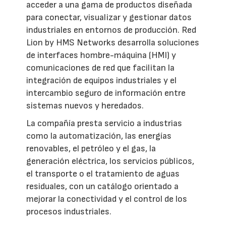
acceder a una gama de productos diseñada
para conectar, visualizar y gestionar datos
industriales en entornos de producción. Red
Lion by HMS Networks desarrolla soluciones
de interfaces hombre-máquina (HMI) y
comunicaciones de red que facilitan la
integración de equipos industriales y el
intercambio seguro de información entre
sistemas nuevos y heredados.
La compañía presta servicio a industrias
como la automatización, las energías
renovables, el petróleo y el gas, la
generación eléctrica, los servicios públicos,
el transporte o el tratamiento de aguas
residuales, con un catálogo orientado a
mejorar la conectividad y el control de los
procesos industriales.