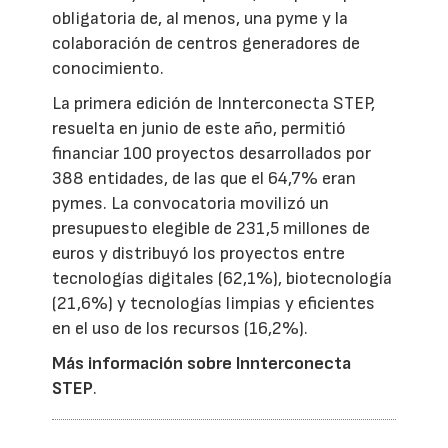
obligatoria de, al menos, una pyme y la
colaboración de centros generadores de
conocimiento.
La primera edición de Innterconecta STEP,
resuelta en junio de este año, permitió
financiar 100 proyectos desarrollados por
388 entidades, de las que el 64,7% eran
pymes. La convocatoria movilizó un
presupuesto elegible de 231,5 millones de
euros y distribuyó los proyectos entre
tecnologías digitales (62,1%), biotecnología
(21,6%) y tecnologías limpias y eficientes
en el uso de los recursos (16,2%).
Más información sobre Innterconecta
STEP
.