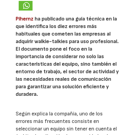
Pihernz
ha publicado una guía técnica en la
que identifica los diez errores más
habituales que cometen las empresas al
adquirir walkie-talkies para uso profesional.
El documento pone el foco en la
importancia de considerar no solo las
características del equipo, sino también el
entorno de trabajo, el sector de actividad y
las necesidades reales de comunicación
para garantizar una solución eficiente y
duradera.
Según explica la compañía, uno de los
errores más frecuentes consiste en
seleccionar un equipo sin tener en cuenta el