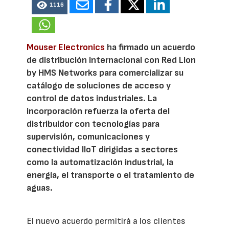
1116
Mouser Electronics
ha firmado un acuerdo
de distribución internacional con Red Lion
by HMS Networks para comercializar su
catálogo de soluciones de acceso y
control de datos industriales. La
incorporación refuerza la oferta del
distribuidor con tecnologías para
supervisión, comunicaciones y
conectividad IIoT dirigidas a sectores
como la automatización industrial, la
energía, el transporte o el tratamiento de
aguas.
El nuevo acuerdo permitirá a los clientes