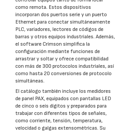
como remota. Estos dispositivos
incorporan dos puertos serie y un puerto
Ethernet para conectar simultáneamente
PLC, variadores, lectores de códigos de
barras y otros equipos industriales. Además,
el software Crimson simplifica la
configuración mediante funciones de
arrastrar y soltar y ofrece compatibilidad
con más de 300 protocolos industriales, así
como hasta 20 conversiones de protocolo
simultáneas.
El catálogo también incluye los medidores
de panel PAX, equipados con pantallas LED
de cinco o seis dígitos y preparados para
trabajar con diferentes tipos de señales,
como corriente, tensión, temperatura,
velocidad o galgas extensométricas. Su