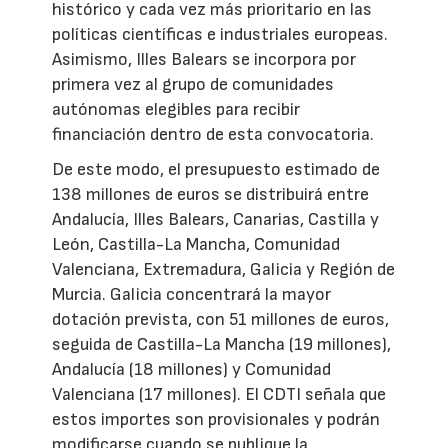
histórico y cada vez más prioritario en las
políticas científicas e industriales europeas.
Asimismo, Illes Balears se incorpora por
primera vez al grupo de comunidades
autónomas elegibles para recibir
financiación dentro de esta convocatoria.
De este modo, el presupuesto estimado de
138 millones de euros se distribuirá entre
Andalucía, Illes Balears, Canarias, Castilla y
León, Castilla-La Mancha, Comunidad
Valenciana, Extremadura, Galicia y Región de
Murcia. Galicia concentrará la mayor
dotación prevista, con 51 millones de euros,
seguida de Castilla-La Mancha (19 millones),
Andalucía (18 millones) y Comunidad
Valenciana (17 millones). El CDTI señala que
estos importes son provisionales y podrán
modificarse cuando se publique la