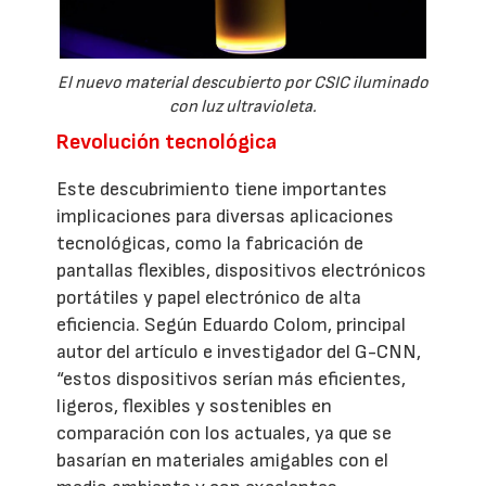
El nuevo material descubierto por CSIC iluminado
con luz ultravioleta.
Revolución tecnológica
Este descubrimiento tiene importantes
implicaciones para diversas aplicaciones
tecnológicas, como la fabricación de
pantallas flexibles, dispositivos electrónicos
portátiles y papel electrónico de alta
eficiencia. Según Eduardo Colom, principal
autor del artículo e investigador del G-CNN,
“estos dispositivos serían más eficientes,
ligeros, flexibles y sostenibles en
comparación con los actuales, ya que se
basarían en materiales amigables con el