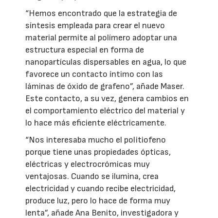
“Hemos encontrado que la estrategia de
síntesis empleada para crear el nuevo
material permite al polímero adoptar una
estructura especial en forma de
nanopartículas dispersables en agua, lo que
favorece un contacto íntimo con las
láminas de óxido de grafeno”, añade Maser.
Este contacto, a su vez, genera cambios en
el comportamiento eléctrico del material y
lo hace más eficiente eléctricamente.
“Nos interesaba mucho el politiofeno
porque tiene unas propiedades ópticas,
eléctricas y electrocrómicas muy
ventajosas. Cuando se ilumina, crea
electricidad y cuando recibe electricidad,
produce luz, pero lo hace de forma muy
lenta”, añade Ana Benito, investigadora y