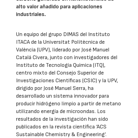
alto valor añadido para aplicaciones
industriales.
Un equipo del grupo DIMAS del Instituto
ITACA de la Universitat Politècnica de
València (UPV), liderado por José Manuel
Catalá Civera, junto con investigadores del
Instituto de Tecnología Química (ITQ),
centro mixto del Consejo Superior de
Investigaciones Científicas (CSIC) y la UPV,
dirigido por José Manuel Serra, ha
desarrollado un sistema innovador para
producir hidrógeno limpio a partir de metano
utilizando energía de microondas. Los
resultados de la investigación han sido
publicados en la revista científica ‘ACS
Sustainable Chemistry & Engineering’.