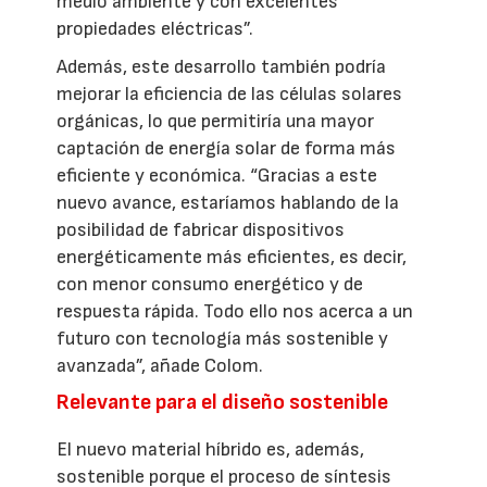
medio ambiente y con excelentes
propiedades eléctricas”.
Además, este desarrollo también podría
mejorar la eficiencia de las células solares
orgánicas, lo que permitiría una mayor
captación de energía solar de forma más
eficiente y económica. “Gracias a este
nuevo avance, estaríamos hablando de la
posibilidad de fabricar dispositivos
energéticamente más eficientes, es decir,
con menor consumo energético y de
respuesta rápida. Todo ello nos acerca a un
futuro con tecnología más sostenible y
avanzada”, añade Colom.
Relevante para el diseño sostenible
El nuevo material híbrido es, además,
sostenible porque el proceso de síntesis