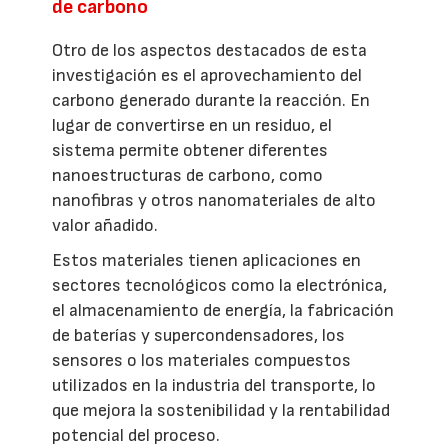
de carbono
Otro de los aspectos destacados de esta
investigación es el aprovechamiento del
carbono generado durante la reacción. En
lugar de convertirse en un residuo, el
sistema permite obtener diferentes
nanoestructuras de carbono, como
nanofibras y otros nanomateriales de alto
valor añadido.
Estos materiales tienen aplicaciones en
sectores tecnológicos como la electrónica,
el almacenamiento de energía, la fabricación
de baterías y supercondensadores, los
sensores o los materiales compuestos
utilizados en la industria del transporte, lo
que mejora la sostenibilidad y la rentabilidad
potencial del proceso.