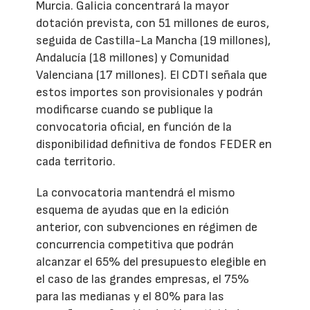
Murcia. Galicia concentrará la mayor
dotación prevista, con 51 millones de euros,
seguida de Castilla-La Mancha (19 millones),
Andalucía (18 millones) y Comunidad
Valenciana (17 millones). El CDTI señala que
estos importes son provisionales y podrán
modificarse cuando se publique la
convocatoria oficial, en función de la
disponibilidad definitiva de fondos FEDER en
cada territorio.
La convocatoria mantendrá el mismo
esquema de ayudas que en la edición
anterior, con subvenciones en régimen de
concurrencia competitiva que podrán
alcanzar el 65% del presupuesto elegible en
el caso de las grandes empresas, el 75%
para las medianas y el 80% para las