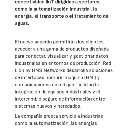
conectividad IIoT dirigidas a sectores
como la automatización industrial, la
energía, el transporte o el tratamiento de
aguas.
El nuevo acuerdo permitirá a los clientes
acceder a una gama de productos diseñada
para conectar, visualizar y gestionar datos
industriales en entornos de producción. Red
Lion by HMS Networks desarrolla soluciones
de interfaces hombre-máquina (HMI) y
comunicaciones de red que facilitan la
integración de equipos industriales y el
intercambio seguro de información entre
sistemas nuevos y heredados.
La compañía presta servicio a industrias
como la automatización, las energías