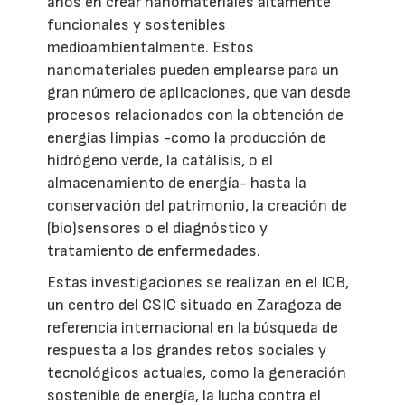
años en crear nanomateriales altamente
funcionales y sostenibles
medioambientalmente. Estos
nanomateriales pueden emplearse para un
gran número de aplicaciones, que van desde
procesos relacionados con la obtención de
energías limpias -como la producción de
hidrógeno verde, la catálisis, o el
almacenamiento de energía- hasta la
conservación del patrimonio, la creación de
(bio)sensores o el diagnóstico y
tratamiento de enfermedades.
Estas investigaciones se realizan en el ICB,
un centro del CSIC situado en Zaragoza de
referencia internacional en la búsqueda de
respuesta a los grandes retos sociales y
tecnológicos actuales, como la generación
sostenible de energía, la lucha contra el