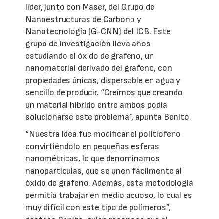
líder, junto con Maser, del Grupo de
Nanoestructuras de Carbono y
Nanotecnología (G-CNN) del ICB. Este
grupo de investigación lleva años
estudiando el óxido de grafeno, un
nanomaterial derivado del grafeno, con
propiedades únicas, dispersable en agua y
sencillo de producir. “Creímos que creando
un material híbrido entre ambos podía
solucionarse este problema”, apunta Benito.
“Nuestra idea fue modificar el politiofeno
convirtiéndolo en pequeñas esferas
nanométricas, lo que denominamos
nanopartículas, que se unen fácilmente al
óxido de grafeno. Además, esta metodología
permitía trabajar en medio acuoso, lo cual es
muy difícil con este tipo de polímeros”,