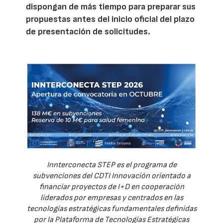
dispongan de más tiempo para preparar sus
propuestas antes del inicio oficial del plazo
de presentación de solicitudes.
Innterconecta STEP es el programa de
subvenciones del CDTI Innovación orientado a
financiar proyectos de I+D en cooperación
liderados por empresas y centrados en las
tecnologías estratégicas fundamentales definidas
por la Plataforma de Tecnologías Estratégicas