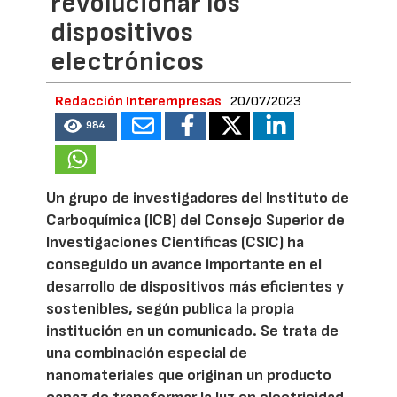
revolucionar los
dispositivos
electrónicos
Redacción Interempresas
20/07/2023
984
Un grupo de investigadores del Instituto de
Carboquímica (ICB) del Consejo Superior de
Investigaciones Científicas (CSIC) ha
conseguido un avance importante en el
desarrollo de dispositivos más eficientes y
sostenibles, según publica la propia
institución en un comunicado. Se trata de
una combinación especial de
nanomateriales que originan un producto