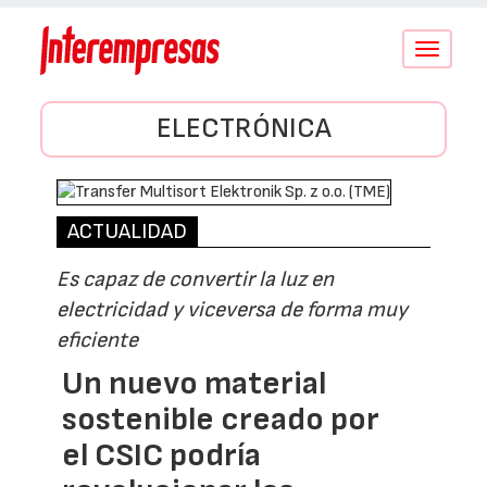
Conmutar
navegació
ELECTRÓNICA
ACTUALIDAD
Es capaz de convertir la luz en
electricidad y viceversa de forma muy
eficiente
Un nuevo material
sostenible creado por
el CSIC podría