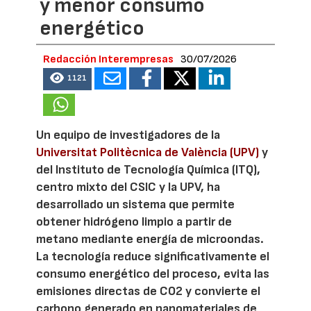
y menor consumo
energético
Redacción Interempresas
30/07/2026
1121
Un equipo de investigadores de la
Universitat Politècnica de València (UPV)
y
del Instituto de Tecnología Química (ITQ),
centro mixto del CSIC y la UPV, ha
desarrollado un sistema que permite
obtener hidrógeno limpio a partir de
metano mediante energía de microondas.
La tecnología reduce significativamente el
consumo energético del proceso, evita las
emisiones directas de CO2 y convierte el
carbono generado en nanomateriales de