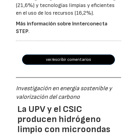
(21,6%) y tecnologías limpias y eficientes
en el uso de los recursos (16,2%).
Más información sobre Innterconecta
STEP
.
ver/escribir comentarios
Investigación en energía sostenible y
valorización del carbono
La UPV y el CSIC
producen hidrógeno
limpio con microondas