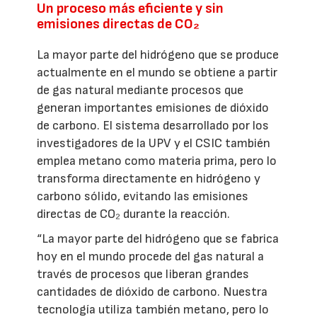
Un proceso más eficiente y sin
emisiones directas de CO₂
La mayor parte del hidrógeno que se produce
actualmente en el mundo se obtiene a partir
de gas natural mediante procesos que
generan importantes emisiones de dióxido
de carbono. El sistema desarrollado por los
investigadores de la UPV y el CSIC también
emplea metano como materia prima, pero lo
transforma directamente en hidrógeno y
carbono sólido, evitando las emisiones
directas de CO₂ durante la reacción.
“La mayor parte del hidrógeno que se fabrica
hoy en el mundo procede del gas natural a
través de procesos que liberan grandes
cantidades de dióxido de carbono. Nuestra
tecnología utiliza también metano, pero lo