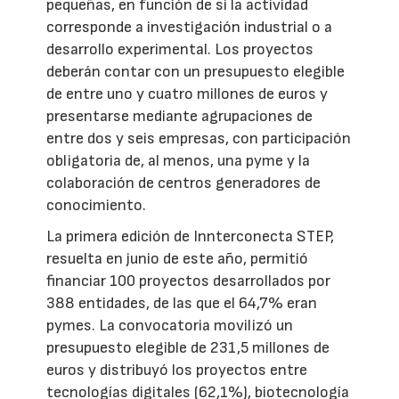
pequeñas, en función de si la actividad
corresponde a investigación industrial o a
desarrollo experimental. Los proyectos
deberán contar con un presupuesto elegible
de entre uno y cuatro millones de euros y
presentarse mediante agrupaciones de
entre dos y seis empresas, con participación
obligatoria de, al menos, una pyme y la
colaboración de centros generadores de
conocimiento.
La primera edición de Innterconecta STEP,
resuelta en junio de este año, permitió
financiar 100 proyectos desarrollados por
388 entidades, de las que el 64,7% eran
pymes. La convocatoria movilizó un
presupuesto elegible de 231,5 millones de
euros y distribuyó los proyectos entre
tecnologías digitales (62,1%), biotecnología