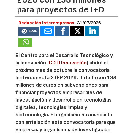
2026 con 138 millones
para proyectos de I+D
Redacción Interempresas
31/07/2026
1235
El Centro para el Desarrollo Tecnológico y
la Innovación (
CDTI Innovación
) abrirá el
próximo mes de octubre la convocatoria
Innterconecta STEP 2026, dotada con 138
millones de euros en subvenciones para
financiar proyectos empresariales de
investigación y desarrollo en tecnologías
digitales, tecnologías limpias y
biotecnología. El organismo ha anunciado
con antelación esta convocatoria para que
empresas y organismos de investigación