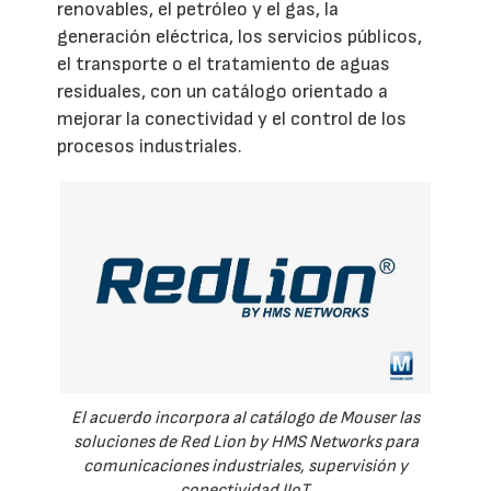
renovables, el petróleo y el gas, la
generación eléctrica, los servicios públicos,
el transporte o el tratamiento de aguas
residuales, con un catálogo orientado a
mejorar la conectividad y el control de los
procesos industriales.
El acuerdo incorpora al catálogo de Mouser las
soluciones de Red Lion by HMS Networks para
comunicaciones industriales, supervisión y
conectividad IIoT.