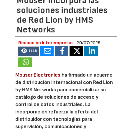
Mouser incorpora las
soluciones industriales
de Red Lion by HMS
Networks
Redacción Interempresas
29/07/2026
1118
Mouser Electronics
ha firmado un acuerdo
de distribución internacional con Red Lion
by HMS Networks para comercializar su
catálogo de soluciones de acceso y
control de datos industriales. La
incorporación refuerza la oferta del
distribuidor con tecnologías para
supervisión, comunicaciones y