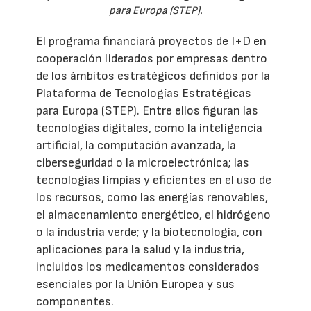
para Europa (STEP).
El programa financiará proyectos de I+D en
cooperación liderados por empresas dentro
de los ámbitos estratégicos definidos por la
Plataforma de Tecnologías Estratégicas
para Europa (STEP). Entre ellos figuran las
tecnologías digitales, como la inteligencia
artificial, la computación avanzada, la
ciberseguridad o la microelectrónica; las
tecnologías limpias y eficientes en el uso de
los recursos, como las energías renovables,
el almacenamiento energético, el hidrógeno
o la industria verde; y la biotecnología, con
aplicaciones para la salud y la industria,
incluidos los medicamentos considerados
esenciales por la Unión Europea y sus
componentes.