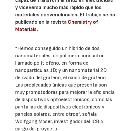
capaz de transformar la luz en electricidad
y viceversa mucho más rápido que los
materiales convencionales. El trabajo se ha
publicado en la revista
Chemistry of
Materials
.
“Hemos conseguido un híbrido de dos
nanomateriales: un polímero conductor
llamado politiofeno, en forma de
nanopartículas 1D; y un nanomaterial 2D
derivado del grafeno, el óxido de grafeno.
Las propiedades únicas que presenta son
muy prometedoras para mejorar la eficiencia
de dispositivos optoelectrónicos, como las
pantallas de dispositivos electrónicos y
paneles solares, entre otros”, señala
Wolfgang Maser, investigador del ICB a
cargo del proyecto.