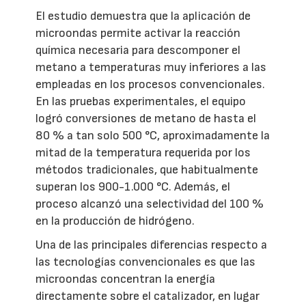
El estudio demuestra que la aplicación de
microondas permite activar la reacción
química necesaria para descomponer el
metano a temperaturas muy inferiores a las
empleadas en los procesos convencionales.
En las pruebas experimentales, el equipo
logró conversiones de metano de hasta el
80 % a tan solo 500 °C, aproximadamente la
mitad de la temperatura requerida por los
métodos tradicionales, que habitualmente
superan los 900-1.000 °C. Además, el
proceso alcanzó una selectividad del 100 %
en la producción de hidrógeno.
Una de las principales diferencias respecto a
las tecnologías convencionales es que las
microondas concentran la energía
directamente sobre el catalizador, en lugar