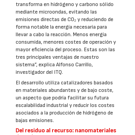
transforma en hidrógeno y carbono sólido
mediante microondas, evitando las
emisiones directas de CO₂ y reduciendo de
forma notable la energía necesaria para
llevar a cabo la reacción. Menos energía
consumida, menores costes de operación y
mayor eficiencia del proceso. Estas son las
tres principales ventajas de nuestro
sistema”, explica Alfonso Carrillo,
investigador del ITQ.
El desarrollo utiliza catalizadores basados
en materiales abundantes y de bajo coste,
un aspecto que podría facilitar su futura
escalabilidad industrial y reducir los costes
asociados a la producción de hidrógeno de
bajas emisiones.
Del residuo al recurso: nanomateriales