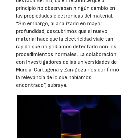
destaca Benito, quien reconoce que al
principio no observaban ningún cambio en
las propiedades electrónicas del material.
“Sin embargo, al analizarlo en mayor
profundidad, descubrimos que el nuevo
material hace que la electricidad viaje tan
rápido que no podíamos detectarlo con los
procedimientos normales. La colaboración
con investigadores de las universidades de
Murcia, Cartagena y Zaragoza nos confirmó
la relevancia de lo que habíamos
encontrado”, subraya.