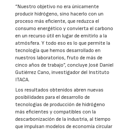
“Nuestro objetivo no era únicamente
producir hidrógeno, sino hacerlo con un
proceso más eficiente, que reduzca el
consumo energético y convierta el carbono
en un recurso útil en lugar de emitirlo a la
atmósfera. Y todo eso es lo que permite la
tecnología que hemos desarrollado en
nuestros laboratorios, fruto de más de
cinco años de trabajo”, concluye José Daniel
Gutiérrez Cano, investigador del Instituto
ITACA.
Los resultados obtenidos abren nuevas
posibilidades para el desarrollo de
tecnologías de producción de hidrógeno
más eficientes y compatibles con la
descarbonización de la industria, al tiempo
que impulsan modelos de economía circular