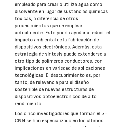
empleado para crearlo utiliza agua como
disolvente en lugar de sustancias químicas
tóxicas, a diferencia de otros
procedimientos que se emplean
actualmente. Esto podría ayudar a reducir el
impacto ambiental de la fabricación de
dispositivos electrónicos. Además, esta
estrategia de síntesis puede extenderse a
otro tipo de polímeros conductores, con
implicaciones en variedad de aplicaciones
tecnológicas. El descubrimiento es, por
tanto, de relevancia para el diseño
sostenible de nuevas estructuras de
dispositivos optoelectrónicos de alto
rendimiento.
Los cinco investigadores que forman el G-
CNN se han especializado en los últimos