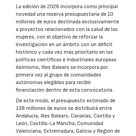
La edición de 2026 incorpora como principal
novedad una reserva presupuestaria de 10
millones de euros destinada exclusivamente
a proyectos relacionados con la salud de las
mujeres, con el objetivo de reforzar la
investigación en un ámbito con un déficit
histórico y cada vez más prioritario en las
políticas científicas e industriales europeas.
Asimismo, Illes Balears se incorpora por
primera vez al grupo de comunidades
autónomas elegibles para recibir
financiación dentro de esta convocatoria.
De este modo, el presupuesto estimado de
138 millones de euros se distribuirá entre
Andalucía, Illes Balears, Canarias, Castilla y
León, Castilla-La Mancha, Comunidad
Valenciana, Extremadura, Galicia y Región de