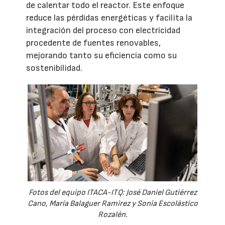
de calentar todo el reactor. Este enfoque
reduce las pérdidas energéticas y facilita la
integración del proceso con electricidad
procedente de fuentes renovables,
mejorando tanto su eficiencia como su
sostenibilidad.
Fotos del equipo ITACA-ITQ: José Daniel Gutiérrez
Cano, María Balaguer Ramirez y Sonia Escolástico
Rozalén.