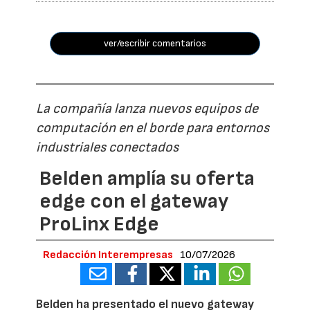
ver/escribir comentarios
La compañía lanza nuevos equipos de
computación en el borde para entornos
industriales conectados
Belden amplía su oferta
edge con el gateway
ProLinx Edge
Redacción Interempresas
10/07/2026
Belden ha presentado el nuevo gateway