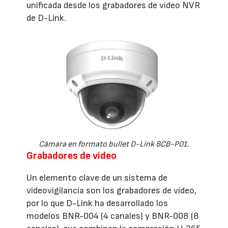
unificada desde los grabadores de vídeo NVR
de D-Link.
Cámara en formato bullet D-Link BCB-P01.
Grabadores de vídeo
Un elemento clave de un sistema de
videovigilancia son los grabadores de vídeo,
por lo que D-Link ha desarrollado los
modelos BNR-004 (4 canales) y BNR-008 (8