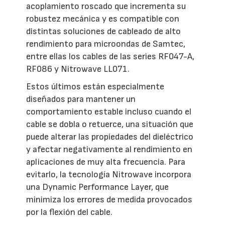
acoplamiento roscado que incrementa su
robustez mecánica y es compatible con
distintas soluciones de cableado de alto
rendimiento para microondas de Samtec,
entre ellas los cables de las series RF047-A,
RF086 y Nitrowave LL071.
Estos últimos están especialmente
diseñados para mantener un
comportamiento estable incluso cuando el
cable se dobla o retuerce, una situación que
puede alterar las propiedades del dieléctrico
y afectar negativamente al rendimiento en
aplicaciones de muy alta frecuencia. Para
evitarlo, la tecnología Nitrowave incorpora
una Dynamic Performance Layer, que
minimiza los errores de medida provocados
por la flexión del cable.