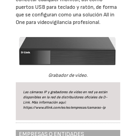
puertos USB para teclado y ratón, de forma
que se configuran como una solución All in
One para videovigilancia profesional.
Grabador de vídeo.
Las cámaras IP y grabadores de vídeo en red ya están
disponibles en la red de distribuidores oficiales de D-
Link. Más información aquí:
https://www.dlink.com/es/es/empresas/camaras-ip
EMPRESAS O ENTIDADES