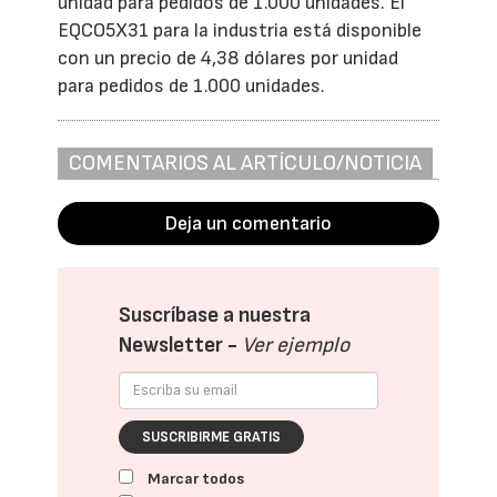
unidad para pedidos de 1.000 unidades. El
EQCO5X31 para la industria está disponible
con un precio de 4,38 dólares por unidad
para pedidos de 1.000 unidades.
COMENTARIOS AL ARTÍCULO/NOTICIA
Deja un comentario
Suscríbase a nuestra
Newsletter -
Ver ejemplo
SUSCRIBIRME GRATIS
Marcar todos