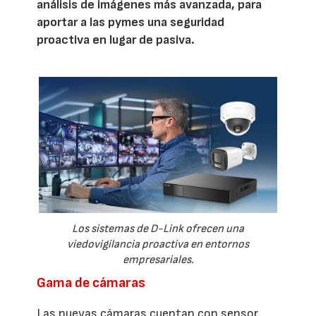
análisis de imágenes más avanzada, para
aportar a las pymes una seguridad
proactiva en lugar de pasiva.
Los sistemas de D-Link ofrecen una
viedovigilancia proactiva en entornos
empresariales.
Gama de cámaras
Las nuevas cámaras cuentan con sensor