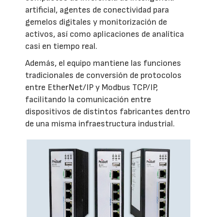
artificial, agentes de conectividad para
gemelos digitales y monitorización de
activos, así como aplicaciones de analítica
casi en tiempo real.
Además, el equipo mantiene las funciones
tradicionales de conversión de protocolos
entre EtherNet/IP y Modbus TCP/IP,
facilitando la comunicación entre
dispositivos de distintos fabricantes dentro
de una misma infraestructura industrial.