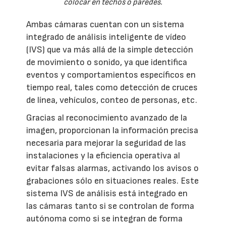
colocar en techos o paredes.
Ambas cámaras cuentan con un sistema
integrado de análisis inteligente de vídeo
(IVS) que va más allá de la simple detección
de movimiento o sonido, ya que identifica
eventos y comportamientos específicos en
tiempo real, tales como detección de cruces
de línea, vehículos, conteo de personas, etc.
Gracias al reconocimiento avanzado de la
imagen, proporcionan la información precisa
necesaria para mejorar la seguridad de las
instalaciones y la eficiencia operativa al
evitar falsas alarmas, activando los avisos o
grabaciones sólo en situaciones reales. Este
sistema IVS de análisis está integrado en
las cámaras tanto si se controlan de forma
autónoma como si se integran de forma