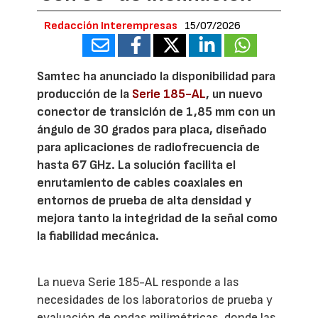
Redacción Interempresas
15/07/2026
Samtec ha anunciado la disponibilidad para
producción de la
Serie 185-AL
, un nuevo
conector de transición de 1,85 mm con un
ángulo de 30 grados para placa, diseñado
para aplicaciones de radiofrecuencia de
hasta 67 GHz. La solución facilita el
enrutamiento de cables coaxiales en
entornos de prueba de alta densidad y
mejora tanto la integridad de la señal como
la fiabilidad mecánica.
La nueva Serie 185-AL responde a las
necesidades de los laboratorios de prueba y
evaluación de ondas milimétricas, donde las