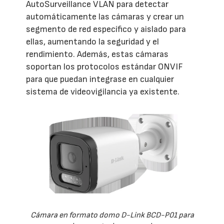
AutoSurveillance VLAN para detectar
automáticamente las cámaras y crear un
segmento de red específico y aislado para
ellas, aumentando la seguridad y el
rendimiento. Además, estas cámaras
soportan los protocolos estándar ONVIF
para que puedan integrase en cualquier
sistema de videovigilancia ya existente.
Cámara en formato domo D-Link BCD-P01 para