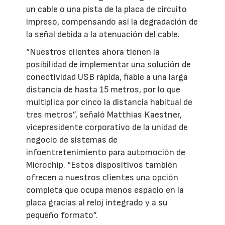
un cable o una pista de la placa de circuito
impreso, compensando así la degradación de
la señal debida a la atenuación del cable.
“Nuestros clientes ahora tienen la
posibilidad de implementar una solución de
conectividad USB rápida, fiable a una larga
distancia de hasta 15 metros, por lo que
multiplica por cinco la distancia habitual de
tres metros”, señaló Matthias Kaestner,
vicepresidente corporativo de la unidad de
negocio de sistemas de
infoentretenimiento para automoción de
Microchip. “Estos dispositivos también
ofrecen a nuestros clientes una opción
completa que ocupa menos espacio en la
placa gracias al reloj integrado y a su
pequeño formato”.