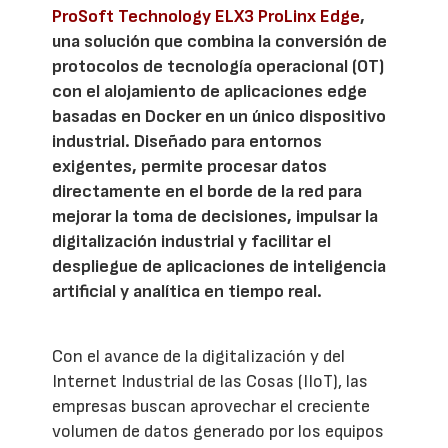
ProSoft Technology ELX3 ProLinx Edge
,
una solución que combina la conversión de
protocolos de tecnología operacional (OT)
con el alojamiento de aplicaciones edge
basadas en Docker en un único dispositivo
industrial. Diseñado para entornos
exigentes, permite procesar datos
directamente en el borde de la red para
mejorar la toma de decisiones, impulsar la
digitalización industrial y facilitar el
despliegue de aplicaciones de inteligencia
artificial y analítica en tiempo real.
Con el avance de la digitalización y del
Internet Industrial de las Cosas (IIoT), las
empresas buscan aprovechar el creciente
volumen de datos generado por los equipos