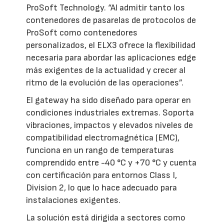
ProSoft Technology. “Al admitir tanto los
contenedores de pasarelas de protocolos de
ProSoft como contenedores
personalizados, el ELX3 ofrece la flexibilidad
necesaria para abordar las aplicaciones edge
más exigentes de la actualidad y crecer al
ritmo de la evolución de las operaciones”.
El gateway ha sido diseñado para operar en
condiciones industriales extremas. Soporta
vibraciones, impactos y elevados niveles de
compatibilidad electromagnética (EMC),
funciona en un rango de temperaturas
comprendido entre -40 °C y +70 °C y cuenta
con certificación para entornos Class I,
Division 2, lo que lo hace adecuado para
instalaciones exigentes.
La solución está dirigida a sectores como