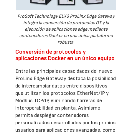
ProSoft Technology ELX3 ProLinx Edge Gateway
integra la conversión de protocolos OT y la
ejecución de aplicaciones edge mediante
contenedores Docker en una única plataforma
robusta.
Conversión de protocolos y
aplicaciones Docker en un único equipo
Entre las principales capacidades del nuevo
ProLinx Edge Gateway destaca la posibilidad
de intercambiar datos entre dispositivos
que utilizan los protocolos EtherNet/IP y
Modbus TCP/IP, eliminando barreras de
interoperabilidad en planta. Asimismo,
permite desplegar contenedores
personalizados desarrollados por los propios
usuarios para aplicaciones avanzadas, como