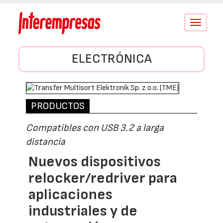
Conmutar
navegació
ELECTRÓNICA
PRODUCTOS
Compatibles con USB 3.2 a larga
distancia
Nuevos dispositivos
relocker/redriver para
aplicaciones
industriales y de