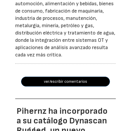
automoción, alimentación y bebidas, bienes
de consumo, fabricación de maquinaria,
industria de procesos, manutención,
metalurgia, minería, petróleo y gas,
distribución eléctrica y tratamiento de agua,
donde la integración entre sistemas OT y
aplicaciones de análisis avanzado resulta
cada vez más crítica.
ver/escribir comentarios
Pihernz ha incorporado
a su catálogo Dynascan
Rugged, un nuevo