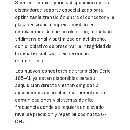
Samtec también pone a disposición de los
diseñadores soporte especializado para
optimizar la transición entre el conector y la
placa de circuito impreso mediante
simulaciones de campo eléctrico, modelado
tridimensional y optimización del diseño,
con el objetivo de preservar la integridad de
la señal en aplicaciones de ondas
milimétricas.
Los nuevos conectores de transición Serie
185-AL ya están disponibles para su
adquisición directa y están dirigidos a
aplicaciones de prueba, instrumentación,
comunicaciones y sistemas de alta
frecuencia donde se requiere un elevado
nivel de precisión y repetibilidad hasta 67
GHz.