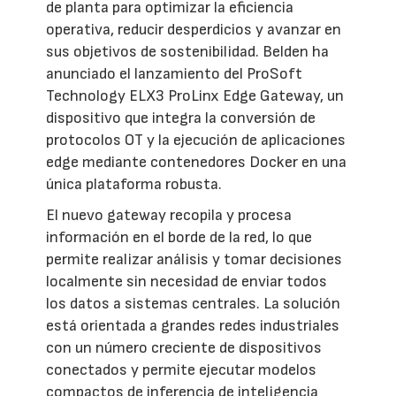
de planta para optimizar la eficiencia
operativa, reducir desperdicios y avanzar en
sus objetivos de sostenibilidad. Belden ha
anunciado el lanzamiento del ProSoft
Technology ELX3 ProLinx Edge Gateway, un
dispositivo que integra la conversión de
protocolos OT y la ejecución de aplicaciones
edge mediante contenedores Docker en una
única plataforma robusta.
El nuevo gateway recopila y procesa
información en el borde de la red, lo que
permite realizar análisis y tomar decisiones
localmente sin necesidad de enviar todos
los datos a sistemas centrales. La solución
está orientada a grandes redes industriales
con un número creciente de dispositivos
conectados y permite ejecutar modelos
compactos de inferencia de inteligencia