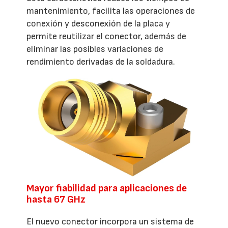
mantenimiento, facilita las operaciones de
conexión y desconexión de la placa y
permite reutilizar el conector, además de
eliminar las posibles variaciones de
rendimiento derivadas de la soldadura.
Mayor fiabilidad para aplicaciones de
hasta 67 GHz
El nuevo conector incorpora un sistema de