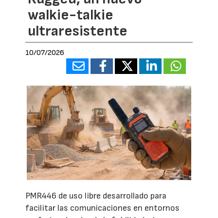
walkie-talkie
ultraresistente
10/07/2026
PMR446 de uso libre desarrollado para
facilitar las comunicaciones en entornos