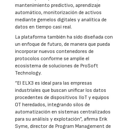
mantenimiento predictivo, aprendizaje
automático, monitorización de activos
mediante gemelos digitales y analítica de
datos en tiempo casi real.
La plataforma también ha sido diseñada con
un enfoque de futuro, de manera que pueda
incorporar nuevos contenedores de
protocolos conforme se amplíe el
ecosistema de soluciones de ProSoft
Technology.
“El ELX3 es ideal para las empresas
industriales que buscan unificar los datos
procedentes de dispositivos IIoT y equipos
OT heredados, integrando silos de
automatización en sistemas centralizados
para su análisis y explotación”, afirma Erik
Syme, director de Program Management de