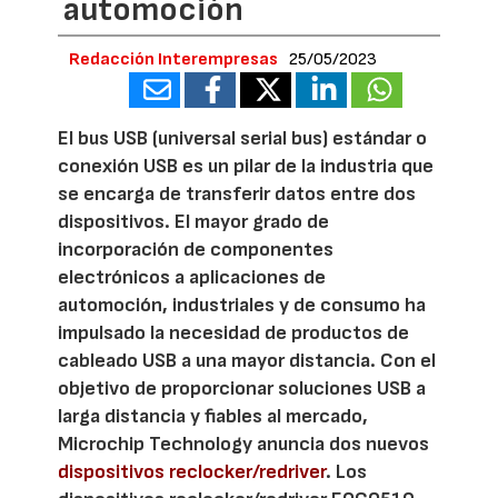
automoción
Redacción Interempresas
25/05/2023
El bus USB (universal serial bus) estándar o
conexión USB es un pilar de la industria que
se encarga de transferir datos entre dos
dispositivos. El mayor grado de
incorporación de componentes
electrónicos a aplicaciones de
automoción, industriales y de consumo ha
impulsado la necesidad de productos de
cableado USB a una mayor distancia. Con el
objetivo de proporcionar soluciones USB a
larga distancia y fiables al mercado,
Microchip Technology anuncia dos nuevos
dispositivos reclocker/redriver
. Los