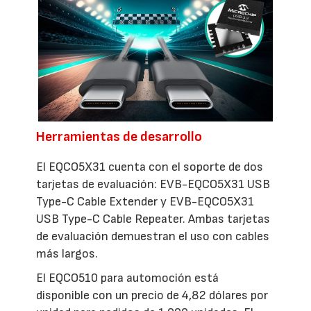
Herramientas de desarrollo
El EQCO5X31 cuenta con el soporte de dos
tarjetas de evaluación: EVB-EQCO5X31 USB
Type-C Cable Extender y EVB-EQCO5X31
USB Type-C Cable Repeater. Ambas tarjetas
de evaluación demuestran el uso con cables
más largos.
El EQCO510 para automoción está
disponible con un precio de 4,82 dólares por