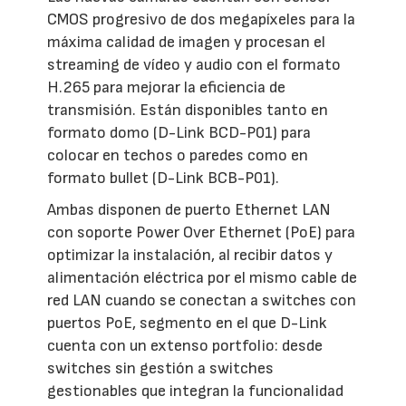
CMOS progresivo de dos megapíxeles para la
máxima calidad de imagen y procesan el
streaming de vídeo y audio con el formato
H.265 para mejorar la eficiencia de
transmisión. Están disponibles tanto en
formato domo (D-Link BCD-P01) para
colocar en techos o paredes como en
formato bullet (D-Link BCB-P01).
Ambas disponen de puerto Ethernet LAN
con soporte Power Over Ethernet (PoE) para
optimizar la instalación, al recibir datos y
alimentación eléctrica por el mismo cable de
red LAN cuando se conectan a switches con
puertos PoE, segmento en el que D-Link
cuenta con un extenso portfolio: desde
switches sin gestión a switches
gestionables que integran la funcionalidad