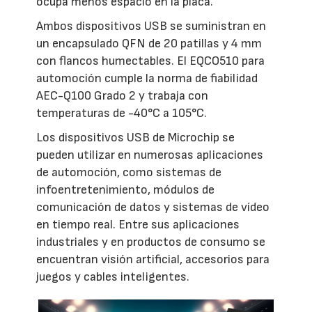
ocupa menos espacio en la placa.
Ambos dispositivos USB se suministran en
un encapsulado QFN de 20 patillas y 4 mm
con flancos humectables. El EQCO510 para
automoción cumple la norma de fiabilidad
AEC-Q100 Grado 2 y trabaja con
temperaturas de -40°C a 105°C.
Los dispositivos USB de Microchip se
pueden utilizar en numerosas aplicaciones
de automoción, como sistemas de
infoentretenimiento, módulos de
comunicación de datos y sistemas de vídeo
en tiempo real. Entre sus aplicaciones
industriales y en productos de consumo se
encuentran visión artificial, accesorios para
juegos y cables inteligentes.