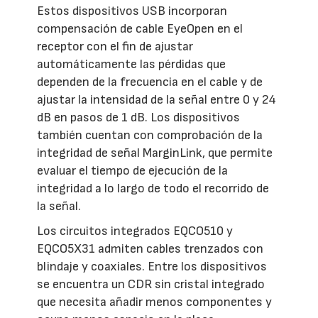
Estos dispositivos USB incorporan
compensación de cable EyeOpen en el
receptor con el fin de ajustar
automáticamente las pérdidas que
dependen de la frecuencia en el cable y de
ajustar la intensidad de la señal entre 0 y 24
dB en pasos de 1 dB. Los dispositivos
también cuentan con comprobación de la
integridad de señal MarginLink, que permite
evaluar el tiempo de ejecución de la
integridad a lo largo de todo el recorrido de
la señal.
Los circuitos integrados EQCO510 y
EQCO5X31 admiten cables trenzados con
blindaje y coaxiales. Entre los dispositivos
se encuentra un CDR sin cristal integrado
que necesita añadir menos componentes y