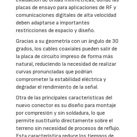
placas de ensayo para aplicaciones de RF y
comunicaciones digitales de alta velocidad
deben adaptarse a importantes
restricciones de espacio y diseño.
Gracias a su geometría con un ángulo de 30
grados, los cables coaxiales pueden salir de
la placa de circuito impreso de forma más
natural, reduciendo la necesidad de realizar
curvas pronunciadas que podrían
comprometer la estabilidad eléctrica y
degradar el rendimiento de la señal.
Otra de las principales características del
nuevo conector es su diseño para montaje
por compresión y sin soldadura, lo que
permite sustituirlo directamente sobre el
terreno sin necesidad de procesos de reflujo.
Esta característica reduce los tiempos de