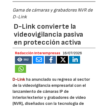
Gama de cámaras y grabadores NVR de
D-Link
D-Link convierte la
videovigilancia pasiva
en protección activa
Redacción Interempresas
16/07/2026
382
D-Link
ha anunciado su regreso al sector
de la videovigilancia empresarial con el
lanzamiento de cámaras IP de
interior/exterior y grabadores de vídeo
(NVR), diseñados con la tecnología de