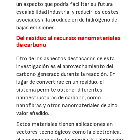
un aspecto que podría facilitar su futura
escalabilidad industrial y reducir los costes
asociados a la producción de hidrógeno de
bajas emisiones.
Del residuo al recurso: nanomateriales
de carbono
Otro de los aspectos destacados de esta
investigación es el aprovechamiento del
carbono generado durante la reacción. En
lugar de convertirse en un residuo, el
sistema permite obtener diferentes
nanoestructuras de carbono, como
nanofibras y otros nanomateriales de alto
valor añadido.
Estos materiales tienen aplicaciones en
sectores tecnológicos como la electrónica,
el almacenamiento de energía, la fabricación