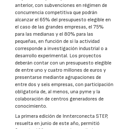
anterior, con subvenciones en régimen de
concurrencia competitiva que podrán
alcanzar el 65% del presupuesto elegible en
el caso de las grandes empresas, el 75%
para las medianas y el 80% para las
pequeñas, en función de si la actividad
corresponde a investigación industrial o a
desarrollo experimental. Los proyectos
deberán contar con un presupuesto elegible
de entre uno y cuatro millones de euros y
presentarse mediante agrupaciones de
entre dos y seis empresas, con participación
obligatoria de, al menos, una pyme y la
colaboración de centros generadores de
conocimiento.
La primera edición de Innterconecta STEP,
resuelta en junio de este año, permitió