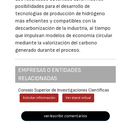
posibilidades para el desarrollo de
tecnologías de producción de hidrógeno
más eficientes y compatibles con la
descarbonización de la industria, al tiempo
que impulsan modelos de economía circular
mediante la valorización del carbono
generado durante el proceso.
EMPRESAS O ENTIDADES
RELACIONADAS
Consejo Superior de Investigaciones Científicas
Solicitar información
Ver stand virtual
ver/escribir comentarios