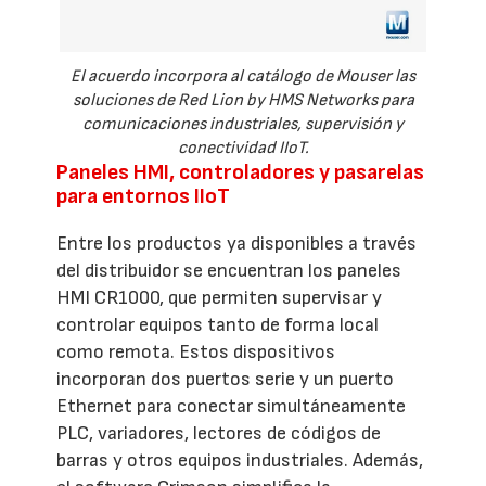
El acuerdo incorpora al catálogo de Mouser las
soluciones de Red Lion by HMS Networks para
comunicaciones industriales, supervisión y
conectividad IIoT.
Paneles HMI, controladores y pasarelas
para entornos IIoT
Entre los productos ya disponibles a través
del distribuidor se encuentran los paneles
HMI CR1000, que permiten supervisar y
controlar equipos tanto de forma local
como remota. Estos dispositivos
incorporan dos puertos serie y un puerto
Ethernet para conectar simultáneamente
PLC, variadores, lectores de códigos de
barras y otros equipos industriales. Además,