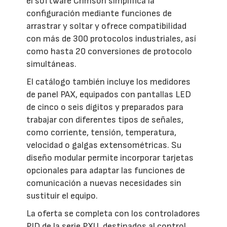
el software Crimson simplifica la
configuración mediante funciones de
arrastrar y soltar y ofrece compatibilidad
con más de 300 protocolos industriales, así
como hasta 20 conversiones de protocolo
simultáneas.
El catálogo también incluye los medidores
de panel PAX, equipados con pantallas LED
de cinco o seis dígitos y preparados para
trabajar con diferentes tipos de señales,
como corriente, tensión, temperatura,
velocidad o galgas extensométricas. Su
diseño modular permite incorporar tarjetas
opcionales para adaptar las funciones de
comunicación a nuevas necesidades sin
sustituir el equipo.
La oferta se completa con los controladores
PID de la serie PXU, destinados al control