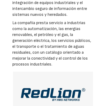
integración de equipos industriales y el
intercambio seguro de información entre
sistemas nuevos y heredados.
La compañía presta servicio a industrias
como la automatización, las energías
renovables, el petróleo y el gas, la
generación eléctrica, los servicios públicos,
el transporte o el tratamiento de aguas
residuales, con un catálogo orientado a
mejorar la conectividad y el control de los
procesos industriales.