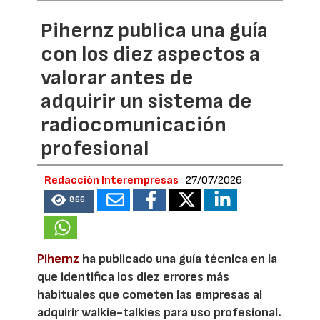
Pihernz publica una guía
con los diez aspectos a
valorar antes de
adquirir un sistema de
radiocomunicación
profesional
Redacción Interempresas
27/07/2026
866
Pihernz
ha publicado una guía técnica en la
que identifica los diez errores más
habituales que cometen las empresas al
adquirir walkie-talkies para uso profesional.