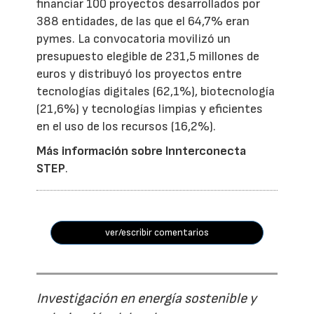
financiar 100 proyectos desarrollados por
388 entidades, de las que el 64,7% eran
pymes. La convocatoria movilizó un
presupuesto elegible de 231,5 millones de
euros y distribuyó los proyectos entre
tecnologías digitales (62,1%), biotecnología
(21,6%) y tecnologías limpias y eficientes
en el uso de los recursos (16,2%).
Más información sobre Innterconecta
STEP
.
ver/escribir comentarios
Investigación en energía sostenible y