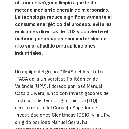
obtener hidrógeno limpio a partir de
metano mediante energía de microondas.
La tecnología reduce significativamente el
consumo energético del proceso, evita las
emisiones directas de CO2 y convierte el
carbono generado en nanomateriales de
alto valor añadido para aplicaciones
industriales.
Un equipo del grupo DIMAS del Instituto
ITACA de la Universitat Politècnica de
València (UPV), liderado por José Manuel
Catalá Civera, junto con investigadores del
Instituto de Tecnología Química (ITQ),
centro mixto del Consejo Superior de
Investigaciones Científicas (CSIC) y la UPV,
dirigido por José Manuel Serra, ha