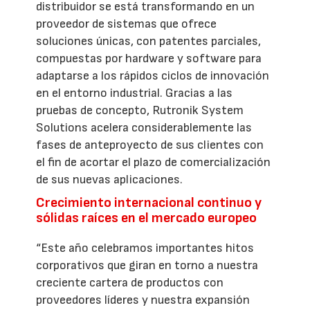
distribuidor se está transformando en un
proveedor de sistemas que ofrece
soluciones únicas, con patentes parciales,
compuestas por hardware y software para
adaptarse a los rápidos ciclos de innovación
en el entorno industrial. Gracias a las
pruebas de concepto, Rutronik System
Solutions acelera considerablemente las
fases de anteproyecto de sus clientes con
el fin de acortar el plazo de comercialización
de sus nuevas aplicaciones.
Crecimiento internacional continuo y
sólidas raíces en el mercado europeo
“Este año celebramos importantes hitos
corporativos que giran en torno a nuestra
creciente cartera de productos con
proveedores líderes y nuestra expansión