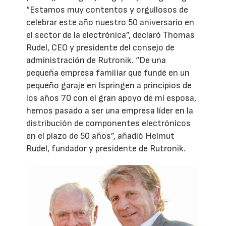
“Estamos muy contentos y orgullosos de
celebrar este año nuestro 50 aniversario en
el sector de la electrónica”, declaró Thomas
Rudel, CEO y presidente del consejo de
administración de Rutronik. “De una
pequeña empresa familiar que fundé en un
pequeño garaje en Ispringen a principios de
los años 70 con el gran apoyo de mi esposa,
hemos pasado a ser una empresa líder en la
distribución de componentes electrónicos
en el plazo de 50 años”, añadió Helmut
Rudel, fundador y presidente de Rutronik.