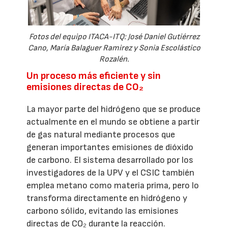
Fotos del equipo ITACA-ITQ: José Daniel Gutiérrez
Cano, María Balaguer Ramirez y Sonia Escolástico
Rozalén.
Un proceso más eficiente y sin
emisiones directas de CO₂
La mayor parte del hidrógeno que se produce
actualmente en el mundo se obtiene a partir
de gas natural mediante procesos que
generan importantes emisiones de dióxido
de carbono. El sistema desarrollado por los
investigadores de la UPV y el CSIC también
emplea metano como materia prima, pero lo
transforma directamente en hidrógeno y
carbono sólido, evitando las emisiones
directas de CO₂ durante la reacción.