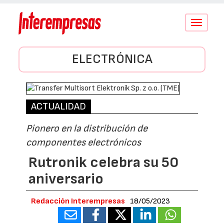
Conmutar
navegació
ELECTRÓNICA
ACTUALIDAD
Pionero en la distribución de
componentes electrónicos
Rutronik celebra su 50
aniversario
Redacción Interempresas
18/05/2023