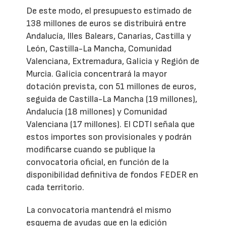
De este modo, el presupuesto estimado de
138 millones de euros se distribuirá entre
Andalucía, Illes Balears, Canarias, Castilla y
León, Castilla-La Mancha, Comunidad
Valenciana, Extremadura, Galicia y Región de
Murcia. Galicia concentrará la mayor
dotación prevista, con 51 millones de euros,
seguida de Castilla-La Mancha (19 millones),
Andalucía (18 millones) y Comunidad
Valenciana (17 millones). El CDTI señala que
estos importes son provisionales y podrán
modificarse cuando se publique la
convocatoria oficial, en función de la
disponibilidad definitiva de fondos FEDER en
cada territorio.
La convocatoria mantendrá el mismo
esquema de ayudas que en la edición