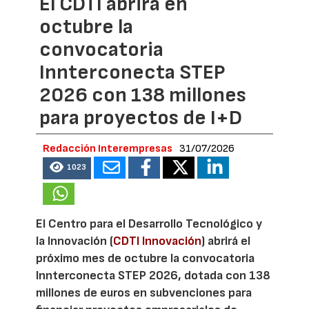
El CDTI abrirá en
octubre la
convocatoria
Innterconecta STEP
2026 con 138 millones
para proyectos de I+D
Redacción Interempresas
31/07/2026
1023
El Centro para el Desarrollo Tecnológico y
la Innovación (
CDTI Innovación
) abrirá el
próximo mes de octubre la convocatoria
Innterconecta STEP 2026, dotada con 138
millones de euros en subvenciones para