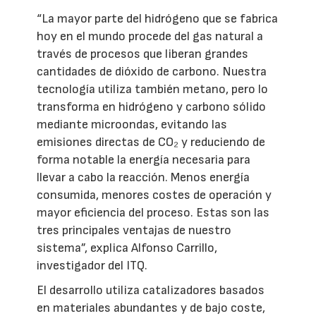
“La mayor parte del hidrógeno que se fabrica
hoy en el mundo procede del gas natural a
través de procesos que liberan grandes
cantidades de dióxido de carbono. Nuestra
tecnología utiliza también metano, pero lo
transforma en hidrógeno y carbono sólido
mediante microondas, evitando las
emisiones directas de CO₂ y reduciendo de
forma notable la energía necesaria para
llevar a cabo la reacción. Menos energía
consumida, menores costes de operación y
mayor eficiencia del proceso. Estas son las
tres principales ventajas de nuestro
sistema”, explica Alfonso Carrillo,
investigador del ITQ.
El desarrollo utiliza catalizadores basados
en materiales abundantes y de bajo coste,