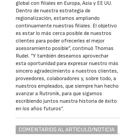
global con filiales en Europa, Asia y EE UU.
Dentro de nuestra estrategia de
regionalización, estamos ampliando
continuamente nuestras filiales. El objetivo
es estar lo más cerca posible de nuestros
clientes para poder ofrecerles el mejor
asesoramiento posible”, continuó Thomas
Rudel. “Y también deseamos aprovechar
esta oportunidad para expresar nuestro más
sincero agradecimiento a nuestros clientes,
proveedores, colaboradores y, sobre todo, a
nuestros empleados, que siempre han hecho
avanzar a Rutronik, para que sigamos
escribiendo juntos nuestra historia de éxito
en los años futuros”.
COMENTARIOS AL ARTÍCULO/NOTICIA