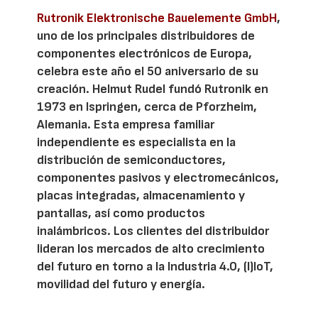
Rutronik Elektronische Bauelemente GmbH
,
uno de los principales distribuidores de
componentes electrónicos de Europa,
celebra este año el 50 aniversario de su
creación. Helmut Rudel fundó Rutronik en
1973 en Ispringen, cerca de Pforzheim,
Alemania. Esta empresa familiar
independiente es especialista en la
distribución de semiconductores,
componentes pasivos y electromecánicos,
placas integradas, almacenamiento y
pantallas, así como productos
inalámbricos. Los clientes del distribuidor
lideran los mercados de alto crecimiento
del futuro en torno a la Industria 4.0, (I)IoT,
movilidad del futuro y energía.