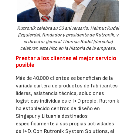
Rutronik celebra su 50 aniversario. Helmut Rudel
(izquierda), fundador y presidente de Rutronik, y
el director general Thomas Rudel (derecha)
celebran este hito en la historia de la empresa.
Prestar a los clientes el mejor servicio
posible
Más de 40.000 clientes se benefician de la
variada cartera de productos de fabricantes
líderes, asistencia técnica, soluciones
logísticas individuales e I+D propio. Rutronik
ha establecido centros de diseño en
Singapur y Lituania destinados
específicamente a sus propias actividades
de I+D. Con Rutronik System Solutions, el