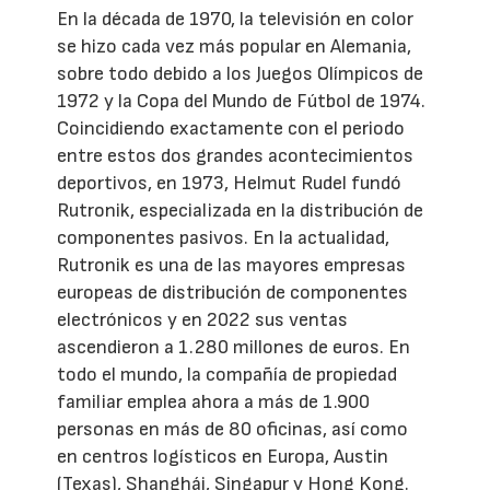
En la década de 1970, la televisión en color
se hizo cada vez más popular en Alemania,
sobre todo debido a los Juegos Olímpicos de
1972 y la Copa del Mundo de Fútbol de 1974.
Coincidiendo exactamente con el periodo
entre estos dos grandes acontecimientos
deportivos, en 1973, Helmut Rudel fundó
Rutronik, especializada en la distribución de
componentes pasivos. En la actualidad,
Rutronik es una de las mayores empresas
europeas de distribución de componentes
electrónicos y en 2022 sus ventas
ascendieron a 1.280 millones de euros. En
todo el mundo, la compañía de propiedad
familiar emplea ahora a más de 1.900
personas en más de 80 oficinas, así como
en centros logísticos en Europa, Austin
(Texas), Shanghái, Singapur y Hong Kong.