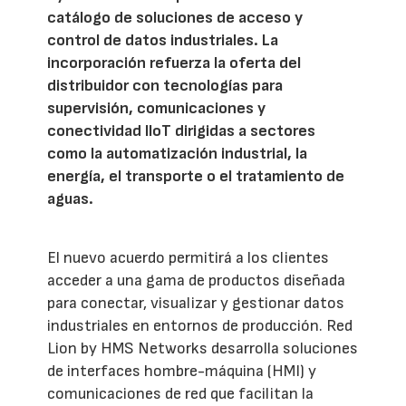
catálogo de soluciones de acceso y
control de datos industriales. La
incorporación refuerza la oferta del
distribuidor con tecnologías para
supervisión, comunicaciones y
conectividad IIoT dirigidas a sectores
como la automatización industrial, la
energía, el transporte o el tratamiento de
aguas.
El nuevo acuerdo permitirá a los clientes
acceder a una gama de productos diseñada
para conectar, visualizar y gestionar datos
industriales en entornos de producción. Red
Lion by HMS Networks desarrolla soluciones
de interfaces hombre-máquina (HMI) y
comunicaciones de red que facilitan la