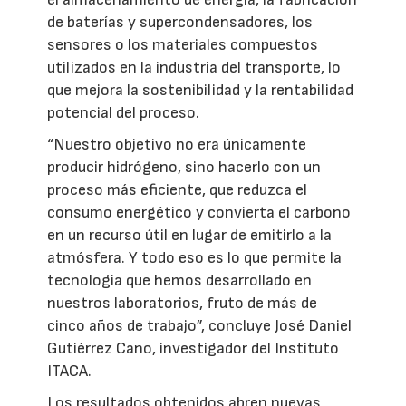
de baterías y supercondensadores, los
sensores o los materiales compuestos
utilizados en la industria del transporte, lo
que mejora la sostenibilidad y la rentabilidad
potencial del proceso.
“Nuestro objetivo no era únicamente
producir hidrógeno, sino hacerlo con un
proceso más eficiente, que reduzca el
consumo energético y convierta el carbono
en un recurso útil en lugar de emitirlo a la
atmósfera. Y todo eso es lo que permite la
tecnología que hemos desarrollado en
nuestros laboratorios, fruto de más de
cinco años de trabajo”, concluye José Daniel
Gutiérrez Cano, investigador del Instituto
ITACA.
Los resultados obtenidos abren nuevas