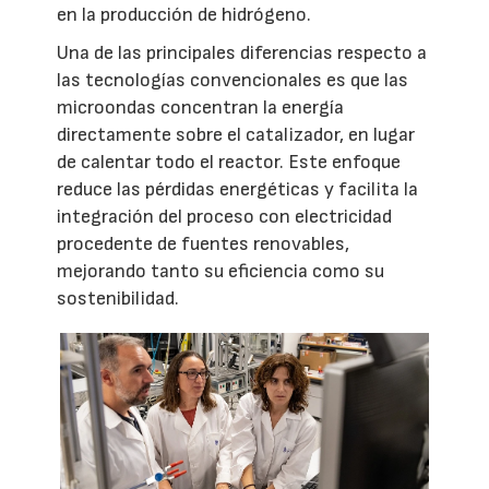
en la producción de hidrógeno.
Una de las principales diferencias respecto a
las tecnologías convencionales es que las
microondas concentran la energía
directamente sobre el catalizador, en lugar
de calentar todo el reactor. Este enfoque
reduce las pérdidas energéticas y facilita la
integración del proceso con electricidad
procedente de fuentes renovables,
mejorando tanto su eficiencia como su
sostenibilidad.