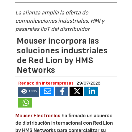
La alianza amplía la oferta de
comunicaciones industriales, HMI y
pasarelas IIoT del distribuidor
Mouser incorpora las
soluciones industriales
de Red Lion by HMS
Networks
Redacción Interempresas
29/07/2026
1095
Mouser Electronics
ha firmado un acuerdo
de distribución internacional con Red Lion
by HMS Networks para comercializar su