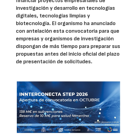
financiar proyectos empresariales de
investigación y desarrollo en tecnologías
digitales, tecnologías limpias y
biotecnología. El organismo ha anunciado
con antelación esta convocatoria para que
empresas y organismos de investigación
dispongan de más tiempo para preparar sus
propuestas antes del inicio oficial del plazo
de presentación de solicitudes.