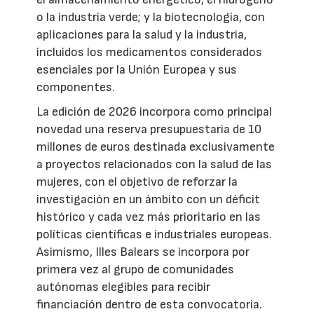
o la industria verde; y la biotecnología, con
aplicaciones para la salud y la industria,
incluidos los medicamentos considerados
esenciales por la Unión Europea y sus
componentes.
La edición de 2026 incorpora como principal
novedad una reserva presupuestaria de 10
millones de euros destinada exclusivamente
a proyectos relacionados con la salud de las
mujeres, con el objetivo de reforzar la
investigación en un ámbito con un déficit
histórico y cada vez más prioritario en las
políticas científicas e industriales europeas.
Asimismo, Illes Balears se incorpora por
primera vez al grupo de comunidades
autónomas elegibles para recibir
financiación dentro de esta convocatoria.