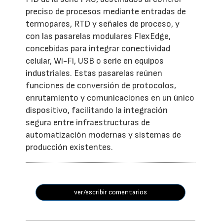
preciso de procesos mediante entradas de
termopares, RTD y señales de proceso, y
con las pasarelas modulares FlexEdge,
concebidas para integrar conectividad
celular, Wi-Fi, USB o serie en equipos
industriales. Estas pasarelas reúnen
funciones de conversión de protocolos,
enrutamiento y comunicaciones en un único
dispositivo, facilitando la integración
segura entre infraestructuras de
automatización modernas y sistemas de
producción existentes.
ver/escribir comentarios