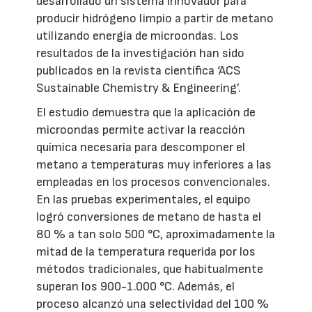
desarrollado un sistema innovador para
producir hidrógeno limpio a partir de metano
utilizando energía de microondas. Los
resultados de la investigación han sido
publicados en la revista científica ‘ACS
Sustainable Chemistry & Engineering’.
El estudio demuestra que la aplicación de
microondas permite activar la reacción
química necesaria para descomponer el
metano a temperaturas muy inferiores a las
empleadas en los procesos convencionales.
En las pruebas experimentales, el equipo
logró conversiones de metano de hasta el
80 % a tan solo 500 °C, aproximadamente la
mitad de la temperatura requerida por los
métodos tradicionales, que habitualmente
superan los 900-1.000 °C. Además, el
proceso alcanzó una selectividad del 100 %