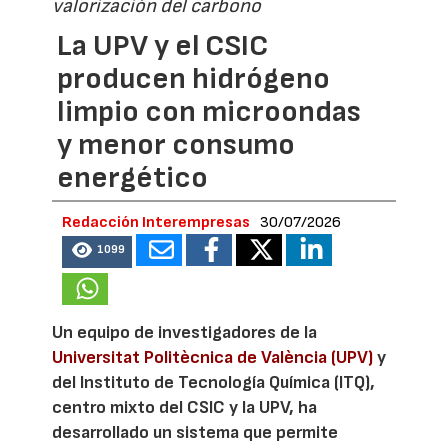
valorización del carbono
La UPV y el CSIC
producen hidrógeno
limpio con microondas
y menor consumo
energético
Redacción Interempresas
30/07/2026
1099
Un equipo de investigadores de la
Universitat Politècnica de València (UPV)
y
del Instituto de Tecnología Química (ITQ),
centro mixto del CSIC y la UPV, ha
desarrollado un sistema que permite