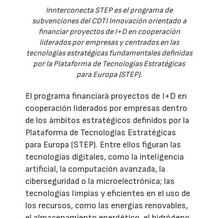
Innterconecta STEP es el programa de
subvenciones del CDTI Innovación orientado a
financiar proyectos de I+D en cooperación
liderados por empresas y centrados en las
tecnologías estratégicas fundamentales definidas
por la Plataforma de Tecnologías Estratégicas
para Europa (STEP).
El programa financiará proyectos de I+D en
cooperación liderados por empresas dentro
de los ámbitos estratégicos definidos por la
Plataforma de Tecnologías Estratégicas
para Europa (STEP). Entre ellos figuran las
tecnologías digitales, como la inteligencia
artificial, la computación avanzada, la
ciberseguridad o la microelectrónica; las
tecnologías limpias y eficientes en el uso de
los recursos, como las energías renovables,
el almacenamiento energético, el hidrógeno