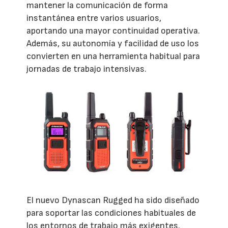
mantener la comunicación de forma
instantánea entre varios usuarios,
aportando una mayor continuidad operativa.
Además, su autonomía y facilidad de uso los
convierten en una herramienta habitual para
jornadas de trabajo intensivas.
El nuevo Dynascan Rugged ha sido diseñado
para soportar las condiciones habituales de
los entornos de trabajo más exigentes.