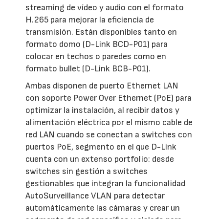
streaming de vídeo y audio con el formato
H.265 para mejorar la eficiencia de
transmisión. Están disponibles tanto en
formato domo (D-Link BCD-P01) para
colocar en techos o paredes como en
formato bullet (D-Link BCB-P01).
Ambas disponen de puerto Ethernet LAN
con soporte Power Over Ethernet (PoE) para
optimizar la instalación, al recibir datos y
alimentación eléctrica por el mismo cable de
red LAN cuando se conectan a switches con
puertos PoE, segmento en el que D-Link
cuenta con un extenso portfolio: desde
switches sin gestión a switches
gestionables que integran la funcionalidad
AutoSurveillance VLAN para detectar
automáticamente las cámaras y crear un