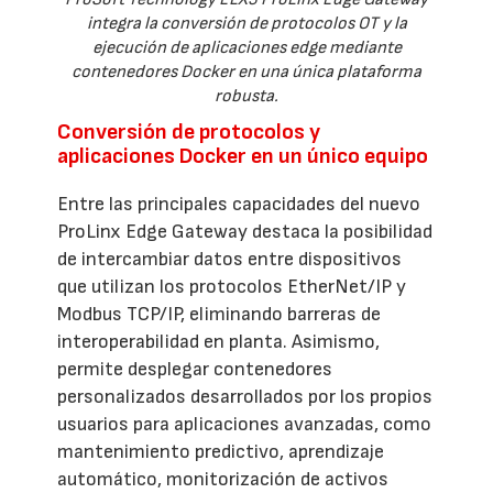
integra la conversión de protocolos OT y la
ejecución de aplicaciones edge mediante
contenedores Docker en una única plataforma
robusta.
Conversión de protocolos y
aplicaciones Docker en un único equipo
Entre las principales capacidades del nuevo
ProLinx Edge Gateway destaca la posibilidad
de intercambiar datos entre dispositivos
que utilizan los protocolos EtherNet/IP y
Modbus TCP/IP, eliminando barreras de
interoperabilidad en planta. Asimismo,
permite desplegar contenedores
personalizados desarrollados por los propios
usuarios para aplicaciones avanzadas, como
mantenimiento predictivo, aprendizaje
automático, monitorización de activos