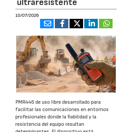
ultraresistente
10/07/2026
PMR446 de uso libre desarrollado para
facilitar las comunicaciones en entornos
profesionales donde la fiabilidad y la
resistencia del equipo resultan
determinantes. El dispositivo está