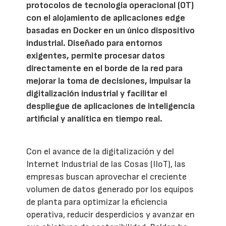
protocolos de tecnología operacional (OT)
con el alojamiento de aplicaciones edge
basadas en Docker en un único dispositivo
industrial. Diseñado para entornos
exigentes, permite procesar datos
directamente en el borde de la red para
mejorar la toma de decisiones, impulsar la
digitalización industrial y facilitar el
despliegue de aplicaciones de inteligencia
artificial y analítica en tiempo real.
Con el avance de la digitalización y del
Internet Industrial de las Cosas (IIoT), las
empresas buscan aprovechar el creciente
volumen de datos generado por los equipos
de planta para optimizar la eficiencia
operativa, reducir desperdicios y avanzar en