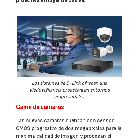
proactiva en lugar de pasiva.
Los sistemas de D-Link ofrecen una
viedovigilancia proactiva en entornos
empresariales.
Gama de cámaras
Las nuevas cámaras cuentan con sensor
CMOS progresivo de dos megapíxeles para la
máxima calidad de imagen y procesan el