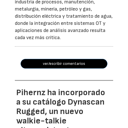
industria de procesos, manutención,
metalurgia, minería, petróleo y gas,
distribución eléctrica y tratamiento de agua,
donde la integración entre sistemas OT y
aplicaciones de análisis avanzado resulta
cada vez más crítica.
ver/escribir comentarios
Pihernz ha incorporado
a su catálogo Dynascan
Rugged, un nuevo
walkie-talkie