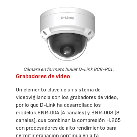
Cámara en formato bullet D-Link BCB-P01.
Grabadores de vídeo
Un elemento clave de un sistema de
videovigilancia son los grabadores de vídeo,
por lo que D-Link ha desarrollado los
modelos BNR-004 (4 canales) y BNR-008 (8
canales), que combinan la compresión H.265
con procesadores de alto rendimiento para
permitir grabación continua en alta