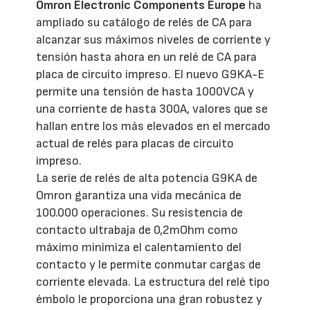
Omron Electronic Components Europe
ha
ampliado su catálogo de relés de CA para
alcanzar sus máximos niveles de corriente y
tensión hasta ahora en un relé de CA para
placa de circuito impreso. El nuevo G9KA-E
permite una tensión de hasta 1000VCA y
una corriente de hasta 300A, valores que se
hallan entre los más elevados en el mercado
actual de relés para placas de circuito
impreso.
La serie de relés de alta potencia G9KA de
Omron garantiza una vida mecánica de
100.000 operaciones. Su resistencia de
contacto ultrabaja de 0,2mOhm como
máximo minimiza el calentamiento del
contacto y le permite conmutar cargas de
corriente elevada. La estructura del relé tipo
émbolo le proporciona una gran robustez y