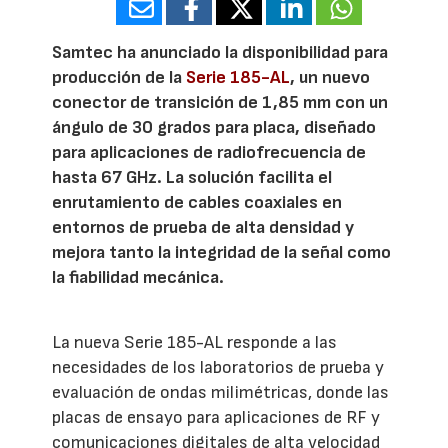
Samtec ha anunciado la disponibilidad para
producción de la
Serie 185-AL
, un nuevo
conector de transición de 1,85 mm con un
ángulo de 30 grados para placa, diseñado
para aplicaciones de radiofrecuencia de
hasta 67 GHz. La solución facilita el
enrutamiento de cables coaxiales en
entornos de prueba de alta densidad y
mejora tanto la integridad de la señal como
la fiabilidad mecánica.
La nueva Serie 185-AL responde a las
necesidades de los laboratorios de prueba y
evaluación de ondas milimétricas, donde las
placas de ensayo para aplicaciones de RF y
comunicaciones digitales de alta velocidad