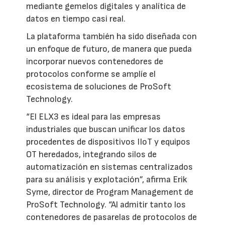
mediante gemelos digitales y analítica de
datos en tiempo casi real.
La plataforma también ha sido diseñada con
un enfoque de futuro, de manera que pueda
incorporar nuevos contenedores de
protocolos conforme se amplíe el
ecosistema de soluciones de ProSoft
Technology.
“El ELX3 es ideal para las empresas
industriales que buscan unificar los datos
procedentes de dispositivos IIoT y equipos
OT heredados, integrando silos de
automatización en sistemas centralizados
para su análisis y explotación”, afirma Erik
Syme, director de Program Management de
ProSoft Technology. “Al admitir tanto los
contenedores de pasarelas de protocolos de