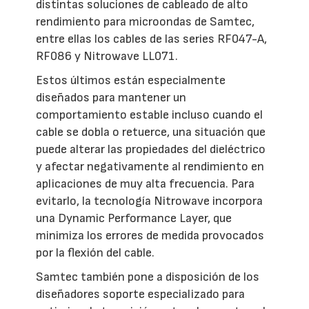
distintas soluciones de cableado de alto
rendimiento para microondas de Samtec,
entre ellas los cables de las series RF047-A,
RF086 y Nitrowave LL071.
Estos últimos están especialmente
diseñados para mantener un
comportamiento estable incluso cuando el
cable se dobla o retuerce, una situación que
puede alterar las propiedades del dieléctrico
y afectar negativamente al rendimiento en
aplicaciones de muy alta frecuencia. Para
evitarlo, la tecnología Nitrowave incorpora
una Dynamic Performance Layer, que
minimiza los errores de medida provocados
por la flexión del cable.
Samtec también pone a disposición de los
diseñadores soporte especializado para