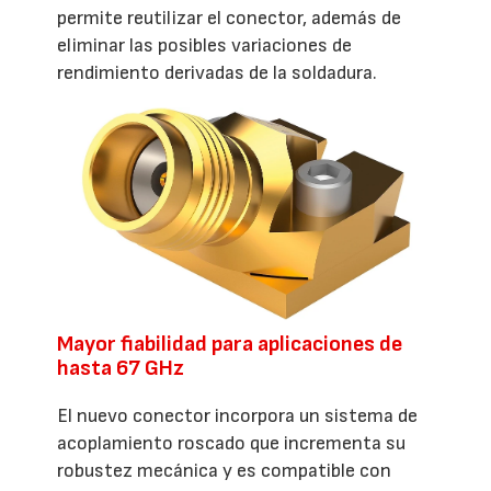
permite reutilizar el conector, además de
eliminar las posibles variaciones de
rendimiento derivadas de la soldadura.
Mayor fiabilidad para aplicaciones de
hasta 67 GHz
El nuevo conector incorpora un sistema de
acoplamiento roscado que incrementa su
robustez mecánica y es compatible con