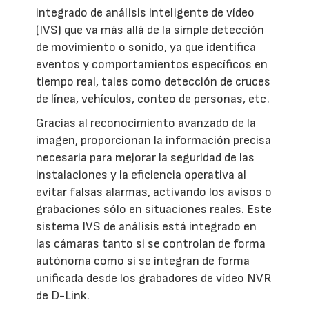
integrado de análisis inteligente de vídeo
(IVS) que va más allá de la simple detección
de movimiento o sonido, ya que identifica
eventos y comportamientos específicos en
tiempo real, tales como detección de cruces
de línea, vehículos, conteo de personas, etc.
Gracias al reconocimiento avanzado de la
imagen, proporcionan la información precisa
necesaria para mejorar la seguridad de las
instalaciones y la eficiencia operativa al
evitar falsas alarmas, activando los avisos o
grabaciones sólo en situaciones reales. Este
sistema IVS de análisis está integrado en
las cámaras tanto si se controlan de forma
autónoma como si se integran de forma
unificada desde los grabadores de vídeo NVR
de D-Link.