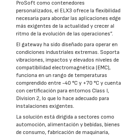
ProSoft como contenedores
personalizados, el ELX3 ofrece la flexibilidad
necesaria para abordar las aplicaciones edge
más exigentes de la actualidad y crecer al
ritmo de la evolución de las operaciones”.
El gateway ha sido diseñado para operar en
condiciones industriales extremas. Soporta
vibraciones, impactos y elevados niveles de
compatibilidad electromagnética (EMC),
funciona en un rango de temperaturas
comprendido entre -40 °C y +70 °C y cuenta
con certificación para entornos Class I,
Division 2, lo que lo hace adecuado para
instalaciones exigentes.
La solución está dirigida a sectores como
automoción, alimentación y bebidas, bienes
de consumo, fabricación de maquinaria,