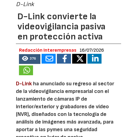
D-Link
D-Link convierte la
videovigilancia pasiva
en protección activa
Redacción Interempresas
16/07/2026
376
D-Link
ha anunciado su regreso al sector
de la videovigilancia empresarial con el
lanzamiento de cámaras IP de
interior/exterior y grabadores de vídeo
(NVR), diseñados con la tecnología de
análisis de imágenes más avanzada, para
aportar a las pymes una seguridad