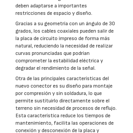
deben adaptarse a importantes
restricciones de espacio y diseño.
Gracias a su geometría con un ángulo de 30
grados, los cables coaxiales pueden salir de
la placa de circuito impreso de forma más
natural, reduciendo la necesidad de realizar
curvas pronunciadas que podrían
comprometer la estabilidad eléctrica y
degradar el rendimiento de la señal.
Otra de las principales características del
nuevo conector es su diseño para montaje
por compresión y sin soldadura, lo que
permite sustituirlo directamente sobre el
terreno sin necesidad de procesos de reflujo.
Esta característica reduce los tiempos de
mantenimiento, facilita las operaciones de
conexión y desconexión de la placa y