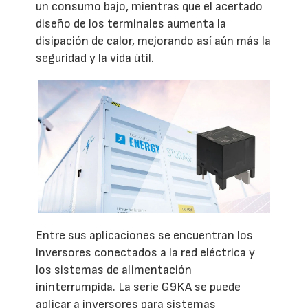
un consumo bajo, mientras que el acertado
diseño de los terminales aumenta la
disipación de calor, mejorando así aún más la
seguridad y la vida útil.
Entre sus aplicaciones se encuentran los
inversores conectados a la red eléctrica y
los sistemas de alimentación
ininterrumpida. La serie G9KA se puede
aplicar a inversores para sistemas