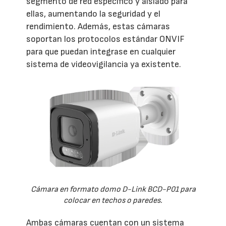
segmento de red específico y aislado para
ellas, aumentando la seguridad y el
rendimiento. Además, estas cámaras
soportan los protocolos estándar ONVIF
para que puedan integrase en cualquier
sistema de videovigilancia ya existente.
Cámara en formato domo D-Link BCD-P01 para
colocar en techos o paredes.
Ambas cámaras cuentan con un sistema