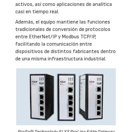
activos, así como aplicaciones de analítica
casi en tiempo real.
Además, el equipo mantiene las funciones
tradicionales de conversión de protocolos
entre EtherNet/IP y Modbus TCP/IP,
facilitando la comunicación entre
dispositivos de distintos fabricantes dentro
de una misma infraestructura industrial.
ProSoft Technology ELX3 ProLinx Edge Gateway