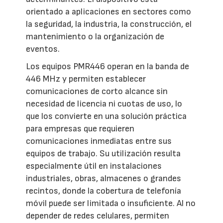
orientado a aplicaciones en sectores como
la seguridad, la industria, la construcción, el
mantenimiento o la organización de
eventos.
Los equipos PMR446 operan en la banda de
446 MHz y permiten establecer
comunicaciones de corto alcance sin
necesidad de licencia ni cuotas de uso, lo
que los convierte en una solución práctica
para empresas que requieren
comunicaciones inmediatas entre sus
equipos de trabajo. Su utilización resulta
especialmente útil en instalaciones
industriales, obras, almacenes o grandes
recintos, donde la cobertura de telefonía
móvil puede ser limitada o insuficiente. Al no
depender de redes celulares, permiten