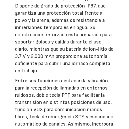
Dispone de grado de protección IP67, que
garantiza una protección total frente al
polvo y la arena, además de resistencia a
inmersiones temporales en agua. Su
construcción reforzada está preparada para
soportar golpes y caídas durante el uso
diario, mientras que su batería de ion-litio de
3,7 V y 2.000 mAh proporciona autonomía
suficiente para cubrir una jornada completa
de trabajo.
Entre sus funciones destacan la vibración
para la recepción de llamadas en entornos
ruidosos, doble tecla PTT para facilitar la
transmisión en distintas posiciones de uso,
función VOX para comunicación manos
libres, tecla de emergencia SOS y escaneado
automático de canales. Asimismo, incorpora