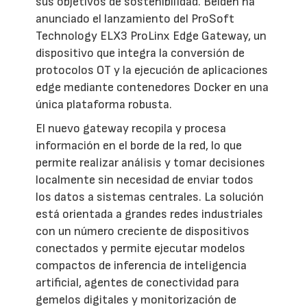
sus objetivos de sostenibilidad. Belden ha
anunciado el lanzamiento del ProSoft
Technology ELX3 ProLinx Edge Gateway, un
dispositivo que integra la conversión de
protocolos OT y la ejecución de aplicaciones
edge mediante contenedores Docker en una
única plataforma robusta.
El nuevo gateway recopila y procesa
información en el borde de la red, lo que
permite realizar análisis y tomar decisiones
localmente sin necesidad de enviar todos
los datos a sistemas centrales. La solución
está orientada a grandes redes industriales
con un número creciente de dispositivos
conectados y permite ejecutar modelos
compactos de inferencia de inteligencia
artificial, agentes de conectividad para
gemelos digitales y monitorización de