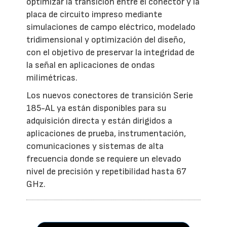
optimizar la transición entre el conector y la
placa de circuito impreso mediante
simulaciones de campo eléctrico, modelado
tridimensional y optimización del diseño,
con el objetivo de preservar la integridad de
la señal en aplicaciones de ondas
milimétricas.
Los nuevos conectores de transición Serie
185-AL ya están disponibles para su
adquisición directa y están dirigidos a
aplicaciones de prueba, instrumentación,
comunicaciones y sistemas de alta
frecuencia donde se requiere un elevado
nivel de precisión y repetibilidad hasta 67
GHz.