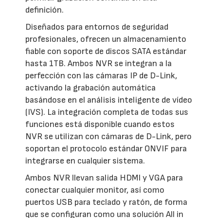
definición.
Diseñados para entornos de seguridad
profesionales, ofrecen un almacenamiento
fiable con soporte de discos SATA estándar
hasta 1TB. Ambos NVR se integran a la
perfección con las cámaras IP de D-Link,
activando la grabación automática
basándose en el análisis inteligente de vídeo
(IVS). La integración completa de todas sus
funciones está disponible cuando estos
NVR se utilizan con cámaras de D-Link, pero
soportan el protocolo estándar ONVIF para
integrarse en cualquier sistema.
Ambos NVR llevan salida HDMI y VGA para
conectar cualquier monitor, así como
puertos USB para teclado y ratón, de forma
que se configuran como una solución All in