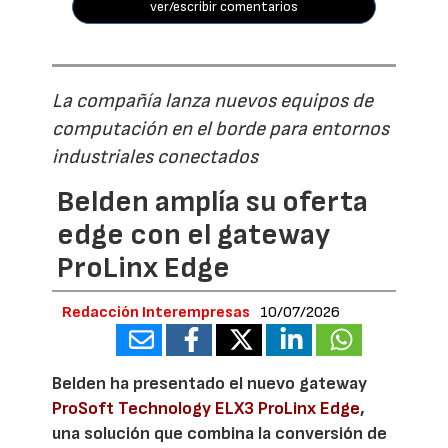
ver/escribir comentarios
La compañía lanza nuevos equipos de
computación en el borde para entornos
industriales conectados
Belden amplía su oferta
edge con el gateway
ProLinx Edge
Redacción Interempresas
10/07/2026
Belden ha presentado el nuevo gateway
ProSoft Technology ELX3 ProLinx Edge
,
una solución que combina la conversión de