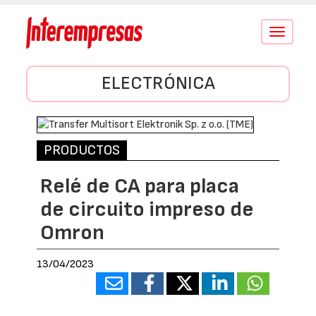
Conmutar
navegació
ELECTRÓNICA
PRODUCTOS
Relé de CA para placa
de circuito impreso de
Omron
13/04/2023