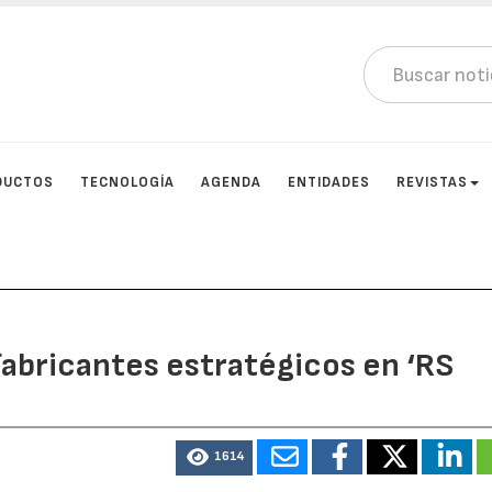
DUCTOS
TECNOLOGÍA
AGENDA
ENTIDADES
REVISTAS
 fabricantes estratégicos en ‘RS
1614