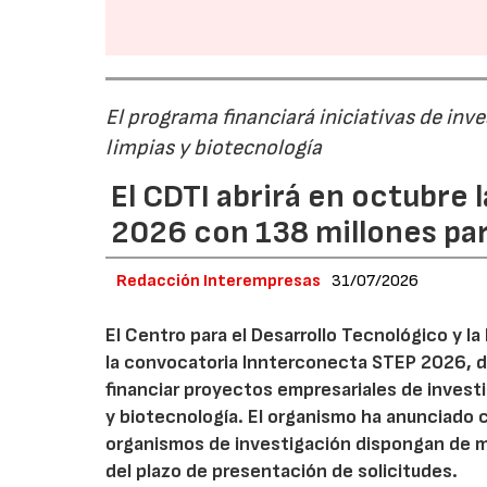
El programa financiará iniciativas de inv
limpias y biotecnología
El CDTI abrirá en octubre
2026 con 138 millones pa
Redacción Interempresas
31/07/2026
El Centro para el Desarrollo Tecnológico y la
la convocatoria Innterconecta STEP 2026, d
financiar proyectos empresariales de investi
y biotecnología. El organismo ha anunciado 
organismos de investigación dispongan de má
del plazo de presentación de solicitudes.