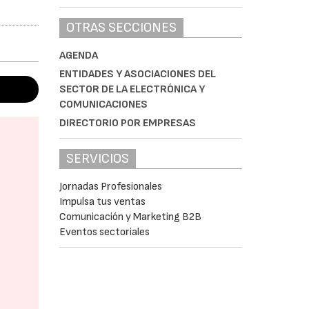
OTRAS SECCIONES
AGENDA
ENTIDADES Y ASOCIACIONES DEL
SECTOR DE LA ELECTRÓNICA Y
COMUNICACIONES
DIRECTORIO POR EMPRESAS
SERVICIOS
Jornadas Profesionales
Impulsa tus ventas
Comunicación y Marketing B2B
Eventos sectoriales