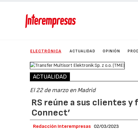
ELECTRÓNICA
ACTUALIDAD
OPINIÓN
PRO
ACTUALIDAD
El 22 de marzo en Madrid
RS reúne a sus clientes y
Connect’
Redacción Interempresas
02/03/2023