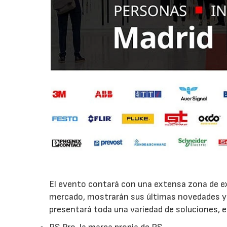
El evento contará con una extensa zona de ex
mercado, mostrarán sus últimas novedades y
presentará toda una variedad de soluciones, e