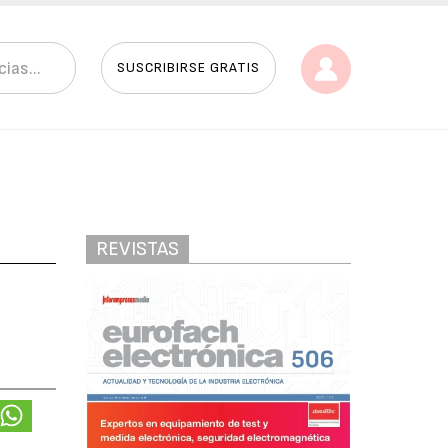
SUSCRIBIRSE GRATIS
REVISTAS