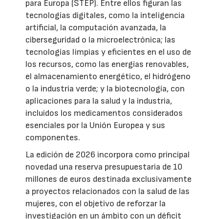
para Europa (STEP). Entre ellos figuran las
tecnologías digitales, como la inteligencia
artificial, la computación avanzada, la
ciberseguridad o la microelectrónica; las
tecnologías limpias y eficientes en el uso de
los recursos, como las energías renovables,
el almacenamiento energético, el hidrógeno
o la industria verde; y la biotecnología, con
aplicaciones para la salud y la industria,
incluidos los medicamentos considerados
esenciales por la Unión Europea y sus
componentes.
La edición de 2026 incorpora como principal
novedad una reserva presupuestaria de 10
millones de euros destinada exclusivamente
a proyectos relacionados con la salud de las
mujeres, con el objetivo de reforzar la
investigación en un ámbito con un déficit