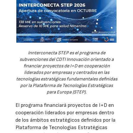
Innterconecta STEP es el programa de
subvenciones del CDTI Innovación orientado a
financiar proyectos de I+D en cooperación
liderados por empresas y centrados en las
tecnologías estratégicas fundamentales definidas
por la Plataforma de Tecnologías Estratégicas
para Europa (STEP).
El programa financiará proyectos de I+D en
cooperación liderados por empresas dentro
de los ámbitos estratégicos definidos por la
Plataforma de Tecnologías Estratégicas