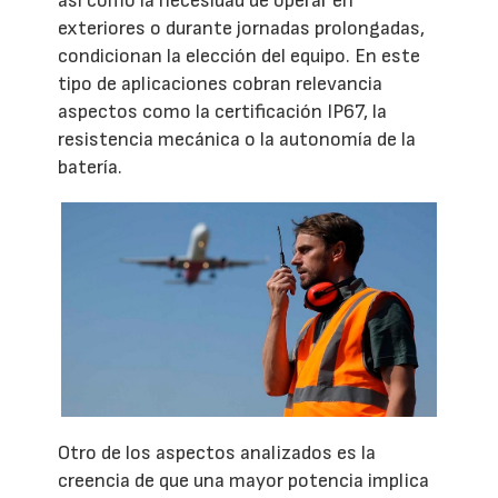
así como la necesidad de operar en
exteriores o durante jornadas prolongadas,
condicionan la elección del equipo. En este
tipo de aplicaciones cobran relevancia
aspectos como la certificación IP67, la
resistencia mecánica o la autonomía de la
batería.
Otro de los aspectos analizados es la
creencia de que una mayor potencia implica