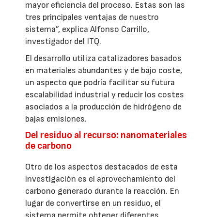
mayor eficiencia del proceso. Estas son las
tres principales ventajas de nuestro
sistema”, explica Alfonso Carrillo,
investigador del ITQ.
El desarrollo utiliza catalizadores basados
en materiales abundantes y de bajo coste,
un aspecto que podría facilitar su futura
escalabilidad industrial y reducir los costes
asociados a la producción de hidrógeno de
bajas emisiones.
Del residuo al recurso: nanomateriales
de carbono
Otro de los aspectos destacados de esta
investigación es el aprovechamiento del
carbono generado durante la reacción. En
lugar de convertirse en un residuo, el
sistema permite obtener diferentes