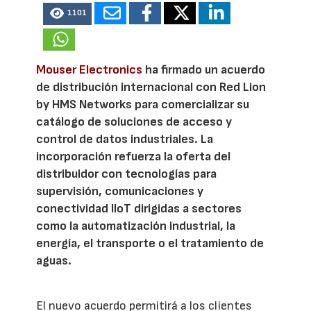
1101
Mouser Electronics
ha firmado un acuerdo
de distribución internacional con Red Lion
by HMS Networks para comercializar su
catálogo de soluciones de acceso y
control de datos industriales. La
incorporación refuerza la oferta del
distribuidor con tecnologías para
supervisión, comunicaciones y
conectividad IIoT dirigidas a sectores
como la automatización industrial, la
energía, el transporte o el tratamiento de
aguas.
El nuevo acuerdo permitirá a los clientes