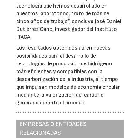
tecnología que hemos desarrollado en
nuestros laboratorios, fruto de más de
cinco años de trabajo”, concluye José Daniel
Gutiérrez Cano, investigador del Instituto
ITACA.
Los resultados obtenidos abren nuevas
posibilidades para el desarrollo de
tecnologías de producción de hidrógeno
más eficientes y compatibles con la
descarbonización de la industria, al tiempo
que impulsan modelos de economía circular
mediante la valorización del carbono
generado durante el proceso.
EMPRESAS O ENTIDADES
RELACIONADAS