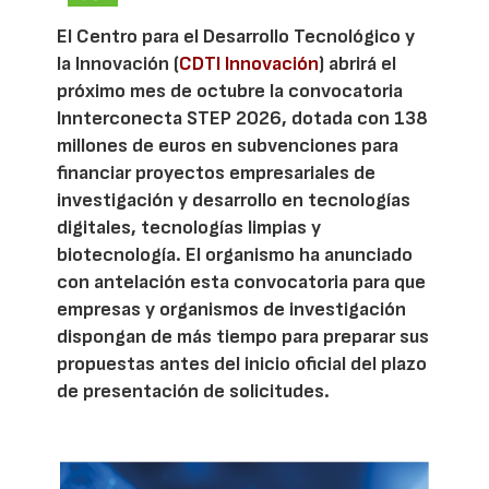
El Centro para el Desarrollo Tecnológico y
la Innovación (
CDTI Innovación
) abrirá el
próximo mes de octubre la convocatoria
Innterconecta STEP 2026, dotada con 138
millones de euros en subvenciones para
financiar proyectos empresariales de
investigación y desarrollo en tecnologías
digitales, tecnologías limpias y
biotecnología. El organismo ha anunciado
con antelación esta convocatoria para que
empresas y organismos de investigación
dispongan de más tiempo para preparar sus
propuestas antes del inicio oficial del plazo
de presentación de solicitudes.