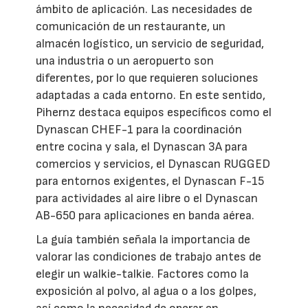
ámbito de aplicación. Las necesidades de
comunicación de un restaurante, un
almacén logístico, un servicio de seguridad,
una industria o un aeropuerto son
diferentes, por lo que requieren soluciones
adaptadas a cada entorno. En este sentido,
Pihernz destaca equipos específicos como el
Dynascan CHEF-1 para la coordinación
entre cocina y sala, el Dynascan 3A para
comercios y servicios, el Dynascan RUGGED
para entornos exigentes, el Dynascan F-15
para actividades al aire libre o el Dynascan
AB-650 para aplicaciones en banda aérea.
La guía también señala la importancia de
valorar las condiciones de trabajo antes de
elegir un walkie-talkie. Factores como la
exposición al polvo, al agua o a los golpes,