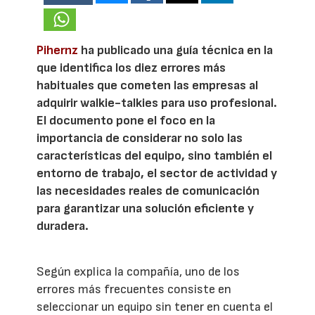
Pihernz
ha publicado una guía técnica en la
que identifica los diez errores más
habituales que cometen las empresas al
adquirir walkie-talkies para uso profesional.
El documento pone el foco en la
importancia de considerar no solo las
características del equipo, sino también el
entorno de trabajo, el sector de actividad y
las necesidades reales de comunicación
para garantizar una solución eficiente y
duradera.
Según explica la compañía, uno de los
errores más frecuentes consiste en
seleccionar un equipo sin tener en cuenta el