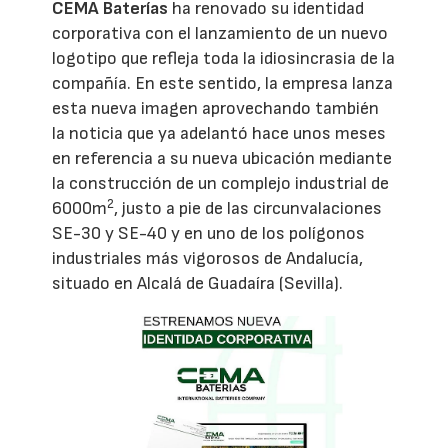
CEMA Baterías
ha renovado su identidad
corporativa con el lanzamiento de un nuevo
logotipo que refleja toda la idiosincrasia de la
compañía. En este sentido, la empresa lanza
esta nueva imagen aprovechando también
la noticia que ya adelantó hace unos meses
en referencia a su nueva ubicación mediante
la construcción de un complejo industrial de
2
6000m
, justo a pie de las circunvalaciones
SE-30 y SE-40 y en uno de los polígonos
industriales más vigorosos de Andalucía,
situado en Alcalá de Guadaíra (Sevilla).