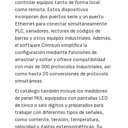
controlar equipos tanto de forma local
como remota. Estos dispositivos
incorporan dos puertos serie y un puerto
Ethernet para conectar simultáneamente
PLC, variadores, lectores de códigos de
barras y otros equipos industriales. Además,
el software Crimson simplifica la
configuración mediante funciones de
arrastrar y soltar y ofrece compatibilidad
con más de 300 protocolos industriales, así
como hasta 20 conversiones de protocolo
simultáneas.
El catálogo también incluye los medidores
de panel PAX, equipados con pantallas LED
de cinco o seis dígitos y preparados para
trabajar con diferentes tipos de señales,
como corriente, tensión, temperatura,
velocidad o galgas extensométricas. Su