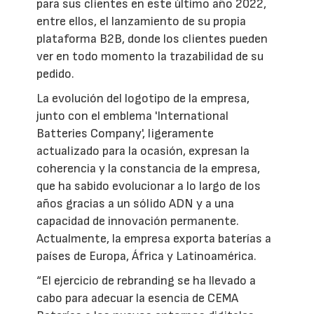
para sus clientes en este último año 2022,
entre ellos, el lanzamiento de su propia
plataforma B2B, donde los clientes pueden
ver en todo momento la trazabilidad de su
pedido.
La evolución del logotipo de la empresa,
junto con el emblema 'International
Batteries Company', ligeramente
actualizado para la ocasión, expresan la
coherencia y la constancia de la empresa,
que ha sabido evolucionar a lo largo de los
años gracias a un sólido ADN y a una
capacidad de innovación permanente.
Actualmente, la empresa exporta baterías a
países de Europa, África y Latinoamérica.
“El ejercicio de rebranding se ha llevado a
cabo para adecuar la esencia de CEMA