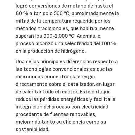
logró conversiones de metano de hasta el
80 % a tan solo 500 °C, aproximadamente la
mitad de la temperatura requerida por los
métodos tradicionales, que habitualmente
superan los 900-1.000 °C. Además, el
proceso alcanzó una selectividad del 100 %
en la producción de hidrógeno.
Una de las principales diferencias respecto a
las tecnologías convencionales es que las
microondas concentran la energía
directamente sobre el catalizador, en lugar
de calentar todo el reactor. Este enfoque
reduce las pérdidas energéticas y facilita la
integración del proceso con electricidad
procedente de fuentes renovables,
mejorando tanto su eficiencia como su
sostenibilidad.