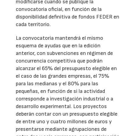
modificarse cuando se publique la
convocatoria oficial, en función de la
disponibilidad definitiva de fondos FEDER en
cada territorio.
La convocatoria mantendrá el mismo
esquema de ayudas que en la edición
anterior, con subvenciones en régimen de
concurrencia competitiva que podrán
alcanzar el 65% del presupuesto elegible en
el caso de las grandes empresas, el 75%
para las medianas y el 80% para las
pequeñas, en función de si la actividad
corresponde a investigación industrial o a
desarrollo experimental. Los proyectos
deberán contar con un presupuesto elegible
de entre uno y cuatro millones de euros y
presentarse mediante agrupaciones de