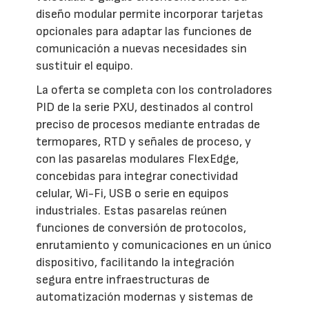
diseño modular permite incorporar tarjetas
opcionales para adaptar las funciones de
comunicación a nuevas necesidades sin
sustituir el equipo.
La oferta se completa con los controladores
PID de la serie PXU, destinados al control
preciso de procesos mediante entradas de
termopares, RTD y señales de proceso, y
con las pasarelas modulares FlexEdge,
concebidas para integrar conectividad
celular, Wi-Fi, USB o serie en equipos
industriales. Estas pasarelas reúnen
funciones de conversión de protocolos,
enrutamiento y comunicaciones en un único
dispositivo, facilitando la integración
segura entre infraestructuras de
automatización modernas y sistemas de