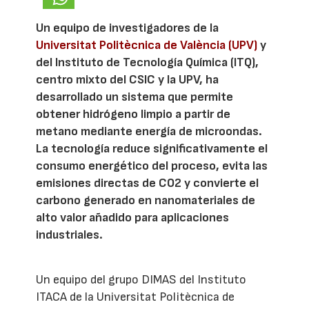
Un equipo de investigadores de la
Universitat Politècnica de València (UPV)
y
del Instituto de Tecnología Química (ITQ),
centro mixto del CSIC y la UPV, ha
desarrollado un sistema que permite
obtener hidrógeno limpio a partir de
metano mediante energía de microondas.
La tecnología reduce significativamente el
consumo energético del proceso, evita las
emisiones directas de CO2 y convierte el
carbono generado en nanomateriales de
alto valor añadido para aplicaciones
industriales.
Un equipo del grupo DIMAS del Instituto
ITACA de la Universitat Politècnica de