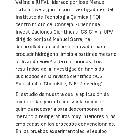
València (UPV), liderado por José Manuel
Catalá Civera, junto con investigadores del
Instituto de Tecnología Química (ITQ),
centro mixto del Consejo Superior de
Investigaciones Científicas (CSIC) y la UPV,
dirigido por José Manuel Serra, ha
desarrollado un sistema innovador para
producir hidrógeno limpio a partir de metano
utilizando energía de microondas. Los
resultados de la investigación han sido
publicados en la revista científica ‘ACS
Sustainable Chemistry & Engineering’.
El estudio demuestra que la aplicación de
microondas permite activar la reacción
química necesaria para descomponer el
metano a temperaturas muy inferiores a las
empleadas en los procesos convencionales.
En las pruebas experimentales, el equipo