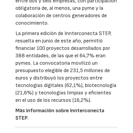
entre dos y seis empresas, con participación
obligatoria de, al menos, una pyme y la
colaboración de centros generadores de
conocimiento.
La primera edición de Innterconecta STEP,
resuelta en junio de este año, permitió
financiar 100 proyectos desarrollados por
388 entidades, de las que el 64,7% eran
pymes. La convocatoria movilizó un
presupuesto elegible de 231,5 millones de
euros y distribuyó los proyectos entre
tecnologías digitales (62,1%), biotecnología
(21,6%) y tecnologías limpias y eficientes
en el uso de los recursos (16,2%).
Más información sobre Innterconecta
STEP
.