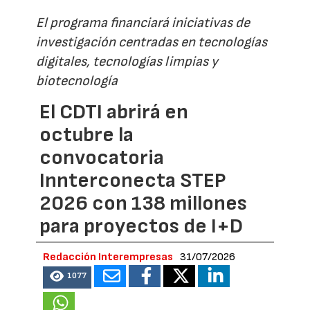
El programa financiará iniciativas de
investigación centradas en tecnologías
digitales, tecnologías limpias y
biotecnología
El CDTI abrirá en
octubre la
convocatoria
Innterconecta STEP
2026 con 138 millones
para proyectos de I+D
Redacción Interempresas
31/07/2026
1077