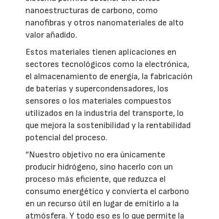
nanoestructuras de carbono, como
nanofibras y otros nanomateriales de alto
valor añadido.
Estos materiales tienen aplicaciones en
sectores tecnológicos como la electrónica,
el almacenamiento de energía, la fabricación
de baterías y supercondensadores, los
sensores o los materiales compuestos
utilizados en la industria del transporte, lo
que mejora la sostenibilidad y la rentabilidad
potencial del proceso.
“Nuestro objetivo no era únicamente
producir hidrógeno, sino hacerlo con un
proceso más eficiente, que reduzca el
consumo energético y convierta el carbono
en un recurso útil en lugar de emitirlo a la
atmósfera. Y todo eso es lo que permite la