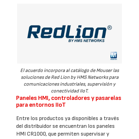
El acuerdo incorpora al catálogo de Mouser las
soluciones de Red Lion by HMS Networks para
comunicaciones industriales, supervisión y
conectividad IIoT.
Paneles HMI, controladores y pasarelas
para entornos IIoT
Entre los productos ya disponibles a través
del distribuidor se encuentran los paneles
HMI CR1000, que permiten supervisar y