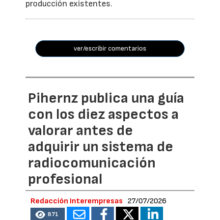
producción existentes.
ver/escribir comentarios
Pihernz publica una guía
con los diez aspectos a
valorar antes de
adquirir un sistema de
radiocomunicación
profesional
Redacción Interempresas
27/07/2026
871