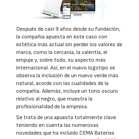
Después de casi 9 años desde su fundación,
la compañía apuesta en este caso con
estética más actual sin perder los valores de
marca, como la cercanía, la valentía, el
empuje y, sobre todo, su aspecto más
internacional. Así, en el nuevo logotipo se
observa la inclusión de un nuevo verde más
natural, acorde con las cualidades de la
compañía. Además, incluye un tono oscuro
relativo al negro, que muestra la
profesionalidad de la empresa.
Se trata de una apuesta totalmente clave
teniendo en cuenta las numerosas
novedades que ha incluido CEMA Baterías