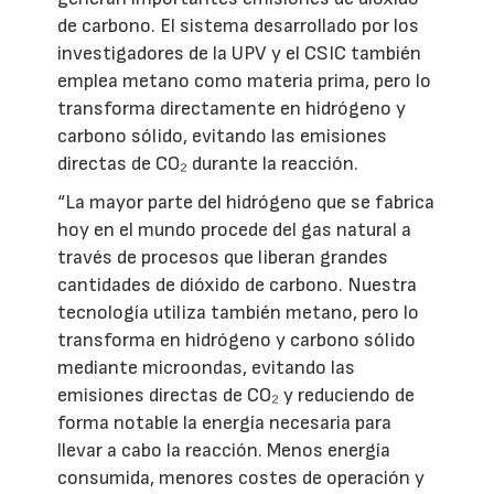
de carbono. El sistema desarrollado por los
investigadores de la UPV y el CSIC también
emplea metano como materia prima, pero lo
transforma directamente en hidrógeno y
carbono sólido, evitando las emisiones
directas de CO₂ durante la reacción.
“La mayor parte del hidrógeno que se fabrica
hoy en el mundo procede del gas natural a
través de procesos que liberan grandes
cantidades de dióxido de carbono. Nuestra
tecnología utiliza también metano, pero lo
transforma en hidrógeno y carbono sólido
mediante microondas, evitando las
emisiones directas de CO₂ y reduciendo de
forma notable la energía necesaria para
llevar a cabo la reacción. Menos energía
consumida, menores costes de operación y