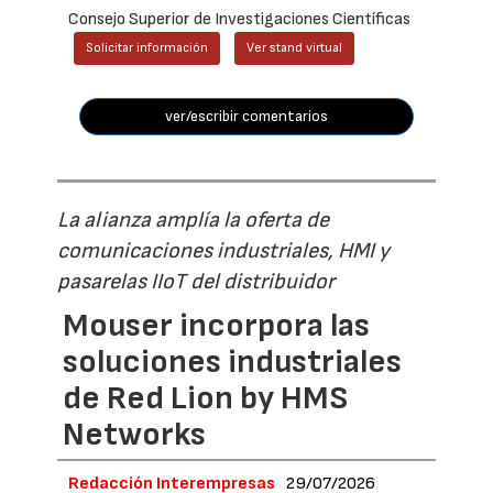
Consejo Superior de Investigaciones Científicas
Solicitar información
Ver stand virtual
ver/escribir comentarios
La alianza amplía la oferta de
comunicaciones industriales, HMI y
pasarelas IIoT del distribuidor
Mouser incorpora las
soluciones industriales
de Red Lion by HMS
Networks
Redacción Interempresas
29/07/2026