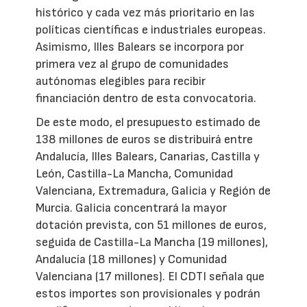
histórico y cada vez más prioritario en las
políticas científicas e industriales europeas.
Asimismo, Illes Balears se incorpora por
primera vez al grupo de comunidades
autónomas elegibles para recibir
financiación dentro de esta convocatoria.
De este modo, el presupuesto estimado de
138 millones de euros se distribuirá entre
Andalucía, Illes Balears, Canarias, Castilla y
León, Castilla-La Mancha, Comunidad
Valenciana, Extremadura, Galicia y Región de
Murcia. Galicia concentrará la mayor
dotación prevista, con 51 millones de euros,
seguida de Castilla-La Mancha (19 millones),
Andalucía (18 millones) y Comunidad
Valenciana (17 millones). El CDTI señala que
estos importes son provisionales y podrán