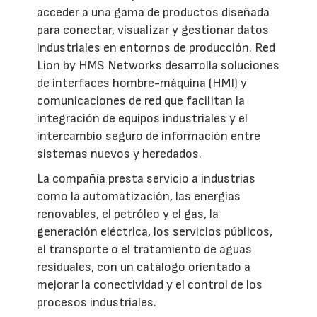
acceder a una gama de productos diseñada
para conectar, visualizar y gestionar datos
industriales en entornos de producción. Red
Lion by HMS Networks desarrolla soluciones
de interfaces hombre-máquina (HMI) y
comunicaciones de red que facilitan la
integración de equipos industriales y el
intercambio seguro de información entre
sistemas nuevos y heredados.
La compañía presta servicio a industrias
como la automatización, las energías
renovables, el petróleo y el gas, la
generación eléctrica, los servicios públicos,
el transporte o el tratamiento de aguas
residuales, con un catálogo orientado a
mejorar la conectividad y el control de los
procesos industriales.