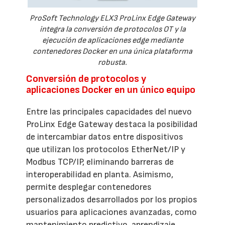
ProSoft Technology ELX3 ProLinx Edge Gateway
integra la conversión de protocolos OT y la
ejecución de aplicaciones edge mediante
contenedores Docker en una única plataforma
robusta.
Conversión de protocolos y
aplicaciones Docker en un único equipo
Entre las principales capacidades del nuevo
ProLinx Edge Gateway destaca la posibilidad
de intercambiar datos entre dispositivos
que utilizan los protocolos EtherNet/IP y
Modbus TCP/IP, eliminando barreras de
interoperabilidad en planta. Asimismo,
permite desplegar contenedores
personalizados desarrollados por los propios
usuarios para aplicaciones avanzadas, como
mantenimiento predictivo, aprendizaje