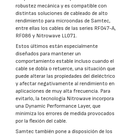
robustez mecánica y es compatible con
distintas soluciones de cableado de alto
rendimiento para microondas de Samtec,
entre ellas los cables de las series RF047-A,
RF086 y Nitrowave LL071.
Estos últimos están especialmente
diseñados para mantener un
comportamiento estable incluso cuando el
cable se dobla o retuerce, una situación que
puede alterar las propiedades del dieléctrico
y afectar negativamente al rendimiento en
aplicaciones de muy alta frecuencia. Para
evitarlo, la tecnología Nitrowave incorpora
una Dynamic Performance Layer, que
minimiza los errores de medida provocados
por la flexión del cable.
Samtec también pone a disposición de los