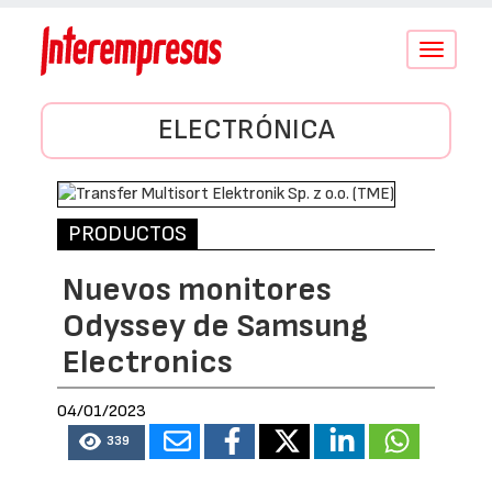
Conmutar
navegació
ELECTRÓNICA
PRODUCTOS
Nuevos monitores
Odyssey de Samsung
Electronics
04/01/2023
339