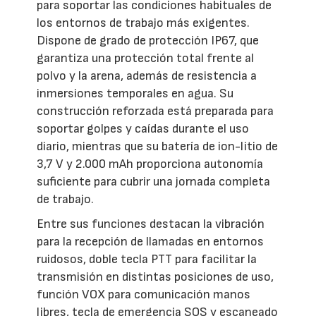
para soportar las condiciones habituales de
los entornos de trabajo más exigentes.
Dispone de grado de protección IP67, que
garantiza una protección total frente al
polvo y la arena, además de resistencia a
inmersiones temporales en agua. Su
construcción reforzada está preparada para
soportar golpes y caídas durante el uso
diario, mientras que su batería de ion-litio de
3,7 V y 2.000 mAh proporciona autonomía
suficiente para cubrir una jornada completa
de trabajo.
Entre sus funciones destacan la vibración
para la recepción de llamadas en entornos
ruidosos, doble tecla PTT para facilitar la
transmisión en distintas posiciones de uso,
función VOX para comunicación manos
libres, tecla de emergencia SOS y escaneado