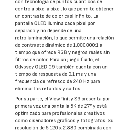
con tecnología de puntos cuánticos se
controla píxel a píxel, lo que permite obtener
un contraste de color casi infinito. La
pantalla OLED ilumina cada píxel por
separado y no depende de una
retroiluminación, lo que permite una relación
de contraste dinámico de 1.000.000:1 al
tiempo que ofrece RGB y negros reales sin
filtros de color. Para un juego fluido, el
Odyssey OLED G9 también cuenta con un
tiempo de respuesta de 0,1 ms y una
frecuencia de refresco de 240 Hz para
eliminar los retardos y saltos.
Por su parte, el ViewFinity S9 presenta por
primera vez una pantalla 5K de 27″ y está
optimizado para profesionales creativos
como diseñadores gráficos y fotógrafos. Su
resolución de 5.120 x 2.880 combinada con