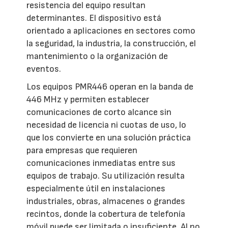
resistencia del equipo resultan
determinantes. El dispositivo está
orientado a aplicaciones en sectores como
la seguridad, la industria, la construcción, el
mantenimiento o la organización de
eventos.
Los equipos PMR446 operan en la banda de
446 MHz y permiten establecer
comunicaciones de corto alcance sin
necesidad de licencia ni cuotas de uso, lo
que los convierte en una solución práctica
para empresas que requieren
comunicaciones inmediatas entre sus
equipos de trabajo. Su utilización resulta
especialmente útil en instalaciones
industriales, obras, almacenes o grandes
recintos, donde la cobertura de telefonía
móvil puede ser limitada o insuficiente. Al no