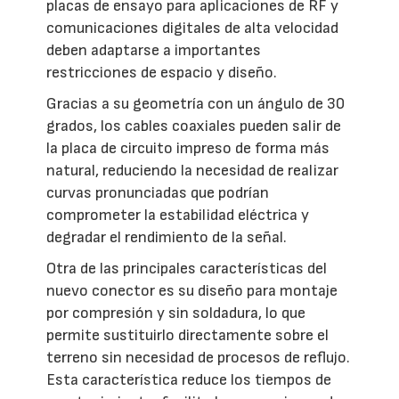
placas de ensayo para aplicaciones de RF y
comunicaciones digitales de alta velocidad
deben adaptarse a importantes
restricciones de espacio y diseño.
Gracias a su geometría con un ángulo de 30
grados, los cables coaxiales pueden salir de
la placa de circuito impreso de forma más
natural, reduciendo la necesidad de realizar
curvas pronunciadas que podrían
comprometer la estabilidad eléctrica y
degradar el rendimiento de la señal.
Otra de las principales características del
nuevo conector es su diseño para montaje
por compresión y sin soldadura, lo que
permite sustituirlo directamente sobre el
terreno sin necesidad de procesos de reflujo.
Esta característica reduce los tiempos de