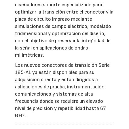
diseñadores soporte especializado para
optimizar la transición entre el conector y la
placa de circuito impreso mediante
simulaciones de campo eléctrico, modelado
tridimensional y optimización del diseño,
con el objetivo de preservar la integridad de
la señal en aplicaciones de ondas
milimétricas.
Los nuevos conectores de transición Serie
185-AL ya están disponibles para su
adquisición directa y están dirigidos a
aplicaciones de prueba, instrumentación,
comunicaciones y sistemas de alta
frecuencia donde se requiere un elevado
nivel de precisión y repetibilidad hasta 67
GHz.