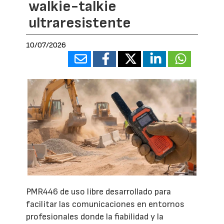
walkie-talkie
ultraresistente
10/07/2026
PMR446 de uso libre desarrollado para
facilitar las comunicaciones en entornos
profesionales donde la fiabilidad y la