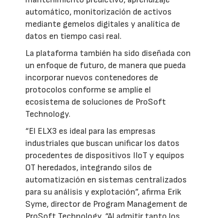
automático, monitorización de activos
mediante gemelos digitales y analítica de
datos en tiempo casi real.
La plataforma también ha sido diseñada con
un enfoque de futuro, de manera que pueda
incorporar nuevos contenedores de
protocolos conforme se amplíe el
ecosistema de soluciones de ProSoft
Technology.
“El ELX3 es ideal para las empresas
industriales que buscan unificar los datos
procedentes de dispositivos IIoT y equipos
OT heredados, integrando silos de
automatización en sistemas centralizados
para su análisis y explotación”, afirma Erik
Syme, director de Program Management de
ProSoft Technology. “Al admitir tanto los