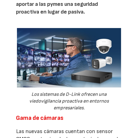
aportar a las pymes una seguridad
proactiva en lugar de pasiva.
Los sistemas de D-Link ofrecen una
viedovigilancia proactiva en entornos
empresariales.
Gama de cámaras
Las nuevas cámaras cuentan con sensor