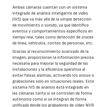
Ambas cámaras cuentan con un sistema
integrado de análisis inteligente de vídeo
(IVS) que va más allá de la simple detección
de movimiento o sonido, ya que identifica
eventos y comportamientos específicos en
tiempo real, tales como detección de cruces
de línea, vehículos, conteo de personas, etc.
Gracias al reconocimiento avanzado de la
imagen, proporcionan la información precisa
necesaria para mejorar la seguridad de las
instalaciones y la eficiencia operativa al
evitar falsas alarmas, activando los avisos o
grabaciones sólo en situaciones reales. Este
sistema IVS de análisis está integrado en
las cámaras tanto si se controlan de forma
autónoma como si se integran de forma
unificada desde los grabadores de vídeo NVR