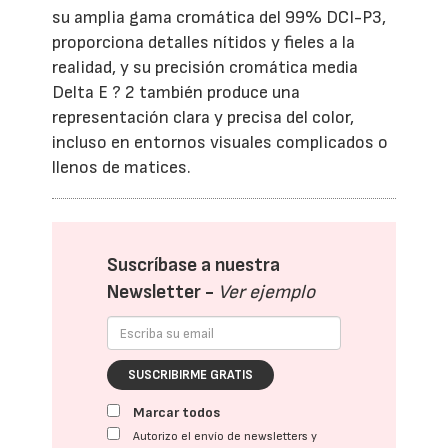
su amplia gama cromática del 99% DCI-P3,
proporciona detalles nítidos y fieles a la
realidad, y su precisión cromática media
Delta E ? 2 también produce una
representación clara y precisa del color,
incluso en entornos visuales complicados o
llenos de matices.
Suscríbase a nuestra
Newsletter -
Ver ejemplo
SUSCRIBIRME GRATIS
Marcar todos
Autorizo el envío de newsletters y