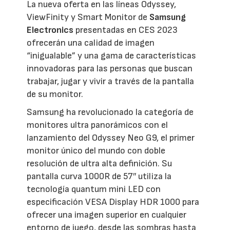
La nueva oferta en las líneas Odyssey,
ViewFinity y Smart Monitor de
Samsung
Electronics
presentadas en CES 2023
ofrecerán una calidad de imagen
“inigualable” y una gama de características
innovadoras para las personas que buscan
trabajar, jugar y vivir a través de la pantalla
de su monitor.
Samsung ha revolucionado la categoría de
monitores ultra panorámicos con el
lanzamiento del Odyssey Neo G9, el primer
monitor único del mundo con doble
resolución de ultra alta definición. Su
pantalla curva 1000R de 57″ utiliza la
tecnología quantum mini LED con
especificación VESA Display HDR 1000 para
ofrecer una imagen superior en cualquier
entorno de juego, desde las sombras hasta