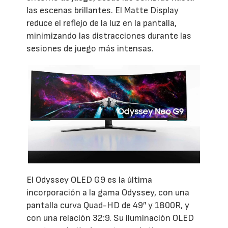
las escenas brillantes. El Matte Display
reduce el reflejo de la luz en la pantalla,
minimizando las distracciones durante las
sesiones de juego más intensas.
El Odyssey OLED G9 es la última
incorporación a la gama Odyssey, con una
pantalla curva Quad-HD de 49″ y 1800R, y
con una relación 32:9. Su iluminación OLED