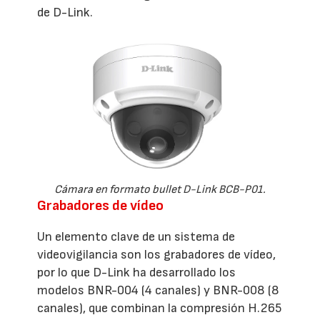
de D-Link.
Cámara en formato bullet D-Link BCB-P01.
Grabadores de vídeo
Un elemento clave de un sistema de
videovigilancia son los grabadores de vídeo,
por lo que D-Link ha desarrollado los
modelos BNR-004 (4 canales) y BNR-008 (8
canales), que combinan la compresión H.265