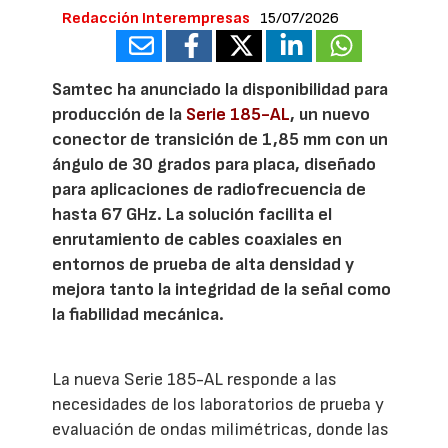
Redacción Interempresas
15/07/2026
Samtec ha anunciado la disponibilidad para
producción de la
Serie 185-AL
, un nuevo
conector de transición de 1,85 mm con un
ángulo de 30 grados para placa, diseñado
para aplicaciones de radiofrecuencia de
hasta 67 GHz. La solución facilita el
enrutamiento de cables coaxiales en
entornos de prueba de alta densidad y
mejora tanto la integridad de la señal como
la fiabilidad mecánica.
La nueva Serie 185-AL responde a las
necesidades de los laboratorios de prueba y
evaluación de ondas milimétricas, donde las