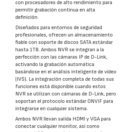
con procesadores de alto rendimiento para
permitir grabación continua en alta
definición.
Diseñados para entornos de seguridad
profesionales, ofrecen un almacenamiento
fiable con soporte de discos SATA estándar
hasta 1TB. Ambos NVR se integran a la
perfección con las cámaras IP de D-Link,
activando la grabación automática
basándose en el análisis inteligente de vídeo
(IVS). La integración completa de todas sus
funciones está disponible cuando estos
NVR se utilizan con cámaras de D-Link, pero
soportan el protocolo estándar ONVIF para
integrarse en cualquier sistema.
Ambos NVR llevan salida HDMI y VGA para
conectar cualquier monitor, así como