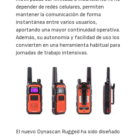
depender de redes celulares, permiten
mantener la comunicación de forma
instantánea entre varios usuarios,
aportando una mayor continuidad operativa.
Además, su autonomía y facilidad de uso los
convierten en una herramienta habitual para
jornadas de trabajo intensivas.
El nuevo Dynascan Rugged ha sido diseñado