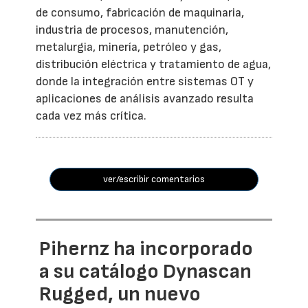
de consumo, fabricación de maquinaria,
industria de procesos, manutención,
metalurgia, minería, petróleo y gas,
distribución eléctrica y tratamiento de agua,
donde la integración entre sistemas OT y
aplicaciones de análisis avanzado resulta
cada vez más crítica.
ver/escribir comentarios
Pihernz ha incorporado
a su catálogo Dynascan
Rugged, un nuevo