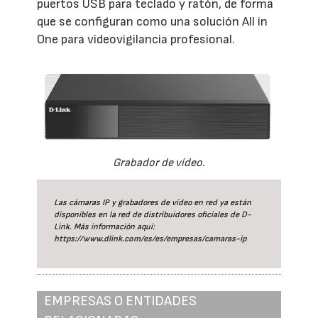
puertos USB para teclado y ratón, de forma
que se configuran como una solución All in
One para videovigilancia profesional.
Grabador de vídeo.
Las cámaras IP y grabadores de vídeo en red ya están
disponibles en la red de distribuidores oficiales de D-
Link. Más información aquí:
https://www.dlink.com/es/es/empresas/camaras-ip
EMPRESAS O ENTIDADES