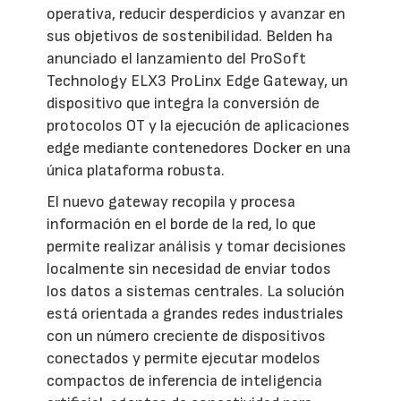
operativa, reducir desperdicios y avanzar en
sus objetivos de sostenibilidad. Belden ha
anunciado el lanzamiento del ProSoft
Technology ELX3 ProLinx Edge Gateway, un
dispositivo que integra la conversión de
protocolos OT y la ejecución de aplicaciones
edge mediante contenedores Docker en una
única plataforma robusta.
El nuevo gateway recopila y procesa
información en el borde de la red, lo que
permite realizar análisis y tomar decisiones
localmente sin necesidad de enviar todos
los datos a sistemas centrales. La solución
está orientada a grandes redes industriales
con un número creciente de dispositivos
conectados y permite ejecutar modelos
compactos de inferencia de inteligencia