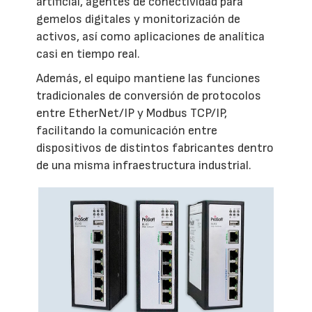
artificial, agentes de conectividad para
gemelos digitales y monitorización de
activos, así como aplicaciones de analítica
casi en tiempo real.
Además, el equipo mantiene las funciones
tradicionales de conversión de protocolos
entre EtherNet/IP y Modbus TCP/IP,
facilitando la comunicación entre
dispositivos de distintos fabricantes dentro
de una misma infraestructura industrial.