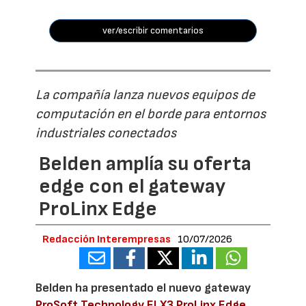
ver/escribir comentarios
La compañía lanza nuevos equipos de
computación en el borde para entornos
industriales conectados
Belden amplía su oferta
edge con el gateway
ProLinx Edge
Redacción Interempresas
10/07/2026
Belden ha presentado el nuevo gateway
ProSoft Technology ELX3 ProLinx Edge
,