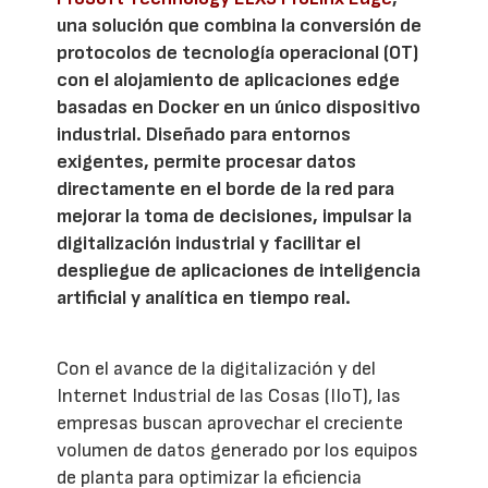
una solución que combina la conversión de
protocolos de tecnología operacional (OT)
con el alojamiento de aplicaciones edge
basadas en Docker en un único dispositivo
industrial. Diseñado para entornos
exigentes, permite procesar datos
directamente en el borde de la red para
mejorar la toma de decisiones, impulsar la
digitalización industrial y facilitar el
despliegue de aplicaciones de inteligencia
artificial y analítica en tiempo real.
Con el avance de la digitalización y del
Internet Industrial de las Cosas (IIoT), las
empresas buscan aprovechar el creciente
volumen de datos generado por los equipos
de planta para optimizar la eficiencia