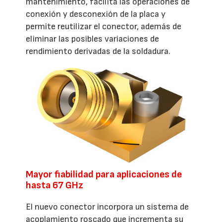
mantenimiento, facilita las operaciones de
conexión y desconexión de la placa y
permite reutilizar el conector, además de
eliminar las posibles variaciones de
rendimiento derivadas de la soldadura.
Mayor fiabilidad para aplicaciones de
hasta 67 GHz
El nuevo conector incorpora un sistema de
acoplamiento roscado que incrementa su