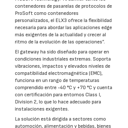
contenedores de pasarelas de protocolos de
ProSoft como contenedores
personalizados, el ELX3 ofrece la flexibilidad
necesaria para abordar las aplicaciones edge
más exigentes de la actualidad y crecer al
ritmo de la evolución de las operaciones”.
El gateway ha sido diseñado para operar en
condiciones industriales extremas. Soporta
vibraciones, impactos y elevados niveles de
compatibilidad electromagnética (EMC),
funciona en un rango de temperaturas
comprendido entre -40 °C y +70 °C y cuenta
con certificación para entornos Class I,
Division 2, lo que lo hace adecuado para
instalaciones exigentes.
La solución está dirigida a sectores como
automoción, alimentación y bebidas, bienes