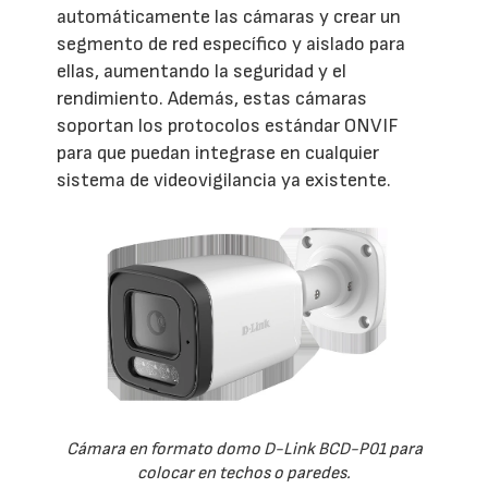
automáticamente las cámaras y crear un
segmento de red específico y aislado para
ellas, aumentando la seguridad y el
rendimiento. Además, estas cámaras
soportan los protocolos estándar ONVIF
para que puedan integrase en cualquier
sistema de videovigilancia ya existente.
Cámara en formato domo D-Link BCD-P01 para
colocar en techos o paredes.