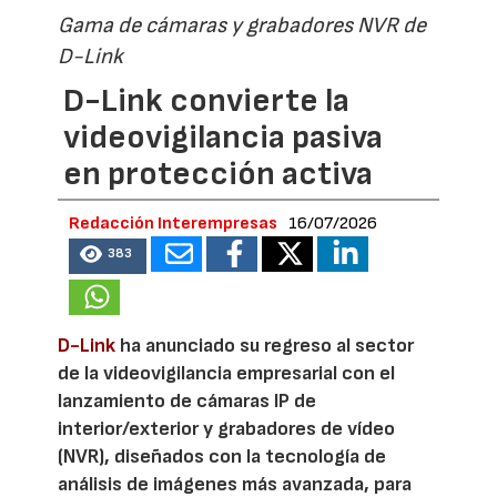
Gama de cámaras y grabadores NVR de
D-Link
D-Link convierte la
videovigilancia pasiva
en protección activa
Redacción Interempresas
16/07/2026
383
D-Link
ha anunciado su regreso al sector
de la videovigilancia empresarial con el
lanzamiento de cámaras IP de
interior/exterior y grabadores de vídeo
(NVR), diseñados con la tecnología de
análisis de imágenes más avanzada, para