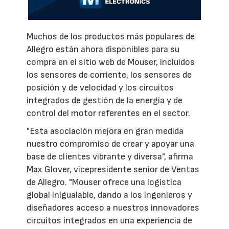
Muchos de los productos más populares de
Allegro están ahora disponibles para su
compra en el sitio web de Mouser, incluidos
los sensores de corriente, los sensores de
posición y de velocidad y los circuitos
integrados de gestión de la energía y de
control del motor referentes en el sector.
"Esta asociación mejora en gran medida
nuestro compromiso de crear y apoyar una
base de clientes vibrante y diversa", afirma
Max Glover, vicepresidente senior de Ventas
de Allegro. "Mouser ofrece una logística
global inigualable, dando a los ingenieros y
diseñadores acceso a nuestros innovadores
circuitos integrados en una experiencia de