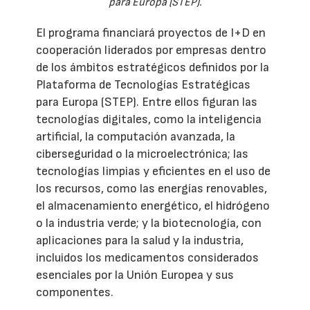
para Europa (STEP).
El programa financiará proyectos de I+D en
cooperación liderados por empresas dentro
de los ámbitos estratégicos definidos por la
Plataforma de Tecnologías Estratégicas
para Europa (STEP). Entre ellos figuran las
tecnologías digitales, como la inteligencia
artificial, la computación avanzada, la
ciberseguridad o la microelectrónica; las
tecnologías limpias y eficientes en el uso de
los recursos, como las energías renovables,
el almacenamiento energético, el hidrógeno
o la industria verde; y la biotecnología, con
aplicaciones para la salud y la industria,
incluidos los medicamentos considerados
esenciales por la Unión Europea y sus
componentes.