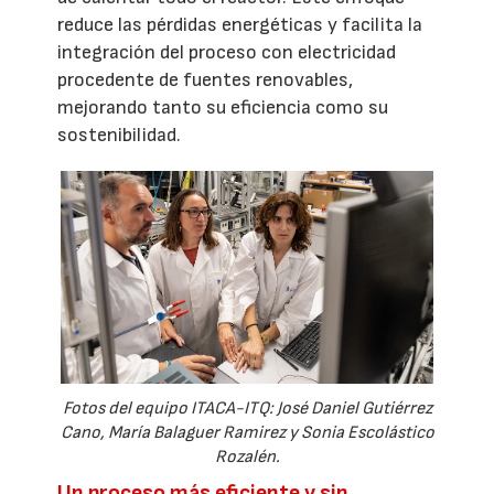
reduce las pérdidas energéticas y facilita la
integración del proceso con electricidad
procedente de fuentes renovables,
mejorando tanto su eficiencia como su
sostenibilidad.
Fotos del equipo ITACA-ITQ: José Daniel Gutiérrez
Cano, María Balaguer Ramirez y Sonia Escolástico
Rozalén.
Un proceso más eficiente y sin