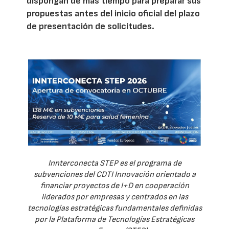
dispongan de más tiempo para preparar sus
propuestas antes del inicio oficial del plazo
de presentación de solicitudes.
Innterconecta STEP es el programa de
subvenciones del CDTI Innovación orientado a
financiar proyectos de I+D en cooperación
liderados por empresas y centrados en las
tecnologías estratégicas fundamentales definidas
por la Plataforma de Tecnologías Estratégicas