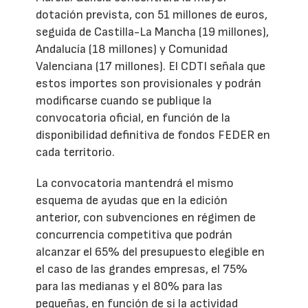
dotación prevista, con 51 millones de euros,
seguida de Castilla-La Mancha (19 millones),
Andalucía (18 millones) y Comunidad
Valenciana (17 millones). El CDTI señala que
estos importes son provisionales y podrán
modificarse cuando se publique la
convocatoria oficial, en función de la
disponibilidad definitiva de fondos FEDER en
cada territorio.
La convocatoria mantendrá el mismo
esquema de ayudas que en la edición
anterior, con subvenciones en régimen de
concurrencia competitiva que podrán
alcanzar el 65% del presupuesto elegible en
el caso de las grandes empresas, el 75%
para las medianas y el 80% para las
pequeñas, en función de si la actividad