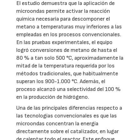
El estudio demuestra que la aplicación de
microondas permite activar la reacción
química necesaria para descomponer el
metano a temperaturas muy inferiores a las
empleadas en los procesos convencionales.
En las pruebas experimentales, el equipo
logró conversiones de metano de hasta el
80 % a tan solo 500 °C, aproximadamente la
mitad de la temperatura requerida por los
métodos tradicionales, que habitualmente
superan los 900-1.000 °C. Además, el
proceso alcanzó una selectividad del 100 %
en la producción de hidrógeno.
Una de las principales diferencias respecto a
las tecnologías convencionales es que las
microondas concentran la energía
directamente sobre el catalizador, en lugar
de calentar todo el reactor. Este enfoque