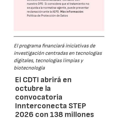
nuestro DPD
. Si considera que el tratamiento no
se ajusta a la normativa vigente, puede presentar
reclamación ante la
AEPD
.
Más información:
Política de Protección de Datos
El programa financiará iniciativas de
investigación centradas en tecnologías
digitales, tecnologías limpias y
biotecnología
El CDTI abrirá en
octubre la
convocatoria
Innterconecta STEP
2026 con 138 millones