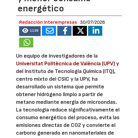
energético
Redacción Interempresas
30/07/2026
1130
Un equipo de investigadores de la
Universitat Politècnica de València (UPV)
y
del Instituto de Tecnología Química (ITQ),
centro mixto del CSIC y la UPV, ha
desarrollado un sistema que permite
obtener hidrógeno limpio a partir de
metano mediante energía de microondas.
La tecnología reduce significativamente el
consumo energético del proceso, evita las
emisiones directas de CO2 y convierte el
carbono generado en nanomateriales de