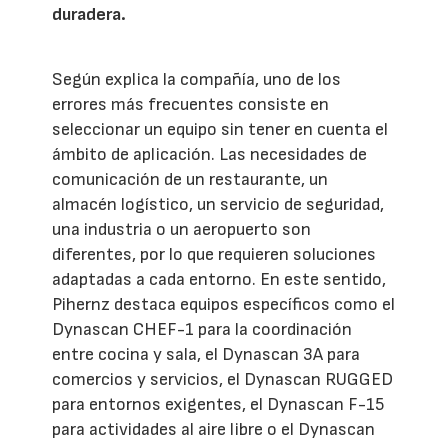
duradera.
Según explica la compañía, uno de los
errores más frecuentes consiste en
seleccionar un equipo sin tener en cuenta el
ámbito de aplicación. Las necesidades de
comunicación de un restaurante, un
almacén logístico, un servicio de seguridad,
una industria o un aeropuerto son
diferentes, por lo que requieren soluciones
adaptadas a cada entorno. En este sentido,
Pihernz destaca equipos específicos como el
Dynascan CHEF-1 para la coordinación
entre cocina y sala, el Dynascan 3A para
comercios y servicios, el Dynascan RUGGED
para entornos exigentes, el Dynascan F-15
para actividades al aire libre o el Dynascan