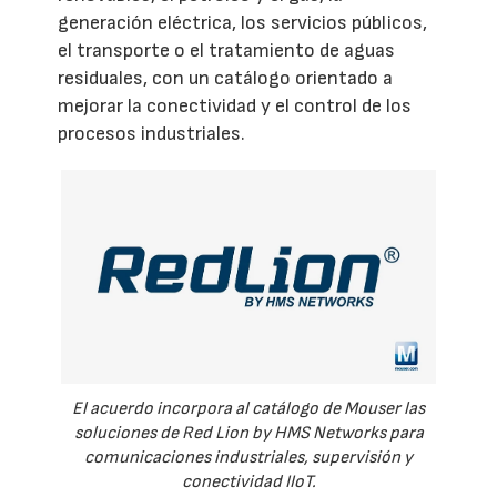
generación eléctrica, los servicios públicos,
el transporte o el tratamiento de aguas
residuales, con un catálogo orientado a
mejorar la conectividad y el control de los
procesos industriales.
El acuerdo incorpora al catálogo de Mouser las
soluciones de Red Lion by HMS Networks para
comunicaciones industriales, supervisión y
conectividad IIoT.