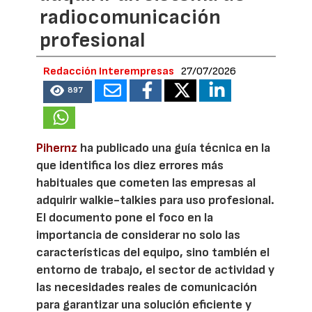
radiocomunicación
profesional
Redacción Interempresas
27/07/2026
897
Pihernz
ha publicado una guía técnica en la
que identifica los diez errores más
habituales que cometen las empresas al
adquirir walkie-talkies para uso profesional.
El documento pone el foco en la
importancia de considerar no solo las
características del equipo, sino también el
entorno de trabajo, el sector de actividad y
las necesidades reales de comunicación
para garantizar una solución eficiente y