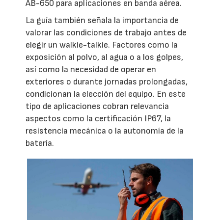
AB-650 para aplicaciones en banda aérea.
La guía también señala la importancia de
valorar las condiciones de trabajo antes de
elegir un walkie-talkie. Factores como la
exposición al polvo, al agua o a los golpes,
así como la necesidad de operar en
exteriores o durante jornadas prolongadas,
condicionan la elección del equipo. En este
tipo de aplicaciones cobran relevancia
aspectos como la certificación IP67, la
resistencia mecánica o la autonomía de la
batería.