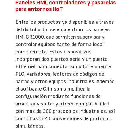
Paneles HMI, controladores y pasarelas
para entornos IIoT
Entre los productos ya disponibles a través
del distribuidor se encuentran los paneles
HMI CR1000, que permiten supervisar y
controlar equipos tanto de forma local
como remota. Estos dispositivos
incorporan dos puertos serie y un puerto
Ethernet para conectar simultáneamente
PLC, variadores, lectores de códigos de
barras y otros equipos industriales. Además,
el software Crimson simplifica la
configuración mediante funciones de
arrastrar y soltar y ofrece compatibilidad
con más de 300 protocolos industriales, así
como hasta 20 conversiones de protocolo
simultáneas.