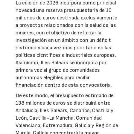
La edición de 2026 incorpora como principal
novedad una reserva presupuestaria de 10
millones de euros destinada exclusivamente
a proyectos relacionados con la salud de las
mujeres, con el objetivo de reforzar la
investigación en un ámbito con un déficit
histórico y cada vez más prioritario en las
políticas científicas e industriales europeas.
Asimismo, Illes Balears se incorpora por
primera vez al grupo de comunidades
autónomas elegibles para recibir
financiación dentro de esta convocatoria.
De este modo, el presupuesto estimado de
138 millones de euros se distribuirá entre
Andalucía, Illes Balears, Canarias, Castilla y
León, Castilla-La Mancha, Comunidad
Valenciana, Extremadura, Galicia y Región de
Murcia. Galicia concentrará la mayor