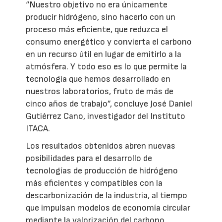
“Nuestro objetivo no era únicamente
producir hidrógeno, sino hacerlo con un
proceso más eficiente, que reduzca el
consumo energético y convierta el carbono
en un recurso útil en lugar de emitirlo a la
atmósfera. Y todo eso es lo que permite la
tecnología que hemos desarrollado en
nuestros laboratorios, fruto de más de
cinco años de trabajo”, concluye José Daniel
Gutiérrez Cano, investigador del Instituto
ITACA.
Los resultados obtenidos abren nuevas
posibilidades para el desarrollo de
tecnologías de producción de hidrógeno
más eficientes y compatibles con la
descarbonización de la industria, al tiempo
que impulsan modelos de economía circular
mediante la valorización del carbono