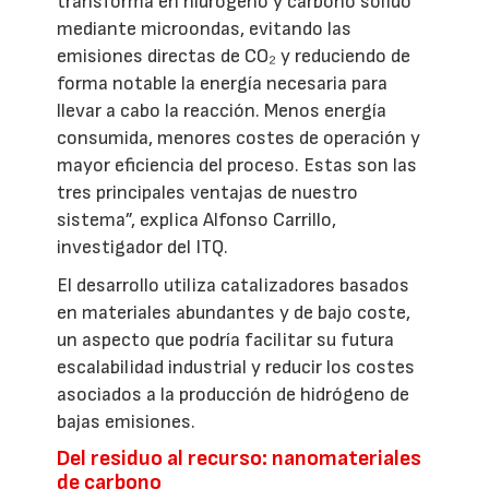
transforma en hidrógeno y carbono sólido
mediante microondas, evitando las
emisiones directas de CO₂ y reduciendo de
forma notable la energía necesaria para
llevar a cabo la reacción. Menos energía
consumida, menores costes de operación y
mayor eficiencia del proceso. Estas son las
tres principales ventajas de nuestro
sistema”, explica Alfonso Carrillo,
investigador del ITQ.
El desarrollo utiliza catalizadores basados
en materiales abundantes y de bajo coste,
un aspecto que podría facilitar su futura
escalabilidad industrial y reducir los costes
asociados a la producción de hidrógeno de
bajas emisiones.
Del residuo al recurso: nanomateriales
de carbono