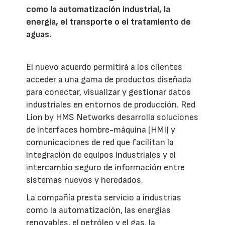
como la automatización industrial, la
energía, el transporte o el tratamiento de
aguas.
El nuevo acuerdo permitirá a los clientes
acceder a una gama de productos diseñada
para conectar, visualizar y gestionar datos
industriales en entornos de producción. Red
Lion by HMS Networks desarrolla soluciones
de interfaces hombre-máquina (HMI) y
comunicaciones de red que facilitan la
integración de equipos industriales y el
intercambio seguro de información entre
sistemas nuevos y heredados.
La compañía presta servicio a industrias
como la automatización, las energías
renovables, el petróleo y el gas, la