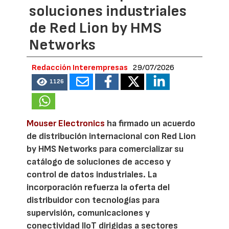
soluciones industriales
de Red Lion by HMS
Networks
Redacción Interempresas
29/07/2026
1126
Mouser Electronics
ha firmado un acuerdo
de distribución internacional con Red Lion
by HMS Networks para comercializar su
catálogo de soluciones de acceso y
control de datos industriales. La
incorporación refuerza la oferta del
distribuidor con tecnologías para
supervisión, comunicaciones y
conectividad IIoT dirigidas a sectores