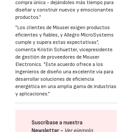
compra única - dejándoles más tiempo para
diseñar y construir nuevos y emocionantes
productos."
"Los clientes de Mouser exigen productos
eficientes y fiables, y Allegro MicroSystems
cumple y supera estas expectativas",
comenta Kristin Schuetter, vicepresidente
de gestión de proveedores de Mouser
Electronics. "Este acuerdo ofrece a los
ingenieros de diseño una excelente vía para
desarrollar soluciones de eficiencia
energética en una amplia gama de industrias
y aplicaciones."
Suscríbase a nuestra
Newsletter -
Ver ejemplo