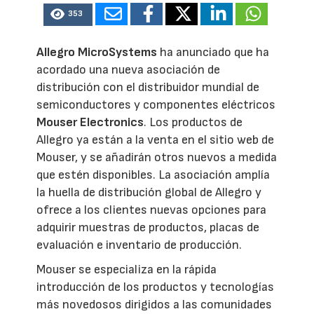
353
Allegro MicroSystems
ha anunciado que ha
acordado una nueva asociación de
distribución con el distribuidor mundial de
semiconductores y componentes eléctricos
Mouser Electronics
. Los productos de
Allegro ya están a la venta en el sitio web de
Mouser, y se añadirán otros nuevos a medida
que estén disponibles. La asociación amplía
la huella de distribución global de Allegro y
ofrece a los clientes nuevas opciones para
adquirir muestras de productos, placas de
evaluación e inventario de producción.
Mouser se especializa en la rápida
introducción de los productos y tecnologías
más novedosos dirigidos a las comunidades