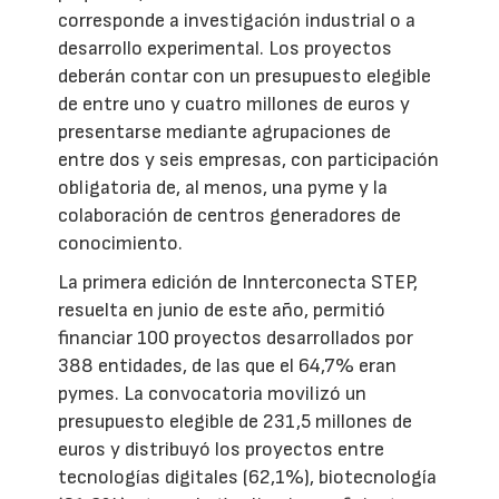
corresponde a investigación industrial o a
desarrollo experimental. Los proyectos
deberán contar con un presupuesto elegible
de entre uno y cuatro millones de euros y
presentarse mediante agrupaciones de
entre dos y seis empresas, con participación
obligatoria de, al menos, una pyme y la
colaboración de centros generadores de
conocimiento.
La primera edición de Innterconecta STEP,
resuelta en junio de este año, permitió
financiar 100 proyectos desarrollados por
388 entidades, de las que el 64,7% eran
pymes. La convocatoria movilizó un
presupuesto elegible de 231,5 millones de
euros y distribuyó los proyectos entre
tecnologías digitales (62,1%), biotecnología