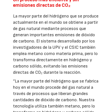
emisiones directas de CO₂
La mayor parte del hidrógeno que se produce
actualmente en el mundo se obtiene a partir
de gas natural mediante procesos que
generan importantes emisiones de dióxido
de carbono. El sistema desarrollado por los
investigadores de la UPV y el CSIC también
emplea metano como materia prima, pero lo
transforma directamente en hidrógeno y
carbono sólido, evitando las emisiones
directas de CO₂ durante la reacción.
“La mayor parte del hidrógeno que se fabrica
hoy en el mundo procede del gas natural a
través de procesos que liberan grandes
cantidades de dióxido de carbono. Nuestra
tecnología utiliza también metano, pero lo