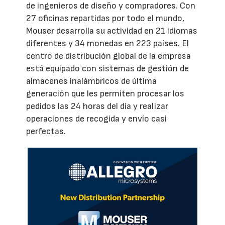
de ingenieros de diseño y compradores. Con
27 oficinas repartidas por todo el mundo,
Mouser desarrolla su actividad en 21 idiomas
diferentes y 34 monedas en 223 países. El
centro de distribución global de la empresa
está equipado con sistemas de gestión de
almacenes inalámbricos de última
generación que les permiten procesar los
pedidos las 24 horas del día y realizar
operaciones de recogida y envío casi
perfectas.