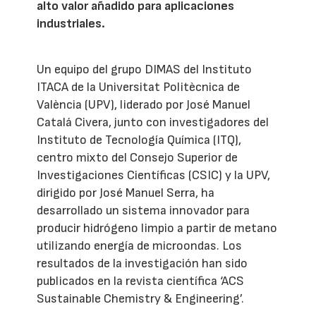
alto valor añadido para aplicaciones
industriales.
Un equipo del grupo DIMAS del Instituto
ITACA de la Universitat Politècnica de
València (UPV), liderado por José Manuel
Catalá Civera, junto con investigadores del
Instituto de Tecnología Química (ITQ),
centro mixto del Consejo Superior de
Investigaciones Científicas (CSIC) y la UPV,
dirigido por José Manuel Serra, ha
desarrollado un sistema innovador para
producir hidrógeno limpio a partir de metano
utilizando energía de microondas. Los
resultados de la investigación han sido
publicados en la revista científica ‘ACS
Sustainable Chemistry & Engineering’.