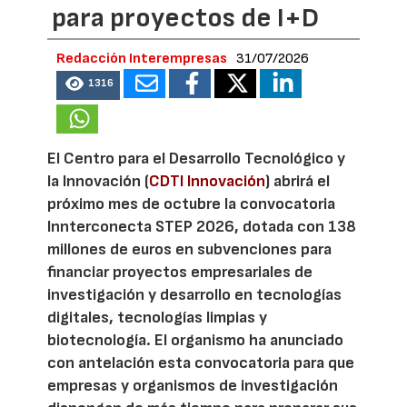
para proyectos de I+D
Redacción Interempresas
31/07/2026
1316
El Centro para el Desarrollo Tecnológico y
la Innovación (
CDTI Innovación
) abrirá el
próximo mes de octubre la convocatoria
Innterconecta STEP 2026, dotada con 138
millones de euros en subvenciones para
financiar proyectos empresariales de
investigación y desarrollo en tecnologías
digitales, tecnologías limpias y
biotecnología. El organismo ha anunciado
con antelación esta convocatoria para que
empresas y organismos de investigación