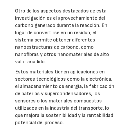
Otro de los aspectos destacados de esta
investigación es el aprovechamiento del
carbono generado durante la reacción. En
lugar de convertirse en un residuo, el
sistema permite obtener diferentes
nanoestructuras de carbono, como
nanofibras y otros nanomateriales de alto
valor añadido.
Estos materiales tienen aplicaciones en
sectores tecnológicos como la electrónica,
el almacenamiento de energía, la fabricación
de baterías y supercondensadores, los
sensores o los materiales compuestos
utilizados en la industria del transporte, lo
que mejora la sostenibilidad y la rentabilidad
potencial del proceso.