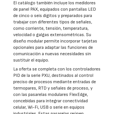
El catálogo también incluye los medidores
de panel PAX, equipados con pantallas LED
de cinco o seis dígitos y preparados para
trabajar con diferentes tipos de señales,
como corriente, tensión, temperatura,
velocidad o galgas extensométricas. Su
diseño modular permite incorporar tarjetas
opcionales para adaptar las funciones de
comunicación a nuevas necesidades sin
sustituir el equipo.
La oferta se completa con los controladores
PID de la serie PXU, destinados al control
preciso de procesos mediante entradas de
termopares, RTD y señales de proceso, y
con las pasarelas modulares FlexEdge,
concebidas para integrar conectividad
celular, Wi-Fi, USB o serie en equipos
industriales. Estas pasarelas reúnen