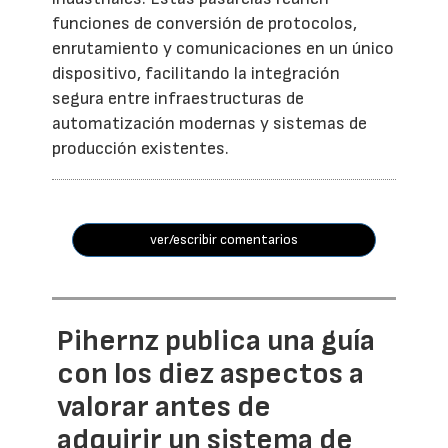
funciones de conversión de protocolos,
enrutamiento y comunicaciones en un único
dispositivo, facilitando la integración
segura entre infraestructuras de
automatización modernas y sistemas de
producción existentes.
ver/escribir comentarios
Pihernz publica una guía
con los diez aspectos a
valorar antes de
adquirir un sistema de