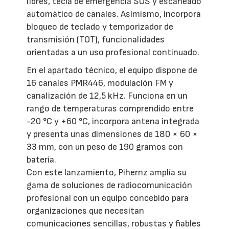
libres, tecla de emergencia SOS y escaneado
automático de canales. Asimismo, incorpora
bloqueo de teclado y temporizador de
transmisión (TOT), funcionalidades
orientadas a un uso profesional continuado.
En el apartado técnico, el equipo dispone de
16 canales PMR446, modulación FM y
canalización de 12,5 kHz. Funciona en un
rango de temperaturas comprendido entre
-20 °C y +60 °C, incorpora antena integrada
y presenta unas dimensiones de 180 × 60 ×
33 mm, con un peso de 190 gramos con
batería.
Con este lanzamiento, Pihernz amplía su
gama de soluciones de radiocomunicación
profesional con un equipo concebido para
organizaciones que necesitan
comunicaciones sencillas, robustas y fiables