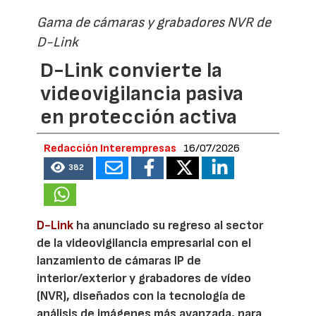
Gama de cámaras y grabadores NVR de
D-Link
D-Link convierte la
videovigilancia pasiva
en protección activa
Redacción Interempresas
16/07/2026
382
D-Link
ha anunciado su regreso al sector
de la videovigilancia empresarial con el
lanzamiento de cámaras IP de
interior/exterior y grabadores de vídeo
(NVR), diseñados con la tecnología de
análisis de imágenes más avanzada, para