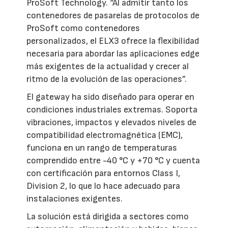
ProSoft Technology. “Al admitir tanto los
contenedores de pasarelas de protocolos de
ProSoft como contenedores
personalizados, el ELX3 ofrece la flexibilidad
necesaria para abordar las aplicaciones edge
más exigentes de la actualidad y crecer al
ritmo de la evolución de las operaciones”.
El gateway ha sido diseñado para operar en
condiciones industriales extremas. Soporta
vibraciones, impactos y elevados niveles de
compatibilidad electromagnética (EMC),
funciona en un rango de temperaturas
comprendido entre -40 °C y +70 °C y cuenta
con certificación para entornos Class I,
Division 2, lo que lo hace adecuado para
instalaciones exigentes.
La solución está dirigida a sectores como