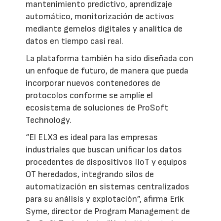
mantenimiento predictivo, aprendizaje
automático, monitorización de activos
mediante gemelos digitales y analítica de
datos en tiempo casi real.
La plataforma también ha sido diseñada con
un enfoque de futuro, de manera que pueda
incorporar nuevos contenedores de
protocolos conforme se amplíe el
ecosistema de soluciones de ProSoft
Technology.
“El ELX3 es ideal para las empresas
industriales que buscan unificar los datos
procedentes de dispositivos IIoT y equipos
OT heredados, integrando silos de
automatización en sistemas centralizados
para su análisis y explotación”, afirma Erik
Syme, director de Program Management de