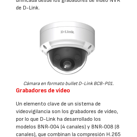
unificada desde los grabadores de vídeo NVR
de D-Link.
Cámara en formato bullet D-Link BCB-P01.
Grabadores de vídeo
Un elemento clave de un sistema de
videovigilancia son los grabadores de vídeo,
por lo que D-Link ha desarrollado los
modelos BNR-004 (4 canales) y BNR-008 (8
canales), que combinan la compresión H.265