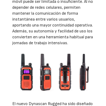
móvil puede ser limitada o insuficiente. Al no
depender de redes celulares, permiten
mantener la comunicación de forma
instantánea entre varios usuarios,
aportando una mayor continuidad operativa.
Además, su autonomía y facilidad de uso los
convierten en una herramienta habitual para
jornadas de trabajo intensivas.
El nuevo Dynascan Rugged ha sido diseñado