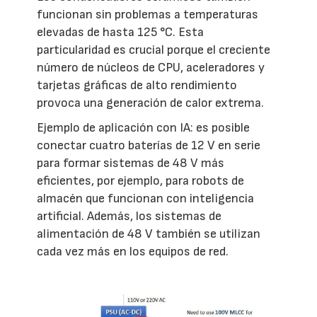
funcionan sin problemas a temperaturas
elevadas de hasta 125 °C. Esta
particularidad es crucial porque el creciente
número de núcleos de CPU, aceleradores y
tarjetas gráficas de alto rendimiento
provoca una generación de calor extrema.
Ejemplo de aplicación con IA: es posible
conectar cuatro baterías de 12 V en serie
para formar sistemas de 48 V más
eficientes, por ejemplo, para robots de
almacén que funcionan con inteligencia
artificial. Además, los sistemas de
alimentación de 48 V también se utilizan
cada vez más en los equipos de red.