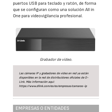
puertos USB para teclado y ratón, de forma
que se configuran como una solución All in
One para videovigilancia profesional.
Grabador de vídeo.
Las cámaras IP y grabadores de vídeo en red ya están
disponibles en la red de distribuidores oficiales de D-
Link. Más información aquí:
https://www.dlink.com/es/es/empresas/camaras-ip
EMPRESAS O ENTIDADES