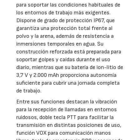
para soportar las condiciones habituales de
los entornos de trabajo más exigentes.
Dispone de grado de protección IP67, que
garantiza una protección total frente al
polvo y la arena, además de resistencia a
inmersiones temporales en agua. Su
construcción reforzada está preparada para
soportar golpes y caídas durante el uso
diario, mientras que su batería de ion-litio de
3,7 V y 2.000 mAh proporciona autonomía
suficiente para cubrir una jornada completa
de trabajo.
Entre sus funciones destacan la vibración
para la recepción de llamadas en entornos
ruidosos, doble tecla PTT para facilitar la
transmisión en distintas posiciones de uso,
función VOX para comunicación manos