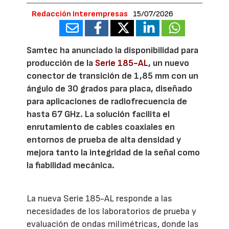
Redacción Interempresas
15/07/2026
Samtec ha anunciado la disponibilidad para
producción de la
Serie 185-AL
, un nuevo
conector de transición de 1,85 mm con un
ángulo de 30 grados para placa, diseñado
para aplicaciones de radiofrecuencia de
hasta 67 GHz. La solución facilita el
enrutamiento de cables coaxiales en
entornos de prueba de alta densidad y
mejora tanto la integridad de la señal como
la fiabilidad mecánica.
La nueva Serie 185-AL responde a las
necesidades de los laboratorios de prueba y
evaluación de ondas milimétricas, donde las