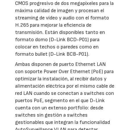
CMOS progresivo de dos megapíxeles para la
máxima calidad de imagen y procesan el
streaming de vídeo y audio con el formato
H.265 para mejorar la eficiencia de
transmisión. Están disponibles tanto en
formato domo (D-Link BCD-P01) para
colocar en techos o paredes como en
formato bullet (D-Link BCB-P01).
Ambas disponen de puerto Ethernet LAN
con soporte Power Over Ethernet (PoE) para
optimizar la instalación, al recibir datos y
alimentación eléctrica por el mismo cable de
red LAN cuando se conectan a switches con
puertos PoE, segmento en el que D-Link
cuenta con un extenso portfolio: desde
switches sin gestión a switches
gestionables que integran la funcionalidad
AutoSurveillance VLAN para detectar