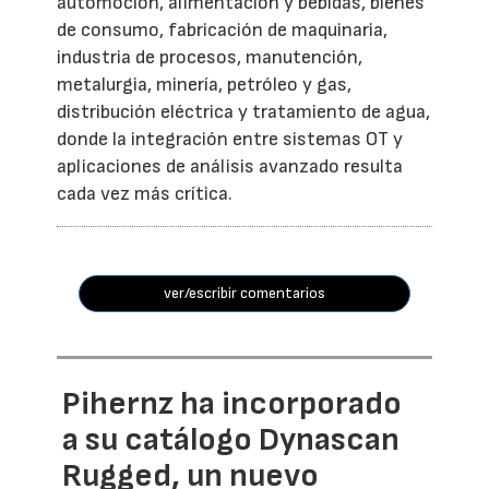
automoción, alimentación y bebidas, bienes
de consumo, fabricación de maquinaria,
industria de procesos, manutención,
metalurgia, minería, petróleo y gas,
distribución eléctrica y tratamiento de agua,
donde la integración entre sistemas OT y
aplicaciones de análisis avanzado resulta
cada vez más crítica.
ver/escribir comentarios
Pihernz ha incorporado
a su catálogo Dynascan
Rugged, un nuevo