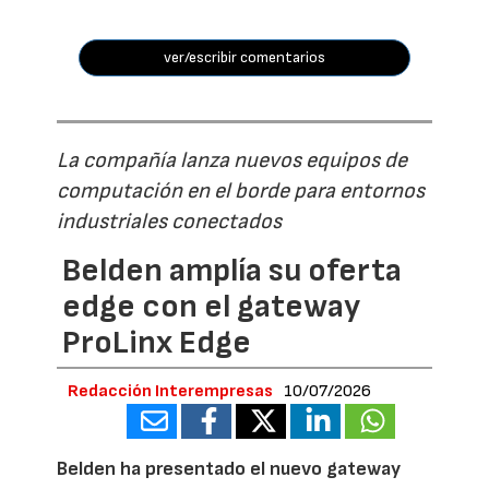
ver/escribir comentarios
La compañía lanza nuevos equipos de
computación en el borde para entornos
industriales conectados
Belden amplía su oferta
edge con el gateway
ProLinx Edge
Redacción Interempresas
10/07/2026
Belden ha presentado el nuevo gateway