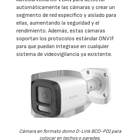
automáticamente las cámaras y crear un
segmento de red específico y aislado para
ellas, aumentando la seguridad y el
rendimiento. Además, estas cámaras
soportan los protocolos estándar ONVIF
para que puedan integrase en cualquier
sistema de videovigilancia ya existente.
Cámara en formato domo D-Link BCD-P01 para
colocar en techos o paredes.