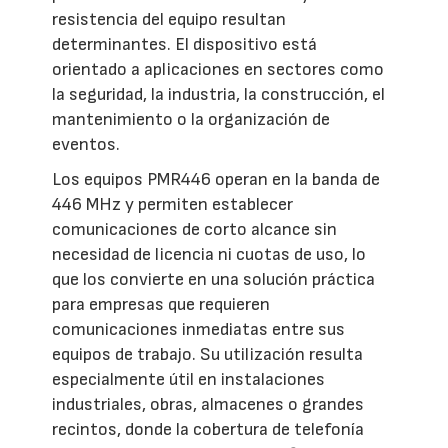
resistencia del equipo resultan
determinantes. El dispositivo está
orientado a aplicaciones en sectores como
la seguridad, la industria, la construcción, el
mantenimiento o la organización de
eventos.
Los equipos PMR446 operan en la banda de
446 MHz y permiten establecer
comunicaciones de corto alcance sin
necesidad de licencia ni cuotas de uso, lo
que los convierte en una solución práctica
para empresas que requieren
comunicaciones inmediatas entre sus
equipos de trabajo. Su utilización resulta
especialmente útil en instalaciones
industriales, obras, almacenes o grandes
recintos, donde la cobertura de telefonía