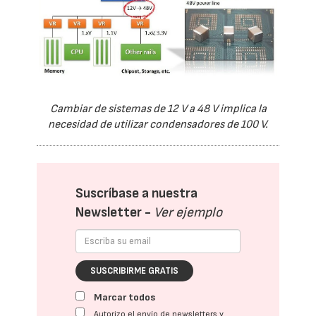
Cambiar de sistemas de 12 V a 48 V implica la
necesidad de utilizar condensadores de 100 V.
Suscríbase a nuestra
Newsletter -
Ver ejemplo
SUSCRIBIRME GRATIS
Marcar todos
Autorizo el envío de newsletters y