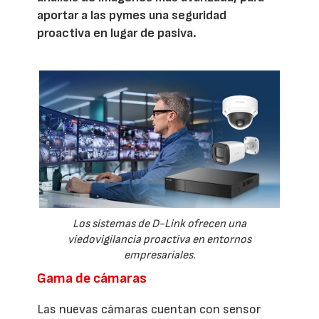
aportar a las pymes una seguridad
proactiva en lugar de pasiva.
Los sistemas de D-Link ofrecen una
viedovigilancia proactiva en entornos
empresariales.
Gama de cámaras
Las nuevas cámaras cuentan con sensor