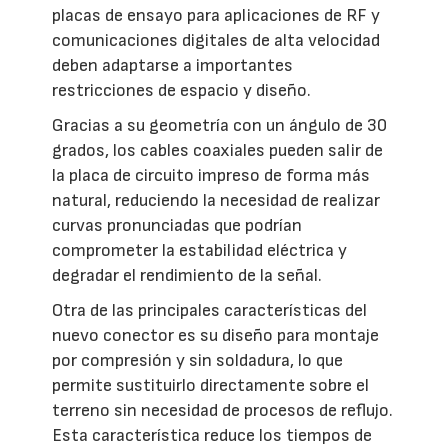
placas de ensayo para aplicaciones de RF y
comunicaciones digitales de alta velocidad
deben adaptarse a importantes
restricciones de espacio y diseño.
Gracias a su geometría con un ángulo de 30
grados, los cables coaxiales pueden salir de
la placa de circuito impreso de forma más
natural, reduciendo la necesidad de realizar
curvas pronunciadas que podrían
comprometer la estabilidad eléctrica y
degradar el rendimiento de la señal.
Otra de las principales características del
nuevo conector es su diseño para montaje
por compresión y sin soldadura, lo que
permite sustituirlo directamente sobre el
terreno sin necesidad de procesos de reflujo.
Esta característica reduce los tiempos de