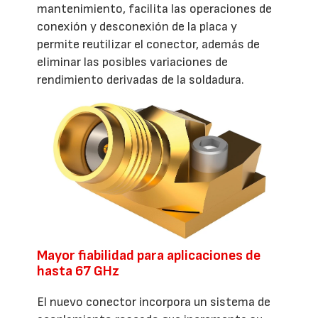
mantenimiento, facilita las operaciones de
conexión y desconexión de la placa y
permite reutilizar el conector, además de
eliminar las posibles variaciones de
rendimiento derivadas de la soldadura.
Mayor fiabilidad para aplicaciones de
hasta 67 GHz
El nuevo conector incorpora un sistema de