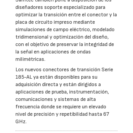
diseñadores soporte especializado para
optimizar la transición entre el conector y la
placa de circuito impreso mediante
simulaciones de campo eléctrico, modelado
tridimensional y optimización del diseño,
con el objetivo de preservar la integridad de
la señal en aplicaciones de ondas
milimétricas.
Los nuevos conectores de transición Serie
185-AL ya están disponibles para su
adquisición directa y están dirigidos a
aplicaciones de prueba, instrumentación,
comunicaciones y sistemas de alta
frecuencia donde se requiere un elevado
nivel de precisión y repetibilidad hasta 67
GHz.