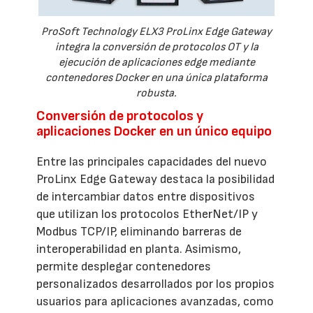
ProSoft Technology ELX3 ProLinx Edge Gateway
integra la conversión de protocolos OT y la
ejecución de aplicaciones edge mediante
contenedores Docker en una única plataforma
robusta.
Conversión de protocolos y
aplicaciones Docker en un único equipo
Entre las principales capacidades del nuevo
ProLinx Edge Gateway destaca la posibilidad
de intercambiar datos entre dispositivos
que utilizan los protocolos EtherNet/IP y
Modbus TCP/IP, eliminando barreras de
interoperabilidad en planta. Asimismo,
permite desplegar contenedores
personalizados desarrollados por los propios
usuarios para aplicaciones avanzadas, como