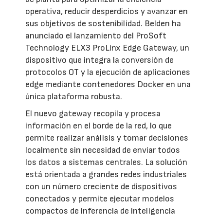
operativa, reducir desperdicios y avanzar en
sus objetivos de sostenibilidad. Belden ha
anunciado el lanzamiento del ProSoft
Technology ELX3 ProLinx Edge Gateway, un
dispositivo que integra la conversión de
protocolos OT y la ejecución de aplicaciones
edge mediante contenedores Docker en una
única plataforma robusta.
El nuevo gateway recopila y procesa
información en el borde de la red, lo que
permite realizar análisis y tomar decisiones
localmente sin necesidad de enviar todos
los datos a sistemas centrales. La solución
está orientada a grandes redes industriales
con un número creciente de dispositivos
conectados y permite ejecutar modelos
compactos de inferencia de inteligencia