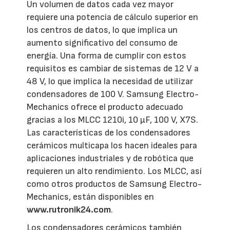
Un volumen de datos cada vez mayor
requiere una potencia de cálculo superior en
los centros de datos, lo que implica un
aumento significativo del consumo de
energía. Una forma de cumplir con estos
requisitos es cambiar de sistemas de 12 V a
48 V, lo que implica la necesidad de utilizar
condensadores de 100 V. Samsung Electro-
Mechanics ofrece el producto adecuado
gracias a los MLCC 1210i, 10 μF, 100 V, X7S.
Las características de los condensadores
cerámicos multicapa los hacen ideales para
aplicaciones industriales y de robótica que
requieren un alto rendimiento. Los MLCC, así
como otros productos de Samsung Electro-
Mechanics, están disponibles en
www.rutronik24.com
.
Los condensadores cerámicos también