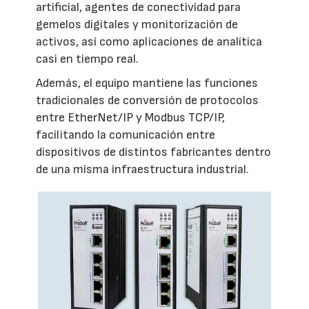
artificial, agentes de conectividad para
gemelos digitales y monitorización de
activos, así como aplicaciones de analítica
casi en tiempo real.
Además, el equipo mantiene las funciones
tradicionales de conversión de protocolos
entre EtherNet/IP y Modbus TCP/IP,
facilitando la comunicación entre
dispositivos de distintos fabricantes dentro
de una misma infraestructura industrial.