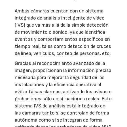
Ambas cámaras cuentan con un sistema
integrado de análisis inteligente de vídeo
(IVS) que va más allá de la simple detección
de movimiento o sonido, ya que identifica
eventos y comportamientos específicos en
tiempo real, tales como detección de cruces
de línea, vehículos, conteo de personas, etc.
Gracias al reconocimiento avanzado de la
imagen, proporcionan la información precisa
necesaria para mejorar la seguridad de las
instalaciones y la eficiencia operativa al
evitar falsas alarmas, activando los avisos o
grabaciones sólo en situaciones reales. Este
sistema IVS de análisis está integrado en
las cámaras tanto si se controlan de forma
autónoma como si se integran de forma