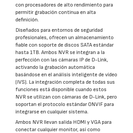
con procesadores de alto rendimiento para
permitir grabación continua en alta
definición.
Diseñados para entornos de seguridad
profesionales, ofrecen un almacenamiento
fiable con soporte de discos SATA estándar
hasta 1TB. Ambos NVR se integran a la
perfección con las cámaras IP de D-Link,
activando la grabación automática
basándose en el análisis inteligente de vídeo
(IVS). La integración completa de todas sus
funciones está disponible cuando estos
NVR se utilizan con cámaras de D-Link, pero
soportan el protocolo estándar ONVIF para
integrarse en cualquier sistema.
Ambos NVR llevan salida HDMI y VGA para
conectar cualquier monitor, así como