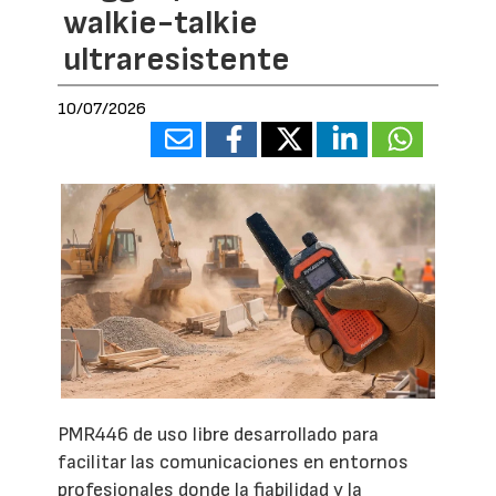
walkie-talkie
ultraresistente
10/07/2026
PMR446 de uso libre desarrollado para
facilitar las comunicaciones en entornos
profesionales donde la fiabilidad y la