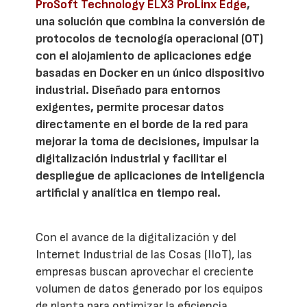
ProSoft Technology ELX3 ProLinx Edge
,
una solución que combina la conversión de
protocolos de tecnología operacional (OT)
con el alojamiento de aplicaciones edge
basadas en Docker en un único dispositivo
industrial. Diseñado para entornos
exigentes, permite procesar datos
directamente en el borde de la red para
mejorar la toma de decisiones, impulsar la
digitalización industrial y facilitar el
despliegue de aplicaciones de inteligencia
artificial y analítica en tiempo real.
Con el avance de la digitalización y del
Internet Industrial de las Cosas (IIoT), las
empresas buscan aprovechar el creciente
volumen de datos generado por los equipos
de planta para optimizar la eficiencia