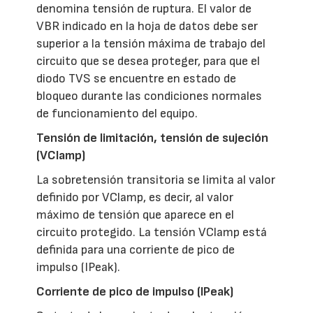
denomina tensión de ruptura. El valor de
VBR indicado en la hoja de datos debe ser
superior a la tensión máxima de trabajo del
circuito que se desea proteger, para que el
diodo TVS se encuentre en estado de
bloqueo durante las condiciones normales
de funcionamiento del equipo.
Tensión de limitación, tensión de sujeción
(VClamp)
La sobretensión transitoria se limita al valor
definido por VClamp, es decir, al valor
máximo de tensión que aparece en el
circuito protegido. La tensión VClamp está
definida para una corriente de pico de
impulso (IPeak).
Corriente de pico de impulso (IPeak)