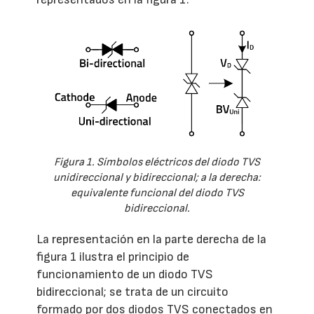
Figura 1. Símbolos eléctricos del diodo TVS
unidireccional y bidireccional; a la derecha:
equivalente funcional del diodo TVS
bidireccional.
La representación en la parte derecha de la
figura 1 ilustra el principio de
funcionamiento de un diodo TVS
bidireccional; se trata de un circuito
formado por dos diodos TVS conectados en