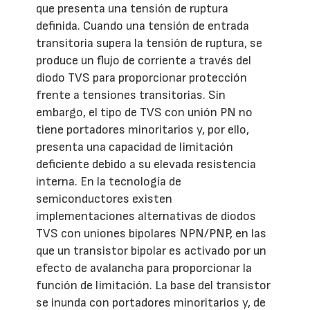
que presenta una tensión de ruptura
definida. Cuando una tensión de entrada
transitoria supera la tensión de ruptura, se
produce un flujo de corriente a través del
diodo TVS para proporcionar protección
frente a tensiones transitorias. Sin
embargo, el tipo de TVS con unión PN no
tiene portadores minoritarios y, por ello,
presenta una capacidad de limitación
deficiente debido a su elevada resistencia
interna. En la tecnología de
semiconductores existen
implementaciones alternativas de diodos
TVS con uniones bipolares NPN/PNP, en las
que un transistor bipolar es activado por un
efecto de avalancha para proporcionar la
función de limitación. La base del transistor
se inunda con portadores minoritarios y, de