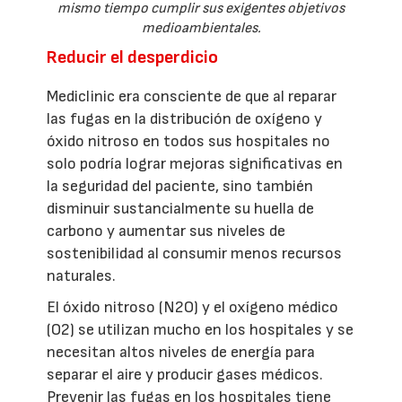
mismo tiempo cumplir sus exigentes objetivos
medioambientales.
Reducir el desperdicio
Mediclinic era consciente de que al reparar
las fugas en la distribución de oxígeno y
óxido nitroso en todos sus hospitales no
solo podría lograr mejoras significativas en
la seguridad del paciente, sino también
disminuir sustancialmente su huella de
carbono y aumentar sus niveles de
sostenibilidad al consumir menos recursos
naturales.
El óxido nitroso (N2O) y el oxígeno médico
(O2) se utilizan mucho en los hospitales y se
necesitan altos niveles de energía para
separar el aire y producir gases médicos.
Prevenir las fugas en los hospitales tiene