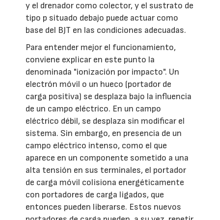
y el drenador como colector, y el sustrato de
tipo p situado debajo puede actuar como
base del BJT en las condiciones adecuadas.
Para entender mejor el funcionamiento,
conviene explicar en este punto la
denominada "ionización por impacto". Un
electrón móvil o un hueco (portador de
carga positiva) se desplaza bajo la influencia
de un campo eléctrico. En un campo
eléctrico débil, se desplaza sin modificar el
sistema. Sin embargo, en presencia de un
campo eléctrico intenso, como el que
aparece en un componente sometido a una
alta tensión en sus terminales, el portador
de carga móvil colisiona energéticamente
con portadores de carga ligados, que
entonces pueden liberarse. Estos nuevos
portadores de carga pueden, a su vez, repetir