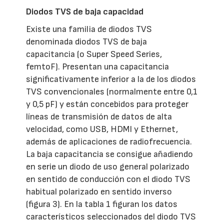
Diodos TVS de baja capacidad
Existe una familia de diodos TVS
denominada diodos TVS de baja
capacitancia (o Super Speed Series,
femtoF). Presentan una capacitancia
significativamente inferior a la de los diodos
TVS convencionales (normalmente entre 0,1
y 0,5 pF) y están concebidos para proteger
líneas de transmisión de datos de alta
velocidad, como USB, HDMI y Ethernet,
además de aplicaciones de radiofrecuencia.
La baja capacitancia se consigue añadiendo
en serie un diodo de uso general polarizado
en sentido de conducción con el diodo TVS
habitual polarizado en sentido inverso
(figura 3). En la tabla 1 figuran los datos
característicos seleccionados del diodo TVS