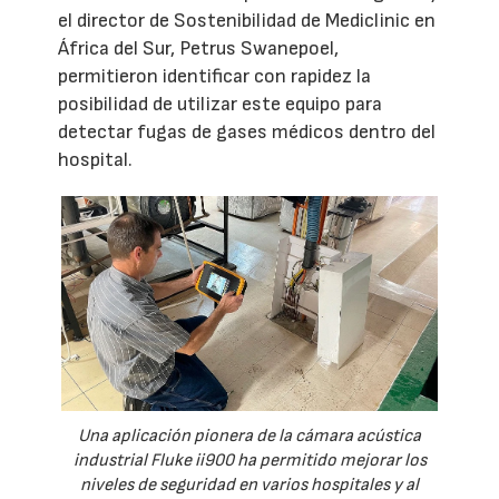
el director de Sostenibilidad de Mediclinic en
África del Sur, Petrus Swanepoel,
permitieron identificar con rapidez la
posibilidad de utilizar este equipo para
detectar fugas de gases médicos dentro del
hospital.
Una aplicación pionera de la cámara acústica
industrial Fluke ii900 ha permitido mejorar los
niveles de seguridad en varios hospitales y al