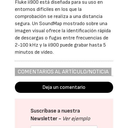
Fluke ii900 está diseñada para su uso en
entornos difíciles en los que la
comprobación se realiza a una distancia
segura. Un SoundMap mostrado sobre una
imagen visual ofrece la identificación rápida
de descargas o fugas entre frecuencias de
2-100 kHz y la ii900 puede grabar hasta 5
minutos de vídeo.
COMENTARIOS AL ARTÍCULO/NOTICIA
Deja un comentario
Suscríbase a nuestra
Newsletter -
Ver ejemplo