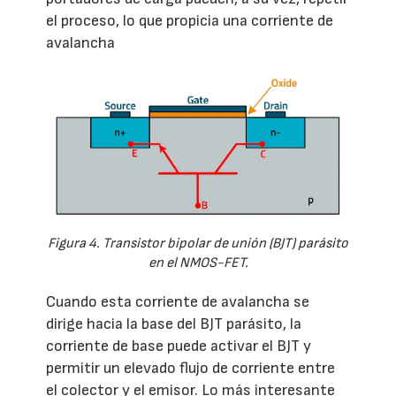
el proceso, lo que propicia una corriente de
avalancha
Figura 4. Transistor bipolar de unión (BJT) parásito
en el NMOS-FET.
Cuando esta corriente de avalancha se
dirige hacia la base del BJT parásito, la
corriente de base puede activar el BJT y
permitir un elevado flujo de corriente entre
el colector y el emisor. Lo más interesante