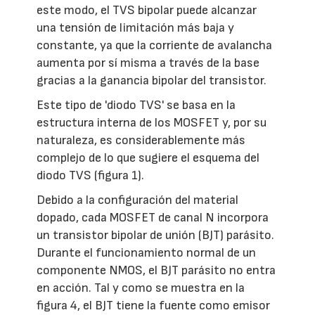
este modo, el TVS bipolar puede alcanzar
una tensión de limitación más baja y
constante, ya que la corriente de avalancha
aumenta por sí misma a través de la base
gracias a la ganancia bipolar del transistor.
Este tipo de 'diodo TVS' se basa en la
estructura interna de los MOSFET y, por su
naturaleza, es considerablemente más
complejo de lo que sugiere el esquema del
diodo TVS (figura 1).
Debido a la configuración del material
dopado, cada MOSFET de canal N incorpora
un transistor bipolar de unión (BJT) parásito.
Durante el funcionamiento normal de un
componente NMOS, el BJT parásito no entra
en acción. Tal y como se muestra en la
figura 4, el BJT tiene la fuente como emisor