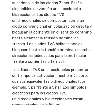
superior a la de los diodos Zener. Están
disponibles en versión unidireccional o
bidireccional. Los diodos TVS
unidireccionales se comportan como un
diodo convencional en polarización directa y
bloquean la corriente en el sentido contrario
hasta alcanzar la tensión nominal de
trabajo. Los diodos TVS bidireccionales
bloquean hasta la tensión nominal en ambas
direcciones (adecuados para la protección
frente a corrientes alternas).
Los diodos TVS unidireccionales presentan
un tiempo de activación mucho más corto
que sus equivalentes bidireccionales (por
ejemplo, 5 ps frente a 5 ns). Los símbolos
eléctricos para los diodos TVS
unidireccionales y bidireccionales están
representados en la figura 1.