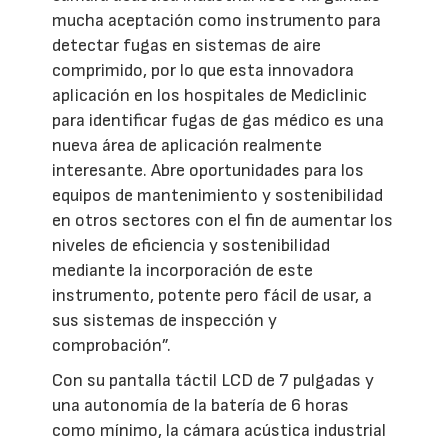
mucha aceptación como instrumento para
detectar fugas en sistemas de aire
comprimido, por lo que esta innovadora
aplicación en los hospitales de Mediclinic
para identificar fugas de gas médico es una
nueva área de aplicación realmente
interesante. Abre oportunidades para los
equipos de mantenimiento y sostenibilidad
en otros sectores con el fin de aumentar los
niveles de eficiencia y sostenibilidad
mediante la incorporación de este
instrumento, potente pero fácil de usar, a
sus sistemas de inspección y
comprobación”.
Con su pantalla táctil LCD de 7 pulgadas y
una autonomía de la batería de 6 horas
como mínimo, la cámara acústica industrial