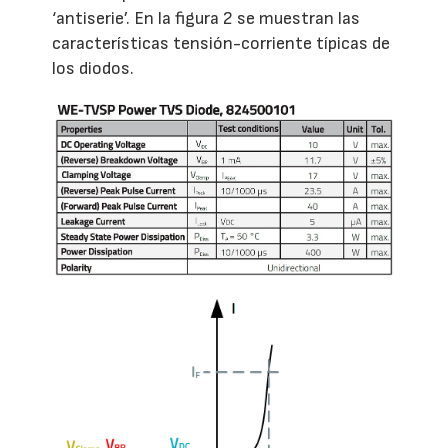
‘antiserie’. En la figura 2 se muestran las
características tensión-corriente típicas de
los diodos.