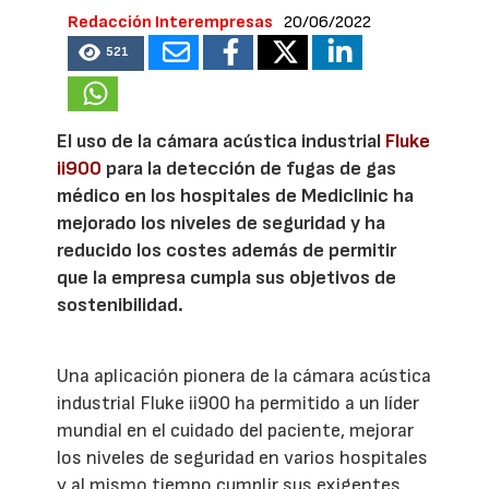
Redacción Interempresas
20/06/2022
521
El uso de la cámara acústica industrial
Fluke
ii900
para la detección de fugas de gas
médico en los hospitales de Mediclinic ha
mejorado los niveles de seguridad y ha
reducido los costes además de permitir
que la empresa cumpla sus objetivos de
sostenibilidad.
Una aplicación pionera de la cámara acústica
industrial Fluke ii900 ha permitido a un líder
mundial en el cuidado del paciente, mejorar
los niveles de seguridad en varios hospitales
y al mismo tiempo cumplir sus exigentes