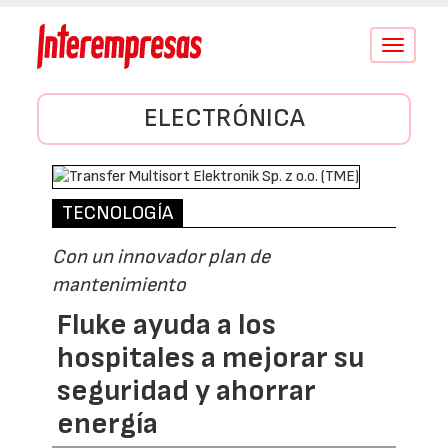
Conmutar
navegació
ELECTRÓNICA
TECNOLOGÍA
Con un innovador plan de
mantenimiento
Fluke ayuda a los
hospitales a mejorar su
seguridad y ahorrar
energía