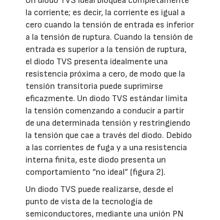
Un diodo TVS ideal bloquea completamente
la corriente; es decir, la corriente es igual a
cero cuando la tensión de entrada es inferior
a la tensión de ruptura. Cuando la tensión de
entrada es superior a la tensión de ruptura,
el diodo TVS presenta idealmente una
resistencia próxima a cero, de modo que la
tensión transitoria puede suprimirse
eficazmente. Un diodo TVS estándar limita
la tensión comenzando a conducir a partir
de una determinada tensión y restringiendo
la tensión que cae a través del diodo. Debido
a las corrientes de fuga y a una resistencia
interna finita, este diodo presenta un
comportamiento “no ideal” (figura 2).
Un diodo TVS puede realizarse, desde el
punto de vista de la tecnología de
semiconductores, mediante una unión PN