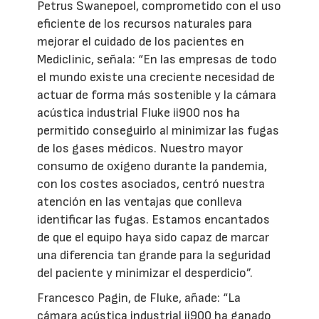
Petrus Swanepoel, comprometido con el uso
eficiente de los recursos naturales para
mejorar el cuidado de los pacientes en
Mediclinic, señala: “En las empresas de todo
el mundo existe una creciente necesidad de
actuar de forma más sostenible y la cámara
acústica industrial Fluke ii900 nos ha
permitido conseguirlo al minimizar las fugas
de los gases médicos. Nuestro mayor
consumo de oxígeno durante la pandemia,
con los costes asociados, centró nuestra
atención en las ventajas que conlleva
identificar las fugas. Estamos encantados
de que el equipo haya sido capaz de marcar
una diferencia tan grande para la seguridad
del paciente y minimizar el desperdicio”.
Francesco Pagin, de Fluke, añade: “La
cámara acústica industrial ii900 ha ganado