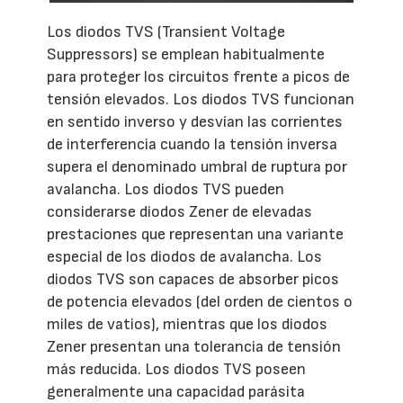
Los diodos TVS (Transient Voltage
Suppressors) se emplean habitualmente
para proteger los circuitos frente a picos de
tensión elevados. Los diodos TVS funcionan
en sentido inverso y desvían las corrientes
de interferencia cuando la tensión inversa
supera el denominado umbral de ruptura por
avalancha. Los diodos TVS pueden
considerarse diodos Zener de elevadas
prestaciones que representan una variante
especial de los diodos de avalancha. Los
diodos TVS son capaces de absorber picos
de potencia elevados (del orden de cientos o
miles de vatios), mientras que los diodos
Zener presentan una tolerancia de tensión
más reducida. Los diodos TVS poseen
generalmente una capacidad parásita