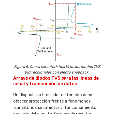
Figura 5. Curva característica VI de los diodos TVS
bidireccionales con efecto snapback.
Arrays de diodos TVS para las líneas de
señal y transmisión de datos
Un dispositivo limitador de tensión debe
ofrecer protección frente a fenómenos
transitorios sin afectar al funcionamiento
previsto del circuito Esto puede resultar