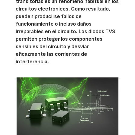
transitorias es un fenómeno habitual en los
circuitos electrónicos. Como resultado,
pueden producirse fallos de
funcionamiento o incluso daños
irreparables en el circuito. Los diodos TVS
permiten proteger los componentes
sensibles del circuito y desviar
eficazmente las corrientes de
interferencia.