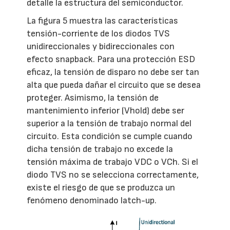
detalle la estructura del semiconductor.
La figura 5 muestra las características
tensión-corriente de los diodos TVS
unidireccionales y bidireccionales con
efecto snapback. Para una protección ESD
eficaz, la tensión de disparo no debe ser tan
alta que pueda dañar el circuito que se desea
proteger. Asimismo, la tensión de
mantenimiento inferior (Vhold) debe ser
superior a la tensión de trabajo normal del
circuito. Esta condición se cumple cuando
dicha tensión de trabajo no excede la
tensión máxima de trabajo VDC o VCh. Si el
diodo TVS no se selecciona correctamente,
existe el riesgo de que se produzca un
fenómeno denominado latch-up.