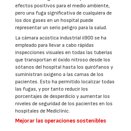
efectos positivos para el medio ambiente,
pero una fuga significativa de cualquiera de
los dos gases en un hospital puede
representar un serio peligro para la salud.
La cámara acústica industrial ii900 se ha
empleado para llevar a cabo rápidas
inspecciones visuales en todas las tuberías
que transportan el óxido nitroso desde los
sótanos del hospital hasta los quirófanos y
suministran oxígeno a las camas de los
pacientes. Esto ha permitido localizar todas
las fugas, y por tanto reducir los
porcentajes de desperdicio y aumentar los
niveles de seguridad de los pacientes en los
hospitales de Mediclinic.
Mejorar las operaciones sostenibles