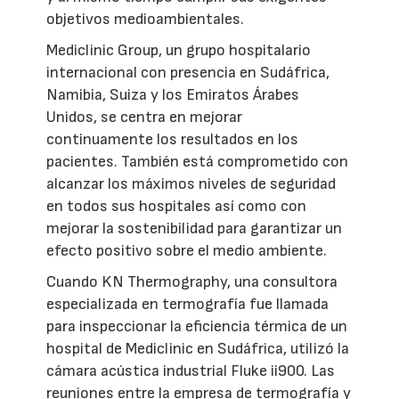
objetivos medioambientales.
Mediclinic Group, un grupo hospitalario
internacional con presencia en Sudáfrica,
Namibia, Suiza y los Emiratos Árabes
Unidos, se centra en mejorar
continuamente los resultados en los
pacientes. También está comprometido con
alcanzar los máximos niveles de seguridad
en todos sus hospitales así como con
mejorar la sostenibilidad para garantizar un
efecto positivo sobre el medio ambiente.
Cuando KN Thermography, una consultora
especializada en termografía fue llamada
para inspeccionar la eficiencia térmica de un
hospital de Mediclinic en Sudáfrica, utilizó la
cámara acústica industrial Fluke ii900. Las
reuniones entre la empresa de termografía y