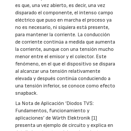
es que, una vez abierto, es decir, una vez
disparado el componente, el intenso campo
eléctrico que puso en marcha el proceso ya
no es necesario, ni siquiera está presente,
para mantener la corriente. La conducción
de corriente continúa a medida que aumenta
la corriente, aunque con una tensión mucho
menor entre el emisor y el colector. Este
fenómeno, en el que el dispositivo se dispara
al alcanzar una tensión relativamente
elevada y después continúa conduciendo a
una tensión inferior, se conoce como efecto
snapback.
La Nota de Aplicación ‘Diodos TVS:
Fundamentos, funcionamiento y
aplicaciones’ de Würth Elektronik [1]
presenta un ejemplo de circuito y explica en