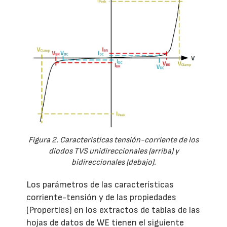
Figura 2. Características tensión-corriente de los
diodos TVS unidireccionales (arriba) y
bidireccionales (debajo).
Los parámetros de las características
corriente-tensión y de las propiedades
(Properties) en los extractos de tablas de las
hojas de datos de WE tienen el siguiente