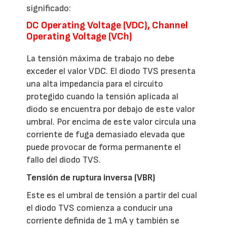
significado:
DC Operating Voltage (VDC), Channel
Operating Voltage (VCh)
La tensión máxima de trabajo no debe
exceder el valor VDC. El diodo TVS presenta
una alta impedancia para el circuito
protegido cuando la tensión aplicada al
diodo se encuentra por debajo de este valor
umbral. Por encima de este valor circula una
corriente de fuga demasiado elevada que
puede provocar de forma permanente el
fallo del diodo TVS.
Tensión de ruptura inversa (VBR)
Este es el umbral de tensión a partir del cual
el diodo TVS comienza a conducir una
corriente definida de 1 mA y también se