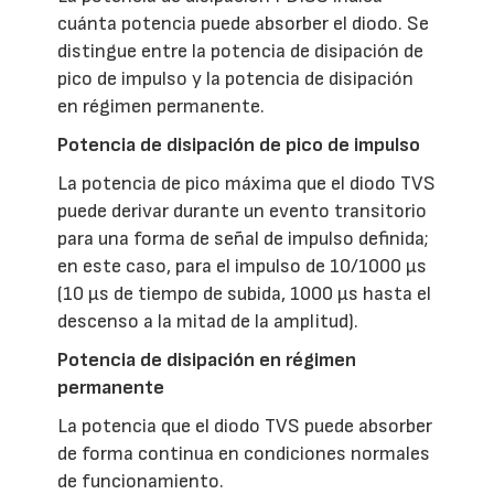
cuánta potencia puede absorber el diodo. Se
distingue entre la potencia de disipación de
pico de impulso y la potencia de disipación
en régimen permanente.
Potencia de disipación de pico de impulso
La potencia de pico máxima que el diodo TVS
puede derivar durante un evento transitorio
para una forma de señal de impulso definida;
en este caso, para el impulso de 10/1000 µs
(10 µs de tiempo de subida, 1000 µs hasta el
descenso a la mitad de la amplitud).
Potencia de disipación en régimen
permanente
La potencia que el diodo TVS puede absorber
de forma continua en condiciones normales
de funcionamiento.