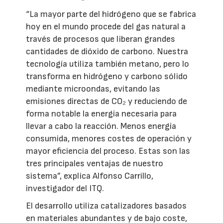
“La mayor parte del hidrógeno que se fabrica
hoy en el mundo procede del gas natural a
través de procesos que liberan grandes
cantidades de dióxido de carbono. Nuestra
tecnología utiliza también metano, pero lo
transforma en hidrógeno y carbono sólido
mediante microondas, evitando las
emisiones directas de CO₂ y reduciendo de
forma notable la energía necesaria para
llevar a cabo la reacción. Menos energía
consumida, menores costes de operación y
mayor eficiencia del proceso. Estas son las
tres principales ventajas de nuestro
sistema”, explica Alfonso Carrillo,
investigador del ITQ.
El desarrollo utiliza catalizadores basados
en materiales abundantes y de bajo coste,