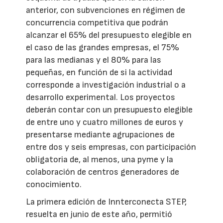
anterior, con subvenciones en régimen de
concurrencia competitiva que podrán
alcanzar el 65% del presupuesto elegible en
el caso de las grandes empresas, el 75%
para las medianas y el 80% para las
pequeñas, en función de si la actividad
corresponde a investigación industrial o a
desarrollo experimental. Los proyectos
deberán contar con un presupuesto elegible
de entre uno y cuatro millones de euros y
presentarse mediante agrupaciones de
entre dos y seis empresas, con participación
obligatoria de, al menos, una pyme y la
colaboración de centros generadores de
conocimiento.
La primera edición de Innterconecta STEP,
resuelta en junio de este año, permitió