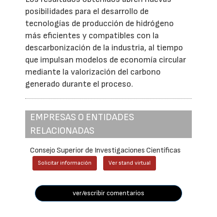
posibilidades para el desarrollo de
tecnologías de producción de hidrógeno
más eficientes y compatibles con la
descarbonización de la industria, al tiempo
que impulsan modelos de economía circular
mediante la valorización del carbono
generado durante el proceso.
EMPRESAS O ENTIDADES
RELACIONADAS
Consejo Superior de Investigaciones Científicas
Solicitar información
Ver stand virtual
ver/escribir comentarios