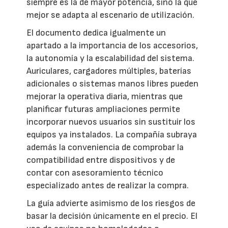
siempre es la de mayor potencia, sino la que
mejor se adapta al escenario de utilización.
El documento dedica igualmente un
apartado a la importancia de los accesorios,
la autonomía y la escalabilidad del sistema.
Auriculares, cargadores múltiples, baterías
adicionales o sistemas manos libres pueden
mejorar la operativa diaria, mientras que
planificar futuras ampliaciones permite
incorporar nuevos usuarios sin sustituir los
equipos ya instalados. La compañía subraya
además la conveniencia de comprobar la
compatibilidad entre dispositivos y de
contar con asesoramiento técnico
especializado antes de realizar la compra.
La guía advierte asimismo de los riesgos de
basar la decisión únicamente en el precio. El