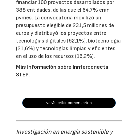
financiar 100 proyectos desarrollados por
388 entidades, de las que el 64,7% eran
pymes. La convocatoria movilizó un
presupuesto elegible de 231,5 millones de
euros y distribuyó los proyectos entre
tecnologías digitales (62,1%), biotecnología
(21,6%) y tecnologías limpias y eficientes
en el uso de los recursos (16,2%).
Más información sobre Innterconecta
STEP
.
ver/escribir comentarios
Investigación en energía sostenible y