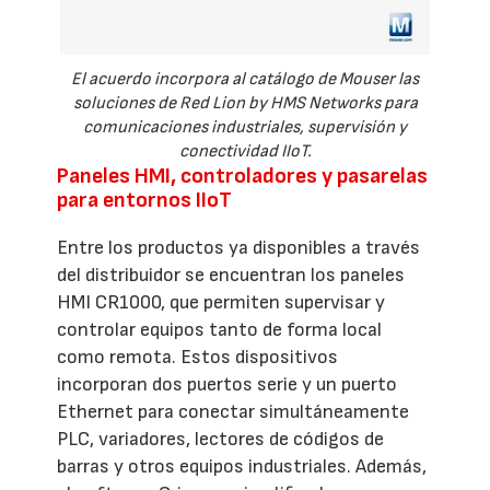
El acuerdo incorpora al catálogo de Mouser las
soluciones de Red Lion by HMS Networks para
comunicaciones industriales, supervisión y
conectividad IIoT.
Paneles HMI, controladores y pasarelas
para entornos IIoT
Entre los productos ya disponibles a través
del distribuidor se encuentran los paneles
HMI CR1000, que permiten supervisar y
controlar equipos tanto de forma local
como remota. Estos dispositivos
incorporan dos puertos serie y un puerto
Ethernet para conectar simultáneamente
PLC, variadores, lectores de códigos de
barras y otros equipos industriales. Además,