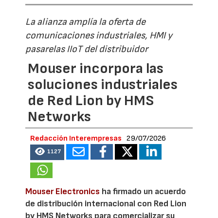
La alianza amplía la oferta de
comunicaciones industriales, HMI y
pasarelas IIoT del distribuidor
Mouser incorpora las
soluciones industriales
de Red Lion by HMS
Networks
Redacción Interempresas
29/07/2026
1127
Mouser Electronics
ha firmado un acuerdo
de distribución internacional con Red Lion
by HMS Networks para comercializar su