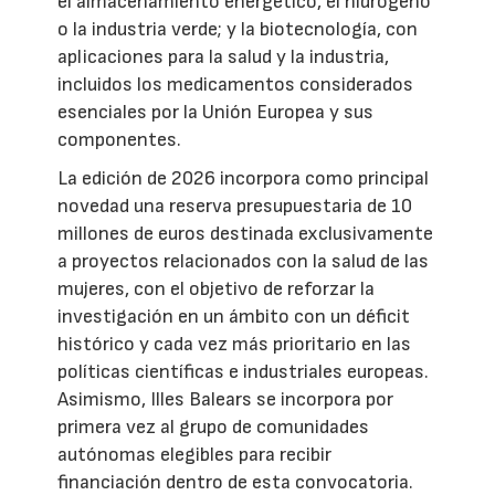
el almacenamiento energético, el hidrógeno
o la industria verde; y la biotecnología, con
aplicaciones para la salud y la industria,
incluidos los medicamentos considerados
esenciales por la Unión Europea y sus
componentes.
La edición de 2026 incorpora como principal
novedad una reserva presupuestaria de 10
millones de euros destinada exclusivamente
a proyectos relacionados con la salud de las
mujeres, con el objetivo de reforzar la
investigación en un ámbito con un déficit
histórico y cada vez más prioritario en las
políticas científicas e industriales europeas.
Asimismo, Illes Balears se incorpora por
primera vez al grupo de comunidades
autónomas elegibles para recibir
financiación dentro de esta convocatoria.