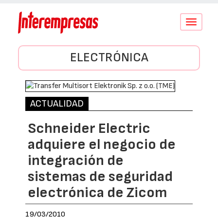
Conmutar
navegació
ELECTRÓNICA
ACTUALIDAD
Schneider Electric
adquiere el negocio de
integración de
sistemas de seguridad
electrónica de Zicom
19/03/2010