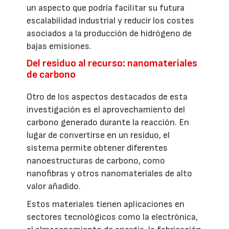
un aspecto que podría facilitar su futura
escalabilidad industrial y reducir los costes
asociados a la producción de hidrógeno de
bajas emisiones.
Del residuo al recurso: nanomateriales
de carbono
Otro de los aspectos destacados de esta
investigación es el aprovechamiento del
carbono generado durante la reacción. En
lugar de convertirse en un residuo, el
sistema permite obtener diferentes
nanoestructuras de carbono, como
nanofibras y otros nanomateriales de alto
valor añadido.
Estos materiales tienen aplicaciones en
sectores tecnológicos como la electrónica,