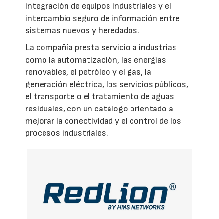
integración de equipos industriales y el
intercambio seguro de información entre
sistemas nuevos y heredados.
La compañía presta servicio a industrias
como la automatización, las energías
renovables, el petróleo y el gas, la
generación eléctrica, los servicios públicos,
el transporte o el tratamiento de aguas
residuales, con un catálogo orientado a
mejorar la conectividad y el control de los
procesos industriales.