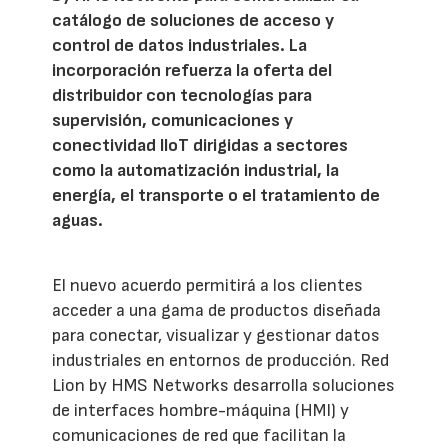
catálogo de soluciones de acceso y
control de datos industriales. La
incorporación refuerza la oferta del
distribuidor con tecnologías para
supervisión, comunicaciones y
conectividad IIoT dirigidas a sectores
como la automatización industrial, la
energía, el transporte o el tratamiento de
aguas.
El nuevo acuerdo permitirá a los clientes
acceder a una gama de productos diseñada
para conectar, visualizar y gestionar datos
industriales en entornos de producción. Red
Lion by HMS Networks desarrolla soluciones
de interfaces hombre-máquina (HMI) y
comunicaciones de red que facilitan la