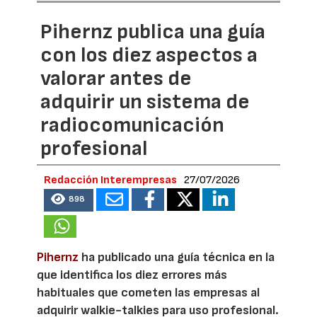
Pihernz publica una guía
con los diez aspectos a
valorar antes de
adquirir un sistema de
radiocomunicación
profesional
Redacción Interempresas
27/07/2026
898
Pihernz
ha publicado una guía técnica en la
que identifica los diez errores más
habituales que cometen las empresas al
adquirir walkie-talkies para uso profesional.