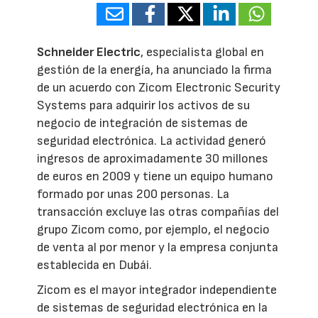
Schneider Electric
, especialista global en
gestión de la energía, ha anunciado la firma
de un acuerdo con Zicom Electronic Security
Systems para adquirir los activos de su
negocio de integración de sistemas de
seguridad electrónica. La actividad generó
ingresos de aproximadamente 30 millones
de euros en 2009 y tiene un equipo humano
formado por unas 200 personas. La
transacción excluye las otras compañías del
grupo Zicom como, por ejemplo, el negocio
de venta al por menor y la empresa conjunta
establecida en Dubái.
Zicom es el mayor integrador independiente
de sistemas de seguridad electrónica en la