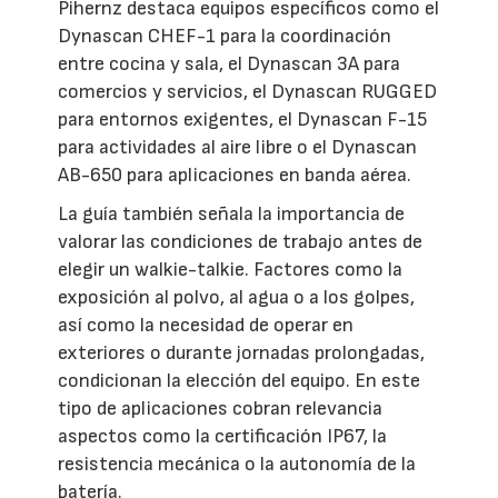
Pihernz destaca equipos específicos como el
Dynascan CHEF-1 para la coordinación
entre cocina y sala, el Dynascan 3A para
comercios y servicios, el Dynascan RUGGED
para entornos exigentes, el Dynascan F-15
para actividades al aire libre o el Dynascan
AB-650 para aplicaciones en banda aérea.
La guía también señala la importancia de
valorar las condiciones de trabajo antes de
elegir un walkie-talkie. Factores como la
exposición al polvo, al agua o a los golpes,
así como la necesidad de operar en
exteriores o durante jornadas prolongadas,
condicionan la elección del equipo. En este
tipo de aplicaciones cobran relevancia
aspectos como la certificación IP67, la
resistencia mecánica o la autonomía de la
batería.