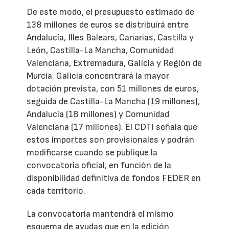
De este modo, el presupuesto estimado de
138 millones de euros se distribuirá entre
Andalucía, Illes Balears, Canarias, Castilla y
León, Castilla-La Mancha, Comunidad
Valenciana, Extremadura, Galicia y Región de
Murcia. Galicia concentrará la mayor
dotación prevista, con 51 millones de euros,
seguida de Castilla-La Mancha (19 millones),
Andalucía (18 millones) y Comunidad
Valenciana (17 millones). El CDTI señala que
estos importes son provisionales y podrán
modificarse cuando se publique la
convocatoria oficial, en función de la
disponibilidad definitiva de fondos FEDER en
cada territorio.
La convocatoria mantendrá el mismo
esquema de ayudas que en la edición