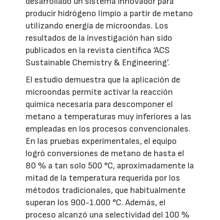
desarrollado un sistema innovador para
producir hidrógeno limpio a partir de metano
utilizando energía de microondas. Los
resultados de la investigación han sido
publicados en la revista científica ‘ACS
Sustainable Chemistry & Engineering’.
El estudio demuestra que la aplicación de
microondas permite activar la reacción
química necesaria para descomponer el
metano a temperaturas muy inferiores a las
empleadas en los procesos convencionales.
En las pruebas experimentales, el equipo
logró conversiones de metano de hasta el
80 % a tan solo 500 °C, aproximadamente la
mitad de la temperatura requerida por los
métodos tradicionales, que habitualmente
superan los 900-1.000 °C. Además, el
proceso alcanzó una selectividad del 100 %