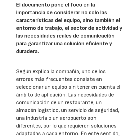
El documento pone el foco en la
importancia de considerar no solo las
características del equipo, sino también el
entorno de trabajo, el sector de actividad y
las necesidades reales de comunicación
para garantizar una solución eficiente y
duradera.
Según explica la compañía, uno de los
errores más frecuentes consiste en
seleccionar un equipo sin tener en cuenta el
ámbito de aplicación. Las necesidades de
comunicación de un restaurante, un
almacén logístico, un servicio de seguridad,
una industria o un aeropuerto son
diferentes, por lo que requieren soluciones
adaptadas a cada entorno. En este sentido,