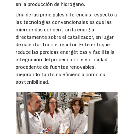
en la producción de hidrógeno.
Una de las principales diferencias respecto a
las tecnologías convencionales es que las
microondas concentran la energía
directamente sobre el catalizador, en lugar
de calentar todo el reactor. Este enfoque
reduce las pérdidas energéticas y facilita la
integración del proceso con electricidad
procedente de fuentes renovables,
mejorando tanto su eficiencia como su
sostenibilidad.