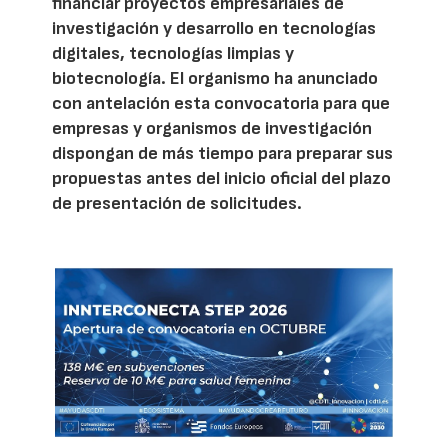
financiar proyectos empresariales de
investigación y desarrollo en tecnologías
digitales, tecnologías limpias y
biotecnología. El organismo ha anunciado
con antelación esta convocatoria para que
empresas y organismos de investigación
dispongan de más tiempo para preparar sus
propuestas antes del inicio oficial del plazo
de presentación de solicitudes.