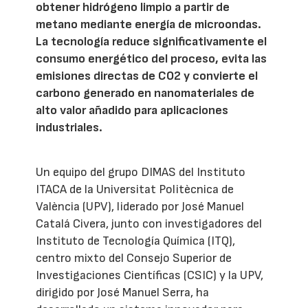
obtener hidrógeno limpio a partir de
metano mediante energía de microondas.
La tecnología reduce significativamente el
consumo energético del proceso, evita las
emisiones directas de CO2 y convierte el
carbono generado en nanomateriales de
alto valor añadido para aplicaciones
industriales.
Un equipo del grupo DIMAS del Instituto
ITACA de la Universitat Politècnica de
València (UPV), liderado por José Manuel
Catalá Civera, junto con investigadores del
Instituto de Tecnología Química (ITQ),
centro mixto del Consejo Superior de
Investigaciones Científicas (CSIC) y la UPV,
dirigido por José Manuel Serra, ha