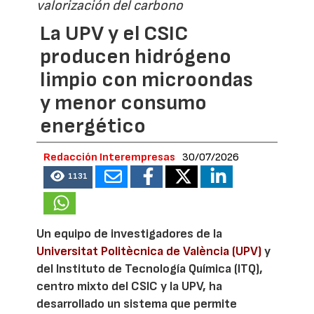
valorización del carbono
La UPV y el CSIC
producen hidrógeno
limpio con microondas
y menor consumo
energético
Redacción Interempresas
30/07/2026
1131
Un equipo de investigadores de la
Universitat Politècnica de València (UPV)
y
del Instituto de Tecnología Química (ITQ),
centro mixto del CSIC y la UPV, ha
desarrollado un sistema que permite