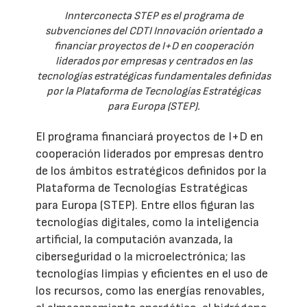
Innterconecta STEP es el programa de
subvenciones del CDTI Innovación orientado a
financiar proyectos de I+D en cooperación
liderados por empresas y centrados en las
tecnologías estratégicas fundamentales definidas
por la Plataforma de Tecnologías Estratégicas
para Europa (STEP).
El programa financiará proyectos de I+D en
cooperación liderados por empresas dentro
de los ámbitos estratégicos definidos por la
Plataforma de Tecnologías Estratégicas
para Europa (STEP). Entre ellos figuran las
tecnologías digitales, como la inteligencia
artificial, la computación avanzada, la
ciberseguridad o la microelectrónica; las
tecnologías limpias y eficientes en el uso de
los recursos, como las energías renovables,