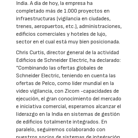
India. A día de hoy, la empresa ha
completado más de 1.000 proyectos en
infraestructuras (vigilancia en ciudades,
trenes, aeropuertos, etc.), administraciones,
edificios comerciales y hoteles de lujo,
sector en el cual está muy bien posicionada.
Chris Curtis, director general de la actividad
Edificios de Schneider Electric, ha declarado:
“Combinando las ofertas globales de
Schneider Electric, teniendo en cuenta las
ofertas de Pelco, como líder mundial en la
video vigilancia, con Zicom -capacidades de
ejecución, el gran conocimiento del mercado
e iniciativa comercial, esperamos alcanzar el
liderazgo en la India en sistemas de gestión
de edificios totalmente integrados. En
paralelo, seguiremos colaborando con
nuestros socios de sistemas de integración