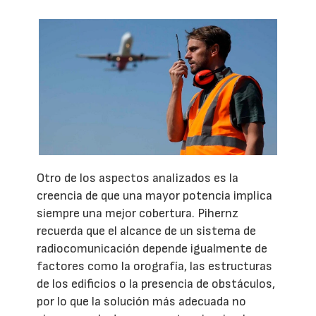
Otro de los aspectos analizados es la
creencia de que una mayor potencia implica
siempre una mejor cobertura. Pihernz
recuerda que el alcance de un sistema de
radiocomunicación depende igualmente de
factores como la orografía, las estructuras
de los edificios o la presencia de obstáculos,
por lo que la solución más adecuada no