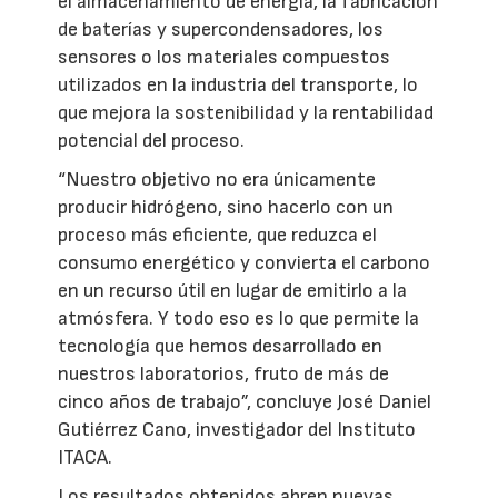
el almacenamiento de energía, la fabricación
de baterías y supercondensadores, los
sensores o los materiales compuestos
utilizados en la industria del transporte, lo
que mejora la sostenibilidad y la rentabilidad
potencial del proceso.
“Nuestro objetivo no era únicamente
producir hidrógeno, sino hacerlo con un
proceso más eficiente, que reduzca el
consumo energético y convierta el carbono
en un recurso útil en lugar de emitirlo a la
atmósfera. Y todo eso es lo que permite la
tecnología que hemos desarrollado en
nuestros laboratorios, fruto de más de
cinco años de trabajo”, concluye José Daniel
Gutiérrez Cano, investigador del Instituto
ITACA.
Los resultados obtenidos abren nuevas