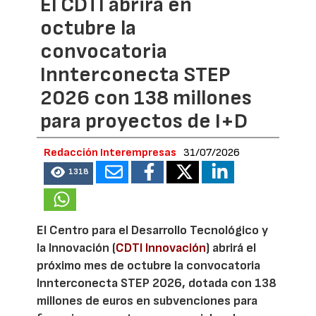
El CDTI abrirá en
octubre la
convocatoria
Innterconecta STEP
2026 con 138 millones
para proyectos de I+D
Redacción Interempresas
31/07/2026
1318
El Centro para el Desarrollo Tecnológico y
la Innovación (
CDTI Innovación
) abrirá el
próximo mes de octubre la convocatoria
Innterconecta STEP 2026, dotada con 138
millones de euros en subvenciones para