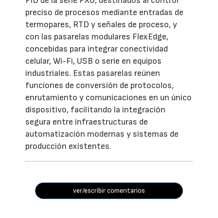
PID de la serie PXU, destinados al control
preciso de procesos mediante entradas de
termopares, RTD y señales de proceso, y
con las pasarelas modulares FlexEdge,
concebidas para integrar conectividad
celular, Wi-Fi, USB o serie en equipos
industriales. Estas pasarelas reúnen
funciones de conversión de protocolos,
enrutamiento y comunicaciones en un único
dispositivo, facilitando la integración
segura entre infraestructuras de
automatización modernas y sistemas de
producción existentes.
ver/escribir comentarios