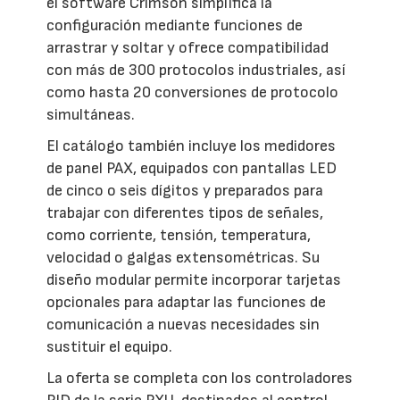
el software Crimson simplifica la
configuración mediante funciones de
arrastrar y soltar y ofrece compatibilidad
con más de 300 protocolos industriales, así
como hasta 20 conversiones de protocolo
simultáneas.
El catálogo también incluye los medidores
de panel PAX, equipados con pantallas LED
de cinco o seis dígitos y preparados para
trabajar con diferentes tipos de señales,
como corriente, tensión, temperatura,
velocidad o galgas extensométricas. Su
diseño modular permite incorporar tarjetas
opcionales para adaptar las funciones de
comunicación a nuevas necesidades sin
sustituir el equipo.
La oferta se completa con los controladores