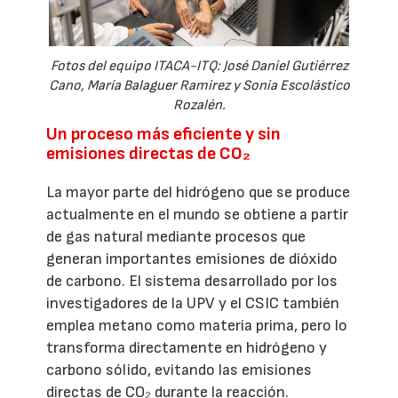
Fotos del equipo ITACA-ITQ: José Daniel Gutiérrez
Cano, María Balaguer Ramirez y Sonia Escolástico
Rozalén.
Un proceso más eficiente y sin
emisiones directas de CO₂
La mayor parte del hidrógeno que se produce
actualmente en el mundo se obtiene a partir
de gas natural mediante procesos que
generan importantes emisiones de dióxido
de carbono. El sistema desarrollado por los
investigadores de la UPV y el CSIC también
emplea metano como materia prima, pero lo
transforma directamente en hidrógeno y
carbono sólido, evitando las emisiones
directas de CO₂ durante la reacción.