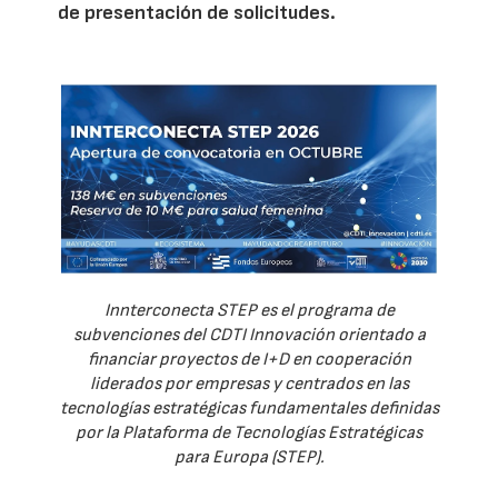
de presentación de solicitudes.
Innterconecta STEP es el programa de
subvenciones del CDTI Innovación orientado a
financiar proyectos de I+D en cooperación
liderados por empresas y centrados en las
tecnologías estratégicas fundamentales definidas
por la Plataforma de Tecnologías Estratégicas
para Europa (STEP).