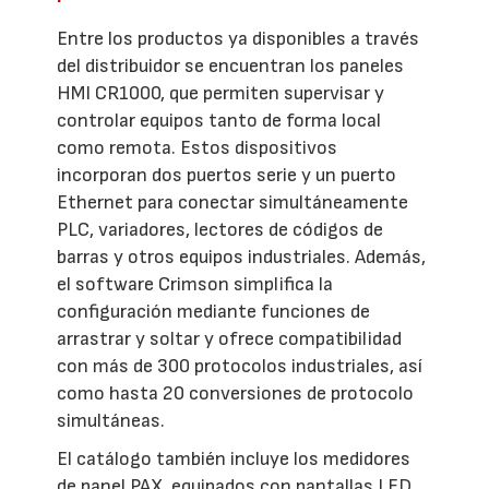
Entre los productos ya disponibles a través
del distribuidor se encuentran los paneles
HMI CR1000, que permiten supervisar y
controlar equipos tanto de forma local
como remota. Estos dispositivos
incorporan dos puertos serie y un puerto
Ethernet para conectar simultáneamente
PLC, variadores, lectores de códigos de
barras y otros equipos industriales. Además,
el software Crimson simplifica la
configuración mediante funciones de
arrastrar y soltar y ofrece compatibilidad
con más de 300 protocolos industriales, así
como hasta 20 conversiones de protocolo
simultáneas.
El catálogo también incluye los medidores
de panel PAX, equipados con pantallas LED