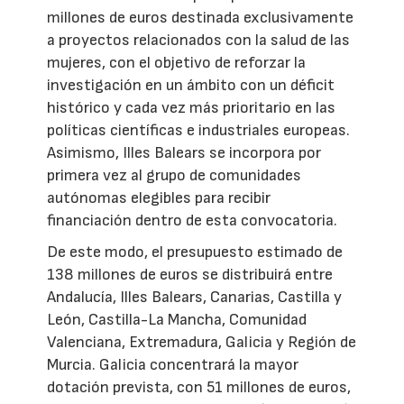
millones de euros destinada exclusivamente
a proyectos relacionados con la salud de las
mujeres, con el objetivo de reforzar la
investigación en un ámbito con un déficit
histórico y cada vez más prioritario en las
políticas científicas e industriales europeas.
Asimismo, Illes Balears se incorpora por
primera vez al grupo de comunidades
autónomas elegibles para recibir
financiación dentro de esta convocatoria.
De este modo, el presupuesto estimado de
138 millones de euros se distribuirá entre
Andalucía, Illes Balears, Canarias, Castilla y
León, Castilla-La Mancha, Comunidad
Valenciana, Extremadura, Galicia y Región de
Murcia. Galicia concentrará la mayor
dotación prevista, con 51 millones de euros,