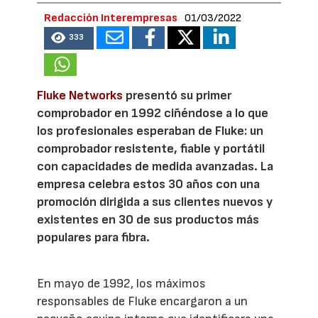
Redacción Interempresas
01/03/2022
333
Fluke Networks
presentó su primer
comprobador en 1992 ciñéndose a lo que
los profesionales esperaban de Fluke: un
comprobador resistente, fiable y portátil
con capacidades de medida avanzadas. La
empresa celebra estos 30 años con una
promoción dirigida a sus clientes nuevos y
existentes en 30 de sus productos más
populares para fibra.
En mayo de 1992, los máximos
responsables de Fluke encargaron a un