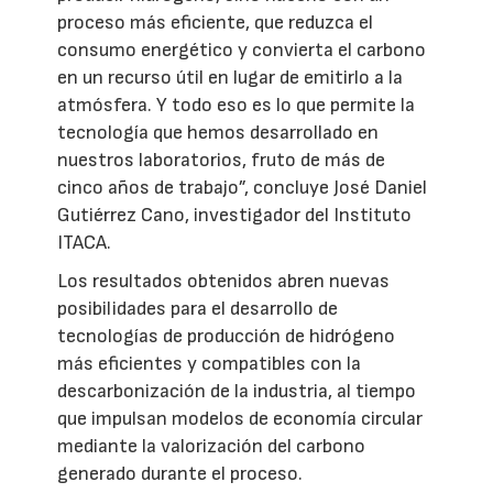
proceso más eficiente, que reduzca el
consumo energético y convierta el carbono
en un recurso útil en lugar de emitirlo a la
atmósfera. Y todo eso es lo que permite la
tecnología que hemos desarrollado en
nuestros laboratorios, fruto de más de
cinco años de trabajo”, concluye José Daniel
Gutiérrez Cano, investigador del Instituto
ITACA.
Los resultados obtenidos abren nuevas
posibilidades para el desarrollo de
tecnologías de producción de hidrógeno
más eficientes y compatibles con la
descarbonización de la industria, al tiempo
que impulsan modelos de economía circular
mediante la valorización del carbono
generado durante el proceso.