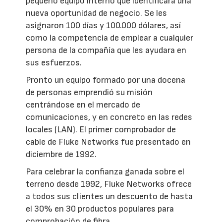
pequeño equipo interno que identificara una
nueva oportunidad de negocio. Se les
asignaron 100 días y 100.000 dólares, así
como la competencia de emplear a cualquier
persona de la compañía que les ayudara en
sus esfuerzos.
Pronto un equipo formado por una docena
de personas emprendió su misión
centrándose en el mercado de
comunicaciones, y en concreto en las redes
locales (LAN). El primer comprobador de
cable de Fluke Networks fue presentado en
diciembre de 1992.
Para celebrar la confianza ganada sobre el
terreno desde 1992, Fluke Networks ofrece
a todos sus clientes un descuento de hasta
el 30% en 30 productos populares para
comprobación de fibra.