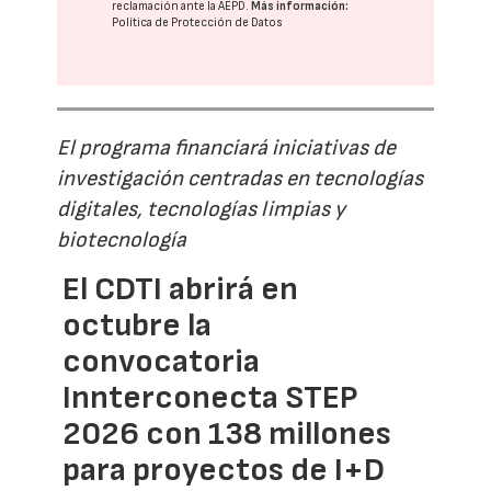
reclamación ante la
AEPD
.
Más información:
Política de Protección de Datos
El programa financiará iniciativas de
investigación centradas en tecnologías
digitales, tecnologías limpias y
biotecnología
El CDTI abrirá en
octubre la
convocatoria
Innterconecta STEP
2026 con 138 millones
para proyectos de I+D