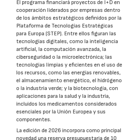
El programa financiará proyectos de I+D en
cooperación liderados por empresas dentro
de los ámbitos estratégicos definidos por la
Plataforma de Tecnologías Estratégicas
para Europa (STEP). Entre ellos figuran las
tecnologías digitales, como la inteligencia
artificial, la computación avanzada, la
ciberseguridad o la microelectrónica; las
tecnologías limpias y eficientes en el uso de
los recursos, como las energías renovables,
el almacenamiento energético, el hidrógeno
o la industria verde; y la biotecnología, con
aplicaciones para la salud y la industria,
incluidos los medicamentos considerados
esenciales por la Unión Europea y sus
componentes.
La edición de 2026 incorpora como principal
novedad una reserva presupuestaria de 10