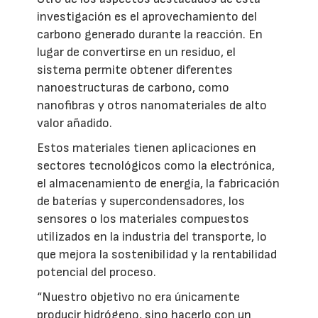
investigación es el aprovechamiento del
carbono generado durante la reacción. En
lugar de convertirse en un residuo, el
sistema permite obtener diferentes
nanoestructuras de carbono, como
nanofibras y otros nanomateriales de alto
valor añadido.
Estos materiales tienen aplicaciones en
sectores tecnológicos como la electrónica,
el almacenamiento de energía, la fabricación
de baterías y supercondensadores, los
sensores o los materiales compuestos
utilizados en la industria del transporte, lo
que mejora la sostenibilidad y la rentabilidad
potencial del proceso.
“Nuestro objetivo no era únicamente
producir hidrógeno, sino hacerlo con un