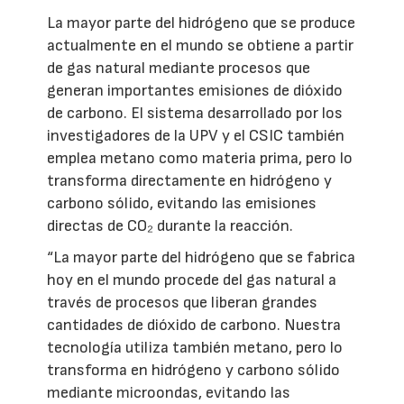
La mayor parte del hidrógeno que se produce
actualmente en el mundo se obtiene a partir
de gas natural mediante procesos que
generan importantes emisiones de dióxido
de carbono. El sistema desarrollado por los
investigadores de la UPV y el CSIC también
emplea metano como materia prima, pero lo
transforma directamente en hidrógeno y
carbono sólido, evitando las emisiones
directas de CO₂ durante la reacción.
“La mayor parte del hidrógeno que se fabrica
hoy en el mundo procede del gas natural a
través de procesos que liberan grandes
cantidades de dióxido de carbono. Nuestra
tecnología utiliza también metano, pero lo
transforma en hidrógeno y carbono sólido
mediante microondas, evitando las