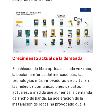
Crecimiento actual de la demanda
El cableado de fibra óptica es, cada vez más,
la opción preferida del mercado para las
tecnologías más innovadoras y es vital en
las redes de comunicaciones de datos
actuales, a medida que aumenta la demanda
de ancho de banda. La aceleración de la
instalación de redes ha provocado que la