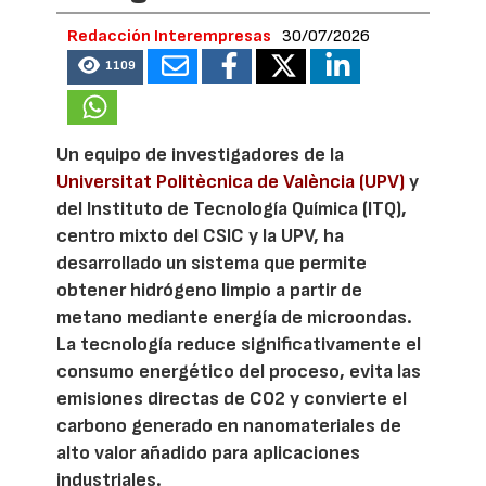
Redacción Interempresas
30/07/2026
1109
Un equipo de investigadores de la
Universitat Politècnica de València (UPV)
y
del Instituto de Tecnología Química (ITQ),
centro mixto del CSIC y la UPV, ha
desarrollado un sistema que permite
obtener hidrógeno limpio a partir de
metano mediante energía de microondas.
La tecnología reduce significativamente el
consumo energético del proceso, evita las
emisiones directas de CO2 y convierte el
carbono generado en nanomateriales de
alto valor añadido para aplicaciones
industriales.