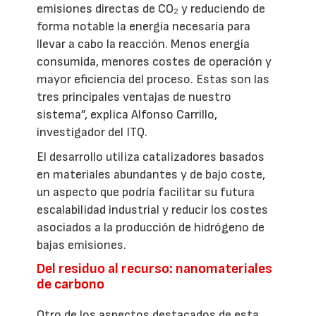
emisiones directas de CO₂ y reduciendo de
forma notable la energía necesaria para
llevar a cabo la reacción. Menos energía
consumida, menores costes de operación y
mayor eficiencia del proceso. Estas son las
tres principales ventajas de nuestro
sistema”, explica Alfonso Carrillo,
investigador del ITQ.
El desarrollo utiliza catalizadores basados
en materiales abundantes y de bajo coste,
un aspecto que podría facilitar su futura
escalabilidad industrial y reducir los costes
asociados a la producción de hidrógeno de
bajas emisiones.
Del residuo al recurso: nanomateriales
de carbono
Otro de los aspectos destacados de esta