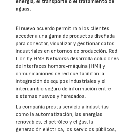
energía, el transporte o el tratamiento de
aguas.
El nuevo acuerdo permitirá a los clientes
acceder a una gama de productos diseñada
para conectar, visualizar y gestionar datos
industriales en entornos de producción. Red
Lion by HMS Networks desarrolla soluciones
de interfaces hombre-máquina (HMI) y
comunicaciones de red que facilitan la
integración de equipos industriales y el
intercambio seguro de información entre
sistemas nuevos y heredados.
La compañía presta servicio a industrias
como la automatización, las energías
renovables, el petróleo y el gas, la
generación eléctrica, los servicios públicos,