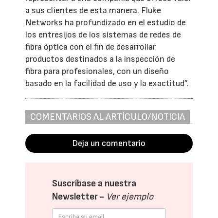
a sus clientes de esta manera. Fluke
Networks ha profundizado en el estudio de
los entresijos de los sistemas de redes de
fibra óptica con el fin de desarrollar
productos destinados a la inspección de
fibra para profesionales, con un diseño
basado en la facilidad de uso y la exactitud”.
COMENTARIOS AL ARTÍCULO/NOTICIA
Deja un comentario
Suscríbase a nuestra
Newsletter -
Ver ejemplo