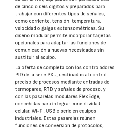
de cinco o seis dígitos y preparados para
trabajar con diferentes tipos de señales,
como corriente, tensión, temperatura,
velocidad o galgas extensométricas. Su
diseño modular permite incorporar tarjetas
opcionales para adaptar las funciones de
comunicación a nuevas necesidades sin
sustituir el equipo.
La oferta se completa con los controladores
PID de la serie PXU, destinados al control
preciso de procesos mediante entradas de
termopares, RTD y señales de proceso, y
con las pasarelas modulares FlexEdge,
concebidas para integrar conectividad
celular, Wi-Fi, USB o serie en equipos
industriales. Estas pasarelas reúnen
funciones de conversión de protocolos,