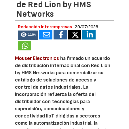
de Red Lion by HMS
Networks
Redacción Interempresas
29/07/2026
1104
Mouser Electronics
ha firmado un acuerdo
de distribución internacional con Red Lion
by HMS Networks para comercializar su
catálogo de soluciones de acceso y
control de datos industriales. La
incorporación refuerza la oferta del
distribuidor con tecnologías para
supervisión, comunicaciones y
conectividad IIoT dirigidas a sectores
como la automatización industrial, la