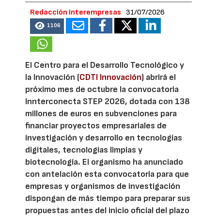
Redacción Interempresas
31/07/2026
1106
El Centro para el Desarrollo Tecnológico y
la Innovación (
CDTI Innovación
) abrirá el
próximo mes de octubre la convocatoria
Innterconecta STEP 2026, dotada con 138
millones de euros en subvenciones para
financiar proyectos empresariales de
investigación y desarrollo en tecnologías
digitales, tecnologías limpias y
biotecnología. El organismo ha anunciado
con antelación esta convocatoria para que
empresas y organismos de investigación
dispongan de más tiempo para preparar sus
propuestas antes del inicio oficial del plazo