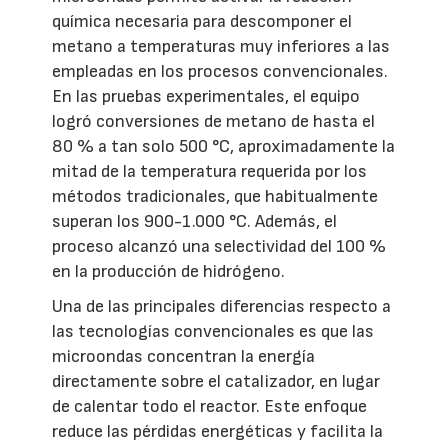
química necesaria para descomponer el
metano a temperaturas muy inferiores a las
empleadas en los procesos convencionales.
En las pruebas experimentales, el equipo
logró conversiones de metano de hasta el
80 % a tan solo 500 °C, aproximadamente la
mitad de la temperatura requerida por los
métodos tradicionales, que habitualmente
superan los 900-1.000 °C. Además, el
proceso alcanzó una selectividad del 100 %
en la producción de hidrógeno.
Una de las principales diferencias respecto a
las tecnologías convencionales es que las
microondas concentran la energía
directamente sobre el catalizador, en lugar
de calentar todo el reactor. Este enfoque
reduce las pérdidas energéticas y facilita la