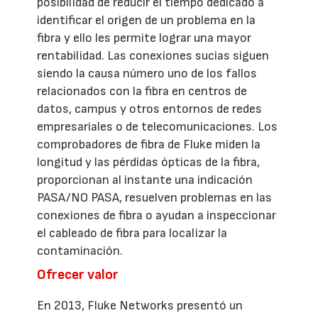
posibilidad de reducir el tiempo dedicado a
identificar el origen de un problema en la
fibra y ello les permite lograr una mayor
rentabilidad. Las conexiones sucias siguen
siendo la causa número uno de los fallos
relacionados con la fibra en centros de
datos, campus y otros entornos de redes
empresariales o de telecomunicaciones. Los
comprobadores de fibra de Fluke miden la
longitud y las pérdidas ópticas de la fibra,
proporcionan al instante una indicación
PASA/NO PASA, resuelven problemas en las
conexiones de fibra o ayudan a inspeccionar
el cableado de fibra para localizar la
contaminación.
Ofrecer valor
En 2013, Fluke Networks presentó un