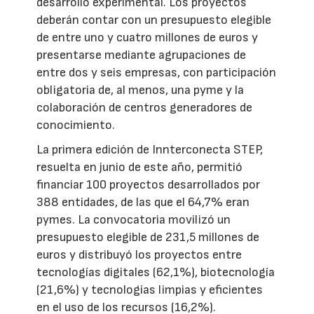
desarrollo experimental. Los proyectos
deberán contar con un presupuesto elegible
de entre uno y cuatro millones de euros y
presentarse mediante agrupaciones de
entre dos y seis empresas, con participación
obligatoria de, al menos, una pyme y la
colaboración de centros generadores de
conocimiento.
La primera edición de Innterconecta STEP,
resuelta en junio de este año, permitió
financiar 100 proyectos desarrollados por
388 entidades, de las que el 64,7% eran
pymes. La convocatoria movilizó un
presupuesto elegible de 231,5 millones de
euros y distribuyó los proyectos entre
tecnologías digitales (62,1%), biotecnología
(21,6%) y tecnologías limpias y eficientes
en el uso de los recursos (16,2%).