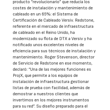
producto “revolucionario” que reducía los
costes de instalación y mantenimiento de
cableado en un 65%: el Sistema de
Certificación de Cableado Versiv. Redstone,
referente en el mercado de infraestructura
de cableado en el Reino Unido, ha
modernizado su flota de DTX a Versiv y ha
notificado unos excelentes niveles de
eficiencia para sus técnicos de instalación y
mantenimiento. Roger Stevenson, director
de Servicio de Redstone en ese momento,
declaró: “Una de las mejores funciones es
ProjX, que permite a los equipos de
instalación de infraestructura gestionar
listas de prueba con facilidad, además de
demostrar a nuestros clientes que
invertimos en los mejores instrumentos
para su red”. Su diseño preparado para el