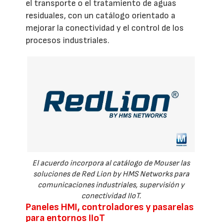
el transporte o el tratamiento de aguas
residuales, con un catálogo orientado a
mejorar la conectividad y el control de los
procesos industriales.
El acuerdo incorpora al catálogo de Mouser las
soluciones de Red Lion by HMS Networks para
comunicaciones industriales, supervisión y
conectividad IIoT.
Paneles HMI, controladores y pasarelas
para entornos IIoT