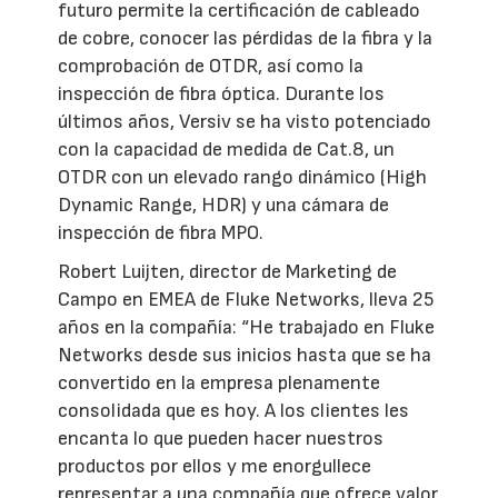
futuro permite la certificación de cableado
de cobre, conocer las pérdidas de la fibra y la
comprobación de OTDR, así como la
inspección de fibra óptica. Durante los
últimos años, Versiv se ha visto potenciado
con la capacidad de medida de Cat.8, un
OTDR con un elevado rango dinámico (High
Dynamic Range, HDR) y una cámara de
inspección de fibra MPO.
Robert Luijten, director de Marketing de
Campo en EMEA de Fluke Networks, lleva 25
años en la compañía: “He trabajado en Fluke
Networks desde sus inicios hasta que se ha
convertido en la empresa plenamente
consolidada que es hoy. A los clientes les
encanta lo que pueden hacer nuestros
productos por ellos y me enorgullece
representar a una compañía que ofrece valor