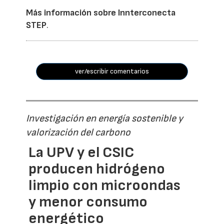
Más información sobre Innterconecta
STEP
.
ver/escribir comentarios
Investigación en energía sostenible y
valorización del carbono
La UPV y el CSIC
producen hidrógeno
limpio con microondas
y menor consumo
energético