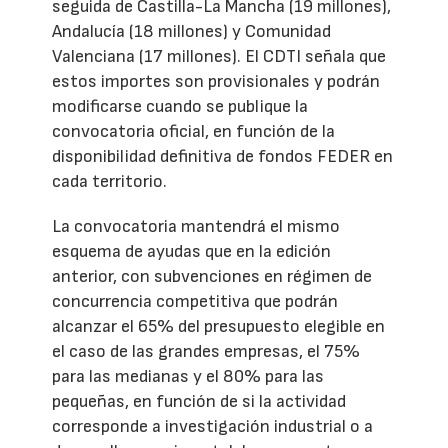
seguida de Castilla-La Mancha (19 millones),
Andalucía (18 millones) y Comunidad
Valenciana (17 millones). El CDTI señala que
estos importes son provisionales y podrán
modificarse cuando se publique la
convocatoria oficial, en función de la
disponibilidad definitiva de fondos FEDER en
cada territorio.
La convocatoria mantendrá el mismo
esquema de ayudas que en la edición
anterior, con subvenciones en régimen de
concurrencia competitiva que podrán
alcanzar el 65% del presupuesto elegible en
el caso de las grandes empresas, el 75%
para las medianas y el 80% para las
pequeñas, en función de si la actividad
corresponde a investigación industrial o a