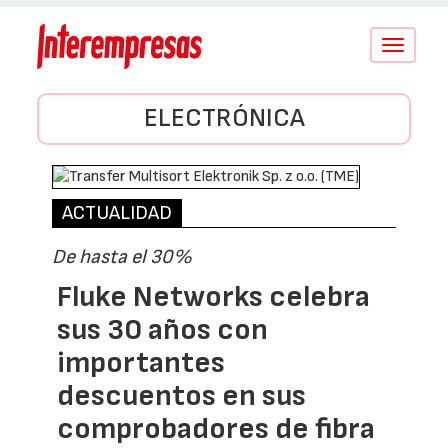
Conmutar
navegació
ELECTRÓNICA
ACTUALIDAD
De hasta el 30%
Fluke Networks celebra
sus 30 años con
importantes
descuentos en sus
comprobadores de fibra