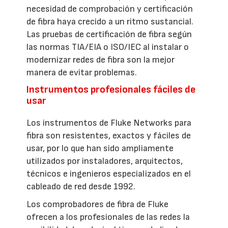
necesidad de comprobación y certificación
de fibra haya crecido a un ritmo sustancial.
Las pruebas de certificación de fibra según
las normas TIA/EIA o ISO/IEC al instalar o
modernizar redes de fibra son la mejor
manera de evitar problemas.
Instrumentos profesionales fáciles de
usar
Los instrumentos de Fluke Networks para
fibra son resistentes, exactos y fáciles de
usar, por lo que han sido ampliamente
utilizados por instaladores, arquitectos,
técnicos e ingenieros especializados en el
cableado de red desde 1992.
Los comprobadores de fibra de Fluke
ofrecen a los profesionales de las redes la