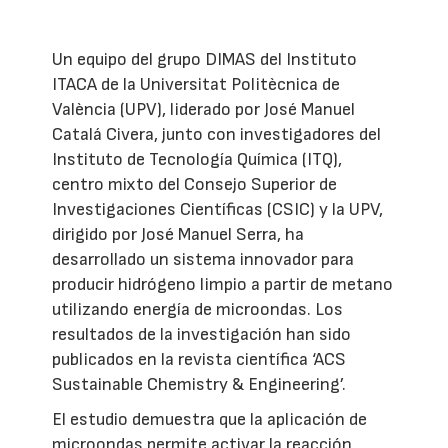
Un equipo del grupo DIMAS del Instituto
ITACA de la Universitat Politècnica de
València (UPV), liderado por José Manuel
Catalá Civera, junto con investigadores del
Instituto de Tecnología Química (ITQ),
centro mixto del Consejo Superior de
Investigaciones Científicas (CSIC) y la UPV,
dirigido por José Manuel Serra, ha
desarrollado un sistema innovador para
producir hidrógeno limpio a partir de metano
utilizando energía de microondas. Los
resultados de la investigación han sido
publicados en la revista científica ‘ACS
Sustainable Chemistry & Engineering’.
El estudio demuestra que la aplicación de
microondas permite activar la reacción