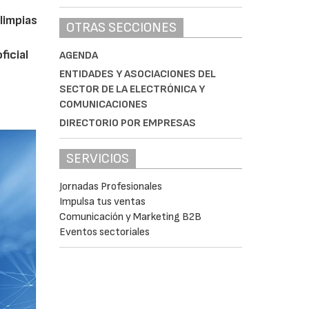
limpias
OTRAS SECCIONES
ficial
AGENDA
ENTIDADES Y ASOCIACIONES DEL
SECTOR DE LA ELECTRÓNICA Y
COMUNICACIONES
DIRECTORIO POR EMPRESAS
SERVICIOS
Jornadas Profesionales
Impulsa tus ventas
Comunicación y Marketing B2B
Eventos sectoriales