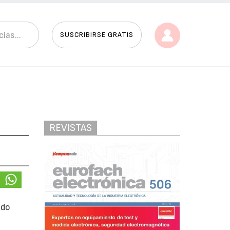
SUSCRIBIRSE GRATIS
REVISTAS
ndo