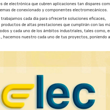
 de electrónica que cubren aplicaciones tan dispares com
istemas de conexionado y componentes electromecánicos.
trabajamos cada día para ofrecerte soluciones eficaces,
 productos de altas prestaciones que cumplirán con las m
odos y cada uno de los ámbitos industriales, tales como, 
g…, hacemos nuestro cada uno de tus proyectos, poniendo a