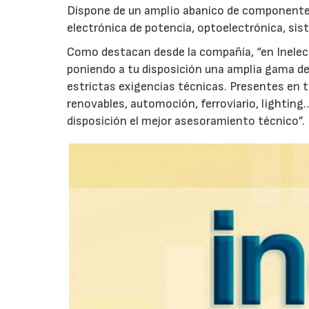
Dispone de un amplio abanico de componentes
electrónica de potencia, optoelectrónica, s
Como destacan desde la compañía, “en Inelec 
poniendo a tu disposición una amplia gama de
estrictas exigencias técnicas. Presentes en t
renovables, automoción, ferroviario, lightin
disposición el mejor asesoramiento técnico”.