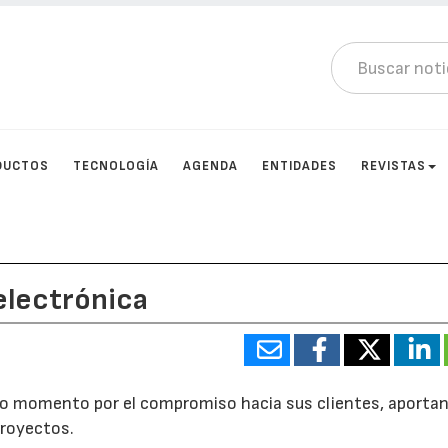
DUCTOS
TECNOLOGÍA
AGENDA
ENTIDADES
REVISTAS
 electrónica
o momento por el compromiso hacia sus clientes, aporta
proyectos.