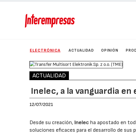
ELECTRÓNICA
ACTUALIDAD
OPINIÓN
PRO
ACTUALIDAD
Inelec, a la vanguardia en
12/07/2021
Desde su creación,
Inelec
ha apostado en tod
soluciones eficaces para el desarrollo de sus 