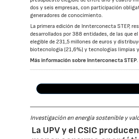
dos y seis empresas, con participación obliga
generadores de conocimiento.
La primera edición de Innterconecta STEP, res
desarrollados por 388 entidades, de las que 
elegible de 231,5 millones de euros y distribu
biotecnología (21,6%) y tecnologías limpias y 
Más información sobre Innterconecta STEP
.
Investigación en energía sostenible y val
La UPV y el CSIC produce