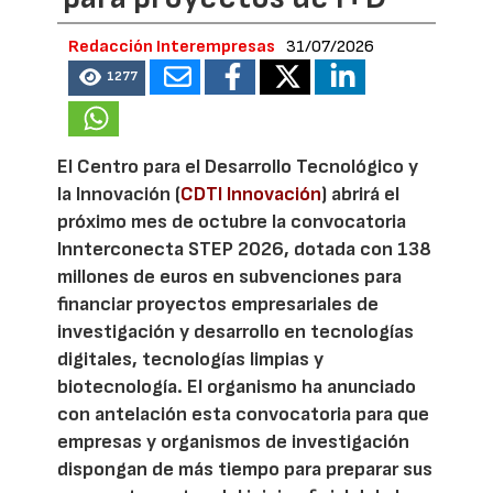
Redacción Interempresas
31/07/2026
1277
El Centro para el Desarrollo Tecnológico y
la Innovación (
CDTI Innovación
) abrirá el
próximo mes de octubre la convocatoria
Innterconecta STEP 2026, dotada con 138
millones de euros en subvenciones para
financiar proyectos empresariales de
investigación y desarrollo en tecnologías
digitales, tecnologías limpias y
biotecnología. El organismo ha anunciado
con antelación esta convocatoria para que
empresas y organismos de investigación
dispongan de más tiempo para preparar sus