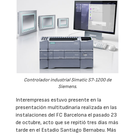
Controlador industrial Simatic S7-1200 de
Siemens.
Interempresas estuvo presente en la
presentación multitudinaria realizada en las
instalaciones del FC Barcelona el pasado 23
de octubre, acto que se repitió tres días más
tarde en el Estadio Santiago Bernabeu. Más