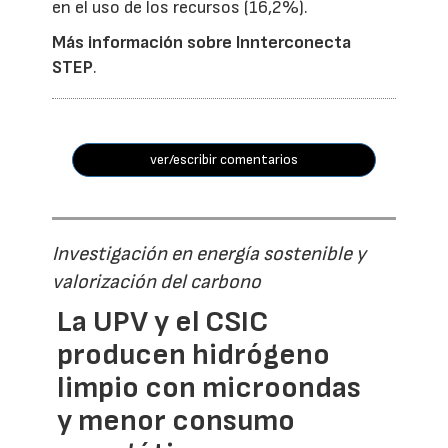
en el uso de los recursos (16,2%).
Más información sobre Innterconecta
STEP
.
ver/escribir comentarios
Investigación en energía sostenible y
valorización del carbono
La UPV y el CSIC
producen hidrógeno
limpio con microondas
y menor consumo