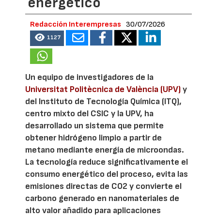
energético
Redacción Interempresas
30/07/2026
1127
Un equipo de investigadores de la
Universitat Politècnica de València (UPV)
y
del Instituto de Tecnología Química (ITQ),
centro mixto del CSIC y la UPV, ha
desarrollado un sistema que permite
obtener hidrógeno limpio a partir de
metano mediante energía de microondas.
La tecnología reduce significativamente el
consumo energético del proceso, evita las
emisiones directas de CO2 y convierte el
carbono generado en nanomateriales de
alto valor añadido para aplicaciones