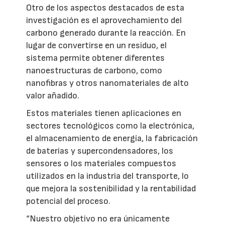
Otro de los aspectos destacados de esta
investigación es el aprovechamiento del
carbono generado durante la reacción. En
lugar de convertirse en un residuo, el
sistema permite obtener diferentes
nanoestructuras de carbono, como
nanofibras y otros nanomateriales de alto
valor añadido.
Estos materiales tienen aplicaciones en
sectores tecnológicos como la electrónica,
el almacenamiento de energía, la fabricación
de baterías y supercondensadores, los
sensores o los materiales compuestos
utilizados en la industria del transporte, lo
que mejora la sostenibilidad y la rentabilidad
potencial del proceso.
“Nuestro objetivo no era únicamente