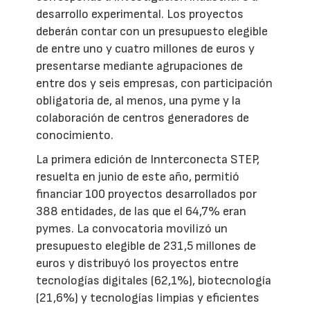
desarrollo experimental. Los proyectos
deberán contar con un presupuesto elegible
de entre uno y cuatro millones de euros y
presentarse mediante agrupaciones de
entre dos y seis empresas, con participación
obligatoria de, al menos, una pyme y la
colaboración de centros generadores de
conocimiento.
La primera edición de Innterconecta STEP,
resuelta en junio de este año, permitió
financiar 100 proyectos desarrollados por
388 entidades, de las que el 64,7% eran
pymes. La convocatoria movilizó un
presupuesto elegible de 231,5 millones de
euros y distribuyó los proyectos entre
tecnologías digitales (62,1%), biotecnología
(21,6%) y tecnologías limpias y eficientes