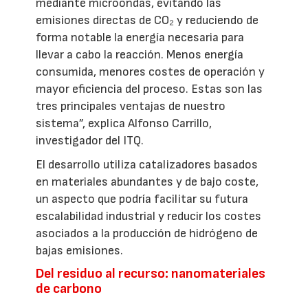
mediante microondas, evitando las
emisiones directas de CO₂ y reduciendo de
forma notable la energía necesaria para
llevar a cabo la reacción. Menos energía
consumida, menores costes de operación y
mayor eficiencia del proceso. Estas son las
tres principales ventajas de nuestro
sistema”, explica Alfonso Carrillo,
investigador del ITQ.
El desarrollo utiliza catalizadores basados
en materiales abundantes y de bajo coste,
un aspecto que podría facilitar su futura
escalabilidad industrial y reducir los costes
asociados a la producción de hidrógeno de
bajas emisiones.
Del residuo al recurso: nanomateriales
de carbono