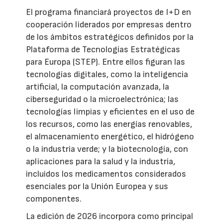
El programa financiará proyectos de I+D en
cooperación liderados por empresas dentro
de los ámbitos estratégicos definidos por la
Plataforma de Tecnologías Estratégicas
para Europa (STEP). Entre ellos figuran las
tecnologías digitales, como la inteligencia
artificial, la computación avanzada, la
ciberseguridad o la microelectrónica; las
tecnologías limpias y eficientes en el uso de
los recursos, como las energías renovables,
el almacenamiento energético, el hidrógeno
o la industria verde; y la biotecnología, con
aplicaciones para la salud y la industria,
incluidos los medicamentos considerados
esenciales por la Unión Europea y sus
componentes.
La edición de 2026 incorpora como principal