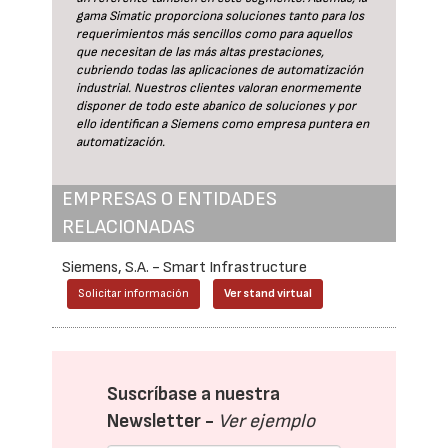
gama Simatic proporciona soluciones tanto para los
requerimientos más sencillos como para aquellos
que necesitan de las más altas prestaciones,
cubriendo todas las aplicaciones de automatización
industrial. Nuestros clientes valoran enormemente
disponer de todo este abanico de soluciones y por
ello identifican a Siemens como empresa puntera en
automatización.
EMPRESAS O ENTIDADES
RELACIONADAS
Siemens, S.A. - Smart Infrastructure
Solicitar información
Ver stand virtual
Suscríbase a nuestra
Newsletter -
Ver ejemplo