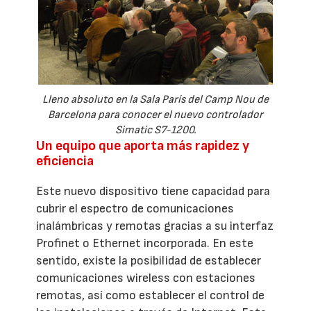
Lleno absoluto en la Sala París del Camp Nou de
Barcelona para conocer el nuevo controlador
Simatic S7-1200.
Un equipo que aporta más rapidez y
eficiencia
Este nuevo dispositivo tiene capacidad para
cubrir el espectro de comunicaciones
inalámbricas y remotas gracias a su interfaz
Profinet o Ethernet incorporada. En este
sentido, existe la posibilidad de establecer
comunicaciones wireless con estaciones
remotas, así como establecer el control de