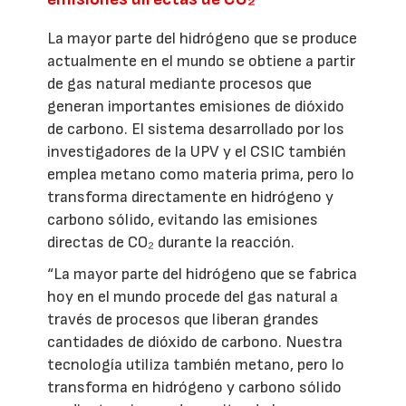
La mayor parte del hidrógeno que se produce
actualmente en el mundo se obtiene a partir
de gas natural mediante procesos que
generan importantes emisiones de dióxido
de carbono. El sistema desarrollado por los
investigadores de la UPV y el CSIC también
emplea metano como materia prima, pero lo
transforma directamente en hidrógeno y
carbono sólido, evitando las emisiones
directas de CO₂ durante la reacción.
“La mayor parte del hidrógeno que se fabrica
hoy en el mundo procede del gas natural a
través de procesos que liberan grandes
cantidades de dióxido de carbono. Nuestra
tecnología utiliza también metano, pero lo
transforma en hidrógeno y carbono sólido