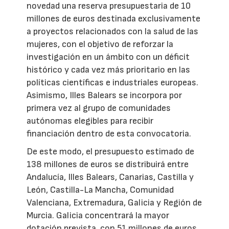
novedad una reserva presupuestaria de 10
millones de euros destinada exclusivamente
a proyectos relacionados con la salud de las
mujeres, con el objetivo de reforzar la
investigación en un ámbito con un déficit
histórico y cada vez más prioritario en las
políticas científicas e industriales europeas.
Asimismo, Illes Balears se incorpora por
primera vez al grupo de comunidades
autónomas elegibles para recibir
financiación dentro de esta convocatoria.
De este modo, el presupuesto estimado de
138 millones de euros se distribuirá entre
Andalucía, Illes Balears, Canarias, Castilla y
León, Castilla-La Mancha, Comunidad
Valenciana, Extremadura, Galicia y Región de
Murcia. Galicia concentrará la mayor
dotación prevista, con 51 millones de euros,