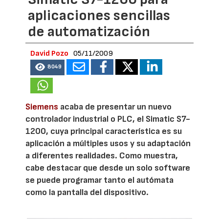
aplicaciones sencillas
de automatización
David Pozo
05/11/2009
8049
Siemens
acaba de presentar un nuevo
controlador industrial o PLC, el Simatic S7-
1200, cuya principal característica es su
aplicación a múltiples usos y su adaptación
a diferentes realidades. Como muestra,
cabe destacar que desde un solo software
se puede programar tanto el autómata
como la pantalla del dispositivo.