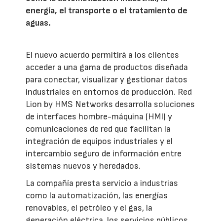
energía, el transporte o el tratamiento de
aguas.
El nuevo acuerdo permitirá a los clientes
acceder a una gama de productos diseñada
para conectar, visualizar y gestionar datos
industriales en entornos de producción. Red
Lion by HMS Networks desarrolla soluciones
de interfaces hombre-máquina (HMI) y
comunicaciones de red que facilitan la
integración de equipos industriales y el
intercambio seguro de información entre
sistemas nuevos y heredados.
La compañía presta servicio a industrias
como la automatización, las energías
renovables, el petróleo y el gas, la
generación eléctrica, los servicios públicos,