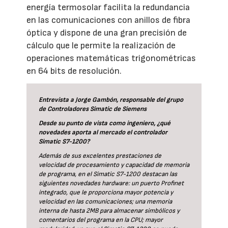
energía termosolar facilita la redundancia
en las comunicaciones con anillos de fibra
óptica y dispone de una gran precisión de
cálculo que le permite la realización de
operaciones matemáticas trigonométricas
en 64 bits de resolución.
Entrevista a Jorge Gambón, responsable del grupo
de Controladores Simatic de Siemens
Desde su punto de vista como ingeniero, ¿qué
novedades aporta al mercado el controlador
Simatic S7-1200?
Además de sus excelentes prestaciones de
velocidad de procesamiento y capacidad de memoria
de programa, en el Simatic S7-1200 destacan las
siguientes novedades hardware: un puerto Profinet
integrado, que le proporciona mayor potencia y
velocidad en las comunicaciones; una memoria
interna de hasta 2MB para almacenar simbólicos y
comentarios del programa en la CPU; mayor