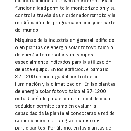
las instalaciones a través de Internet. Esta
funcionalidad permite la monitorización y su
control a través de un ordenador remoto y la
modificación del programa en cualquier parte
del mundo.
Máquinas de la industria en general, edificios
o en plantas de energía solar fotovoltaica o
de energía termosolar son campos
especialmente indicados para la utilización
de este equipo. En los edificios, el Simatic
S7-1200 se encarga del control de la
iluminación y la climatización. En las plantas
de energía solar fotovoltaica el S7-1200
está diseñado para el control local de cada
seguidor, permite también evaluar la
capacidad de la planta al conectarse a red de
comunicación con un gran número de
participantes. Por último, en las plantas de