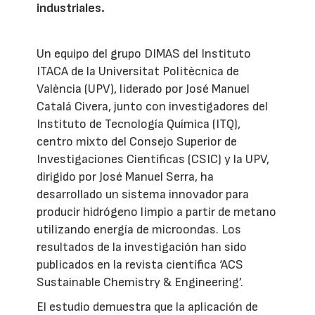
industriales.
Un equipo del grupo DIMAS del Instituto
ITACA de la Universitat Politècnica de
València (UPV), liderado por José Manuel
Catalá Civera, junto con investigadores del
Instituto de Tecnología Química (ITQ),
centro mixto del Consejo Superior de
Investigaciones Científicas (CSIC) y la UPV,
dirigido por José Manuel Serra, ha
desarrollado un sistema innovador para
producir hidrógeno limpio a partir de metano
utilizando energía de microondas. Los
resultados de la investigación han sido
publicados en la revista científica ‘ACS
Sustainable Chemistry & Engineering’.
El estudio demuestra que la aplicación de