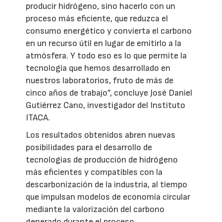
producir hidrógeno, sino hacerlo con un
proceso más eficiente, que reduzca el
consumo energético y convierta el carbono
en un recurso útil en lugar de emitirlo a la
atmósfera. Y todo eso es lo que permite la
tecnología que hemos desarrollado en
nuestros laboratorios, fruto de más de
cinco años de trabajo”, concluye José Daniel
Gutiérrez Cano, investigador del Instituto
ITACA.
Los resultados obtenidos abren nuevas
posibilidades para el desarrollo de
tecnologías de producción de hidrógeno
más eficientes y compatibles con la
descarbonización de la industria, al tiempo
que impulsan modelos de economía circular
mediante la valorización del carbono
generado durante el proceso.