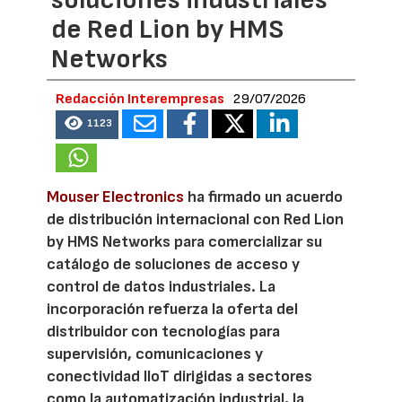
de Red Lion by HMS
Networks
Redacción Interempresas
29/07/2026
1123
Mouser Electronics
ha firmado un acuerdo
de distribución internacional con Red Lion
by HMS Networks para comercializar su
catálogo de soluciones de acceso y
control de datos industriales. La
incorporación refuerza la oferta del
distribuidor con tecnologías para
supervisión, comunicaciones y
conectividad IIoT dirigidas a sectores
como la automatización industrial, la