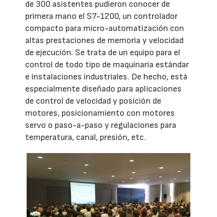
de 300 asistentes pudieron conocer de
primera mano el S7-1200, un controlador
compacto para micro-automatización con
altas prestaciones de memoria y velocidad
de ejecución. Se trata de un equipo para el
control de todo tipo de maquinaria estándar
e instalaciones industriales. De hecho, está
especialmente diseñado para aplicaciones
de control de velocidad y posición de
motores, posicionamiento con motores
servo o paso-a-paso y regulaciones para
temperatura, canal, presión, etc.