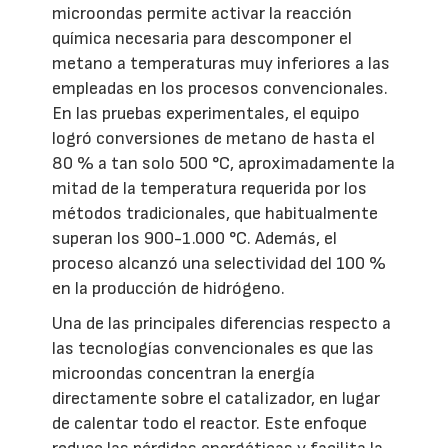
microondas permite activar la reacción
química necesaria para descomponer el
metano a temperaturas muy inferiores a las
empleadas en los procesos convencionales.
En las pruebas experimentales, el equipo
logró conversiones de metano de hasta el
80 % a tan solo 500 °C, aproximadamente la
mitad de la temperatura requerida por los
métodos tradicionales, que habitualmente
superan los 900-1.000 °C. Además, el
proceso alcanzó una selectividad del 100 %
en la producción de hidrógeno.
Una de las principales diferencias respecto a
las tecnologías convencionales es que las
microondas concentran la energía
directamente sobre el catalizador, en lugar
de calentar todo el reactor. Este enfoque