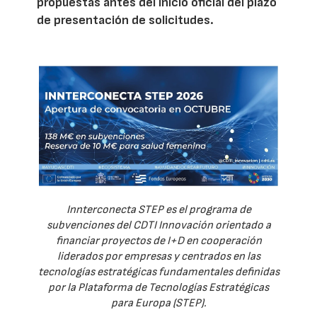
propuestas antes del inicio oficial del plazo
de presentación de solicitudes.
Innterconecta STEP es el programa de
subvenciones del CDTI Innovación orientado a
financiar proyectos de I+D en cooperación
liderados por empresas y centrados en las
tecnologías estratégicas fundamentales definidas
por la Plataforma de Tecnologías Estratégicas
para Europa (STEP).