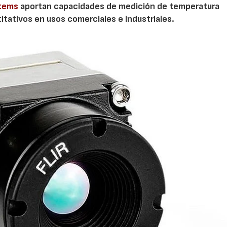
stems
aportan capacidades de medición de temperatura
ntitativos en usos comerciales e industriales.