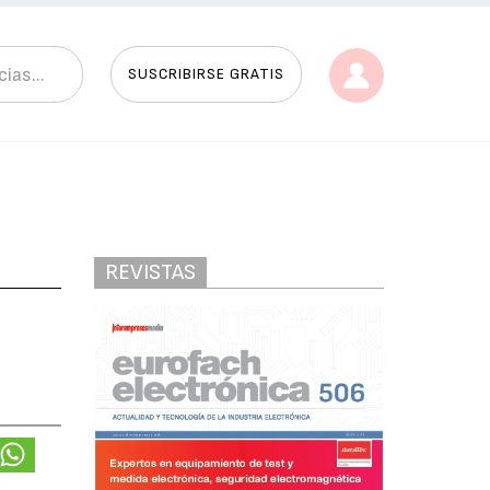
SUSCRIBIRSE GRATIS
REVISTAS