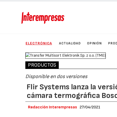
ELECTRÓNICA
ACTUALIDAD
OPINIÓN
PRO
PRODUCTOS
Disponible en dos versiones
Flir Systems lanza la ver
cámara termográfica Bos
Redacción Interempresas
27/04/2021