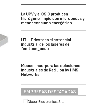
La UPV y el CSIC producen
hidrógeno limpio con microondas y
menor consumo energético
LITILIT destaca el potencial
industrial de los láseres de
femtosegundo
Mouser incorpora las soluciones
industriales de Red Lion by HMS
Networks
EMPRESAS DESTACADAS