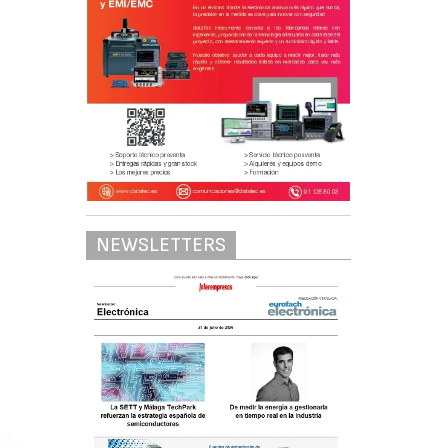
NEWSLETTERS