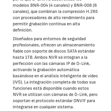
modelos BNR-004 (4 canales) y BNR-008 (8
canales), que combinan la compresión H.265
con procesadores de alto rendimiento para
permitir grabación continua en alta
definición.
Diseñados para entornos de seguridad
profesionales, ofrecen un almacenamiento
fiable con soporte de discos SATA estándar
hasta 1TB. Ambos NVR se integran a la
perfección con las cámaras IP de D-Link,
activando la grabación automática
basándose en el análisis inteligente de vídeo
(IVS). La integración completa de todas sus
funciones está disponible cuando estos
NVR se utilizan con cámaras de D-Link, pero
soportan el protocolo estándar ONVIF para
integrarse en cualquier sistema.