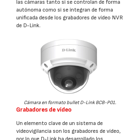
las cámaras tanto si se controlan de forma
autónoma como si se integran de forma
unificada desde los grabadores de vídeo NVR
de D-Link.
Cámara en formato bullet D-Link BCB-P01.
Grabadores de vídeo
Un elemento clave de un sistema de
videovigilancia son los grabadores de vídeo,
por lo que D-Link ha desarrollado los