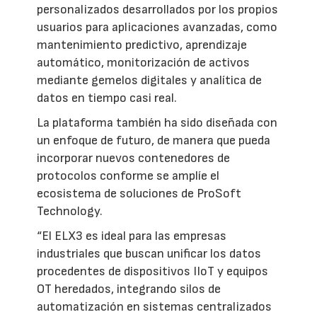
personalizados desarrollados por los propios
usuarios para aplicaciones avanzadas, como
mantenimiento predictivo, aprendizaje
automático, monitorización de activos
mediante gemelos digitales y analítica de
datos en tiempo casi real.
La plataforma también ha sido diseñada con
un enfoque de futuro, de manera que pueda
incorporar nuevos contenedores de
protocolos conforme se amplíe el
ecosistema de soluciones de ProSoft
Technology.
“El ELX3 es ideal para las empresas
industriales que buscan unificar los datos
procedentes de dispositivos IIoT y equipos
OT heredados, integrando silos de
automatización en sistemas centralizados