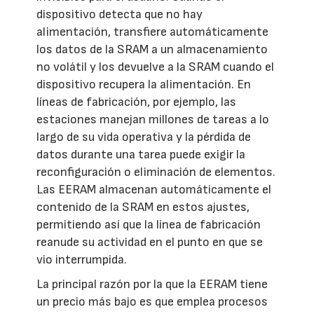
dispositivo detecta que no hay
alimentación, transfiere automáticamente
los datos de la SRAM a un almacenamiento
no volátil y los devuelve a la SRAM cuando el
dispositivo recupera la alimentación. En
líneas de fabricación, por ejemplo, las
estaciones manejan millones de tareas a lo
largo de su vida operativa y la pérdida de
datos durante una tarea puede exigir la
reconfiguración o eliminación de elementos.
Las EERAM almacenan automáticamente el
contenido de la SRAM en estos ajustes,
permitiendo así que la línea de fabricación
reanude su actividad en el punto en que se
vio interrumpida.
La principal razón por la que la EERAM tiene
un precio más bajo es que emplea procesos