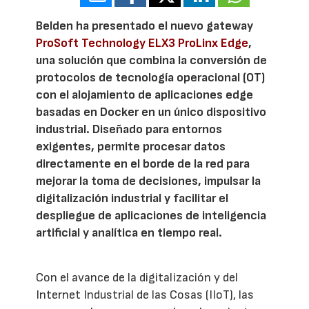
Belden ha presentado el nuevo gateway
ProSoft Technology ELX3 ProLinx Edge
,
una solución que combina la conversión de
protocolos de tecnología operacional (OT)
con el alojamiento de aplicaciones edge
basadas en Docker en un único dispositivo
industrial. Diseñado para entornos
exigentes, permite procesar datos
directamente en el borde de la red para
mejorar la toma de decisiones, impulsar la
digitalización industrial y facilitar el
despliegue de aplicaciones de inteligencia
artificial y analítica en tiempo real.
Con el avance de la digitalización y del
Internet Industrial de las Cosas (IIoT), las