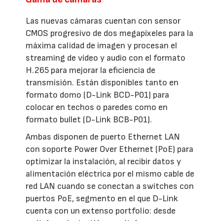
Las nuevas cámaras cuentan con sensor
CMOS progresivo de dos megapíxeles para la
máxima calidad de imagen y procesan el
streaming de vídeo y audio con el formato
H.265 para mejorar la eficiencia de
transmisión. Están disponibles tanto en
formato domo (D-Link BCD-P01) para
colocar en techos o paredes como en
formato bullet (D-Link BCB-P01).
Ambas disponen de puerto Ethernet LAN
con soporte Power Over Ethernet (PoE) para
optimizar la instalación, al recibir datos y
alimentación eléctrica por el mismo cable de
red LAN cuando se conectan a switches con
puertos PoE, segmento en el que D-Link
cuenta con un extenso portfolio: desde