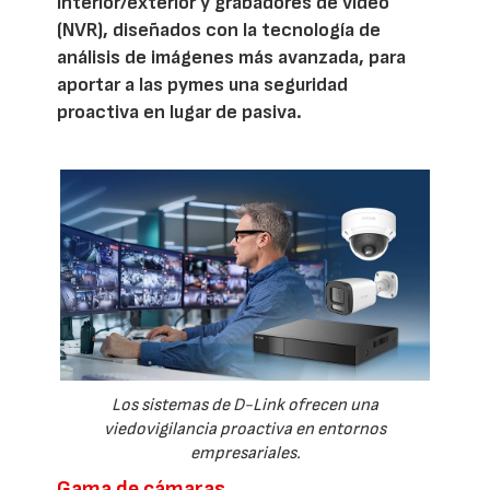
interior/exterior y grabadores de vídeo
(NVR), diseñados con la tecnología de
análisis de imágenes más avanzada, para
aportar a las pymes una seguridad
proactiva en lugar de pasiva.
Los sistemas de D-Link ofrecen una
viedovigilancia proactiva en entornos
empresariales.
Gama de cámaras