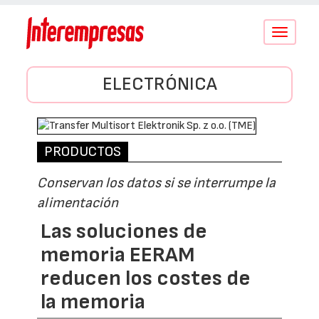
Conmutar
navegació
ELECTRÓNICA
PRODUCTOS
Conservan los datos si se interrumpe la
alimentación
Las soluciones de
memoria EERAM
reducen los costes de
la memoria