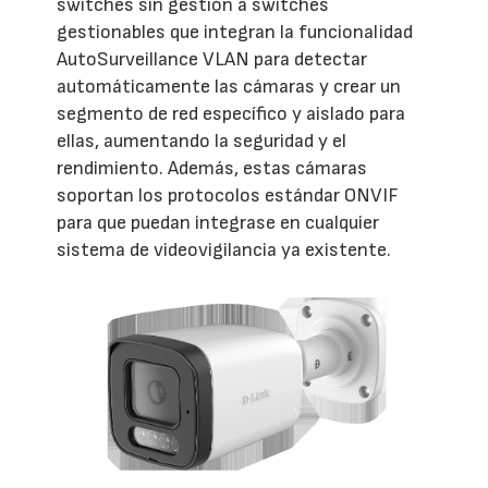
switches sin gestión a switches
gestionables que integran la funcionalidad
AutoSurveillance VLAN para detectar
automáticamente las cámaras y crear un
segmento de red específico y aislado para
ellas, aumentando la seguridad y el
rendimiento. Además, estas cámaras
soportan los protocolos estándar ONVIF
para que puedan integrase en cualquier
sistema de videovigilancia ya existente.