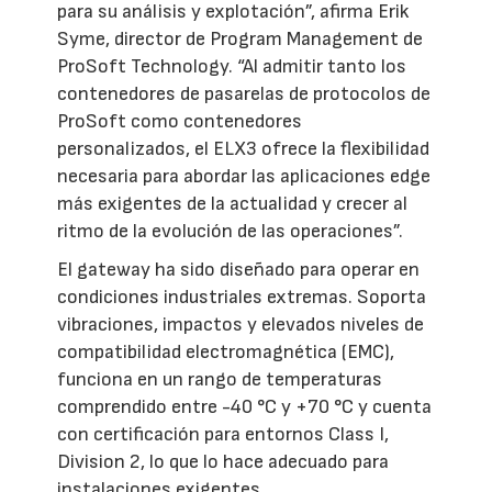
para su análisis y explotación”, afirma Erik
Syme, director de Program Management de
ProSoft Technology. “Al admitir tanto los
contenedores de pasarelas de protocolos de
ProSoft como contenedores
personalizados, el ELX3 ofrece la flexibilidad
necesaria para abordar las aplicaciones edge
más exigentes de la actualidad y crecer al
ritmo de la evolución de las operaciones”.
El gateway ha sido diseñado para operar en
condiciones industriales extremas. Soporta
vibraciones, impactos y elevados niveles de
compatibilidad electromagnética (EMC),
funciona en un rango de temperaturas
comprendido entre -40 °C y +70 °C y cuenta
con certificación para entornos Class I,
Division 2, lo que lo hace adecuado para
instalaciones exigentes.