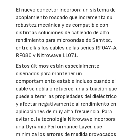
El nuevo conector incorpora un sistema de
acoplamiento roscado que incrementa su
robustez mecánica y es compatible con
distintas soluciones de cableado de alto
rendimiento para microondas de Samtec,
entre ellas los cables de las series RF047-A,
RF086 y Nitrowave LL071.
Estos últimos están especialmente
diseñados para mantener un
comportamiento estable incluso cuando el
cable se dobla o retuerce, una situación que
puede alterar las propiedades del dieléctrico
y afectar negativamente al rendimiento en
aplicaciones de muy alta frecuencia. Para
evitarlo, la tecnología Nitrowave incorpora
una Dynamic Performance Layer, que
minimiza los errores de medida provocados