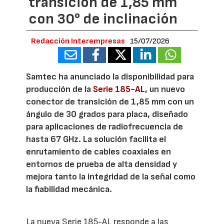
transición de 1,85 mm
con 30° de inclinación
Redacción Interempresas
15/07/2026
Samtec ha anunciado la disponibilidad para
producción de la
Serie 185-AL
, un nuevo
conector de transición de 1,85 mm con un
ángulo de 30 grados para placa, diseñado
para aplicaciones de radiofrecuencia de
hasta 67 GHz. La solución facilita el
enrutamiento de cables coaxiales en
entornos de prueba de alta densidad y
mejora tanto la integridad de la señal como
la fiabilidad mecánica.
La nueva Serie 185-AL responde a las