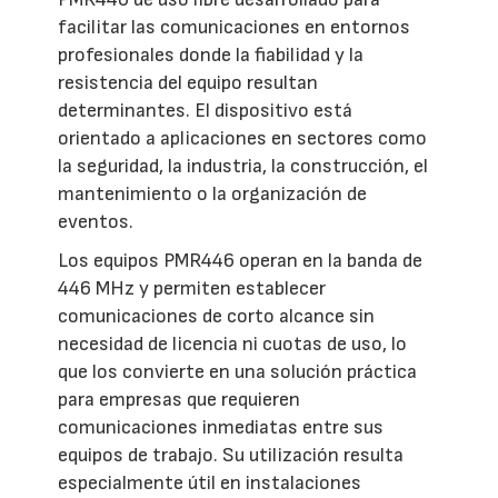
facilitar las comunicaciones en entornos
profesionales donde la fiabilidad y la
resistencia del equipo resultan
determinantes. El dispositivo está
orientado a aplicaciones en sectores como
la seguridad, la industria, la construcción, el
mantenimiento o la organización de
eventos.
Los equipos PMR446 operan en la banda de
446 MHz y permiten establecer
comunicaciones de corto alcance sin
necesidad de licencia ni cuotas de uso, lo
que los convierte en una solución práctica
para empresas que requieren
comunicaciones inmediatas entre sus
equipos de trabajo. Su utilización resulta
especialmente útil en instalaciones