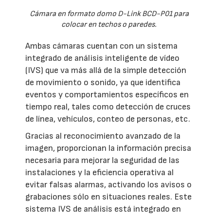
Cámara en formato domo D-Link BCD-P01 para
colocar en techos o paredes.
Ambas cámaras cuentan con un sistema
integrado de análisis inteligente de vídeo
(IVS) que va más allá de la simple detección
de movimiento o sonido, ya que identifica
eventos y comportamientos específicos en
tiempo real, tales como detección de cruces
de línea, vehículos, conteo de personas, etc.
Gracias al reconocimiento avanzado de la
imagen, proporcionan la información precisa
necesaria para mejorar la seguridad de las
instalaciones y la eficiencia operativa al
evitar falsas alarmas, activando los avisos o
grabaciones sólo en situaciones reales. Este
sistema IVS de análisis está integrado en