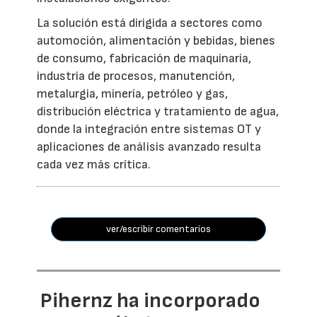
La solución está dirigida a sectores como
automoción, alimentación y bebidas, bienes
de consumo, fabricación de maquinaria,
industria de procesos, manutención,
metalurgia, minería, petróleo y gas,
distribución eléctrica y tratamiento de agua,
donde la integración entre sistemas OT y
aplicaciones de análisis avanzado resulta
cada vez más crítica.
ver/escribir comentarios
Pihernz ha incorporado