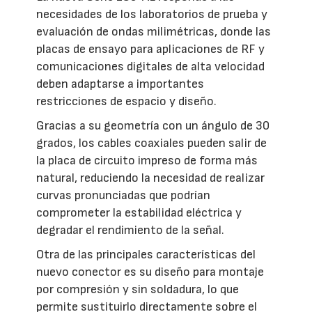
necesidades de los laboratorios de prueba y
evaluación de ondas milimétricas, donde las
placas de ensayo para aplicaciones de RF y
comunicaciones digitales de alta velocidad
deben adaptarse a importantes
restricciones de espacio y diseño.
Gracias a su geometría con un ángulo de 30
grados, los cables coaxiales pueden salir de
la placa de circuito impreso de forma más
natural, reduciendo la necesidad de realizar
curvas pronunciadas que podrían
comprometer la estabilidad eléctrica y
degradar el rendimiento de la señal.
Otra de las principales características del
nuevo conector es su diseño para montaje
por compresión y sin soldadura, lo que
permite sustituirlo directamente sobre el