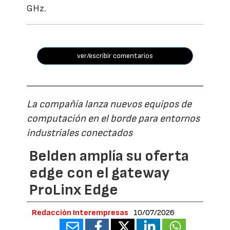
GHz.
ver/escribir comentarios
La compañía lanza nuevos equipos de
computación en el borde para entornos
industriales conectados
Belden amplía su oferta
edge con el gateway
ProLinx Edge
Redacción Interempresas
10/07/2026