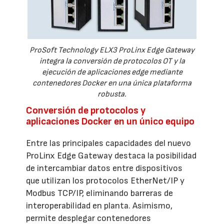
ProSoft Technology ELX3 ProLinx Edge Gateway
integra la conversión de protocolos OT y la
ejecución de aplicaciones edge mediante
contenedores Docker en una única plataforma
robusta.
Conversión de protocolos y
aplicaciones Docker en un único equipo
Entre las principales capacidades del nuevo
ProLinx Edge Gateway destaca la posibilidad
de intercambiar datos entre dispositivos
que utilizan los protocolos EtherNet/IP y
Modbus TCP/IP, eliminando barreras de
interoperabilidad en planta. Asimismo,
permite desplegar contenedores