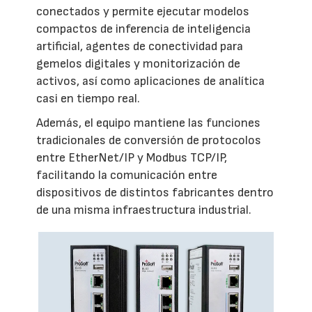
conectados y permite ejecutar modelos
compactos de inferencia de inteligencia
artificial, agentes de conectividad para
gemelos digitales y monitorización de
activos, así como aplicaciones de analítica
casi en tiempo real.
Además, el equipo mantiene las funciones
tradicionales de conversión de protocolos
entre EtherNet/IP y Modbus TCP/IP,
facilitando la comunicación entre
dispositivos de distintos fabricantes dentro
de una misma infraestructura industrial.