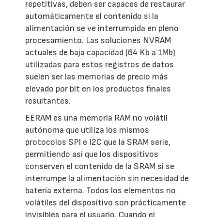
repetitivas, deben ser capaces de restaurar
automáticamente el contenido si la
alimentación se ve interrumpida en pleno
procesamiento. Las soluciones NVRAM
actuales de baja capacidad (64 Kb a 1Mb)
utilizadas para estos registros de datos
suelen ser las memorias de precio más
elevado por bit en los productos finales
resultantes.
EERAM es una memoria RAM no volátil
autónoma que utiliza los mismos
protocolos SPI e I2C que la SRAM serie,
permitiendo así que los dispositivos
conserven el contenido de la SRAM si se
interrumpe la alimentación sin necesidad de
batería externa. Todos los elementos no
volátiles del dispositivo son prácticamente
invisibles para el usuario. Cuando el