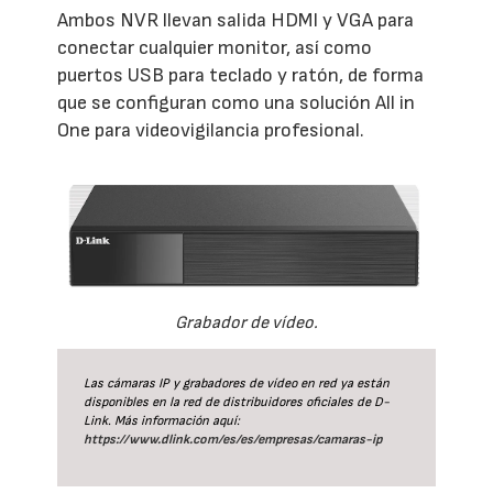
Ambos NVR llevan salida HDMI y VGA para
conectar cualquier monitor, así como
puertos USB para teclado y ratón, de forma
que se configuran como una solución All in
One para videovigilancia profesional.
Grabador de vídeo.
Las cámaras IP y grabadores de vídeo en red ya están
disponibles en la red de distribuidores oficiales de D-
Link. Más información aquí:
https://www.dlink.com/es/es/empresas/camaras-ip