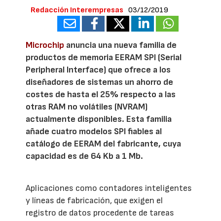
Redacción Interempresas
03/12/2019
Microchip
anuncia una nueva familia de
productos de memoria EERAM SPI (Serial
Peripheral Interface) que ofrece a los
diseñadores de sistemas un ahorro de
costes de hasta el 25% respecto a las
otras RAM no volátiles (NVRAM)
actualmente disponibles. Esta familia
añade cuatro modelos SPI fiables al
catálogo de EERAM del fabricante, cuya
capacidad es de 64 Kb a 1 Mb.
Aplicaciones como contadores inteligentes
y líneas de fabricación, que exigen el
registro de datos procedente de tareas