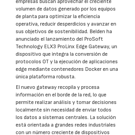
empresas buscan aprovechar el creciente
volumen de datos generado por los equipos
de planta para optimizar la eficiencia
operativa, reducir desperdicios y avanzar en
sus objetivos de sostenibilidad. Belden ha
anunciado el lanzamiento del ProSoft
Technology ELX3 ProLinx Edge Gateway, un
dispositivo que integra la conversión de
protocolos OT y la ejecución de aplicaciones
edge mediante contenedores Docker en una
única plataforma robusta.
El nuevo gateway recopila y procesa
información en el borde de la red, lo que
permite realizar análisis y tomar decisiones
localmente sin necesidad de enviar todos
los datos a sistemas centrales. La solución
está orientada a grandes redes industriales
con un número creciente de dispositivos