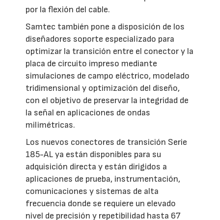
por la flexión del cable.
Samtec también pone a disposición de los
diseñadores soporte especializado para
optimizar la transición entre el conector y la
placa de circuito impreso mediante
simulaciones de campo eléctrico, modelado
tridimensional y optimización del diseño,
con el objetivo de preservar la integridad de
la señal en aplicaciones de ondas
milimétricas.
Los nuevos conectores de transición Serie
185-AL ya están disponibles para su
adquisición directa y están dirigidos a
aplicaciones de prueba, instrumentación,
comunicaciones y sistemas de alta
frecuencia donde se requiere un elevado
nivel de precisión y repetibilidad hasta 67