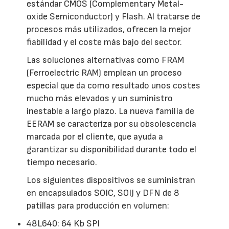
estándar CMOS (Complementary Metal-
oxide Semiconductor) y Flash. Al tratarse de
procesos más utilizados, ofrecen la mejor
fiabilidad y el coste más bajo del sector.
Las soluciones alternativas como FRAM
(Ferroelectric RAM) emplean un proceso
especial que da como resultado unos costes
mucho más elevados y un suministro
inestable a largo plazo. La nueva familia de
EERAM se caracteriza por su obsolescencia
marcada por el cliente, que ayuda a
garantizar su disponibilidad durante todo el
tiempo necesario.
Los siguientes dispositivos se suministran
en encapsulados SOIC, SOIJ y DFN de 8
patillas para producción en volumen:
48L640: 64 Kb SPI