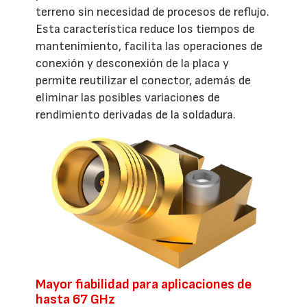
terreno sin necesidad de procesos de reflujo.
Esta característica reduce los tiempos de
mantenimiento, facilita las operaciones de
conexión y desconexión de la placa y
permite reutilizar el conector, además de
eliminar las posibles variaciones de
rendimiento derivadas de la soldadura.
Mayor fiabilidad para aplicaciones de
hasta 67 GHz