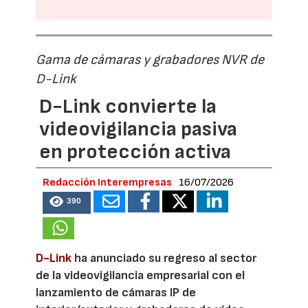
Gama de cámaras y grabadores NVR de
D-Link
D-Link convierte la
videovigilancia pasiva
en protección activa
Redacción Interempresas
16/07/2026
390
D-Link
ha anunciado su regreso al sector
de la videovigilancia empresarial con el
lanzamiento de cámaras IP de